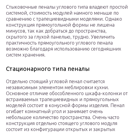
Стыковочные пеналы углового типа владеют простой
системой, стоимость модулей намного меньше по
сравнению с трапециевидными моделями. Однако
конструкция прямоугольной формы не лишена
минусов, так как добраться до пространства,
скрытого за глухой панелью, трудно. Увеличить
практичность прямоугольного углового пенала
возможно благодаря использованию сегодняшних
систем хранения.
Стационарного типа пеналы
Отдельно стоящий угловой пенал считается
независимым элементом меблировки кухни.
Основное отличие обособленного шкафа-колонки от
встраиваемых трапециевидных и прямоугольных
моделей состоит в конусной формы изделия. Пенал
огибает комнатный угол и занимает очень
небольшое количество пространства. Очень часто
конструкция отдельно стоящего углового модуля
состоит из конфигурации открытых и закрытых