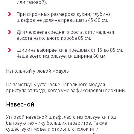
или газовой).
При скромных размеровх кухни, глубина
шкафов не должна превышать 45-50 см.
Для человека среднего роста, оптимальная
высота напольного короба 85 см.
Ширина выбирается в пределах от 15 до 85 см.
Чаще всего используется ширина 60 см.
Напольный угловой модуль
На заметку! К установке напольного модуля
приступают тогда, когда уже зафиксирован верхний.
Навесной
Угловой навесной шкаф, часто используется под
бытовую технику больших габаритов. Также
существуют модели открытых полок или