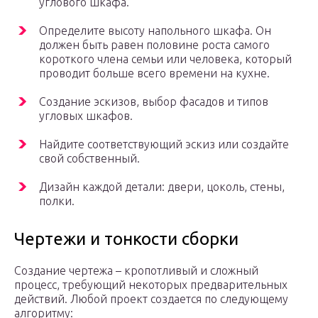
углового шкафа.
Определите высоту напольного шкафа. Он
должен быть равен половине роста самого
короткого члена семьи или человека, который
проводит больше всего времени на кухне.
Создание эскизов, выбор фасадов и типов
угловых шкафов.
Найдите соответствующий эскиз или создайте
свой собственный.
Дизайн каждой детали: двери, цоколь, стены,
полки.
Чертежи и тонкости сборки
Создание чертежа – кропотливый и сложный
процесс, требующий некоторых предварительных
действий. Любой проект создается по следующему
алгоритму: