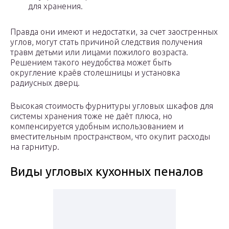
для хранения.
Правда они имеют и недостатки, за счет заостренных
углов, могут стать причиной следствия получения
травм детьми или лицами пожилого возраста.
Решением такого неудобства может быть
округление краёв столешницы и установка
радиусных дверц.
Высокая стоимость фурнитуры угловых шкафов для
системы хранения тоже не даёт плюса, но
компенсируется удобным использованием и
вместительным пространством, что окупит расходы
на гарнитур.
Виды угловых кухонных пеналов