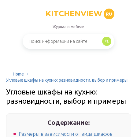
KITCHENVIEW
RU
Журнал о мебели
Home
Угловые шкафы на кухню: разновидности, выбор и примеры
Угловые шкафы на кухню:
разновидности, выбор и примеры
Содержание:
Размеры в зависимости от вида шкафов