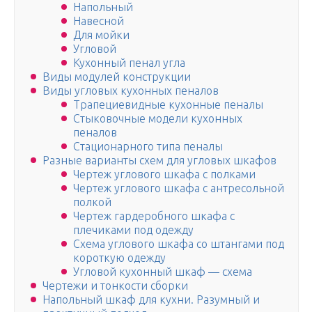
Напольный
Навесной
Для мойки
Угловой
Кухонный пенал угла
Виды модулей конструкции
Виды угловых кухонных пеналов
Трапециевидные кухонные пеналы
Стыковочные модели кухонных
пеналов
Стационарного типа пеналы
Разные варианты схем для угловых шкафов
Чертеж углового шкафа с полками
Чертеж углового шкафа с антресольной
полкой
Чертеж гардеробного шкафа с
плечиками под одежду
Схема углового шкафа со штангами под
короткую одежду
Угловой кухонный шкаф — схема
Чертежи и тонкости сборки
Напольный шкаф для кухни. Разумный и