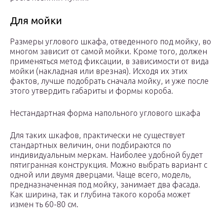
Для мойки
Размеры углового шкафа, отведенного под мойку, во
многом зависит от самой мойки. Кроме того, должен
применяться метод фиксации, в зависимости от вида
мойки (накладная или врезная). Исходя их этих
фактов, лучше подобрать сначала мойку, и уже после
этого утвердить габариты и формы короба.
Нестандартная форма напольного углового шкафа
Для таких шкафов, практически не существует
стандартных величин, они подбираются по
индивидуальным меркам. Наиболее удобной будет
пятигранная конструкция. Можно выбрать вариант с
одной или двумя дверцами. Чаще всего, модель,
предназначенная под мойку, занимает два фасада.
Как ширина, так и глубина такого короба может
измен ть 60-80 см.