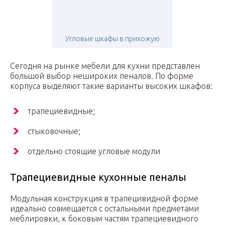
Угловые шкафы в прихожую
Сегодня на рынке мебели для кухни представлен
большой выбор нешироких пеналов. По форме
корпуса выделяют такие варианты высоких шкафов:
трапециевидные;
стыковочные;
отдельно стоящие угловые модули
Трапециевидные кухонные пеналы
Модульная конструкция в трапецивидной форме
идеально совмещается с остальными предметами
меблировки, к боковым частям трапециевидного