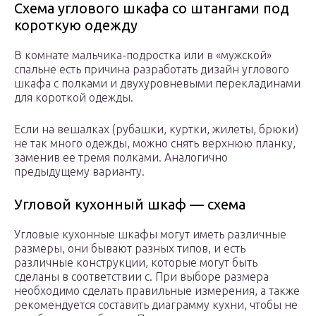
Схема углового шкафа со штангами под
короткую одежду
В комнате мальчика-подростка или в «мужской»
спальне есть причина разработать дизайн углового
шкафа с полками и двухуровневыми перекладинами
для короткой одежды.
Если на вешалках (рубашки, куртки, жилеты, брюки)
не так много одежды, можно снять верхнюю планку,
заменив ее тремя полками. Аналогично
предыдущему варианту.
Угловой кухонный шкаф — схема
Угловые кухонные шкафы могут иметь различные
размеры, они бывают разных типов, и есть
различные конструкции, которые могут быть
сделаны в соответствии с. При выборе размера
необходимо сделать правильные измерения, а также
рекомендуется составить диаграмму кухни, чтобы не