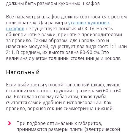
должны быть размеры кухонных шкафов
Все параметры шкафов должны соотносится с ростом
пользователя. Для размера
угловых кухонных
шкафов
не существует понятия «ГОСТ». Но есть
общепринятые рамки, принятые производителями
за правило. Таким образом, для напольного и
навесных модулей, существует два вида соот: 1: 1 или
2: 1. В среднем, их высота равна 80-90 см. Это
величина с учетом толщины столешницы и цоколя.
Напольный
Если выбирается угловой напольный шкаф, лучше
остановиться на конструкции с размерами 60 на 60
см. Благодаря своему габаритам, такая тумба
считается самой удобной в использовании. Как
правило, верхняя секция симметрична нижней.
При подборе оптимальных габаритов,
принимаются размеры плиты (электрической