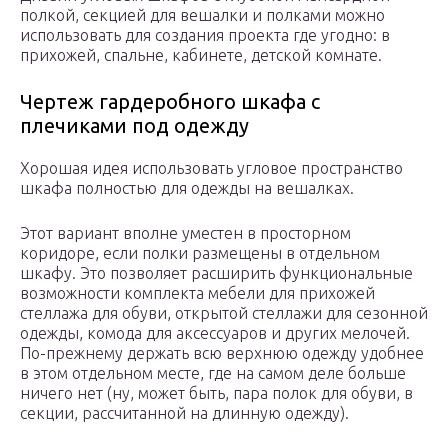
полкой, секцией для вешалки и полками можно
использовать для создания проекта где угодно: в
прихожей, спальне, кабинете, детской комнате.
Чертеж гардеробного шкафа с
плечиками под одежду
Хорошая идея использовать угловое пространство
шкафа полностью для одежды на вешалках.
Этот вариант вполне уместен в просторном
коридоре, если полки размещены в отдельном
шкафу. Это позволяет расширить функциональные
возможности комплекта мебели для прихожей
стеллажа для обуви, открытой стеллажи для сезонной
одежды, комода для аксессуаров и других мелочей.
По-прежнему держать всю верхнюю одежду удобнее
в этом отдельном месте, где на самом деле больше
ничего нет (ну, может быть, пара полок для обуви, в
секции, рассчитанной на длинную одежду).