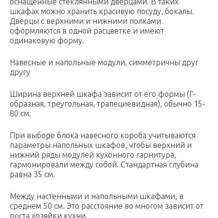
оснащенные стеклянными дверцами. В таких
шкафах можно хранить красивую посуду, бокалы.
Дверцы с верхними и нижними полками
оформляются в одной расцветке и имеют
одинаковую форму.
Навесные и напольные модули, симметричны друг
другу
Ширина верхней шкафа зависит от его формы (Г-
образная, треугольная, трапециевидная), обычно 15-
80 см.
При выборе блока навесного короба учитываются
параметры напольных шкафов, чтобы верхний и
нижний ряды модулей кухонного гарнитура,
гармонировали между собой. Стандартная глубина
равна 35 см.
Между настенными и напольными шкафами, в
среднем 50 см. Это расстояние во многом зависит от
роста хозяйки кухни.