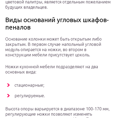
цветовой палитры, является отдельным пожеланием
будущих владельцев.
Виды оснований угловых шкафов-
пеналов
Основание колонки может быть открытым либо
закрытым. В первом случае напольный угловой
модуль опирается на ножки, во втором в
конструкции мебели присутствует цоколь.
Ножки кухонной мебели подразделяют на два
основных вида:
стационарные;
регулируемые.
Высота опоры варьируется в диапазоне 100-170 мм,
регулирующие ножки позволяют изменять