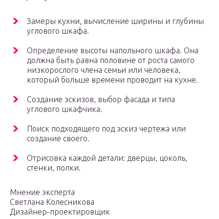
Замеры кухни, вычисление ширины и глубины
углового шкафа.
Определение высоты напольного шкафа. Она
должна быть равна половине от роста самого
низкорослого члена семьи или человека,
который больше времени проводит на кухне.
Создание эскизов, выбор фасада и типа
углового шкафчика.
Поиск подходящего под эскиз чертежа или
создание своего.
Отрисовка каждой детали: дверцы, цоколь,
стенки, полки.
Мнение эксперта
Светлана Колесникова
Дизайнер-проектировщик