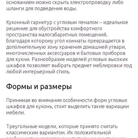
основанием можно скрыть электропроводку либо
шланги для подведения воды.
Кухонный гарнитур с угловым пеналом – идеальное
решение для обустройства комфортного
пространства малогабаритных помещений,
благодаря которому угол комнаты превращается в
дополнительную зону хранения домашней утвари,
многочисленных аксессуаров и бытовых приборов
для кухни. Разнообразие моделей угловых высоких
шкафов позволяет выбрать предмет меблировки под
любой интерьерный стиль.
Формы и размеры
Принимая во внимания особенности форм угловых
шкафов для кухонь, стоит выделить такие вариации
мебели.
Треугольные модели, которые принято считать
классическим вариантом. Их положительной