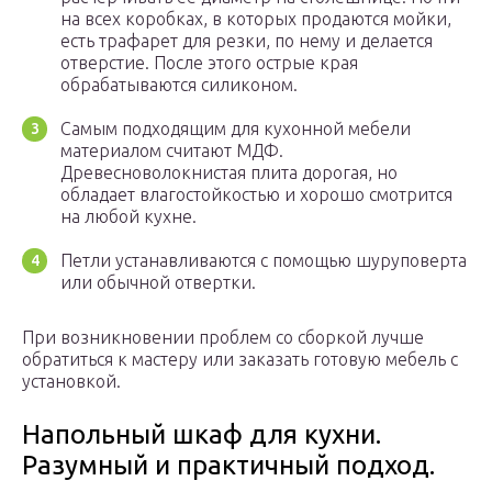
на всех коробках, в которых продаются мойки,
есть трафарет для резки, по нему и делается
отверстие. После этого острые края
обрабатываются силиконом.
Самым подходящим для кухонной мебели
материалом считают МДФ.
Древесноволокнистая плита дорогая, но
обладает влагостойкостью и хорошо смотрится
на любой кухне.
Петли устанавливаются с помощью шуруповерта
или обычной отвертки.
При возникновении проблем со сборкой лучше
обратиться к мастеру или заказать готовую мебель с
установкой.
Напольный шкаф для кухни.
Разумный и практичный подход.