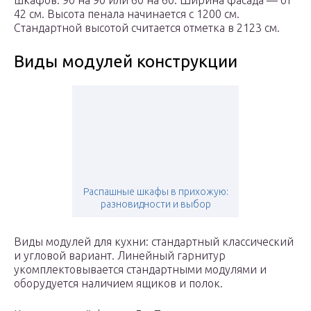
шкафов: 90 на 90 или 60 на 60. Ширина фасада — от
42 см. Высота пенала начинается с 1200 см.
Стандартной высотой считается отметка в 2123 см.
Виды модулей конструкции
Распашные шкафы в прихожую:
разновидности и выбор
Виды модулей для кухни: стандартный классический
и угловой вариант. Линейный гарнитур
укомплектовывается стандартными модулями и
оборудуется наличием ящиков и полок.