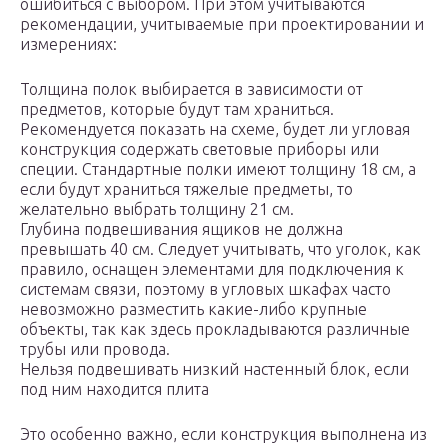
ошибиться с выбором. При этом учитываются
рекомендации, учитываемые при проектировании и
измерениях:
Толщина полок выбирается в зависимости от
предметов, которые будут там храниться.
Рекомендуется показать на схеме, будет ли угловая
конструкция содержать световые приборы или
специи. Стандартные полки имеют толщину 18 см, а
если будут храниться тяжелые предметы, то
желательно выбрать толщину 21 см.
Глубина подвешивания ящиков не должна
превышать 40 см. Следует учитывать, что уголок, как
правило, оснащен элементами для подключения к
системам связи, поэтому в угловых шкафах часто
невозможно разместить какие-либо крупные
объекты, так как здесь прокладываются различные
трубы или провода.
Нельзя подвешивать низкий настенный блок, если
под ним находится плита
Это особенно важно, если конструкция выполнена из