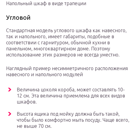
Напольный шкаф в виде трапеции
Угловой
Стандартная модель углового шкафа как навесного,
так и напольного, имеет габариты, подобные в
соответствии с гарнитуром, обычной кухни в
панельном, многоквартирном доме. Поэтому
использование этих размеров не всегда уместно.
Наглядный пример несимметричного расположения
навесного и напольного модулей
Величина цоколя короба, может составлять 10-
12 см. Эта величина приемлема для всех видов
шкафов.
Высота ящика под мойку должна быть такой,
чтобы было комфортно мыть посуду. Чаще всего,
не выше 70 см.