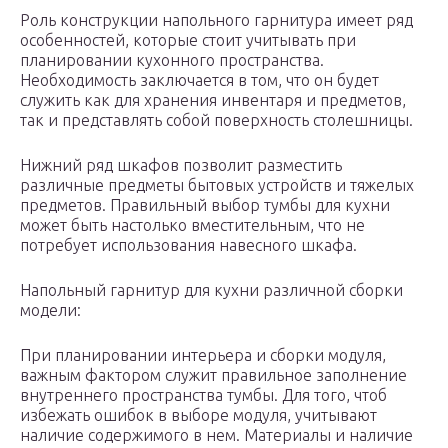
Роль конструкции напольного гарнитура имеет ряд
особенностей, которые стоит учитывать при
планировании кухонного пространства.
Необходимость заключается в том, что он будет
служить как для хранения инвентаря и предметов,
так и представлять собой поверхность столешницы.
Нижний ряд шкафов позволит разместить
различные предметы бытовых устройств и тяжелых
предметов. Правильный выбор тумбы для кухни
может быть настолько вместительным, что не
потребует использования навесного шкафа.
Напольный гарнитур для кухни различной сборки
модели:
При планировании интерьера и сборки модуля,
важным фактором служит правильное заполнение
внутреннего пространства тумбы. Для того, чтоб
избежать ошибок в выборе модуля, учитывают
наличие содержимого в нем. Материалы и наличие