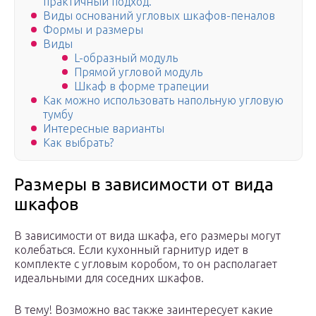
практичный подход.
Виды оснований угловых шкафов-пеналов
Формы и размеры
Виды
L-образный модуль
Прямой угловой модуль
Шкаф в форме трапеции
Как можно использовать напольную угловую
тумбу
Интересные варианты
Как выбрать?
Размеры в зависимости от вида
шкафов
В зависимости от вида шкафа, его размеры могут
колебаться. Если кухонный гарнитур идет в
комплекте с угловым коробом, то он располагает
идеальными для соседних шкафов.
В тему! Возможно вас также заинтересует какие