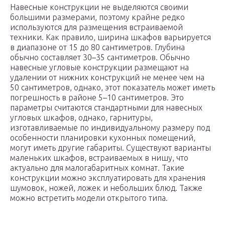
Навесные конструкции не выделяются своими
большими размерами, поэтому крайне редко
используются для размещения встраиваемой
техники. Как правило, ширина шкафов варьируется
в диапазоне от 15 до 80 сантиметров. Глубина
обычно составляет 30–35 сантиметров. Обычно
навесные угловые конструкции размещают на
удалении от нижних конструкций не менее чем на
50 сантиметров, однако, этот показатель может иметь
погрешность в районе 5–10 сантиметров. Это
параметры считаются стандартными для навесных
угловых шкафов, однако, гарнитуры,
изготавливаемые по индивидуальному размеру под
особенности планировки кухонных помещений,
могут иметь другие габариты. Существуют варианты
маленьких шкафов, встраиваемых в нишу, что
актуально для малогабаритных комнат. Такие
конструкции можно эксплуатировать для хранения
шумовок, ножей, ложек и небольших блюд. Также
можно встретить модели открытого типа.