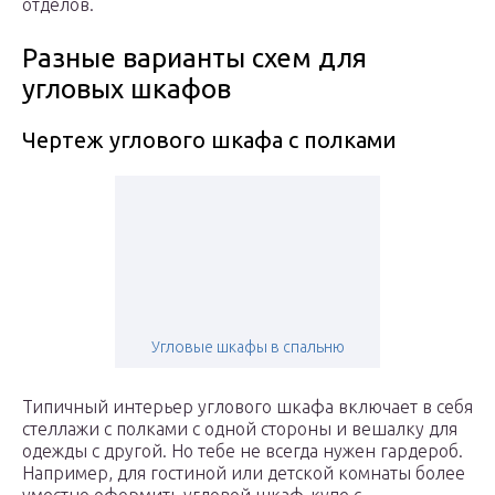
отделов.
Разные варианты схем для
угловых шкафов
Чертеж углового шкафа с полками
Угловые шкафы в спальню
Типичный интерьер углового шкафа включает в себя
стеллажи с полками с одной стороны и вешалку для
одежды с другой. Но тебе не всегда нужен гардероб.
Например, для гостиной или детской комнаты более