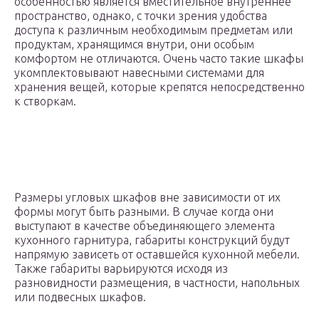
особенностью является вместительное внутреннее
пространство, однако, с точки зрения удобства
доступа к различным необходимым предметам или
продуктам, хранящимся внутри, они особым
комфортом не отличаются. Очень часто такие шкафы
укомплектовывают навесными системами для
хранения вещей, которые крепятся непосредственно
к створкам.
Размеры угловых шкафов вне зависимости от их
формы могут быть разными. В случае когда они
выступают в качестве объединяющего элемента
кухонного гарнитура, габариты конструкций будут
напрямую зависеть от оставшейся кухонной мебели.
Также габариты варьируются исходя из
разновидности размещения, в частности, напольных
или подвесных шкафов.