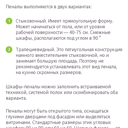
Пеналы выполняются в двух вариантах:
Стыковочный. Имеет прямоугольную форму.
Может начинаться от пола, или от уровня
рабочей поверхности — 40-75 см. Смежные
шкафы, располагаются под углом в 90 °
Трапециевидный. Это пятиугольная конструкция
намного вместительнее стыковочной, но и
занимает большую площадь. Поэтому не
рекомендуется устанавливать этот вид пенала,
на кухню скромных размеров.
Шкафы-пеналы можно заполнить встраиваемой
техникой, системой полок или скомбинировать оба
варианта.
Пеналы могут быть открытого типа, оснащаться
глухими дверцами под фасадом или выделяться
витринами. Стандартные размеры этих угловых