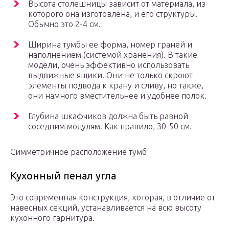
Высота столешницы зависит от материала, из
которого она изготовлена, и его структуры.
Обычно это 2-4 см.
Ширина тумбы ее форма, номер граней и
наполнением (системой хранения). В такие
модели, очень эффективно использовать
выдвижные ящики. Они не только скроют
элементы подвода к крану и сливу, но также,
они намного вместительнее и удобнее полок.
Глубина шкафчиков должна быть равной
соседним модулям. Как правило, 30-50 см.
Симметричное расположение тумб
Кухонный пенал угла
Это современная конструкция, которая, в отличие от
навесных секций, устанавливается на всю высоту
кухонного гарнитура.