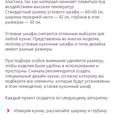
пластика, так как материал начинает плавиться под
воздействием высоких температур.
Стандартный размер углового шкафа — 60×60 см,
ширина передней части — 42 см, глубина в этих
размерах — 30 см.
Угловые шкафы считаются отличным выбором для
любой кухни. Представлены во многих моделях,
поэтому угловые кухонные шкафы и типы дизайна
имеют разные размеры
При подборе особое внимание уделяется размеру,
чтобы изделия были удобны в использовании и
просторны. Сначала рекомендуется создать
специальный дизайн кухни, согласно которому вы
подберете все элементы, которые будут установлены
в этом помещении, а также кухонный шкаф
Каждый проект создается по следующему алгоритму:
Измеряя кухню, рассчитайте ширину и глубину