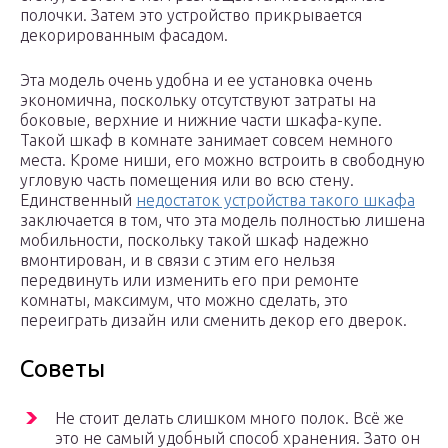
полочки. Затем это устройство прикрывается
декорированным фасадом.
Эта модель очень удобна и ее установка очень
экономична, поскольку отсутствуют затраты на
боковые, верхние и нижние части шкафа-купе.
Такой шкаф в комнате занимает совсем немного
места. Кроме ниши, его можно встроить в свободную
угловую часть помещения или во всю стену.
Единственный
недостаток устройства такого шкафа
заключается в том, что эта модель полностью лишена
мобильности, поскольку такой шкаф надежно
вмонтирован, и в связи с этим его нельзя
передвинуть или изменить его при ремонте
комнаты, максимум, что можно сделать, это
переиграть дизайн или сменить декор его дверок.
Советы
Не стоит делать слишком много полок. Всё же
это не самый удобный способ хранения. Зато он