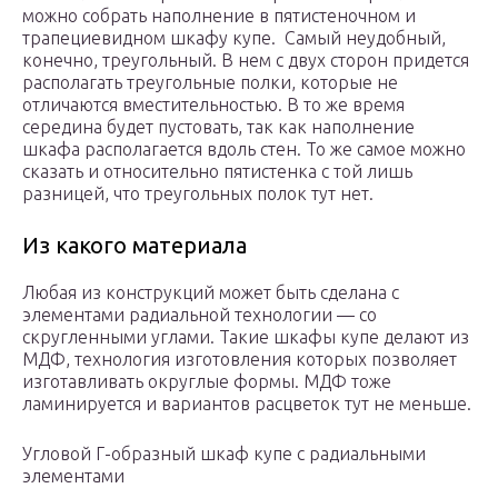
можно собрать наполнение в пятистеночном и
трапециевидном шкафу купе. Самый неудобный,
конечно, треугольный. В нем с двух сторон придется
располагать треугольные полки, которые не
отличаются вместительностью. В то же время
середина будет пустовать, так как наполнение
шкафа располагается вдоль стен. То же самое можно
сказать и относительно пятистенка с той лишь
разницей, что треугольных полок тут нет.
Из какого материала
Любая из конструкций может быть сделана с
элементами радиальной технологии — со
скругленными углами. Такие шкафы купе делают из
МДФ, технология изготовления которых позволяет
изготавливать округлые формы. МДФ тоже
ламинируется и вариантов расцветок тут не меньше.
Угловой Г-образный шкаф купе с радиальными
элементами