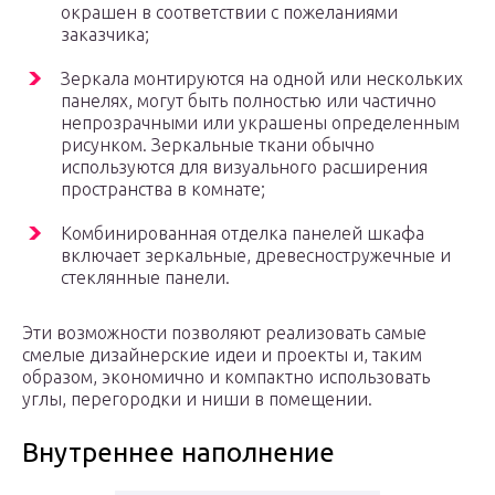
окрашен в соответствии с пожеланиями
заказчика;
Зеркала монтируются на одной или нескольких
панелях, могут быть полностью или частично
непрозрачными или украшены определенным
рисунком. Зеркальные ткани обычно
используются для визуального расширения
пространства в комнате;
Комбинированная отделка панелей шкафа
включает зеркальные, древесностружечные и
стеклянные панели.
Эти возможности позволяют реализовать самые
смелые дизайнерские идеи и проекты и, таким
образом, экономично и компактно использовать
углы, перегородки и ниши в помещении.
Внутреннее наполнение