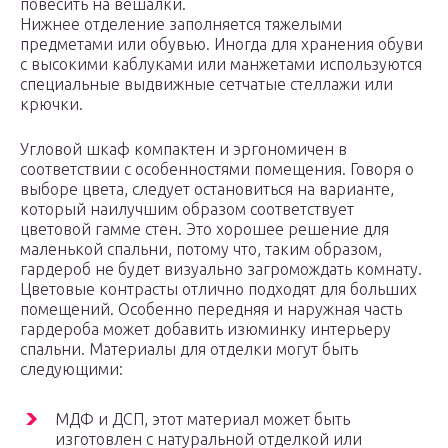
повесить на вешалки.
Нижнее отделение заполняется тяжелыми
предметами или обувью. Иногда для хранения обуви
с высокими каблуками или манжетами используются
специальные выдвижные сетчатые стеллажи или
крючки.
Угловой шкаф компактен и эргономичен в
соответствии с особенностями помещения. Говоря о
выборе цвета, следует остановиться на варианте,
который наилучшим образом соответствует
цветовой гамме стен. Это хорошее решение для
маленькой спальни, потому что, таким образом,
гардероб не будет визуально загромождать комнату.
Цветовые контрасты отлично подходят для больших
помещений. Особенно передняя и наружная часть
гардероба может добавить изюминку интерьеру
спальни. Материалы для отделки могут быть
следующими:
МДФ и ДСП, этот материал может быть
изготовлен с натуральной отделкой или