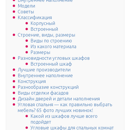
Внутреннее наполнение
Модели
Советы
Классификация
Корпусный
Встроенный
Строение, виды, размеры
Виды по строению
Из какого материала
Размеры
Разновидности угловых шкафов
Встроенный шкаф
Лучшие производители
Внутреннее наполнение
Конструкция
Разнообразие конструкций
Виды отделки фасадов
Дизайн дверей и детали наполнения
Угловая спальня — как правильно выбрать
мебель? 65 фото лучших новинок!
Какой из шкафов лучше всего
подойдет
Угловые шкафы для спальных комнат