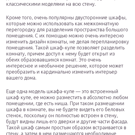
классическими моделями на всю стену.
Кроме того, очень популярны двусторонние шкафы,
которые можно использовать как межкомнатную
перегородку для разделения пространства большого
помещения. С их помощью можно очень интересно
изменить дизайн комнаты, не делая перепланировку
помещения. Такой шкаф-купе позволяет разделить
комнату, причем доступ к нему будет открыт из
обеих образовавшихся комнат. Это очень
интересное и необычное решение, которое может
преобразить и кардинально изменить интерьер
вашего дома.
Еще одна модель шкафа-купе — это встроенный
шкаф купе, ее можно разместить в абсолютно любом
помещении, где есть ниша. При таком размещении
шкафа в комнате, вы не будете видеть его беловых
стенок, поскольку он полностью встроен в стену,
будут видны лишь его дверки и другие части фасада.
Такой шкаф самым простым образом встраивается в
стену, а затем в нем размещаются необходимые