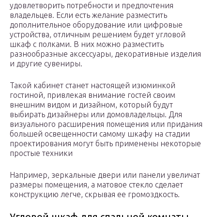
удовлетворить потребности и предпочтения
владельцев. Если есть желание разместить
дополнительное оборудование или цифровые
устройства, отличным решением будет угловой
шкаф с полками. В них можно разместить
разнообразные аксессуары, декоративные изделия
и другие сувениры.
Такой кабинет станет настоящей изюминкой
гостиной, привлекая внимание гостей своим
внешним видом и дизайном, который будут
выбирать дизайнеры или домовладельцы. Для
визуального расширения помещения или придания
большей освещенности самому шкафу на стадии
проектирования могут быть применены некоторые
простые техники
Например, зеркальные двери или панели увеличат
размеры помещения, а матовое стекло сделает
конструкцию легче, скрывая ее громоздкость.
Угловой шкаф для спальной комнаты