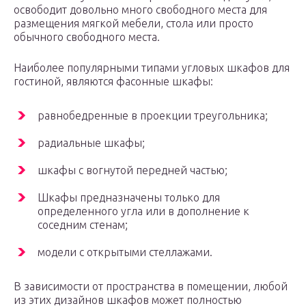
освободит довольно много свободного места для
размещения мягкой мебели, стола или просто
обычного свободного места.
Наиболее популярными типами угловых шкафов для
гостиной, являются фасонные шкафы:
равнобедренные в проекции треугольника;
радиальные шкафы;
шкафы с вогнутой передней частью;
Шкафы предназначены только для
определенного угла или в дополнение к
соседним стенам;
модели с открытыми стеллажами.
В зависимости от пространства в помещении, любой
из этих дизайнов шкафов может полностью