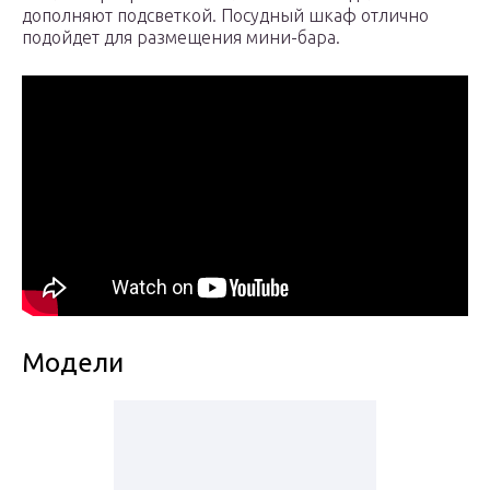
дополняют подсветкой. Посудный шкаф отлично
подойдет для размещения мини-бара.
Модели