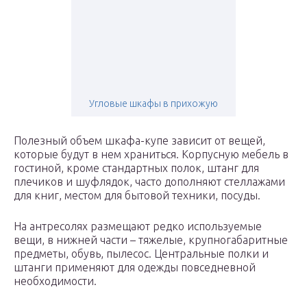
Угловые шкафы в прихожую
Полезный объем шкафа-купе зависит от вещей,
которые будут в нем храниться. Корпусную мебель в
гостиной, кроме стандартных полок, штанг для
плечиков и шуфлядок, часто дополняют стеллажами
для книг, местом для бытовой техники, посуды.
На антресолях размещают редко используемые
вещи, в нижней части – тяжелые, крупногабаритные
предметы, обувь, пылесос. Центральные полки и
штанги применяют для одежды повседневной
необходимости.