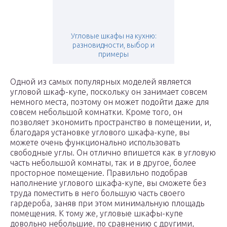
Угловые шкафы на кухню:
разновидности, выбор и
примеры
Одной из самых популярных моделей является
угловой шкаф-купе, поскольку он занимает совсем
немного места, поэтому он может подойти даже для
совсем небольшой комнатки. Кроме того, он
позволяет экономить пространство в помещении, и,
благодаря установке углового шкафа-купе, вы
можете очень функционально использовать
свободные углы. Он отлично впишется как в угловую
часть небольшой комнаты, так и в другое, более
просторное помещение. Правильно подобрав
наполнение углового шкафа-купе, вы сможете без
труда поместить в него большую часть своего
гардероба, заняв при этом минимальную площадь
помещения. К тому же, угловые шкафы-купе
довольно небольшие, по сравнению с другими,