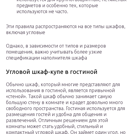
предметов и особенно тех, которые
используются не часто.
Эти правила распространяются на все типы шкафов,
включая угловые
Однако, в зависимости от типов и размеров
помещения, важно учитывать более узкие
спецификации наполнителя шкафа
Угловой шкаф-купе в гостиной
Обычно шкаф, который многие представляют для
использования в гостиной, является привычной
«стеной». Такой шкаф обычно занимает самую
большую стену в комнате и крадет довольно много
свободного пространства. Гостиная используется для
размещения гостей и удобна для общения и
развлечений. Отличным решением для этой
комнаты может стать удобный, стильный и
компактный угловой шкаф. Он займет один угол, но