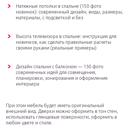
Натяжные потолки в спальне (150 фото
новинок): современный дизайн, виды, размеры,
материалы, с подсветкой и без
Высота телевизора в спальне: инструкция для
новичков, как сделать правильные расчеты
своими руками (реальные примеры)
Дизайн спальни с балконом — 130 фото
современных идей для совмещения,
планировки, зонирования и оформления
интерьера
При этом мебель будет иметь оригинальный
внешний вид. Дверки можно оформить в тон стен,
использовать глянцевые поверхности, оформить в
любом цвете и стиле.