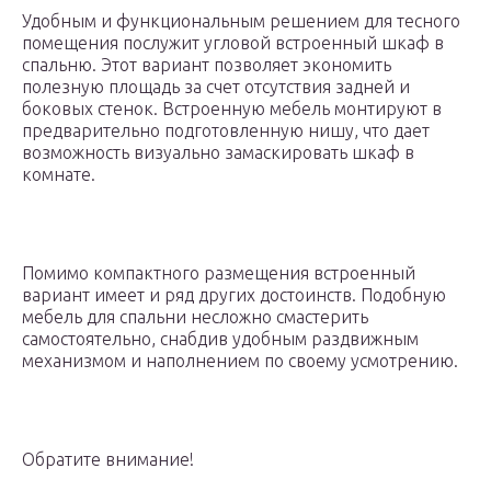
Удобным и функциональным решением для тесного
помещения послужит угловой встроенный шкаф в
спальню. Этот вариант позволяет экономить
полезную площадь за счет отсутствия задней и
боковых стенок. Встроенную мебель монтируют в
предварительно подготовленную нишу, что дает
возможность визуально замаскировать шкаф в
комнате.
Помимо компактного размещения встроенный
вариант имеет и ряд других достоинств. Подобную
мебель для спальни несложно смастерить
самостоятельно, снабдив удобным раздвижным
механизмом и наполнением по своему усмотрению.
Обратите внимание!