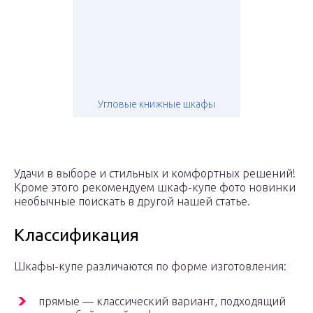
Угловые книжные шкафы
Удачи в выборе и стильных и комфортных решений!
Кроме этого рекомендуем шкаф-купе фото новинки
необычные поискать в другой нашей статье.
Классификация
Шкафы-купе различаются по форме изготовления:
прямые — классический вариант, подходящий