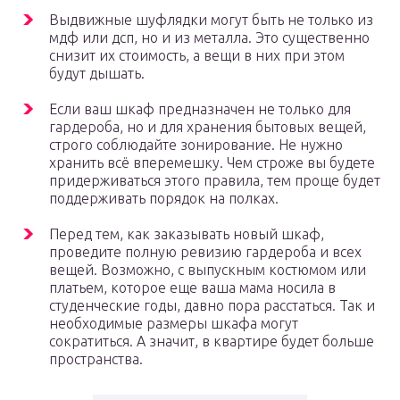
Выдвижные шуфлядки могут быть не только из
мдф или дсп, но и из металла. Это существенно
снизит их стоимость, а вещи в них при этом
будут дышать.
Если ваш шкаф предназначен не только для
гардероба, но и для хранения бытовых вещей,
строго соблюдайте зонирование. Не нужно
хранить всё вперемешку. Чем строже вы будете
придерживаться этого правила, тем проще будет
поддерживать порядок на полках.
Перед тем, как заказывать новый шкаф,
проведите полную ревизию гардероба и всех
вещей. Возможно, с выпускным костюмом или
платьем, которое еще ваша мама носила в
студенческие годы, давно пора расстаться. Так и
необходимые размеры шкафа могут
сократиться. А значит, в квартире будет больше
пространства.