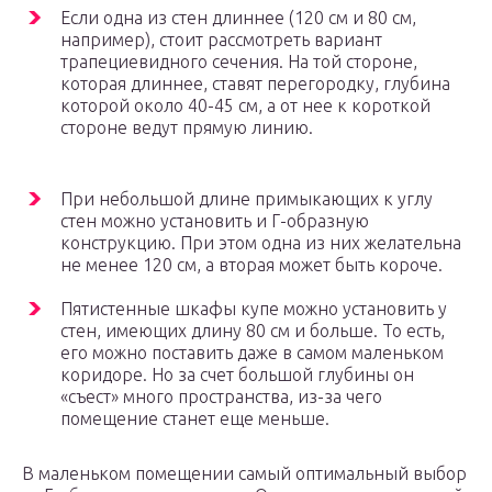
Если одна из стен длиннее (120 см и 80 см,
например), стоит рассмотреть вариант
трапециевидного сечения. На той стороне,
которая длиннее, ставят перегородку, глубина
которой около 40-45 см, а от нее к короткой
стороне ведут прямую линию.
При небольшой длине примыкающих к углу
стен можно установить и Г-образную
конструкцию. При этом одна из них желательна
не менее 120 см, а вторая может быть короче.
Пятистенные шкафы купе можно установить у
стен, имеющих длину 80 см и больше. То есть,
его можно поставить даже в самом маленьком
коридоре. Но за счет большой глубины он
«съест» много пространства, из-за чего
помещение станет еще меньше.
В маленьком помещении самый оптимальный выбор