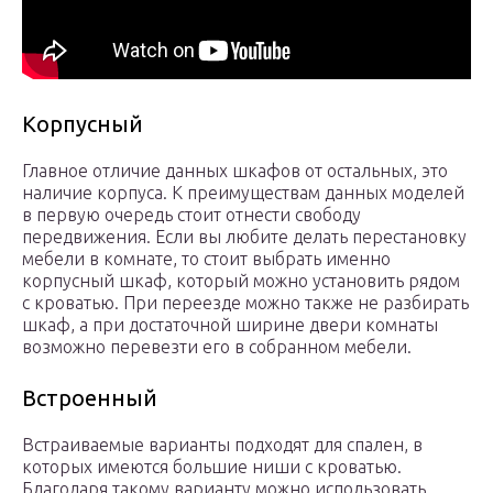
Корпусный
Главное отличие данных шкафов от остальных, это
наличие корпуса. К преимуществам данных моделей
в первую очередь стоит отнести свободу
передвижения. Если вы любите делать перестановку
мебели в комнате, то стоит выбрать именно
корпусный шкаф, который можно установить рядом
с кроватью. При переезде можно также не разбирать
шкаф, а при достаточной ширине двери комнаты
возможно перевезти его в собранном мебели.
Встроенный
Встраиваемые варианты подходят для спален, в
которых имеются большие ниши с кроватью.
Благодаря такому варианту можно использовать