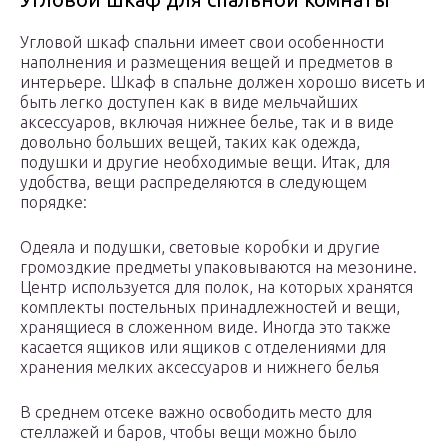
Угловой шкаф спальни имеет свои особенности
наполнения и размещения вещей и предметов в
интерьере. Шкаф в спальне должен хорошо висеть и
быть легко доступен как в виде мельчайших
аксессуаров, включая нижнее белье, так и в виде
довольно больших вещей, таких как одежда,
подушки и другие необходимые вещи. Итак, для
удобства, вещи распределяются в следующем
порядке:
Одеяла и подушки, световые коробки и другие
громоздкие предметы упаковываются на мезонине.
Центр используется для полок, на которых хранятся
комплекты постельных принадлежностей и вещи,
хранящиеся в сложенном виде. Иногда это также
касается ящиков или ящиков с отделениями для
хранения мелких аксессуаров и нижнего белья
В среднем отсеке важно освободить место для
стеллажей и баров, чтобы вещи можно было