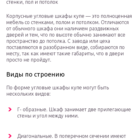
стенки, пол и потолок
Корпусные угловые шкафы купе — это полноценная
мебель со стенками, полом и потолком. Отличаются
от обычного шкафа они наличием раздвижных
дверей и тем, что по высоте обычно занимают все
пространство до потолка. С завода или цеха
поставляются в разобранном виде, собираются по
месту, так как имеют такие габариты, что в двери
просто не пройдут.
Виды по строению
По форме угловые шкафы купе могут быть
нескольких видов:
Г- образные. Шкаф занимает две прилегающие
стены и угол между ними.
Диагональные. В поперечном сечении имеют