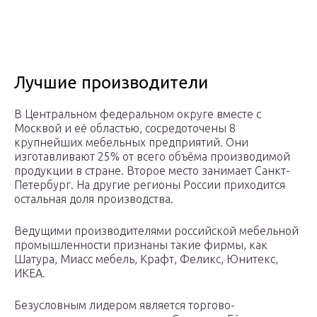
Лучшие производители
В Центральном федеральном округе вместе с
Москвой и её областью, сосредоточены 8
крупнейших мебельных предприятий. Они
изготавливают 25% от всего объёма производимой
продукции в стране. Второе место занимает Санкт-
Петербург. На другие регионы России приходится
остальная доля производства.
Ведущими производителями российской мебельной
промышленности признаны такие фирмы, как
Шатура, Миасс мебель, Крафт, Феликс, Юнитекс,
ИКЕА.
Безусловным лидером является торгово-