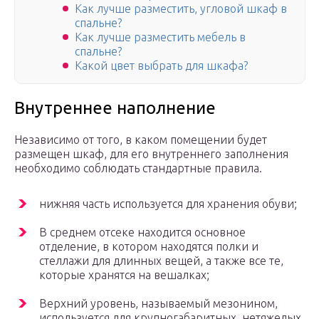
Как лучше разместить, угловой шкаф в
спальне?
Как лучше разместить мебель в
спальне?
Какой цвет выбрать для шкафа?
Внутреннее наполнение
Независимо от того, в каком помещении будет
размещен шкаф, для его внутреннего заполнения
необходимо соблюдать стандартные правила.
нижняя часть используется для хранения обуви;
В среднем отсеке находится основное
отделение, в котором находятся полки и
стеллажи для длинных вещей, а также все те,
которые хранятся на вешалках;
Верхний уровень, называемый мезонином,
используется для крупногабаритных, нетяжелых