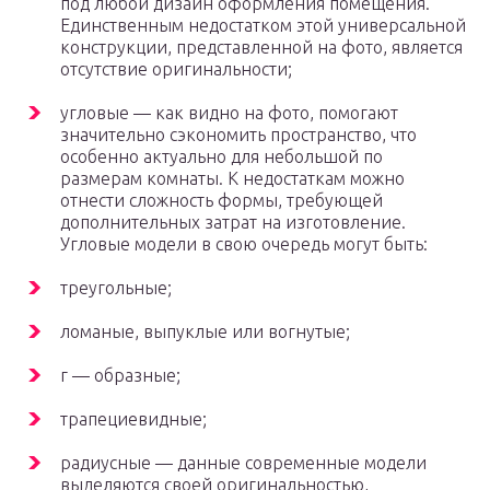
под любой дизайн оформления помещения.
Единственным недостатком этой универсальной
конструкции, представленной на фото, является
отсутствие оригинальности;
угловые — как видно на фото, помогают
значительно сэкономить пространство, что
особенно актуально для небольшой по
размерам комнаты. К недостаткам можно
отнести сложность формы, требующей
дополнительных затрат на изготовление.
Угловые модели в свою очередь могут быть:
треугольные;
ломаные, выпуклые или вогнутые;
г — образные;
трапециевидные;
радиусные — данные современные модели
выделяются своей оригинальностью,