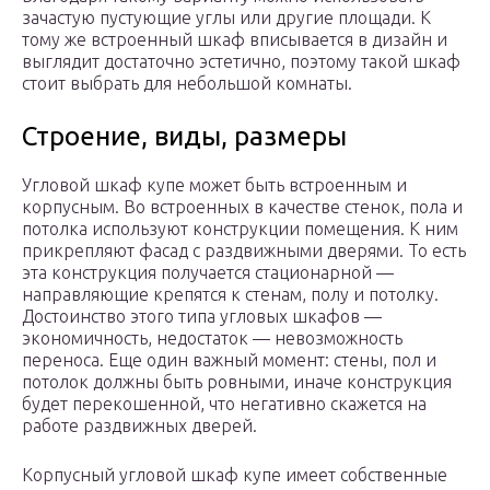
зачастую пустующие углы или другие площади. К
тому же встроенный шкаф вписывается в дизайн и
выглядит достаточно эстетично, поэтому такой шкаф
стоит выбрать для небольшой комнаты.
Строение, виды, размеры
Угловой шкаф купе может быть встроенным и
корпусным. Во встроенных в качестве стенок, пола и
потолка используют конструкции помещения. К ним
прикрепляют фасад с раздвижными дверями. То есть
эта конструкция получается стационарной —
направляющие крепятся к стенам, полу и потолку.
Достоинство этого типа угловых шкафов —
экономичность, недостаток — невозможность
переноса. Еще один важный момент: стены, пол и
потолок должны быть ровными, иначе конструкция
будет перекошенной, что негативно скажется на
работе раздвижных дверей.
Корпусный угловой шкаф купе имеет собственные