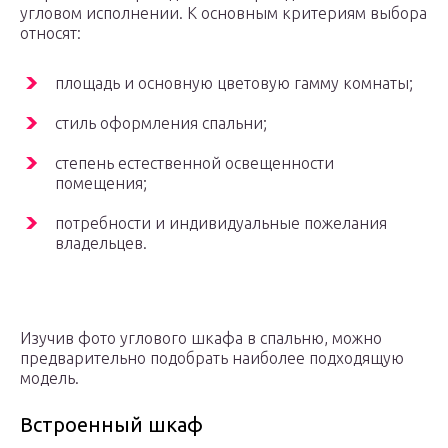
угловом исполнении. К основным критериям выбора
относят:
площадь и основную цветовую гамму комнаты;
стиль оформления спальни;
степень естественной освещенности
помещения;
потребности и индивидуальные пожелания
владельцев.
Изучив фото углового шкафа в спальню, можно
предварительно подобрать наиболее подходящую
модель.
Встроенный шкаф