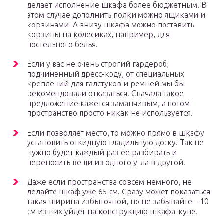
делает исполнение шкафа более бюджетным. В
этом случае дополнить полки можно ящиками и
корзинами. А внизу шкафа можно поставить
корзины на колесиках, например, для
постельного белья.
Если у вас не очень строгий гардероб,
подчиненный дресс-коду, от специальных
креплений для галстуков и ремней мы бы
рекомендовали отказаться. Сначала такое
предложение кажется заманчивым, а потом
пространство просто никак не используется.
Если позволяет место, то можно прямо в шкафу
установить откидную гладильную доску. Так не
нужно будет каждый раз ее разбирать и
переносить вещи из одного угла в другой.
Даже если пространства совсем немного, не
делайте шкаф уже 65 см. Сразу может показаться
такая ширина избыточной, но не забывайте – 10
см из них уйдет на конструкцию шкафа-купе.