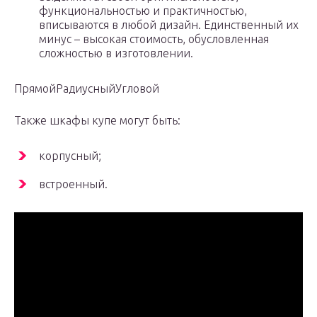
функциональностью и практичностью,
вписываются в любой дизайн. Единственный их
минус – высокая стоимость, обусловленная
сложностью в изготовлении.
ПрямойРадиусныйУгловой
Также шкафы купе могут быть:
корпусный;
встроенный.