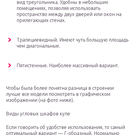
вид треугольника. Удобны в небольших
помещениях, позволяя использовать
пространство между двух дверей или окон на
прилегающих стенах.
Трапециевидный. Имеют чуть большую площадь
чем диагональные.
Пятистенные. Наиболее массивный вариант.
Чтобы была более понятна разница в строении
лучше все модели посмотреть в графическом
изображении (на фото ниже).
Виды угловых шкафов купе
Если говорить об удобстве использования, то самый
оптимальный вариант — Г-образный. Нормально