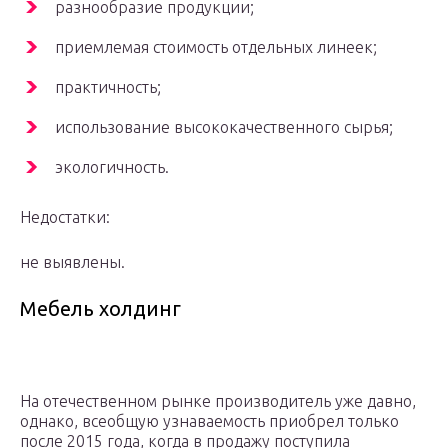
разнообразие продукции;
приемлемая стоимость отдельных линеек;
практичность;
использование высококачественного сырья;
экологичность.
Недостатки:
не выявлены.
Мебель холдинг
На отечественном рынке производитель уже давно,
однако, всеобщую узнаваемость приобрел только
после 2015 года, когда в продажу поступила