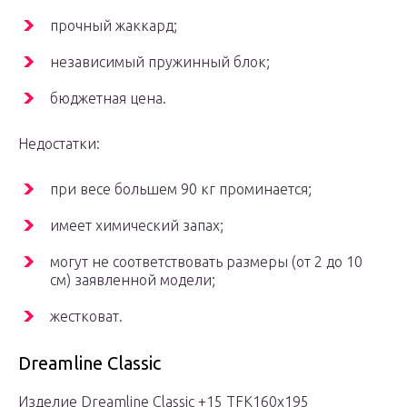
прочный жаккард;
независимый пружинный блок;
бюджетная цена.
Недостатки:
при весе большем 90 кг проминается;
имеет химический запах;
могут не соответствовать размеры (от 2 до 10
см) заявленной модели;
жестковат.
Dreamline Classic
Изделие Dreamline Classic +15 TFK160x195