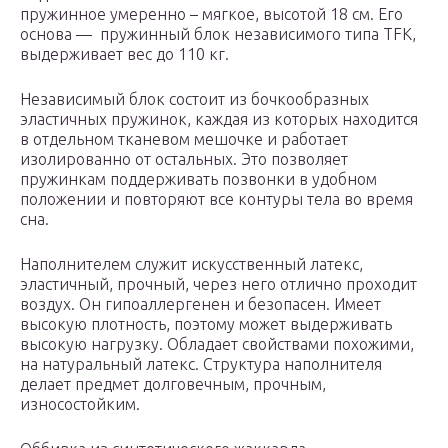
пружинное умеренно – мягкое, высотой 18 см. Его
основа — пружинный блок независимого типа TFK,
выдерживает вес до 110 кг.
Независимый блок состоит из бочкообразных
эластичных пружинок, каждая из которых находится
в отдельном тканевом мешочке и работает
изолированно от остальных. Это позволяет
пружинкам поддерживать позвонки в удобном
положении и повторяют все контуры тела во время
сна.
Наполнителем служит искусственный латекс,
эластичный, прочный, через него отлично проходит
воздух. Он гипоаллергенен и безопасен. Имеет
высокую плотность, поэтому может выдерживать
высокую нагрузку. Обладает свойствами похожими,
на натуральный латекс. Структура наполнителя
делает предмет долговечным, прочным,
износостойким.