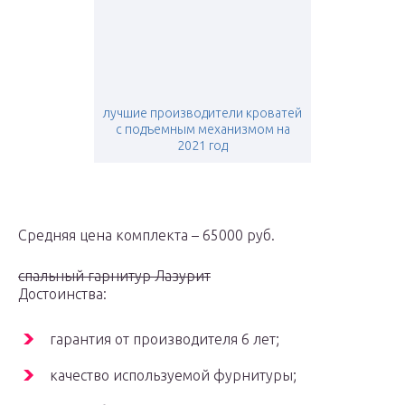
️лучшие производители кроватей
с подъемным механизмом на
2021 год
Средняя цена комплекта – 65000 руб.
спальный гарнитур Лазурит
Достоинства:
гарантия от производителя 6 лет;
качество используемой фурнитуры;