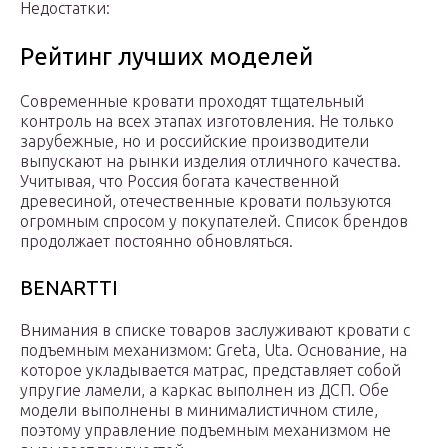
Недостатки:
Рейтинг лучших моделей
Современные кровати проходят тщательный
контроль на всех этапах изготовления. Не только
зарубежные, но и российские производители
выпускают на рынки изделия отличного качества.
Учитывая, что Россия богата качественной
древесиной, отечественные кровати пользуются
огромным спросом у покупателей. Список брендов
продолжает постоянно обновляться.
BENARTTI
Внимания в списке товаров заслуживают кровати с
подъемным механизмом: Greta, Uta. Основание, на
которое укладывается матрас, представляет собой
упругие ламели, а каркас выполнен из ДСП. Обе
модели выполнены в минималистичном стиле,
поэтому управление подъемным механизмом не