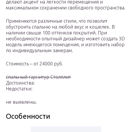
делают акцент на легкости перемещения и
максимальном сохранении свободного пространства.
Применяются различные стили, что позволит
обустроить спальню на любой вкус и кошелек. В
наличии свыше 100 оттенков покрытий. При
необходимости опытный дизайнер может создать 3D
модель имеющегося помещения, и изготовить набор
по индивидуальным замерам.
Стоимость – от 24000 руб.
спальный гарнитур Столплит
Достоинства:
Недостатки:
не выявлены.
Особенности