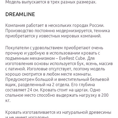
Модель выпускается в трех разных размерах.
DREAMLINE
Компания работает в нескольких городах России.
Производство постоянно модернизируется, техника
приобретается у известных мировых компаний.
Покупатели с удовольствием приобретают очень
прочную и удобную в использовании кровать с
подъемным механизмом – EveRest Cube. Для
изготовления основы используется бук, ясень, массив
с патиной. Изголовье отсутствует, поэтому модель
хорошо смотрится в любом месте комнаты.
Предусмотрен большой и вместительный бельевой
ящик, разделенный на 2 отдела. Его глубина
составляет 24 см. Кровать стоит на царгах. Одно
спальное место способно выдержать нагрузку в 200
кг.
Кровать изготавливается из натуральной древесины
и не имеет изголовья.