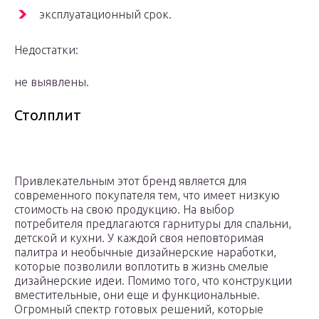
эксплуатационный срок.
Недостатки:
не выявлены.
Столплит
Привлекательным этот бренд является для
современного покупателя тем, что имеет низкую
стоимость на свою продукцию. На выбор
потребителя предлагаются гарнитуры для спальни,
детской и кухни. У каждой своя неповторимая
палитра и необычные дизайнерские наработки,
которые позволили воплотить в жизнь смелые
дизайнерские идеи. Помимо того, что конструкции
вместительные, они еще и функциональные.
Огромный спектр готовых решений, которые