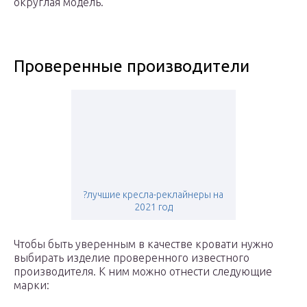
округлая модель.
Проверенные производители
?лучшие кресла-реклайнеры на
2021 год
Чтобы быть уверенным в качестве кровати нужно
выбирать изделие проверенного известного
производителя. К ним можно отнести следующие
марки: