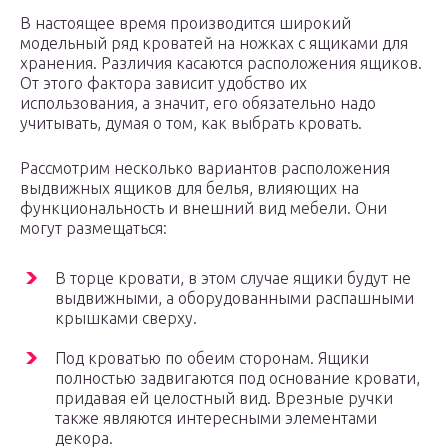
В настоящее время производится широкий
модельный ряд кроватей на ножках с ящиками для
хранения. Различия касаются расположения ящиков.
От этого фактора зависит удобство их
использования, а значит, его обязательно надо
учитывать, думая о том, как выбрать кровать.
Рассмотрим несколько вариантов расположения
выдвижных ящиков для белья, влияющих на
функциональность и внешний вид мебели. Они
могут размещаться:
В торце кровати, в этом случае ящики будут не
выдвижными, а оборудованными распашными
крышками сверху.
Под кроватью по обеим сторонам. Ящики
полностью задвигаются под основание кровати,
придавая ей целостный вид. Врезные ручки
также являются интересными элементами
декора.