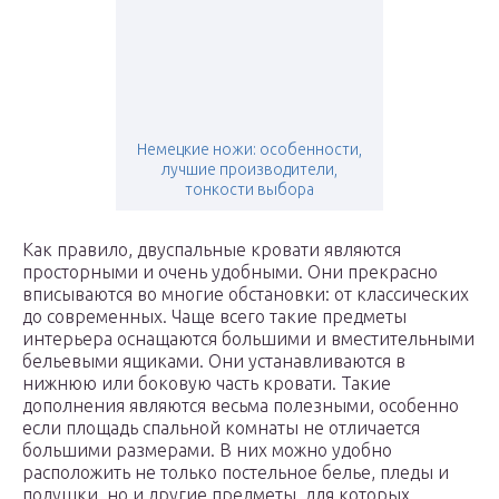
Немецкие ножи: особенности,
лучшие производители,
тонкости выбора
Как правило, двуспальные кровати являются
просторными и очень удобными. Они прекрасно
вписываются во многие обстановки: от классических
до современных. Чаще всего такие предметы
интерьера оснащаются большими и вместительными
бельевыми ящиками. Они устанавливаются в
нижнюю или боковую часть кровати. Такие
дополнения являются весьма полезными, особенно
если площадь спальной комнаты не отличается
большими размерами. В них можно удобно
расположить не только постельное белье, пледы и
подушки, но и другие предметы, для которых