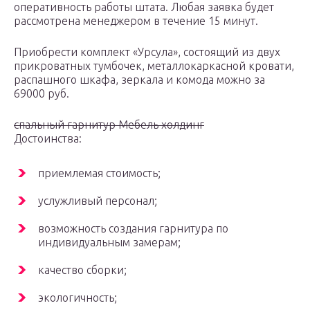
оперативность работы штата. Любая заявка будет
рассмотрена менеджером в течение 15 минут.
Приобрести комплект «Урсула», состоящий из двух
прикроватных тумбочек, металлокаркасной кровати,
распашного шкафа, зеркала и комода можно за
69000 руб.
спальный гарнитур Мебель холдинг
Достоинства:
приемлемая стоимость;
услужливый персонал;
возможность создания гарнитура по
индивидуальным замерам;
качество сборки;
экологичность;