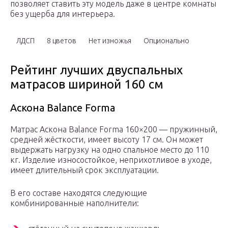
позволяет ставить эту модель даже в центре комнаты
без ущерба для интерьера.
ЛДСП
8 цветов
Нет изножья
Опционально
Рейтинг лучших двуспальных
матрасов шириной 160 см
Аскона Balance Forma
Матрас Аскона Balance Forma 160×200 — пружинный,
средней жёсткости, имеет высоту 17 см. Он может
выдержать нагрузку на одно спальное место до 110
кг. Изделие износостойкое, неприхотливое в уходе,
имеет длительный срок эксплуатации.
В его составе находятся следующие
комбинированные наполнители: