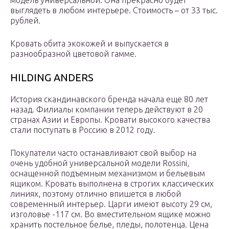
модель универсальной. Она прекрасно будет
выглядеть в любом интерьере. Стоимость – от 33 тыс.
рублей.
Кровать обита экокожей и выпускается в
разнообразной цветовой гамме.
HILDING ANDERS
История скандинавского бренда начала еще 80 лет
назад. Филиалы компании теперь действуют в 20
странах Азии и Европы. Кровати высокого качества
стали поступать в Россию в 2012 году.
Покупатели часто останавливают свой выбор на
очень удобной универсальной модели Rossini,
оснащенной подъемным механизмом и бельевым
ящиком. Кровать выполнена в строгих классических
линиях, поэтому отлично впишется в любой
современный интерьер. Царги имеют высоту 29 см,
изголовье -117 см. Во вместительном ящике можно
хранить постельное белье, пледы, полотенца. Цена