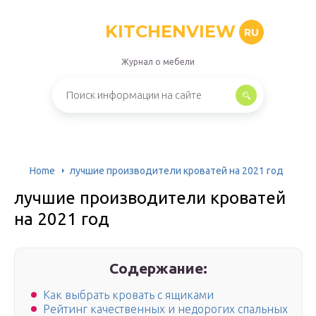
KITCHENVIEW
RU
Журнал о мебели
Home
️лучшие производители кроватей на 2021 год
️лучшие производители кроватей
на 2021 год
Содержание:
Как выбрать кровать с ящиками
Рейтинг качественных и недорогих спальных