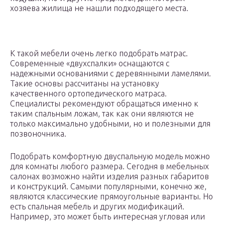
хозяева жилища не нашли подходящего места.
К такой мебели очень легко подобрать матрас.
Современные «двухспалки» оснащаются с
надежными основаниями с деревянными ламелями.
Такие основы рассчитаны на установку
качественного ортопедического матраса.
Специалисты рекомендуют обращаться именно к
таким спальным ложам, так как они являются не
только максимально удобными, но и полезными для
позвоночника.
Подобрать комфортную двуспальную модель можно
для комнаты любого размера. Сегодня в мебельных
салонах возможно найти изделия разных габаритов
и конструкций. Самыми популярными, конечно же,
являются классические прямоугольные варианты. Но
есть спальная мебель и других модификаций.
Например, это может быть интересная угловая или