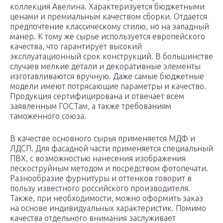
коллекция Авелина. Характеризуется бюджетными
ценами и премиальным качеством сборки. Отдается
предпочтение классическому стилю, но на западный
манер. К тому же сырье используется европейского
качества, что гарантирует высокий
эксплуатационный срок конструкций. В большинстве
случаев мелкие детали и декоративные элементы
изготавливаются вручную. Даже самые бюджетные
модели имеют потрясающие параметры и качество.
Продукция сертифицирована и отвечает всем
заявленным ГОСТам, а также требованиям
таможенного союза.
В качестве основного сырья применяется МДФ и
ЛДСП. Для фасадной части применяется специальный
ПВХ, с возможностью нанесения изображения
пескоструйным методом и посредством фотопечати.
Разнообразие фурнитуры и оттенков говорит в
пользу известного российского производителя.
Также, при необходимости, можно оформить заказ
на основе индивидуальных характеристик. Помимо
качества отдельного внимания заслуживает