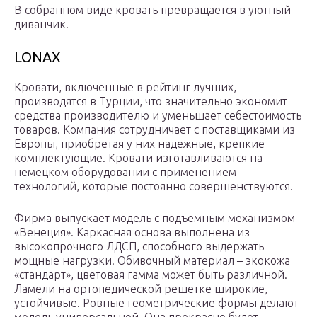
В собранном виде кровать превращается в уютный
диванчик.
LONAX
Кровати, включенные в рейтинг лучших,
производятся в Турции, что значительно экономит
средства производителю и уменьшает себестоимость
товаров. Компания сотрудничает с поставщиками из
Европы, приобретая у них надежные, крепкие
комплектующие. Кровати изготавливаются на
немецком оборудовании с применением
технологий, которые постоянно совершенствуются.
Фирма выпускает модель с подъемным механизмом
«Венеция». Каркасная основа выполнена из
высокопрочного ЛДСП, способного выдержать
мощные нагрузки. Обивочный материал – экокожа
«стандарт», цветовая гамма может быть различной.
Ламели на ортопедической решетке широкие,
устойчивые. Ровные геометрические формы делают