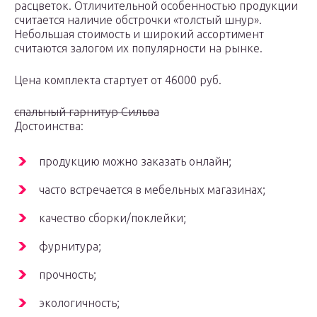
расцветок. Отличительной особенностью продукции
считается наличие обстрочки «толстый шнур».
Небольшая стоимость и широкий ассортимент
считаются залогом их популярности на рынке.
Цена комплекта стартует от 46000 руб.
спальный гарнитур Сильва
Достоинства:
продукцию можно заказать онлайн;
часто встречается в мебельных магазинах;
качество сборки/поклейки;
фурнитура;
прочность;
экологичность;