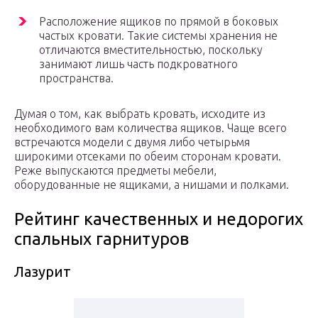
Расположение ящиков по прямой в боковых
частых кровати. Такие системы хранения не
отличаются вместительностью, поскольку
занимают лишь часть подкроватного
пространства.
Думая о том, как выбрать кровать, исходите из
необходимого вам количества ящиков. Чаще всего
встречаются модели с двумя либо четырьмя
широкими отсеками по обеим сторонам кровати.
Реже выпускаются предметы мебели,
оборудованные не ящиками, а нишами и полками.
Рейтинг качественных и недорогих
спальных гарнитуров
Лазурит