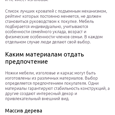
Список лучших кроватей с подъемным механизмом,
рейтинг которых постоянно меняется, не должен
становиться руководством к покупке. Мебель
подбирается индивидуально, учитываются
особенности семейного уклада, возраст и
физические особенности членов семьи. В каждом
отдельном случае люди делают свой выбор.
Каким материалам отдать
предпочтение
Ножки мебели, изголовье и каркас могут быть
изготовлены из различных материалов. Выбор
определяется предпочтением покупателя. Одни
материалы гарантируют стабильность конструкций, а
другие создают интересный декор и
привлекательный внешний вид.
Массив дерева