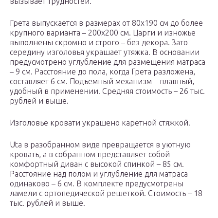
вызывает трудностей.
Грета выпускается в размерах от 80х190 см до более
крупного варианта – 200х200 см. Царги и изножье
выполнены скромно и строго – без декора. Зато
середину изголовья украшает утяжка. В основании
предусмотрено углубление для размещения матраса
– 9 см. Расстояние до пола, когда Грета разложена,
составляет 6 см. Подъемный механизм – плавный,
удобный в применении. Средняя стоимость – 26 тыс.
рублей и выше.
Изголовье кровати украшено каретной стяжкой.
Uta в разобранном виде превращается в уютную
кровать, а в собранном представляет собой
комфортный диван с высокой спинкой – 85 см.
Расстояние над полом и углубление для матраса
одинаково – 6 см. В комплекте предусмотрены
ламели с ортопедической решеткой. Стоимость – 18
тыс. рублей и выше.