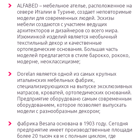
ALFABED – мебельное ателье, расположенное на
севере Италии в Турине, создает неповторимые
модели для современных людей. Эскизы
мебели создаются с участием ведущих
архитекторов и дизайнеров со всего мира.
Изюминкой изделий является необычный
текстильный декор и качественные
ортопедические основания. Большая часть
моделей предлагается в стиле барокко, рококо,
модерне, неоклассицизме;
Dorelan является одной из самых крупных
итальянских мебельных фабрик,
специализирующихся на выпуске эксклюзивных
матрасов, кроватей, ортопедических оснований.
Предприятие оборудовано самым современным
оборудованием, которое позволяет выпускать
модели с разнообразным декором;
фабрика Besana основана в 1903 году. Сегодня
предприятие имеет производственные площади
более 20 тысяч кв м с полным циклом, где