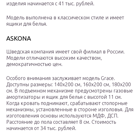
изделия начинается с 41 тыс. рублей.
Модель выполнена в классическом стиле и имеет
ящики для белья.
ASKONA
Шведская компания имеет свой филиал в России.
Модели отличаются высоким качеством,
демократичностью цен.
Особого внимания заслуживает модель Grace.
Доступны размеры: 140х200 см, 160х200 см, 180х200
см. В подъемном механизме предусмотрены газовые
амортизаторы и ящик для белья с высотой 11 см.
Когда кровать поднимают, срабатывают стопорные
механизмы, установленные в стороне изголовья. Для
изготовления основы используются МДФ, ДСП.
Расстояние до пола составляет 8 см. Стоимость
начинается от 34 тыс. рублей.