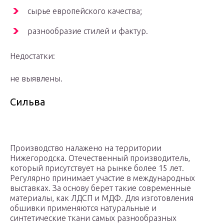
сырье европейского качества;
разнообразие стилей и фактур.
Недостатки:
не выявлены.
Сильва
Производство налажено на территории
Нижегородска. Отечественный производитель,
который присутствует на рынке более 15 лет.
Регулярно принимает участие в международных
выставках. За основу берет такие современные
материалы, как ЛДСП и МДФ. Для изготовления
обшивки применяются натуральные и
синтетические ткани самых разнообразных