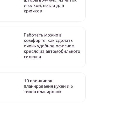
иголкой, петли для
крючков
Работать можно в
комфорте: как сделать
очень удобное офисное
кресло из автомобильного
сиденья
10 принципов
планирования кухни и 6
типов планировок