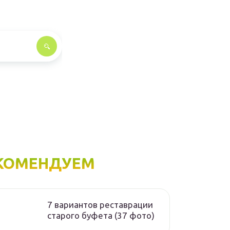
КОМЕНДУЕМ
7 вариантов реставрации
старого буфета (37 фото)