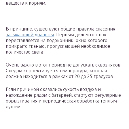
веществ к корням.
В принципе, существуют общие правила спасения
засыхающей драцены
. Первым делом горшок
переставляется на подоконник, окно которого
прикрыто тканью, пропускающей необходимое
количество света
Очень важно в этот период не допускать сквозняков.
Следом корректируется температура, которая
должна находиться в рамках от 20 до 25 градусов
Если причиной оказались сухость воздуха и
нахождение рядом с батареей, стартуют регулярные
обрызгивания и периодическая обработка теплым
душем.