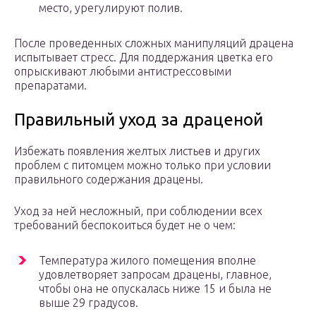
место, урегулируют полив.
После проведенных сложных манипуляций драцена
испытывает стресс. Для поддержания цветка его
опрыскивают любыми антистрессовыми
препаратами.
Правильный уход за драценой
Избежать появления желтых листьев и других
проблем с питомцем можно только при условии
правильного содержания драцены.
Уход за ней несложный, при соблюдении всех
требований беспокоиться будет не о чем:
Температура жилого помещения вполне
удовлетворяет запросам драцены, главное,
чтобы она не опускалась ниже 15 и была не
выше 29 градусов.