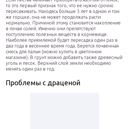
то это первый признак того, что ее нужно срочно
пересаживать. Находясь больше 3 лет в одном и том
же горшке, она не может продолжать расти
нормально. Причиной этому становится накопление
в почве солей. Именно они препятствуют
поступлению полезных веществ в корневище.
Наиболее приемлемой будет пересадка один раз в
два года в весеннее время года. Берется почвенная
смесь для пальм (можно купить в цветочном
магазине). В грунт можно добавить также древесный
уголь и песок. Верхний слой земли необходимо
менять один раз в год.
Проблемы с драценой