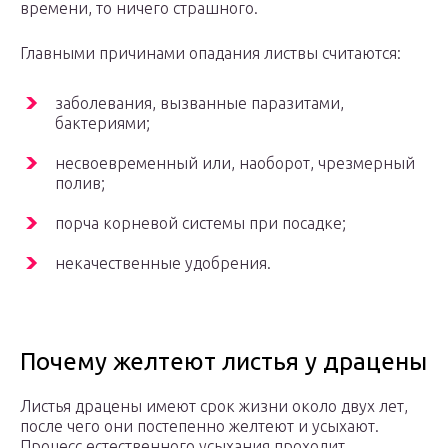
времени, то ничего страшного.
Главными причинами опадания листвы считаются:
заболевания, вызванные паразитами,
бактериями;
несвоевременный или, наоборот, чрезмерный
полив;
порча корневой системы при посадке;
некачественные удобрения.
Почему желтеют листья у драцены
Листья драцены имеют срок жизни около двух лет,
после чего они постепенно желтеют и усыхают.
Процесс естественного усыхания проходит