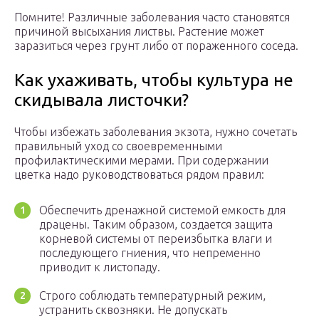
Помните! Различные заболевания часто становятся
причиной высыхания листвы. Растение может
заразиться через грунт либо от пораженного соседа.
Как ухаживать, чтобы культура не
скидывала листочки?
Чтобы избежать заболевания экзота, нужно сочетать
правильный уход со своевременными
профилактическими мерами. При содержании
цветка надо руководствоваться рядом правил:
Обеспечить дренажной системой емкость для
драцены. Таким образом, создается защита
корневой системы от переизбытка влаги и
последующего гниения, что непременно
приводит к листопаду.
Строго соблюдать температурный режим,
устранить сквозняки. Не допускать