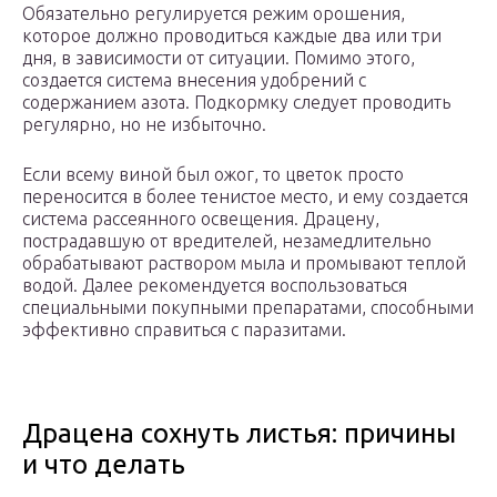
Обязательно регулируется режим орошения,
которое должно проводиться каждые два или три
дня, в зависимости от ситуации. Помимо этого,
создается система внесения удобрений с
содержанием азота. Подкормку следует проводить
регулярно, но не избыточно.
Если всему виной был ожог, то цветок просто
переносится в более тенистое место, и ему создается
система рассеянного освещения. Драцену,
пострадавшую от вредителей, незамедлительно
обрабатывают раствором мыла и промывают теплой
водой. Далее рекомендуется воспользоваться
специальными покупными препаратами, способными
эффективно справиться с паразитами.
Драцена сохнуть листья: причины
и что делать