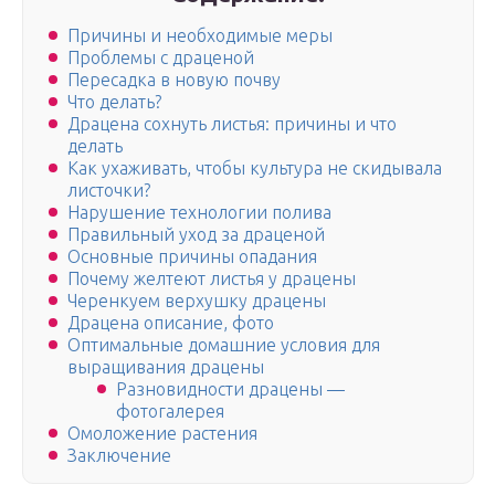
Причины и необходимые меры
Проблемы с драценой
Пересадка в новую почву
Что делать?
Драцена сохнуть листья: причины и что
делать
Как ухаживать, чтобы культура не скидывала
листочки?
Нарушение технологии полива
Правильный уход за драценой
Основные причины опадания
Почему желтеют листья у драцены
Черенкуем верхушку драцены
Драцена описание, фото
Оптимальные домашние условия для
выращивания драцены
Разновидности драцены —
фотогалерея
Омоложение растения
Заключение