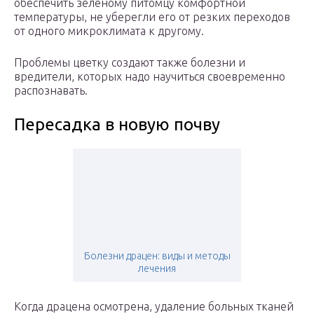
обеспечить зеленому питомцу комфортной
температуры, не уберегли его от резких переходов
от одного микроклимата к другому.
Проблемы цветку создают также болезни и
вредители, которых надо научиться своевременно
распознавать.
Пересадка в новую почву
Болезни драцен: виды и методы
лечения
Когда драцена осмотрена, удаление больных тканей