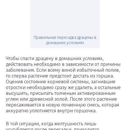
Правильная пересадка драцены в
домашних условиях
Чтобы спасти драцену в домашних условиях,
действовать необходимо в зависимости от причины
заболевания. Если всему виной избыточный полив,
то сперва растение предстоит достать из горшка.
Оценив состояние корневой системы, загнившие
отростки необходимо сразу же удалить, а остальные
высушить, присыпать толченым активированным
углем или древесной золой. После этого растение
пересаживается в новую почвенную смесь, которая
аккуратно уплотняется внутри горшочка.
В той ситуации, когда желтушность лишь
усугубляется после пересадки, приходится