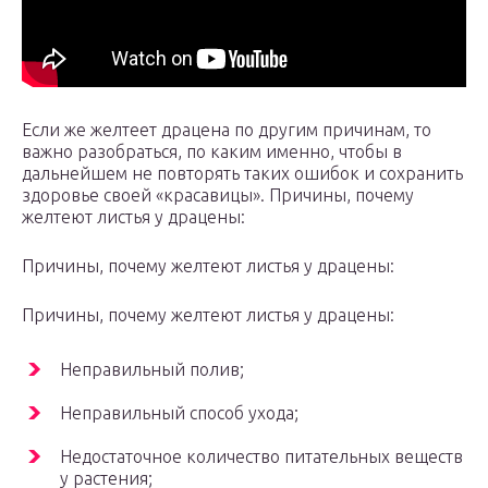
Если же желтеет драцена по другим причинам, то
важно разобраться, по каким именно, чтобы в
дальнейшем не повторять таких ошибок и сохранить
здоровье своей «красавицы». Причины, почему
желтеют листья у драцены:
Причины, почему желтеют листья у драцены:
Причины, почему желтеют листья у драцены:
Неправильный полив;
Неправильный способ ухода;
Недостаточное количество питательных веществ
у растения;