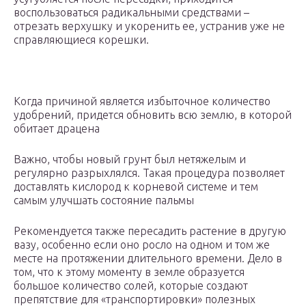
воспользоваться радикальными средствами –
отрезать верхушку и укоренить ее, устранив уже не
справляющиеся корешки.
Когда причиной является избыточное количество
удобрений, придется обновить всю землю, в которой
обитает драцена
Важно, чтобы новый грунт был нетяжелым и
регулярно разрыхлялся. Такая процедура позволяет
доставлять кислород к корневой системе и тем
самым улучшать состояние пальмы
Рекомендуется также пересадить растение в другую
вазу, особенно если оно росло на одном и том же
месте на протяжении длительного времени. Дело в
том, что к этому моменту в земле образуется
большое количество солей, которые создают
препятствие для «транспортировки» полезных