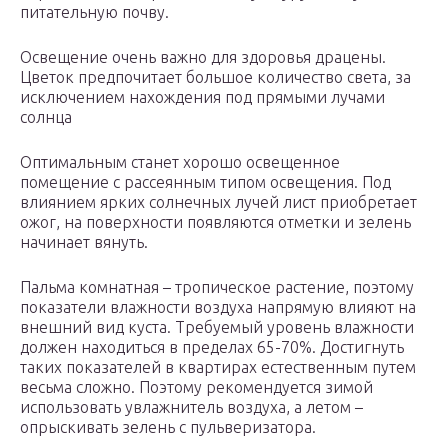
питательную почву.
Освещение очень важно для здоровья драцены.
Цветок предпочитает большое количество света, за
исключением нахождения под прямыми лучами
солнца
Оптимальным станет хорошо освещенное
помещение с рассеянным типом освещения. Под
влиянием ярких солнечных лучей лист приобретает
ожог, на поверхности появляются отметки и зелень
начинает вянуть.
Пальма комнатная – тропическое растение, поэтому
показатели влажности воздуха напрямую влияют на
внешний вид куста. Требуемый уровень влажности
должен находиться в пределах 65-70%. Достигнуть
таких показателей в квартирах естественным путем
весьма сложно. Поэтому рекомендуется зимой
использовать увлажнитель воздуха, а летом –
опрыскивать зелень с пульверизатора.