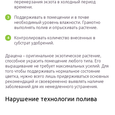
перемерзания экзота в холодный период
времени.
Поддерживать в помещении и в почве
необходимый уровень влажности. Грамотно
выполнять полив и опрыскивать растение.
Контролировать количество внесенных в
субстрат удобрений.
Драцена – оригинальное экзотическое растение,
способное украсить помещение любого типа. Его
выращивание не требует максимальных усилий. Для
того чтобы поддерживать нормальное состояние
цветка, нужно всего лишь придерживаться основных
рекомендаций и своевременно выявлять наличие
заболеваний для их немедленного устранения.
Нарушение технологии полива