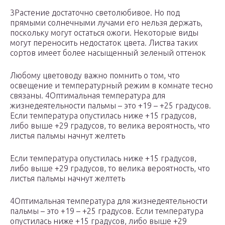
3Растение достаточно светолюбивое. Но под
прямыми солнечными лучами его нельзя держать,
поскольку могут остаться ожоги. Некоторые виды
могут переносить недостаток цвета. Листва таких
сортов имеет более насыщенный зеленый оттенок
Любому цветоводу важно помнить о том, что
освещение и температурный режим в комнате тесно
связаны. 4Оптимальная температура для
жизнедеятельности пальмы – это +19 – +25 градусов.
Если температура опустилась ниже +15 градусов,
либо выше +29 градусов, то велика вероятность, что
листья пальмы начнут желтеть
Если температура опустилась ниже +15 градусов,
либо выше +29 градусов, то велика вероятность, что
листья пальмы начнут желтеть
4Оптимальная температура для жизнедеятельности
пальмы – это +19 – +25 градусов. Если температура
опустилась ниже +15 градусов, либо выше +29