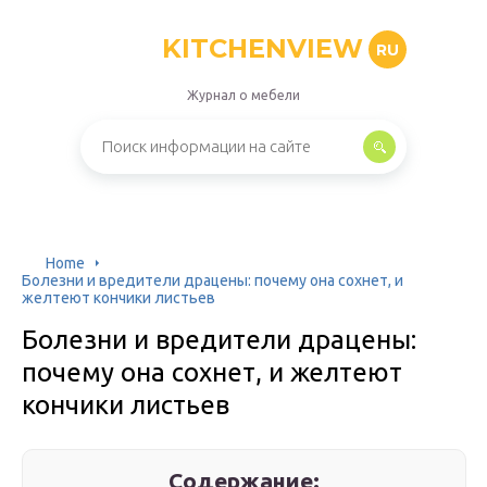
KITCHENVIEW
RU
Журнал о мебели
Home
Болезни и вредители драцены: почему она сохнет, и
желтеют кончики листьев
Болезни и вредители драцены:
почему она сохнет, и желтеют
кончики листьев
Содержание: