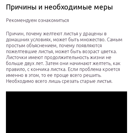
Причины и необходимые меры
Рекомендуем ознакомиться
Причин, почему желтеют листья у драцены в
домашних условиях, может быть множество. Самым
простым объяснением, почему появляются
пожелтевшие листья, может быть возраст цветка.
Листочки имеют продолжительность жизни не
больше двух лет. Затем они начинают желтеть, как
правило, с кончика листка. Если проблема кроется
именно в этом, то ее проще всего решить.
Необходимо всего лишь срезать старые листья.