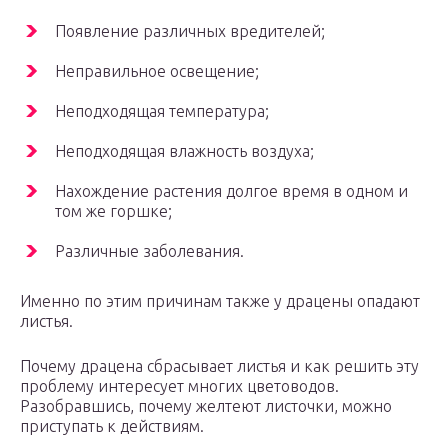
Появление различных вредителей;
Неправильное освещение;
Неподходящая температура;
Неподходящая влажность воздуха;
Нахождение растения долгое время в одном и
том же горшке;
Различные заболевания.
Именно по этим причинам также у драцены опадают
листья.
Почему драцена сбрасывает листья и как решить эту
проблему интересует многих цветоводов.
Разобравшись, почему желтеют листочки, можно
приступать к действиям.