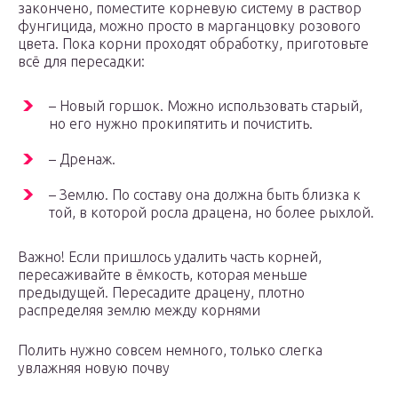
закончено, поместите корневую систему в раствор
фунгицида, можно просто в марганцовку розового
цвета. Пока корни проходят обработку, приготовьте
всё для пересадки:
– Новый горшок. Можно использовать старый,
но его нужно прокипятить и почистить.
– Дренаж.
– Землю. По составу она должна быть близка к
той, в которой росла драцена, но более рыхлой.
Важно! Если пришлось удалить часть корней,
пересаживайте в ёмкость, которая меньше
предыдущей. Пересадите драцену, плотно
распределяя землю между корнями
Полить нужно совсем немного, только слегка
увлажняя новую почву