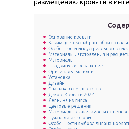
размещению кровати в инте
Содер
Основание кровати
Каким цветом выбрать обои в спаль
Особенности индустриального стиля
Материалы изготовления и расцвет
Материалы
Продвинутое оснащение
Оригинальные идеи
Установка
Дизайн
Спальня в светлых тонах
Декор: Кровати 2022
Лепнина из гипса
Цветовые решения
Материалы в зависимости от ценово
Нужно ли изголовье
Особенности выбора дивана-кроват