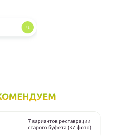
КОМЕНДУЕМ
7 вариантов реставрации
старого буфета (37 фото)