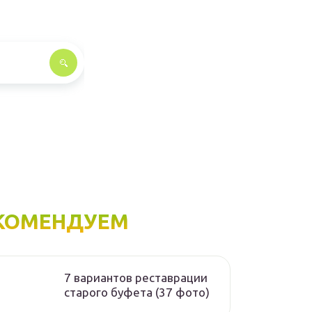
КОМЕНДУЕМ
7 вариантов реставрации
старого буфета (37 фото)