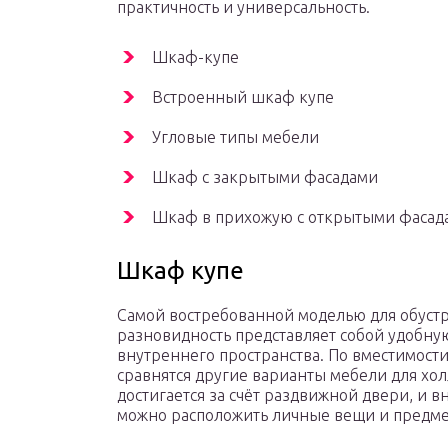
практичность и универсальность.
Шкаф-купе
Встроенный шкаф купе
Угловые типы мебели
Шкаф с закрытыми фасадами
Шкаф в прихожую с открытыми фасад
Шкаф купе
Самой востребованной моделью для обустр
разновидность представляет собой удобну
внутреннего пространства. По вместимости
сравнятся другие варианты мебели для хол
достигается за счёт раздвижной двери, и 
можно расположить личные вещи и предме