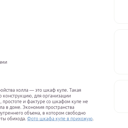
ами
ойства холла — это шкаф купе. Такая
ю конструкцию, для организации
, простоте и фактуре со шкафом купе не
ла в доме. Экономия пространства
внутреннего объема, в котором свободно
ты обихода.
Фото шкафа купе в прихожую
.