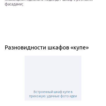
фасадами;
Разновидности шкафов «купе»
Встроенный шкаф купе в
прихожую: удачные фото идеи