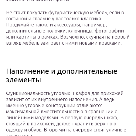
Не стоит покупать футуристическую мебель, если в
гостиной и спальне у вас только классика.
Продумайте также и аксессуары, например,
дополнительные полочки, ключницы, фотографии
или картины в рамках. Возможно, скучная на первый
взгляд мебель заиграет с ними новыми красками.
Наполнение и дополнительные
элементы
Функциональность угловых шкафов для прихожей
зависит от их внутреннего наполнения. А ведь
именно угловые конструкции отличаются
максимальной вместительностью в сравнении с
линейными моделями. В первую очередь шкаф,
стоящий в прихожей, должен хранить верхнюю
одежду и обувь. Вторыми на очереди стоят уличные
аксессуары.