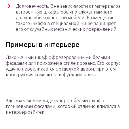
Долговечность. Вне зависимости от материалов
встроенные шкафы обычно служат намного
дольше обыкновенной мебели. Размещение
такого шкафа в специальной нише защищает
его от случайных механических повреждений.
Примеры в интерьере
Лаконичный шкаф с фрезерованными белыми
фасадами для прихожей в стиле прованс. Его корпус
удачно перекликается с отделкой двери, при этом
конструкция компактна и функциональна.
Здесь мы можем видеть чёрно-белый шкаф с
глянцевыми фасадами, который отлично вписался в
интерьер хай-тек.