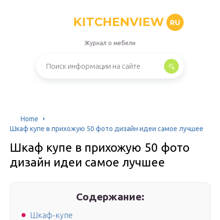
KITCHENVIEW
RU
Журнал о мебели
Home
Шкаф купе в прихожую 50 фото дизайн идеи самое лучшее
Шкаф купе в прихожую 50 фото
дизайн идеи самое лучшее
Содержание:
Шкаф-купе