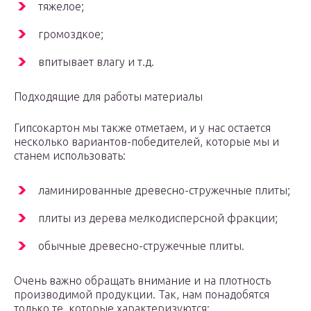
тяжелое;
громоздкое;
впитывает влагу и т.д.
Подходящие для работы материалы
Гипсокартон мы также отметаем, и у нас остается
несколько вариантов-победителей, которые мы и
станем использовать:
ламинированные древесно-стружечные плиты;
плиты из дерева мелкодисперсной фракции;
обычные древесно-стружечные плиты.
Очень важно обращать внимание и на плотность
производимой продукции. Так, нам понадобятся
только те, которые характеризуются: