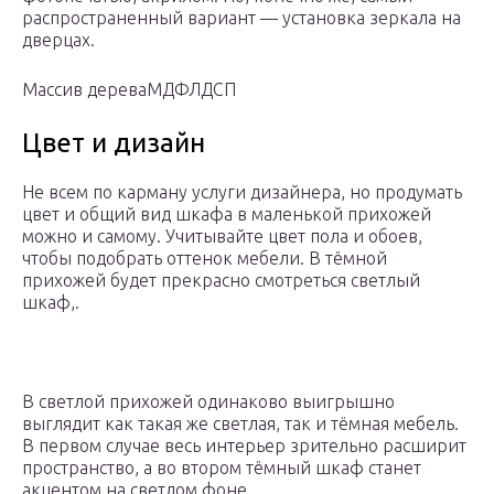
распространенный вариант — установка зеркала на
дверцах.
Массив дереваМДФЛДСП
Цвет и дизайн
Не всем по карману услуги дизайнера, но продумать
цвет и общий вид шкафа в маленькой прихожей
можно и самому. Учитывайте цвет пола и обоев,
чтобы подобрать оттенок мебели. В тёмной
прихожей будет прекрасно смотреться светлый
шкаф,.
В светлой прихожей одинаково выигрышно
выглядит как такая же светлая, так и тёмная мебель.
В первом случае весь интерьер зрительно расширит
пространство, а во втором тёмный шкаф станет
акцентом на светлом фоне.