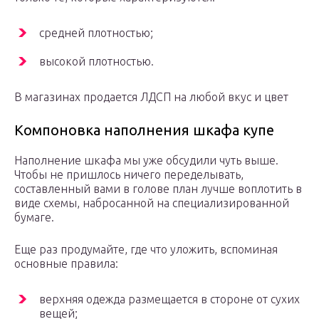
средней плотностью;
высокой плотностью.
В магазинах продается ЛДСП на любой вкус и цвет
Компоновка наполнения шкафа купе
Наполнение шкафа мы уже обсудили чуть выше.
Чтобы не пришлось ничего переделывать,
составленный вами в голове план лучше воплотить в
виде схемы, набросанной на специализированной
бумаге.
Еще раз продумайте, где что уложить, вспоминая
основные правила:
верхняя одежда размещается в стороне от сухих
вещей;