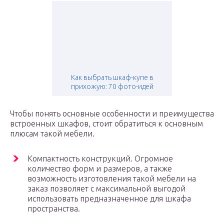
Как выбрать шкаф-купе в
прихожую: 70 фото-идей
Чтобы понять основные особенности и преимущества
встроенных шкафов, стоит обратиться к основным
плюсам такой мебели.
Компактность конструкций. Огромное
количество форм и размеров, а также
возможность изготовления такой мебели на
заказ позволяет с максимальной выгодой
использовать предназначенное для шкафа
пространства.