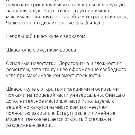
подогнать кривизну выпуклой дверцы под круглую
направляющую. Зато эти конструкции имеют
максимальный внутренний объем и красивый фасад.
Чаще всего это дизайнерские шкафы-купе.
Небольшой шкаф купе с зеркалом
Шкаф купе с рисунком дерева
Основные недостатки: Дороговизна и сложности с
ремонтом, зато это лучшее оформление свободного
угла при максимальной вместительности.
Шкафы-купе с открытыми секциями и боковыми
полками на торцевой части универсальны. Они дают
дополнительное место для часто используемых
вещей, но кажутся намного компактнее, чем
полностью закрытые. Есть угловые и линейные
модели, где совмещается открытый стеллаж и
раздвижные дверцы.