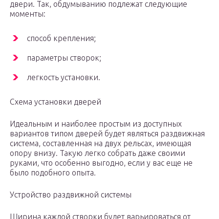
двери. Так, обдумыванию подлежат следующие
моменты:
способ крепления;
параметры створок;
легкость установки.
Схема установки дверей
Идеальным и наиболее простым из доступных
вариантов типом дверей будет являться раздвижная
система, составленная на двух рельсах, имеющая
опору внизу. Такую легко собрать даже своими
руками, что особенно выгодно, если у вас еще не
было подобного опыта.
Устройство раздвижной системы
Ширина каждой створки будет варьироваться от