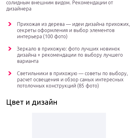
солидным внешним видом. Рекомендации от
дизайнера
Прихожая из дерева — идеи дизайна прихожих,
секреты оформления и выбор элементов
интерьера (100 фото)
Зеркало в прихожую: фото лучших новинок
дизайна + рекомендации по выбору лучшего
варианта
Светильники в прихожую — советы по выбору,
расчет освещения и обзор самых интересных
потолочных конструкций (85 фото)
Цвет и дизайн