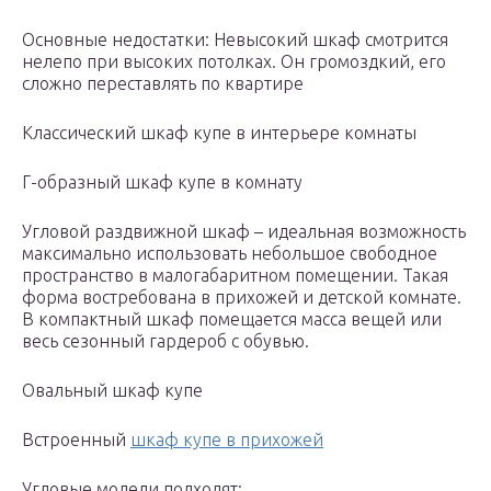
Основные недостатки: Невысокий шкаф смотрится
нелепо при высоких потолках. Он громоздкий, его
сложно переставлять по квартире
Классический шкаф купе в интерьере комнаты
Г-образный шкаф купе в комнату
Угловой раздвижной шкаф – идеальная возможность
максимально использовать небольшое свободное
пространство в малогабаритном помещении. Такая
форма востребована в прихожей и детской комнате.
В компактный шкаф помещается масса вещей или
весь сезонный гардероб с обувью.
Овальный шкаф купе
Встроенный
шкаф купе в прихожей
Угловые модели подходят: