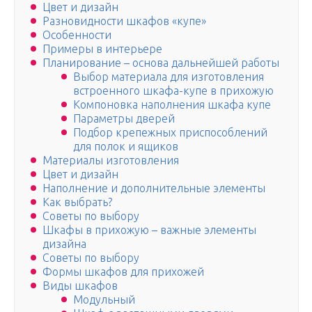
Цвет и дизайн
Разновидности шкафов «купе»
Особенности
Примеры в интерьере
Планирование – основа дальнейшей работы
Выбор материала для изготовления
встроенного шкафа-купе в прихожую
Компоновка наполнения шкафа купе
Параметры дверей
Подбор крепежных приспособлений
для полок и ящиков
Материалы изготовления
Цвет и дизайн
Наполнение и дополнительные элементы
Как выбрать?
Советы по выбору
Шкафы в прихожую – важные элементы
дизайна
Советы по выбору
Формы шкафов для прихожей
Виды шкафов
Модульный