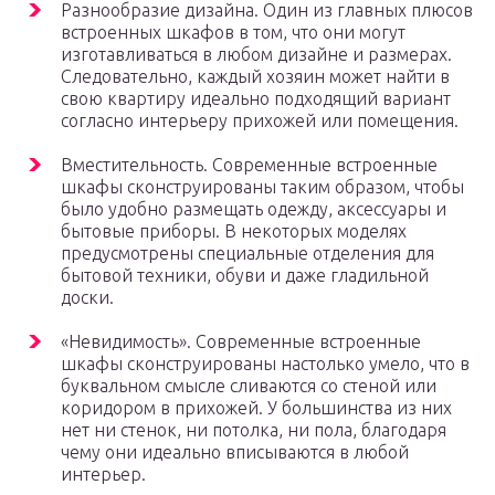
Разнообразие дизайна. Один из главных плюсов
встроенных шкафов в том, что они могут
изготавливаться в любом дизайне и размерах.
Следовательно, каждый хозяин может найти в
свою квартиру идеально подходящий вариант
согласно интерьеру прихожей или помещения.
Вместительность. Современные встроенные
шкафы сконструированы таким образом, чтобы
было удобно размещать одежду, аксессуары и
бытовые приборы. В некоторых моделях
предусмотрены специальные отделения для
бытовой техники, обуви и даже гладильной
доски.
«Невидимость». Современные встроенные
шкафы сконструированы настолько умело, что в
буквальном смысле сливаются со стеной или
коридором в прихожей. У большинства из них
нет ни стенок, ни потолка, ни пола, благодаря
чему они идеально вписываются в любой
интерьер.