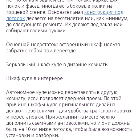
полок и фасад, иногда есть боковые полки на
торцевой стенке. Основательная
конструкция под
потолок
делается на десятилетие или, как минимум,
до следующего ремонта. Их делают под заказ или
собирают своими руками.
Основной недостаток: встроенный шкаф нельзя
забрать с собой при переезде.
Зеркальный шкаф купе в дизайне комнаты
Шкаф купе в интерьере
Автономное купе можно переставлять в другую
комнату, если позволяет дверной проем. По этой
причине шкафы-купе оригинального дизайна
делают невысокими – для удобства транспортировки
и перестановки. При желании на месте можно
дополнить съемными антресолями, но и они должны
быть на 10 см ниже потолка, чтобы была возможность
установки и разборки.