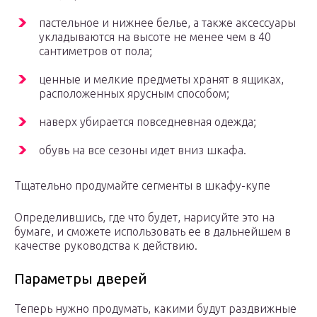
пастельное и нижнее белье, а также аксессуары
укладываются на высоте не менее чем в 40
сантиметров от пола;
ценные и мелкие предметы хранят в ящиках,
расположенных ярусным способом;
наверх убирается повседневная одежда;
обувь на все сезоны идет вниз шкафа.
Тщательно продумайте сегменты в шкафу-купе
Определившись, где что будет, нарисуйте это на
бумаге, и сможете использовать ее в дальнейшем в
качестве руководства к действию.
Параметры дверей
Теперь нужно продумать, какими будут раздвижные