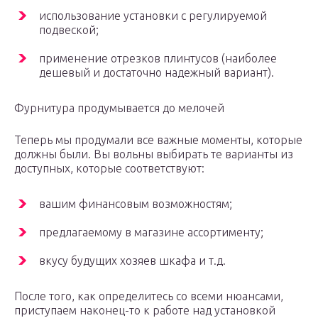
использование установки с регулируемой
подвеской;
применение отрезков плинтусов (наиболее
дешевый и достаточно надежный вариант).
Фурнитура продумывается до мелочей
Теперь мы продумали все важные моменты, которые
должны были. Вы вольны выбирать те варианты из
доступных, которые соответствуют:
вашим финансовым возможностям;
предлагаемому в магазине ассортименту;
вкусу будущих хозяев шкафа и т.д.
После того, как определитесь со всеми нюансами,
приступаем наконец-то к работе над установкой