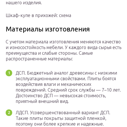
нашего изделия.
Шкаф-купе в прихожей: схема
Материалы изготовления
С учетом материала изготовления меняются качество
и износостойкость мебели. У каждого вида сырья есть
преимущества и слабые стороны. Самые
распространенные материалы:
ДСП. Бюджетный аналог древесины с низкими
эксплуатационными свойствами. Плиты боятся
воздействия влаги и механических
повреждений. Средний срок службы — 7–10 лет.
Достоинство ДСП — невысокая стоимость,
приятный внешний вид.
ЛДСП. Усовершенствованный вариант ДСП.
Такие плиты покрыты защитной пленкой,
поэтому они более крепкие и надежные.