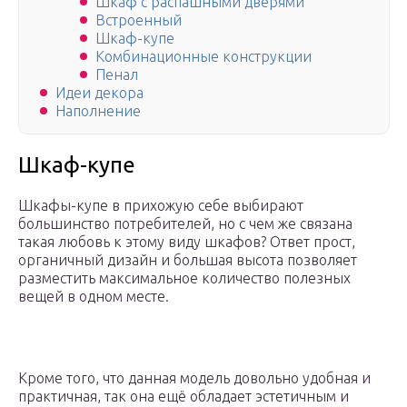
Шкаф с распашными дверями
Встроенный
Шкаф-купе
Комбинационные конструкции
Пенал
Идеи декора
Наполнение
Шкаф-купе
Шкафы-купе в прихожую себе выбирают
большинство потребителей, но с чем же связана
такая любовь к этому виду шкафов? Ответ прост,
органичный дизайн и большая высота позволяет
разместить максимальное количество полезных
вещей в одном месте.
Кроме того, что данная модель довольно удобная и
практичная, так она ещё обладает эстетичным и