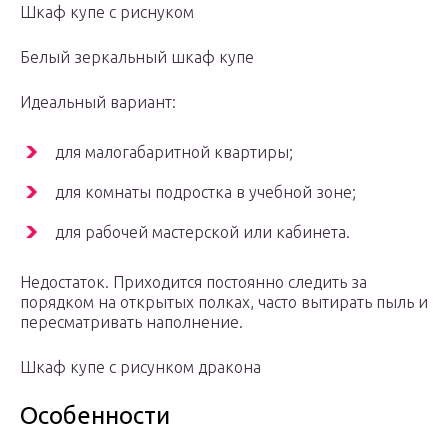
Шкаф купе с риснуком
Белый зеркальный шкаф купе
Идеальный вариант:
для малогабаритной квартиры;
для комнаты подростка в учебной зоне;
для рабочей мастерской или кабинета.
Недостаток. Приходится постоянно следить за
порядком на открытых полках, часто вытирать пыль и
пересматривать наполнение.
Шкаф купе с рисунком дракона
Особенности