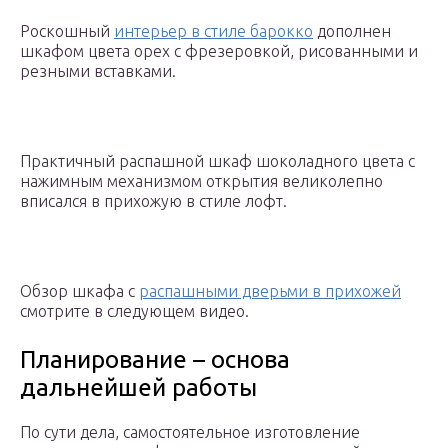
Роскошный
интерьер в стиле барокко
дополнен
шкафом цвета орех с фрезеровкой, рисованными и
резными вставками.
Практичный распашной шкаф шоколадного цвета с
нажимным механизмом открытия великолепно
вписался в прихожую в стиле лофт.
Обзор шкафа с
распашными дверьми в прихожей
смотрите в следующем видео.
Планирование – основа
дальнейшей работы
По сути дела, самостоятельное изготовление