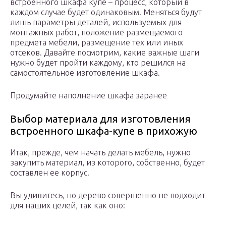
встроенного шкафа купе – процесс, который в
каждом случае будет одинаковым. Меняться будут
лишь параметры деталей, используемых для
монтажных работ, положение размещаемого
предмета мебели, размещение тех или иных
отсеков. Давайте посмотрим, какие важные шаги
нужно будет пройти каждому, кто решился на
самостоятельное изготовление шкафа.
Продумайте наполнение шкафа заранее
Выбор материала для изготовления
встроенного шкафа-купе в прихожую
Итак, прежде, чем начать делать мебель, нужно
закупить материал, из которого, собственно, будет
составлен ее корпус.
Вы удивитесь, но дерево совершенно не подходит
для наших целей, так как оно: