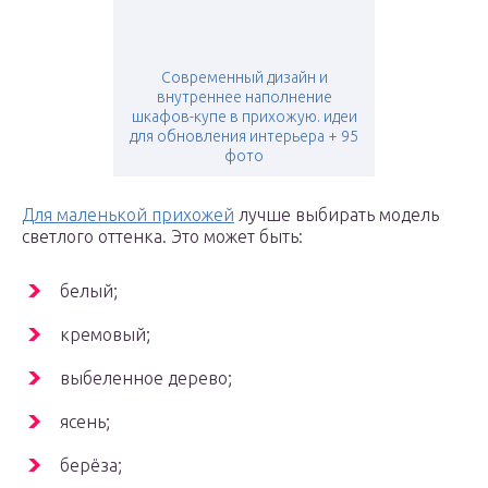
Современный дизайн и
внутреннее наполнение
шкафов-купе в прихожую. идеи
для обновления интерьера + 95
фото
Для маленькой прихожей
лучше выбирать модель
светлого оттенка. Это может быть:
белый;
кремовый;
выбеленное дерево;
ясень;
берёза;