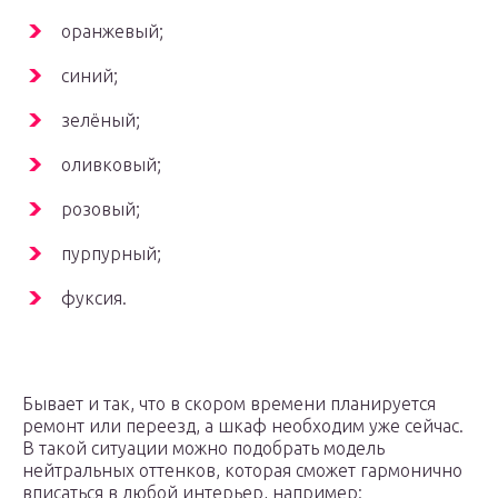
оранжевый;
синий;
зелёный;
оливковый;
розовый;
пурпурный;
фуксия.
Бывает и так, что в скором времени планируется
ремонт или переезд, а шкаф необходим уже сейчас.
В такой ситуации можно подобрать модель
нейтральных оттенков, которая сможет гармонично
вписаться в любой интерьер, например: