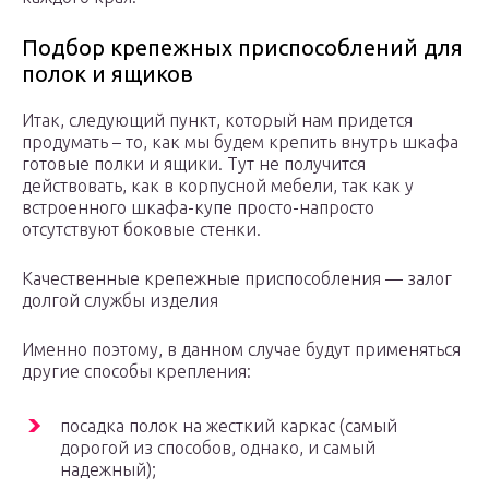
Подбор крепежных приспособлений для
полок и ящиков
Итак, следующий пункт, который нам придется
продумать – то, как мы будем крепить внутрь шкафа
готовые полки и ящики. Тут не получится
действовать, как в корпусной мебели, так как у
встроенного шкафа-купе просто-напросто
отсутствуют боковые стенки.
Качественные крепежные приспособления — залог
долгой службы изделия
Именно поэтому, в данном случае будут применяться
другие способы крепления:
посадка полок на жесткий каркас (самый
дорогой из способов, однако, и самый
надежный);