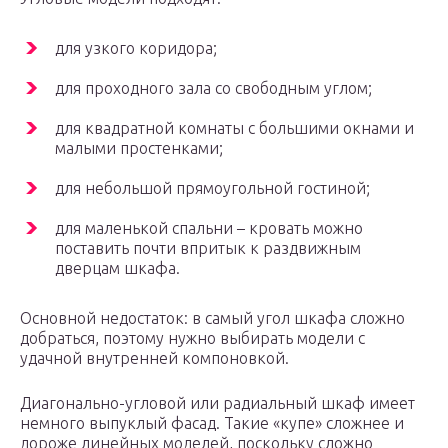
для узкого коридора;
для проходного зала со свободным углом;
для квадратной комнаты с большими окнами и
малыми простенками;
для небольшой прямоугольной гостиной;
для маленькой спальни – кровать можно
поставить почти впритык к раздвижным
дверцам шкафа.
Основной недостаток: в самый угол шкафа сложно
добраться, поэтому нужно выбирать модели с
удачной внутренней компоновкой.
Диагонально-угловой или радиальный шкаф имеет
немного выпуклый фасад. Такие «купе» сложнее и
дороже линейных моделей, поскольку сложно