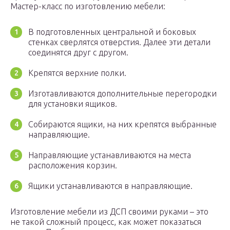
Мастер-класс по изготовлению мебели:
В подготовленных центральной и боковых
стенках сверлятся отверстия. Далее эти детали
соединятся друг с другом.
Крепятся верхние полки.
Изготавливаются дополнительные перегородки
для установки ящиков.
Собираются ящики, на них крепятся выбранные
направляющие.
Направляющие устанавливаются на места
расположения корзин.
Ящики устанавливаются в направляющие.
Изготовление мебели из ДСП своими руками – это
не такой сложный процесс, как может показаться