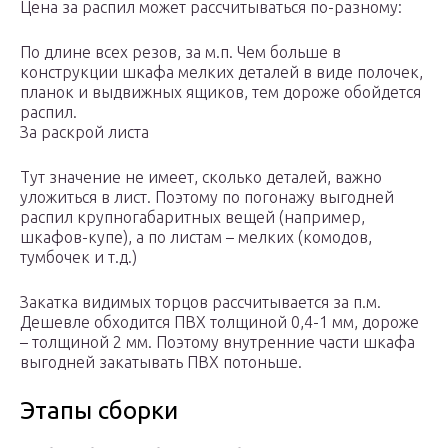
Цена за распил может рассчитываться по-разному:
По длине всех резов, за м.п. Чем больше в
конструкции шкафа мелких деталей в виде полочек,
планок и выдвижных ящиков, тем дороже обойдется
распил.
За раскрой листа
Тут значение не имеет, сколько деталей, важно
уложиться в лист. Поэтому по погонажу выгодней
распил крупногабаритных вещей (например,
шкафов-купе), а по листам – мелких (комодов,
тумбочек и т.д.)
Закатка видимых торцов рассчитывается за п.м.
Дешевле обходится ПВХ толщиной 0,4-1 мм, дороже
– толщиной 2 мм. Поэтому внутренние части шкафа
выгодней закатывать ПВХ потоньше.
Этапы сборки