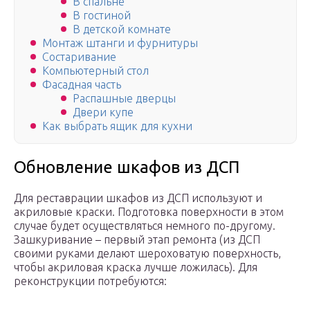
В спальне
В гостиной
В детской комнате
Монтаж штанги и фурнитуры
Состаривание
Компьютерный стол
Фасадная часть
Распашные дверцы
Двери купе
Как выбрать ящик для кухни
Обновление шкафов из ДСП
Для реставрации шкафов из ДСП используют и
акриловые краски. Подготовка поверхности в этом
случае будет осуществляться немного по-другому.
Зашкуривание – первый этап ремонта (из ДСП
своими руками делают шероховатую поверхность,
чтобы акриловая краска лучше ложилась). Для
реконструкции потребуются: