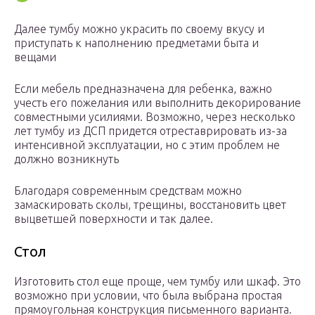
Далее тумбу можно украсить по своему вкусу и
приступать к наполнению предметами быта и
вещами
Если мебель предназначена для ребенка, важно
учесть его пожелания или выполнить декорирование
совместными усилиями. Возможно, через несколько
лет тумбу из ДСП придется отреставрировать из-за
интенсивной эксплуатации, но с этим проблем не
должно возникнуть
Благодаря современным средствам можно
замаскировать сколы, трещины, восстановить цвет
выцветшей поверхности и так далее.
Стол
Изготовить стол еще проще, чем тумбу или шкаф. Это
возможно при условии, что была выбрана простая
прямоугольная конструкция письменного варианта.