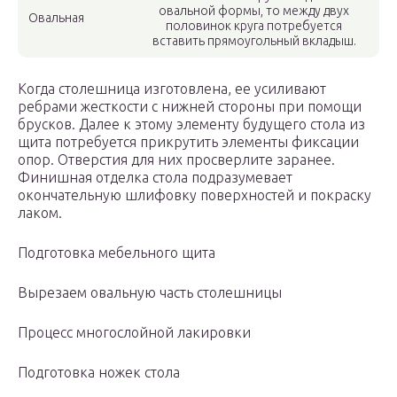
овальной формы, то между двух
Овальная
половинок круга потребуется
вставить прямоугольный вкладыш.
Когда столешница изготовлена, ее усиливают
ребрами жесткости с нижней стороны при помощи
брусков. Далее к этому элементу будущего стола из
щита потребуется прикрутить элементы фиксации
опор. Отверстия для них просверлите заранее.
Финишная отделка стола подразумевает
окончательную шлифовку поверхностей и покраску
лаком.
Подготовка мебельного щита
Вырезаем овальную часть столешницы
Процесс многослойной лакировки
Подготовка ножек стола