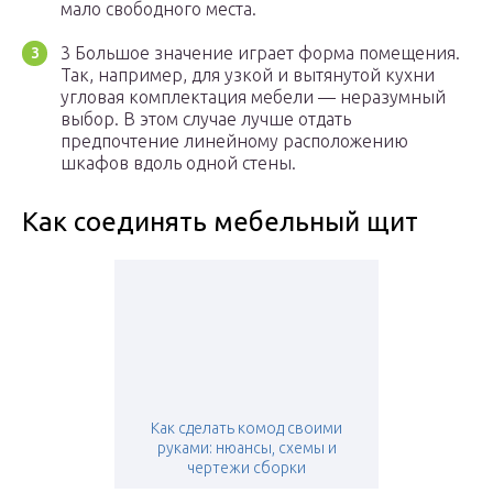
мало свободного места.
3 Большое значение играет форма помещения.
Так, например, для узкой и вытянутой кухни
угловая комплектация мебели — неразумный
выбор. В этом случае лучше отдать
предпочтение линейному расположению
шкафов вдоль одной стены.
Как соединять мебельный щит
Как сделать комод своими
руками: нюансы, схемы и
чертежи сборки