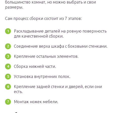
большинство комнат, но можно выбрать и свои
размеры.
Сам процесс сборки состоит из 7 этапов:
Раскладывание деталей на ровную поверхность
для качественной сборки.
Соединение верха шкафа с боковыми стенками.
Крепление остальных элементов.
Сборка нижней части.
Установка внутренних полок.
Крепление задней стенки и дверей, если они
есть.
Монтаж ножек мебели.