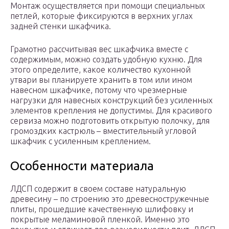
Монтаж осуществляется при помощи специальных
петлей, которые фиксируются в верхних углах
задней стенки шкафчика.
Грамотно рассчитывая вес шкафчика вместе с
содержимым, можно создать удобную кухню. Для
этого определите, какое количество кухонной
утвари вы планируете хранить в том или ином
навесном шкафчике, потому что чрезмерные
нагрузки для навесных конструкций без усиленных
элементов крепления не допустимы. Для красивого
сервиза можно подготовить открытую полочку, для
громоздких кастрюль – вместительный угловой
шкафчик с усиленным креплением.
Особенности материала
ЛДСП содержит в своем составе натуральную
древесину – по строению это древесностружечные
плиты, прошедшие качественную шлифовку и
покрытые меламиновой пленкой. Именно это