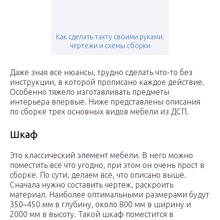
Как сделать тахту своими руками:
чертежи и схемы сборки
Даже зная все нюансы, трудно сделать что-то без
инструкции, в которой прописано каждое действие.
Особенно тяжело изготавливать предметы
интерьера впервые. Ниже представлены описания
по сборке трех основных видов мебели из ДСП.
Шкаф
Это классический элемент мебели. В него можно
поместить все что угодно, при этом он очень прост в
сборке. По сути, делаем все, что описано выше.
Сначала нужно составить чертеж, раскроить
материал. Наиболее оптимальными размерами будут
350–450 мм в глубину, около 800 мм в ширину и
2000 мм в высоту. Такой шкаф поместится в