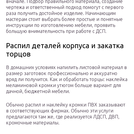
вначале. Подбор правильного материала, создание
чертежа и ответственный подход помогут с первого
раза получить достойное изделие. Начинающим
мастерам стоит выбрать более простые и понятные
инструкции по изготовлению мебели, проявить
большую внимательность при работе с ДСП.
Распил деталей корпуса и закатка
торцов
В домашних условиях напилить листовой материал в
размер заготовок профессионально и аккуратно
вряд ли получится. Как и обработать торцы: наклейка
меламиновой кромки утюгом больше вариант для
дачной, бюджетной мебели.
Обычно распил и наклейку кромки ПВХ заказывают
в соответствующих фирмах. Обычно эти услуги
предлагаются там же, где реализуется ЛДСП, ДВП,
кромочные материалы.