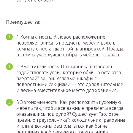
Преимущества:
1 Компактность. Угловое расположение
позволяет вписать предметы мебели даже в
комнату с нестандартной планировкой. Правда,
в этом случае лучше выбрать мебель на заказ.
2 Вместительность. Планировка позволяет
задействовать углы, которые обычно остаются
“мертвой” зоной. Угловые шкафы с
поворотными секциями — это дополнительное
и весьма вместительное место для хранения.
3 Эргономичность. Как расположить кухонную
мебель так, чтобы все важные предметы всегда
оказывались под рукой? Существует “золотое
правило треугольника”: холодильник, раковина
и плита должны располагаться как бы на
вершинах воображаемого треугольника.