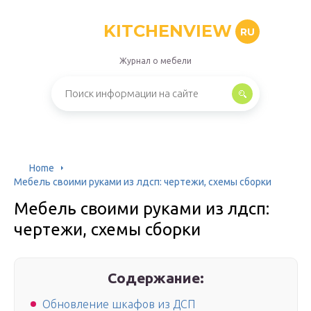
KITCHENVIEW
RU
Журнал о мебели
Home
Мебель своими руками из лдсп: чертежи, схемы сборки
Мебель своими руками из лдсп:
чертежи, схемы сборки
Содержание:
Обновление шкафов из ДСП