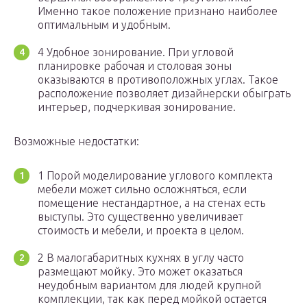
Именно такое положение признано наиболее
оптимальным и удобным.
4 Удобное зонирование. При угловой
планировке рабочая и столовая зоны
оказываются в противоположных углах. Такое
расположение позволяет дизайнерски обыграть
интерьер, подчеркивая зонирование.
Возможные недостатки:
1 Порой моделирование углового комплекта
мебели может сильно осложняться, если
помещение нестандартное, а на стенах есть
выступы. Это существенно увеличивает
стоимость и мебели, и проекта в целом.
2 В малогабаритных кухнях в углу часто
размещают мойку. Это может оказаться
неудобным вариантом для людей крупной
комплекции, так как перед мойкой остается