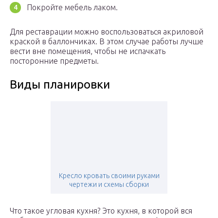
Покройте мебель лаком.
Для реставрации можно воспользоваться акриловой
краской в баллончиках. В этом случае работы лучше
вести вне помещения, чтобы не испачкать
посторонние предметы.
Виды планировки
Кресло кровать своими руками
чертежи и схемы сборки
Что такое угловая кухня? Это кухня, в которой вся