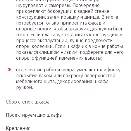
шуруповерт и саморезы. Поочередно
прикрепляют боковушки к задней стенке
конструкции, затем крышку и днище. В итоге
потребуется только прикрепить фасад и
опорные ножки, чтобы шкафчик для кухни был
готов. Если планируется двигать конструкцию в
процессе эксплуатации, лучше предпочесть
опоры колесики. Если шкафчик в конце работы
показался слишком низким, подберите для него
опоры с функцией изменения высоты;
отделочные работы подразумевают шлифовку,
вскрытие лаком или покраску поверхностей
мебельного щита, декорирования шкафа
ручкой.
Сбор стенок шкафа
Проектируем дно шкафа
Крепления