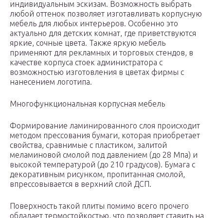
индивидуальным эскизам. Возможность выбрать
любой оттенок позволяет изготавливать корпусную
мебель для любых интерьеров. Особенно это
актуально для детских комнат, где приветствуются
яркие, сочные цвета. Также яркую мебель
применяют для рекламных и торговых стендов, в
качестве корпуса стоек администратора с
возможностью изготовления в цветах фирмы с
нанесением логотипа.
Многофункциональная корпусная мебель
Формирование ламинированного слоя происходит
методом прессования бумаги, которая приобретает
свойства, сравнимые с пластиком, залитой
меламиновой смолой под давлением (до 28 Мпа) и
высокой температурой (до 210 градусов). Бумага с
декоративным рисунком, пропитанная смолой,
впрессовывается в верхний слой ДСП.
Поверхность такой плиты помимо всего прочего
обладает термостойкостью, что позволяет ставить на