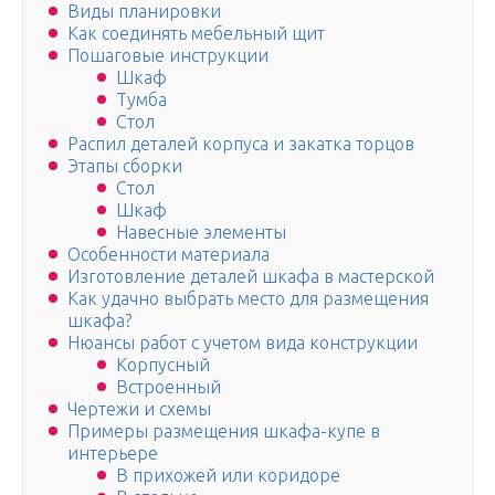
Виды планировки
Как соединять мебельный щит
Пошаговые инструкции
Шкаф
Тумба
Стол
Распил деталей корпуса и закатка торцов
Этапы сборки
Стол
Шкаф
Навесные элементы
Особенности материала
Изготовление деталей шкафа в мастерской
Как удачно выбрать место для размещения
шкафа?
Нюансы работ с учетом вида конструкции
Корпусный
Встроенный
Чертежи и схемы
Примеры размещения шкафа-купе в
интерьере
В прихожей или коридоре