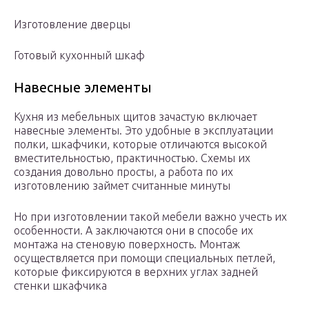
Изготовление дверцы
Готовый кухонный шкаф
Навесные элементы
Кухня из мебельных щитов зачастую включает
навесные элементы. Это удобные в эксплуатации
полки, шкафчики, которые отличаются высокой
вместительностью, практичностью. Схемы их
создания довольно просты, а работа по их
изготовлению займет считанные минуты
Но при изготовлении такой мебели важно учесть их
особенности. А заключаются они в способе их
монтажа на стеновую поверхность. Монтаж
осуществляется при помощи специальных петлей,
которые фиксируются в верхних углах задней
стенки шкафчика