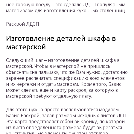
нее горячую посуду – это сделало ЛДСП популярным
материалом для изготовления кухонных столешниц.
Раскрой ЛДСП
Изготовление деталей шкафа в
мастерской
Следующий шаг – изготовление деталей шкафа в
мастерской. Чтобы в мастерской не пришлось
объяснять «на пальцах», что же Вам нужно, достаточно
заранее распечатать спецификацию всех элементов
и их чертежи и отдать мастерам. Кроме того, Базис
может сделать еще и карту раскроя, за которую в
мастерской требуют отдельную плату.
Для этого нужно просто воспользоваться модулем
Базис-Раскрой, задав размеры исходных листов ДСП.
Эта карта представляет собой выкройку, по которой
из листа определенного размера будут вырезаться
конструктивные элементы с учетом отступов,