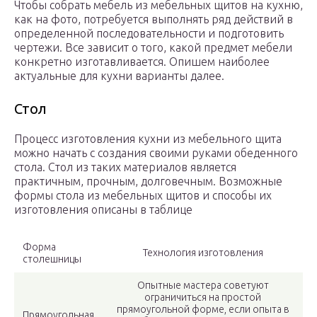
Чтобы собрать мебель из мебельных щитов на кухню,
как на фото, потребуется выполнять ряд действий в
определенной последовательности и подготовить
чертежи. Все зависит о того, какой предмет мебели
конкретно изготавливается. Опишем наиболее
актуальные для кухни варианты далее.
Стол
Процесс изготовления кухни из мебельного щита
можно начать с создания своими руками обеденного
стола. Стол из таких материалов является
практичным, прочным, долговечным. Возможные
формы стола из мебельных щитов и способы их
изготовления описаны в таблице
Форма
Технология изготовления
столешницы
Опытные мастера советуют
ограничиться на простой
прямоугольной форме, если опыта в
Прямоугольная