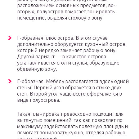
расположением основных предметов, во-
вторых, полуостров помогает зонировать
помещение, выделяя столовую зону.
Г-образная плюс остров. В этом случае
дополнительно оборудуется кухонный остров,
который нередко заменяет рабочую зону.
Другой вариант — в качестве острова
устанавливается стол и стулья, образующие
обеденную зону.
F-образная. Мебель располагается вдоль одной
стены. Первый угол образуется в стыке двух
стен. Второй угол чаще всего оформляется в
виде полуострова.
Такая планировка превосходно подходит для
вытянутых помещений, так как позволяет по
максимуму задействовать полезную площадь и
помогает зонировать кухню, отделяя рабочую
зону от столовой.