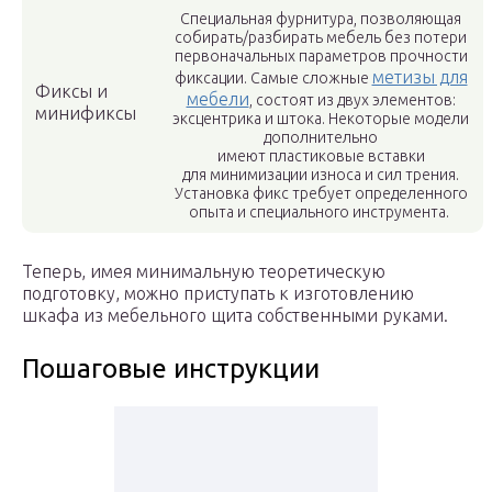
Специальная фурнитура, позволяющая
собирать/разбирать мебель без потери
первоначальных параметров прочности
метизы для
фиксации. Самые сложные
Фиксы и
мебели
, состоят из двух элементов:
минификсы
эксцентрика и штока. Некоторые модели
дополнительно
имеют пластиковые вставки
для минимизации износа и сил трения.
Установка фикс требует определенного
опыта и специального инструмента.
Теперь, имея минимальную теоретическую
подготовку, можно приступать к изготовлению
шкафа из мебельного щита собственными руками.
Пошаговые инструкции