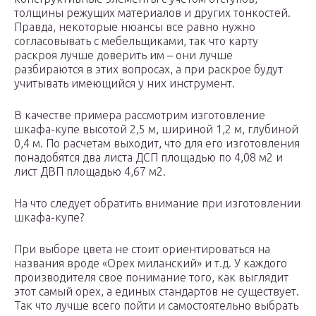
толщины режущих материалов и других тонкостей.
Правда, некоторые нюансы все равно нужно
согласовывать с мебельщиками, так что карту
раскроя лучше доверить им – они лучше
разбираются в этих вопросах, а при раскрое будут
учитывать имеющийся у них инструмент.
В качестве примера рассмотрим изготовление
шкафа-купе высотой 2,5 м, шириной 1,2 м, глубиной
0,4 м. По расчетам выходит, что для его изготовления
понадобятся два листа ДСП площадью по 4,08 м2 и
лист ДВП площадью 4,67 м2.
На что следует обратить внимание при изготовлении
шкафа-купе?
При выборе цвета не стоит ориентироваться на
названия вроде «Орех миланский» и т.д. У каждого
производителя свое понимание того, как выглядит
этот самый орех, а единых стандартов не существует.
Так что лучше всего пойти и самостоятельно выбрать