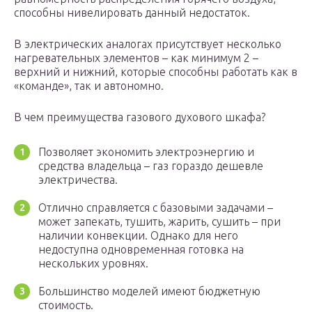
способны нивелировать данный недостаток.
В электрических аналогах присутствует несколько
нагревательных элементов – как минимум 2 –
верхний и нижний, которые способны работать как в
«команде», так и автономно.
В чем преимущества газового духового шкафа?
Позволяет экономить электроэнергию и
средства владельца – газ гораздо дешевле
электричества.
Отлично справляется с базовыми задачами –
может запекать, тушить, жарить, сушить – при
наличии конвекции. Однако для него
недоступна одновременная готовка на
нескольких уровнях.
Большинство моделей имеют бюджетную
стоимость.