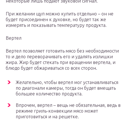
некоторые лишь подают звуковой сигнал.
При желании щуп можно купить отдельно – он не
будет присоединен к духовке, но будет так же
измерять и показывать температуру продукта.
Вертел
Вертел позволяет готовить мясо без необходимости
то и дело переворачивать его и удалять излишки
жира. Жир будет стекать при вращении вертела, и
блюдо будет обжариваться со всех сторон.
Желательно, чтобы вертел мог устанавливаться
по диагонали камеры, тогда он будет вмещать
большее количество продукта.
Впрочем, вертел – вещь не обязательная, ведь в
режиме гриль-конвекции мясо может
приготовиться и на решетке.