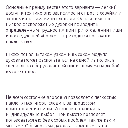
Основные преимущества этого варианта — легкий
доступ к технике вне зависимости от роста хозяйки и
экономия занимаемой площади. Однако именно
низкое расположение духовки приводит к
определенным трудностям при приготовлении пищи
и последующей уборке — приходится постоянно
наклоняться.
Шкаф-пенал. В таком узком и высоком модуле
духовка может располагаться на одной из полок, в
специально оборудованной нише, причем на любой
высоте от пола.
Не всем состояние здоровья позволяет с легкостью
наклоняться, чтобы следить за процессом
приготовления пищи. Установка техники на
индивидуально выбранной высоте позволяет
пользоваться ею без особых проблем, так же как и
мыть ее. Обычно сама духовка размещается на