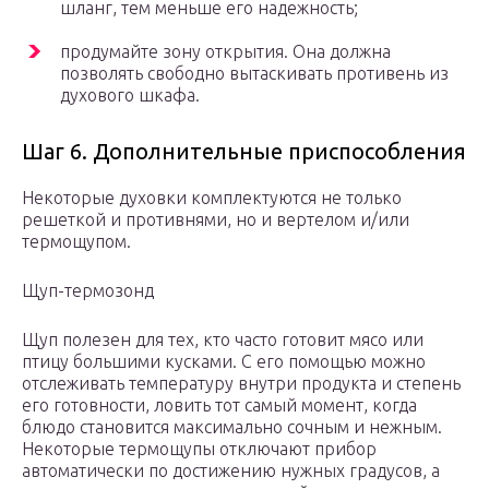
шланг, тем меньше его надежность;
продумайте зону открытия. Она должна
позволять свободно вытаскивать противень из
духового шкафа.
Шаг 6. Дополнительные приспособления
Некоторые духовки комплектуются не только
решеткой и противнями, но и вертелом и/или
термощупом.
Щуп-термозонд
Щуп полезен для тех, кто часто готовит мясо или
птицу большими кусками. С его помощью можно
отслеживать температуру внутри продукта и степень
его готовности, ловить тот самый момент, когда
блюдо становится максимально сочным и нежным.
Некоторые термощупы отключают прибор
автоматически по достижению нужных градусов, а