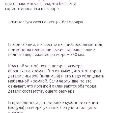
вам ознакомиться с тем, что бывает и
сориентироваться в выборе.
Эскиз корпуса кухонной секции, без фасадов.
В этой секции, в качестве выдвижных элементов,
применены телескопические направляющие
полного выдвижения размером 550 мм.
Красной чертой возле цифры размера
обозначена кромка. Это означает, что этот торец
детали лицевой (видимый) и его надо облицевать
мебельной кромкой. Если черты две, то это
означает, что кромкой оклеиваются оба торца
детали соответствующего размера.
В приведённой деталировке кухонной секции
(модуля) размеры указаны без учёта толщины
кромки.