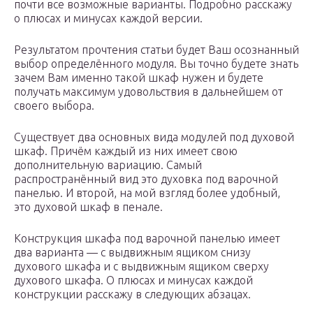
почти все возможные варианты. Подробно расскажу
о плюсах и минусах каждой версии.
Результатом прочтения статьи будет Ваш осознанный
выбор определённого модуля. Вы точно будете знать
зачем Вам именно такой шкаф нужен и будете
получать максимум удовольствия в дальнейшем от
своего выбора.
Существует два основных вида модулей под духовой
шкаф. Причём каждый из них имеет свою
дополнительную вариацию. Самый
распространённый вид это духовка под варочной
панелью. И второй, на мой взгляд более удобный,
это духовой шкаф в пенале.
Конструкция шкафа под варочной панелью имеет
два варианта — с выдвижным ящиком снизу
духового шкафа и с выдвижным ящиком сверху
духового шкафа. О плюсах и минусах каждой
конструкции расскажу в следующих абзацах.