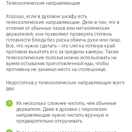
Телескопические направляющие
Хорошо, если в духовом шкафу есть
телескопические направляющие. Дело в том, что в
отличие от обычных пазов или металлических
держателей, они позволяют проверять степень
готовности блюда без риска обжечь руки или лицо.
Все, что нужно сделать – это слегка потянув край
противня выкатить его за пределы камеры. Также
телескопические полозья можно использовать на
время остывания приготовленной еды, чтобы
противень не занимал место на столешнице.
Недостатков у телескопических направляющих всего
два:
Их несколько сложнее чистить, чем обычные
держатели. Даже в духовке с пиролизом
направляющие нужно чистить вручную и
предварительно откручивать.