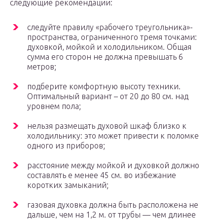
следующие рекомендации:
следуйте правилу «рабочего треугольника»-
пространства, ограниченного тремя точками:
духовкой, мойкой и холодильником. Общая
сумма его сторон не должна превышать 6
метров;
подберите комфортную высоту техники.
Оптимальный вариант – от 20 до 80 см. над
уровнем пола;
нельзя размещать духовой шкаф близко к
холодильнику: это может привести к поломке
одного из приборов;
расстояние между мойкой и духовкой должно
составлять е менее 45 см. во избежание
коротких замыканий;
газовая духовка должна быть расположена не
дальше, чем на 1,2 м. от трубы — чем длинее