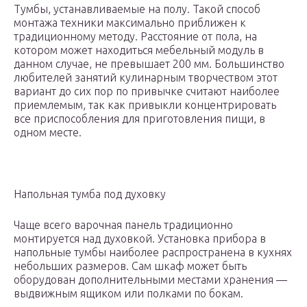
Тумбы, устанавливаемые на полу. Такой способ
монтажа техники максимально приближен к
традиционному методу. Расстояние от пола, на
котором может находиться мебельный модуль в
данном случае, не превышает 200 мм. Большинство
любителей занятий кулинарным творчеством этот
вариант до сих пор по привычке считают наиболее
приемлемым, так как привыкли концентрировать
все приспособления для приготовления пищи, в
одном месте.
Напольная тумба под духовку
Чаще всего варочная панель традиционно
монтируется над духовкой. Установка прибора в
напольные тумбы наиболее распространена в кухнях
небольших размеров. Сам шкаф может быть
оборудован дополнительными местами хранения —
выдвижным ящиком или полками по бокам.