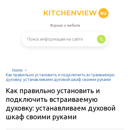
KITCHENVIEW
RU
Журнал о мебели
Home
Как правильно установить и подключить встраиваемую
духовку: устанавливаем духовой шкаф своими руками
Как правильно установить и
подключить встраиваемую
духовку: устанавливаем духовой
шкаф своими руками