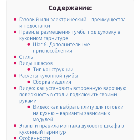
Содержание:
Газовый или электрический – преимущества
и недостатки
Правила размещения тумбы под духовку в
кухонном гарнитуре
Шаг 6. Дополнительные
приспособления
Стиль
Виды шкафов
Тип конструкции
Расчеты кухонной тумбы
Сборка изделия
Видео: как установить встроенную варочную
поверхность в стол и подключить своими
руками
Видео: как выбрать плиту для готовки
на кухню – варианты зависимых
модулей
Этапы и правила монтажа духового шкафа в
кухонный гарнитур
Особенности