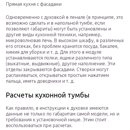
Прямая кухня с фасадами
Одновременно с духовкой в пенале (в принципе, это
возможно сделать и в напольной тумбе, если
позволяют габариты) могут быть установлены и
другие виды кухонной техники, например,
микроволновая печь. В высоком шкафу, в различных
его отсеках, без проблем хранится посуда, бакалея,
химия для уборки и т. д. Для этого в модуле
устанавливаются полки, ящики различного типа
(выкатные, выдвижные), другое наполнение. Эти
отделы закрываются фасадами. Створки могут
распахиваться, открываться простым нажатием
пальца, иметь доводчики и т. д.
Расчеты кухонной тумбы
Как правило, в инструкции к духовке имеются
данные не только по габаритам самой модели, но и
требования к установочной нише. Этим стоит
воспользоваться при расчетах.