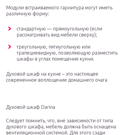
Модули встраиваемого гарнитура могут иметь
различную форму:
стандартную — прямоугольную (если
рассматривать вид мебели сверху);
треугольную, пятиугольную или
трапециевидную, позволяющую разместить
шкафы в углах помещения кухни.
Духовой шкаф на кухне – это настоящее
современное воплощение домашнего очага
Духовой шкаф Darina
Следует помнить, что, вне зависимости от типа
духового шкафа, мебель должна быть оснащена
вентиляционной системой. Для этого сзади