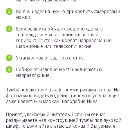
Ко дну изделия нужно прикрепить саморезами
ножки.
Если выдвижной ящик решено сделать,
то,прежде чем устанавливать первый
горизонт,на стенках крепят направляющие –
шарнирные или телескопические.
Устанавливают заднюю стенку.
Собирают изделие и устанавливают на
направляющие.
Тумба под духовой шкаф своими руками готова. На
фото можно видеть изделие, ничем не уступающие
даже известным маркам, наподобие Икеа.
Привет, уважаемый читатель! Если Вы сейчас
раздумываете над конструкцией тумбы под духовой
шкаф, то дочитайте статью до конца и Вы узнаете