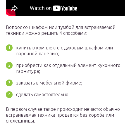
Вопрос со шкафом или тумбой для встраиваемой
техники можно решить 4 способами:
купить в комплекте с духовым шкафом или
варочной панелью;
приобрести как отдельный элемент кухонного
гарнитура;
заказать в мебельной фирме;
сделать самостоятельно.
В первом случае такое происходит нечасто: обычно
встраиваемая техника продается без короба или
столешницы.