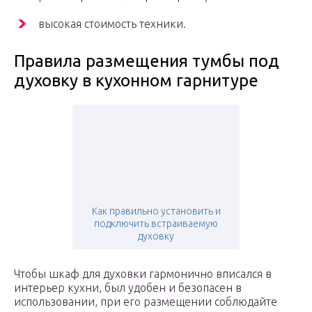
высокая стоимость техники.
Правила размещения тумбы под
духовку в кухонном гарнитуре
Как правильно установить и
подключить встраиваемую
духовку
Чтобы шкаф для духовки гармонично вписался в
интерьер кухни, был удобен и безопасен в
использовании, при его размещении соблюдайте