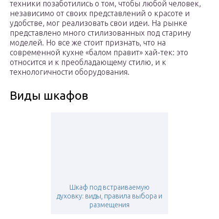
техники позаботились о том, чтобы любой человек,
независимо от своих представлений о красоте и
удобстве, мог реализовать свои идеи. На рынке
представлено много стилизованных под старину
моделей. Но все же стоит признать, что на
современной кухне «балом правит» хай-тек: это
относится и к преобладающему стилю, и к
технологичности оборудования.
Виды шкафов
Шкаф под встраиваемую
духовку: виды, правила выбора и
размещения