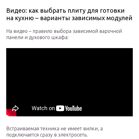
Видео: как выбрать плиту для готовки
на кухню – варианты зависимых модулей
На видео – правило выбора зависимой варочной
панели и духового шкафа:
Встраиваемая техника не имеет вилки, а
подключается сразу в электросеть.