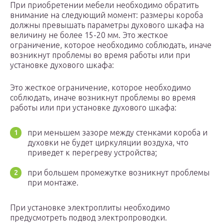
При приобретении мебели необходимо обратить
внимание на следующий момент: размеры короба
должны превышать параметры духового шкафа на
величину не более 15-20 мм. Это жесткое
ограничение, которое необходимо соблюдать, иначе
возникнут проблемы во время работы или при
установке духового шкафа:
Это жесткое ограничение, которое необходимо
соблюдать, иначе возникнут проблемы во время
работы или при установке духового шкафа:
при меньшем зазоре между стенками короба и
духовки не будет циркуляции воздуха, что
приведет к перегреву устройства;
при большем промежутке возникнут проблемы
при монтаже.
При установке электроплиты необходимо
предусмотреть подвод электропроводки.