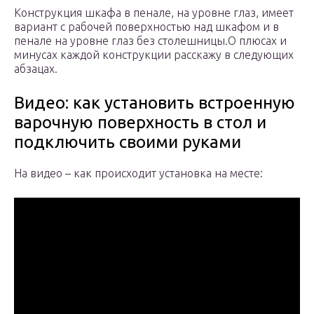
Конструкция шкафа в пенале, на уровне глаз, имеет
вариант с рабочей поверхностью над шкафом и в
пенале на уровне глаз без столешницы.О плюсах и
минусах каждой конструкции расскажу в следующих
абзацах.
Видео: как установить встроенную
варочную поверхность в стол и
подключить своими руками
На видео – как происходит установка на месте: