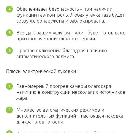
Обеспечивает безопасность – при наличии
функции газ-контроль. Любая утечка газа будет
сразу же обнаружена и заблокирована.
Всегда к вашим услугам – ужин будет готов даже
при отключенной электроэнергии.
Простое включение благодаря наличию
автоматического поджига.
Плюсы электрической духовки
Равномерный прогрев камеры благодаря
наличию в конструкции нескольких источников
жара.
Множество автоматических режимов и
дополнительных функций – настоящая находка
для фанатов готовки.