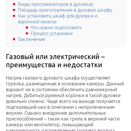
Виды программаторов в духовках
Площадь приготовления в духовом шкафу
Как установить шкаф для духовки и
варочной панели
Что нужно подготовить
Процесс установки
Заключение
Газовый или электрический –
преимущества и недостатки
Нагрев газового духового шкафа осуществляет
горелка, размещенная в основании камеры. Данный
вариант не в состоянии обеспечить равномерный
нагрев. Добиться румяной корочки в такой духовке
довольно сложно. Чаще всего на выходе получается
подгоревший низ в сочетании с непропеченным
верхом. Однако внедрение дополнительных
приспособлений – таких как гриль в верхней части
камеры или вентилятор, повышающий
равномерность распределения горячего воздуха,