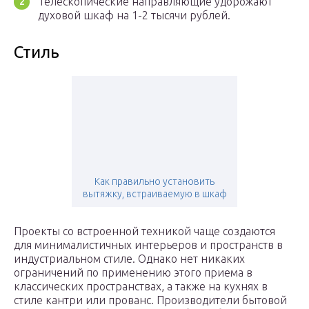
Телескопические направляющие удорожают
духовой шкаф на 1-2 тысячи рублей.
Стиль
Как правильно установить
вытяжку, встраиваемую в шкаф
Проекты со встроенной техникой чаще создаются
для минималистичных интерьеров и пространств в
индустриальном стиле. Однако нет никаких
ограничений по применению этого приема в
классических пространствах, а также на кухнях в
стиле кантри или прованс. Производители бытовой