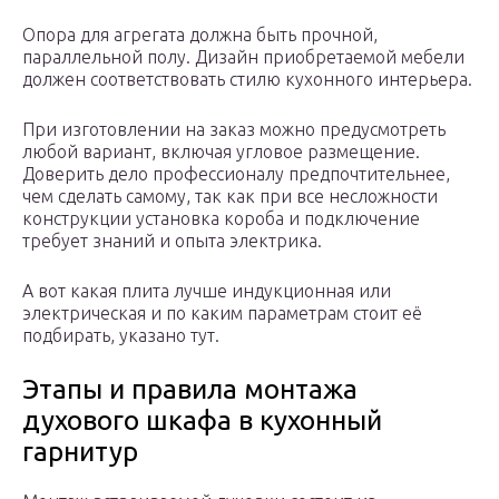
Опора для агрегата должна быть прочной,
параллельной полу. Дизайн приобретаемой мебели
должен соответствовать стилю кухонного интерьера.
При изготовлении на заказ можно предусмотреть
любой вариант, включая угловое размещение.
Доверить дело профессионалу предпочтительнее,
чем сделать самому, так как при все несложности
конструкции установка короба и подключение
требует знаний и опыта электрика.
А вот какая плита лучше индукционная или
электрическая и по каким параметрам стоит её
подбирать, указано тут.
Этапы и правила монтажа
духового шкафа в кухонный
гарнитур