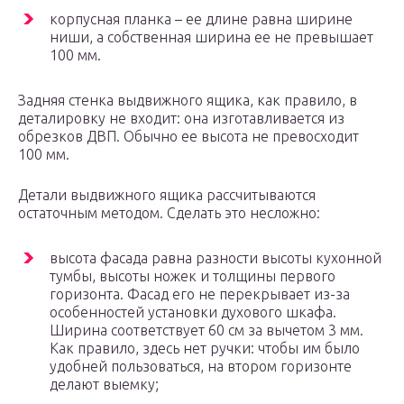
корпусная планка – ее длине равна ширине
ниши, а собственная ширина ее не превышает
100 мм.
Задняя стенка выдвижного ящика, как правило, в
деталировку не входит: она изготавливается из
обрезков ДВП. Обычно ее высота не превосходит
100 мм.
Детали выдвижного ящика рассчитываются
остаточным методом. Сделать это несложно:
высота фасада равна разности высоты кухонной
тумбы, высоты ножек и толщины первого
горизонта. Фасад его не перекрывает из-за
особенностей установки духового шкафа.
Ширина соответствует 60 см за вычетом 3 мм.
Как правило, здесь нет ручки: чтобы им было
удобней пользоваться, на втором горизонте
делают выемку;