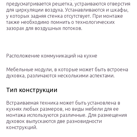
предусматривается решетка, устраиваются отверстия
для циркуляции воздуха. Устанавливаются и шкафы,
у которых задняя стенка отсутствует. При монтаже
также необходимо помнить о технологических
зазорах для воздушных потоков.
Расположение коммуникаций на кухне
Мебельные модули, в которые может быть встроена
духовка, различаются несколькими аспектами.
Тип конструкции
Встраиваемая техника может быть установлена в
кухнях любых размеров, но виды мебели для ее
монтажа используются различные. Для размещения
духовок выпускаются две разновидности
конструкций.