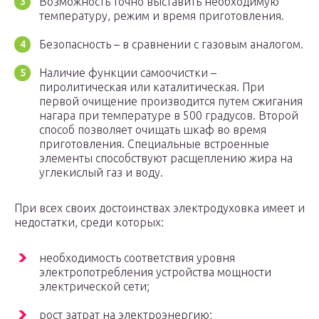
Возможность точно выставить необходимую
температуру, режим и время приготовления.
Безопасность – в сравнении с газовым аналогом.
Наличие функции самоочистки –
пиролитическая или каталитическая. При
первой очищение производится путем сжигания
нагара при температуре в 500 градусов. Второй
способ позволяет очищать шкаф во время
приготовления. Специальные встроенные
элементы способствуют расщеплению жира на
углекислый газ и воду.
При всех своих достоинствах электродуховка имеет и
недостатки, среди которых:
необходимость соответствия уровня
электропотребления устройства мощности
электрической сети;
рост затрат на электроэнергию;