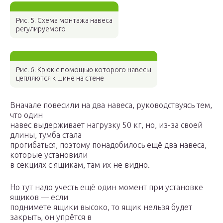
Рис. 5. Схема монтажа навеса
регулируемого
Рис. 6. Крюк с помощью которого навесы
цепляются к шине на стене
Вначале повесили на два навеса, руководствуясь тем,
что один
навес выдерживает нагрузку 50 кг, но, из-за своей
длины, тумба стала
прогибаться, поэтому понадобилось ещё два навеса,
которые установили
в секциях с ящикам, там их не видно.
Но тут надо учесть ещё один момент при установке
ящиков — если
поднимете ящики высоко, то ящик нельзя будет
закрыть, он упрётся в