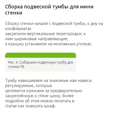
Сборка подвесной тумбы для мини
стенки
Сборку стенки начали с подвесной тумбы, к дну на
конфирматах
закрепили вертикальные перегородки, к
ним шариковые направляющие,
а крышку устанавили на монтажных уголках.
Рис. 4. Собираем подвесную тумбу для
стенки ТВ
Тумбу навешиваем на знакомые нам навесы
регулируемые, которые
цепляются крюками за предварительно
закреплённую к стене шину, более
подробно об этом можно почитать в
статье как повесить шкаф.