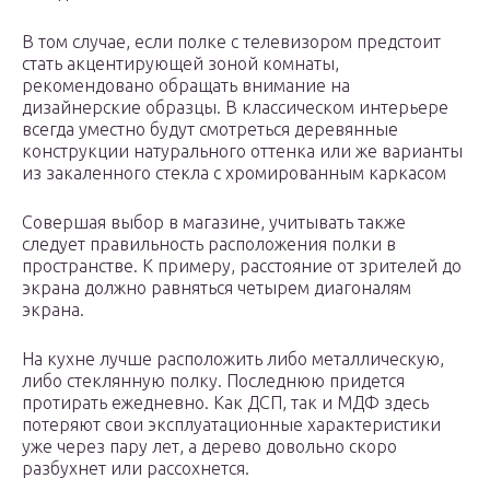
В том случае, если полке с телевизором предстоит
стать акцентирующей зоной комнаты,
рекомендовано обращать внимание на
дизайнерские образцы. В классическом интерьере
всегда уместно будут смотреться деревянные
конструкции натурального оттенка или же варианты
из закаленного стекла с хромированным каркасом
Совершая выбор в магазине, учитывать также
следует правильность расположения полки в
пространстве. К примеру, расстояние от зрителей до
экрана должно равняться четырем диагоналям
экрана.
На кухне лучше расположить либо металлическую,
либо стеклянную полку. Последнюю придется
протирать ежедневно. Как ДСП, так и МДФ здесь
потеряют свои эксплуатационные характеристики
уже через пару лет, а дерево довольно скоро
разбухнет или рассохнется.