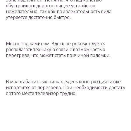
обустраивать дорогостоящее устройство
нежелательно, так как привлекательность вида
утеряется достаточно быстро.
Место над камином. Здесь не рекомендуется
располагать технику в связи с возможностью
перегрева, что может стать причиной поломки.
В малогабаритных нишах. Здесь конструкция также
испортится от перегрева. При необходимости достать
с этого места телевизор трудно.