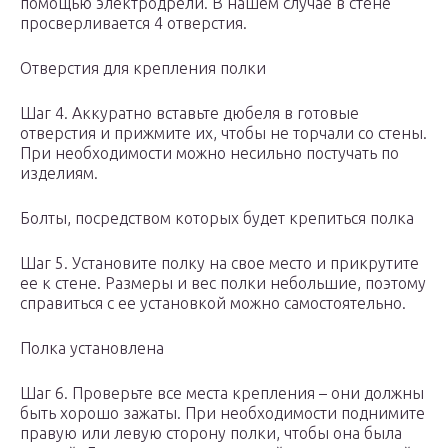
помощью электродрели. В нашем случае в стене
просверливается 4 отверстия.
Отверстия для крепления полки
Шаг 4. Аккуратно вставьте дюбеля в готовые
отверстия и прижмите их, чтобы не торчали со стены.
При необходимости можно несильно постучать по
изделиям.
Болты, посредством которых будет крепиться полка
Шаг 5. Установите полку на свое место и прикрутите
ее к стене. Размеры и вес полки небольшие, поэтому
справиться с ее установкой можно самостоятельно.
Полка установлена
Шаг 6. Проверьте все места крепления – они должны
быть хорошо зажаты. При необходимости поднимите
правую или левую сторону полки, чтобы она была