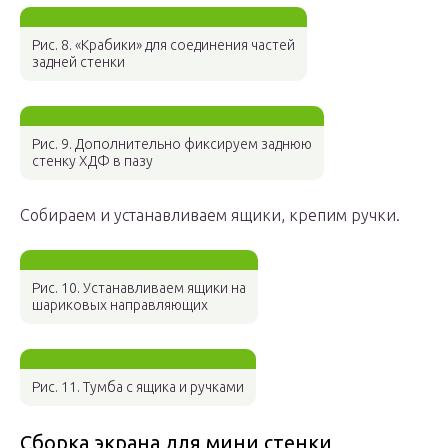
Рис. 8. «Крабики» для соединения частей
задней стенки
Рис. 9. Дополнительно фиксируем заднюю
стенку ХДФ в пазу
Собираем и устанавливаем ящики, крепим ручки.
Рис. 10. Устанавливаем ящики на
шариковых направляющих
Рис. 11. Тумба с ящика и ручками
Сборка экрана для мини стенки