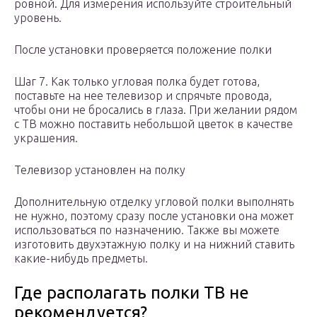
ровной. Для измерения используйте строительный
уровень.
После установки проверяется положение полки
Шаг 7. Как только угловая полка будет готова,
поставьте на нее телевизор и спрячьте провода,
чтобы они не бросались в глаза. При желании рядом
с ТВ можно поставить небольшой цветок в качестве
украшения.
Телевизор установлен на полку
Дополнительную отделку угловой полки выполнять
не нужно, поэтому сразу после установки она может
использоваться по назначению. Также вы можете
изготовить двухэтажную полку и на нижний ставить
какие-нибудь предметы.
Где располагать полки ТВ не
рекомендуется?