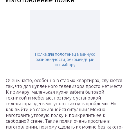
Полка для полотенец в ванную:
разновидности, рекомендации
по выбору
Очень часто, особенно в старых квартирах, случается
так, что для купленного телевизора просто нет места.
К примеру, маленькая кухня забита бытовой
техникой и мебелью, поэтому с установкой
телевизора здесь могут возникнуть проблемы. Но
как выйти из сложившейся ситуации? Можно
изготовить угловую полку и прикрепить ее к
свободной стене. Такие полки очень простые в
изготовлении, поэтому сделать их можно без какого-