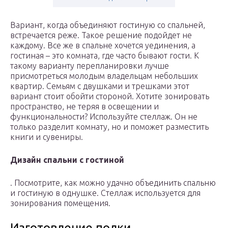
Вариант, когда объединяют гостиную со спальней,
встречается реже. Такое решение подойдет не
каждому. Все же в спальне хочется уединения, а
гостиная – это комната, где часто бывают гости. К
такому варианту перепланировки лучше
присмотреться молодым владельцам небольших
квартир. Семьям с двушками и трешками этот
вариант стоит обойти стороной. Хотите зонировать
пространство, не теряя в освещении и
функциональности? Используйте стеллаж. Он не
только разделит комнату, но и поможет разместить
книги и сувениры.
Дизайн спальни с гостиной
. Посмотрите, как можно удачно объединить спальню
и гостиную в однушке. Стеллаж используется для
зонирования помещения.
Изготовление полки