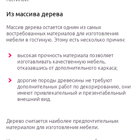
Из массива дерева
Массив дерева остается одним из самых
востребованных материалов для изготовления
мебели в гостиную. Этому есть несколько причин:
высокая прочность материала позволяет
изготавливать качественную мебель,
отказавшись от дополнительного каркаса;
дорогие породы древесины не требуют
дополнительных работ по декорированию, они
имеют привлекательный и презентабельный
внешний вид.
Дерево считается наиболее предпочтительным
материалом для изготовления мебели.