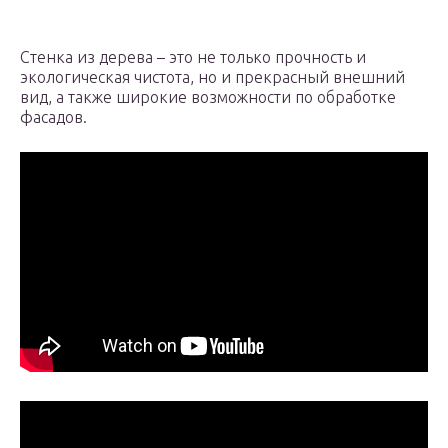
Стенка из дерева – это не только прочность и
экологическая чистота, но и прекрасный внешний
вид, а также широкие возможности по обработке
фасадов.