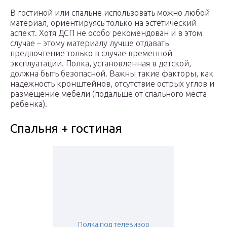
В гостиной или спальне использовать можно любой
материал, ориентируясь только на эстетический
аспект. Хотя ДСП не особо рекомендован и в этом
случае – этому материалу лучше отдавать
предпочтение только в случае временной
эксплуатации. Полка, установленная в детской,
должна быть безопасной. Важны такие факторы, как
надежность кронштейнов, отсутствие острых углов и
размещение мебели (подальше от спального места
ребенка).
Спальня + гостиная
Полка под телевизор