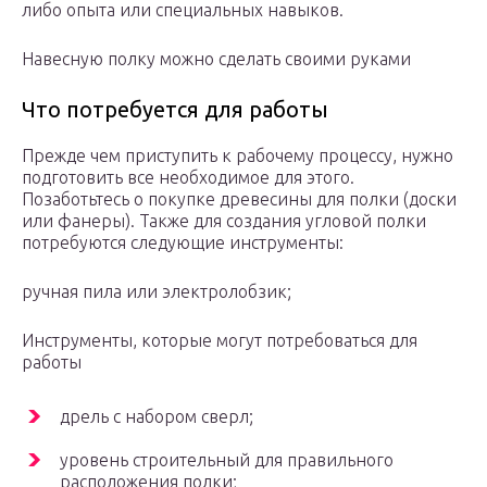
либо опыта или специальных навыков.
Навесную полку можно сделать своими руками
Что потребуется для работы
Прежде чем приступить к рабочему процессу, нужно
подготовить все необходимое для этого.
Позаботьтесь о покупке древесины для полки (доски
или фанеры). Также для создания угловой полки
потребуются следующие инструменты:
ручная пила или электролобзик;
Инструменты, которые могут потребоваться для
работы
дрель с набором сверл;
уровень строительный для правильного
расположения полки;