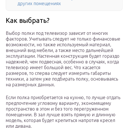
других помещениях
Как выбрать?
Выбор полки под телевизор зависит от многих
факторов. Учитывать следует не только финансовые
возможности, но также используемый материал,
внешний вид мебели, а также место дальнейшей
эксплуатации. Настенная конструкция будет гораздо
надежней, чем подвесная, особенно в случаях, когда
телевизор имеет большой вес. Что касается
размеров, то сперва следует измерить габариты
техники, а затем уже подбирать полку, основываясь
на размерных данных.
Если полка приобретается на кухню, то лучше отдать
предпочтение угловому варианту, экономящему
пространство в этом и без того перегруженном
помещении. В зал лучше взять прямую и длинную
модель, которая будет крепиться напротив кресел
или дивана.