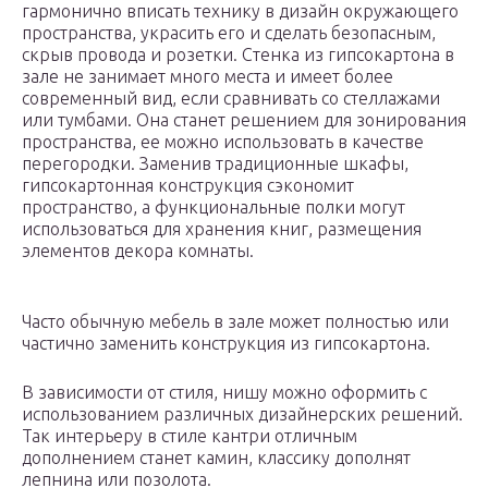
гармонично вписать технику в дизайн окружающего
пространства, украсить его и сделать безопасным,
скрыв провода и розетки. Стенка из гипсокартона в
зале не занимает много места и имеет более
современный вид, если сравнивать со стеллажами
или тумбами. Она станет решением для зонирования
пространства, ее можно использовать в качестве
перегородки. Заменив традиционные шкафы,
гипсокартонная конструкция сэкономит
пространство, а функциональные полки могут
использоваться для хранения книг, размещения
элементов декора комнаты.
Часто обычную мебель в зале может полностью или
частично заменить конструкция из гипсокартона.
В зависимости от стиля, нишу можно оформить с
использованием различных дизайнерских решений.
Так интерьеру в стиле кантри отличным
дополнением станет камин, классику дополнят
лепнина или позолота.