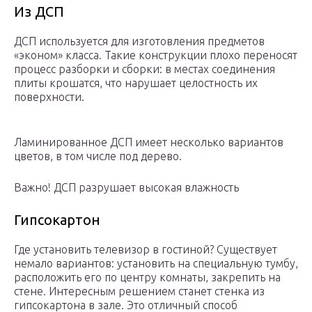
Из ДСП
ДСП используется для изготовления предметов
«эконом» класса. Такие конструкции плохо переносят
процесс разборки и сборки: в местах соединения
плиты крошатся, что нарушает целостность их
поверхности.
Ламинированное ДСП имеет несколько вариантов
цветов, в том числе под дерево.
Важно! ДСП разрушает высокая влажность
Гипсокартон
Где установить телевизор в гостиной? Существует
немало вариантов: установить на специальную тумбу,
расположить его по центру комнаты, закрепить на
стене. Интересным решением станет стенка из
гипсокартона в зале. Это отличный способ