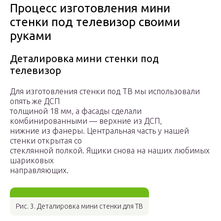
Процесс изготовления мини
стенки под телевизор своими
руками
Деталировка мини стенки под
телевизор
Для изготовления стенки под ТВ мы использовали
опять же ДСП
толщиной 18 мм, а фасады сделали
комбинированными — верхние из ДСП,
нижние из фанеры. Центральная часть у нашей
стенки открытая со
стеклянной полкой. Ящики снова на наших любимых
шариковых
направляющих.
Рис. 3. Деталировка мини стенки для ТВ