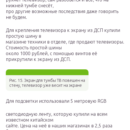
нижней тумбе снесёт,
про другие возможные последствия даже говорить
не будем.
Для крепления телевизора к экрану из ДСП купили
простую шину в
магазине техники в отделе, где продают телевизоры.
Стоимость простой шины
около 1000 рублей, с помощью винтов её
прикрутили к экрану из ДСП.
Рис. 15. Экран для тумбы ТВ повешен на
стену, телевизор уже весит на экране
Для подсветки использовали 5 метровую RGB
светодиодную ленту, которую купили на всем
известном китайском
сайте. Цена на неё в наших магазинах в 2,5 раза