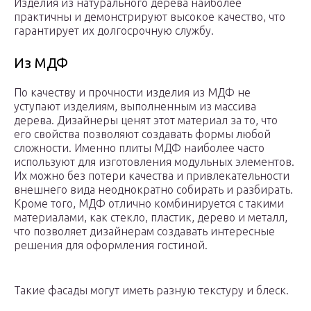
Изделия из натурального дерева наиболее
практичны и демонстрируют высокое качество, что
гарантирует их долгосрочную службу.
Из МДФ
По качеству и прочности изделия из МДФ не
уступают изделиям, выполненным из массива
дерева. Дизайнеры ценят этот материал за то, что
его свойства позволяют создавать формы любой
сложности. Именно плиты МДФ наиболее часто
используют для изготовления модульных элементов.
Их можно без потери качества и привлекательности
внешнего вида неоднократно собирать и разбирать.
Кроме того, МДФ отлично комбинируется с такими
материалами, как стекло, пластик, дерево и металл,
что позволяет дизайнерам создавать интересные
решения для оформления гостиной.
Такие фасады могут иметь разную текстуру и блеск.