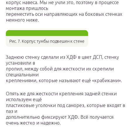
корпус навеса. Мы не учли это, поэтому в процессе
монтажа пришлось
переместить оси направляющих на боковых стенках
немного ниже.
Рис. 7. Корпус тумбы подвешен к стене
Заднюю стенку сделали из ХДФ в цвет ДСП, стенку
установили в
пропил, между собой для жесткости их скрепили
специальными
креплениями, которые называют ещё «крабиками».
Опять же для жесткости крепления задней стенки
используем ещё
пластиковые уголочки под саморез, которые входят в
паз и
дополнительно фиксируют ХДФ. Всё получается
очень жестко и надежно.