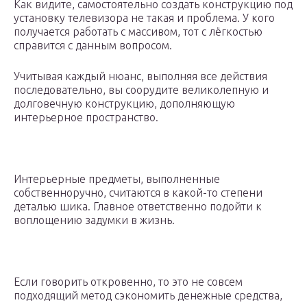
Как видите, самостоятельно создать конструкцию под
установку телевизора не такая и проблема. У кого
получается работать с массивом, тот с лёгкостью
справится с данным вопросом.
Учитывая каждый нюанс, выполняя все действия
последовательно, вы соорудите великолепную и
долговечную конструкцию, дополняющую
интерьерное пространство.
Интерьерные предметы, выполненные
собственноручно, считаются в какой-то степени
деталью шика. Главное ответственно подойти к
воплощению задумки в жизнь.
Если говорить откровенно, то это не совсем
подходящий метод сэкономить денежные средства,