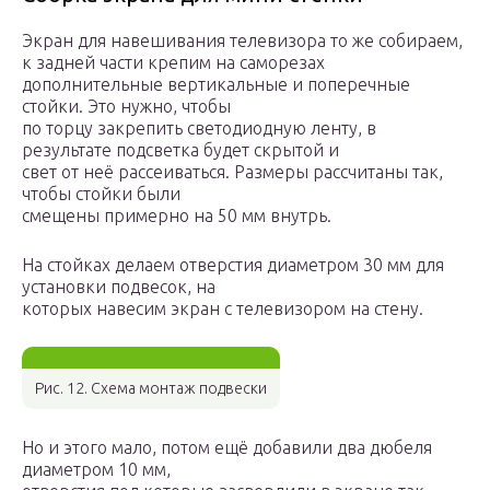
Экран для навешивания телевизора то же собираем,
к задней части крепим на саморезах
дополнительные вертикальные и поперечные
стойки. Это нужно, чтобы
по торцу закрепить светодиодную ленту, в
результате подсветка будет скрытой и
свет от неё рассеиваться. Размеры рассчитаны так,
чтобы стойки были
смещены примерно на 50 мм внутрь.
На стойках делаем отверстия диаметром 30 мм для
установки подвесок, на
которых навесим экран с телевизором на стену.
Рис. 12. Схема монтаж подвески
Но и этого мало, потом ещё добавили два дюбеля
диаметром 10 мм,