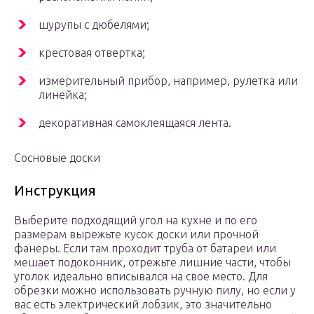
шурупы с дюбелями;
крестовая отвертка;
измерительный прибор, например, рулетка или
линейка;
декоративная самоклеящаяся лента.
Сосновые доски
Инструкция
Выберите подходящий угол на кухне и по его
размерам вырежьте кусок доски или прочной
фанеры. Если там проходит труба от батареи или
мешает подоконник, отрежьте лишние части, чтобы
уголок идеально вписывался на свое место. Для
обрезки можно использовать ручную пилу, но если у
вас есть электрический лобзик, это значительно