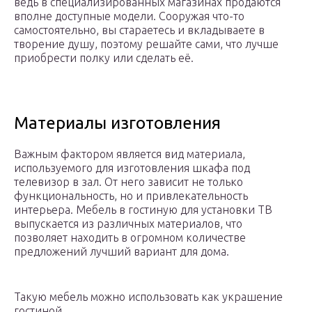
ведь в специализированных магазинах продаются
вполне доступные модели. Сооружая что-то
самостоятельно, вы стараетесь и вкладываете в
творение душу, поэтому решайте сами, что лучше
приобрести полку или сделать её.
Материалы изготовления
Важным фактором является вид материала,
используемого для изготовления шкафа под
телевизор в зал. От него зависит не только
функциональность, но и привлекательность
интерьера. Мебель в гостиную для установки ТВ
выпускается из различных материалов, что
позволяет находить в огромном количестве
предложений лучший вариант для дома.
Такую мебель можно использовать как украшение
гостиной.