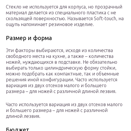
Стекло не используется для корпуса, но прозрачный
материал делается из специального пластика с не
скользящей поверхностью. Называется Soft-touch, на
ощупь напоминает резиновое изделие.
Размер и форма
Эти факторы выбираются, исходя из количества
свободного места на кухне, а также – количества
ножей, нуждающихся в подставке. Не обязательно
выбирать только цилиндрическую форму стойки,
можно подобрать как компактные, так и объемные
решения иной конфигурации. Часто используется
вариация из двух отсеков малого и большего
размера – для ножей с различной длиной лезвия.
Часто используется вариация из двух отсеков малого
и большего размера – для ножей с различной
длиной лезвия.
Бюджет