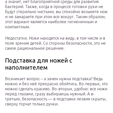
а значит, нет благоприятной среды для развития
бактерий. Также, когда в процессе готовки руки не
будут стерильно чистыми, вы спокойно возьмете нож
и не замараете при этом все вокруг. Таким образом,
этот вариант является наиболее гигиеничным и
компактным.
Недостатки. Ножи находятся на виду, в том числе и в
поле зрения детей. Со стороны безопасности, это не
самое рациональное решение.
Подставка для ножей с
наполнителем
Возникает вопрос – а зачем нужна подставка? Ведь
можно и без неё прекрасно обойтись. Во-первых, это
можно сделать красиво. Во-вторых, удобно: все ножи
перед глазами, сразу выбираешь нужный. А в-
третьих, безопасность — в подставке лезвия скрыты,
сверху торчат только ручки.