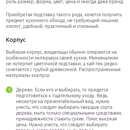
роль размер, форма, цвет, цена и иногда даже бренд.
Приобретая подставку такого рода, хочется получить
предмет кухонного обхода, не требующий лишних
хлопот, удобный, практичный и стильный.
Корпус
Выбирая корпус, владельцы обычно опираются на
особенности интерьера своей кухни. Минимализм
не потерпит цветочной подставки, а хай-тек редко
сочетается с грубой древесиной. Распространенные
материалы корпуса:
Дерево. Если его и выбирать, то придется
подготовиться к тщательному уходу. Ведь
несмотря на презентабельный вид, нужно
учесть, что следует выбирать твердые сорта
дерева, мыть только специальными средствами,
принадлежности ставить сухие. Плюс высокая
цена. Нужно учесть, что следует выбирать