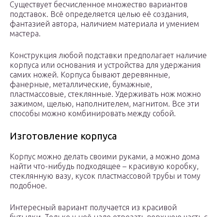
Существует бесчисленное множество вариантов
подставок. Всё определяется целью её создания,
фантазией автора, наличием материала и умением
мастера.
Конструкция любой подставки предполагает наличие
корпуса или основания и устройства для удержания
самих ножей. Корпуса бывают деревянные,
фанерные, металлические, бумажные,
пластмассовые, стеклянные. Удерживать нож можно
зажимом, щелью, наполнителем, магнитом. Все эти
способы можно комбинировать между собой.
Изготовление корпуса
Корпус можно делать своими руками, а можно дома
найти что-нибудь подходящее – красивую коробку,
стеклянную вазу, кусок пластмассовой трубы и тому
подобное.
Интересный вариант получается из красивой