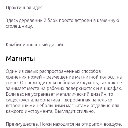
Практичная идея
Здесь деревянный блок просто встроен в каменную
столешницу.
Комбинированный дизайн
Магниты
Один из самых распространенных способов
хранения ножей – размещение магнитной полосы на
стене. Он подходит для небольших кухонь, так как не
занимает места на рабочих поверхностях и в шкафах.
Если вас не устраивает металлический дизайн, то
существует альтернатива – деревянная панель со
встроенными небольшими магнитами отдельно для
каждого инструмента. Выглядит стильно.
Преимущества. Ножи находятся на открытом воздухе,