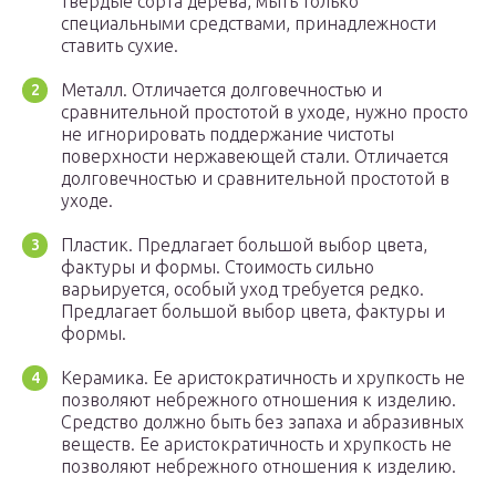
твердые сорта дерева, мыть только
специальными средствами, принадлежности
ставить сухие.
Металл. Отличается долговечностью и
сравнительной простотой в уходе, нужно просто
не игнорировать поддержание чистоты
поверхности нержавеющей стали. Отличается
долговечностью и сравнительной простотой в
уходе.
Пластик. Предлагает большой выбор цвета,
фактуры и формы. Стоимость сильно
варьируется, особый уход требуется редко.
Предлагает большой выбор цвета, фактуры и
формы.
Керамика. Ее аристократичность и хрупкость не
позволяют небрежного отношения к изделию.
Средство должно быть без запаха и абразивных
веществ. Ее аристократичность и хрупкость не
позволяют небрежного отношения к изделию.