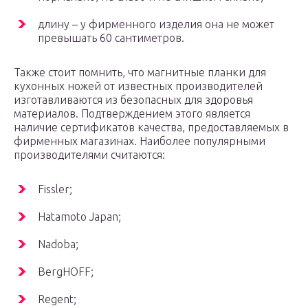
длину – у фирменного изделия она не может
превышать 60 сантиметров.
Также стоит помнить, что магнитные планки для
кухонных ножей от известных производителей
изготавливаются из безопасных для здоровья
материалов. Подтверждением этого является
наличие сертификатов качества, предоставляемых в
фирменных магазинах. Наиболее популярными
производителями считаются:
Fissler;
Hatamoto Japan;
Nadoba;
BergHOFF;
Regent;