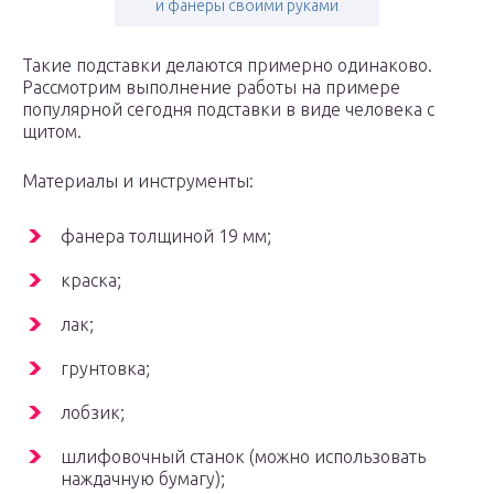
и фанеры своими руками
Такие подставки делаются примерно одинаково.
Рассмотрим выполнение работы на примере
популярной сегодня подставки в виде человека с
щитом.
Материалы и инструменты:
фанера толщиной 19 мм;
краска;
лак;
грунтовка;
лобзик;
шлифовочный станок (можно использовать
наждачную бумагу);