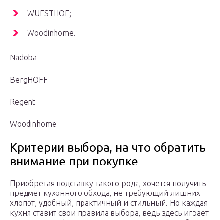
WUESTHOF;
Woodinhome.
Nadoba
BergHOFF
Regent
Woodinhome
Критерии выбора, на что обратить
внимание при покупке
Приобретая подставку такого рода, хочется получить
предмет кухонного обхода, не требующий лишних
хлопот, удобный, практичный и стильный. Но каждая
кухня ставит свои правила выбора, ведь здесь играет