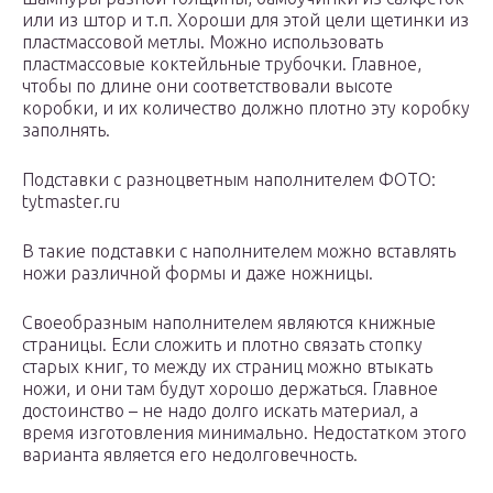
или из штор и т.п. Хороши для этой цели щетинки из
пластмассовой метлы. Можно использовать
пластмассовые коктейльные трубочки. Главное,
чтобы по длине они соответствовали высоте
коробки, и их количество должно плотно эту коробку
заполнять.
Подставки с разноцветным наполнителем ФОТО:
tytmaster.ru
В такие подставки с наполнителем можно вставлять
ножи различной формы и даже ножницы.
Своеобразным наполнителем являются книжные
страницы. Если сложить и плотно связать стопку
старых книг, то между их страниц можно втыкать
ножи, и они там будут хорошо держаться. Главное
достоинство – не надо долго искать материал, а
время изготовления минимально. Недостатком этого
варианта является его недолговечность.