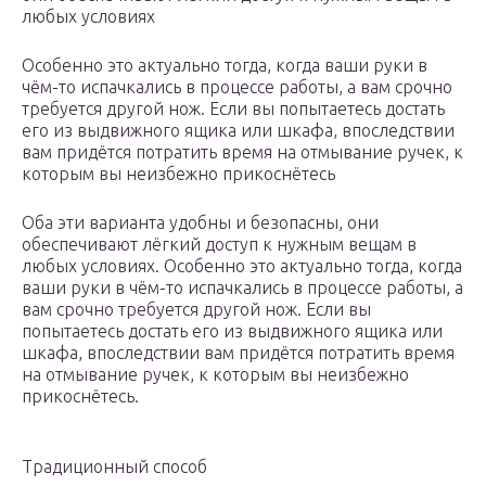
любых условиях
Особенно это актуально тогда, когда ваши руки в
чём-то испачкались в процессе работы, а вам срочно
требуется другой нож. Если вы попытаетесь достать
его из выдвижного ящика или шкафа, впоследствии
вам придётся потратить время на отмывание ручек, к
которым вы неизбежно прикоснётесь
Оба эти варианта удобны и безопасны, они
обеспечивают лёгкий доступ к нужным вещам в
любых условиях. Особенно это актуально тогда, когда
ваши руки в чём-то испачкались в процессе работы, а
вам срочно требуется другой нож. Если вы
попытаетесь достать его из выдвижного ящика или
шкафа, впоследствии вам придётся потратить время
на отмывание ручек, к которым вы неизбежно
прикоснётесь.
Традиционный способ