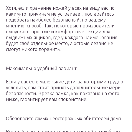
Хотя, если хранение ножей у всех на виду вас по
каким-то причинам не устраивает, постарайтесь
подобрать наиболее безопасный, по вашему
мнению, способ. Так, некоторые производители
выпускают простые и комфортные секции для
выдвижных ящиков, где у каждого наименования
будет своё отдельное место, а острые лезвия не
смогут никого поранить.
Максимально удобный вариант
Если у вас есть маленькие дети, за которыми трудно
уследить, вам стоит принять дополнительные меры
безопасности. Врезка замка, как показано на фото
ниже, гарантирует вам спокойствие.
Обезопасьте самых неосторожных обитателей дома
Вот ещё один пример хранения ножей на удобном