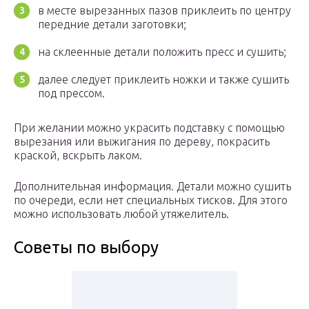
в месте вырезанных пазов приклеить по центру
передние детали заготовки;
на склеенные детали положить пресс и сушить;
далее следует приклеить ножки и также сушить
под прессом.
При желании можно украсить подставку с помощью
вырезания или выжигания по дереву, покрасить
краской, вскрыть лаком.
Дополнительная информация. Детали можно сушить
по очереди, если нет специальных тисков. Для этого
можно использовать любой утяжелитель.
Советы по выбору