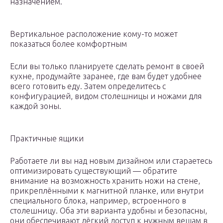
назначением.
Вертикальное расположение кому-то может
показаться более комфортным
Если вы только планируете сделать ремонт в своей
кухне, продумайте заранее, где вам будет удобнее
всего готовить еду. Затем определитесь с
конфигурацией, видом столешницы и ножами для
каждой зоны.
Практичные ящики
Работаете ли вы над новым дизайном или стараетесь
оптимизировать существующий — обратите
внимание на возможность хранить ножи на стене,
прикреплёнными к магнитной планке, или внутри
специального блока, например, встроенного в
столешницу. Оба эти варианта удобны и безопасны,
они обеспечивают лёгкий доступ к нужным вещам в