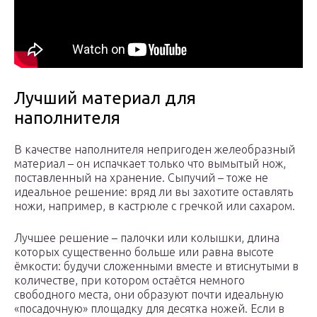
Лучший материал для
наполнителя
В качестве наполнителя непригоден желеобразный
материал – он испачкает только что вымытый нож,
поставленный на хранение. Сыпучий – тоже не
идеальное решение: вряд ли вы захотите оставлять
ножи, например, в кастрюле с гречкой или сахаром.
Лучшее решение – палочки или колышки, длина
которых существенно больше или равна высоте
ёмкости: будучи сложенными вместе и втиснутыми в
количестве, при котором остаётся немного
свободного места, они образуют почти идеальную
«посадочную» площадку для десятка ножей. Если в