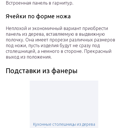
Встроенная панель в гарнитур.
Ячейки по форме ножа
Неплохой и экономичный вариант приобрести
панель из дерева, вставляемую в выдвижную
полочку. Она имеет прорези различных размеров
под ножи, пусть изделия будут не сразу под
столешницей, а немного в стороне. Прекрасный
выход из положения.
Подставки из фанеры
Кухонные столешницы из дерева