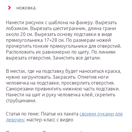
ножовка.
Нанести рисунок с шаблона на фанеру. Вырезать
лобзиком. Вырезать шестигранник, длина грани
около 20 см. Вырезать основу подставки в виде
прямоугольника 17×28 см. По размерам ножей
прочертить тонкие прямоугольники для отверстий.
Расположить их равномерно по щиту. По линиям
вырезать отверстия. Зачистить все детали.
В местах, где на подставку будет наноситься краска,
нужно загрунтовать. Закрасить. Отметив ноги
человечка на подставке, просверлить отверстия.
Саморезами привинтить нижнюю часть подставки.
Нанести на щит и руку человечка клей, скрепить
струбцинами.
Статья по теме: Платье из пакета
своими руками для
девочек
: мастер-класс с видео