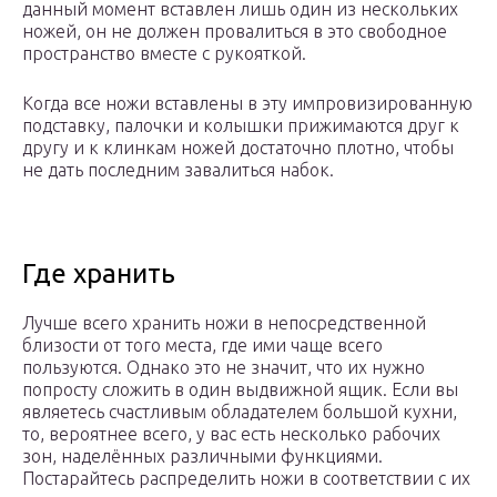
данный момент вставлен лишь один из нескольких
ножей, он не должен провалиться в это свободное
пространство вместе с рукояткой.
Когда все ножи вставлены в эту импровизированную
подставку, палочки и колышки прижимаются друг к
другу и к клинкам ножей достаточно плотно, чтобы
не дать последним завалиться набок.
Где хранить
Лучше всего хранить ножи в непосредственной
близости от того места, где ими чаще всего
пользуются. Однако это не значит, что их нужно
попросту сложить в один выдвижной ящик. Если вы
являетесь счастливым обладателем большой кухни,
то, вероятнее всего, у вас есть несколько рабочих
зон, наделённых различными функциями.
Постарайтесь распределить ножи в соответствии с их