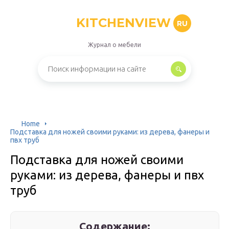
KITCHENVIEW
RU
Журнал о мебели
Home
Подставка для ножей своими руками: из дерева, фанеры и
пвх труб
Подставка для ножей своими
руками: из дерева, фанеры и пвх
труб
Содержание: