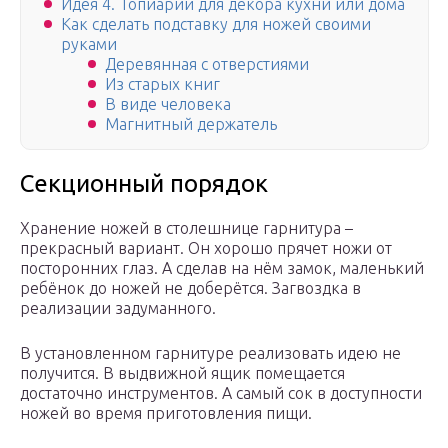
Идея 4. Топиарий для декора кухни или дома
Как сделать подставку для ножей своими
руками
Деревянная с отверстиями
Из старых книг
В виде человека
Магнитный держатель
Секционный порядок
Хранение ножей в столешнице гарнитура –
прекрасный вариант. Он хорошо прячет ножи от
посторонних глаз. А сделав на нём замок, маленький
ребёнок до ножей не доберётся. Загвоздка в
реализации задуманного.
В установленном гарнитуре реализовать идею не
получится. В выдвижной ящик помещается
достаточно инструментов. А самый сок в доступности
ножей во время приготовления пищи.