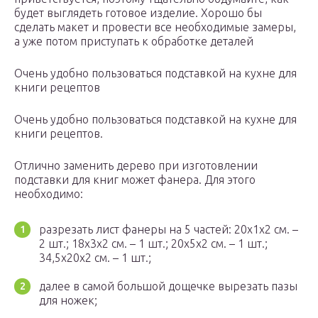
будет выглядеть готовое изделие. Хорошо бы
сделать макет и провести все необходимые замеры,
а уже потом приступать к обработке деталей
Очень удобно пользоваться подставкой на кухне для
книги рецептов
Очень удобно пользоваться подставкой на кухне для
книги рецептов.
Отлично заменить дерево при изготовлении
подставки для книг может фанера. Для этого
необходимо:
разрезать лист фанеры на 5 частей: 20х1х2 см. –
2 шт.; 18х3х2 см. – 1 шт.; 20х5х2 см. – 1 шт.;
34,5х20х2 см. – 1 шт.;
далее в самой большой дощечке вырезать пазы
для ножек;