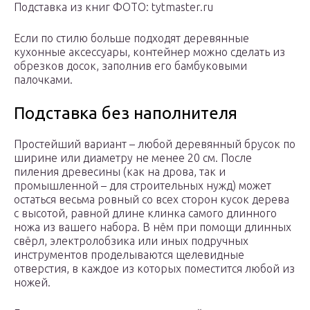
Подставка из книг ФОТО: tytmaster.ru
Если по стилю больше подходят деревянные
кухонные аксессуары, контейнер можно сделать из
обрезков досок, заполнив его бамбуковыми
палочками.
Подставка без наполнителя
Простейший вариант – любой деревянный брусок по
ширине или диаметру не менее 20 см. После
пиления древесины (как на дрова, так и
промышленной – для строительных нужд) может
остаться весьма ровный со всех сторон кусок дерева
с высотой, равной длине клинка самого длинного
ножа из вашего набора. В нём при помощи длинных
свёрл, электролобзика или иных подручных
инструментов проделываются щелевидные
отверстия, в каждое из которых поместится любой из
ножей.