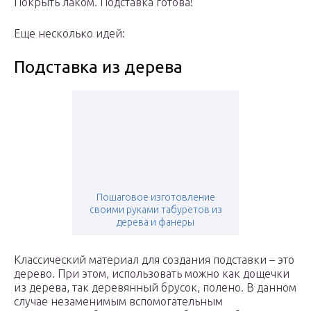
Покрыть лаком. Подставка готова!
Еще несколько идей:
Подставка из дерева
Пошаговое изготовление
своими руками табуретов из
дерева и фанеры
Классический материал для создания подставки – это
дерево. При этом, использовать можно как дощечки
из дерева, так деревянный брусок, полено. В данном
случае незаменимым вспомогательным