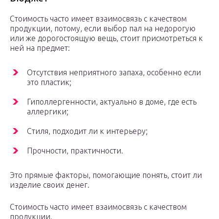
Стоимость часто имеет взаимосвязь с качеством
продукции, потому, если выбор пал на недорогую
или же дорогостоящую вещь, стоит присмотреться к
ней на предмет:
Отсутствия неприятного запаха, особенно если
это пластик;
Гиполлергенности, актуально в доме, где есть
аллергики;
Стиля, подходит ли к интерьеру;
Прочности, практичности.
Это прямые факторы, помогающие понять, стоит ли
изделие своих денег.
Стоимость часто имеет взаимосвязь с качеством
продукции.