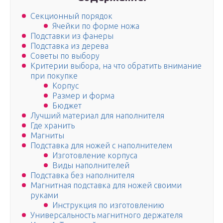
Секционный порядок
Ячейки по форме ножа
Подставки из фанеры
Подставка из дерева
Советы по выбору
Критерии выбора, на что обратить внимание
при покупке
Корпус
Размер и форма
Бюджет
Лучший материал для наполнителя
Где хранить
Магниты
Подставка для ножей с наполнителем
Изготовление корпуса
Виды наполнителей
Подставка без наполнителя
Магнитная подставка для ножей своими
руками
Инструкция по изготовлению
Универсальность магнитного держателя