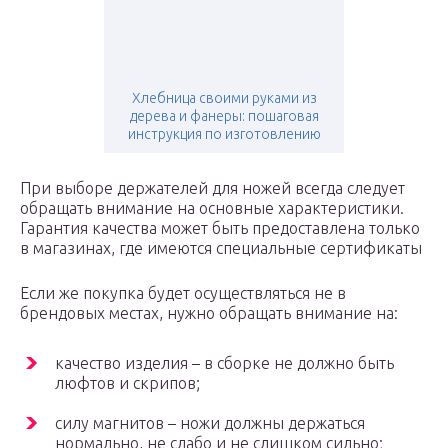
Хлебница своими руками из
дерева и фанеры: пошаговая
инструкция по изготовлению
При выборе держателей для ножей всегда следует
обращать внимание на основные характеристики.
Гарантия качества может быть предоставлена только
в магазинах, где имеются специальные сертификаты
Если же покупка будет осуществляться не в
брендовых местах, нужно обращать внимание на:
качество изделия – в сборке не должно быть
люфтов и скрипов;
силу магнитов – ножи должны держаться
нормально, не слабо и не слишком сильно;