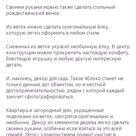
Своими руками можно также сделать стильный
рождественский венок.
Из веток можно сделать оригинальную ёлку,
которую легко оформить в любом стиле.
Снежинка из веток украсит необычную ёлку. В центр
конструкции можно прикрепить настоящую конфету,
блестящую игрушку и любую другую интересную
деталь.
И, наконец, декор для сада. Такое яблоко станет не
только дачным арт-объектом, но и местной
достопримечательностью, рядом с которой каждый
захочет сфотографироваться.
Квартира и загородный дом, украшенные
поделками из веток, смотрятся оригинально и
необычно. Декор из элементов дерева легко сделать
своими руками, особенно если взяться за это всей
семьёй. Дети с удовольствием примут участие в