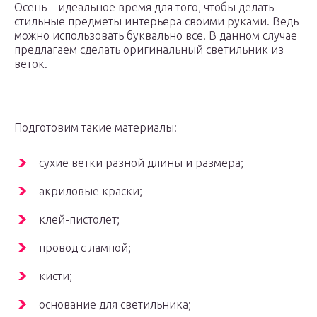
Осень – идеальное время для того, чтобы делать
стильные предметы интерьера своими руками. Ведь
можно использовать буквально все. В данном случае
предлагаем сделать оригинальный светильник из
веток.
Подготовим такие материалы:
сухие ветки разной длины и размера;
акриловые краски;
клей-пистолет;
провод с лампой;
кисти;
основание для светильника;