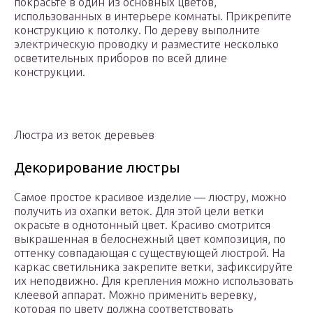
покрасьте в один из основных цветов,
использованных в интерьере комнаты. Прикрепите
конструкцию к потолку. По дереву выполните
электрическую проводку и разместите несколько
осветительных приборов по всей длине
конструкции.
Люстра из веток деревьев
Декорирование люстры
Самое простое красивое изделие — люстру, можно
получить из охапки веток. Для этой цели ветки
окрасьте в однотонный цвет. Красиво смотрится
выкрашенная в белоснежный цвет композиция, по
оттенку совпадающая с существующей люстрой. На
каркас светильника закрепите ветки, зафиксируйте
их неподвижно. Для крепления можно использовать
клеевой аппарат. Можно применить веревку,
которая по цвету должна соответствовать