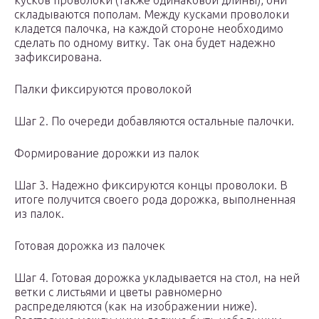
кусков проволоки (также одинаковой длины), они
складываются пополам. Между кусками проволоки
кладется палочка, на каждой стороне необходимо
сделать по одному витку. Так она будет надежно
зафиксирована.
Палки фиксируются проволокой
Шаг 2. По очереди добавляются остальные палочки.
Формирование дорожки из палок
Шаг 3. Надежно фиксируются концы проволоки. В
итоге получится своего рода дорожка, выполненная
из палок.
Готовая дорожка из палочек
Шаг 4. Готовая дорожка укладывается на стол, на ней
ветки с листьями и цветы равномерно
распределяются (как на изображении ниже).