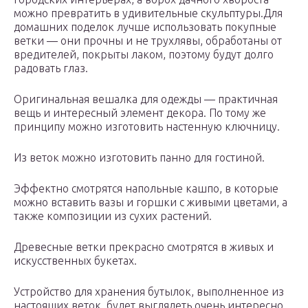
можно превратить в удивительные скульптуры.Для
домашних поделок лучше использовать покупные
ветки — они прочны и не трухлявы, обработаны от
вредителей, покрыты лаком, поэтому будут долго
радовать глаз.
Оригинальная вешалка для одежды — практичная
вещь и интересный элемент декора. По тому же
принципу можно изготовить настенную ключницу.
Из веток можно изготовить панно для гостиной.
Эффектно смотрятся напольные кашпо, в которые
можно вставить вазы и горшки с живыми цветами, а
также композиции из сухих растений.
Древесные ветки прекрасно смотрятся в живых и
искусственных букетах.
Устройство для хранения бутылок, выполненное из
настоящих веток, будет выглядеть очень интересно.