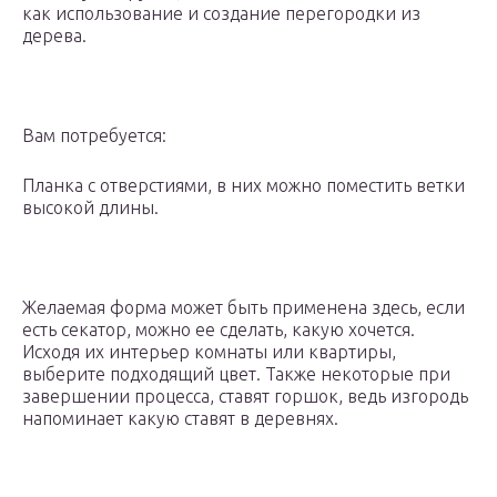
как использование и создание перегородки из
дерева.
Вам потребуется:
Планка с отверстиями, в них можно поместить ветки
высокой длины.
Желаемая форма может быть применена здесь, если
есть секатор, можно ее сделать, какую хочется.
Исходя их интерьер комнаты или квартиры,
выберите подходящий цвет. Также некоторые при
завершении процесса, ставят горшок, ведь изгородь
напоминает какую ставят в деревнях.