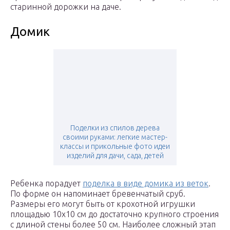
старинной дорожки на даче.
Домик
Поделки из спилов дерева
своими руками: легкие мастер-
классы и прикольные фото идеи
изделий для дачи, сада, детей
Ребенка порадует
поделка в виде домика из веток
.
По форме он напоминает бревенчатый сруб.
Размеры его могут быть от крохотной игрушки
площадью 10х10 см до достаточно крупного строения
с длиной стены более 50 см. Наиболее сложный этап