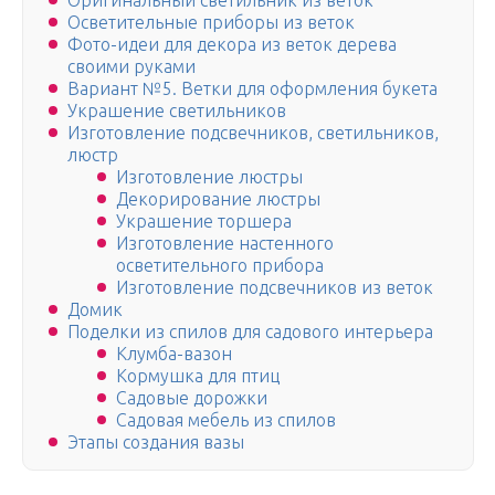
Оригинальный светильник из веток
Осветительные приборы из веток
Фото-идеи для декора из веток дерева
своими руками
Вариант №5. Ветки для оформления букета
Украшение светильников
Изготовление подсвечников, светильников,
люстр
Изготовление люстры
Декорирование люстры
Украшение торшера
Изготовление настенного
осветительного прибора
Изготовление подсвечников из веток
Домик
Поделки из спилов для садового интерьера
Клумба-вазон
Кормушка для птиц
Садовые дорожки
Садовая мебель из спилов
Этапы создания вазы