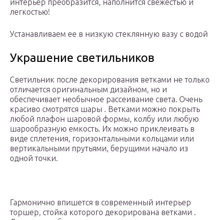
интерьер преобразится, наполнится свежестью и
легкостью!
Устанавливаем ее в низкую стеклянную вазу с водой
Украшение светильников
Светильник после декорирования ветками не только
отличается оригинальным дизайном, но и
обеспечивает необычное рассеивание света. Очень
красиво смотрятся шары . Ветками можно покрыть
любой плафон шаровой формы, колбу или любую
шарообразную емкость. Их можно приклеивать в
виде сплетения, горизонтальными кольцами или
вертикальными прутьями, берущими начало из
одной точки.
Гармонично впишется в современный интерьер
торшер, стойка которого декорирована ветками .