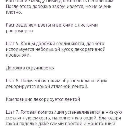
Расстояние между ними должно быть небольшим.
После этого дорожка закручивается, но не очень
плотно.
Распределяем цветы и веточки с листьями
равномерно
Шаг 5. Концы дорожки соединяются, для чего
используется небольшой кусок декоративной
проволоки.
Дорожка скручивается
Шаг 6. Полученная таким образом композиция
декорируется яркой атласной лентой.
Композиция декорируется лентой
Шаг 7. Готовая композиция устанавливается в низкую
стеклянную емкость, наполненную водой. Благодаря
такой поделке даже самый простой и монотонный