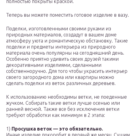
полностью покрыты краской.
Теперь вы можете поместить готовое изделие в вазу.
Поделки, изготовленными своими руками из
природных материалов, создадут в вашем доме
атмосферу уюта и романтическую обстановку. Такие
поделки и предметы интерьера из природного
материала очень популярны на сегодняшний день.
Особенно приятно удивить своих друзей такими
декоративными изделиями, сделанными
собственноручно. Для того чтобы украсить интерьер
своего загородного дома или квартиры можно
сделать поделки из веток различных деревьев.
К использованию необходимы ветки, не поеденные
жучком. Собирать такие ветки лучше осенью или
ранней весной. Также все без исключения ветки
требуют обработки как минимум в 2 этапа:
1)
Просушка веток — это обязательно.
Иначе изделие покоробит в первый же месяц. Сушим