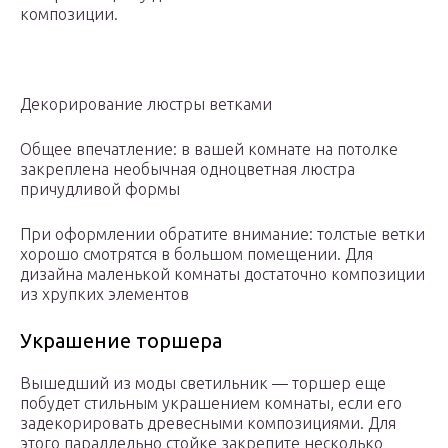
композиции.
Декорирование люстры ветками
Общее впечатление: в вашей комнате на потолке
закреплена необычная одноцветная люстра
причудливой формы
При оформлении обратите внимание: толстые ветки
хорошо смотрятся в большом помещении. Для
дизайна маленькой комнаты достаточно композиции
из хрупких элементов
Украшение торшера
Вышедший из моды светильник — торшер еще
побудет стильным украшением комнаты, если его
задекорировать древесными композициями. Для
этого параллельно стойке закрепите несколько