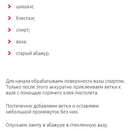
шишки;
блестки;
спирт;
ваза;
старый абажур.
Для начала обрабатываем поверхность вазы спиртом.
Только после этого аккуратно приклеиваем ветки к
вазе с помощью горячего клея-пистолета.
Постепенно добавляем ветки и оставляем
небольшой промежуток без них.
Опускаем лампу в абажуре в стеклянную вазу.