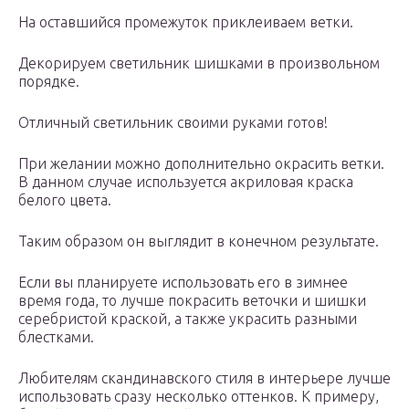
На оставшийся промежуток приклеиваем ветки.
Декорируем светильник шишками в произвольном
порядке.
Отличный светильник своими руками готов!
При желании можно дополнительно окрасить ветки.
В данном случае используется акриловая краска
белого цвета.
Таким образом он выглядит в конечном результате.
Если вы планируете использовать его в зимнее
время года, то лучше покрасить веточки и шишки
серебристой краской, а также украсить разными
блестками.
Любителям скандинавского стиля в интерьере лучше
использовать сразу несколько оттенков. К примеру,