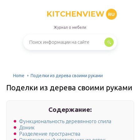
KITCHENVIEW
RU
Журнал о мебели
Home
Поделки из дерева своими руками
Поделки из дерева своими руками
Содержание:
Функциональность деревянного спила
Домик
Разделение пространства