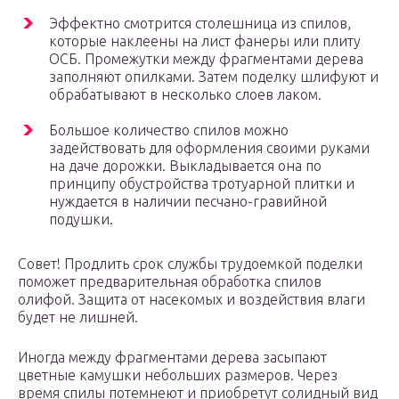
Эффектно смотрится столешница из спилов,
которые наклеены на лист фанеры или плиту
ОСБ. Промежутки между фрагментами дерева
заполняют опилками. Затем поделку шлифуют и
обрабатывают в несколько слоев лаком.
Большое количество спилов можно
задействовать для оформления своими руками
на даче дорожки. Выкладывается она по
принципу обустройства тротуарной плитки и
нуждается в наличии песчано-гравийной
подушки.
Совет! Продлить срок службы трудоемкой поделки
поможет предварительная обработка спилов
олифой. Защита от насекомых и воздействия влаги
будет не лишней.
Иногда между фрагментами дерева засыпают
цветные камушки небольших размеров. Через
время спилы потемнеют и приобретут солидный вид