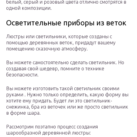
белый, серый и розовый цвета отлично смотрятся в
одной композиции.
Осветительные приборы из веток
Люстры или светильники, которые созданы с
помощью деревянных веток, придадут вашему
помещению сказочную атмосферу.
Вы можете самостоятельно сделать светильник. Но
создавая свой шедевр, помните о технике
безопасности.
Вы можете изготовить такой светильник своими
руками . Нужно только определить, какую форму вы
хотите ему придать. Будет ли это светильник-
снежинка, бра из веточек или же просто светильник
в форме шара.
Рассмотрим поэтапно процесс создания
шарообразной деревянной люстры: