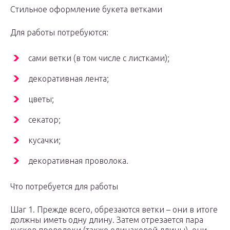
Стильное оформление букета ветками
Для работы потребуются:
сами ветки (в том числе с листками);
декоративная лента;
цветы;
секатор;
кусачки;
декоративная проволока.
Что потребуется для работы
Шаг 1. Прежде всего, обрезаются ветки – они в итоге
должны иметь одну длину. Затем отрезается пара