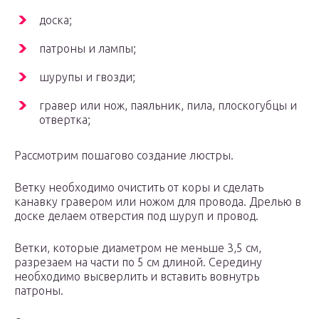
доска;
патроны и лампы;
шурупы и гвозди;
гравер или нож, паяльник, пила, плоскогубцы и
отвертка;
Рассмотрим пошагово создание люстры.
Ветку необходимо очистить от коры и сделать
канавку гравером или ножом для провода. Дрелью в
доске делаем отверстия под шуруп и провод.
Ветки, которые диаметром не меньше 3,5 см,
разрезаем на части по 5 см длиной. Середину
необходимо высверлить и вставить вовнутрь
патроны.