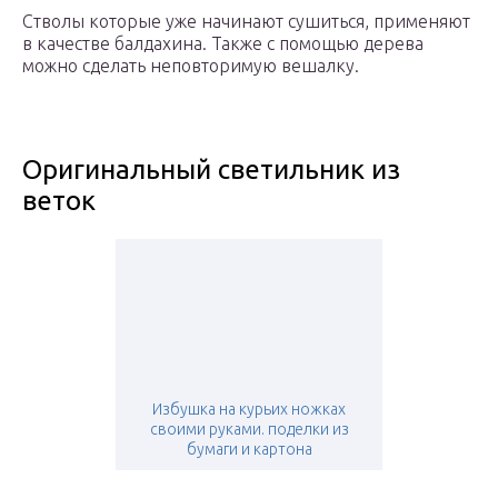
Стволы которые уже начинают сушиться, применяют
в качестве балдахина. Также с помощью дерева
можно сделать неповторимую вешалку.
Оригинальный светильник из
веток
Избушка на курьих ножках
своими руками. поделки из
бумаги и картона