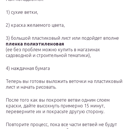
1) сухие ветки,
2) краска желаемого цвета,
3) большой пластиковый лист или подойдет вполне
пленка полиэтиленовая
(ее без проблем можно купить в магазинах
садоводной и строительной тематики),
4) наждачная бумага
Теперь вы готовы выложить веточки на пластиковый
лист и начать рисовать.
После того как вы покроете ветви одним слоем
краски, дайте высохнуть примерно 15 минут,
переверните их и покрасьте другую сторону.
Повторите процесс, пока все части ветвей не будут