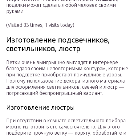
поделки может сделать любой человек своими
руками.
(Visited 83 times, 1 visits today)
Изготовление подсвечников,
светильников, люстр
Ветки очень выигрышно выглядят в интерьере
благодаря своим неповторимым контурам, которые
при подсветке приобретают причудливые узоры.
Поэтому использование декоративного материала
для оформления светильников, свечей и люстр —
потрясающий беспроигрышный вариант.
Изготовление люстры
При отсутствии в комнате осветительного прибора
можно изготовить его самостоятельно. Для этого
подберите прочную ветку — корягу, обработайте и