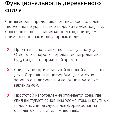
Функциональность деревянного
спила
Спилы дерева предоставляют широкое поле для
творчества по украшению поделками участка дачи.
Способов использования множество, приведем
примеры простых и популярных поделок:
Практичная подставка под горячую посуду.
Отдельные породы дерева при нагревании
будут издавать приятный аромат.
Спил станет оригинальной основой для часов на
даче. Деревянный циферблат достаточно
хорошо отшлифовать и дополнить часовым
механизмом.
Простотой изготовления отличается сова, где
спил выступает основным элементом. В крупных
поделках спилы служат для формирования
отдельных частей тела животных.