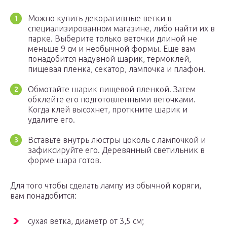
Можно купить декоративные ветки в
специализированном магазине, либо найти их в
парке. Выберите только веточки длиной не
меньше 9 см и необычной формы. Еще вам
понадобится надувной шарик, термоклей,
пищевая пленка, секатор, лампочка и плафон.
Обмотайте шарик пищевой пленкой. Затем
обклейте его подготовленными веточками.
Когда клей высохнет, проткните шарик и
удалите его.
Вставьте внутрь люстры цоколь с лампочкой и
зафиксируйте его. Деревянный светильник в
форме шара готов.
Для того чтобы сделать лампу из обычной коряги,
вам понадобится:
сухая ветка, диаметр от 3,5 см;