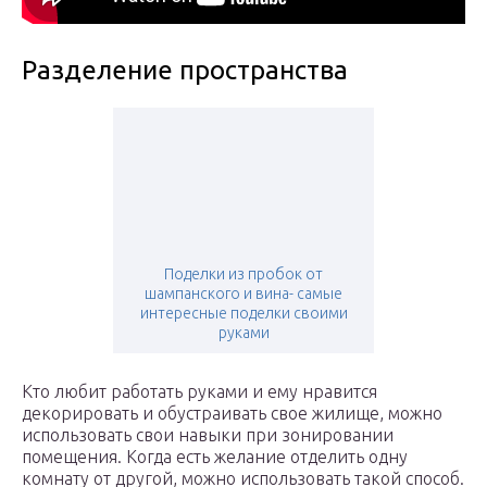
Разделение пространства
Поделки из пробок от
шампанского и вина- самые
интересные поделки своими
руками
Кто любит работать руками и ему нравится
декорировать и обустраивать свое жилище, можно
использовать свои навыки при зонировании
помещения. Когда есть желание отделить одну
комнату от другой, можно использовать такой способ.