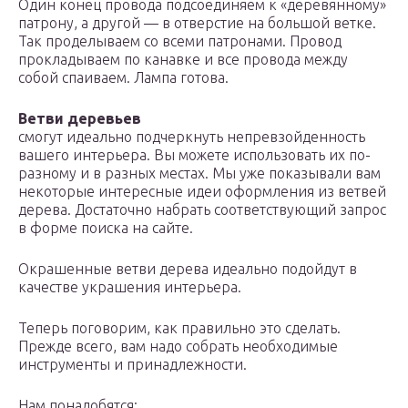
Один конец провода подсоединяем к «деревянному»
патрону, а другой — в отверстие на большой ветке.
Так проделываем со всеми патронами. Провод
прокладываем по канавке и все провода между
собой спаиваем. Лампа готова.
Ветви деревьев
смогут идеально подчеркнуть непревзойденность
вашего интерьера. Вы можете использовать их по-
разному и в разных местах. Мы уже показывали вам
некоторые интересные идеи оформления из ветвей
дерева. Достаточно набрать соответствующий запрос
в форме поиска на сайте.
Окрашенные ветви дерева идеально подойдут в
качестве украшения интерьера.
Теперь поговорим, как правильно это сделать.
Прежде всего, вам надо собрать необходимые
инструменты и принадлежности.
Нам понадобятся: