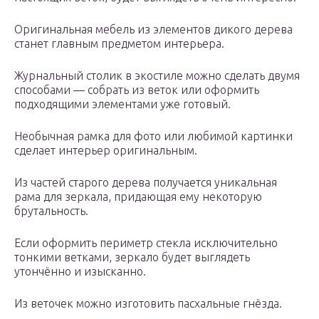
Оригинальная мебель из элементов дикого дерева
станет главным предметом интерьера.
Журнальный столик в экостиле можно сделать двумя
способами — собрать из веток или оформить
подходящими элементами уже готовый.
Необычная рамка для фото или любимой картинки
сделает интерьер оригинальным.
Из частей старого дерева получается уникальная
рама для зеркала, придающая ему некоторую
брутальность.
Если оформить периметр стекла исключительно
тонкими ветками, зеркало будет выглядеть
утончённо и изысканно.
Из веточек можно изготовить пасхальные гнёзда.