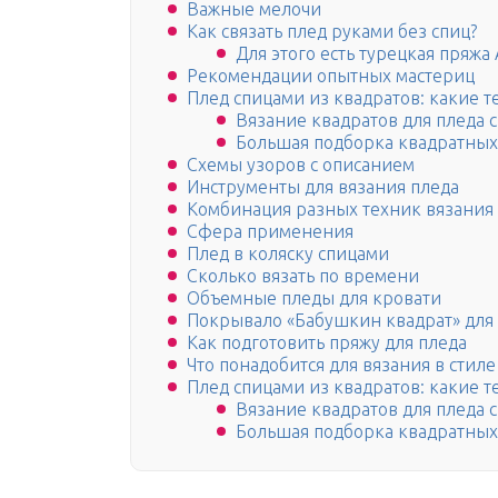
Важные мелочи
Как связать плед руками без спиц?
Для этого есть турецкая пряжа 
Рекомендации опытных мастериц
Плед спицами из квадратов: какие т
Вязание квадратов для пледа 
Большая подборка квадратных
Схемы узоров с описанием
Инструменты для вязания пледа
Комбинация разных техник вязания
Сфера применения
Плед в коляску спицами
Сколько вязать по времени
Объемные пледы для кровати
Покрывало «Бабушкин квадрат» дл
Как подготовить пряжу для пледа
Что понадобится для вязания в стил
Плед спицами из квадратов: какие т
Вязание квадратов для пледа 
Большая подборка квадратных