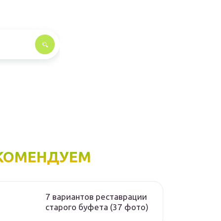
КОМЕНДУЕМ
7 вариантов реставрации
старого буфета (37 фото)