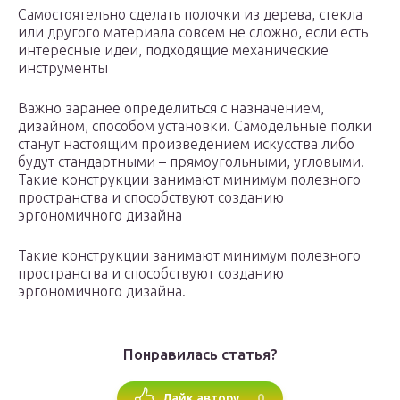
Самостоятельно сделать полочки из дерева, стекла
или другого материала совсем не сложно, если есть
интересные идеи, подходящие механические
инструменты
Важно заранее определиться с назначением,
дизайном, способом установки. Самодельные полки
станут настоящим произведением искусства либо
будут стандартными – прямоугольными, угловыми.
Такие конструкции занимают минимум полезного
пространства и способствуют созданию
эргономичного дизайна
Такие конструкции занимают минимум полезного
пространства и способствуют созданию
эргономичного дизайна.
Понравилась статья?
0
Лайк автору