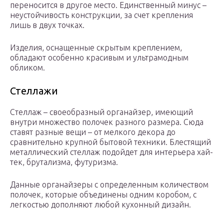
переносится в другое место. Единственный минус –
неустойчивость конструкции, за счет крепления
лишь в двух точках.
Изделия, оснащенные скрытым креплением,
обладают особенно красивым и ультрамодным
обликом.
Стеллажи
Стеллаж – своеобразный органайзер, имеющий
внутри множество полочек разного размера. Сюда
ставят разные вещи – от мелкого декора до
сравнительно крупной бытовой техники. Блестящий
металлический стеллаж подойдет для интерьера хай-
тек, брутализма, футуризма.
Данные органайзеры с определенным количеством
полочек, которые объединены одним коробом, с
легкостью дополняют любой кухонный дизайн.