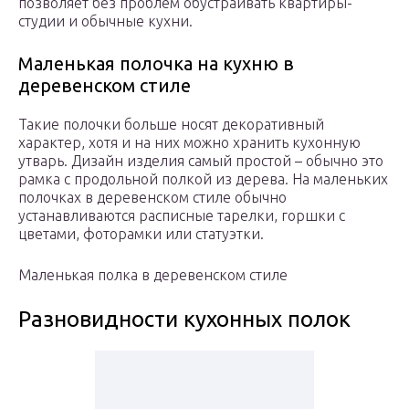
позволяет без проблем обустраивать квартиры-
студии и обычные кухни.
Маленькая полочка на кухню в
деревенском стиле
Такие полочки больше носят декоративный
характер, хотя и на них можно хранить кухонную
утварь. Дизайн изделия самый простой – обычно это
рамка с продольной полкой из дерева. На маленьких
полочках в деревенском стиле обычно
устанавливаются расписные тарелки, горшки с
цветами, фоторамки или статуэтки.
Маленькая полка в деревенском стиле
Разновидности кухонных полок