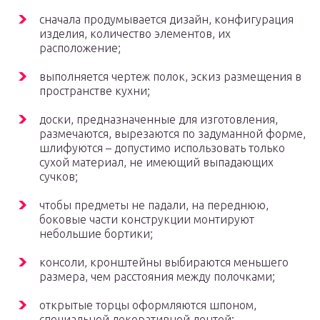
сначала продумывается дизайн, конфигурация
изделия, количество элементов, их
расположение;
выполняется чертеж полок, эскиз размещения в
пространстве кухни;
доски, предназначенные для изготовления,
размечаются, вырезаются по задуманной форме,
шлифуются – допустимо использовать только
сухой материал, не имеющий выпадающих
сучков;
чтобы предметы не падали, на переднюю,
боковые части конструкции монтируют
небольшие бортики;
консоли, кронштейны выбираются меньшего
размера, чем расстояния между полочками;
открытые торцы оформляются шпоном,
специальной декоративной лентой;