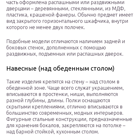
часть оформлена распашными или раздвижными
дверцами – деревянными, стеклянными, из МДФ,
пластика, крашеной фанеры. Обычно предмет имеет
вид закрытого горизонтального шкафчика, внутри
которого не менее двух полочек.
Подобные модели отличаются наличием задней и
боковых стенок, дополненных с помощью
раздвижных, подъемных или распашных дверок.
Навесные (над обеденным столом)
Такие изделия крепятся на стену – над столом в
обеденной зоне. Чаще всего служат украшением,
вписываются в простенки, ниши, выполняются
разной глубины, длины. Полки оснащаются
скрытыми креплениями, отлично вписываются в
большинство современных, модных интерьеров.
Фигурные стальные конструкции, предназначенные
для хранения бокалов, закрепляются на потолке –
над барной стойкой, кухонным столом.