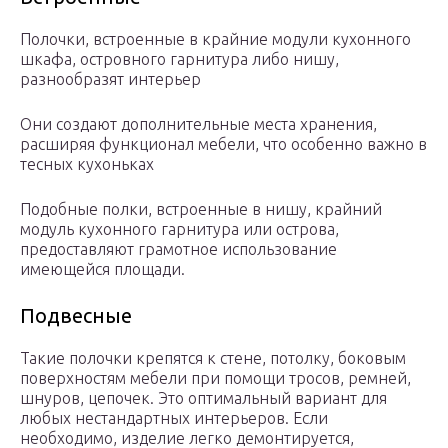
Полочки, встроенные в крайние модули кухонного
шкафа, островного гарнитура либо нишу,
разнообразят интерьер
Они создают дополнительные места хранения,
расширяя функционал мебели, что особенно важно в
тесных кухоньках
Подобные полки, встроенные в нишу, крайний
модуль кухонного гарнитура или острова,
предоставляют грамотное использование
имеющейся площади.
Подвесные
Такие полочки крепятся к стене, потолку, боковым
поверхностям мебели при помощи тросов, ремней,
шнуров, цепочек. Это оптимальный вариант для
любых нестандартных интерьеров. Если
необходимо, изделие легко демонтируется,