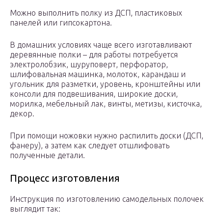
Можно выполнить полку из ДСП, пластиковых
панелей или гипсокартона.
В домашних условиях чаще всего изготавливают
деревянные полки – для работы потребуется
электролобзик, шуруповерт, перфоратор,
шлифовальная машинка, молоток, карандаш и
угольник для разметки, уровень, кронштейны или
консоли для подвешивания, широкие доски,
морилка, мебельный лак, винты, метизы, кисточка,
декор.
При помощи ножовки нужно распилить доски (ДСП,
фанеру), а затем как следует отшлифовать
полученные детали.
Процесс изготовления
Инструкция по изготовлению самодельных полочек
выглядит так: