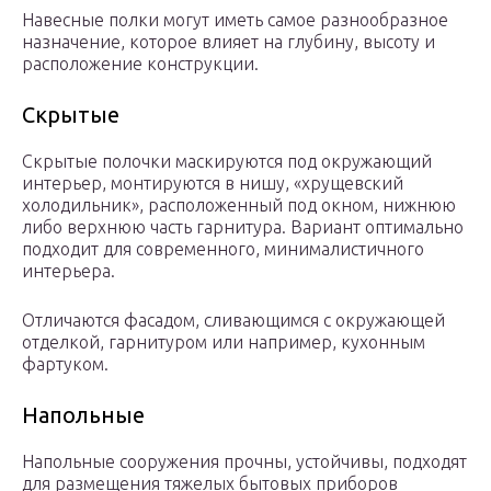
Навесные полки могут иметь самое разнообразное
назначение, которое влияет на глубину, высоту и
расположение конструкции.
Скрытые
Скрытые полочки маскируются под окружающий
интерьер, монтируются в нишу, «хрущевский
холодильник», расположенный под окном, нижнюю
либо верхнюю часть гарнитура. Вариант оптимально
подходит для современного, минималистичного
интерьера.
Отличаются фасадом, сливающимся с окружающей
отделкой, гарнитуром или например, кухонным
фартуком.
Напольные
Напольные сооружения прочны, устойчивы, подходят
для размещения тяжелых бытовых приборов