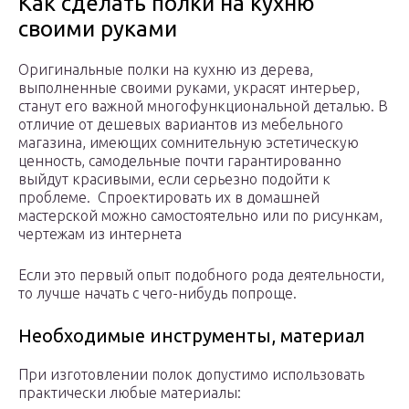
Как сделать полки на кухню
своими руками
Оригинальные полки на кухню из дерева,
выполненные своими руками, украсят интерьер,
станут его важной многофункциональной деталью. В
отличие от дешевых вариантов из мебельного
магазина, имеющих сомнительную эстетическую
ценность, самодельные почти гарантированно
выйдут красивыми, если серьезно подойти к
проблеме. Спроектировать их в домашней
мастерской можно самостоятельно или по рисункам,
чертежам из интернета
Если это первый опыт подобного рода деятельности,
то лучше начать с чего-нибудь попроще.
Необходимые инструменты, материал
При изготовлении полок допустимо использовать
практически любые материалы: