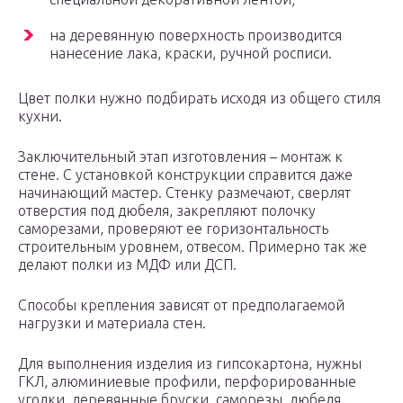
на деревянную поверхность производится
нанесение лака, краски, ручной росписи.
Цвет полки нужно подбирать исходя из общего стиля
кухни.
Заключительный этап изготовления – монтаж к
стене. С установкой конструкции справится даже
начинающий мастер. Стенку размечают, сверлят
отверстия под дюбеля, закрепляют полочку
саморезами, проверяют ее горизонтальность
строительным уровнем, отвесом. Примерно так же
делают полки из МДФ или ДСП.
Способы крепления зависят от предполагаемой
нагрузки и материала стен.
Для выполнения изделия из гипсокартона, нужны
ГКЛ, алюминиевые профили, перфорированные
уголки, деревянные бруски, саморезы, дюбеля,