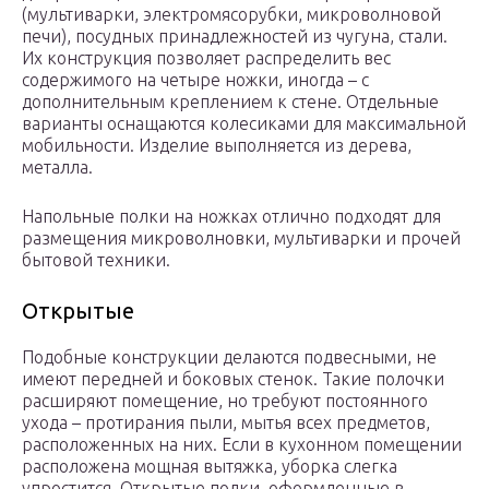
(мультиварки, электромясорубки, микроволновой
печи), посудных принадлежностей из чугуна, стали.
Их конструкция позволяет распределить вес
содержимого на четыре ножки, иногда – с
дополнительным креплением к стене. Отдельные
варианты оснащаются колесиками для максимальной
мобильности. Изделие выполняется из дерева,
металла.
Напольные полки на ножках отлично подходят для
размещения микроволновки, мультиварки и прочей
бытовой техники.
Открытые
Подобные конструкции делаются подвесными, не
имеют передней и боковых стенок. Такие полочки
расширяют помещение, но требуют постоянного
ухода – протирания пыли, мытья всех предметов,
расположенных на них. Если в кухонном помещении
расположена мощная вытяжка, уборка слегка
упростится. Открытые полки, оформленные в