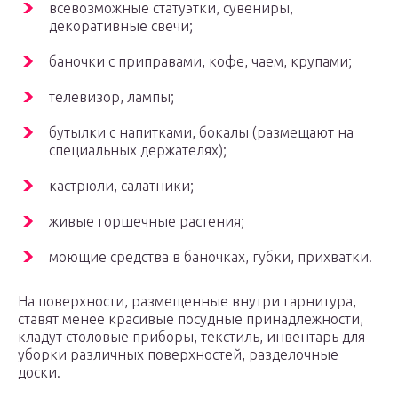
всевозможные статуэтки, сувениры,
декоративные свечи;
баночки с приправами, кофе, чаем, крупами;
телевизор, лампы;
бутылки с напитками, бокалы (размещают на
специальных держателях);
кастрюли, салатники;
живые горшечные растения;
моющие средства в баночках, губки, прихватки.
На поверхности, размещенные внутри гарнитура,
ставят менее красивые посудные принадлежности,
кладут столовые приборы, текстиль, инвентарь для
уборки различных поверхностей, разделочные
доски.