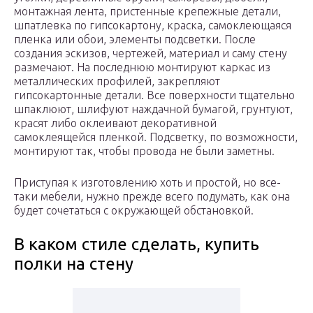
монтажная лента, пристенные крепежные детали,
шпатлевка по гипсокартону, краска, самоклеющаяся
пленка или обои, элементы подсветки. После
создания эскизов, чертежей, материал и саму стену
размечают. На последнюю монтируют каркас из
металлических профилей, закрепляют
гипсокартонные детали. Все поверхности тщательно
шпаклюют, шлифуют наждачной бумагой, грунтуют,
красят либо оклеивают декоративной
самоклеящейся пленкой. Подсветку, по возможности,
монтируют так, чтобы провода не были заметны.
Приступая к изготовлению хоть и простой, но все-
таки мебели, нужно прежде всего подумать, как она
будет сочетаться с окружающей обстановкой.
В каком стиле сделать, купить
полки на стену