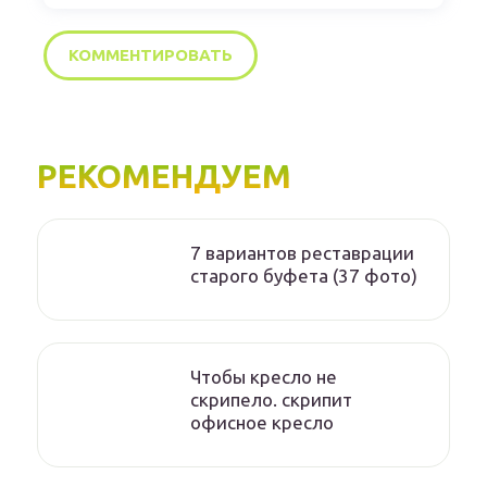
РЕКОМЕНДУЕМ
7 вариантов реставрации
старого буфета (37 фото)
Чтобы кресло не
скрипело. скрипит
офисное кресло