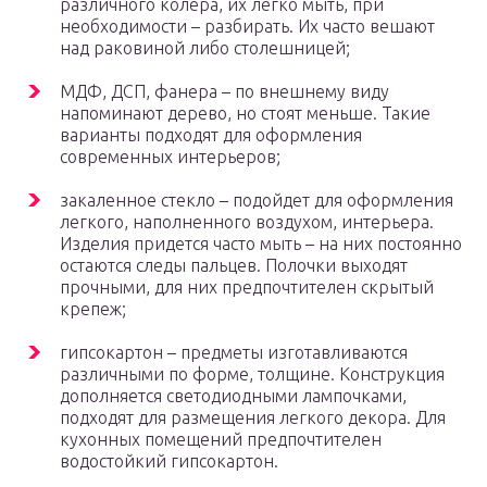
различного колера, их легко мыть, при
необходимости – разбирать. Их часто вешают
над раковиной либо столешницей;
МДФ, ДСП, фанера – по внешнему виду
напоминают дерево, но стоят меньше. Такие
варианты подходят для оформления
современных интерьеров;
закаленное стекло – подойдет для оформления
легкого, наполненного воздухом, интерьера.
Изделия придется часто мыть – на них постоянно
остаются следы пальцев. Полочки выходят
прочными, для них предпочтителен скрытый
крепеж;
гипсокартон – предметы изготавливаются
различными по форме, толщине. Конструкция
дополняется светодиодными лампочками,
подходят для размещения легкого декора. Для
кухонных помещений предпочтителен
водостойкий гипсокартон.