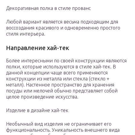
Декоративная полка в стиле прованс
Любой вариант является весьма подходящим для
воссоздания красивого и одновременно простого
стиля интерьера.
Направление хай-тек
Более интересными по своей конструкции являются
полки, которые используются в стиле хай-тек. В
данной концепции чаще всего применяются
конструкции из металла или стекла (стекло +
металл). Настенное пространство для хранения
посуды или мелочей обычно представляет собой
целое произведение искусства.
Изделие в дизайне хай-тек
Необычный вид изделия не ограничивает его
функциональность. Уникальность внешнего вида