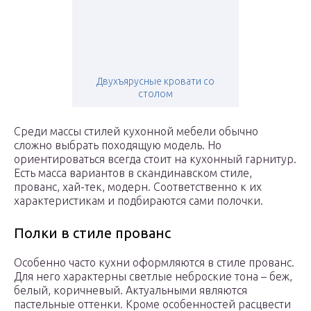
Двухъярусные кровати со
столом
Среди массы стилей кухонной мебели обычно
сложно выбрать походящую модель. Но
ориентироваться всегда стоит на кухонный гарнитур.
Есть масса вариантов в скандинавском стиле,
прованс, хай-тек, модерн. Соответственно к их
характеристикам и подбираются сами полочки.
Полки в стиле прованс
Особенно часто кухни оформляются в стиле прованс.
Для него характерны светлые неброские тона – беж,
белый, коричневый. Актуальными являются
пастельные оттенки. Кроме особенностей расцвести