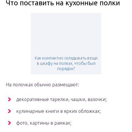
Что поставить на кухонные полки
Как компактно складывать вещи
в шкафу на полках, чтобы был
порядок?
На полочках обычно размещают:
декоративные тарелки, чашки, вазочки;
кулинарные книги в ярких обложках;
фото, картины в рамках;