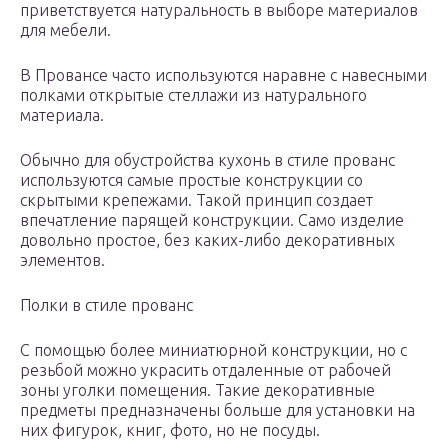
приветствуется натуральность в выборе материалов
для мебели.
В Провансе часто используются наравне с навесными
полками открытые стеллажи из натурального
материала.
Обычно для обустройства кухонь в стиле прованс
используются самые простые конструкции со
скрытыми крепежами. Такой принцип создает
впечатление парящей конструкции. Само изделие
довольно простое, без каких-либо декоративных
элементов.
Полки в стиле прованс
С помощью более миниатюрной конструкции, но с
резьбой можно украсить отдаленные от рабочей
зоны уголки помещения. Такие декоративные
предметы предназначены больше для установки на
них фигурок, книг, фото, но не посуды.