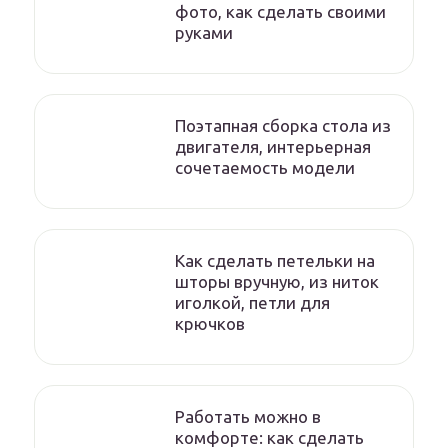
фото, как сделать своими
руками
Поэтапная сборка стола из
двигателя, интерьерная
сочетаемость модели
Как сделать петельки на
шторы вручную, из ниток
иголкой, петли для
крючков
Работать можно в
комфорте: как сделать