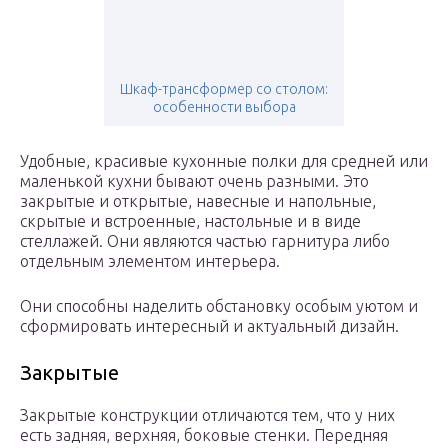
Шкаф-трансформер со столом:
особенности выбора
Удобные, красивые кухонные полки для средней или
маленькой кухни бывают очень разными. Это
закрытые и открытые, навесные и напольные,
скрытые и встроенные, настольные и в виде
стеллажей. Они являются частью гарнитура либо
отдельным элементом интерьера.
Они способны наделить обстановку особым уютом и
сформировать интересный и актуальный дизайн.
Закрытые
Закрытые конструкции отличаются тем, что у них
есть задняя, верхняя, боковые стенки. Передняя