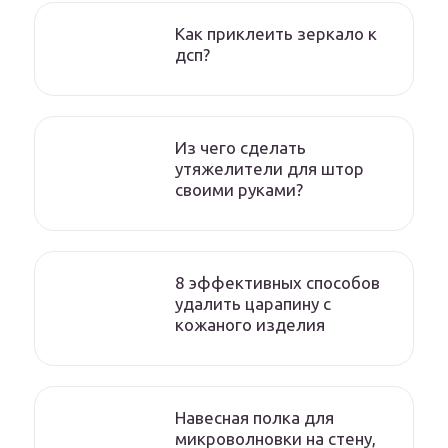
Как приклеить зеркало к
дсп?
Из чего сделать
утяжелители для штор
своими руками?
8 эффективных способов
удалить царапину с
кожаного изделия
Навесная полка для
микроволновки на стену,