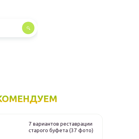
КОМЕНДУЕМ
7 вариантов реставрации
старого буфета (37 фото)