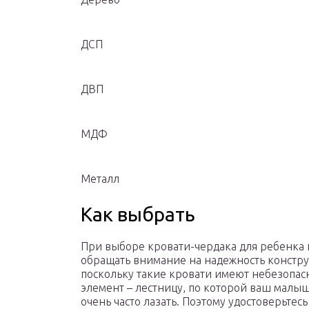
ДСП
ДВП
МДФ
Металл
Как выбрать
При выборе кровати-чердака для ребенка 
обращать внимание на надежность констру
поскольку такие кровати имеют небезопа
элемент – лестницу, по которой ваш малыш
очень часто лазать. Поэтому удостоверьтесь 