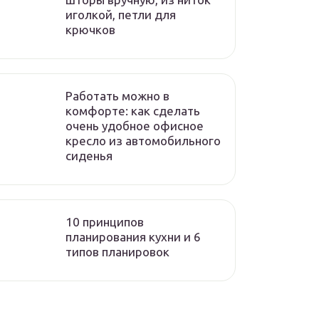
иголкой, петли для
крючков
Работать можно в
комфорте: как сделать
очень удобное офисное
кресло из автомобильного
сиденья
10 принципов
планирования кухни и 6
типов планировок