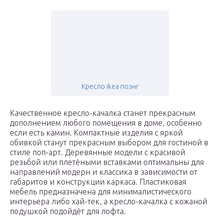
Кресло ikea поэнг
Качественное кресло-качалка станет прекрасным
дополнением любого помещения в доме, особенно
если есть камин. Компактные изделия с яркой
обивкой станут прекрасным выбором для гостиной в
стиле поп-арт. Деревянные модели с красивой
резьбой или плетёными вставками оптимальны для
направлений модерн и классика в зависимости от
габаритов и конструкции каркаса. Пластиковая
мебель предназначена для минималистического
интерьера либо хай-тек, а кресло-качалка с кожаной
подушкой подойдёт для лофта.