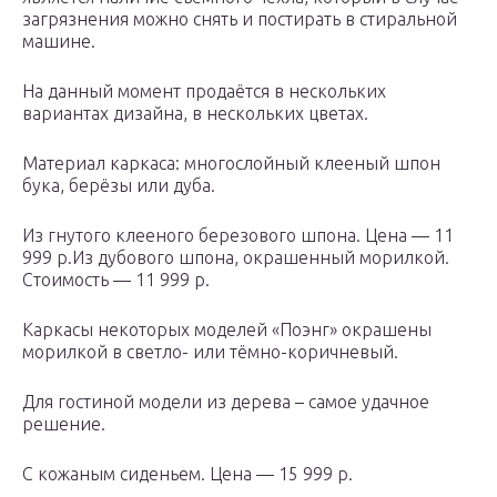
загрязнения можно снять и постирать в стиральной
машине.
На данный момент продаётся в нескольких
вариантах дизайна, в нескольких цветах.
Материал каркаса: многослойный клееный шпон
бука, берёзы или дуба.
Из гнутого клееного березового шпона. Цена — 11
999 р.Из дубового шпона, окрашенный морилкой.
Стоимость — 11 999 р.
Каркасы некоторых моделей «Поэнг» окрашены
морилкой в светло- или тёмно-коричневый.
Для гостиной модели из дерева – самое удачное
решение.
С кожаным сиденьем. Цена — 15 999 р.