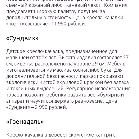
съёмный кожаный либо тканевый чехол. Компания
предлагает широкую палитру подушек за
дополнительную стоимость. Цена кресла-качалки
«поэнг» составляет 11 990 рублей.
«Сундвик»
Детское кресло-качалка, предназначенное для
малышей от трёх лет. Высота изделия составляет 57
см, сиденье расположено на уровне 29 см. Мебель
изготавливается из массива сосны либо бука. Для
дополнительной безопасности каркас покрывают
экологически чистой акриловой краской без запаха
и токсичных выделений. Регулярное использование
товара позволит ребёнку развить вестибулярный
аппарат и научиться держать равновесие. Цена
«Сундвиг» – 2 990 рублей.
«Гренадаль»
Кресло-качалка в деревенском стиле кантри с