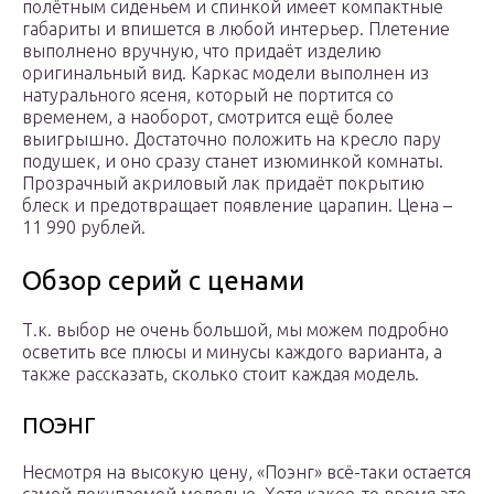
полётным сиденьем и спинкой имеет компактные
габариты и впишется в любой интерьер. Плетение
выполнено вручную, что придаёт изделию
оригинальный вид. Каркас модели выполнен из
натурального ясеня, который не портится со
временем, а наоборот, смотрится ещё более
выигрышно. Достаточно положить на кресло пару
подушек, и оно сразу станет изюминкой комнаты.
Прозрачный акриловый лак придаёт покрытию
блеск и предотвращает появление царапин. Цена –
11 990 рублей.
Обзор серий с ценами
Т.к. выбор не очень большой, мы можем подробно
осветить все плюсы и минусы каждого варианта, а
также рассказать, сколько стоит каждая модель.
ПОЭНГ
Несмотря на высокую цену, «Поэнг» всё-таки остается