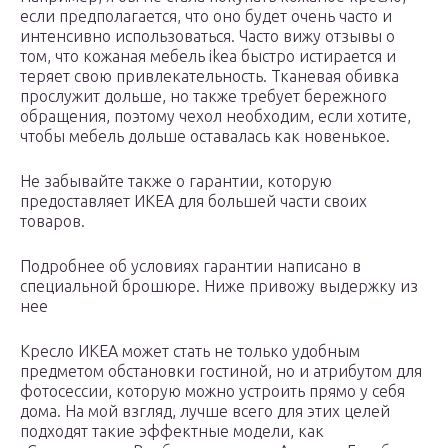
если предполагается, что оно будет очень часто и
интенсивно использоваться. Часто вижу отзывы о
том, что кожаная мебель ikea быстро истирается и
теряет свою привлекательность. Тканевая обивка
прослужит дольше, но также требует бережного
обращения, поэтому чехол необходим, если хотите,
чтобы мебель дольше оставалась как новенькое.
Не забывайте также о гарантии, которую
предоставляет ИКЕА для большей части своих
товаров.
Подробнее об условиях гарантии написано в
специальной брошюре. Ниже привожу выдержку из
нее
Кресло ИКЕА может стать не только удобным
предметом обстановки гостиной, но и атрибутом для
фотосессии, которую можно устроить прямо у себя
дома. На мой взгляд, лучше всего для этих целей
подходят такие эффектные модели, как