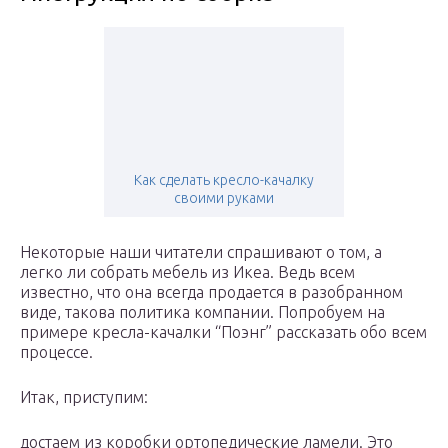
Как сделать кресло-качалку
своими руками
Некоторые наши читатели спрашивают о том, а
легко ли собрать мебель из Икеа. Ведь всем
известно, что она всегда продается в разобранном
виде, такова политика компании. Попробуем на
примере кресла-качалки “Поэнг” рассказать обо всем
процессе.
Итак, приступим:
достаем из коробки ортопедические ламели. Это