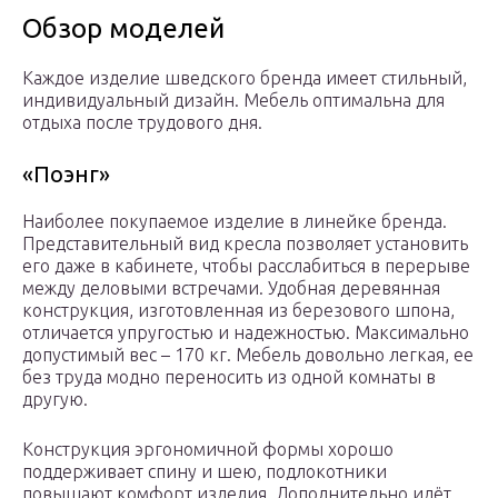
Обзор моделей
Каждое изделие шведского бренда имеет стильный,
индивидуальный дизайн. Мебель оптимальна для
отдыха после трудового дня.
«Поэнг»
Наиболее покупаемое изделие в линейке бренда.
Представительный вид кресла позволяет установить
его даже в кабинете, чтобы расслабиться в перерыве
между деловыми встречами. Удобная деревянная
конструкция, изготовленная из березового шпона,
отличается упругостью и надежностью. Максимально
допустимый вес – 170 кг. Мебель довольно легкая, ее
без труда модно переносить из одной комнаты в
другую.
Конструкция эргономичной формы хорошо
поддерживает спину и шею, подлокотники
повышают комфорт изделия. Дополнительно идёт