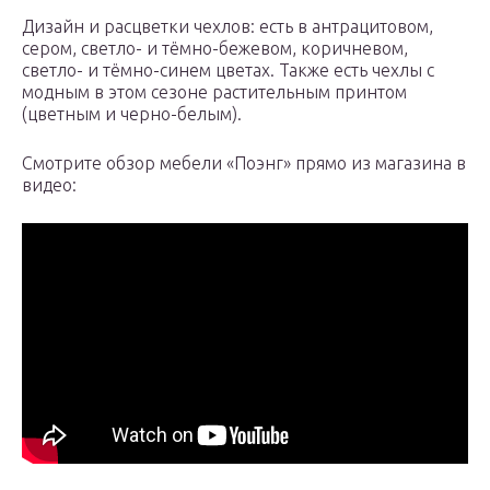
Дизайн и расцветки чехлов: есть в антрацитовом,
сером, светло- и тёмно-бежевом, коричневом,
светло- и тёмно-синем цветах. Также есть чехлы с
модным в этом сезоне растительным принтом
(цветным и черно-белым).
Смотрите обзор мебели «Поэнг» прямо из магазина в
видео: