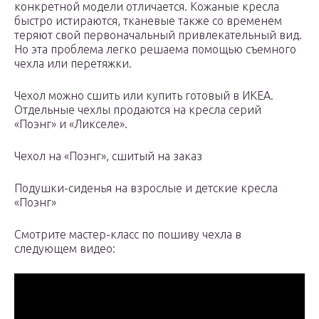
конкретной модели отличается. Кожаные кресла
быстро истираются, тканевые также со временем
теряют свой первоначальный привлекательный вид.
Но эта проблема легко решаема помощью съемного
чехла или перетяжки.
Чехол можно сшить или купить готовый в ИКЕА.
Отдельные чехлы продаются на кресла серий
«Поэнг» и «Ликселе».
Чехол на «Поэнг», сшитый на заказ
Подушки-сиденья на взрослые и детские кресла
«Поэнг»
Смотрите мастер-класс по пошиву чехла в
следующем видео: