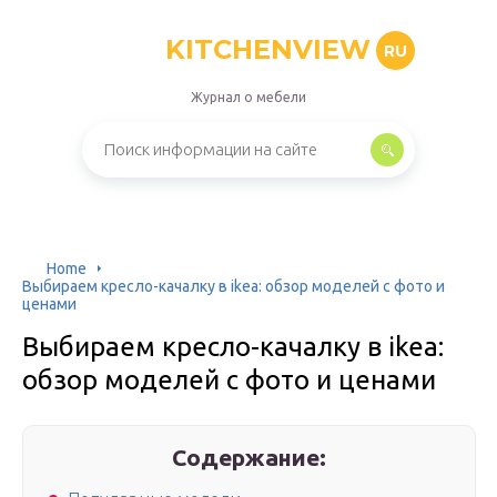
KITCHENVIEW
RU
Журнал о мебели
Home
Выбираем кресло-качалку в ikea: обзор моделей с фото и
ценами
Выбираем кресло-качалку в ikea:
обзор моделей с фото и ценами
Содержание: