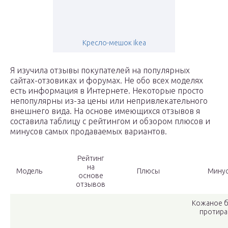
Кресло-мешок ikea
Я изучила отзывы покупателей на популярных
сайтах-отзовиках и форумах. Не обо всех моделях
есть информация в Интернете. Некоторые просто
непопулярны из-за цены или непривлекательного
внешнего вида. На основе имеющихся отзывов я
составила таблицу с рейтингом и обзором плюсов и
минусов самых продаваемых вариантов.
Рейтинг
на
Модель
Плюсы
Мину
основе
отзывов
Кожаное 
протира