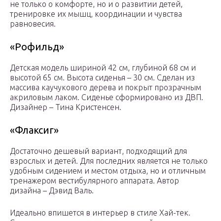
не только о комфорте, но и о развитии детей,
тренировке их мышц, координации и чувства
равновесия.
«Рофильд»
Детская модель шириной 42 см, глубиной 68 см и
высотой 65 см. Высота сиденья – 30 см. Сделан из
массива каучукового дерева и покрыт прозрачным
акриловым лаком. Сиденье сформировано из ДВП.
Дизайнер – Тина Кристенсен.
«Флаксиг»
Достаточно дешевый вариант, подходящий для
взрослых и детей. Для последних является не только
удобным сидением и местом отдыха, но и отличным
тренажером вестибулярного аппарата. Автор
дизайна – Дэвид Валь.
Идеально впишется в интерьер в стиле Хай-тек.