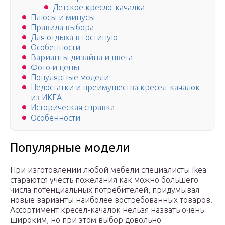
Детское кресло-качалка
Плюсы и минусы
Правила выбора
Для отдыха в гостиную
Особенности
Варианты дизайна и цвета
Фото и цены
Популярные модели
Недостатки и преимущества кресел-качалок
из ИКЕА
Историческая справка
Особенности
Популярные модели
При изготовлении любой мебели специалисты Ikea
стараются учесть пожелания как можно большего
числа потенциальных потребителей, придумывая
новые варианты наиболее востребованных товаров.
Ассортимент кресел-качалок нельзя назвать очень
широким, но при этом выбор довольно