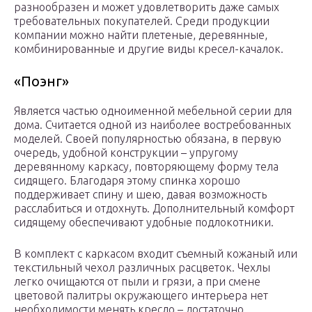
разнообразен и может удовлетворить даже самых
требовательных покупателей. Среди продукции
компании можно найти плетеные, деревянные,
комбинированные и другие виды кресел-качалок.
«Поэнг»
Является частью одноименной мебельной серии для
дома. Считается одной из наиболее востребованных
моделей. Своей популярностью обязана, в первую
очередь, удобной конструкции – упругому
деревянному каркасу, повторяющему форму тела
сидящего. Благодаря этому спинка хорошо
поддерживает спину и шею, давая возможность
расслабиться и отдохнуть. Дополнительный комфорт
сидящему обеспечивают удобные подлокотники.
В комплект с каркасом входит съемный кожаный или
текстильный чехол различных расцветок. Чехлы
легко очищаются от пыли и грязи, а при смене
цветовой палитры окружающего интерьера нет
необходимости менять кресло – достаточно