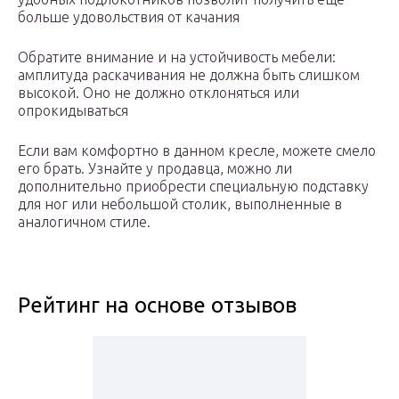
больше удовольствия от качания
Обратите внимание и на устойчивость мебели:
амплитуда раскачивания не должна быть слишком
высокой. Оно не должно отклоняться или
опрокидываться
Если вам комфортно в данном кресле, можете смело
его брать. Узнайте у продавца, можно ли
дополнительно приобрести специальную подставку
для ног или небольшой столик, выполненные в
аналогичном стиле.
Рейтинг на основе отзывов