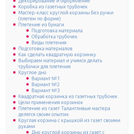
Декорирование и оформление
Коробка из газетных трубочек
Мастер-класс круглой корзины без ручки
(плетем по форме)
Плетение из бумаги
Подготовка материала
Обработка трубочек
Виды плетения
Подготовка материалов
Как сделать квадратную корзинку
Выбираем материал и учимся делать
трубочки для плетения
Круглое дно
Вариант №1
Вариант №2
Вариант №3
Квадратная корзинка из газетных трубочек
Цели применения корзинок
Плетение из газет Талантливые мастера
делятся своим опытом
Круглая корзина с крышкой из газет своими
руками
Дно круглой корзины из газет с