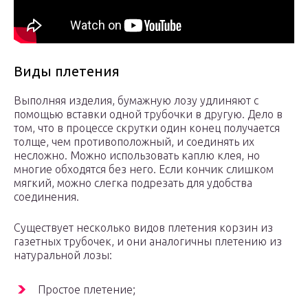
Виды плетения
Выполняя изделия, бумажную лозу удлиняют с
помощью вставки одной трубочки в другую. Дело в
том, что в процессе скрутки один конец получается
толще, чем противоположный, и соединять их
несложно. Можно использовать каплю клея, но
многие обходятся без него. Если кончик слишком
мягкий, можно слегка подрезать для удобства
соединения.
Существует несколько видов плетения корзин из
газетных трубочек, и они аналогичны плетению из
натуральной лозы:
Простое плетение;