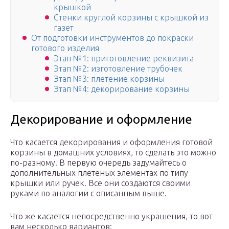
крышкой
Стенки круглой корзины с крышкой из
газет
От подготовки инструментов до покраски
готового изделия
Этап №1: приготовление реквизита
Этап №2: изготовление трубочек
Этап №3: плетение корзины
Этап №4: декорирование корзины
Декорирование и оформление
Что касается декорирования и оформления готовой
корзины в домашних условиях, то сделать это можно
по-разному. В первую очередь задумайтесь о
дополнительных плетеных элементах по типу
крышки или ручек. Все они создаются своими
руками по аналогии с описанным выше.
Что же касается непосредственно украшения, то вот
вам несколько вариантов: