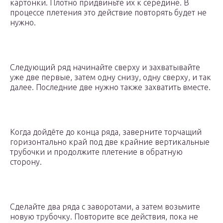
картонки. Плотно придвиньте их к середине. В
процессе плетения это действие повторять будет не
нужно.
Следующий ряд начинайте сверху и захватывайте
уже две первые, затем одну снизу, одну сверху, и так
далее. Последние две нужно также захватить вместе.
Когда дойдёте до конца ряда, заверните торчащий
горизонтально край под две крайние вертикальные
трубочки и продолжите плетение в обратную
сторону.
Сделайте два ряда с заворотами, а затем возьмите
новую трубочку. Повторите все действия, пока не