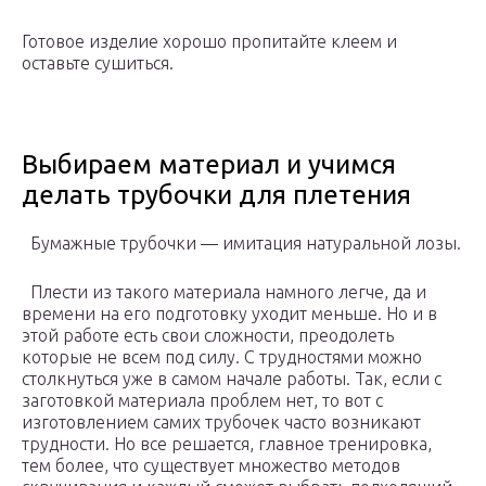
Готовое изделие хорошо пропитайте клеем и
оставьте сушиться.
Выбираем материал и учимся
делать трубочки для плетения
Бумажные трубочки — имитация натуральной лозы.
Плести из такого материала намного легче, да и
времени на его подготовку уходит меньше. Но и в
этой работе есть свои сложности, преодолеть
которые не всем под силу. С трудностями можно
столкнуться уже в самом начале работы. Так, если с
заготовкой материала проблем нет, то вот с
изготовлением самих трубочек часто возникают
трудности. Но все решается, главное тренировка,
тем более, что существует множество методов