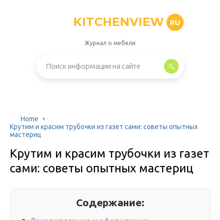
KITCHENVIEW
RU
Журнал о мебели
Home
Крутим и красим трубочки из газет сами: советы опытных
мастериц
Крутим и красим трубочки из газет
сами: советы опытных мастериц
Содержание: