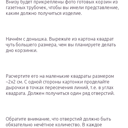
Внизу будет прикреплены фото готовых корзин из
газетных трубочек, чтобы вы имели представление,
каким должно получиться изделие.
Начнём с донышка. Вырежьте из картона квадрат
чуть большего размера, чем вы планируете делать
дно корзинки.
Расчертите его на маленькие квадраты размером
~2х2 см. С одной стороны картонки проделайте
дырочки в точках пересечения линий, т.е. в углах
квадрата. Должен получиться один ряд отверстий.
Обратите внимание, что отверстий должно быть
обязательно нечётное количество. В каждое