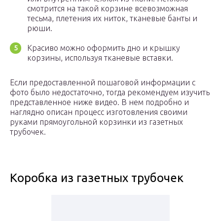
смотрится на такой корзине всевозможная
тесьма, плетения их ниток, тканевые банты и
рюши.
Красиво можно оформить дно и крышку
корзины, используя тканевые вставки.
Если предоставленной пошаговой информации с
фото было недостаточно, тогда рекомендуем изучить
представленное ниже видео. В нем подробно и
наглядно описан процесс изготовления своими
руками прямоугольной корзинки из газетных
трубочек.
Коробка из газетных трубочек