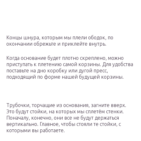
Концы шнура, которым мы плели ободок, по
окончании обрежьте и приклейте внутрь.
Когда основание будет плотно скреплено, можно
приступать к плетению самой корзины. Для удобства
поставьте на дно коробку или дугой пресс,
подходящий по форме нашей будущей корзины.
Трубочки, торчащие из основания, загните вверх.
Это будут стойки, на которых мы сплетём стенки.
Поначалу, конечно, они все не будут держаться
вертикально. Главное, чтобы стояли те стойки, с
которыми вы работаете.