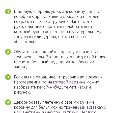
В первую очередь, украсить корзину – значит
подобрать правильный и красивый цвет для
покраски газетных трубочек. Чаще всего
рукодельницы стараются подобрать цвет,
который будет соответствовать натуральному
тону лозы или дерева, но это вовсе не
обязательно.
Обязательно покройте корзину из газетных
трубочек лаком. Это не только придаст ей более
презентабельный вид, но также обеспечит
защиту.
Если вы не окрашивали трубочки во время их
изготовления, то на готовой корзине можно
изобразить какой-нибудь тематический
рисунок.
Декорировать плетенную своими руками
корзину для белья можно тканевыми вставками
или внутренним чехлом из ткани. Неплохо