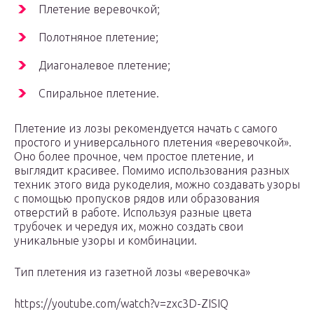
Плетение веревочкой;
Полотняное плетение;
Диагоналевое плетение;
Спиральное плетение.
Плетение из лозы рекомендуется начать с самого
простого и универсального плетения «веревочкой».
Оно более прочное, чем простое плетение, и
выглядит красивее. Помимо использования разных
техник этого вида рукоделия, можно создавать узоры
с помощью пропусков рядов или образования
отверстий в работе. Используя разные цвета
трубочек и чередуя их, можно создать свои
уникальные узоры и комбинации.
Тип плетения из газетной лозы «веревочка»
https://youtube.com/watch?v=zxc3D-ZISIQ