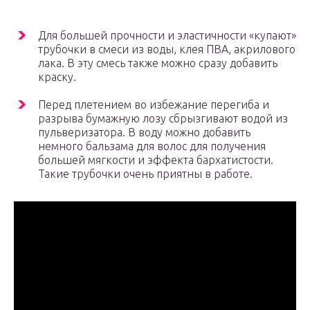
Для большей прочности и эластичности «купают»
трубочки в смеси из воды, клея ПВА, акрилового
лака. В эту смесь также можно сразу добавить
краску.
Перед плетением во избежание перегиба и
разрыва бумажную лозу сбрызгивают водой из
пульверизатора. В воду можно добавить
немного бальзама для волос для получения
большей мягкости и эффекта бархатистости.
Такие трубочки очень приятны в работе.