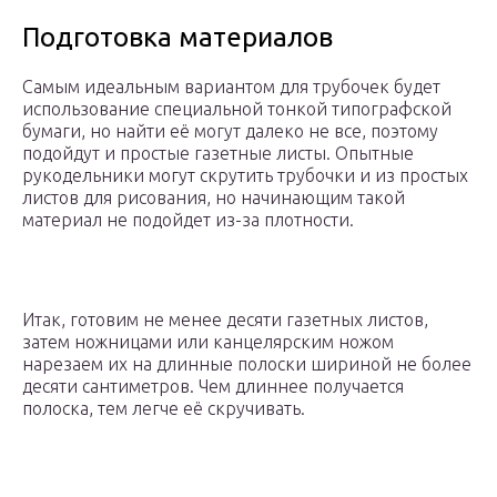
Подготовка материалов
Самым идеальным вариантом для трубочек будет
использование специальной тонкой типографской
бумаги, но найти её могут далеко не все, поэтому
подойдут и простые газетные листы. Опытные
рукодельники могут скрутить трубочки и из простых
листов для рисования, но начинающим такой
материал не подойдет из-за плотности.
Итак, готовим не менее десяти газетных листов,
затем ножницами или канцелярским ножом
нарезаем их на длинные полоски шириной не более
десяти сантиметров. Чем длиннее получается
полоска, тем легче её скручивать.