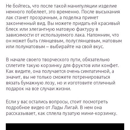
Не бойтесь, что после такой манипуляции изделие
немного побелеет, это временно. После высыхания
лак станет прозрачным, а поделка примет
законченный вид. Вы можете придать ей красивый
блеск или элегантную матовую фактуру в
зависимости от используемого лака. Напомним, что
он может быть глянцевым, полуглянцевым, матовым
или полуматовым ‒ выбирайте на свой вкус.
В начале своего творческого пути, обязательно
сплетите такую корзинку для фруктов или конфет.
Как видите, она получается очень симпатичной, а
значит, вы не только сможете потренироваться
вязать бумажную лозу, но и изготовите отличный
подарок на все случаи жизни.
Если у вас остались вопросы, стоит посмотреть
подробное видео от Лады Лигай. В нем она
рассказывает, как сплела пузатую мини-корзинку.