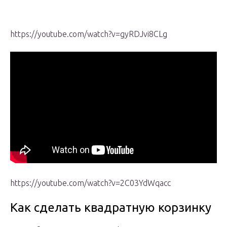
https://youtube.com/watch?v=gyRDJvi8CLg
https://youtube.com/watch?v=2C03YdWqacc
Как сделать квадратную корзинку