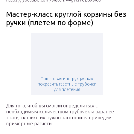
Мастер-класс круглой корзины без
ручки (плетем по форме)
Пошаговая инструкция: как
покрасить газетные трубочки
для плетения
Для того, чтоб вы смогли определиться с
необходимым количеством трубочек и заранее
знать, сколько их нужно заготовить, приведем
примерные расчеты.