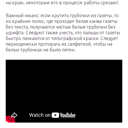
на краю, некоторые его в процессе работы срезают.
Важный нюанс: если крутить трубочки из газеты, то
из крайних полос, где проходит белая канва газеты
без текста, получаются чистые белые трубочки без
шрифта. Следуют также учесть, что пальцы от газеты
быстро пачкаются от типографской краски. Следует
периодически протирать их салфеткой, чтобы на
белых трубочках не было пятен.