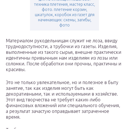
техника плетения, мастер класс,
фото. плетение корзин,
шкатулок, коробок из газет для
начинающих: схемы, загибы,
фото
Материалом рукодельницам служит не лоза, ввиду
труднодоступности, а трубочки из газеты. Изделия,
выполненные из такого сырья, внешне практически
идентичны привычным нам изделиям из лозы или
соломки. После обработки они прочны, практичны и
красивы.
Это не только увлекательное, но и полезное в быту
занятие, так как изделия могут быть как
декоративными, так и используемыми в хозяйстве.
Этот вид творчества не требует каких-либо
финансовых вложений или специального обучения,
а результат зачастую оправдывает затраченное
время.