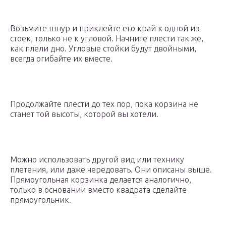
Возьмите шнур и приклейте его край к одной из
стоек, только не к угловой. Начните плести так же,
как плели дно. Угловые стойки будут двойными,
всегда огибайте их вместе.
Продолжайте плести до тех пор, пока корзина не
станет той высоты, которой вы хотели.
Можно использовать другой вид или технику
плетения, или даже чередовать. Они описаны выше.
Прямоугольная корзинка делается аналогично,
только в основании вместо квадрата сделайте
прямоугольник.