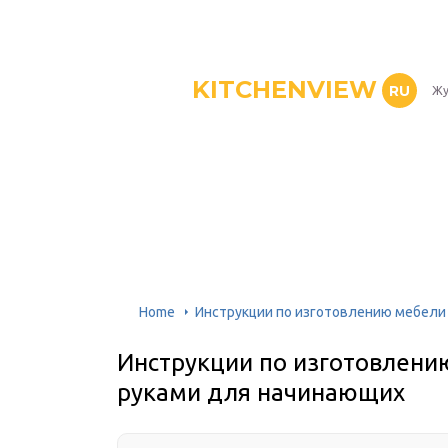
KITCHENVIEW
RU
Жу
Home
Инструкции по изготовлению мебели
Инструкции по изготовлени
руками для начинающих