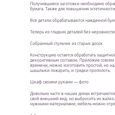
Получившиеся заготовки необходимо обра
бумага. Также для повышения эстетичност
Все детали обрабатываются наждачной бум
Теперь из гладких деталей без неровносте
Собранный стульчик из старых досок
Конструкцию остается обработать защитно
декоративным составом. Приложив совсем
времени, можно изготовить простой, но на
шашлыки пожарить, и грядки прополоть.
Шкаф своими руками — фото
Довольно часто в наших домах встречаютс
свой внешний вид, но выбросить их жалко
нужными материалами, мебель можно отре