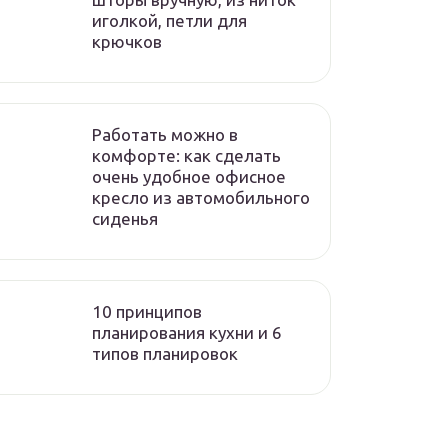
иголкой, петли для
крючков
Работать можно в
комфорте: как сделать
очень удобное офисное
кресло из автомобильного
сиденья
10 принципов
планирования кухни и 6
типов планировок