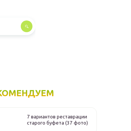
КОМЕНДУЕМ
7 вариантов реставрации
старого буфета (37 фото)