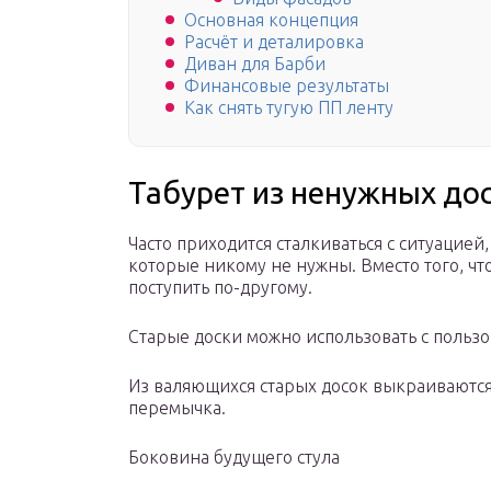
Основная концепция
Расчёт и деталировка
Диван для Барби
Финансовые результаты
Как снять тугую ПП ленту
Табурет из ненужных до
Часто приходится сталкиваться с ситуацией
которые никому не нужны. Вместо того, чт
поступить по-другому.
Старые доски можно использовать с польз
Из валяющихся старых досок выкраиваются
перемычка.
Боковина будущего стула