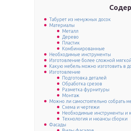
Содер
Табурет из ненужных досок
Материалы
Металл
Дерево
Пластик
Комбинированные
Необходимые инструменты
Изготовление более сложной мягко
Какую мебель можно изготовить в 
Изготовление
Подготовка деталей
Обработка срезов
Разметка фурнитуры
Монтаж
Можно ли самостоятельно собрать м
Схема и чертежи
Необходимые инструменты и 
Технология и нюансы сборки
Фасады
Виды фасадов