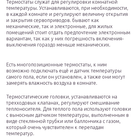
Термостаты служат для регулировки комнатной
температуры. Устанавливаются, при необходимости,
в каждой комнате и регулируют величину открытия
и закрытия сервоприводов. бывают как
механические, так и электронные, для жилых
помещений стоит отдать предпочтение электронным
вариантам, так как у них погрешность включения-
выключения гораздо меньше механических.
Есть многопозиционные термостаты, к ним
возможно подключать ещё и датчик температуры
самого пола, если он установлен, а также они могут
замерять влажность воздуха в комнате.
Термостатические головки, устанавливаются на
трехходовых клапанах, регулируют смешивание
теплоносителя. Для теплого пола используют головки
с выносным датчиком температуры, выполненным в
виде стеклянной трубки или баллончика с газом,
который очень чувствителен к перепадам
температур.