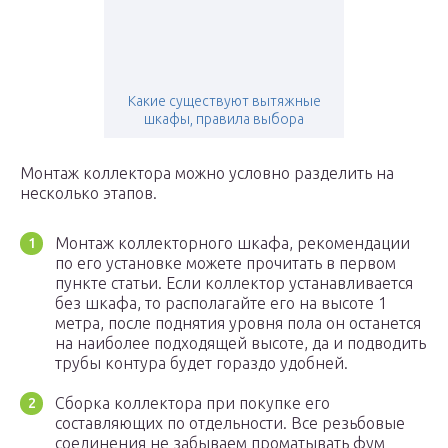
Какие существуют вытяжные
шкафы, правила выбора
Монтаж коллектора можно условно разделить на
несколько этапов.
Монтаж коллекторного шкафа, рекомендации
по его установке можете прочитать в первом
пункте статьи. Если коллектор устанавливается
без шкафа, то располагайте его на высоте 1
метра, после поднятия уровня пола он останется
на наиболее подходящей высоте, да и подводить
трубы контура будет гораздо удобней.
Сборка коллектора при покупке его
составляющих по отдельности. Все резьбовые
соединения не забываем проматывать фум