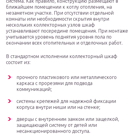
система. Как правило, конструкцию размещают в
ближайшем помещении к котлу отопления, на
незаметном участке. При отсутствии отдельной
комнаты или необходимости скрытия внутри
нескольких коллекторных узлов шкаф
устанавливают посередине помещения. При монтаже
учитывается уровень поднятия уровня пола по
окончании всех отопительных и отделочных работ.
В стандартном исполнении коллекторный шкаф
состоит из:
прочного пластикового или металлического
каркаса с прорезями для подвода
коммуникаций;
системы крепежей для надежной фиксации
корпуса внутри ниши или на стенке;
дверцы с внутренним замком или защелкой,
защищающей систему от детей или
несанкционированного доступа.