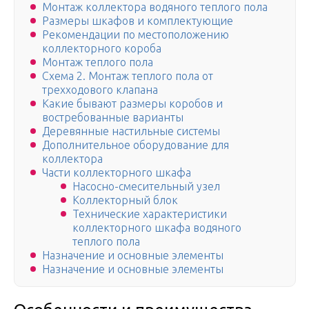
Монтаж коллектора водяного теплого пола
Размеры шкафов и комплектующие
Рекомендации по местоположению
коллекторного короба
Монтаж теплого пола
Схема 2. Монтаж теплого пола от
трехходового клапана
Какие бывают размеры коробов и
востребованные варианты
Деревянные настильные системы
Дополнительное оборудование для
коллектора
Части коллекторного шкафа
Насосно-смесительный узел
Коллекторный блок
Технические характеристики
коллекторного шкафа водяного
теплого пола
Назначение и основные элементы
Назначение и основные элементы