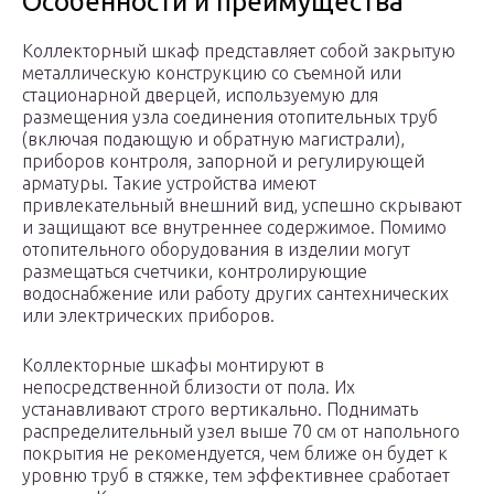
Особенности и преимущества
Коллекторный шкаф представляет собой закрытую
металлическую конструкцию со съемной или
стационарной дверцей, используемую для
размещения узла соединения отопительных труб
(включая подающую и обратную магистрали),
приборов контроля, запорной и регулирующей
арматуры. Такие устройства имеют
привлекательный внешний вид, успешно скрывают
и защищают все внутреннее содержимое. Помимо
отопительного оборудования в изделии могут
размещаться счетчики, контролирующие
водоснабжение или работу других сантехнических
или электрических приборов.
Коллекторные шкафы монтируют в
непосредственной близости от пола. Их
устанавливают строго вертикально. Поднимать
распределительный узел выше 70 см от напольного
покрытия не рекомендуется, чем ближе он будет к
уровню труб в стяжке, тем эффективнее сработает