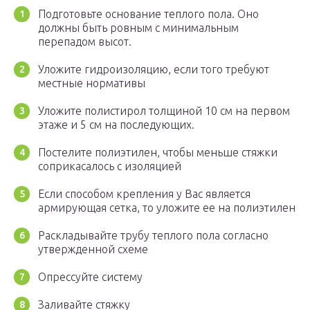
Подготовьте основание теплого пола. Оно
должны быть ровным с минимальным
перепадом высот.
Уложите гидроизоляцию, если того требуют
местные нормативы
Уложите полистирол толщиной 10 см на первом
этаже и 5 см на последующих.
Постелите полиэтилен, чтобы меньше стяжки
соприкасалось с изоляцией
Если способом крепления у Вас является
армирующая сетка, то уложите ее на полиэтилен
Раскладывайте трубу теплого пола согласно
утвержденной схеме
Опрессуйте систему
Заливайте стяжку