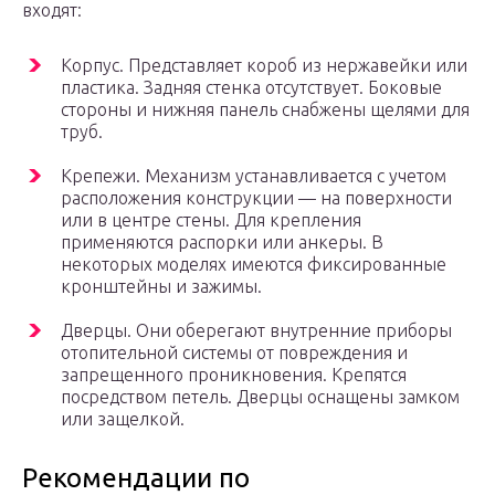
входят:
Корпус. Представляет короб из нержавейки или
пластика. Задняя стенка отсутствует. Боковые
стороны и нижняя панель снабжены щелями для
труб.
Крепежи. Механизм устанавливается с учетом
расположения конструкции — на поверхности
или в центре стены. Для крепления
применяются распорки или анкеры. В
некоторых моделях имеются фиксированные
кронштейны и зажимы.
Дверцы. Они оберегают внутренние приборы
отопительной системы от повреждения и
запрещенного проникновения. Крепятся
посредством петель. Дверцы оснащены замком
или защелкой.
Рекомендации по