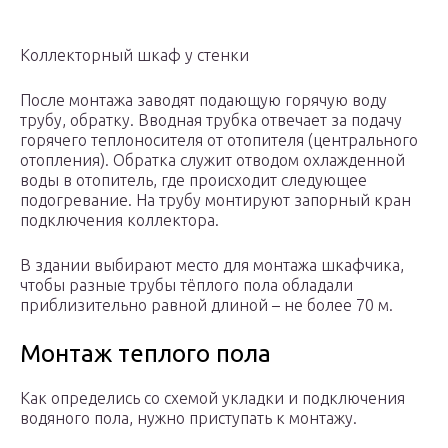
Коллекторный шкаф у стенки
После монтажа заводят подающую горячую воду
трубу, обратку. Вводная трубка отвечает за подачу
горячего теплоносителя от отопителя (центрального
отопления). Обратка служит отводом охлажденной
воды в отопитель, где происходит следующее
подогревание. На трубу монтируют запорный кран
подключения коллектора.
В здании выбирают место для монтажа шкафчика,
чтобы разные трубы тёплого пола обладали
приблизительно равной длиной – не более 70 м.
Монтаж теплого пола
Как определись со схемой укладки и подключения
водяного пола, нужно приступать к монтажу.