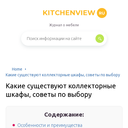
KITCHENVIEW
RU
Журнал о мебели
Home
Какие существуют коллекторные шкафы, советы по выбору
Какие существуют коллекторные
шкафы, советы по выбору
Содержание:
Особенности и преимущества