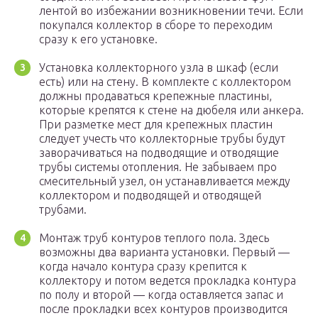
лентой во избежании возникновении течи. Если
покупался коллектор в сборе то переходим
сразу к его установке.
Установка коллекторного узла в шкаф (если
есть) или на стену. В комплекте с коллектором
должны продаваться крепежные пластины,
которые крепятся к стене на дюбеля или анкера.
При разметке мест для крепежных пластин
следует учесть что коллекторные трубы будут
заворачиваться на подводящие и отводящие
трубы системы отопления. Не забываем про
смесительный узел, он устанавливается между
коллектором и подводящей и отводящей
трубами.
Монтаж труб контуров теплого пола. Здесь
возможны два варианта установки. Первый —
когда начало контура сразу крепится к
коллектору и потом ведется прокладка контура
по полу и второй — когда оставляется запас и
после прокладки всех контуров производится