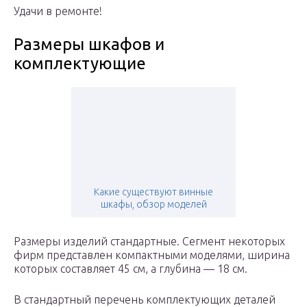
Удачи в ремонте!
Размеры шкафов и
комплектующие
Какие существуют винные
шкафы, обзор моделей
Размеры изделий стандартные. Сегмент некоторых
фирм представлен компактными моделями, ширина
которых составляет 45 см, а глубина — 18 см.
В стандартный перечень комплектующих деталей