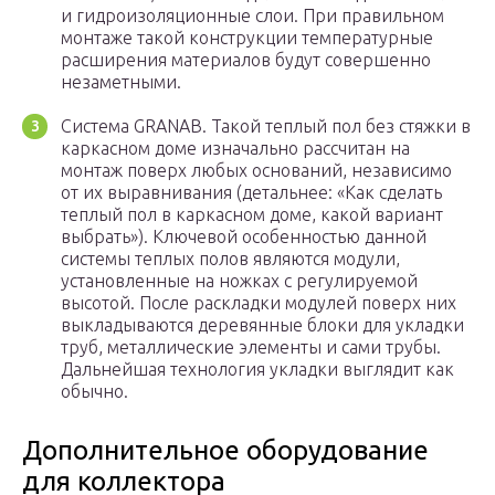
и гидроизоляционные слои. При правильном
монтаже такой конструкции температурные
расширения материалов будут совершенно
незаметными.
Система GRANAB. Такой теплый пол без стяжки в
каркасном доме изначально рассчитан на
монтаж поверх любых оснований, независимо
от их выравнивания (детальнее: «Как сделать
теплый пол в каркасном доме, какой вариант
выбрать»). Ключевой особенностью данной
системы теплых полов являются модули,
установленные на ножках с регулируемой
высотой. После раскладки модулей поверх них
выкладываются деревянные блоки для укладки
труб, металлические элементы и сами трубы.
Дальнейшая технология укладки выглядит как
обычно.
Дополнительное оборудование
для коллектора