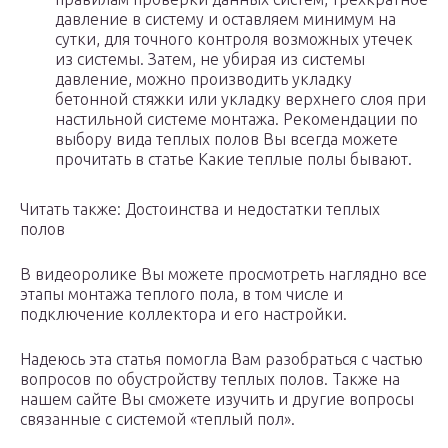
давление в систему и оставляем минимум на
сутки, для точного контроля возможных утечек
из системы. Затем, не убирая из системы
давление, можно производить укладку
бетонной стяжки или укладку верхнего слоя при
настильной системе монтажа. Рекомендации по
выбору вида теплых полов Вы всегда можете
прочитать в статье Какие теплые полы бывают.
Читать также: Достоинства и недостатки теплых
полов
В видеоролике Вы можете просмотреть наглядно все
этапы монтажа теплого пола, в том числе и
подключение коллектора и его настройки.
Надеюсь эта статья помогла Вам разобраться с частью
вопросов по обустройству теплых полов. Также на
нашем сайте Вы сможете изучить и другие вопросы
связанные с системой «теплый пол».