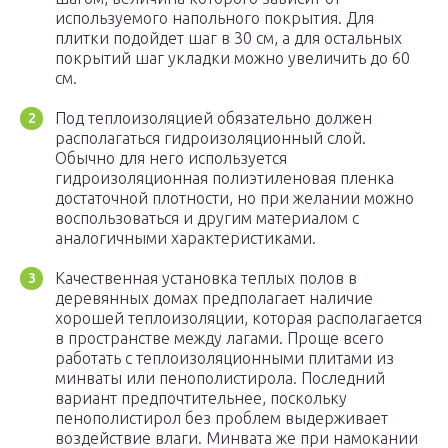
используемого напольного покрытия. Для
плитки подойдет шаг в 30 см, а для остальных
покрытий шаг укладки можно увеличить до 60
см.
Под теплоизоляцией обязательно должен
располагаться гидроизоляционный слой.
Обычно для него используется
гидроизоляционная полиэтиленовая пленка
достаточной плотности, но при желании можно
воспользоваться и другим материалом с
аналогичными характеристиками.
Качественная установка теплых полов в
деревянных домах предполагает наличие
хорошей теплоизоляции, которая располагается
в пространстве между лагами. Проще всего
работать с теплоизоляционными плитами из
минваты или пенополистирола. Последний
вариант предпочтительнее, поскольку
пенополистирол без проблем выдерживает
воздействие влаги. Минвата же при намокании