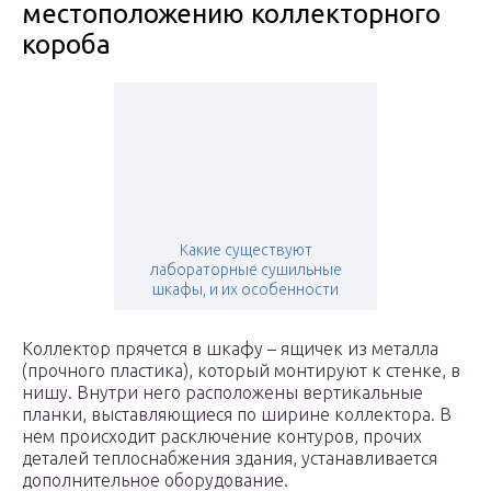
местоположению коллекторного
короба
Какие существуют
лабораторные сушильные
шкафы, и их особенности
Коллектор прячется в шкафу – ящичек из металла
(прочного пластика), который монтируют к стенке, в
нишу. Внутри него расположены вертикальные
планки, выставляющиеся по ширине коллектора. В
нем происходит расключение контуров, прочих
деталей теплоснабжения здания, устанавливается
дополнительное оборудование.