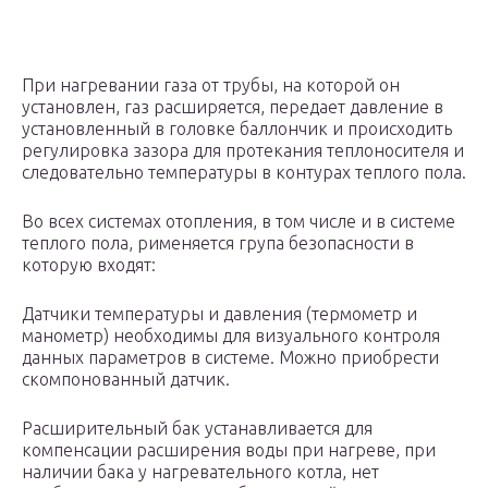
При нагревании газа от трубы, на которой он
установлен, газ расширяется, передает давление в
установленный в головке баллончик и происходить
регулировка зазора для протекания теплоносителя и
следовательно температуры в контурах теплого пола.
Во всех системах отопления, в том числе и в системе
теплого пола, рименяется група безопасности в
которую входят:
Датчики температуры и давления (термометр и
манометр) необходимы для визуального контроля
данных параметров в системе. Можно приобрести
скомпонованный датчик.
Расширительный бак устанавливается для
компенсации расширения воды при нагреве, при
наличии бака у нагревательного котла, нет