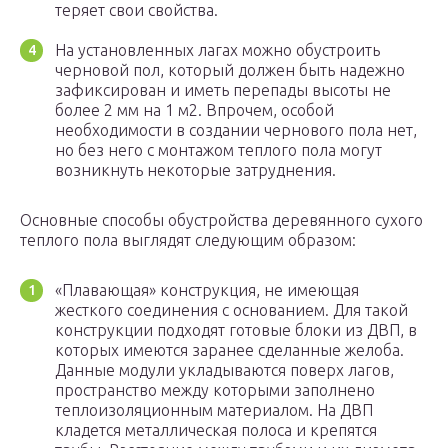
теряет свои свойства.
На установленных лагах можно обустроить
черновой пол, который должен быть надежно
зафиксирован и иметь перепады высоты не
более 2 мм на 1 м2. Впрочем, особой
необходимости в создании чернового пола нет,
но без него с монтажом теплого пола могут
возникнуть некоторые затруднения.
Основные способы обустройства деревянного сухого
теплого пола выглядят следующим образом:
«Плавающая» конструкция, не имеющая
жесткого соединения с основанием. Для такой
конструкции подходят готовые блоки из ДВП, в
которых имеются заранее сделанные желоба.
Данные модули укладываются поверх лагов,
пространство между которыми заполнено
теплоизоляционным материалом. На ДВП
кладется металлическая полоса и крепятся