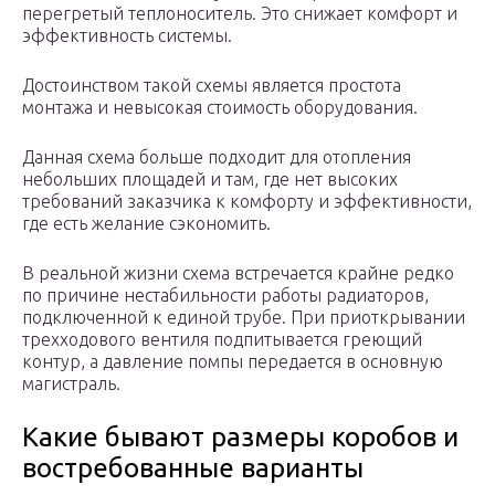
перегретый теплоноситель. Это снижает комфорт и
эффективность системы.
Достоинством такой схемы является простота
монтажа и невысокая стоимость оборудования.
Данная схема больше подходит для отопления
небольших площадей и там, где нет высоких
требований заказчика к комфорту и эффективности,
где есть желание сэкономить.
В реальной жизни схема встречается крайне редко
по причине нестабильности работы радиаторов,
подключенной к единой трубе. При приоткрывании
трехходового вентиля подпитывается греющий
контур, а давление помпы передается в основную
магистраль.
Какие бывают размеры коробов и
востребованные варианты