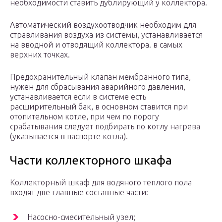
необходимости ставить дублирующий у коллектора.
Автоматический воздухоотводчик необходим для
стравливания воздуха из системы, устанавливается
на вводной и отводящий коллектора. в самых
верхних точках.
Предохранительный клапан мембранного типа,
нужен для сбрасывания аварийного давления,
устанавливается если в системе есть
расширительный бак, в основном ставится при
отопительном котле, при чем по порогу
срабатывания следует подбирать по котлу нагрева
(указывается в паспорте котла).
Части коллекторного шкафа
Коллекторный шкаф для водяного теплого пола
входят две главные составные части:
Насосно-смесительный узел;