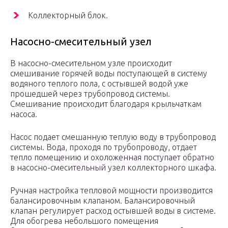
Коллекторный блок.
Насосно-смесительный узел
В насосно-смесительном узле происходит
смешивание горячей воды поступающей в систему
водяного теплого пола, с остывшей водой уже
прошедшей через трубопровод системы.
Смешивание происходит благодаря крыльчаткам
насоса.
Насос подает смешанную теплую воду в трубопровод
системы. Вода, проходя по трубопроводу, отдает
тепло помещению и охоложенная поступает обратно
в насосно-смесительный узел коллекторного шкафа.
Ручная настройка тепловой мощности производится
балансировочным клапаном. Балансировочный
клапан регулирует расход остывшей воды в системе.
Для обогрева небольшого помещения