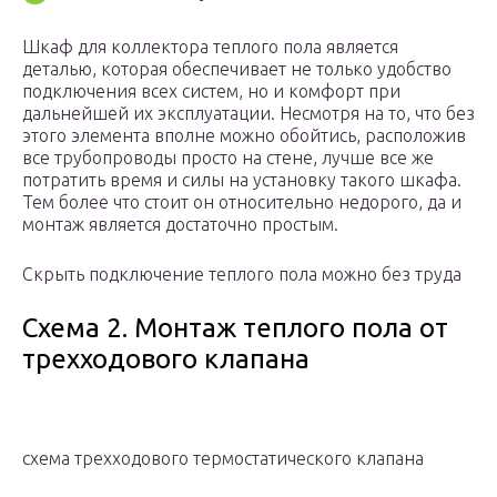
Шкаф для коллектора теплого пола является
деталью, которая обеспечивает не только удобство
подключения всех систем, но и комфорт при
дальнейшей их эксплуатации. Несмотря на то, что без
этого элемента вполне можно обойтись, расположив
все трубопроводы просто на стене, лучше все же
потратить время и силы на установку такого шкафа.
Тем более что стоит он относительно недорого, да и
монтаж является достаточно простым.
Скрыть подключение теплого пола можно без труда
Схема 2. Монтаж теплого пола от
трехходового клапана
схема трехходового термостатического клапана