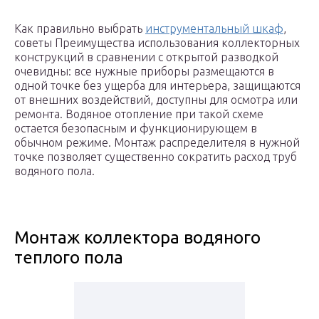
Как правильно выбрать
инструментальный шкаф
,
советы Преимущества использования коллекторных
конструкций в сравнении с открытой разводкой
очевидны: все нужные приборы размещаются в
одной точке без ущерба для интерьера, защищаются
от внешних воздействий, доступны для осмотра или
ремонта. Водяное отопление при такой схеме
остается безопасным и функционирующем в
обычном режиме. Монтаж распределителя в нужной
точке позволяет существенно сократить расход труб
водяного пола.
Монтаж коллектора водяного
теплого пола