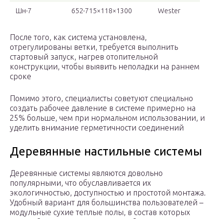
Шн-7
652-715×118×1300
Wester
После того, как система установлена,
отрегулированы ветки, требуется выполнить
стартовый запуск, нагрев отопительной
конструкции, чтобы выявить неполадки на раннем
сроке
Помимо этого, специалисты советуют специально
создать рабочее давление в системе примерно на
25% больше, чем при нормальном использовании, и
уделить внимание герметичности соединений
Деревянные настильные системы
Деревянные системы являются довольно
популярными, что обуславливается их
экологичностью, доступностью и простотой монтажа.
Удобный вариант для большинства пользователей –
модульные сухие теплые полы, в состав которых