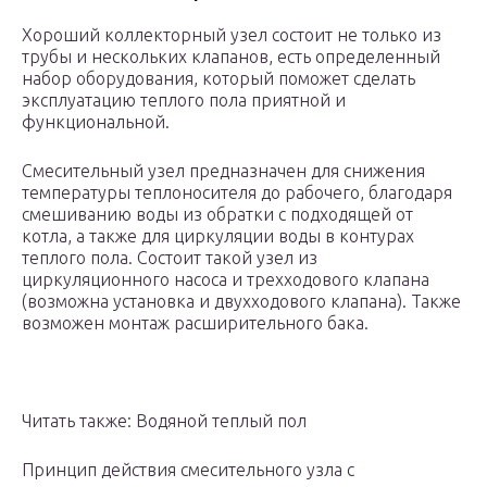
Хороший коллекторный узел состоит не только из
трубы и нескольких клапанов, есть определенный
набор оборудования, который поможет сделать
эксплуатацию теплого пола приятной и
функциональной.
Смесительный узел предназначен для снижения
температуры теплоносителя до рабочего, благодаря
смешиванию воды из обратки с подходящей от
котла, а также для циркуляции воды в контурах
теплого пола. Состоит такой узел из
циркуляционного насоса и трехходового клапана
(возможна установка и двухходового клапана). Также
возможен монтаж расширительного бака.
Читать также: Водяной теплый пол
Принцип действия смесительного узла с