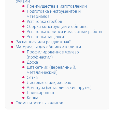
руками
Преимущества в изготовлении
Подготовка инструментов и
материалов
Установка столбов
Сборка конструкции и обшивка
Установка калитки и малярные работы
Установка защелки
Распашная или раздвижная?
Материалы для обшивки калитки
Профилированное железо
(профнастил)
Доска
Штакетник (деревянный,
металлический)
Сетка
Листовая сталь, железо
Арматура (металлические прутья)
Поликарбонат
Ковка
Схемы и эскизы калиток