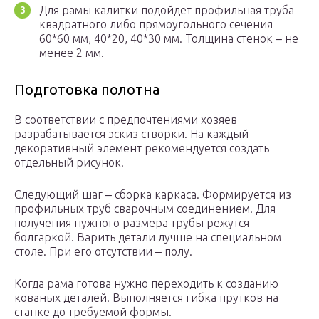
Для рамы калитки подойдет профильная труба
квадратного либо прямоугольного сечения
60*60 мм, 40*20, 40*30 мм. Толщина стенок ‒ не
менее 2 мм.
Подготовка полотна
В соответствии с предпочтениями хозяев
разрабатывается эскиз створки. На каждый
декоративный элемент рекомендуется создать
отдельный рисунок.
Следующий шаг ‒ сборка каркаса. Формируется из
профильных труб сварочным соединением. Для
получения нужного размера трубы режутся
болгаркой. Варить детали лучше на специальном
столе. При его отсутствии ‒ полу.
Когда рама готова нужно переходить к созданию
кованых деталей. Выполняется гибка прутков на
станке до требуемой формы.