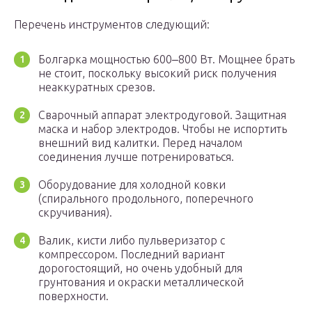
Перечень инструментов следующий:
Болгарка мощностью 600‒800 Вт. Мощнее брать
не стоит, поскольку высокий риск получения
неаккуратных срезов.
Сварочный аппарат электродуговой. Защитная
маска и набор электродов. Чтобы не испортить
внешний вид калитки. Перед началом
соединения лучше потренироваться.
Оборудование для холодной ковки
(спирального продольного, поперечного
скручивания).
Валик, кисти либо пульверизатор с
компрессором. Последний вариант
дорогостоящий, но очень удобный для
грунтования и окраски металлической
поверхности.