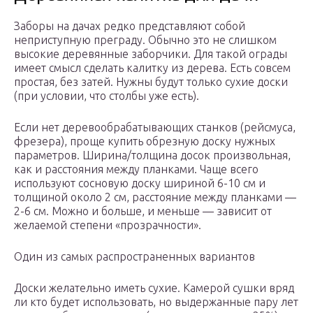
Заборы на дачах редко представляют собой
неприступную преграду. Обычно это не слишком
высокие деревянные заборчики. Для такой ограды
имеет смысл сделать калитку из дерева. Есть совсем
простая, без затей. Нужны будут только сухие доски
(при условии, что столбы уже есть).
Если нет деревообрабатывающих станков (рейсмуса,
фрезера), проще купить обрезную доску нужных
параметров. Ширина/толщина досок произвольная,
как и расстояния между планками. Чаще всего
используют сосновую доску шириной 6-10 см и
толщиной около 2 см, расстояние между планками —
2-6 см. Можно и больше, и меньше — зависит от
желаемой степени «прозрачности».
Один из самых распространенных вариантов
Доски желательно иметь сухие. Камерой сушки вряд
ли кто будет использовать, но выдержанные пару лет