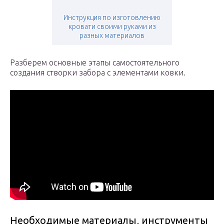
Инструкция по изготовлению
кровати своими руками из
разных материалов
Разберем основные этапы самостоятельного
создания створки забора с элементами ковки.
Необходимые материалы, инструменты