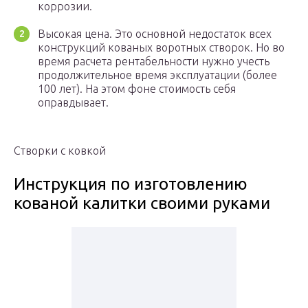
коррозии.
Высокая цена. Это основной недостаток всех
конструкций кованых воротных створок. Но во
время расчета рентабельности нужно учесть
продолжительное время эксплуатации (более
100 лет). На этом фоне стоимость себя
оправдывает.
Створки с ковкой
Инструкция по изготовлению
кованой калитки своими руками