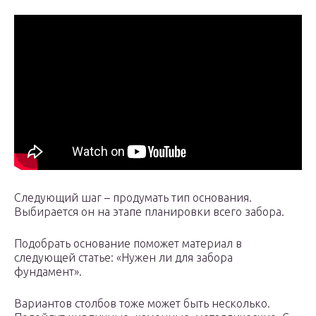
Следующий шаг – продумать тип основания.
Выбирается он на этапе планировки всего забора.
Подобрать основание поможет материал в
следующей статье: «Нужен ли для забора
фундамент».
Вариантов столбов тоже может быть несколько.