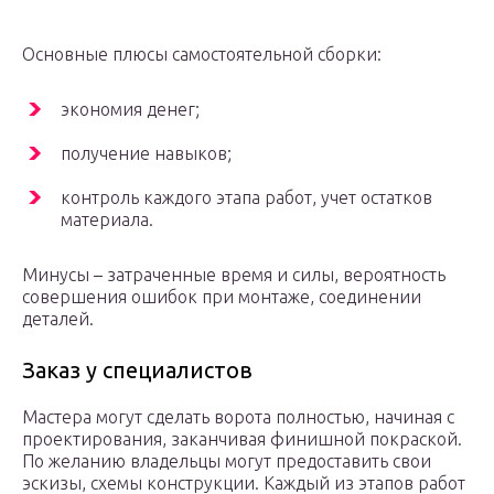
Основные плюсы самостоятельной сборки:
экономия денег;
получение навыков;
контроль каждого этапа работ, учет остатков
материала.
Минусы – затраченные время и силы, вероятность
совершения ошибок при монтаже, соединении
деталей.
Заказ у специалистов
Мастера могут сделать ворота полностью, начиная с
проектирования, заканчивая финишной покраской.
По желанию владельцы могут предоставить свои
эскизы, схемы конструкции. Каждый из этапов работ