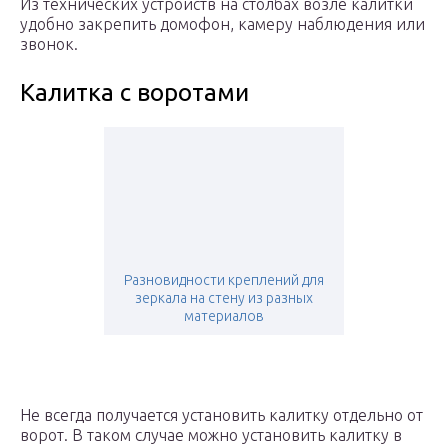
Из технических устройств на столбах возле калитки
удобно закрепить домофон, камеру наблюдения или
звонок.
Калитка с воротами
Разновидности креплений для
зеркала на стену из разных
материалов
Не всегда получается установить калитку отдельно от
ворот. В таком случае можно установить калитку в