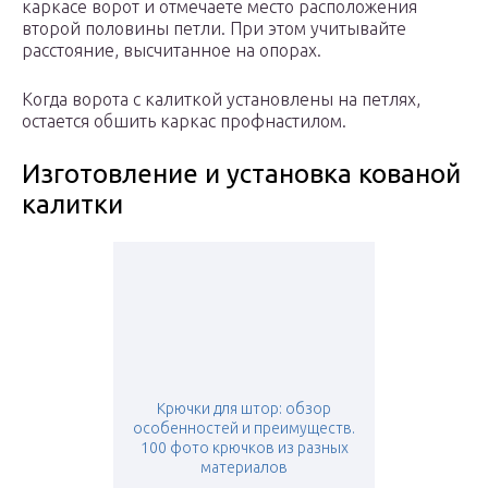
каркасе ворот и отмечаете место расположения
второй половины петли. При этом учитывайте
расстояние, высчитанное на опорах.
Когда ворота с калиткой установлены на петлях,
остается обшить каркас профнастилом.
Изготовление и установка кованой
калитки
Крючки для штор: обзор
особенностей и преимуществ.
100 фото крючков из разных
материалов