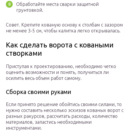
Обработайте места сварки защитной
грунтовкой.
Совет. Крепите кованую основу к столбам с зазором
не менее 3-5 см, чтобы калитка легко открывалась.
Как сделать ворота с коваными
створками
Приступая к проектированию, необходимо четко
оценить возможности и понять, получиться ли
осилить весь объем работ самому.
Сборка своими руками
Если принято решение обойтись своими силами, то
нужно составить несколько эскизов кованых ворот с
разных ракурсов, рассчитать расходы, количество
материалов, запастись необходимыми
инструментами.