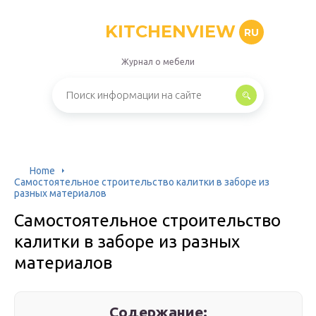
KITCHENVIEW
RU
Журнал о мебели
Home
Самостоятельное строительство калитки в заборе из
разных материалов
Самостоятельное строительство
калитки в заборе из разных
материалов
Содержание: