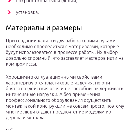
покраска кованых изделий;
установка.
Материалы и размеры
При создании калитки для забора своими руками
необходимо определиться с материалами, которые
будут использоваться в процессе работы. Их выбор
довольно скромный, что заставляет мастеров идти на
компромиссы.
Хорошими эксплуатационными свойствами
характеризуются пластиковые изделия, но они
боятся воздействия огня и не способны выдерживать
интенсивные нагрузки. А без применения
профессионального оборудования осуществить
монтаж такой конструкции не совсем просто, поэтому
многие люди отдают предпочтение моделям из
дерева и металла.