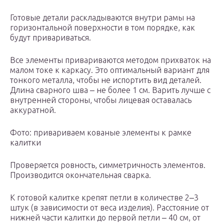
Готовые детали раскладываются внутри рамы на
горизонтальной поверхности в том порядке, как
будут привариваться.
Все элементы привариваются методом прихваток на
малом токе к каркасу. Это оптимальный вариант для
тонкого металла, чтобы не испортить вид деталей.
Длина сварного шва ‒ не более 1 см. Варить лучше с
внутренней стороны, чтобы лицевая оставалась
аккуратной.
Фото: привариваем кованые элементы к рамке
калитки
Проверяется ровность, симметричность элементов.
Производится окончательная сварка.
К готовой калитке крепят петли в количестве 2‒3
штук (в зависимости от веса изделия). Расстояние от
нижней части калитки до первой петли ‒ 40 см, от