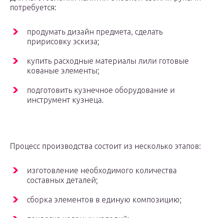
потребуется:
продумать дизайн предмета, сделать
пририсовку эскиза;
купить расходные материалы лили готовые
кованые элементы;
подготовить кузнечное оборудование и
инструмент кузнеца.
Процесс производства состоит из несколько этапов:
изготовление необходимого количества
составных деталей;
сборка элементов в единую композицию;