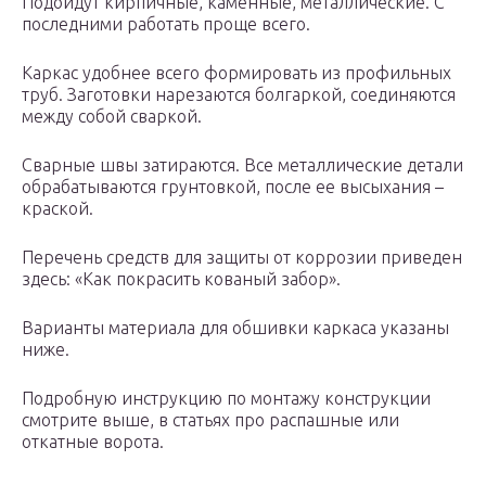
Подойдут кирпичные, каменные, металлические. С
последними работать проще всего.
Каркас удобнее всего формировать из профильных
труб. Заготовки нарезаются болгаркой, соединяются
между собой сваркой.
Сварные швы затираются. Все металлические детали
обрабатываются грунтовкой, после ее высыхания –
краской.
Перечень средств для защиты от коррозии приведен
здесь: «Как покрасить кованый забор».
Варианты материала для обшивки каркаса указаны
ниже.
Подробную инструкцию по монтажу конструкции
смотрите выше, в статьях про распашные или
откатные ворота.