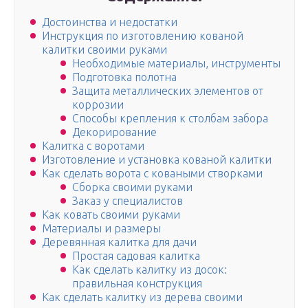
Достоинства и недостатки
Инструкция по изготовлению кованой
калитки своими руками
Необходимые материалы, инструменты
Подготовка полотна
Защита металлических элементов от
коррозии
Способы крепления к столбам забора
Декорирование
Калитка с воротами
Изготовление и установка кованой калитки
Как сделать ворота с коваными створками
Сборка своими руками
Заказ у специалистов
Как ковать своими руками
Материалы и размеры
Деревянная калитка для дачи
Простая садовая калитка
Как сделать калитку из досок:
правильная конструкция
Как сделать калитку из дерева своими