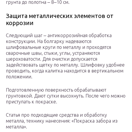
грунта до полотна ‒ 8‒10 см.
Защита металлических элементов от
коррозии
Следующий шаг ‒ антикоррозийная обработка
конструкции. На болгарку надеваются
шлифовальные круги по металлу и проходятся
сварочные швы, стыки, углы, устраняются
шероховатости. Для очистки допускается
задействовать щетку по металлу. Шлифовку удобнее
проводить, когда калитка находится в вертикальном
положении.
Подготовленную поверхность обрабатывают
грунтовкой. Дают сутки высохнуть. После чего можно
приступать к покраске.
Статья про подходящие средства и обработку
металла, технику нанесения: «Покраска забора из
металла».