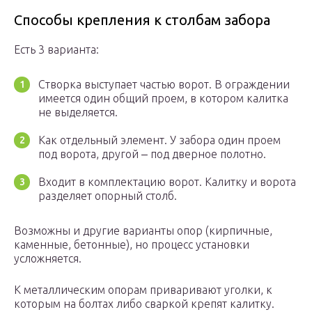
Способы крепления к столбам забора
Есть 3 варианта:
Створка выступает частью ворот. В ограждении
имеется один общий проем, в котором калитка
не выделяется.
Как отдельный элемент. У забора один проем
под ворота, другой ‒ под дверное полотно.
Входит в комплектацию ворот. Калитку и ворота
разделяет опорный столб.
Возможны и другие варианты опор (кирпичные,
каменные, бетонные), но процесс установки
усложняется.
К металлическим опорам приваривают уголки, к
которым на болтах либо сваркой крепят калитку.