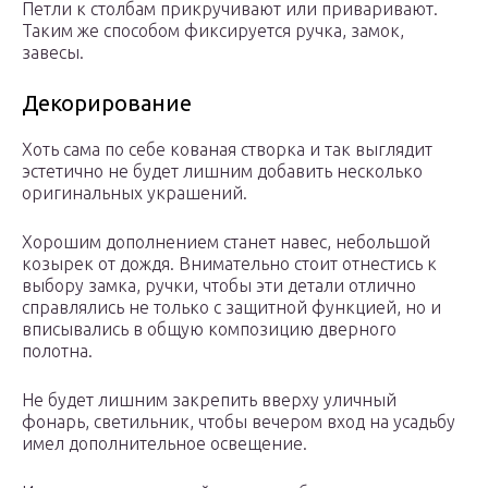
Петли к столбам прикручивают или приваривают.
Таким же способом фиксируется ручка, замок,
завесы.
Декорирование
Хоть сама по себе кованая створка и так выглядит
эстетично не будет лишним добавить несколько
оригинальных украшений.
Хорошим дополнением станет навес, небольшой
козырек от дождя. Внимательно стоит отнестись к
выбору замка, ручки, чтобы эти детали отлично
справлялись не только с защитной функцией, но и
вписывались в общую композицию дверного
полотна.
Не будет лишним закрепить вверху уличный
фонарь, светильник, чтобы вечером вход на усадьбу
имел дополнительное освещение.