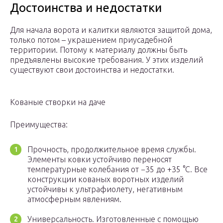
Достоинства и недостатки
Для начала ворота и калитки являются защитой дома,
только потом – украшением приусадебной
территории. Потому к материалу должны быть
предъявлены высокие требования. У этих изделий
существуют свои достоинства и недостатки.
Кованые створки на даче
Преимущества:
Прочность, продолжительное время службы.
Элементы ковки устойчиво переносят
температурные колебания от −35 до +35 °C. Все
конструкции кованых воротных изделий
устойчивы к ультрафиолету, негативным
атмосферным явлениям.
Универсальность. Изготовленные с помощью