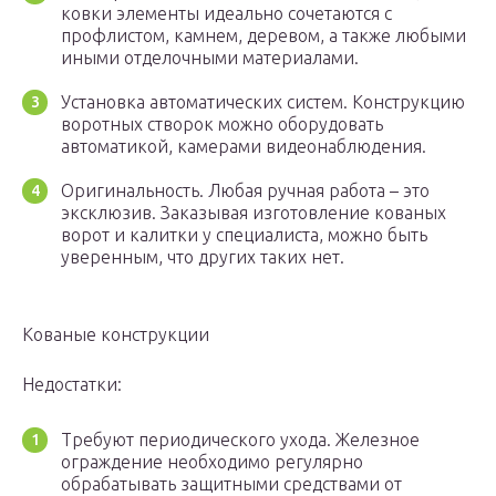
ковки элементы идеально сочетаются с
профлистом, камнем, деревом, а также любыми
иными отделочными материалами.
Установка автоматических систем. Конструкцию
воротных створок можно оборудовать
автоматикой, камерами видеонаблюдения.
Оригинальность. Любая ручная работа – это
эксклюзив. Заказывая изготовление кованых
ворот и калитки у специалиста, можно быть
уверенным, что других таких нет.
Кованые конструкции
Недостатки:
Требуют периодического ухода. Железное
ограждение необходимо регулярно
обрабатывать защитными средствами от