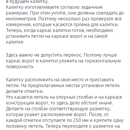
в будущем калитку.
Калитку изготавливаете согласно заданным
размерам. При этом учтите, они должны совпадать до
миллиметров. Поэтому несколько раз проверьте все
измерения, которые касаются проема для калитки.
Теперь, когда каркас калитки готов, необходимо
установить петли на каркасе ворот и на самой
калитке
Здесь важно не допустить перекос. Поэтому лучше
каркас ворот и калитки уложить на горизонтальную
поверхность
Калитку расположить на свое место и приставить
петли. На предполагаемых местах установки петель
делаете отметки.
Что касается петель на опорных столбах и на каркасе
конструкции ворот, то здесь дело обстоит иначе.
Делаете на столбах соответствующую разметку,
которая укажет расположение ворот. После, от
каждой отметки отступаете по 250 мм и крепите одну
половину петель. Теперь переходите к разметке на