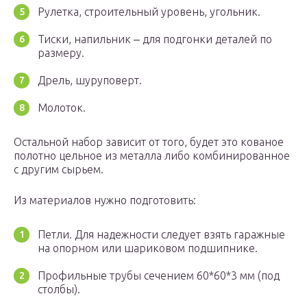
Рулетка, строительный уровень, угольник.
Тиски, напильник ‒ для подгонки деталей по
размеру.
Дрель, шуруповерт.
Молоток.
Остальной набор зависит от того, будет это кованое
полотно цельное из металла либо комбинированное
с другим сырьем.
Из материалов нужно подготовить:
Петли. Для надежности следует взять гаражные
на опорном или шариковом подшипнике.
Профильные трубы сечением 60*60*3 мм (под
столбы).