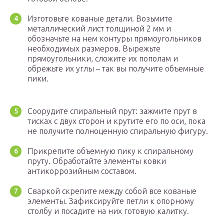
Изготовьте кованые детали. Возьмите
металлический лист толщиной 2 мм и
обозначьте на нем контуры прямоугольников
необходимых размеров. Вырежьте
прямоугольники, сложите их пополам и
обрежьте их углы – так вы получите объемные
пики.
Соорудите спиральный прут: зажмите прут в
тисках с двух сторон и крутите его по оси, пока
не получите полноценную спиральную фигуру.
Прикрепите объемную пику к спиральному
пруту. Обработайте элементы ковки
антикоррозийным составом.
Сваркой скрепите между собой все кованые
элементы. Зафиксируйте петли к опорному
столбу и посадите на них готовую калитку.