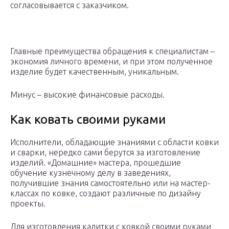
согласовывается с заказчиком.
Главные преимущества обращения к специалистам –
экономия личного времени, и при этом полученное
изделие будет качественным, уникальным.
Минус – высокие финансовые расходы.
Как ковать своими руками
Исполнители, обладающие знаниями с области ковки
и сварки, нередко сами берутся за изготовление
изделий. «Домашние» мастера, прошедшие
обучение кузнечному делу в заведениях,
получившие знания самостоятельно или на мастер-
классах по ковке, создают различные по дизайну
проекты.
Для изготовления калитки с ковкой своими руками