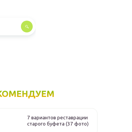
КОМЕНДУЕМ
7 вариантов реставрации
старого буфета (37 фото)