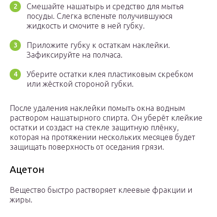
Смешайте нашатырь и средство для мытья
посуды. Слегка вспеньте получившуюся
жидкость и смочите в ней губку.
Приложите губку к остаткам наклейки.
Зафиксируйте на полчаса.
Уберите остатки клея пластиковым скребком
или жёсткой стороной губки.
После удаления наклейки помыть окна водным
раствором нашатырного спирта. Он уберёт клейкие
остатки и создаст на стекле защитную плёнку,
которая на протяжении нескольких месяцев будет
защищать поверхность от оседания грязи.
Ацетон
Вещество быстро растворяет клеевые фракции и
жиры.