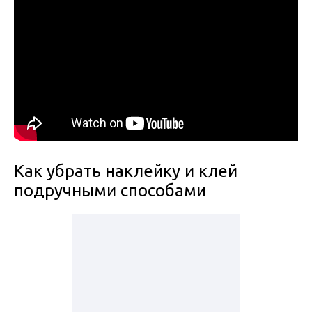
Как убрать наклейку и клей
подручными способами