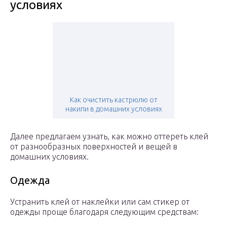
условиях
Как очистить кастрюлю от
накипи в домашних условиях
Далее предлагаем узнать, как можно оттереть клей
от разнообразных поверхностей и вещей в
домашних условиях.
Одежда
Устранить клей от наклейки или сам стикер от
одежды проще благодаря следующим средствам: