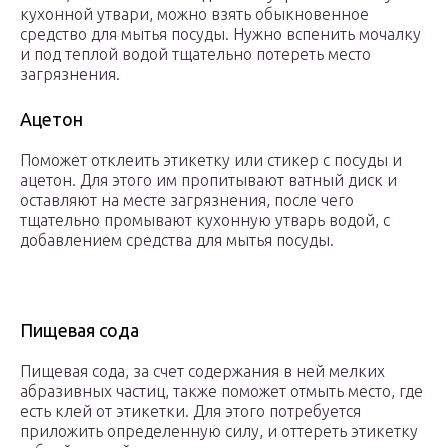
кухонной утвари, можно взять обыкновенное
средство для мытья посуды. Нужно вспенить мочалку
и под теплой водой тщательно потереть место
загрязнения.
Ацетон
Поможет отклеить этикетку или стикер с посуды и
ацетон. Для этого им пропитывают ватный диск и
оставляют на месте загрязнения, после чего
тщательно промывают кухонную утварь водой, с
добавлением средства для мытья посуды.
Пищевая сода
Пищевая сода, за счет содержания в ней мелких
абразивных частиц, также поможет отмыть место, где
есть клей от этикетки. Для этого потребуется
приложить определенную силу, и оттереть этикетку