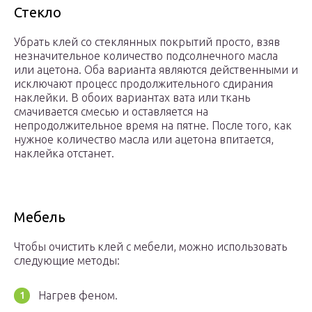
Стекло
Убрать клей со стеклянных покрытий просто, взяв
незначительное количество подсолнечного масла
или ацетона. Оба варианта являются действенными и
исключают процесс продолжительного сдирания
наклейки. В обоих вариантах вата или ткань
смачивается смесью и оставляется на
непродолжительное время на пятне. После того, как
нужное количество масла или ацетона впитается,
наклейка отстанет.
Мебель
Чтобы очистить клей с мебели, можно использовать
следующие методы:
Нагрев феном.