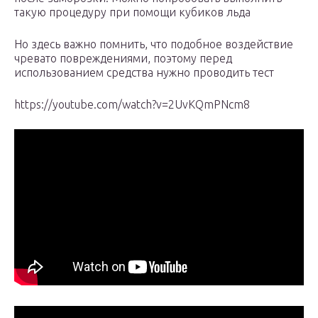
такую процедуру при помощи кубиков льда
Но здесь важно помнить, что подобное воздействие
чревато повреждениями, поэтому перед
использованием средства нужно проводить тест
https://youtube.com/watch?v=2UvKQmPNcm8