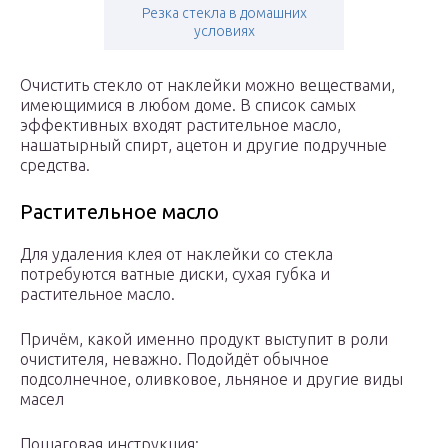
Резка стекла в домашних
условиях
Очистить стекло от наклейки можно веществами,
имеющимися в любом доме. В список самых
эффективных входят растительное масло,
нашатырный спирт, ацетон и другие подручные
средства.
Растительное масло
Для удаления клея от наклейки со стекла
потребуются ватные диски, сухая губка и
растительное масло.
Причём, какой именно продукт выступит в роли
очистителя, неважно. Подойдёт обычное
подсолнечное, оливковое, льняное и другие виды
масел
Пошаговая инструкция: