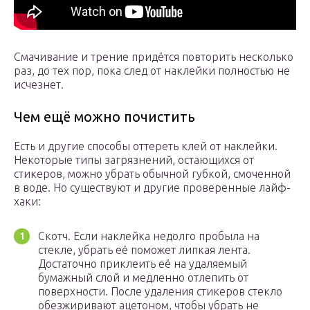
Смачивание и трение придётся повторить несколько
раз, до тех пор, пока след от наклейки полностью не
исчезнет.
Чем ещё можно почистить
Есть и другие способы оттереть клей от наклейки.
Некоторые типы загрязнений, остающихся от
стикеров, можно убрать обычной губкой, смоченной
в воде. Но существуют и другие проверенные лайф-
хаки:
Скотч. Если наклейка недолго пробыла на
стекле, убрать её поможет липкая лента.
Достаточно приклеить её на удаляемый
бумажный слой и медленно отлепить от
поверхности. После удаления стикеров стекло
обезжиривают ацетоном, чтобы убрать не