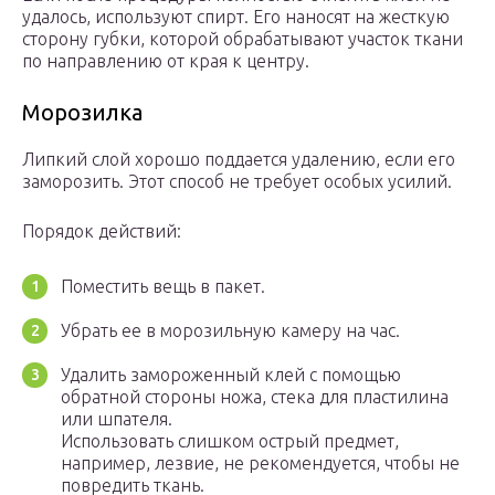
удалось, используют спирт. Его наносят на жесткую
сторону губки, которой обрабатывают участок ткани
по направлению от края к центру.
Морозилка
Липкий слой хорошо поддается удалению, если его
заморозить. Этот способ не требует особых усилий.
Порядок действий:
Поместить вещь в пакет.
Убрать ее в морозильную камеру на час.
Удалить замороженный клей с помощью
обратной стороны ножа, стека для пластилина
или шпателя.
Использовать слишком острый предмет,
например, лезвие, не рекомендуется, чтобы не
повредить ткань.