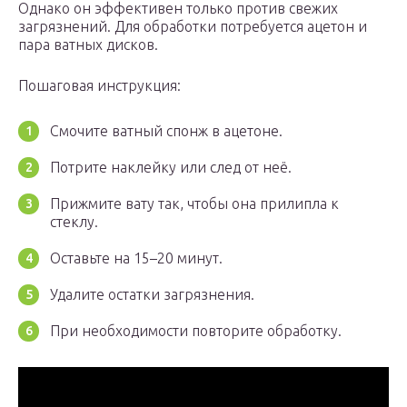
Однако он эффективен только против свежих
загрязнений. Для обработки потребуется ацетон и
пара ватных дисков.
Пошаговая инструкция:
Смочите ватный спонж в ацетоне.
Потрите наклейку или след от неё.
Прижмите вату так, чтобы она прилипла к
стеклу.
Оставьте на 15–20 минут.
Удалите остатки загрязнения.
При необходимости повторите обработку.