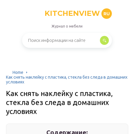
KITCHENVIEW
RU
Журнал о мебели
Home
Как снять наклейку с пластика, стекла без следа в домашних
условиях
Как снять наклейку с пластика,
стекла без следа в домашних
условиях
Содержание: