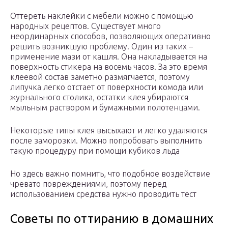
Оттереть наклейки с мебели можно с помощью
народных рецептов. Существует много
неординарных способов, позволяющих оперативно
решить возникшую проблему. Один из таких –
применение мази от кашля. Она накладывается на
поверхность стикера на восемь часов. За это время
клеевой состав заметно размягчается, поэтому
липучка легко отстает от поверхности комода или
журнального столика, остатки клея убираются
мыльным раствором и бумажными полотенцами.
Некоторые типы клея высыхают и легко удаляются
после заморозки. Можно попробовать выполнить
такую процедуру при помощи кубиков льда
Но здесь важно помнить, что подобное воздействие
чревато повреждениями, поэтому перед
использованием средства нужно проводить тест
Советы по оттиранию в домашних