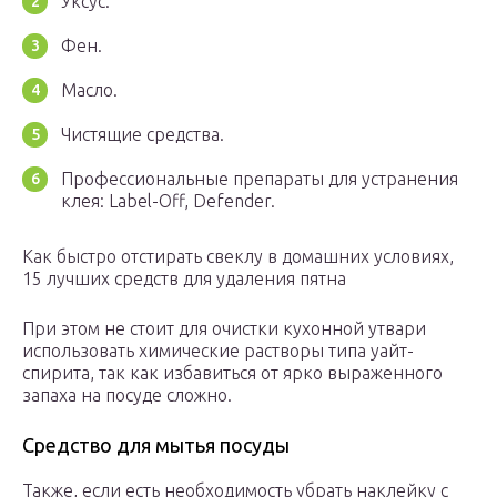
Уксус.
Фен.
Масло.
Чистящие средства.
Профессиональные препараты для устранения
клея: Label-Off, Defender.
Как быстро отстирать свеклу в домашних условиях,
15 лучших средств для удаления пятна
При этом не стоит для очистки кухонной утвари
использовать химические растворы типа уайт-
спирита, так как избавиться от ярко выраженного
запаха на посуде сложно.
Средство для мытья посуды
Также, если есть необходимость убрать наклейку с