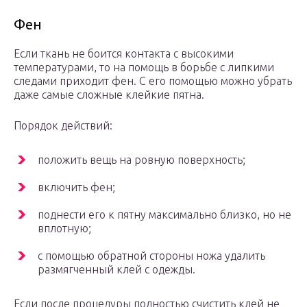
Фен
Если ткань не боится контакта с высокими
температурами, то на помощь в борьбе с липкими
следами приходит фен. С его помощью можно убрать
даже самые сложные клейкие пятна.
Порядок действий:
положить вещь на ровную поверхность;
включить фен;
поднести его к пятну максимально близко, но не
вплотную;
с помощью обратной стороны ножа удалить
размягченный клей с одежды.
Если после процедуры полностью счистить клей не