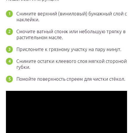
Снимите верхний (виниловый) бумажный слой с
наклейки.
Смочите ватный спонж или небольшую тряпку в
растительном масле.
Прислоните к грязному участку на пару минут.
Снимите остатки клеевого слоя мягкой стороной
губки.
Помойте поверхность спреем для чистки стёкол.