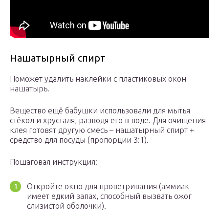
Нашатырный спирт
Поможет удалить наклейки с пластиковых окон
нашатырь.
Вещество ещё бабушки использовали для мытья
стёкол и хрусталя, разводя его в воде. Для очищения
клея готовят другую смесь – нашатырный спирт +
средство для посуды (пропорции 3:1).
Пошаговая инструкция:
Откройте окно для проветривания (аммиак
имеет едкий запах, способный вызвать ожог
слизистой оболочки).