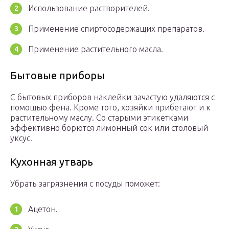
Использование растворителей.
Применение спиртосодержащих препаратов.
Применение растительного масла.
Бытовые приборы
С бытовых приборов наклейки зачастую удаляются с
помощью фена. Кроме того, хозяйки прибегают и к
растительному маслу. Со старыми этикетками
эффективно борются лимонный сок или столовый
уксус.
Кухонная утварь
Убрать загрязнения с посуды поможет:
Ацетон.