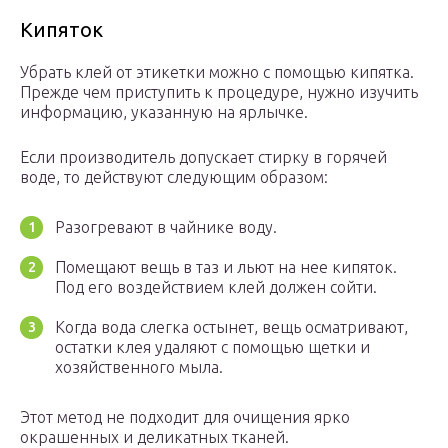
Кипяток
Убрать клей от этикетки можно с помощью кипятка.
Прежде чем приступить к процедуре, нужно изучить
информацию, указанную на ярлычке.
Если производитель допускает стирку в горячей
воде, то действуют следующим образом:
Разогревают в чайнике воду.
Помещают вещь в таз и льют на нее кипяток.
Под его воздействием клей должен сойти.
Когда вода слегка остынет, вещь осматривают,
остатки клея удаляют с помощью щетки и
хозяйственного мыла.
Этот метод не подходит для очищения ярко
окрашенных и деликатных тканей.