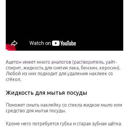
Ацетон имеет много аналогов (растворитель, уайт-
спирит, жидкость для снятия лака, бензин, керосин).
Любой из них подходит для удаления наклеек со
стёкол.
Жидкость для мытья посуды
Поможет смыть наклейку со стекла жидкое мыло или
средство для мытья посуды.
Кроме него потребуется губка и старая зубная щётка.