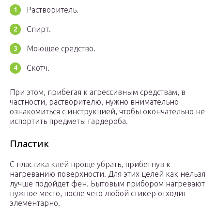
Растворитель.
Спирт.
Моющее средство.
Скотч.
При этом, прибегая к агрессивным средствам, в
частности, растворителю, нужно внимательно
ознакомиться с инструкцией, чтобы окончательно не
испортить предметы гардероба.
Пластик
С пластика клей проще убрать, прибегнув к
нагреванию поверхности. Для этих целей как нельзя
лучше подойдет фен. Бытовым прибором нагревают
нужное место, после чего любой стикер отходит
элементарно.