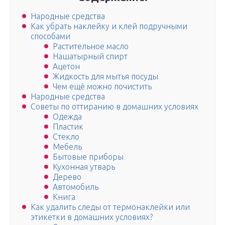
Народные средства
Как убрать наклейку и клей подручными
способами
Растительное масло
Нашатырный спирт
Ацетон
Жидкость для мытья посуды
Чем ещё можно почистить
Народные средства
Советы по оттиранию в домашних условиях
Одежда
Пластик
Стекло
Мебель
Бытовые приборы
Кухонная утварь
Дерево
Автомобиль
Книга
Как удалить следы от термонаклейки или
этикетки в домашних условиях?