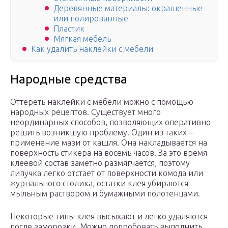
Деревянные материалы: окрашенные
или полированные
Пластик
Мягкая мебель
Как удалить наклейки с мебели
Народные средства
Оттереть наклейки с мебели можно с помощью
народных рецептов. Существует много
неординарных способов, позволяющих оперативно
решить возникшую проблему. Один из таких –
применение мази от кашля. Она накладывается на
поверхность стикера на восемь часов. За это время
клеевой состав заметно размягчается, поэтому
липучка легко отстает от поверхности комода или
журнального столика, остатки клея убираются
мыльным раствором и бумажными полотенцами.
Некоторые типы клея высыхают и легко удаляются
после заморозки. Можно попробовать выполнить