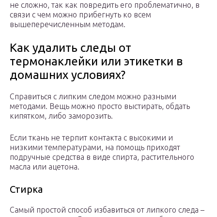
не сложно, так как повредить его проблематично, в
связи с чем можно прибегнуть ко всем
вышеперечисленным методам.
Как удалить следы от
термонаклейки или этикетки в
домашних условиях?
Справиться с липким следом можно разными
методами. Вещь можно просто выстирать, обдать
кипятком, либо заморозить.
Если ткань не терпит контакта с высокими и
низкими температурами, на помощь приходят
подручные средства в виде спирта, растительного
масла или ацетона.
Стирка
Самый простой способ избавиться от липкого следа –