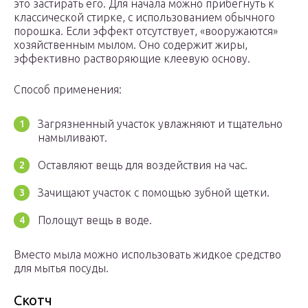
это застирать его. Для начала можно прибегнуть к
классической стирке, с использованием обычного
порошка. Если эффект отсутствует, «вооружаются»
хозяйственным мылом. Оно содержит жиры,
эффективно растворяющие клеевую основу.
Способ применения:
Загрязненный участок увлажняют и тщательно
намыливают.
Оставляют вещь для воздействия на час.
Зачищают участок с помощью зубной щетки.
Полощут вещь в воде.
Вместо мыла можно использовать жидкое средство
для мытья посуды.
Скотч