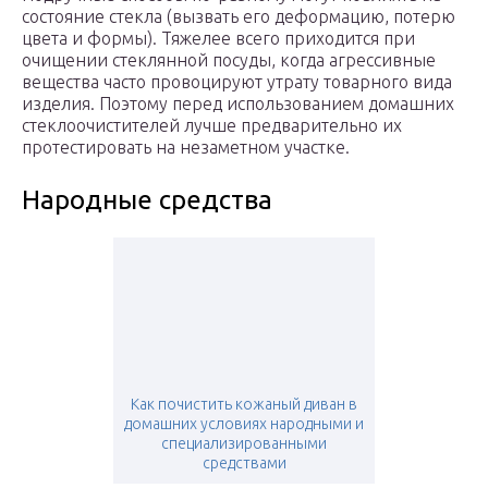
состояние стекла (вызвать его деформацию, потерю
цвета и формы). Тяжелее всего приходится при
очищении стеклянной посуды, когда агрессивные
вещества часто провоцируют утрату товарного вида
изделия. Поэтому перед использованием домашних
стеклоочистителей лучше предварительно их
протестировать на незаметном участке.
Народные средства
Как почистить кожаный диван в
домашних условиях народными и
специализированными
средствами