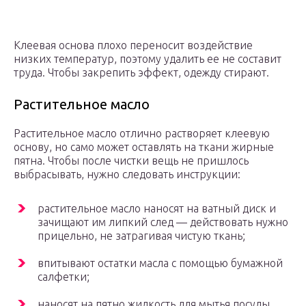
Клеевая основа плохо переносит воздействие
низких температур, поэтому удалить ее не составит
труда. Чтобы закрепить эффект, одежду стирают.
Растительное масло
Растительное масло отлично растворяет клеевую
основу, но само может оставлять на ткани жирные
пятна. Чтобы после чистки вещь не пришлось
выбрасывать, нужно следовать инструкции:
растительное масло наносят на ватный диск и
зачищают им липкий след — действовать нужно
прицельно, не затрагивая чистую ткань;
впитывают остатки масла с помощью бумажной
салфетки;
наносят на пятно жидкость для мытья посуды,