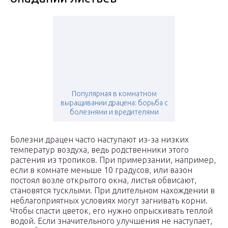
Популярная в комнатном
выращивании драцена: борьба с
болезнями и вредителями
Болезни драцен часто наступают из-за низких
температур воздуха, ведь родственники этого
растения из тропиков. При примерзании, например,
если в комнате меньше 10 градусов, или вазон
постоял возле открытого окна, листья обвисают,
становятся тусклыми. При длительном нахождении в
неблагоприятных условиях могут загнивать корни.
Чтобы спасти цветок, его нужно опрыскивать теплой
водой. Если значительного улучшения не наступает,