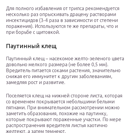
Для полного избавления от трипса рекомендуется
несколько раз опрыскивать драцену растворами
инсектицидов (3-4 раза в зависимости от степени
поражения). Используются те же препараты, что и
при борьбе с щитовкой.
Паутинный клещ
Паутинный клещ – насекомое желто-зеленого цвета
довольно мелкого размера (не более 0,5 мм).
Вредитель питается соками растения, значительно
снижая его иммунитет к другим заболеваниям,
замедляя рост и развитие.
Поселяется клещ на нижней стороне листа, которая
со временем покрывается небольшими белыми
пятнами. При внимательном рассмотрении можно
заметить образования, похожие на паутинку,
которые покрывают пораженные участки. По мере
распространения вредителя листья хаотично
желтеют, а затем темнеют.