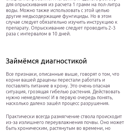
для опрыскивания из расчета 1 грамм на пол-литра
воды. Можно также использовать с этой целью
другие медьсодержащие фунгициды. Но в этом
случае следует обязательно изучить инструкцию к
препарату. Опрыскивание следует проводить 2-3
раза с интервалом в 10 дней.
Займёмся диагностикой
Все признаки, описанные выше, говорят о том, что
корни вашей драцены перестали работать и
поставлять питание в крону. Это очень опасная
ситуация, грозящая гибелью растения. Действовать
нужно немедленно! И в первую очередь понять,
насколько далеко зашёл процесс разрушения.
Практически всегда размягчение ствола происходит
из-за излишнего переувлажнения почвы. Оно может
быть хроническим, растянутым во времени, но