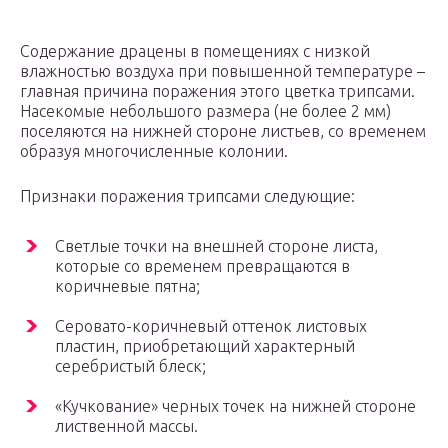
Содержание драцены в помещениях с низкой
влажностью воздуха при повышенной температуре –
главная причина поражения этого цветка трипсами.
Насекомые небольшого размера (не более 2 мм)
поселяются на нижней стороне листьев, со временем
образуя многочисленные колонии.
Признаки поражения трипсами следующие:
Светлые точки на внешней стороне листа,
которые со временем превращаются в
коричневые пятна;
Серовато-коричневый оттенок листовых
пластин, приобретающий характерный
серебристый блеск;
«Кучкование» черных точек на нижней стороне
лиственной массы.