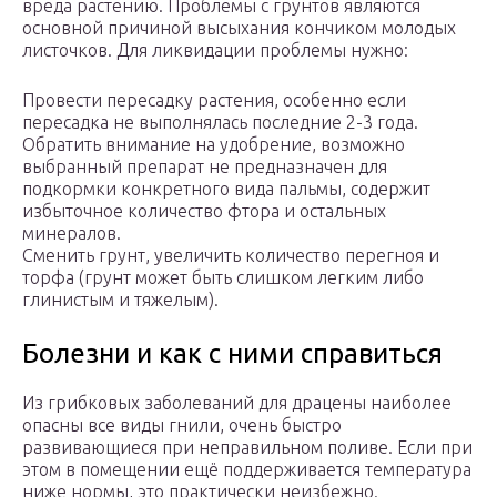
вреда растению. Проблемы с грунтов являются
основной причиной высыхания кончиком молодых
листочков. Для ликвидации проблемы нужно:
Провести пересадку растения, особенно если
пересадка не выполнялась последние 2-3 года.
Обратить внимание на удобрение, возможно
выбранный препарат не предназначен для
подкормки конкретного вида пальмы, содержит
избыточное количество фтора и остальных
минералов.
Сменить грунт, увеличить количество перегноя и
торфа (грунт может быть слишком легким либо
глинистым и тяжелым).
Болезни и как с ними справиться
Из грибковых заболеваний для драцены наиболее
опасны все виды гнили, очень быстро
развивающиеся при неправильном поливе. Если при
этом в помещении ещё поддерживается температура
ниже нормы, это практически неизбежно.