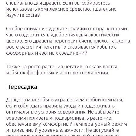
специально для драцен. Если вы собираетесь
использовать комплексное средство, тщательно
изучите состав
Особое внимание уделите наличию фтора, который
часто содержится в удобрениях для экзотических
цветов. Его драцена переносит очень плохо. Также на
росте растения негативно сказывается избыток
фосфорных и азотных соединений
Также на росте растения негативно сказывается
избыток фосфорных и азотных соединений.
Пересадка
Драцена может быть украшением любой комнаты,
если соблюдать правила ухода и поддерживать
оптимальные условия содержания. Не забывайте
вовремя поливать и подкармливать растение,
обеспечьте ему комфортный температурный режим
и привычный уровень влажности. Не допускайте