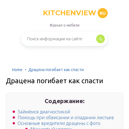
KITCHENVIEW
RU
Журнал о мебели
Home
Драцена погибает как спасти
Драцена погибает как спасти
Содержание:
Займёмся диагностикой
Помощь при обвисании и опадании листьев
Основные вредители драцены с фото