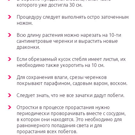
которого уже достигла 30 см.
Процедуру следует выполнять остро заточенным
ножом.
Всю длину растения можно нарезать на 10-ти
сантиметровые черенки и вырастить новые
драконки.
Если обрезаемый кусок стебля имеет листья, их
необходимо также укоротить на 10 см.
Для сохранения влаги, срезы черенков
покрывают парафином, садовым варом, воском.
Следует знать, что не все зачатки дадут побеги.
Отростки в процессе прорастания нужно
периодически проворачивать вместе с сосудом,
в котором они находятся. Это необходимо для
равномерного попадания света и для
прорастания всех побегов.