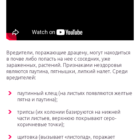
Вредители, поражающие драцену, могут находиться
в почве либо попасть на нее с соседних, уже
зараженных, растений. Признаками нездоровья
являются паутина, пятнышки, липкий налет. Среди
вредителей:
паутинный клещ (на листьях появляются желтые
пятна и паутина);
трипсы (их колонии базируются на нижней
части листьев, верхнюю покрывают серо-
коричневые точки);
щитовка (вызывает «листопад», поражает