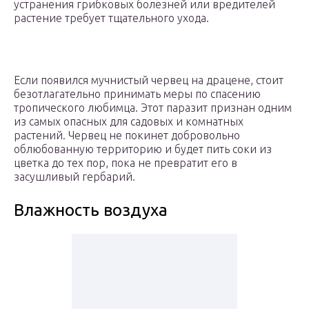
устранения грибковых болезней или вредителей
растение требует тщательного ухода.
Если появился мучнистый червец на драцене, стоит
безотлагательно принимать меры по спасению
тропического любимца. Этот паразит признан одним
из самых опасных для садовых и комнатных
растений. Червец не покинет добровольно
облюбованную территорию и будет пить соки из
цветка до тех пор, пока не превратит его в
засушливый гербарий.
Влажность воздуха