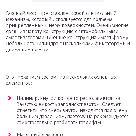
Газовый лифт представляет собой специальный
механизм, который используется для подъема
прикрепленных к нему поверхностей. Очень многие
сравнивают эту конструкцию с автомобильными
амортизаторами. Внешне конструкция имеет форму
небольшого цилиндра с несколькими фиксаторами и
движущим плечом.
Этот механизм состоит из нескольких основных
элементов:
Цилиндр, внутри которого располагается газ.
Зачастую емкость заполняют азотом. Следует
отметить, что смесь внутри находится под очень
большим давлением, поэтому не рекомендуется
самостоятельно разбирать газлифты.
Масляный демпфер.