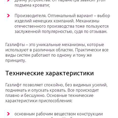
подъема кровати;
Производителя. Оптимальный вариант – выбор
изделий немецких компаний. Механизмы
отечественного производства тоже пользуются
заслуженной популярностью, судя по отзывам.
Газлифты – это уникальные механизмы, которые
используют в различных областях. Практически все
виды систем работают по одному и тому же
принципу.
Технические характеристики
Газлифт позволяет спокойно, без видимых усилий,
поднимать и опускать кровать. Все происходит
плавно и бесшумно. Основные технические
характеристики приспособления:
основным рабочим веществом конструкции