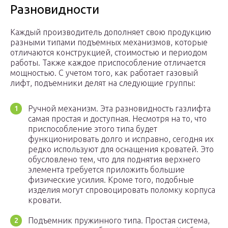
Разновидности
Каждый производитель дополняет свою продукцию
разными типами подъемных механизмов, которые
отличаются конструкцией, стоимостью и периодом
работы. Также каждое приспособление отличается
мощностью. С учетом того, как работает газовый
лифт, подъемники делят на следующие группы:
Ручной механизм. Эта разновидность газлифта
самая простая и доступная. Несмотря на то, что
приспособление этого типа будет
функционировать долго и исправно, сегодня их
редко используют для оснащения кроватей. Это
обусловлено тем, что для поднятия верхнего
элемента требуется приложить большие
физические усилия. Кроме того, подобные
изделия могут спровоцировать поломку корпуса
кровати.
Подъемник пружинного типа. Простая система,