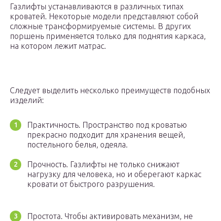
Газлифты устанавливаются в различных типах
кроватей. Некоторые модели представляют собой
сложные трансформируемые системы. В других
поршень применяется только для поднятия каркаса,
на котором лежит матрас.
Следует выделить несколько преимуществ подобных
изделий:
Практичность. Пространство под кроватью
прекрасно подходит для хранения вещей,
постельного белья, одеяла.
Прочность. Газлифты не только снижают
нагрузку для человека, но и оберегают каркас
кровати от быстрого разрушения.
Простота. Чтобы активировать механизм, не