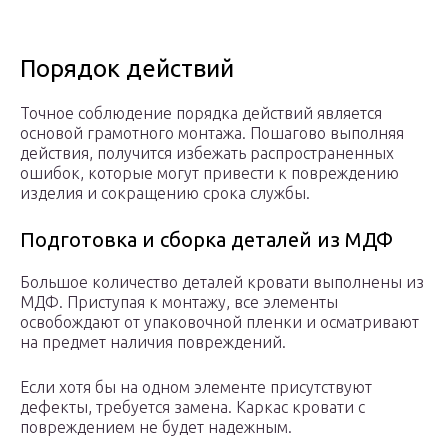
Порядок действий
Точное соблюдение порядка действий является
основой грамотного монтажа. Пошагово выполняя
действия, получится избежать распространенных
ошибок, которые могут привести к повреждению
изделия и сокращению срока службы.
Подготовка и сборка деталей из МДФ
Большое количество деталей кровати выполнены из
МДФ. Приступая к монтажу, все элементы
освобождают от упаковочной пленки и осматривают
на предмет наличия повреждений.
Если хотя бы на одном элементе присутствуют
дефекты, требуется замена. Каркас кровати с
повреждением не будет надежным.