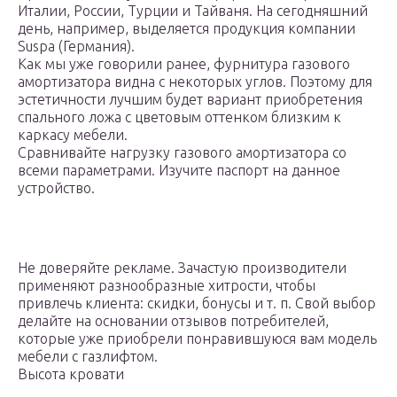
Италии, России, Турции и Тайваня. На сегодняшний
день, например, выделяется продукция компании
Suspa (Германия).
Как мы уже говорили ранее, фурнитура газового
амортизатора видна с некоторых углов. Поэтому для
эстетичности лучшим будет вариант приобретения
спального ложа с цветовым оттенком близким к
каркасу мебели.
Сравнивайте нагрузку газового амортизатора со
всеми параметрами. Изучите паспорт на данное
устройство.
Не доверяйте рекламе. Зачастую производители
применяют разнообразные хитрости, чтобы
привлечь клиента: скидки, бонусы и т. п. Свой выбор
делайте на основании отзывов потребителей,
которые уже приобрели понравившуюся вам модель
мебели с газлифтом.
Высота кровати