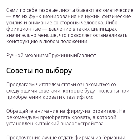
Сами по себе газовые лифты бывают автоматические
— для их функционирования не нужны физические
усилия и внимание со стороны человека. Либо
фрикционные — давление в таких цилиндрах
значительно меньше, что позволяет останавливать
конструкцию в любом положении
Ручной механизм
Пружинный
Газлифт
Советы по выбору
Предлагаем читателям статьи ознакомиться со
следующими советами, которые будут полезны при
приобретении кровати с газлифтом:
Обращайте внимание на фирму-изготовителя. Не
рекомендуем приобретать кровать, в которой
установлен китайский аналог устройства
Предпочтение лучше отдать фирмам из Германии,