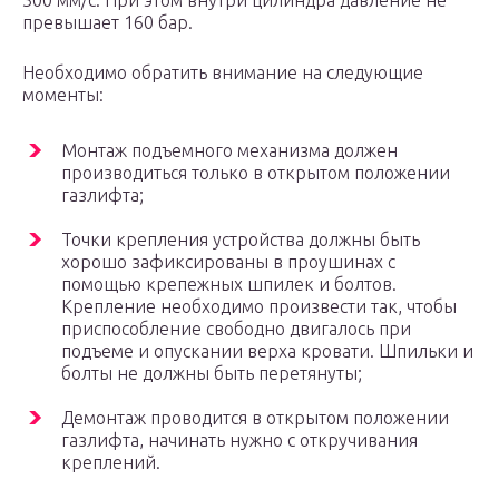
300 мм/с. При этом внутри цилиндра давление не
превышает 160 бар.
Необходимо обратить внимание на следующие
моменты:
Монтаж подъемного механизма должен
производиться только в открытом положении
газлифта;
Точки крепления устройства должны быть
хорошо зафиксированы в проушинах с
помощью крепежных шпилек и болтов.
Крепление необходимо произвести так, чтобы
приспособление свободно двигалось при
подъеме и опускании верха кровати. Шпильки и
болты не должны быть перетянуты;
Демонтаж проводится в открытом положении
газлифта, начинать нужно с откручивания
креплений.