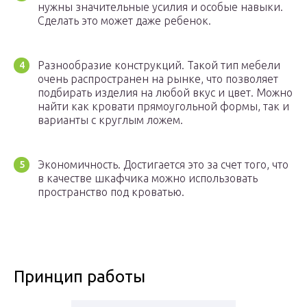
нужны значительные усилия и особые навыки.
Сделать это может даже ребенок.
Разнообразие конструкций. Такой тип мебели
очень распространен на рынке, что позволяет
подбирать изделия на любой вкус и цвет. Можно
найти как кровати прямоугольной формы, так и
варианты с круглым ложем.
Экономичность. Достигается это за счет того, что
в качестве шкафчика можно использовать
пространство под кроватью.
Принцип работы