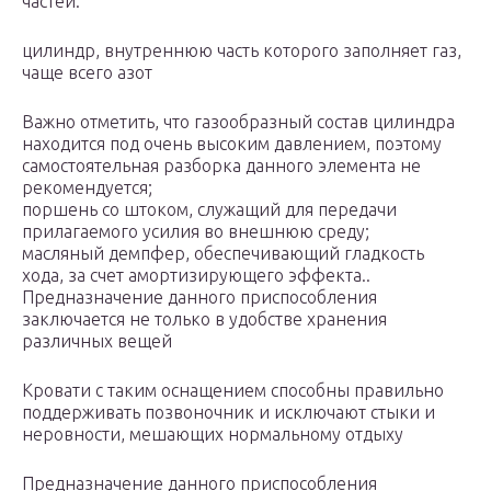
частей:
цилиндр, внутреннюю часть которого заполняет газ,
чаще всего азот
Важно отметить, что газообразный состав цилиндра
находится под очень высоким давлением, поэтому
самостоятельная разборка данного элемента не
рекомендуется;
поршень со штоком, служащий для передачи
прилагаемого усилия во внешнюю среду;
масляный демпфер, обеспечивающий гладкость
хода, за счет амортизирующего эффекта..
Предназначение данного приспособления
заключается не только в удобстве хранения
различных вещей
Кровати с таким оснащением способны правильно
поддерживать позвоночник и исключают стыки и
неровности, мешающих нормальному отдыху
Предназначение данного приспособления