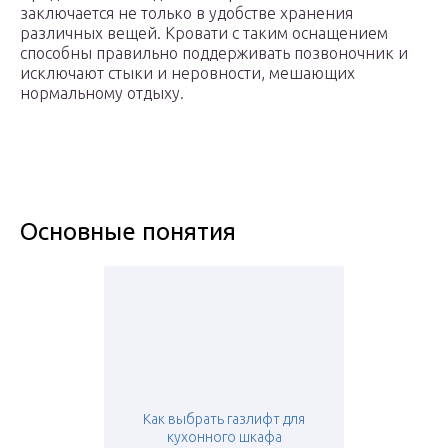
заключается не только в удобстве хранения
различных вещей. Кровати с таким оснащением
способны правильно поддерживать позвоночник и
исключают стыки и неровности, мешающих
нормальному отдыху.
Основные понятия
Как выбрать газлифт для
кухонного шкафа