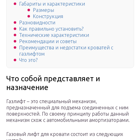
Габариты и характеристики
Размеры
Конструкция
Разновидности
Как правильно установить?
Технические характеристики
Рекомендации и советы
Преимущества и недостатки кроватей с
газлифтом
Что это?
Что собой представляет и
назначение
Газлифт – это специальный механизм,
предназначенный для подъема соединенных с ним
поверхностей. По своему принципу работы данный
механизм схож с автомобильными амортизаторами.
Газовый лифт для кровати состоит из следующих