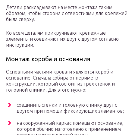
Детали раскладывают на месте монтажа таким
образом, чтобы сторона с отверстиями для крепежей
была сверху.
Ко всем деталям прикручивают крепежные
элементы и соединяют их друг с другом согласно
инструкции.
Монтаж короба и основания
Основными частями кровати являются короб и
основание. Сначала собирают периметр
конструкции, который состоит из трех стенок и
головной спинки. Для этого нужно:
соединить стенки и головную спинку друг с
другом при помощи фиксирующих элементов;
на сооруженный каркас помещают основание,
которое обычно изготовлено с применением