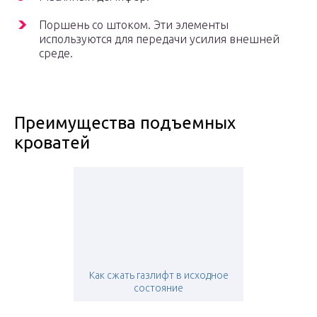
Поршень со штоком. Эти элементы
используются для передачи усилия внешней
среде.
Преимущества подъемных
кроватей
Как сжать газлифт в исходное
состояние