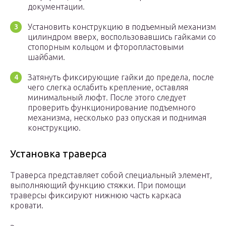
документации.
Установить конструкцию в подъемный механизм
цилиндром вверх, воспользовавшись гайками со
стопорным кольцом и фторопластовыми
шайбами.
Затянуть фиксирующие гайки до предела, после
чего слегка ослабить крепление, оставляя
минимальный люфт. После этого следует
проверить функционирование подъемного
механизма, несколько раз опуская и поднимая
конструкцию.
Установка траверса
Траверса представляет собой специальный элемент,
выполняющий функцию стяжки. При помощи
траверсы фиксируют нижнюю часть каркаса
кровати.