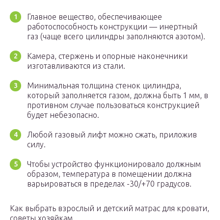
Главное вещество, обеспечивающее
работоспособность конструкции — инертный
газ (чаще всего цилиндры заполняются азотом).
Камера, стержень и опорные наконечники
изготавливаются из стали.
Минимальная толщина стенок цилиндра,
который заполняется газом, должна быть 1 мм, в
противном случае пользоваться конструкцией
будет небезопасно.
Любой газовый лифт можно сжать, приложив
силу.
Чтобы устройство функционировало должным
образом, температура в помещении должна
варьироваться в пределах -30/+70 градусов.
Как выбрать взрослый и детский матрас для кровати,
советы хозяйкам