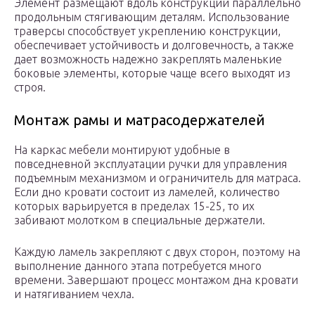
Элемент размещают вдоль конструкции параллельно
продольным стягивающим деталям. Использование
траверсы способствует укреплению конструкции,
обеспечивает устойчивость и долговечность, а также
дает возможность надежно закреплять маленькие
боковые элементы, которые чаще всего выходят из
строя.
Монтаж рамы и матрасодержателей
На каркас мебели монтируют удобные в
повседневной эксплуатации ручки для управления
подъемным механизмом и ограничитель для матраса.
Если дно кровати состоит из ламелей, количество
которых варьируется в пределах 15-25, то их
забивают молотком в специальные держатели.
Каждую ламель закрепляют с двух сторон, поэтому на
выполнение данного этапа потребуется много
времени. Завершают процесс монтажом дна кровати
и натягиванием чехла.