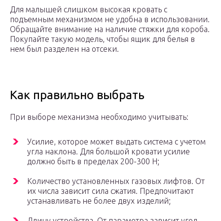
Для малышей слишком высокая кровать с
подъемным механизмом не удобна в использовании.
Обращайте внимание на наличие стяжки для короба.
Покупайте такую модель, чтобы ящик для белья в
нем был разделен на отсеки.
Как правильно выбрать
При выборе механизма необходимо учитывать:
Усилие, которое может выдать система с учетом
угла наклона. Для большой кровати усилие
должно быть в пределах 200-300 Н;
Количество установленных газовых лифтов. От
их числа зависит сила сжатия. Предпочитают
устанавливать не более двух изделий;
Длину устройства. От параметра зависит угол