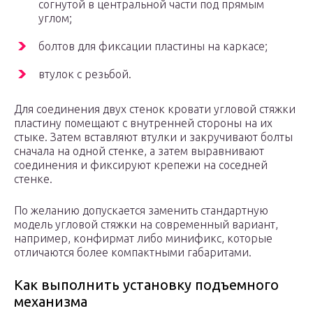
согнутой в центральной части под прямым
углом;
болтов для фиксации пластины на каркасе;
втулок с резьбой.
Для соединения двух стенок кровати угловой стяжки
пластину помещают с внутренней стороны на их
стыке. Затем вставляют втулки и закручивают болты
сначала на одной стенке, а затем выравнивают
соединения и фиксируют крепежи на соседней
стенке.
По желанию допускается заменить стандартную
модель угловой стяжки на современный вариант,
например, конфирмат либо минификс, которые
отличаются более компактными габаритами.
Как выполнить установку подъемного
механизма