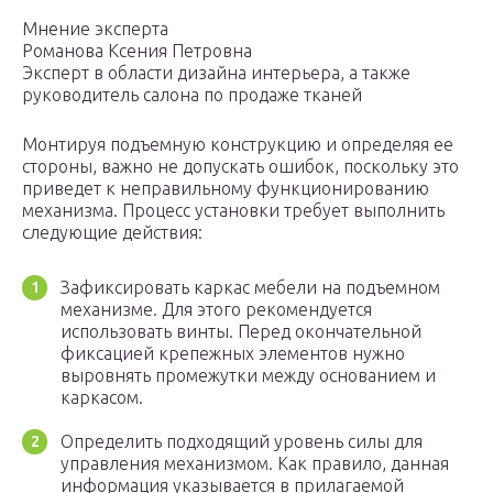
Мнение эксперта
Романова Ксения Петровна
Эксперт в области дизайна интерьера, а также
руководитель салона по продаже тканей
Монтируя подъемную конструкцию и определяя ее
стороны, важно не допускать ошибок, поскольку это
приведет к неправильному функционированию
механизма. Процесс установки требует выполнить
следующие действия:
Зафиксировать каркас мебели на подъемном
механизме. Для этого рекомендуется
использовать винты. Перед окончательной
фиксацией крепежных элементов нужно
выровнять промежутки между основанием и
каркасом.
Определить подходящий уровень силы для
управления механизмом. Как правило, данная
информация указывается в прилагаемой