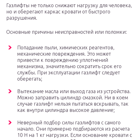
Газлифты не только снижают нагрузку для человека,
но и оберегают каркас кровати от быстрого
разрушения.
Основные причины неисправностей или поломки:
Попадание пыли, химических реагентов,
механические повреждения. Это может
привести к повреждению уплотнений
механизма, значительно сократить срок его
службы. При эксплуатации газлифт следует
оберегать;
Вытекание масла или выход газа из устройства.
Можно заправить цилиндр смазкой. Ни в коем
случае газлифт нельзя пытаться вскрывать, так
как внутри цилиндра высокое давление;
Неверный подбор силы газлифтов с самого
начало. Они примерно подбираются из расчета
10 Н на 1 кг нагрузки. Если основание кровати с