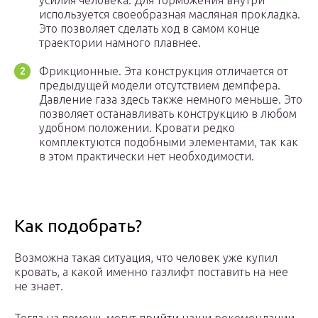
усилия человека. Для торможения внутри
используется своеобразная масляная прокладка.
Это позволяет сделать ход в самом конце
траектории намного плавнее.
Фрикционные. Эта конструкция отличается от
предыдущей модели отсутствием демпфера.
Давление газа здесь также немного меньше. Это
позволяет останавливать конструкцию в любом
удобном положении. Кровати редко
комплектуются подобными элементами, так как
в этом практически нет необходимости.
Как подобрать?
Возможна такая ситуация, что человек уже купил
кровать, а какой именно газлифт поставить на нее
не знает.