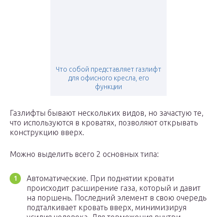
Что собой представляет газлифт
для офисного кресла, его
функции
Газлифты бывают нескольких видов, но зачастую те,
что используются в кроватях, позволяют открывать
конструкцию вверх.
Можно выделить всего 2 основных типа:
Автоматические. При поднятии кровати
происходит расширение газа, который и давит
на поршень. Последний элемент в свою очередь
подталкивает кровать вверх, минимизируя