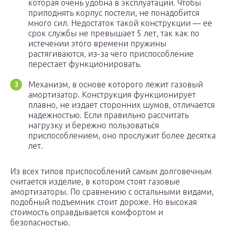
которая очень удобна в эксплуатации. Чтобы
приподнять корпус постели, не понадобится
много сил. Недостаток такой конструкции — ее
срок службы не превышает 5 лет, так как по
истечении этого времени пружины
растягиваются, из-за чего приспособление
перестает функционировать.
Механизм, в основе которого лежит газовый
амортизатор. Конструкция функционирует
плавно, не издает сторонних шумов, отличается
надежностью. Если правильно рассчитать
нагрузку и бережно пользоваться
приспособлением, оно прослужит более десятка
лет.
Из всех типов приспособлений самым долговечным
считается изделие, в котором стоят газовые
амортизаторы. По сравнению с остальными видами,
подобный подъемник стоит дороже. Но высокая
стоимость оправдывается комфортом и
безопасностью.