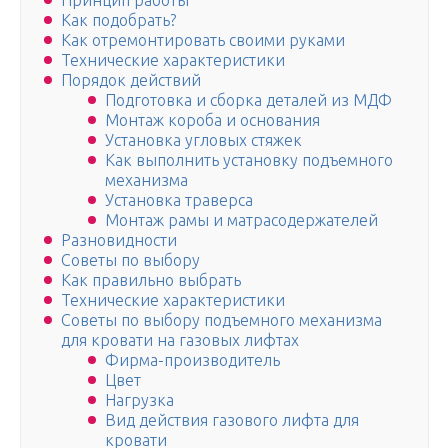
Принцип работы
Как подобрать?
Как отремонтировать своими руками
Технические характеристики
Порядок действий
Подготовка и сборка деталей из МДФ
Монтаж короба и основания
Установка угловых стяжек
Как выполнить установку подъемного
механизма
Установка траверса
Монтаж рамы и матрасодержателей
Разновидности
Советы по выбору
Как правильно выбрать
Технические характеристики
Советы по выбору подъемного механизма
для кровати на газовых лифтах
Фирма-производитель
Цвет
Нагрузка
Вид действия газового лифта для
кровати