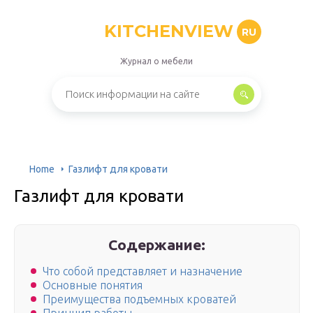
KITCHENVIEW
RU
Журнал о мебели
Home
Газлифт для кровати
Газлифт для кровати
Содержание:
Что собой представляет и назначение
Основные понятия
Преимущества подъемных кроватей