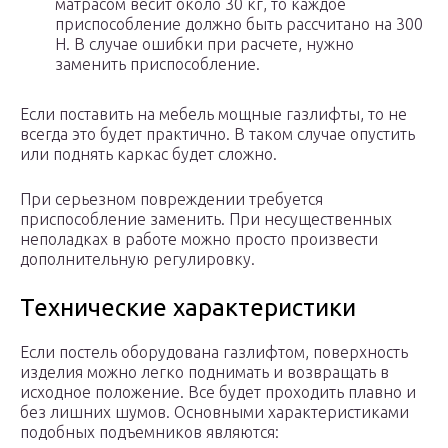
матрасом весит около 30 кг, то каждое
приспособление должно быть рассчитано на 300
Н. В случае ошибки при расчете, нужно
заменить приспособление.
Если поставить на мебель мощные газлифты, то не
всегда это будет практично. В таком случае опустить
или поднять каркас будет сложно.
При серьезном повреждении требуется
приспособление заменить. При несущественных
неполадках в работе можно просто произвести
дополнительную регулировку.
Технические характеристики
Если постель оборудована газлифтом, поверхность
изделия можно легко поднимать и возвращать в
исходное положение. Все будет проходить плавно и
без лишних шумов. Основными характеристиками
подобных подъемников являются: