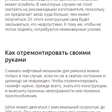
может ослабеть. В некоторых случаях не стоит
смотреть на рекомендации изготовителя, поскольку
он предлагает запас куда больше, чем может
получиться. От этого конструкция сама будет
закрываться, что недопустимо. К тому же, чтобы ее
потом поднять, потребуются неимоверные усилия.
Как отремонтировать своими
руками
Снимать лифтовый механизм для ремонта можно
только в том случае, если он не в сжатом состоянии и
цилиндр не поврежден. Чтобы отремонтировать
газлифт нужно, прежде всего, знать его конструкцию
и выяснить причины неисправности или поломки
приспособления.
Шток может двигаться с максимальной скоростью до