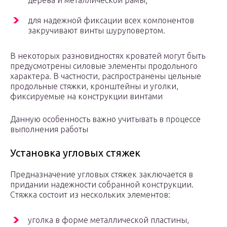
дерева и металлической рамы;
для надежной фиксации всех компонентов
закручивают винты шуруповертом.
В некоторых разновидностях кроватей могут быть
предусмотрены силовые элементы продольного
характера. В частности, распространены цельные
продольные стяжки, кронштейны и уголки,
фиксируемые на конструкции винтами
Данную особенность важно учитывать в процессе
выполнения работы
Установка угловых стяжек
Предназначение угловых стяжек заключается в
придании надежности собранной конструкции.
Стяжка состоит из нескольких элементов:
уголка в форме металлической пластины,