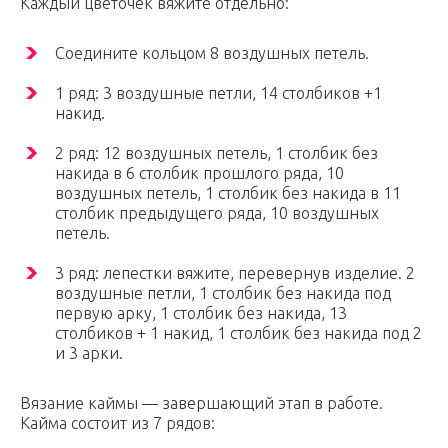
Каждый цветочек вяжите отдельно:
Соедините кольцом 8 воздушных петель.
1 ряд: 3 воздушные петли, 14 столбиков +1
накид.
2 ряд: 12 воздушных петель, 1 столбик без
накида в 6 столбик прошлого ряда, 10
воздушных петель, 1 столбик без накида в 11
столбик предыдущего ряда, 10 воздушных
петель.
3 ряд: лепестки вяжите, перевернув изделие. 2
воздушные петли, 1 столбик без накида под
первую арку, 1 столбик без накида, 13
столбиков + 1 накид, 1 столбик без накида под 2
и 3 арки.
Вязание каймы — завершающий этап в работе.
Кайма состоит из 7 рядов: