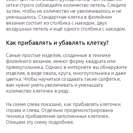
сетки строго соблюдайте количество петель. Следите
за тем, чтобы их количество не увеличивалось и не
уменьшалось. Стандартная клетка в филейном
вязании состоит из столбика с накидом, двух
воздушных петель и ещё одного столбика с накидом.
Как прибавлять и убавлять клетку?
Самые простые изделия, созданные в технике
филейного вязания, имеют форму квадрата или
прямоугольника. Однако в интернете вы обнаружите
изделия, в виде овала, круга, многоугольника и даже
цветка. Чтобы научиться создавать такие салфетки,
вам нужно уметь увеличивать и уменьшать
количество клеточек в ряду.
На схеме слева показано, как прибавлять клеточки
справа и слева. Отдельно продемонстрирована
техника прибавления заполненных клеточек.
Опишем эту схему подробнее.