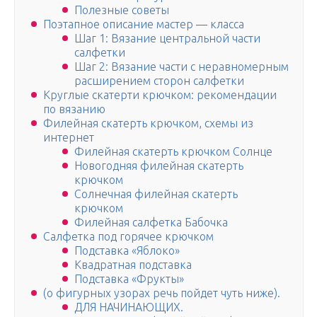
Полезные советы
Поэтапное описание мастер — класса
Шаг 1: Вязание центральной части
салфетки
Шаг 2: Вязание части с неравномерным
расширением сторон салфетки
Круглые скатерти крючком: рекомендации
по вязанию
Филейная скатерть крючком, схемы из
интернет
Филейная скатерть крючком Солнце
Новогодняя филейная скатерть
крючком
Солнечная филейная скатерть
крючком
Филейная салфетка Бабочка
Салфетка под горячее крючком
Подставка «Яблоко»
Квадратная подставка
Подставка «Фрукты»
(о фигурных узорах речь пойдет чуть ниже).
ДЛЯ НАЧИНАЮЩИХ.