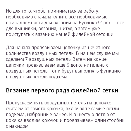
Но для того, чтобы приниматься за работу,
необходимо сначала купить все необходимые
принадлежности для вязания на Бусинка32.рф — всё
для вышивки, вязания, шитья, а затем уже
приступать к вязанию нашей филейной сеточки.
Для начала провязываем цепочку из нечетного
количества воздушных петель. В нашем случае мы
сделаем 7 воздушных петель. Затем на конце
цепочки провязываем еще 6 дополнительных
воздушных петель – они будут выполнять функцию
воздушных петель подъема.
Вязание первого ряда филейной сетки
Пропускаем пять воздушных петель на цепочке –
считаем от самого крючка, включая те самые петли
подъема, набранные ранее. И в шестую петлю от
крючка вводим крючок и провязываем один столбик
с накидом.