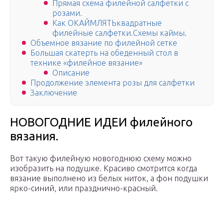
Прямая схема филейной салфетки с
розами.
Как ОКАЙМЛЯТЬквадратные
филейные салфетки.Схемы каймы.
Объемное вязание по филейной сетке
Большая скатерть на обеденный стол в
технике «филейное вязание»
Описание
Продолжение элемента розы для салфетки
Заключение
НОВОГОДНИЕ ИДЕИ филейного
вязания.
Вот такую филейную новогоднюю схему можно
изобразить на подушке. Красиво смотрится когда
вязание выполнено из белых ниток, а фон подушки
ярко-синий, или празднично-красный.