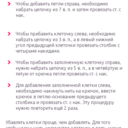
Чтобы добавить петли справа, необходимо
набрать цепочку из 7 в. п. и затем провязать ст. с
нак.
Чтобы прибавить клеточку слева, необходимо
набрать цепочку из 3 в. п., а в левый нижний
угол предыдущей клеточки провязать столбик с
четырьмя накидами.
Чтобы прибавить заполненную клеточку справа,
нужно набрать цепочку из 5 в. п., а в четвёртую и
пятую от крючка петли провязать ст. с нак.
Для добавления заполненной клетки слева,
необходимо накинуть нить на крючок, ввести
крючок в петлю-основание предыдущего
столбика и провязать ст. с нак. Эту процедуру
нужно повторить ещё 2 раза.
Убавлять клетки проще, чем добавлять. Для того