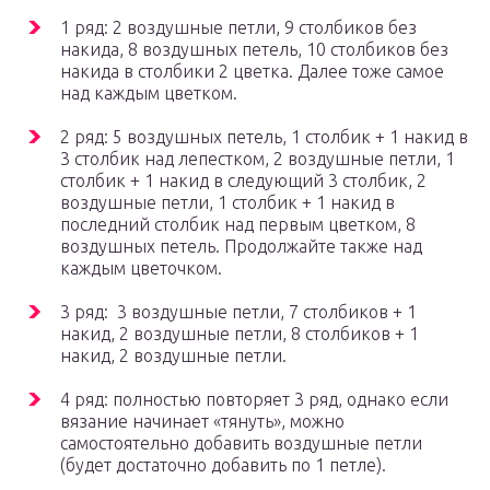
1 ряд: 2 воздушные петли, 9 столбиков без
накида, 8 воздушных петель, 10 столбиков без
накида в столбики 2 цветка. Далее тоже самое
над каждым цветком.
2 ряд: 5 воздушных петель, 1 столбик + 1 накид в
3 столбик над лепестком, 2 воздушные петли, 1
столбик + 1 накид в следующий 3 столбик, 2
воздушные петли, 1 столбик + 1 накид в
последний столбик над первым цветком, 8
воздушных петель. Продолжайте также над
каждым цветочком.
3 ряд: 3 воздушные петли, 7 столбиков + 1
накид, 2 воздушные петли, 8 столбиков + 1
накид, 2 воздушные петли.
4 ряд: полностью повторяет 3 ряд, однако если
вязание начинает «тянуть», можно
самостоятельно добавить воздушные петли
(будет достаточно добавить по 1 петле).