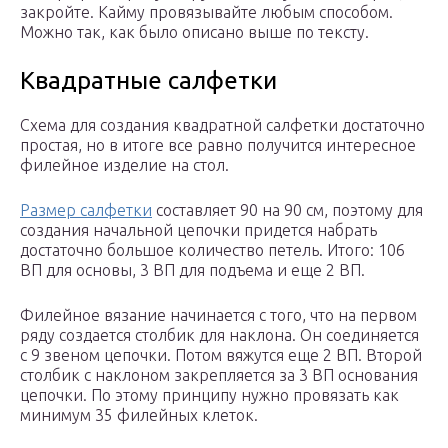
закройте. Кайму провязывайте любым способом.
Можно так, как было описано выше по тексту.
Квадратные салфетки
Схема для создания квадратной салфетки достаточно
простая, но в итоге все равно получится интересное
филейное изделие на стол.
Размер салфетки
составляет 90 на 90 см, поэтому для
создания начальной цепочки придется набрать
достаточно большое количество петель. Итого: 106
ВП для основы, 3 ВП для подъема и еще 2 ВП.
Филейное вязание начинается с того, что на первом
ряду создается столбик для наклона. Он соединяется
с 9 звеном цепочки. Потом вяжутся еще 2 ВП. Второй
столбик с наклоном закрепляется за 3 ВП основания
цепочки. По этому принципу нужно провязать как
минимум 35 филейных клеток.