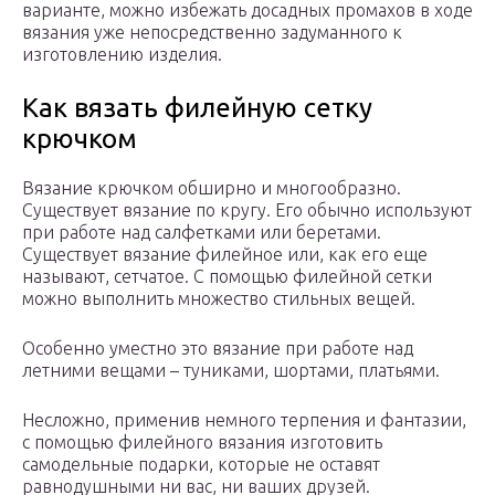
варианте, можно избежать досадных промахов в ходе
вязания уже непосредственно задуманного к
изготовлению изделия.
Как вязать филейную сетку
крючком
Вязание крючком обширно и многообразно.
Существует вязание по кругу. Его обычно используют
при работе над салфетками или беретами.
Существует вязание филейное или, как его еще
называют, сетчатое. С помощью филейной сетки
можно выполнить множество стильных вещей.
Особенно уместно это вязание при работе над
летними вещами – туниками, шортами, платьями.
Несложно, применив немного терпения и фантазии,
с помощью филейного вязания изготовить
самодельные подарки, которые не оставят
равнодушными ни вас, ни ваших друзей.