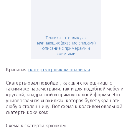
Техника энтерлак для
начинающих (вязание спицами):
описание с примерами и
советами
Красивая
скатерть крючком овальная
Скатерть-овал подойдет, как для столешницы с
такими же параметрами, так и для подобной мебели
круглой, квадратной и прямоугольной формы. Это
универсальная «накидка», которая будет украшать
любую столешницу. Вот схема к красивой овальной
скатерти крючком:
Схема к скатерти крючком