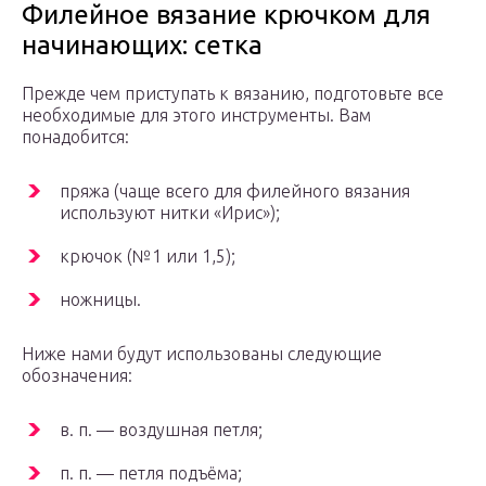
Филейное вязание крючком для
начинающих: сетка
Прежде чем приступать к вязанию, подготовьте все
необходимые для этого инструменты. Вам
понадобится:
пряжа (чаще всего для филейного вязания
используют нитки «Ирис»);
крючок (№1 или 1,5);
ножницы.
Ниже нами будут использованы следующие
обозначения:
в. п. — воздушная петля;
п. п. — петля подъёма;