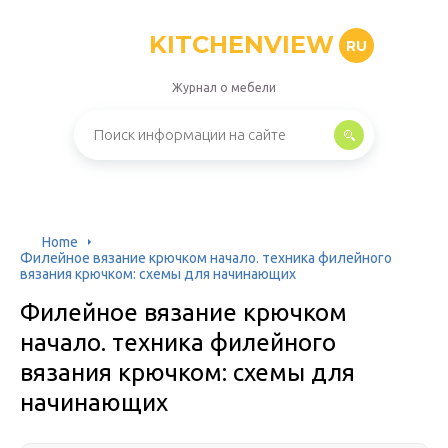
KITCHENVIEW
RU
Журнал о мебели
Home
Филейное вязание крючком начало. техника филейного
вязания крючком: схемы для начинающих
Филейное вязание крючком
начало. техника филейного
вязания крючком: схемы для
начинающих