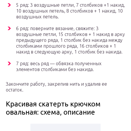
5 ряд: 3 воздушные петли, 7 столбиков +1 накид,
10 воздушных петель, 8 столбиков + 1 накид, 10
воздушных петель.
6 ряд: поверните вязание, свяжите: 3
воздушные петли, 15 столбиков + 1 накид в арку
предыдущего ряда, 1 столбик без накида между
столбиками прошлого ряда, 16 столбиков + 1
накид в следующую арку, 1 столбик без накида.
7 ряд: весь ряд — обвязка полученных
элементов столбиками без накида.
Закончите работу, закрепив нить и удалив ее
остаток.
Красивая скатерть крючком
овальная: схема, описание