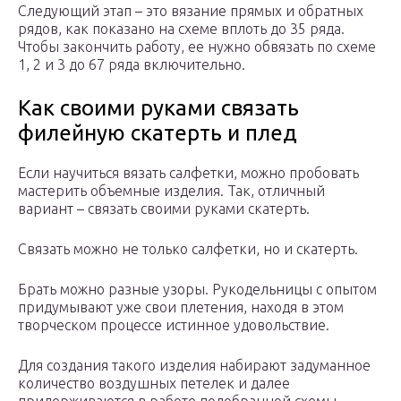
Следующий этап – это вязание прямых и обратных
рядов, как показано на схеме вплоть до 35 ряда.
Чтобы закончить работу, ее нужно обвязать по схеме
1, 2 и 3 до 67 ряда включительно.
Как своими руками связать
филейную скатерть и плед
Если научиться вязать салфетки, можно пробовать
мастерить объемные изделия. Так, отличный
вариант – связать своими руками скатерть.
Связать можно не только салфетки, но и скатерть.
Брать можно разные узоры. Рукодельницы с опытом
придумывают уже свои плетения, находя в этом
творческом процессе истинное удовольствие.
Для создания такого изделия набирают задуманное
количество воздушных петелек и далее