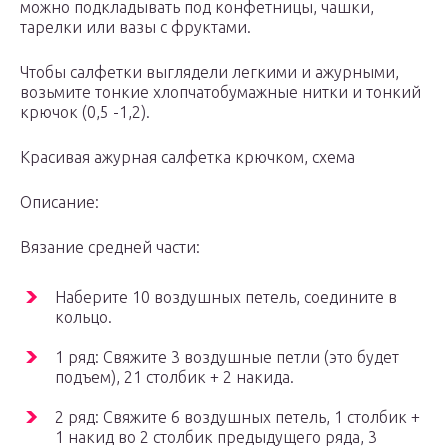
можно подкладывать под конфетницы, чашки,
тарелки или вазы с фруктами.
Чтобы салфетки выглядели легкими и ажурными,
возьмите тонкие хлопчатобумажные нитки и тонкий
крючок (0,5 -1,2).
Красивая ажурная салфетка крючком, схема
Описание:
Вязание средней части:
Наберите 10 воздушных петель, соедините в
кольцо.
1 ряд: Свяжите 3 воздушные петли (это будет
подъем), 21 столбик + 2 накида.
2 ряд: Свяжите 6 воздушных петель, 1 столбик +
1 накид во 2 столбик предыдущего ряда, 3