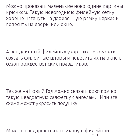
Можно провязать маленькие новогодние картины
крючком. Такую новогоднюю филейную сетку
хорошо натянуть на деревянную рамку-каркас и
повесить на дверь, или окно.
А вот длинный филейных узор – из него можно
связать филейные шторы и повесить их на окно в
сезон рождественских праздников.
Так же на Новый Год можно связать крючком вот
такую квадратную салфетку с ангелами. Или эта
схема может украсить подушку.
Можно в подарок связать икону в филейной