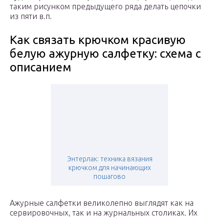
таким рисунком предыдущего ряда делать цепочки
из пяти в.п.
Как связать крючком красивую
белую ажурную салфетку: схема с
описанием
Энтерлак: техника вязания
крючком для начинающих
пошагово
Ажурные салфетки великолепно выглядят как на
сервировочных, так и на журнальных столиках. Их