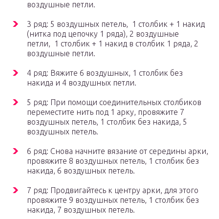
воздушные петли.
3 ряд: 5 воздушных петель, 1 столбик + 1 накид
(нитка под цепочку 1 ряда), 2 воздушные
петли, 1 столбик + 1 накид в столбик 1 ряда, 2
воздушные петли.
4 ряд: Вяжите 6 воздушных, 1 столбик без
накида и 4 воздушных петли.
5 ряд: При помощи соединительных столбиков
переместите нить под 1 арку, провяжите 7
воздушных петель, 1 столбик без накида, 5
воздушных петель.
6 ряд: Снова начните вязание от середины арки,
провяжите 8 воздушных петель, 1 столбик без
накида, 6 воздушных петель.
7 ряд: Продвигайтесь к центру арки, для этого
провяжите 9 воздушных петель, 1 столбик без
накида, 7 воздушных петель.