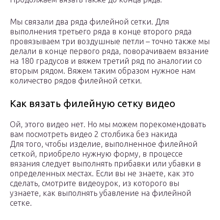
Мы связали два ряда филейной сетки. Для
выполнения третьего ряда в конце второго ряда
провязываем три воздушные петли – точно также мы
делали в конце первого ряда, поворачиваем вязание
на 180 градусов и вяжем третий ряд по аналогии со
вторым рядом. Вяжем таким образом нужное нам
количество рядов филейной сетки.
Как вязать филейную сетку видео
Ой, этого видео нет. Но мы можем порекомендовать
вам посмотреть видео 2 столбика без накида
Для того, чтобы изделие, выполненное филейной
сеткой, приобрело нужную форму, в процессе
вязания следует выполнять прибавки или убавки в
определенных местах. Если вы не знаете, как это
сделать, смотрите видеоурок, из которого вы
узнаете, как выполнять убавление на филейной
сетке.