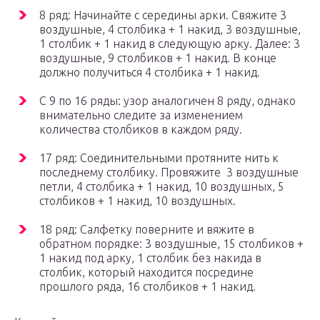
8 ряд: Начинайте с середины арки. Свяжите 3
воздушные, 4 столбика + 1 накид, 3 воздушные,
1 столбик + 1 накид в следующую арку. Далее: 3
воздушные, 9 столбиков + 1 накид. В конце
должно получиться 4 столбика + 1 накид.
С 9 по 16 ряды: узор аналогичен 8 ряду, однако
внимательно следите за изменением
количества столбиков в каждом ряду.
17 ряд: Соединительными протяните нить к
последнему столбику. Провяжите 3 воздушные
петли, 4 столбика + 1 накид, 10 воздушных, 5
столбиков + 1 накид, 10 воздушных.
18 ряд: Салфетку поверните и вяжите в
обратном порядке: 3 воздушные, 15 столбиков +
1 накид под арку, 1 столбик без накида в
столбик, который находится посредине
прошлого ряда, 16 столбиков + 1 накид.