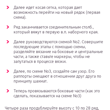
Далее идет косая сетка, которая дает
возможность перейти на новый рядок (первая
схема).
Ряд заканчивается соединительным столб.,
который вяжут в первую в.п. наборного края.
Далее руководствуются схемой No2. Совершите
последующие этапы с помощью схемы,
разделяйте вязание на боковые и центральные
части, а также ставьте маркеры, чтобы не
запутаться в процессе вязки.
Далее, по схеме No3, создайте сам узор. Его
раппорты смещают в отношении друг друга по
принципу шахмат.
Теперь провязываются боковые части (как это
сделать, показывается на схеме No3)
Четыре раза продублируйте высоту с 10 по 28 ряд,