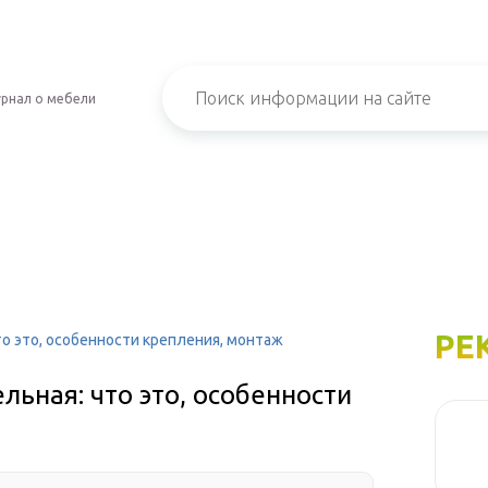
рнал о мебели
РЕ
о это, особенности крепления, монтаж
льная: что это, особенности