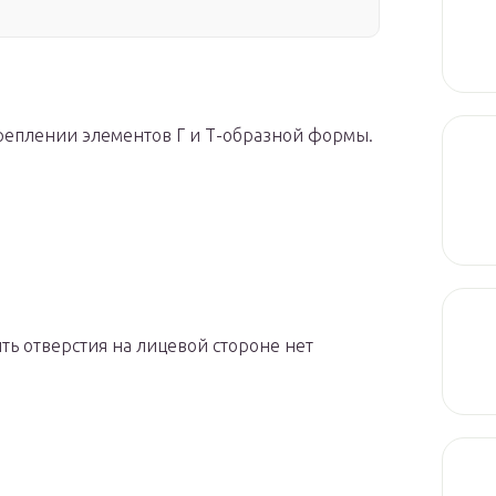
реплении элементов Г и Т-образной формы.
ть отверстия на лицевой стороне нет