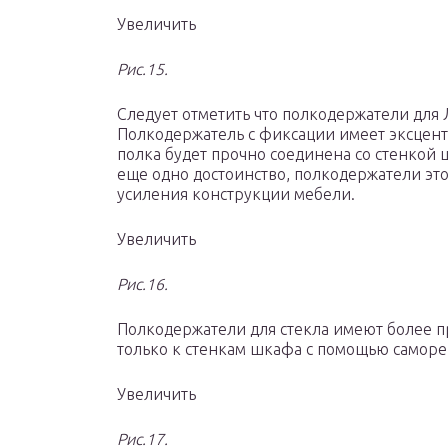
Увеличить
Рис.15.
Следует отметить что полкодержатели для 
Полкодержатель с фиксации имеет эксцен
полка будет прочно соединена со стенкой 
еще одно достоинство, полкодержатели это
усиления конструкции мебели.
Увеличить
Рис.16.
Полкодержатели для стекла имеют более п
только к стенкам шкафа с помощью саморе
Увеличить
Рис.17.