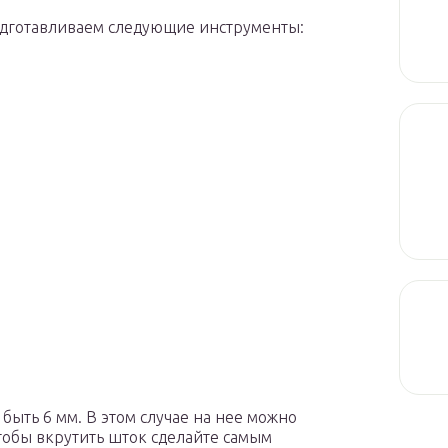
одготавливаем следующие инструменты:
быть 6 мм. В этом случае на нее можно
Чтобы вкрутить шток сделайте самым