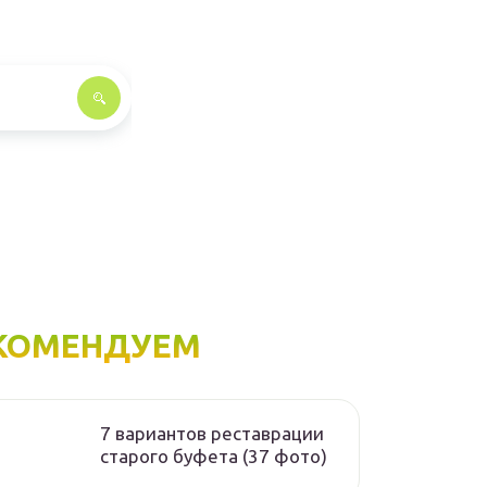
КОМЕНДУЕМ
7 вариантов реставрации
старого буфета (37 фото)