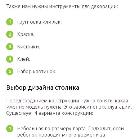
Также нам нужны инструменты для декорации:
Грунтовка или лак.
Краска.
Кисточки.
Клей.
Набор картинок.
Выбор дизайна столика
Перед созданием конструкции нужно понять, какая
именно модель нужена. Это зависит от эксплуатации.
Существует 4 варианта конструкции:
Небольшая по размеру парта. Подходит, если
ребенок проводит много времени за