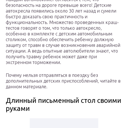
безопасность на дороге превыше всего! Детские
автокресла появились около 30 лет назад и сумели
быстро доказать свою практичность и
функциональность. Множество проведенных краш-
тестов говорят о том, что только автокресло,
особенно в комплекте с детским автомобильным
столиком, способно обеспечить ребенку должную
защиту от травм в случае возникновения аварийной
ситуации. А ведь опытные автолюбители знают, что
получить травму ребенок может даже при
экстренном торможении.
Почему нельзя отправляться в поездку без
дополнительных детских приспособлений, читайте в
данном материале.
Длинный письменный стол своими
руками