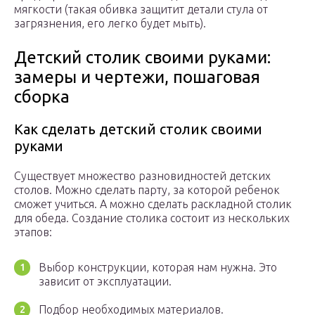
мягкости (такая обивка защитит детали стула от
загрязнения, его легко будет мыть).
Детский столик своими руками:
замеры и чертежи, пошаговая
сборка
Как сделать детский столик своими
руками
Существует множество разновидностей детских
столов. Можно сделать парту, за которой ребенок
сможет учиться. А можно сделать раскладной столик
для обеда. Создание столика состоит из нескольких
этапов:
Выбор конструкции, которая нам нужна. Это
зависит от эксплуатации.
Подбор необходимых материалов.