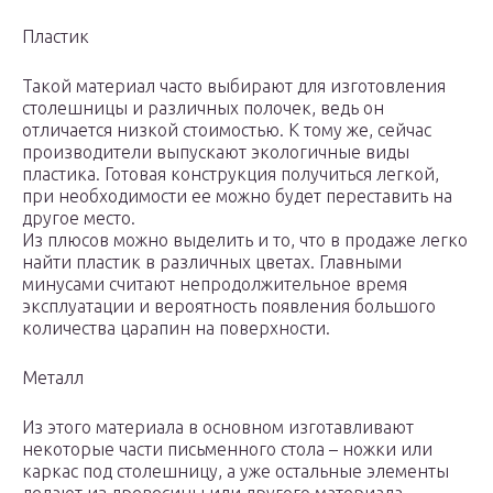
Пластик
Такой материал часто выбирают для изготовления
столешницы и различных полочек, ведь он
отличается низкой стоимостью. К тому же, сейчас
производители выпускают экологичные виды
пластика. Готовая конструкция получиться легкой,
при необходимости ее можно будет переставить на
другое место.
Из плюсов можно выделить и то, что в продаже легко
найти пластик в различных цветах. Главными
минусами считают непродолжительное время
эксплуатации и вероятность появления большого
количества царапин на поверхности.
Металл
Из этого материала в основном изготавливают
некоторые части письменного стола – ножки или
каркас под столешницу, а уже остальные элементы