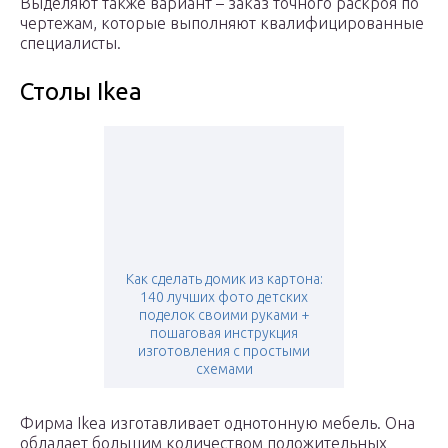
Выделяют также вариант – заказ точного раскроя по
чертежам, которые выполняют квалифицированные
специалисты.
Столы Ikea
Как сделать домик из картона:
140 лучших фото детских
поделок своими руками +
пошаговая инструкция
изготовления с простыми
схемами
Фирма Ikea изготавливает однотонную мебель. Она
обладает большим количеством положительных