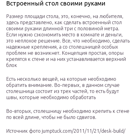
Встроенный стол своими руками
Размер площади стола, это, конечно, на любителя,
здесь представлено, как сделать встроенный стол
своими руками длинной три с половиной метра.
Если нужно сэкономить место в комнате и деньги,
это неплохое решение. Все, что необходимо, сделать
надежные крепления, а со столешницей особых
проблем не возникнет. Концепция простая, опоры
крепятся к стене и на них устанавливается верхний
блок
Есть несколько вещей, на которые необходимо
обратить внимание. Во-первых, в данном случае
столешница состоит из трех частей, то есть будут
швы, которые необходимо обработать
Во-вторых, столешницу необходимо крепить к стене
по всей длине, чтобы не было сдвигов.
Источник фото jumptuck.com/2011/11/21/desk-build/