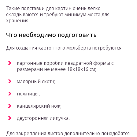
Такие подставки для картин очень легко
складываются и требуют минимум места для
хранения.
Что необходимо подготовить
Для создания картонного мольберта потребуются:
картонные коробки квадратной формы с
размерами не менее 18х18х16 см;
малярный скотч;
ножницы;
канцелярский нож;
двусторонняя липучка.
Для закрепления листов дополнительно понадобятся