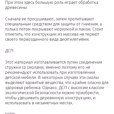
При этом здесь большую роль играет обработка
древесины
Сначала ее просушивают, затем пропитывают
специальным средством для защиты от гниения, а
только потом покрывают морилкой и лаком. Стоит
отметить, что конструкции из массива не теряют
своего первозданного вида десятилетиями.
ДСП
Этот материал изготавливается путем соединения
стружки со смолами, именно поэтому его не
рекомендуют использовать при изготовлении
детской мебели. В некоторых случаях эти смолы
выделяют ядовитые вещества, что крайне опасно для
здоровья ребенка. Однако, ДСП с высоким классом
экологической безопасности можно приобрести,
чтобы удешивить деревянную конструкцию, и
использовать в незаметных местах.