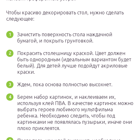
Чтобы красиво декорировать стол, нужно сделать
следующее:
Зачистить поверхность стола наждачной
бумагой, и покрыть грунтовкой.
Покрасить столешницу краской. Цвет должен
быть однородным (идеальным вариантом будет
белый). Для детей лучше подойдут акриловые
краски.
Ждем, пока основа полностью высохнет.
Берем набор картинок, и наклеиваем их,
используя клей ПВА. В качестве картинок можно
выбрать героев любимого мультфильма
ребенка. Необходимо следить, чтобы под
картинками не появлялась пузырьки, иначе они
плохо приклеятся.