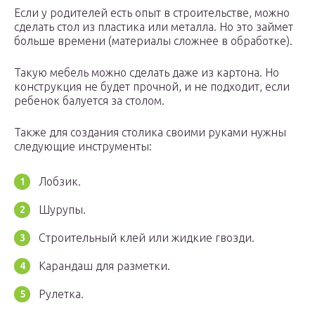
Если у родителей есть опыт в строительстве, можно
сделать стол из пластика или металла. Но это займет
больше времени (материалы сложнее в обработке).
Такую мебель можно сделать даже из картона. Но
конструкция не будет прочной, и не подходит, если
ребенок балуется за столом.
Также для создания столика своими руками нужны
следующие инструменты:
Лобзик.
Шурупы.
Строительный клей или жидкие гвозди.
Карандаш для разметки.
Рулетка.