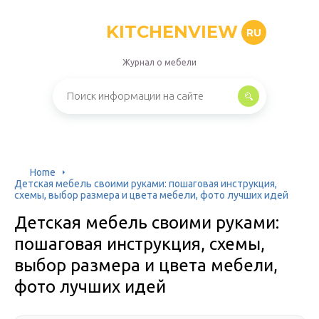
KITCHENVIEW
RU
Журнал о мебели
Home
Детская мебель своими руками: пошаговая инструкция,
схемы, выбор размера и цвета мебели, фото лучших идей
Детская мебель своими руками:
пошаговая инструкция, схемы,
выбор размера и цвета мебели,
фото лучших идей