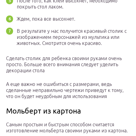
После того, как клей высохнет, необходимо
покрыть стол лаком.
Ждем, пока все высохнет.
В результате у нас получится красивый столик с
изображением персонажей из мультика или
животных. Смотрится очень красиво.
Сделать столик для ребенка своими руками очень
просто. Больше всего внимания следует уделить
декорации стола
А еще важно не ошибиться с размерами, ведь
сделанные неправильно чертежи приведут к тому,
что он будет неудобным для использования
Мольберт из картона
Самым простым и быстрым способом считается
изготовление мольберта своими руками из картона.