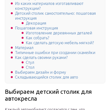
Из каких материалов изготавливают
конструкции?
Детский столик самостоятельно: пошаговая
инструкция
Декорация
Пошаговая инструкция
Изготовление деревянных деталей
Как собрать?
Как сделать детскую мебель мягкой?
Материал
Типичные ошибки при создании скамейки
Как сделать своими руками?
Стул
Стол
Выбираем дизайн и форму
Складывающийся столик для авто
Выбираем детский столик для
автокресла
Каждый автомобилист согласится с тем, что