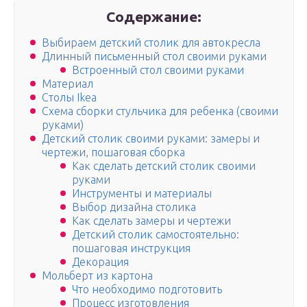
Содержание:
Выбираем детский столик для автокресла
Длинный письменный стол своими руками
Встроенный стол своими руками
Материал
Столы Ikea
Схема сборки стульчика для ребенка (своими
руками)
Детский столик своими руками: замеры и
чертежи, пошаговая сборка
Как сделать детский столик своими
руками
Инструменты и материалы
Выбор дизайна столика
Как сделать замеры и чертежи
Детский столик самостоятельно:
пошаговая инструкция
Декорация
Мольберт из картона
Что необходимо подготовить
Процесс изготовления