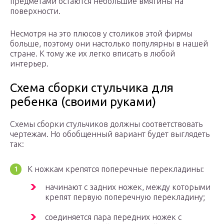
предметами остаются небольшие вмятины на
поверхности.
Несмотря на это плюсов у столиков этой фирмы
больше, поэтому они настолько популярны в нашей
стране. К тому же их легко вписать в любой
интерьер.
Схема сборки стульчика для
ребенка (своими руками)
Схемы сборки стульчиков должны соответствовать
чертежам. Но обобщенный вариант будет выглядеть
так:
К ножкам крепятся поперечные перекладины:
начинают с задних ножек, между которыми
крепят первую поперечную перекладину;
соединяется пара передних ножек с