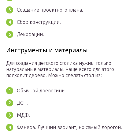
Создание проектного плана.
Сбор конструкции.
Декорации.
Инструменты и материалы
Для создания детского столика нужны только
натуральные материалы. Чаще всего для этого
подходит дерево. Можно сделать стол из:
Обычной древесины.
ДСП.
МДФ.
Фанера. Лучший вариант, но самый дорогой.