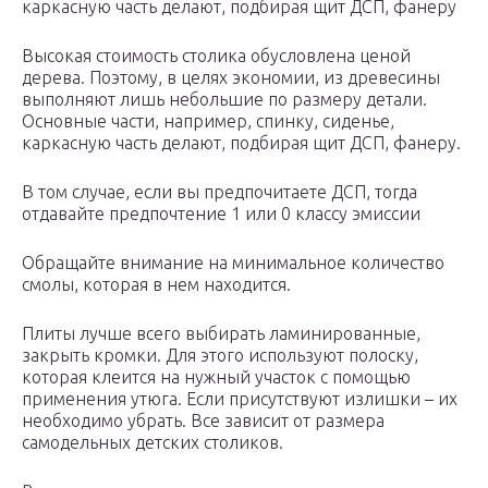
каркасную часть делают, подбирая щит ДСП, фанеру
Высокая стоимость столика обусловлена ценой
дерева. Поэтому, в целях экономии, из древесины
выполняют лишь небольшие по размеру детали.
Основные части, например, спинку, сиденье,
каркасную часть делают, подбирая щит ДСП, фанеру.
В том случае, если вы предпочитаете ДСП, тогда
отдавайте предпочтение 1 или 0 классу эмиссии
Обращайте внимание на минимальное количество
смолы, которая в нем находится.
Плиты лучше всего выбирать ламинированные,
закрыть кромки. Для этого используют полоску,
которая клеится на нужный участок с помощью
применения утюга. Если присутствуют излишки – их
необходимо убрать. Все зависит от размера
самодельных детских столиков.