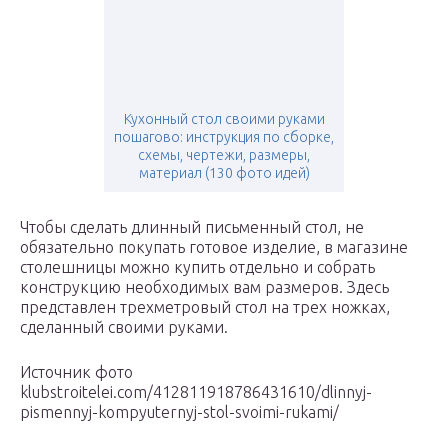
Кухонный стол своими руками
пошагово: инструкция по сборке,
схемы, чертежи, размеры,
материал (130 фото идей)
Чтобы сделать длинный письменный стол, не
обязательно покупать готовое изделие, в магазине
столешницы можно купить отдельно и собрать
конструкцию необходимых вам размеров. Здесь
представлен трехметровый стол на трех ножках,
сделанный своими руками.
Источник фото
klubstroitelei.com/412811918786431610/dlinnyj-
pismennyj-kompyuternyj-stol-svoimi-rukami/