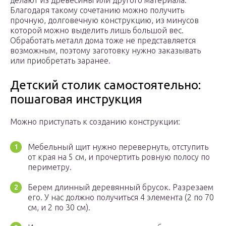
делают из древесины или другого материала.
Благодаря такому сочетанию можно получить
прочную, долговечную конструкцию, из минусов
которой можно выделить лишь большой вес.
Обработать металл дома тоже не представляется
возможным, поэтому заготовку нужно заказывать
или приобретать заранее.
Детский столик самостоятельно:
пошаговая инструкция
Можно приступать к созданию конструкции:
Мебельный щит нужно перевернуть, отступить
от края на 5 см, и прочертить ровную полосу по
периметру.
Берем длинный деревянный брусок. Разрезаем
его. У нас должно получиться 4 элемента (2 по 70
см, и 2 по 30 см).