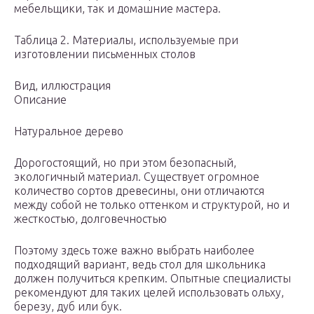
мебельщики, так и домашние мастера.
Таблица 2. Материалы, используемые при
изготовлении письменных столов
Вид, иллюстрация
Описание
Натуральное дерево
Дорогостоящий, но при этом безопасный,
экологичный материал. Существует огромное
количество сортов древесины, они отличаются
между собой не только оттенком и структурой, но и
жесткостью, долговечностью
Поэтому здесь тоже важно выбрать наиболее
подходящий вариант, ведь стол для школьника
должен получиться крепким. Опытные специалисты
рекомендуют для таких целей использовать ольху,
березу, дуб или бук.