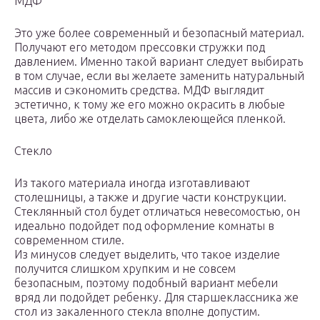
МДФ
Это уже более современный и безопасный материал.
Получают его методом прессовки стружки под
давлением. Именно такой вариант следует выбирать
в том случае, если вы желаете заменить натуральный
массив и сэкономить средства. МДФ выглядит
эстетично, к тому же его можно окрасить в любые
цвета, либо же отделать самоклеющейся пленкой.
Стекло
Из такого материала иногда изготавливают
столешницы, а также и другие части конструкции.
Стеклянный стол будет отличаться невесомостью, он
идеально подойдет под оформление комнаты в
современном стиле.
Из минусов следует выделить, что такое изделие
получится слишком хрупким и не совсем
безопасным, поэтому подобный вариант мебели
вряд ли подойдет ребенку. Для старшеклассника же
стол из закаленного стекла вполне допустим.