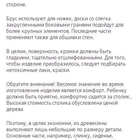
стороне.
Брус используют для ножек, доски со слегка
закругленными боковыми гранями подойдут для
более крупных элементов. Последние части
применяют также для обшивки стен.
В целом, поверхность, кромки должны быть
гладкими, тщательно отшлифованными. Для того,
чтобы изделие преобразилось, следует подбирать
нетоксичные лаки, краски.
Обратите внимание! Весомое значение во время
изготовления изделия является комфорт. Ребенку
должно быть приятно, комфортно садится за столик..
Высокая стоимость столика обусловлена ценой
дерева
Поэтому, в целях экономии, из древесины
выполняют лишь небольшие по размеру детали.
Основные части, например, спинку, сиденье,