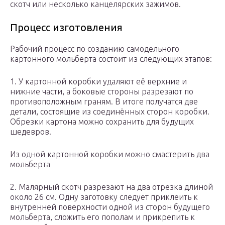
скотч или несколько канцелярских зажимов.
Процесс изготовления
Рабочий процесс по созданию самодельного
картонного мольберта состоит из следующих этапов:
1. У картонной коробки удаляют её верхние и
нижние части, а боковые стороны разрезают по
противоположным граням. В итоге получатся две
детали, состоящие из соединённых сторон коробки.
Обрезки картона можно сохранить для будущих
шедевров.
Из одной картонной коробки можно смастерить два
мольберта
2. Малярный скотч разрезают на два отрезка длиной
около 26 см. Одну заготовку следует приклеить к
внутренней поверхности одной из сторон будущего
мольберта, сложить его пополам и прикрепить к