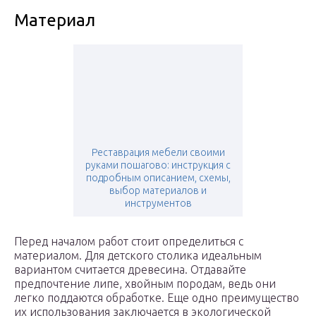
Материал
Реставрация мебели своими
руками пошагово: инструкция с
подробным описанием, схемы,
выбор материалов и
инструментов
Перед началом работ стоит определиться с
материалом. Для детского столика идеальным
вариантом считается древесина. Отдавайте
предпочтение липе, хвойным породам, ведь они
легко поддаются обработке. Еще одно преимущество
их использования заключается в экологической