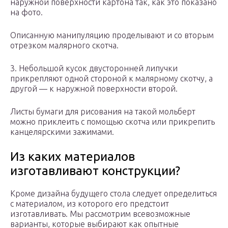
наружной поверхности картона так, как это показано
на фото.
Описанную манипуляцию проделывают и со вторым
отрезком малярного скотча.
3. Небольшой кусок двусторонней липучки
прикрепляют одной стороной к малярному скотчу, а
другой — к наружной поверхности второй.
Листы бумаги для рисования на такой мольберт
можно приклеить с помощью скотча или прикрепить
канцелярскими зажимами.
Из каких материалов
изготавливают конструкции?
Кроме дизайна будущего стола следует определиться
с материалом, из которого его предстоит
изготавливать. Мы рассмотрим всевозможные
варианты, которые выбирают как опытные