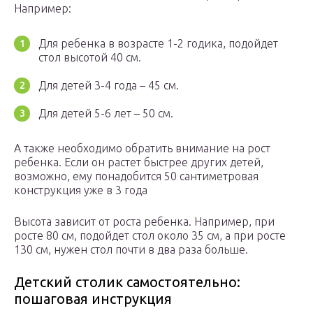
Например:
Для ребенка в возрасте 1-2 годика, подойдет
стол высотой 40 см.
Для детей 3-4 года – 45 см.
Для детей 5-6 лет – 50 см.
А также необходимо обратить внимание на рост
ребенка. Если он растет быстрее других детей,
возможно, ему понадобится 50 сантиметровая
конструкция уже в 3 года
Высота зависит от роста ребенка. Например, при
росте 80 см, подойдет стол около 35 см, а при росте
130 см, нужен стол почти в два раза больше.
Детский столик самостоятельно:
пошаговая инструкция