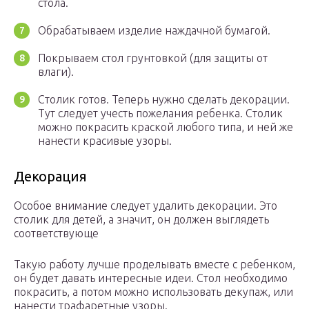
стола.
Обрабатываем изделие наждачной бумагой.
Покрываем стол грунтовкой (для защиты от
влаги).
Столик готов. Теперь нужно сделать декорации.
Тут следует учесть пожелания ребенка. Столик
можно покрасить краской любого типа, и ней же
нанести красивые узоры.
Декорация
Особое внимание следует удалить декорации. Это
столик для детей, а значит, он должен выглядеть
соответствующе
Такую работу лучше проделывать вместе с ребенком,
он будет давать интересные идеи. Стол необходимо
покрасить, а потом можно использовать декупаж, или
нанести трафаретные узоры.