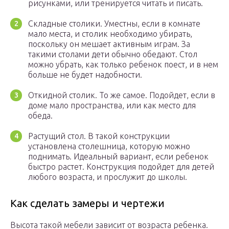
рисунками, или тренируется читать и писать.
Складные столики. Уместны, если в комнате
мало места, и столик необходимо убирать,
поскольку он мешает активным играм. За
такими столами дети обычно обедают. Стол
можно убрать, как только ребенок поест, и в нем
больше не будет надобности.
Откидной столик. То же самое. Подойдет, если в
доме мало пространства, или как место для
обеда.
Растущий стол. В такой конструкции
установлена столешница, которую можно
поднимать. Идеальный вариант, если ребенок
быстро растет. Конструкция подойдет для детей
любого возраста, и прослужит до школы.
Как сделать замеры и чертежи
Высота такой мебели зависит от возраста ребенка.