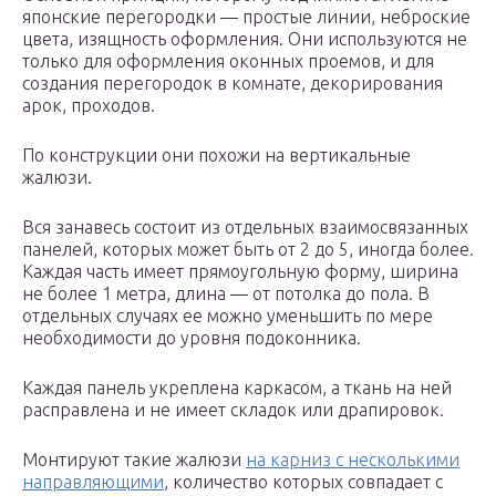
японские перегородки — простые линии, неброские
цвета, изящность оформления. Они используются не
только для оформления оконных проемов, и для
создания перегородок в комнате, декорирования
арок, проходов.
По конструкции они похожи на вертикальные
жалюзи.
Вся занавесь состоит из отдельных взаимосвязанных
панелей, которых может быть от 2 до 5, иногда более.
Каждая часть имеет прямоугольную форму, ширина
не более 1 метра, длина — от потолка до пола. В
отдельных случаях ее можно уменьшить по мере
необходимости до уровня подоконника.
Каждая панель укреплена каркасом, а ткань на ней
расправлена и не имеет складок или драпировок.
Монтируют такие жалюзи
на карниз с несколькими
направляющими
, количество которых совпадает с