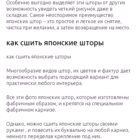
Особенно выгодно выделяет эти шторы от других
возможность увидеть четкий рисунок даже в
складках. Самое неоспоримое преимущество
японских штор – это простое и легкое их снятие,
чистка при желании, а затем возвращение на место.
как сшить японские шторы
как сшить японские шторы
Многообразие видов штор, их цветов и фактур дает
возможность выбрать подходящий вариант для
практически любого интерьера.
Все эти фото японских штор, которые изготовлены
фабричным образом, и крепятся на специальном
фабричном карнизе.
Однако, можно сшить японские шторы своими
руками , и повесить их буквально на любой карниз,
немного переделав крепление под них.