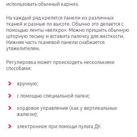
использовать обычный карниз.
На каждый ряд крепятся панели из различных
тканей и разные по высоте. Обычно это делается с
помощью ленты «велкро». Можно пришить обычную
шторную тесьму и вставить палочку для жесткости.
Нижняя часть тканевой панели снабжается
утяжелителем.
Регулировка может происходить несколькими
способами:
вручную;
с помощью специальной палки;
кордовое управление (как у вертикальных
жалюзи);
электронное при помощи пульта ДУ.