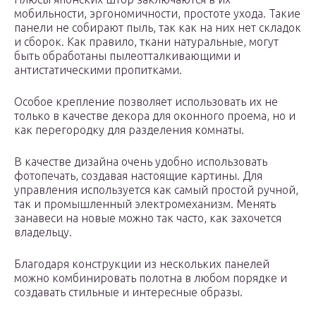
мобильности, эргономичности, простоте ухода. Такие
панели не собирают пыль, так как на них нет складок
и сборок. Как правило, ткани натуральные, могут
быть обработаны пылеотталкивающими и
антистатическими пропитками.
Особое крепление позволяет использовать их не
только в качестве декора для оконного проема, но и
как перегородку для разделения комнаты.
В качестве дизайна очень удобно использовать
фотопечать, создавая настоящие картины. Для
управления используется как самый простой ручной,
так и промышленный электромеханизм. Менять
занавеси на новые можно так часто, как захочется
владельцу.
Благодаря конструкции из нескольких панелей
можно комбинировать полотна в любом порядке и
создавать стильные и интересные образы.