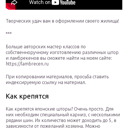
Творческих удач вам в оформлении своего жилища!
***
Больше авторских мастер классов по
собственноручному изготовлению различных штор
и ламбрекенов вы сможете найти на моем сайте:
https://lambrecen.ru
При копировании материалов, просьба ставить
индексируемую ссылку на материал.
Как крепятся
Как крепятся японские шторы? Очень просто. Для
них необходим специальный карниз, с несколькими
рядами шин. Их количество может доходить до 5, в
зависимости от пожеланий хозяина. Можно