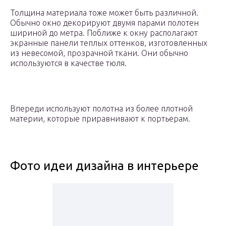
Толщина материала тоже может быть различной.
Обычно окно декорируют двумя парами полотен
шириной до метра. Поближе к окну располагают
экранные панели теплых оттенков, изготовленных
из невесомой, прозрачной ткани. Они обычно
используются в качестве тюля.
Впереди используют полотна из более плотной
материи, которые приравнивают к портьерам.
Фото идеи дизайна в интерьере