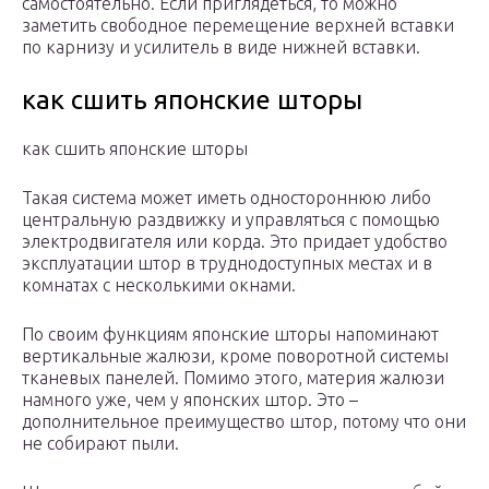
самостоятельно. Если приглядеться, то можно
заметить свободное перемещение верхней вставки
по карнизу и усилитель в виде нижней вставки.
как сшить японские шторы
как сшить японские шторы
Такая система может иметь одностороннюю либо
центральную раздвижку и управляться с помощью
электродвигателя или корда. Это придает удобство
эксплуатации штор в труднодоступных местах и в
комнатах с несколькими окнами.
По своим функциям японские шторы напоминают
вертикальные жалюзи, кроме поворотной системы
тканевых панелей. Помимо этого, материя жалюзи
намного уже, чем у японских штор. Это –
дополнительное преимущество штор, потому что они
не собирают пыли.