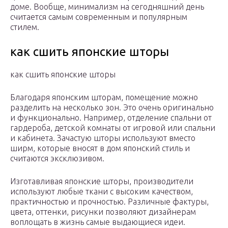
доме. Вообще, минимализм на сегодняшний день
считается самым современным и популярным
стилем.
как сшить японские шторы
как сшить японские шторы
Благодаря японским шторам, помещение можно
разделить на несколько зон. Это очень оригинально
и функционально. Например, отделение спальни от
гардероба, детской комнаты от игровой или спальни
и кабинета. Зачастую шторы используют вместо
ширм, которые вносят в дом японский стиль и
считаются эксклюзивом.
Изготавливая японские шторы, производители
используют любые ткани с высоким качеством,
практичностью и прочностью. Различные фактуры,
цвета, оттенки, рисунки позволяют дизайнерам
воплощать в жизнь самые выдающиеся идеи.