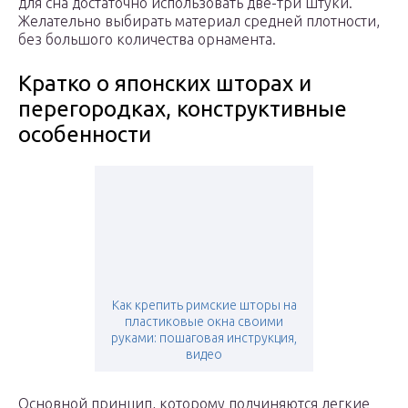
для сна достаточно использовать две-три штуки.
Желательно выбирать материал средней плотности,
без большого количества орнамента.
Кратко о японских шторах и
перегородках, конструктивные
особенности
Как крепить римские шторы на
пластиковые окна своими
руками: пошаговая инструкция,
видео
Основной принцип, которому подчиняются легкие