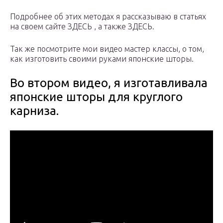
Подробнее об этих методах я рассказываю в статьях
на своем сайте ЗДЕСЬ , а также ЗДЕСЬ.
Так же посмотрите мои видео мастер классы, о том,
как изготовить своими руками японские шторы.
Во втором видео, я изготавливала
японские шторы для круглого
карниза.