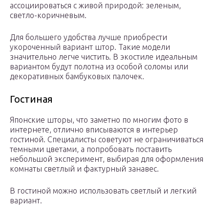
ассоциироваться с живой природой: зеленым,
светло-коричневым.
Для большего удобства лучше приобрести
укороченный вариант штор. Такие модели
значительно легче чистить. В экостиле идеальным
вариантом будут полотна из особой соломы или
декоративных бамбуковых палочек.
Гостиная
Японские шторы, что заметно по многим фото в
интернете, отлично вписываются в интерьер
гостиной. Специалисты советуют не ограничиваться
темными цветами, а попробовать поставить
небольшой эксперимент, выбирая для оформления
комнаты светлый и фактурный занавес.
В гостиной можно использовать светлый и легкий
вариант.