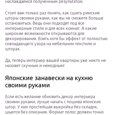
наслаждаемся полученным результатом.
Стоит вам только раз понять, как сшить римские
шторы своими руками, как вы не сможете больше
остановиться. Ведь они подходят под все
интерьерные стили и для всех комнат. А какие
широкие возможности открываются для
декорирования. Взять хотя бы эффект от полностью
совпадающего узора на мебельном текстиле и
шторах.
Да, теперь интерьер вашей квартиры уже никто не
назовет скучным и немодным!
Японские занавески на кухню
своими руками
Если есть желание обновить декор интерьера
своими руками, лучше начать с пошива японских
штор. У них простейшая выкройка без складок,
шьются без описания. Формат полос должен точно