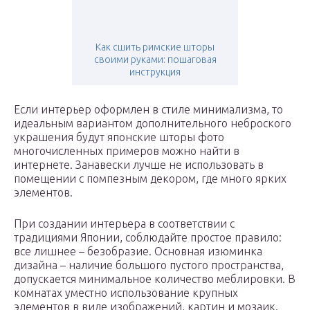
Как сшить римские шторы
своими руками: пошаговая
инструкция
Если интерьер оформлен в стиле минимализма, то
идеальным вариантом дополнительного неброского
украшения будут японские шторы фото
многочисленных примеров можно найти в
интернете. Занавески лучше не использовать в
помещении с помпезным декором, где много ярких
элементов.
При создании интерьера в соответствии с
традициями Японии, соблюдайте простое правило:
все лишнее – безобразие. Основная изюминка
дизайна – наличие большого пустого пространства,
допускается минимальное количество меблировки. В
комнатах уместно использование крупных
элементов в виде изображений, картин и мозаик.