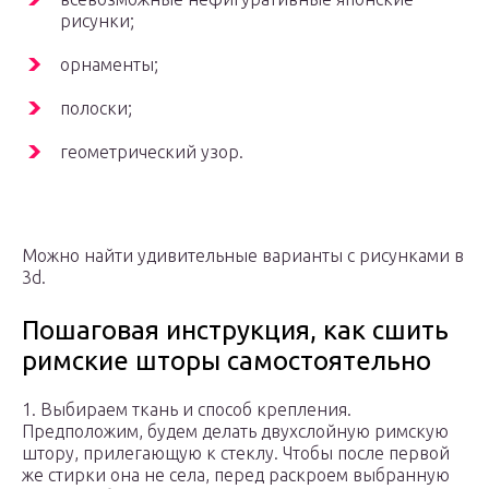
рисунки;
орнаменты;
полоски;
геометрический узор.
Можно найти удивительные варианты с рисунками в
3d.
Пошаговая инструкция, как сшить
римские шторы самостоятельно
1. Выбираем ткань и способ крепления.
Предположим, будем делать двухслойную римскую
штору, прилегающую к стеклу. Чтобы после первой
же стирки она не села, перед раскроем выбранную