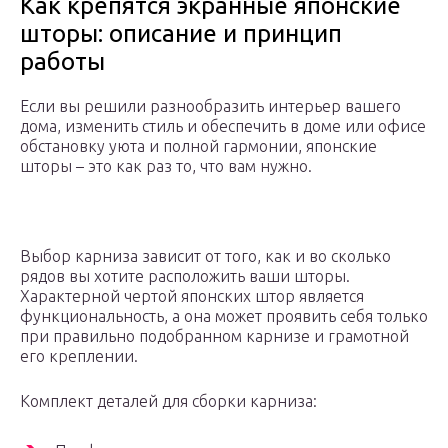
Как крепятся экранные японские
шторы: описание и принцип
работы
Если вы решили разнообразить интерьер вашего
дома, изменить стиль и обеспечить в доме или офисе
обстановку уюта и полной гармонии, японские
шторы – это как раз то, что вам нужно.
Выбор карниза зависит от того, как и во сколько
рядов вы хотите расположить ваши шторы.
Характерной чертой японских штор является
функциональность, а она может проявить себя только
при правильно подобранном карнизе и грамотной
его креплении.
Комплект деталей для сборки карниза: