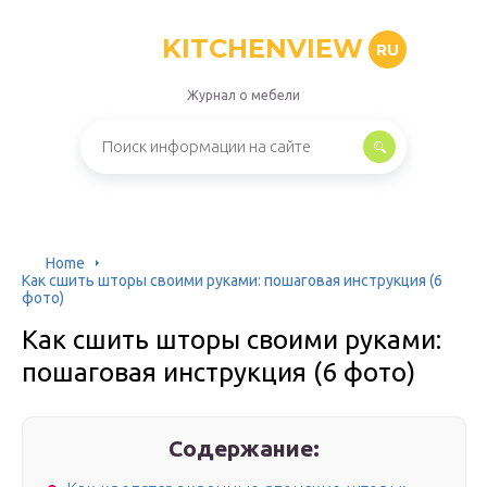
KITCHENVIEW
RU
Журнал о мебели
Home
Как сшить шторы своими руками: пошаговая инструкция (6
фото)
Как сшить шторы своими руками:
пошаговая инструкция (6 фото)
Содержание: