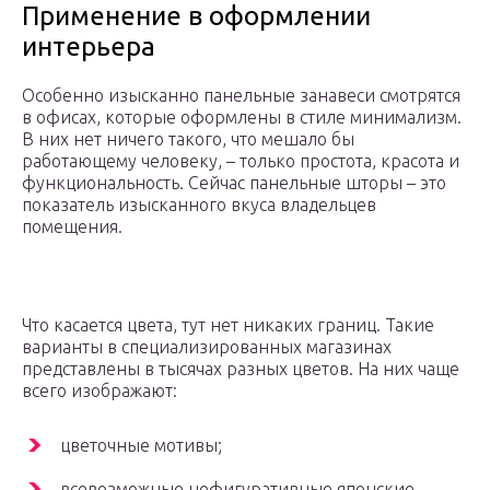
Применение в оформлении
интерьера
Особенно изысканно панельные занавеси смотрятся
в офисах, которые оформлены в стиле минимализм.
В них нет ничего такого, что мешало бы
работающему человеку, – только простота, красота и
функциональность. Сейчас панельные шторы – это
показатель изысканного вкуса владельцев
помещения.
Что касается цвета, тут нет никаких границ. Такие
варианты в специализированных магазинах
представлены в тысячах разных цветов. На них чаще
всего изображают:
цветочные мотивы;
всевозможные нефигуративные японские