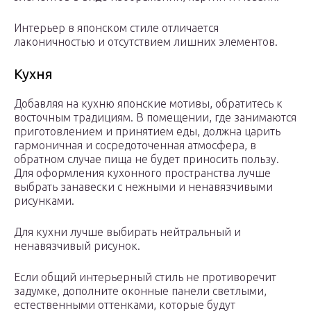
Интерьер в японском стиле отличается
лаконичностью и отсутствием лишних элементов.
Кухня
Добавляя на кухню японские мотивы, обратитесь к
восточным традициям. В помещении, где занимаются
приготовлением и принятием еды, должна царить
гармоничная и сосредоточенная атмосфера, в
обратном случае пища не будет приносить пользу.
Для оформления кухонного пространства лучше
выбрать занавески с нежными и ненавязчивыми
рисунками.
Для кухни лучше выбирать нейтральный и
ненавязчивый рисунок.
Если общий интерьерный стиль не противоречит
задумке, дополните оконные панели светлыми,
естественными оттенками, которые будут