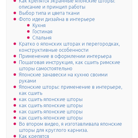
Как крепятся экранные японские шторы:
описание и принцип работы
Выбор типа и цвета ткани
Фото идеи дизайна в интерьере
Кухня
Гостиная
Спальня
Кратко о японских шторах и перегородках,
конструктивные особенности
Применение в оформлении интерьера
Пошаговая инструкция, как сшить римские
шторы самостоятельно
Японские занавески на кухню своими
руками
Японские шторы: применение в интерьере,
как сшить
как сшить японские шторы
как сшить японские шторы
как сшить японские шторы
как сшить японские шторы
Во втором видео, я изготавливала японские
шторы для круглого карниза.
Как крепятся