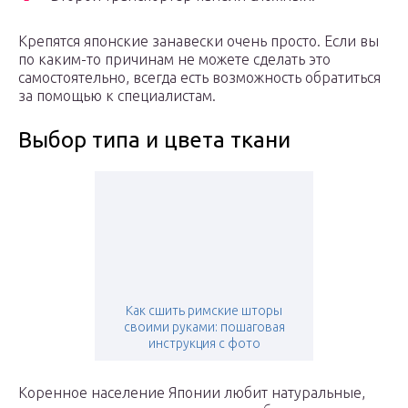
Крепятся японские занавески очень просто. Если вы
по каким-то причинам не можете сделать это
самостоятельно, всегда есть возможность обратиться
за помощью к специалистам.
Выбор типа и цвета ткани
Как сшить римские шторы
своими руками: пошаговая
инструкция с фото
Коренное население Японии любит натуральные,