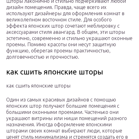
Шторы лаконично и стильно подчеркивают любой
дизайн помещения. Правда, чаще всего их
используют дизайнеры для оформления комнат в
великолепном восточном стиле. Для особого
эффекта японских штор сочетают меблировку с
аксессуарами стиля авангард. В общем, эти шторы
эстетично, современно и стильно украшают оконные
проемы. Помимо красоты они несут защитную
функцию, оберегая проемы практичностью,
долговечностью и прочностью.
как сшить японские шторы
как сшить японские шторы
Один из самых красивых дизайнов с помощью
японских штор получают большие помещения с
большими оконными проемами. Частенько они
украшают витрины или ниши помещений разного
назначения. Иногда оформление японскими
шторами своих комнат выбирают люди, которые
ценят стиль минимализма и стремятся создать его в