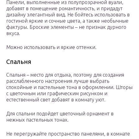
Панели, выполненные из полупрозрачной вуали,
добавят в помещение романтичность, и придадут
дизайну элегантный вид. Не бойтесь использовать в
гостиной яркие и сочные цвета, а также необычные
фактуры. Броские элементы – не признак дурного
вкуса.
Можно использовать и яркие оттенки.
Спальня
Спальня – место для отдыха, поэтому для создания
расслабленного настроения лучше выбрать
спокойные и пастельные тона в оформлении. Шторы
с цветочным или графическим рисунком и
естественный свет добавят в комнату уют.
Для спальни подойдет цветочный орнамент в
нежных пастельных тонах.
Не перегружайте пространство панелями, в комнате