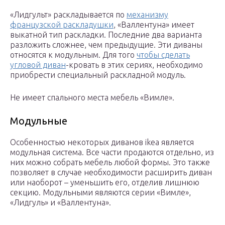
«Лидгульт» раскладывается по
механизму
французской раскладушки
, «Валлентуна» имеет
выкатной тип раскладки. Последние два варианта
разложить сложнее, чем предыдущие. Эти диваны
относятся к модульным. Для того
чтобы сделать
угловой диван
-кровать в этих сериях, необходимо
приобрести специальный раскладной модуль.
Не имеет спального места мебель «Вимле».
Модульные
Особенностью некоторых диванов ikea является
модульная система. Все части продаются отдельно, из
них можно собрать мебель любой формы. Это также
позволяет в случае необходимости расширить диван
или наоборот – уменьшить его, отделив лишнюю
секцию. Модульными являются серии «Вимле»,
«Лидгуль» и «Валлентуна».