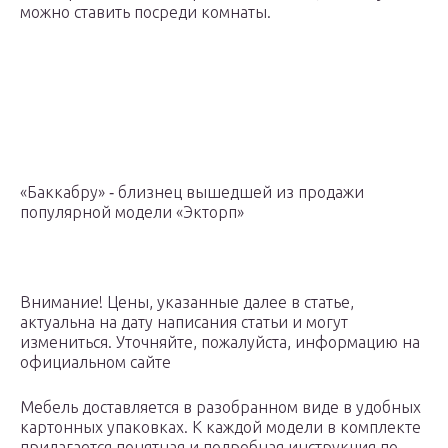
можно ставить посреди комнаты.
«Баккабру» ‑ близнец вышедшей из продажи
популярной модели «Экторп»
Внимание! Цены, указанные далее в статье,
актуальна на дату написания статьи и могут
измениться. Уточняйте, пожалуйста, информацию на
официальном сайте
Мебель доставляется в разобранном виде в удобных
картонных упаковках. К каждой модели в комплекте
прилагается понятная и подробная инструкция по