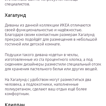
специалистов.
Хагалунд
Диваны из данной коллекции ИКЕА отличаются
своей функциональностью и надёжностью.
Благодаря своим компактным размерам Хагалунд
прекрасно подойдёт для размещения в небольшой
гостиной или детской комнате.
Подушки такого дивана «одеты» в чехлы,
изготовленные из ста процентного хлопка, а под
сидением дизайнеры разместили специальный отсек
для хранения пастельного белья или других вещей.
На Хагалунд с удобством могут разместиться два
человека, а подлокотники, наполненные
полиуретаном, сделают ваш отдых ещё более
комфортным.
Клиппан