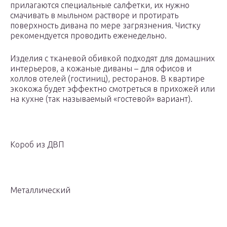
прилагаются специальные салфетки, их нужно
смачивать в мыльном растворе и протирать
поверхность дивана по мере загрязнения. Чистку
рекомендуется проводить еженедельно.
Изделия с тканевой обивкой подходят для домашних
интерьеров, а кожаные диваны – для офисов и
холлов отелей (гостиниц), ресторанов. В квартире
экокожа будет эффектно смотреться в прихожей или
на кухне (так называемый «гостевой» вариант).
Короб из ДВП
Металлический