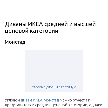
Диваны ИКЕА средней и высшей
ценовой категории
Монстад
Угловые диваны в гостиную
Угловой
диван ИКЕА Монстад
можно отнести к
представителям средней ценовой категории, однако