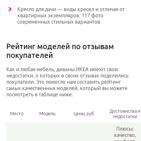
Кресло для дачи — виды кресел и отличая от
квартирных экземпляров. 117 фото
современных стильных вариантов
Рейтинг моделей по отзывам
покупателей
Как и любая мебель, диваны ИКЕА имеют свои
недостатки, о которых в своих отзывах поделились
покупатели. Это помогло нам составить рейтинг
самых качественных моделей, который вы можете
посмотреть в таблице ниже.
Достоинства и
Место
Модель
Цены, руб.
недостатки
Плюсы:
качество,