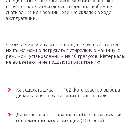
Специальные застежки, либо молнии позволяют
прочно закрепить изделие на диване, избежать
скатывания или возникновения складок в ходе
эксплуатации.
Чехлы легко очищаются в процессе ручной стирки.
Их также можно погружать в стиральную машину, с
режимом, установленным на 40 градусов. Материалы
не выцветают и не поддаются растяжению.
Как сделать диван — 102 фото советов выбора
дизайна для создания уникального стиля
Диван-кровать — правила выбора и различные
современные модификации (100 фото)