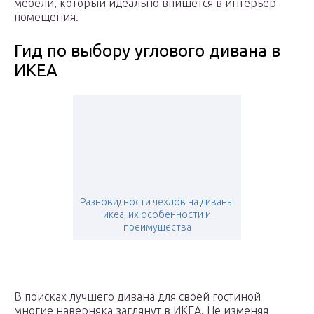
мебели, который идеально впишется в интерьер
помещения.
Гид по выбору углового дивана в
ИКЕА
Разновидности чехлов на диваны
икеа, их особенности и
преимущества
В поисках лучшего дивана для своей гостиной
многие наверняка заглянут в ИКЕА. Не изменяя