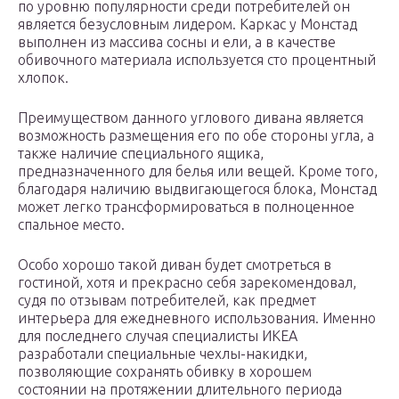
по уровню популярности среди потребителей он
является безусловным лидером. Каркас у Монстад
выполнен из массива сосны и ели, а в качестве
обивочного материала используется сто процентный
хлопок.
Преимуществом данного углового дивана является
возможность размещения его по обе стороны угла, а
также наличие специального ящика,
предназначенного для белья или вещей. Кроме того,
благодаря наличию выдвигающегося блока, Монстад
может легко трансформироваться в полноценное
спальное место.
Особо хорошо такой диван будет смотреться в
гостиной, хотя и прекрасно себя зарекомендовал,
судя по отзывам потребителей, как предмет
интерьера для ежедневного использования. Именно
для последнего случая специалисты ИКЕА
разработали специальные чехлы-накидки,
позволяющие сохранять обивку в хорошем
состоянии на протяжении длительного периода