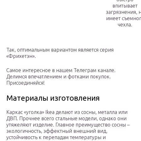
впитывает
загрязнения, 
имеет съемно
чехла.
Так, оптимальным вариантом является серия
«Фрихетэн».
Самое интересное в нашем Телеграм канале.
Делимся впечатлением и фотками покупок.
Присоединяйся!
Материалы изготовления
Каркас «уголка» Ikea делают из сосны, металла или
ДВП. Прочнее всего стальные модели, однако они
утяжеляют изделие. Главное преимущество сосны –
экологичность, эффектный внешний вид,
устойчивость к перепадам температуры и