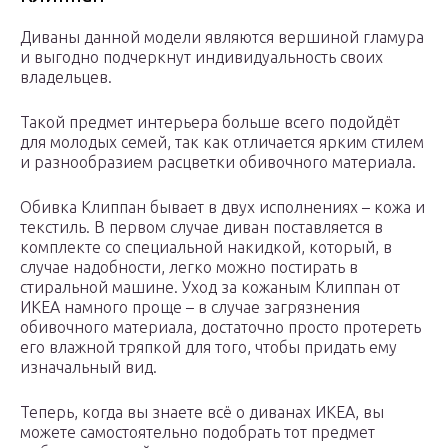
Диваны данной модели являются вершиной гламура
и выгодно подчеркнут индивидуальность своих
владельцев.
Такой предмет интерьера больше всего подойдёт
для молодых семей, так как отличается ярким стилем
и разнообразием расцветки обивочного материала.
Обивка Клиппан бывает в двух исполнениях – кожа и
текстиль. В первом случае диван поставляется в
комплекте со специальной накидкой, который, в
случае надобности, легко можно постирать в
стиральной машине. Уход за кожаным Клиппан от
ИКЕА намного проще – в случае загрязнения
обивочного материала, достаточно просто протереть
его влажной тряпкой для того, чтобы придать ему
изначальный вид.
Теперь, когда вы знаете всё о диванах ИКЕА, вы
можете самостоятельно подобрать тот предмет