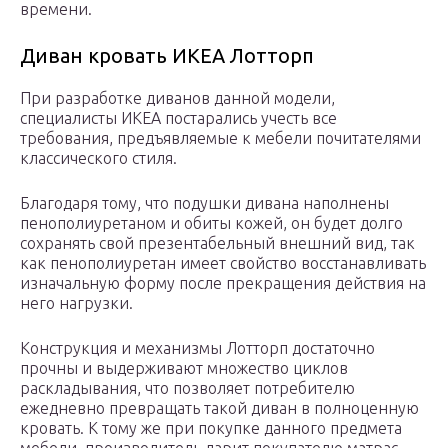
времени.
Диван кровать ИКЕА Лотторп
При разработке диванов данной модели,
специалисты ИКЕА постарались учесть все
требования, предъявляемые к мебели почитателями
классического стиля.
Благодаря тому, что подушки дивана наполнены
пенополиуретаном и обиты кожей, он будет долго
сохранять свой презентабельный внешний вид, так
как пенополиуретан имеет свойство восстанавливать
изначальную форму после прекращения действия на
него нагрузки.
Конструкция и механизмы Лотторп достаточно
прочны и выдерживают множество циклов
раскладывания, что позволяет потребителю
ежедневно превращать такой диван в полноценную
кровать. К тому же при покупке данного предмета