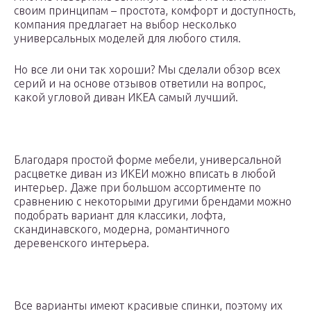
своим принципам – простота, комфорт и доступность,
компания предлагает на выбор несколько
универсальных моделей для любого стиля.
Но все ли они так хороши? Мы сделали обзор всех
серий и на основе отзывов ответили на вопрос,
какой угловой диван ИКЕА самый лучший.
Благодаря простой форме мебели, универсальной
расцветке диван из ИКЕИ можно вписать в любой
интерьер. Даже при большом ассортименте по
сравнению с некоторыми другими брендами можно
подобрать вариант для классики, лофта,
скандинавского, модерна, романтичного
деревенского интерьера.
Все варианты имеют красивые спинки, поэтому их