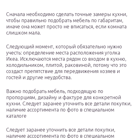
Сначала необходимо сделать точные замеры кухни,
чтобы правильно подобрать мебель по габаритам,
иначе она может просто не вписаться, если комната
слишком мала.
Следующий момент, который обязательно нужно
учесть: определение места расположения уголка
Икеа. Исключаются места рядом со входом в кухню,
холодильником, плитой, раковиной, потому что это
создаст препятствие для передвижения хозяев и
гостей и другие неудобства.
Важно подобрать мебель, подходящую по
пропорциям, дизайну и фактуре для конкретной
кухни. Следует заранее уточнить все детали покупки,
наличие ассортимента по фото в специальном
каталоге
Следует заранее уточнить все детали покупки,
наличие ассортимента по фото в специальном