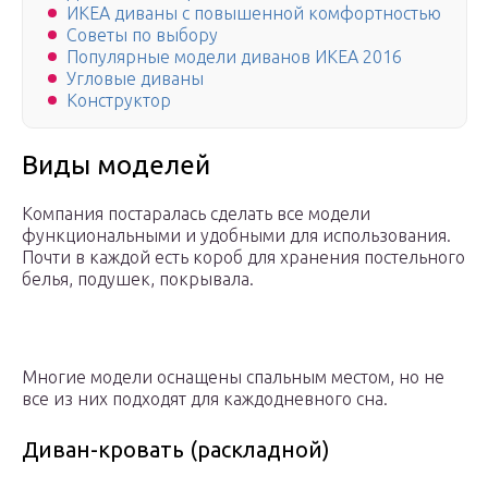
ИКЕА диваны с повышенной комфортностью
Советы по выбору
Популярные модели диванов ИКЕА 2016
Угловые диваны
Конструктор
Виды моделей
Компания постаралась сделать все модели
функциональными и удобными для использования.
Почти в каждой есть короб для хранения постельного
белья, подушек, покрывала.
Многие модели оснащены спальным местом, но не
все из них подходят для каждодневного сна.
Диван-кровать (раскладной)