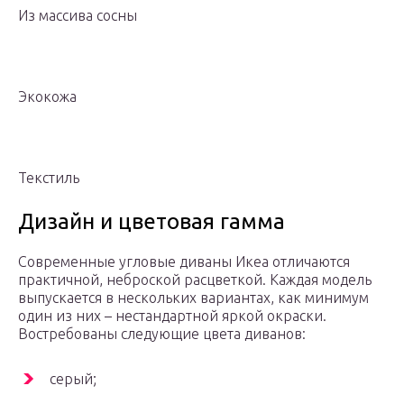
Из массива сосны
Экокожа
Текстиль
Дизайн и цветовая гамма
Современные угловые диваны Икеа отличаются
практичной, неброской расцветкой. Каждая модель
выпускается в нескольких вариантах, как минимум
один из них – нестандартной яркой окраски.
Востребованы следующие цвета диванов:
серый;