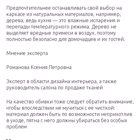
Предпочтительнее останавливать свой выбор на
каркасе из натуральных материалов, например,
дерева, ведь кухня — это влажные испарения и
перепады температурного режима. Дерево не
выделяет вредные примеси в воздух, поэтому
полностью безопасно для домочадцев и их гостей.
Мнение эксперта
Романова Ксения Петровна
Эксперт в области дизайна интерьера, а также
руководитель салона по продаже тканей
На качество обивки тоже следует обратить внимание,
чтобы впоследствии не мучиться с ее чисткой:
материал должен быть по возможности неприхотлив
в уходе, пятна с него должны убираться без особых
проблем