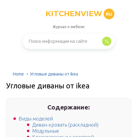
KITCHENVIEW
RU
Журнал о мебели
Home
Угловые диваны от ikea
Угловые диваны от ikea
Содержание:
Виды моделей
Диван-кровать (раскладной)
Модульные