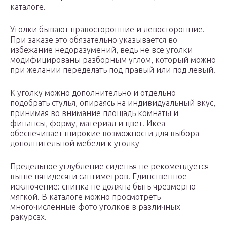
каталоге.
Уголки бывают правосторонние и левосторонние.
При заказе это обязательно указывается во
избежание недоразумений, ведь не все уголки
модифицированы разборным углом, который можно
при желании переделать под правый или под левый.
К уголку можно дополнительно и отдельно
подобрать стулья, опираясь на индивидуальный вкус,
принимая во внимание площадь комнаты и
финансы, форму, материал и цвет. Икеа
обеспечивает широкие возможности для выбора
дополнительной мебели к уголку
Предельное углубление сиденья не рекомендуется
выше пятидесяти сантиметров. Единственное
исключение: спинка не должна быть чрезмерно
мягкой. В каталоге можно просмотреть
многочисленные фото уголков в различных
ракурсах.