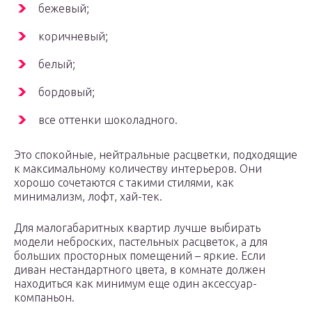
бежевый;
коричневый;
белый;
бордовый;
все оттенки шоколадного.
Это спокойные, нейтральные расцветки, подходящие
к максимальному количеству интерьеров. Они
хорошо сочетаются с такими стилями, как
минимализм, лофт, хай-тек.
Для малогабаритных квартир лучше выбирать
модели неброских, пастельных расцветок, а для
больших просторных помещений – яркие. Если
диван нестандартного цвета, в комнате должен
находиться как минимум еще один аксессуар-
компаньон.