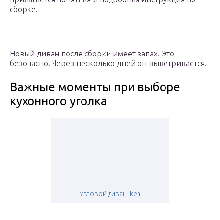
сборке.
Новый диван после сборки имеет запах. Это
безопасно. Через несколько дней он выветривается.
Важные моменты при выборе
кухонного уголка
Угловой диван ikea