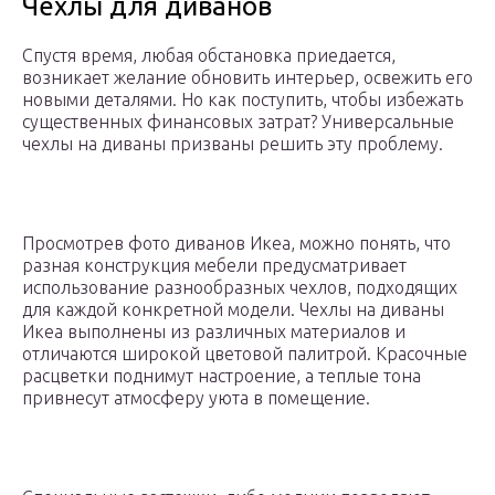
Чехлы для диванов
Спустя время, любая обстановка приедается,
возникает желание обновить интерьер, освежить его
новыми деталями. Но как поступить, чтобы избежать
существенных финансовых затрат? Универсальные
чехлы на диваны призваны решить эту проблему.
Просмотрев фото диванов Икеа, можно понять, что
разная конструкция мебели предусматривает
использование разнообразных чехлов, подходящих
для каждой конкретной модели. Чехлы на диваны
Икеа выполнены из различных материалов и
отличаются широкой цветовой палитрой. Красочные
расцветки поднимут настроение, а теплые тона
привнесут атмосферу уюта в помещение.