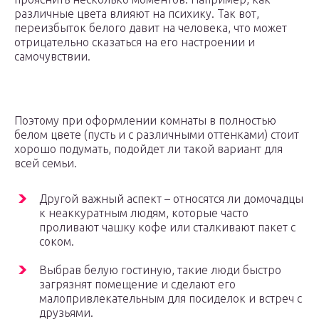
различные цвета влияют на психику. Так вот,
переизбыток белого давит на человека, что может
отрицательно сказаться на его настроении и
самочувствии.
Поэтому при оформлении комнаты в полностью
белом цвете (пусть и с различными оттенками) стоит
хорошо подумать, подойдет ли такой вариант для
всей семьи.
Другой важный аспект – относятся ли домочадцы
к неаккуратным людям, которые часто
проливают чашку кофе или сталкивают пакет с
соком.
Выбрав белую гостиную, такие люди быстро
загрязнят помещение и сделают его
малопривлекательным для посиделок и встреч с
друзьями.