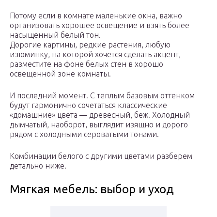
Потому если в комнате маленькие окна, важно
организовать хорошее освещение и взять более
насыщенный белый тон.
Дорогие картины, редкие растения, любую
изюминку, на которой хочется сделать акцент,
разместите на фоне белых стен в хорошо
освещенной зоне комнаты.
И последний момент. С теплым базовым оттенком
будут гармонично сочетаться классические
«домашние» цвета — древесный, беж. Холодный
дымчатый, наоборот, выглядит изящно и дорого
рядом с холодными сероватыми тонами.
Комбинации белого с другими цветами разберем
детально ниже.
Мягкая мебель: выбор и уход