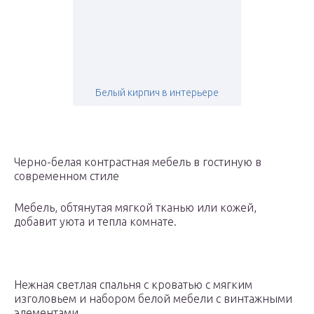
Белый кирпич в интерьере
Черно-белая контрастная мебель в гостиную в
современном стиле
Мебель, обтянутая мягкой тканью или кожей,
добавит уюта и тепла комнате.
Нежная светлая спальня с кроватью с мягким
изголовьем и набором белой мебели с винтажными
элементами