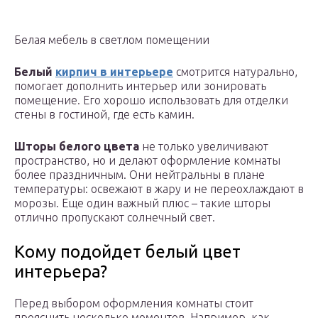
Белая мебель в светлом помещении
Белый
кирпич в интерьере
смотрится натурально,
помогает дополнить интерьер или зонировать
помещение. Его хорошо использовать для отделки
стены в гостиной, где есть камин.
Шторы белого цвета
не только увеличивают
пространство, но и делают оформление комнаты
более праздничным. Они нейтральны в плане
температуры: освежают в жару и не переохлаждают в
морозы. Еще один важный плюс – такие шторы
отлично пропускают солнечный свет.
Кому подойдет белый цвет
интерьера?
Перед выбором оформления комнаты стоит
прояснить несколько моментов. Например, как