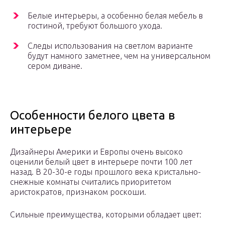
Белые интерьеры, а особенно белая мебель в
гостиной, требуют большого ухода.
Следы использования на светлом варианте
будут намного заметнее, чем на универсальном
сером диване.
Особенности белого цвета в
интерьере
Дизайнеры Америки и Европы очень высоко
оценили белый цвет в интерьере почти 100 лет
назад. В 20-30-е годы прошлого века кристально-
снежные комнаты считались приоритетом
аристократов, признаком роскоши.
Сильные преимущества, которыми обладает цвет: