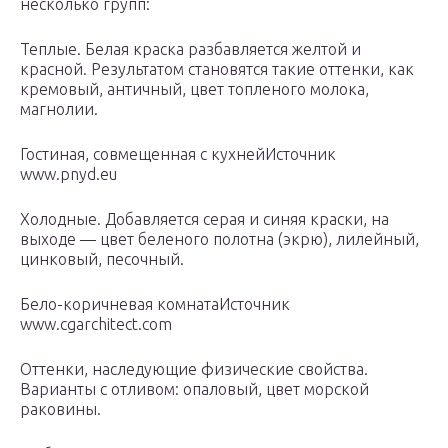
несколько групп:
Теплые. Белая краска разбавляется желтой и
красной. Результатом становятся такие оттенки, как
кремовый, античный, цвет топленого молока,
магнолии.
Гостиная, совмещенная с кухнейИсточник
www.pnyd.eu
Холодные. Добавляется серая и синяя краски, на
выходе — цвет беленого полотна (экрю), лилейный,
цинковый, песочный.
Бело-коричневая комнатаИсточник
www.cgarchitect.com
Оттенки, наследующие физические свойства.
Варианты с отливом: опаловый, цвет морской
раковины.