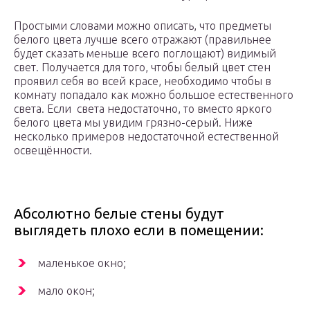
Простыми словами можно описать, что предметы
белого цвета лучше всего отражают (правильнее
будет сказать меньше всего поглощают) видимый
свет. Получается для того, чтобы белый цвет стен
проявил себя во всей красе, необходимо чтобы в
комнату попадало как можно большое естественного
света. Если света недостаточно, то вместо яркого
белого цвета мы увидим грязно-серый. Ниже
несколько примеров недостаточной естественной
освещённости.
Абсолютно белые стены будут
выглядеть плохо если в помещении:
маленькое окно;
мало окон;