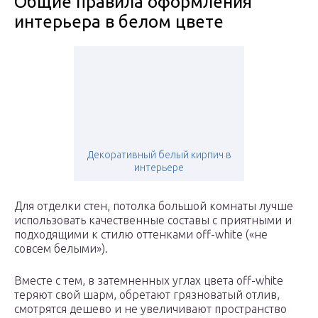
Общие правила оформления
интерьера в белом цвете
Декоративный белый кирпич в
интерьере
Для отделки стен, потолка большой комнаты лучше
использовать качественные составы с приятными и
подходящими к стилю оттенками off-white («не
совсем белыми»).
Вместе с тем, в затемненных углах цвета off-white
теряют свой шарм, обретают грязноватый отлив,
смотрятся дешево и не увеличивают пространство