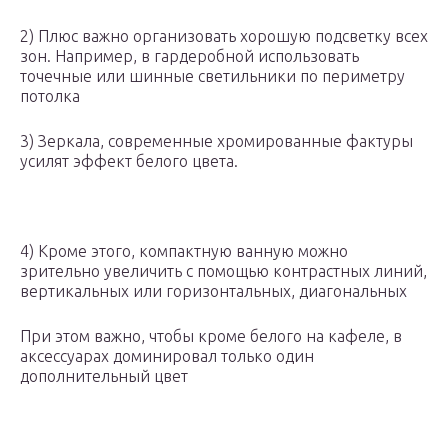
2) Плюс важно организовать хорошую подсветку всех
зон. Например, в гардеробной использовать
точечные или шинные светильники по периметру
потолка
3) Зеркала, современные хромированные фактуры
усилят эффект белого цвета.
4) Кроме этого, компактную ванную можно
зрительно увеличить с помощью контрастных линий,
вертикальных или горизонтальных, диагональных
При этом важно, чтобы кроме белого на кафеле, в
аксессуарах доминировал только один
дополнительный цвет