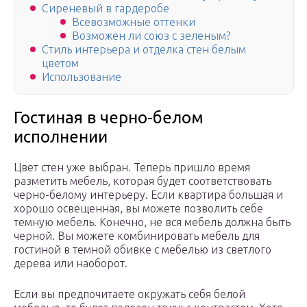
Сиреневый в гардеробе
Всевозможные оттенки
Возможен ли союз с зеленым?
Стиль интерьера и отделка стен белым
цветом
Использование
Гостиная в черно-белом
исполнении
Цвет стен уже выбран. Теперь пришло время
разметить мебель, которая будет соответствовать
черно-белому интерьеру. Если квартира большая и
хорошо освещенная, вы можете позволить себе
темную мебель. Конечно, не вся мебель должна быть
черной. Вы можете комбинировать мебель для
гостиной в темной обивке с мебелью из светлого
дерева или наоборот.
Если вы предпочитаете окружать себя белой