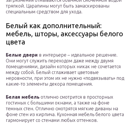
загрязнения отмываются обычной смоченной водой
тряпкой. Царапины могут быть замаскированы
специальным средством для ухода.
Белый как дополнительный:
мебель, шторы, аксессуары белого
цвета
Белые двери
в интерьере – идеальное решение.
Они могут служить переходом даже между двумя
помещениями, дизайн которых никак не сочетается
между собой. Белый сглаживает цветовые
неровности, при этом их не нужно «подвязывать» под
какие-то элементы декора помещения.
Белая мебель
отлично смотрится в просторных
гостиных с большими окнами, а также на фоне
темных стен. Отлично смотрятся мягкие диваны на
фоне стен из кирпича. Кухонная мебель белого цвета
гармонирует со стенами любых оттенков.