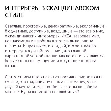
ИНТЕРЬЕРЫ В СКАНДИНАВСКОМ
СТИЛЕ
Светлые, просторные, демократичные, экологичные,
бюджетные, доступные, воздушные — это все о них,
о скандинавских интерьерах. ИКЕА, завоевав мир,
познакомила и влюбила в этот стиль половину
планеты. И практически каждый, кто хоть как-то
интересуется дизайном, знает, что главной
характерной чертой скандинавского стиля являются
белые стены в помещении и отсутствие штор на
окнах.
С отсутствием штор на окнах россияне смириться не
смогли, эта традиция не нашла понимания, у нас
другой менталитет, а вот белые стены полюбили
многие. Ну разве можно не влюбиться?