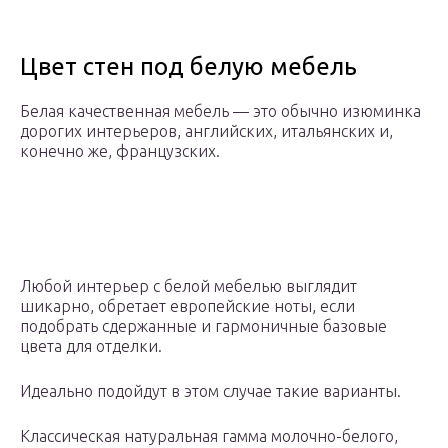
Цвет стен под белую мебель
Белая качественная мебель — это обычно изюминка
дорогих интерьеров, английских, итальянских и,
конечно же, французских.
Любой интерьер с белой мебелью выглядит
шикарно, обретает европейские ноты, если
подобрать сдержанные и гармоничные базовые
цвета для отделки.
Идеально подойдут в этом случае такие варианты.
Классическая натуральная гамма молочно-белого,