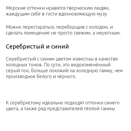
Морские оттенки нравятся творческим людям,
жаждущим себе в гости вдохновляющую музу
Можно перестараться, переборщив с холодом, и
сделать помещение не просто свежим, а неуютным.
Серебристый и синий
Серебристый с синим цветом известны в качестве
холодных тонов. По сути, это видоизменённый
серый тон, больше похожий на холодную гамму, чем
производное белого и чёрного.
К серебристому идеально подходят оттенки синего
цвета, а также ряд представителей тёплой гаммы