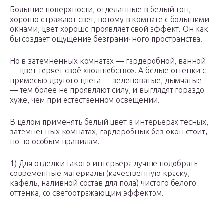
Большие поверхности, отделанные в белый тон,
хорошо отражают свет, потому в комнате с большими
окнами, цвет хорошо проявляет свой эффект. Он как
бы создает ощущение безграничного пространства.
Но в затемненных комнатах — гардеробной, ванной
— цвет теряет своё «волшебство». А белые оттенки с
примесью другого цвета — зеленоватые, дымчатые
— тем более не проявляют силу, и выглядят гораздо
хуже, чем при естественном освещении.
В целом применять белый цвет в интерьерах тесных,
затемненных комнатах, гардеробных без окон стоит,
но по особым правилам.
1) Для отделки такого интерьера лучше подобрать
современные материалы (качественную краску,
кафель, наливной состав для пола) чистого белого
оттенка, со светоотражающим эффектом.