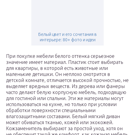
Белый цвет и его сочетания в
интерьере: 80+ фото и идеи
При покупке мебели белого оттенка серьезное
значение имеет материал. Пластик стоит выбирать
для квартиры, в которой есть животные или
маленькие детишки. Он неплохо смотрится в
детской комнате, отличается высокой прочностью, не
выделяет вредных веществ. Из дерева или фанеры
часто делают белую корпусную мебель, подходящую
для гостиной или спальни. Эти же материалы могут
использоваться на кухне, но только при условии
обработки поверхности специальными
влагозащитными составами. Белый мягкий диван
может обиваться тканью, кожей или экокожей.
Кожзаменитель выбирают за простой уход, хотя он
не обеспечит такой же комфорт, как кожаная мебель