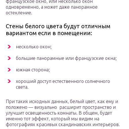
французское окно, или несколько окон
одновременно, а может даже панорамное
остекление.
Стены белого цвета будут отличным
вариантом если в помещении:
несколько окон;
большие панорамные или французские окна;
южная сторона;
хороший доступ естественного солнечного
света.
При таких исходных данных, белый цвет, как ему и
положено — визуально расширит пространство и
улучшит освещенность комнаты. В общем, будет
именно тот эффект, который мы видим на
фотографиях красивых скандинавских интерьеров.