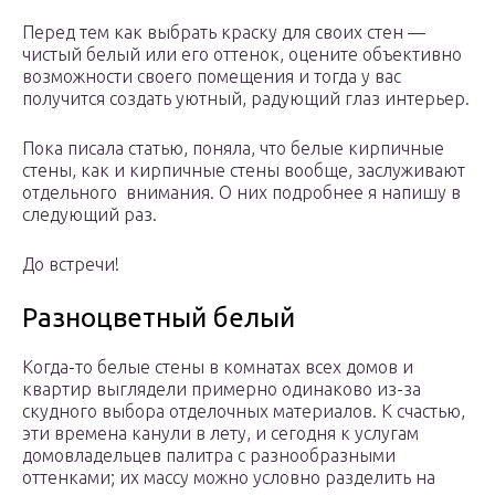
Перед тем как выбрать краску для своих стен —
чистый белый или его оттенок, оцените объективно
возможности своего помещения и тогда у вас
получится создать уютный, радующий глаз интерьер.
Пока писала статью, поняла, что белые кирпичные
стены, как и кирпичные стены вообще, заслуживают
отдельного внимания. О них подробнее я напишу в
следующий раз.
До встречи!
Разноцветный белый
Когда-то белые стены в комнатах всех домов и
квартир выглядели примерно одинаково из-за
скудного выбора отделочных материалов. К счастью,
эти времена канули в лету, и сегодня к услугам
домовладельцев палитра с разнообразными
оттенками; их массу можно условно разделить на