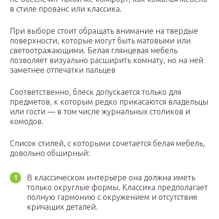
в стиле прованс или классика.
При выборе стоит обращать внимание на твердые
поверхности, которые могут быть матовыми или
светоотражающими. Белая глянцевая мебель
позволяет визуально расширить комнату, но на ней
заметнее отпечатки пальцев
Соответственно, блеск допускается только для
предметов, к которым редко прикасаются владельцы
или гости — в том числе журнальных столиков и
комодов.
Список стилей, с которыми сочетается белая мебель,
довольно обширный:
В классическом интерьере она должна иметь
только округлые формы. Классика предполагает
полную гармонию с окружением и отсутствие
кричащих деталей.