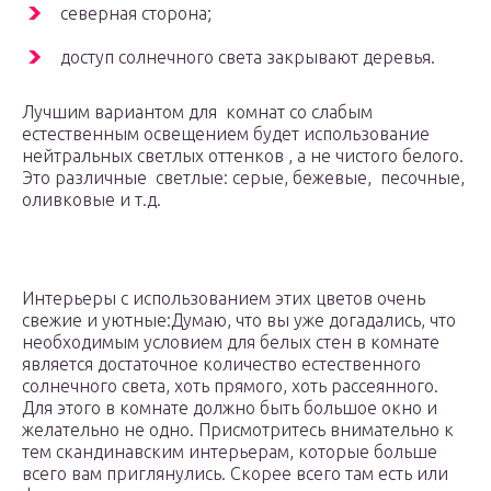
северная сторона;
доступ солнечного света закрывают деревья.
Лучшим вариантом для комнат со слабым
естественным освещением будет использование
нейтральных светлых оттенков , а не чистого белого.
Это различные светлые: серые, бежевые, песочные,
оливковые и т.д.
Интерьеры с использованием этих цветов очень
свежие и уютные:
Думаю, что вы уже догадались, что
необходимым условием для белых стен в комнате
является достаточное количество естественного
солнечного света, хоть прямого, хоть рассеянного.
Для этого в комнате должно быть большое окно и
желательно не одно. Присмотритесь внимательно к
тем скандинавским интерьерам, которые больше
всего вам приглянулись. Скорее всего там есть или