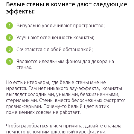
Белые стены в комнате дают следующие
эффекты:
Визуально увеличивают пространство;
Улучшают освещенность комнаты;
Сочетаются с любой обстановкой;
Являются идеальным фоном для декора на
стенах.
Но есть интерьеры, где белые стены мне не
нравятся. Там нет никакого вау-эффекта, комнаты
выглядят холодными, унылыми, безжизненными,
стерильными. Стены вместо белоснежных смотрятся
грязно-серыми. Почему-то белый цвет в этих
помещениях совсем не работает.
Чтобы разобраться в чем причина, давайте сначала
немного вспомним школьный курс физики.