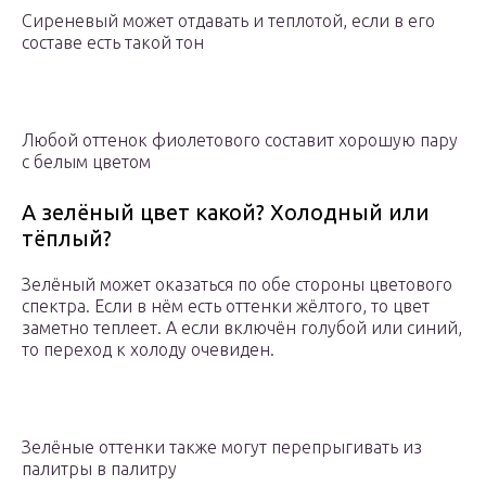
Сиреневый может отдавать и теплотой, если в его
составе есть такой тон
Любой оттенок фиолетового составит хорошую пару
с белым цветом
А зелёный цвет какой? Холодный или
тёплый?
Зелёный может оказаться по обе стороны цветового
спектра. Если в нём есть оттенки жёлтого, то цвет
заметно теплеет. А если включён голубой или синий,
то переход к холоду очевиден.
Зелёные оттенки также могут перепрыгивать из
палитры в палитру