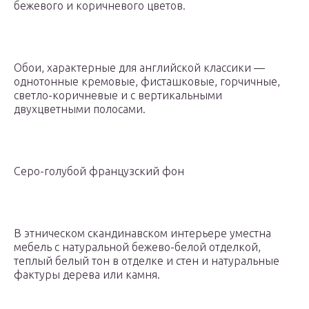
бежевого и коричневого цветов.
Обои, характерные для английской классики —
однотонные кремовые, фисташковые, горчичные,
светло-коричневые и с вертикальными
двухцветными полосами.
Серо-голубой французский фон
В этническом скандинавском интерьере уместна
мебель с натуральной бежево-белой отделкой,
теплый белый тон в отделке и стен и натуральные
фактуры дерева или камня.