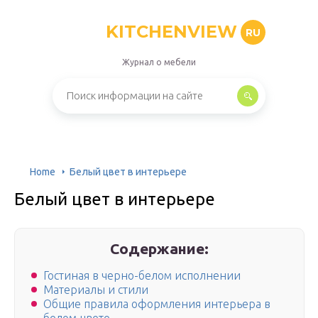
KITCHENVIEW
RU
Журнал о мебели
Home
Белый цвет в интерьере
Белый цвет в интерьере
Содержание:
Гостиная в черно-белом исполнении
Материалы и стили
Общие правила оформления интерьера в