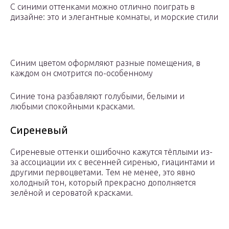
С синими оттенками можно отлично поиграть в
дизайне: это и элегантные комнаты, и морские стили
Синим цветом оформляют разные помещения, в
каждом он смотрится по-особенному
Синие тона разбавляют голубыми, белыми и
любыми спокойными красками.
Сиреневый
Сиреневые оттенки ошибочно кажутся тёплыми из-
за ассоциации их с весенней сиренью, гиацинтами и
другими первоцветами. Тем не менее, это явно
холодный тон, который прекрасно дополняется
зелёной и сероватой красками.