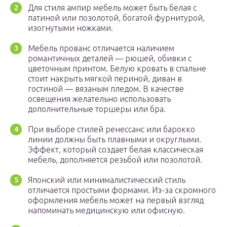
Для стиля ампир мебель может быть белая с
патиной или позолотой, богатой фурнитурой,
изогнутыми ножками.
Мебель прованс отличается наличием
романтичных деталей — рюшей, обивки с
цветочным принтом. Белую кровать в спальне
стоит накрыть мягкой периной, диван в
гостиной — вязаным пледом. В качестве
освещения желательно использовать
дополнительные торшеры или бра.
При выборе стилей ренессанс или барокко
линии должны быть плавными и округлыми.
Эффект, который создает белая классическая
мебель, дополняется резьбой или позолотой.
Японский или минималистический стиль
отличается простыми формами. Из-за скромного
оформления мебель может на первый взгляд
напоминать медицинскую или офисную.