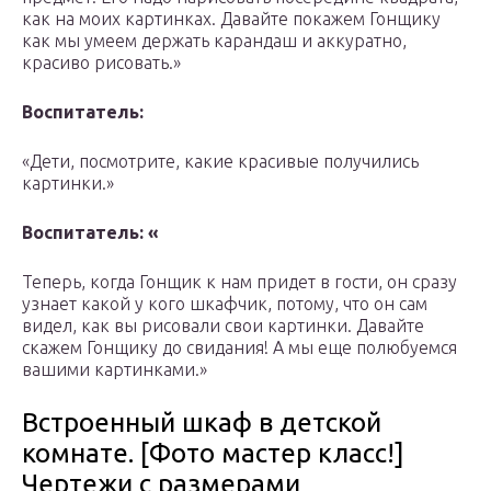
как на моих картинках. Давайте покажем Гонщику
как мы умеем держать карандаш и аккуратно,
красиво рисовать.»
Воспитатель:
«Дети, посмотрите, какие красивые получились
картинки.»
Воспитатель: «
Теперь, когда Гонщик к нам придет в гости, он сразу
узнает какой у кого шкафчик, потому, что он сам
видел, как вы рисовали свои картинки. Давайте
скажем Гонщику до свидания! А мы еще полюбуемся
вашими картинками.»
Встроенный шкаф в детской
комнате. [Фото мастер класс!]
Чертежи с размерами