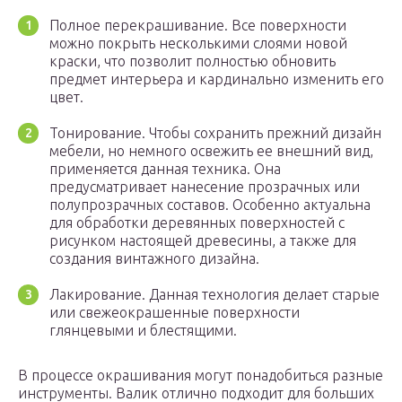
Полное перекрашивание. Все поверхности
можно покрыть несколькими слоями новой
краски, что позволит полностью обновить
предмет интерьера и кардинально изменить его
цвет.
Тонирование. Чтобы сохранить прежний дизайн
мебели, но немного освежить ее внешний вид,
применяется данная техника. Она
предусматривает нанесение прозрачных или
полупрозрачных составов. Особенно актуальна
для обработки деревянных поверхностей с
рисунком настоящей древесины, а также для
создания винтажного дизайна.
Лакирование. Данная технология делает старые
или свежеокрашенные поверхности
глянцевыми и блестящими.
В процессе окрашивания могут понадобиться разные
инструменты. Валик отлично подходит для больших