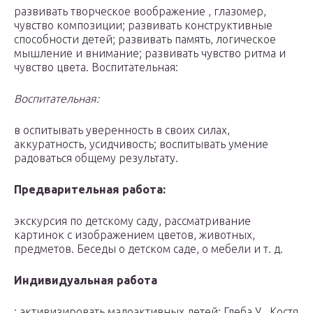
развивать творческое воображение , глазомер,
чувство композиции; развивать конструктивные
способности детей; развивать память, логическое
мышление и внимание; развивать чувство ритма и
чувство цвета. Воспитательная:
Воспитательная:
в оспитывать уверенность в своих силах,
аккуратность, усидчивость; воспитывать умение
радоваться общему результату.
Предварительная работа:
экскурсия по детскому саду, рассматривание
картинок с изображением цветов, животных,
предметов. Беседы о детском саде, о мебели и т. д.
Индивидуальная работа
: активизировать малоактивных детей: Глеба У., Костя