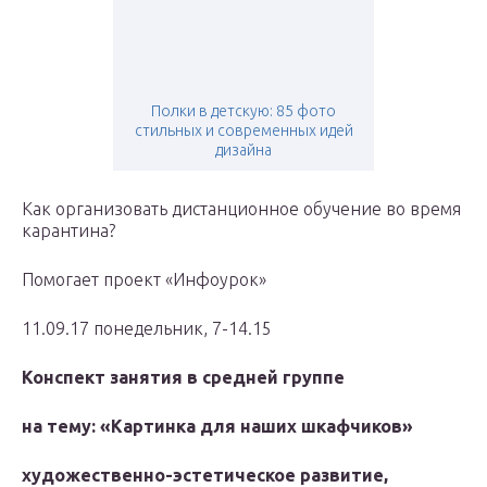
Полки в детскую: 85 фото
стильных и современных идей
дизайна
Как организовать дистанционное обучение во время
карантина?
Помогает проект «Инфоурок»
11.09.17 понедельник, 7-14.15
Конспект занятия в средней группе
на тему: «Картинка для наших шкафчиков»
художественно-эстетическое развитие,