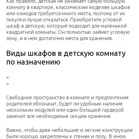
Как правило, детская не занимает самую большую
комнату в квартире, классическим моделям шкафов
или комодов требуется много места, поэтому от их
покупки лучше отказаться. Приобретите угловой
шкаф в детскую, который подходит для маленькой
квадратной комнаты. Он полностью займет угловую
зону, и в нем достаточно места для хранения.
Виды шкафов в детскую комнату
по назначению
<
>
Свободное пространство в комнате и предпочтения
родителей обозначат, будет ли удобным наличие
нескольких модулей или один большой гардероб
заменит все необходимые секции хранения
Важно, чтобы даже небольшие и легкие конструкции
были хорошо закреплены к стенам и полу. В ином