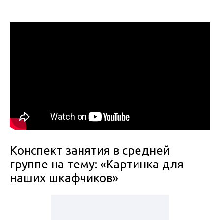
Конспект занятия в средней
группе на тему: «Картинка для
наших шкафчиков»