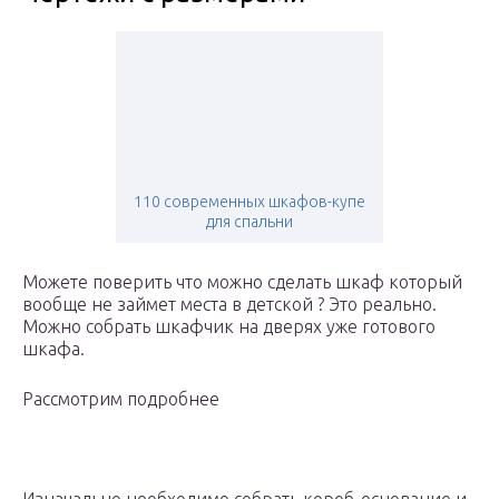
110 современных шкафов-купе
для спальни
Можете поверить что можно сделать шкаф который
вообще не займет места в детской ? Это реально.
Можно собрать шкафчик на дверях уже готового
шкафа.
Рассмотрим подробнее