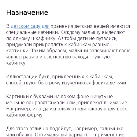
Назначение
В
детском саду для
хранения детских вещей имеются
специальные кабинки. Каждому малышу выделяют
по одному шкафчику. А чтобы дети не путались,
придумали прикреплять к кабинкам разные
картинки. Таким образом, малыши запоминают свою
иллюстрацию и с легкостью находят нужную
кабинку.
Иллюстрации букв, приклеенных к кабинкам,
способствуют быстрому изучению алфавита детьми
Картинки с буквами на ярком фоне ничуть не
меньше понравятся малышам, привлекут внимание.
Например, иногда используют одинаковую для всех
кабинок форму
Для этого отлично подойдут, например, солнышко
или облако. Оптимальный вариант — применение