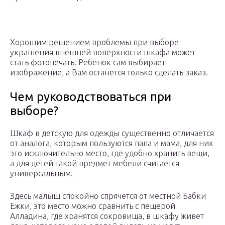
Хорошим решением проблемы при выборе
украшения внешней поверхности шкафа может
стать фотопечать. Ребенок сам выбирает
изображение, а Вам останется только сделать заказ.
Чем руководствоваться при
выборе?
Шкаф в детскую для одежды существенно отличается
от аналога, которым пользуются папа и мама, для них
это исключительно место, где удобно хранить вещи,
а для детей такой предмет мебели считается
универсальным.
Здесь малыш спокойно спрячется от местной Бабки
Ежки, это место можно сравнить с пещерой
Алладина, где хранятся сокровища, в шкафу живет