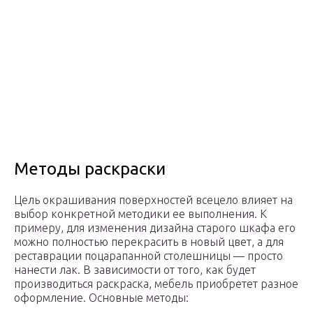
Методы раскраски
Цель окрашивания поверхностей всецело влияет на
выбор конкретной методики ее выполнения. К
примеру, для изменения дизайна старого шкафа его
можно полностью перекрасить в новый цвет, а для
реставрации поцарапанной столешницы — просто
нанести лак. В зависимости от того, как будет
производиться раскраска, мебель приобретет разное
оформление. Основные методы: