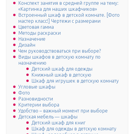
Конспект занятия в средней группе на тему:
«Картинка для наших шкафчиков»
Встроенный шкаф в детской комнате. [Фото
мастер класс!] Чертежи с размерами
Цветовая гамма
Методы раскраски
Назначение
Дизайн
Чем руководствоваться при выборе?
Виды шкафов в детскую комнату по
назначению
Детский шкаф для одежды
Книжный шкаф в детскую
Шкаф для игрушек в детскую комнату
Угловые шкафы
Фото
Разновидности
Критерии выбора
Удобство – важный момент при выборе
Детская мебель — шкафы
Детский шкаф для книг
Шкаф для одежды в детскую комнату