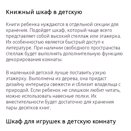
Книжный шкаф в детскую
Книги ребенка нуждаются в отдельной секции для
хранения. Подойдет шкаф, который чаще всего
представляет собой высокий стеллаж или этажерка.
Их особенностью является быстрый доступ к
литературе. При наличии свободного пространства
стеллаж будет выполнять дополнительную функцию
декорирования комнаты.
В маленькой детской лучше поставить узкую
этажерку. Выполнена из дерева, она придаст
дизайну интерьера свежести и сблизит владельца с
природой. Если ребенок не слишком любит читать,
можно использовать навесные полки. Их
вместительности будет достаточно для хранения
пары десятков книг.
Шкаф для игрушек в детскую комнату