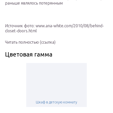
раньше являлось потерянным
Источник фото: www.ana-white.com/2010/08/behind-
closet-doors.html
Читать полностью (ссылка)
Цветовая гамма
Шкаф в детскую комнату