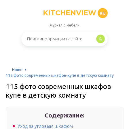
KITCHENVIEW
RU
Журнал о мебели
Home
115 фото современных шкафов-купе в детскую комнату
115 фото современных шкафов-
купе в детскую комнату
Содержание:
Уход за угловым шкафом