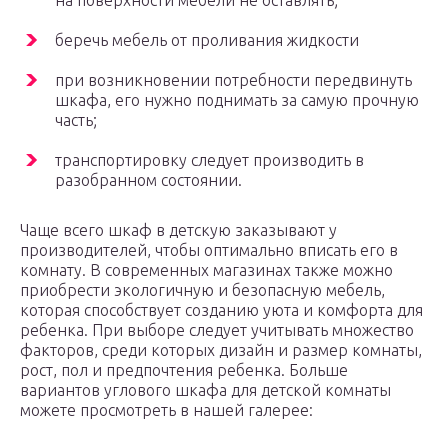
на поверхности мебели не оставлять;
беречь мебель от проливания жидкости
при возникновении потребности передвинуть
шкафа, его нужно поднимать за самую прочную
часть;
транспортировку следует производить в
разобранном состоянии.
Чаще всего шкаф в детскую заказывают у
производителей, чтобы оптимально вписать его в
комнату. В современных магазинах также можно
приобрести экологичную и безопасную мебель,
которая способствует созданию уюта и комфорта для
ребенка. При выборе следует учитывать множество
факторов, среди которых дизайн и размер комнаты,
рост, пол и предпочтения ребенка. Больше
вариантов углового шкафа для детской комнаты
можете просмотреть в нашей галерее: