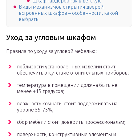
Шкаф -ардеробная в детскую
Виды механизмов открытия дверей
встроенных шкафов – особенности, какой
выбрать
Уход за угловым шкафом
Правила по уходу за угловой мебелью:
поблизости установленных изделий стоит
обеспечить отсутствие отопительных приборов;
температура в помещении должна быть не
менее +15 градусов;
влажность комнаты стоит поддерживать на
уровне 55-75%;
сбор мебели стоит доверить профессионалам;
поверхность, конструктивные элементы и