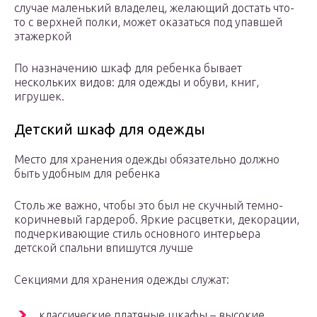
случае маленький владелец, желающий достать что-
то с верхней полки, может оказаться под упавшей
этажеркой
По назначению шкаф для ребенка бывает
нескольких видов: для одежды и обуви, книг,
игрушек.
Детский шкаф для одежды
Место для хранения одежды обязательно должно
быть удобным для ребенка
Столь же важно, чтобы это был не скучный темно-
коричневый гардероб. Яркие расцветки, декорации,
подчеркивающие стиль основного интерьера
детской спальни впишутся лучше
Секциями для хранения одежды служат:
классические платяные шкафы – высокие