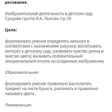
рисование.
Изобразительная деятельность в детском саду.
Средняя группа И.А. Лыкова стр.18
Цель:
формировать умения определять замысел в
соответствии с назначением рисунка; воспитывать
интерес к детскому саду; развивать чувство ритма и
чувство цвета; вызывать положительный
эмоциональный отклик на созданные изображения.
Образовательная:
формировать умение правильно располагать
предмет на листе бумаги, различать и правильно
называть цвета .
Развивающая: