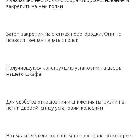
Изначально необходимо собрать короб-основание и
закрепить на нем полки
Затем закрепим на стенках перегородки. Они не
позволят вещам падать с полок
Получившуюся конструкцию установим на дверь
нашего шкафа
Для удобства открывания и снижения нагрузки на
петли дверей, снизу установим колесики
Вот мы и сделали полезным то пространство которое