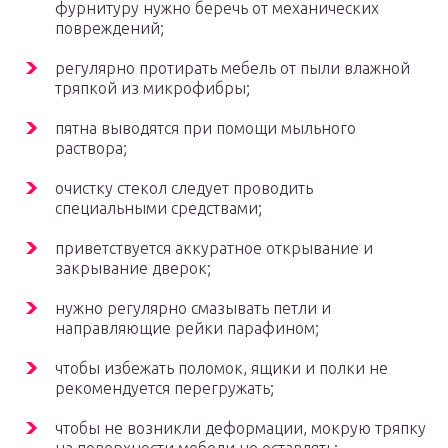
фурнитуру нужно беречь от механических
повреждений;
регулярно протирать мебель от пыли влажной
тряпкой из микрофибры;
пятна выводятся при помощи мыльного
раствора;
очистку стекол следует проводить
специальными средствами;
приветствуется аккуратное открывание и
закрывание дверок;
нужно регулярно смазывать петли и
направляющие рейки парафином;
чтобы избежать поломок, ящики и полки не
рекомендуется перегружать;
чтобы не возникли деформации, мокрую тряпку