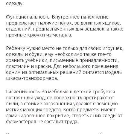
одежду.
Функциональность. Внутреннее наполнение
предполагает наличие полок, выдвижных ящиков,
отделений, предназначенных для вешалок, а также
прочные крючки из металла.
Ребенку нужно место не только для своих игрушек,
одежды и обуви, ему необходимо также где-то
хранить учебники, письменные принадлежности,
пластилин и краски. Для небольшого помещения
одним из оптимальных решений считается модель
шкафа-трансформера.
Гигиеничность. За мебелью в детской требуется
постоянный уход, ее поверхность протирают от
пыли, а стойкие загрязнения удаляют с помощью
мягких моющих средств. Когда предметы имеют
ламинированное покрытие, стереть с них следы от
фломастеров не составит труда.