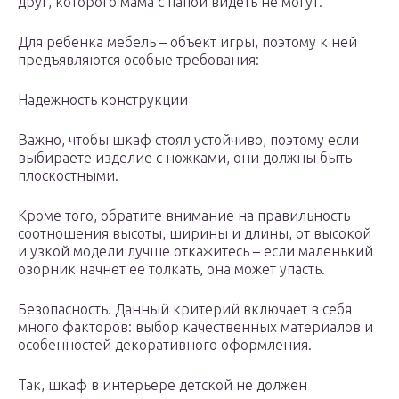
друг, которого мама с папой видеть не могут.
Для ребенка мебель – объект игры, поэтому к ней
предъявляются особые требования:
Надежность конструкции
Важно, чтобы шкаф стоял устойчиво, поэтому если
выбираете изделие с ножками, они должны быть
плоскостными.
Кроме того, обратите внимание на правильность
соотношения высоты, ширины и длины, от высокой
и узкой модели лучше откажитесь – если маленький
озорник начнет ее толкать, она может упасть.
Безопасность. Данный критерий включает в себя
много факторов: выбор качественных материалов и
особенностей декоративного оформления.
Так, шкаф в интерьере детской не должен