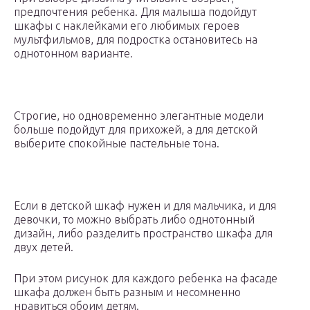
предпочтения ребенка. Для малыша подойдут
шкафы с наклейками его любимых героев
мультфильмов, для подростка остановитесь на
однотонном варианте.
Строгие, но одновременно элегантные модели
больше подойдут для прихожей, а для детской
выберите спокойные пастельные тона.
Если в детской шкаф нужен и для мальчика, и для
девочки, то можно выбрать либо однотонный
дизайн, либо разделить пространство шкафа для
двух детей.
При этом рисунок для каждого ребенка на фасаде
шкафа должен быть разным и несомненно
нравиться обоим детям.