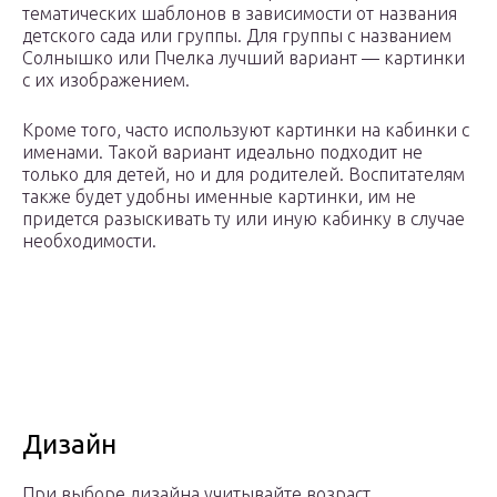
тематических шаблонов в зависимости от названия
детского сада или группы. Для группы с названием
Солнышко или Пчелка лучший вариант — картинки
с их изображением.
Кроме того, часто используют картинки на кабинки с
именами. Такой вариант идеально подходит не
только для детей, но и для родителей. Воспитателям
также будет удобны именные картинки, им не
придется разыскивать ту или иную кабинку в случае
необходимости.
Дизайн
При выборе дизайна учитывайте возраст,