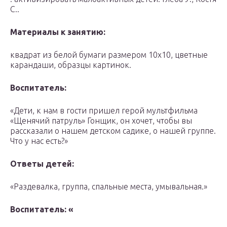
С..
Материалы к занятию:
квадрат из белой бумаги размером 10х10, цветные
карандаши, образцы картинок.
Воспитатель:
«Дети, к нам в гости пришел герой мультфильма
«Щенячий патруль» Гонщик, он хочет, чтобы вы
рассказали о нашем детском садике, о нашей группе.
Что у нас есть?»
Ответы детей:
«Раздевалка, группа, спальные места, умывальная.»
Воспитатель: «