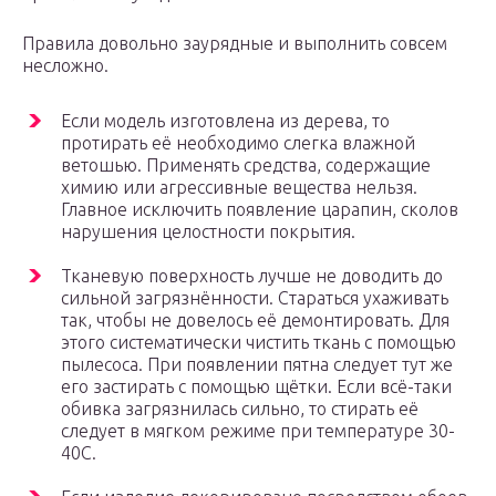
Правила довольно заурядные и выполнить совсем
несложно.
Если модель изготовлена из дерева, то
протирать её необходимо слегка влажной
ветошью. Применять средства, содержащие
химию или агрессивные вещества нельзя.
Главное исключить появление царапин, сколов
нарушения целостности покрытия.
Тканевую поверхность лучше не доводить до
сильной загрязнённости. Стараться ухаживать
так, чтобы не довелось её демонтировать. Для
этого систематически чистить ткань с помощью
пылесоса. При появлении пятна следует тут же
его застирать с помощью щётки. Если всё-таки
обивка загрязнилась сильно, то стирать её
следует в мягком режиме при температуре 30-
40С.