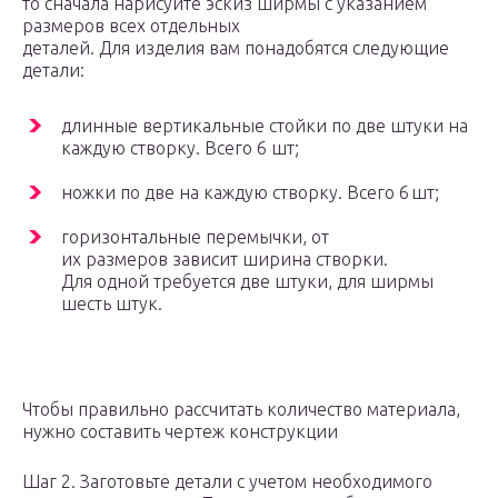
то сначала нарисуйте эскиз ширмы с указанием
размеров всех отдельных
деталей. Для изделия вам понадобятся следующие
детали:
длинные вертикальные стойки по две штуки на
каждую створку. Всего 6 шт;
ножки по две на каждую створку. Всего 6 шт;
горизонтальные перемычки, от
их размеров зависит ширина створки.
Для одной требуется две штуки, для ширмы
шесть штук.
Чтобы правильно рассчитать количество материала,
нужно составить чертеж конструкции
Шаг 2. Заготовьте детали с учетом необходимого