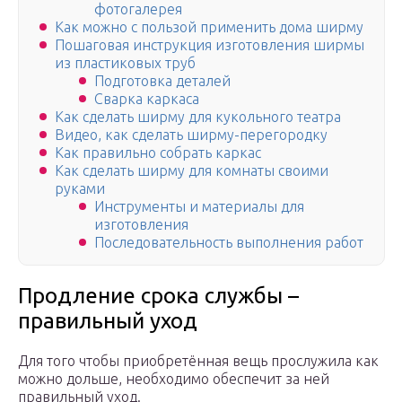
фотогалерея
Как можно с пользой применить дома ширму
Пошаговая инструкция изготовления ширмы
из пластиковых труб
Подготовка деталей
Сварка каркаса
Как сделать ширму для кукольного театра
Видео, как сделать ширму-перегородку
Как правильно собрать каркас
Как сделать ширму для комнаты своими
руками
Инструменты и материалы для
изготовления
Последовательность выполнения работ
Продление срока службы –
правильный уход
Для того чтобы приобретённая вещь прослужила как
можно дольше, необходимо обеспечит за ней
правильный уход.