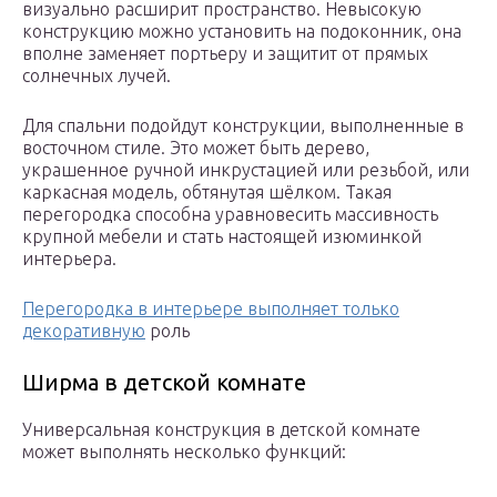
визуально расширит пространство. Невысокую
конструкцию можно установить на подоконник, она
вполне заменяет портьеру и защитит от прямых
солнечных лучей.
Для спальни подойдут конструкции, выполненные в
восточном стиле. Это может быть дерево,
украшенное ручной инкрустацией или резьбой, или
каркасная модель, обтянутая шёлком. Такая
перегородка способна уравновесить массивность
крупной мебели и стать настоящей изюминкой
интерьера.
Перегородка в интерьере выполняет только
декоративную
роль
Ширма в детской комнате
Универсальная конструкция в детской комнате
может выполнять несколько функций: