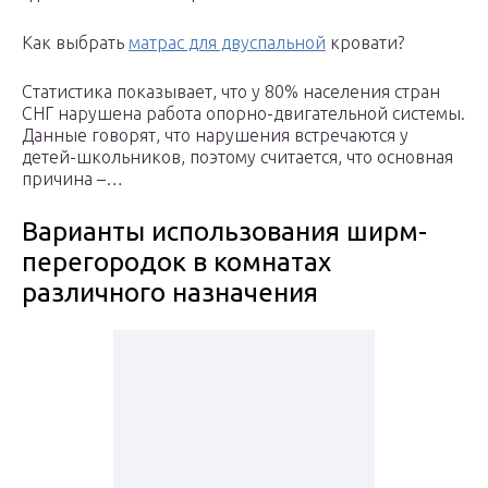
Как выбрать
матрас для двуспальной
кровати?
Статистика показывает, что у 80% населения стран
СНГ нарушена работа опорно-двигательной системы.
Данные говорят, что нарушения встречаются у
детей-школьников, поэтому считается, что основная
причина –…
Варианты использования ширм-
перегородок в комнатах
различного назначения