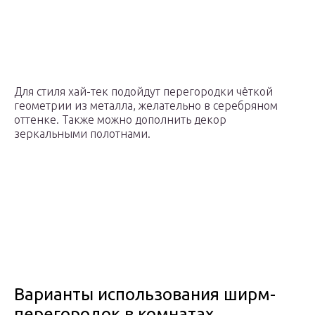
Для стиля хай-тек подойдут перегородки чёткой
геометрии из металла, желательно в серебряном
оттенке. Также можно дополнить декор
зеркальными полотнами.
Варианты использования ширм-
перегородок в комнатах