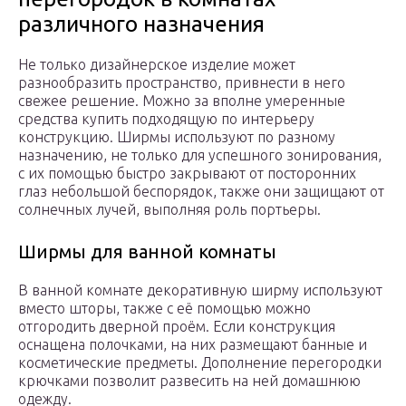
различного назначения
Не только дизайнерское изделие может
разнообразить пространство, привнести в него
свежее решение. Можно за вполне умеренные
средства купить подходящую по интерьеру
конструкцию. Ширмы используют по разному
назначению, не только для успешного зонирования,
с их помощью быстро закрывают от посторонних
глаз небольшой беспорядок, также они защищают от
солнечных лучей, выполняя роль портьеры.
Ширмы для ванной комнаты
В ванной комнате декоративную ширму используют
вместо шторы, также с её помощью можно
отгородить дверной проём. Если конструкция
оснащена полочками, на них размещают банные и
косметические предметы. Дополнение перегородки
крючками позволит развесить на ней домашнюю
одежду.