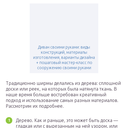
Диван своими руками: виды
конструкций, материалы
изготовления, варианты дизайна
+ пошаговый мастер-класс по
сооружению своими руками
Традиционно ширмы делались из дерева: сплошной
доски или реек, на которых была натянута ткань. В
наше время больше востребован креативный
подход и использование самых разных материалов.
Рассмотрим их подробнее.
Дерево. Как и раньше, это может быть доска —
гладкая или с вырезанным на ней узором, или