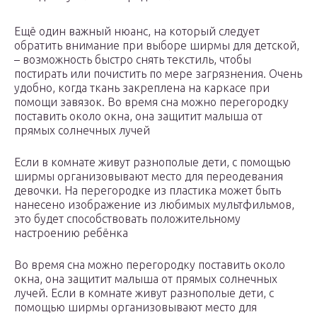
Ещё один важный нюанс, на который следует
обратить внимание при выборе ширмы для детской,
– возможность быстро снять текстиль, чтобы
постирать или почистить по мере загрязнения. Очень
удобно, когда ткань закреплена на каркасе при
помощи завязок. Во время сна можно перегородку
поставить около окна, она защитит малыша от
прямых солнечных лучей
Если в комнате живут разнополые дети, с помощью
ширмы организовывают место для переодевания
девочки. На перегородке из пластика может быть
нанесено изображение из любимых мультфильмов,
это будет способствовать положительному
настроению ребёнка
Во время сна можно перегородку поставить около
окна, она защитит малыша от прямых солнечных
лучей. Если в комнате живут разнополые дети, с
помощью ширмы организовывают место для