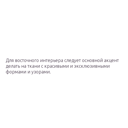
Для восточного интерьера следует основной акцент
делать на ткани с красивыми и эксклюзивными
формами и узорами.