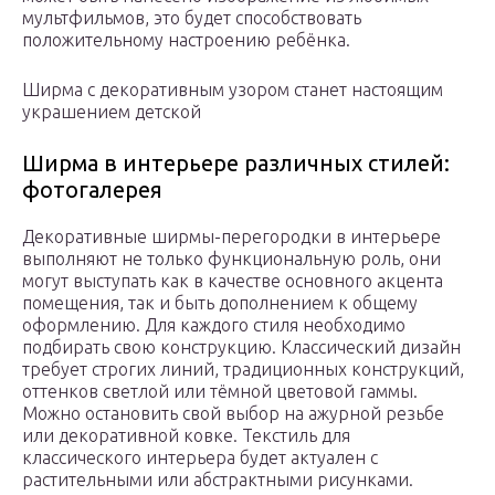
мультфильмов, это будет способствовать
положительному настроению ребёнка.
Ширма с декоративным узором станет настоящим
украшением детской
Ширма в интерьере различных стилей:
фотогалерея
Декоративные ширмы-перегородки в интерьере
выполняют не только функциональную роль, они
могут выступать как в качестве основного акцента
помещения, так и быть дополнением к общему
оформлению. Для каждого стиля необходимо
подбирать свою конструкцию. Классический дизайн
требует строгих линий, традиционных конструкций,
оттенков светлой или тёмной цветовой гаммы.
Можно остановить свой выбор на ажурной резьбе
или декоративной ковке. Текстиль для
классического интерьера будет актуален с
растительными или абстрактными рисунками.