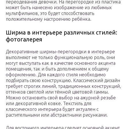
переодевания девочки. На перегородке из пластика
может быть нанесено изображение из любимых
мультфильмов, это будет способствовать
положительному настроению ребёнка.
Ширма в интерьере различных стилей:
фотогалерея
Декоративные ширмы-перегородки в интерьере
выполняют не только функциональную роль, они
могут выступать как в качестве основного акцента
помещения, так и быть дополнением к общему
оформлению. Для каждого стиля необходимо
подбирать свою конструкцию. Классический дизайн
требует строгих линий, традиционных конструкций,
оттенков светлой или тёмной цветовой гаммы.
Можно остановить свой выбор на ажурной резьбе
или декоративной ковке. Текстиль для
классического интерьера будет актуален с
растительными или абстрактными рисунками.
Для восточного интерьера следует основной акцент