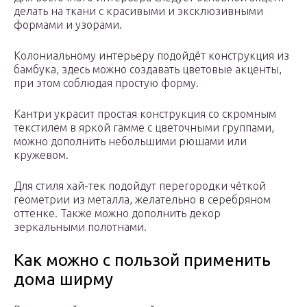
делать на ткани с красивыми и эксклюзивными
формами и узорами.
Колониальному интерьеру подойдёт конструкция из
бамбука, здесь можно создавать цветовые акценты,
при этом соблюдая простую форму.
Кантри украсит простая конструкция со скромным
текстилем в яркой гамме с цветочными группами,
можно дополнить небольшими рюшами или
кружевом.
Для стиля хай-тек подойдут перегородки чёткой
геометрии из металла, желательно в серебряном
оттенке. Также можно дополнить декор
зеркальными полотнами.
Как можно с пользой применить
дома ширму