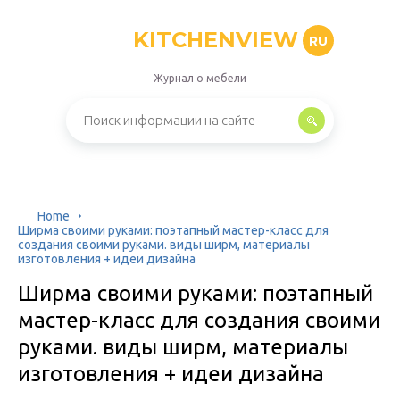
KITCHENVIEW
RU
Журнал о мебели
Home
Ширма своими руками: поэтапный мастер-класс для
создания своими руками. виды ширм, материалы
изготовления + идеи дизайна
Ширма своими руками: поэтапный
мастер-класс для создания своими
руками. виды ширм, материалы
изготовления + идеи дизайна