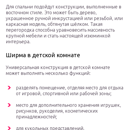
Для спальни подойдут конструкции, выполненные в
восточном стиле. Это может быть дерево,
украшенное ручной инкрустацией или резьбой, или
каркасная модель, обтянутая шёлком. Такая
перегородка способна уравновесить массивность
крупной мебели и стать настоящей изюминкой
интерьера.
Ширма в детской комнате
Универсальная конструкция в детской комнате
может выполнять несколько функций:
разделять помещение, отделяя место для отдыха
от игровой, спортивной или рабочей зоны;
место для дополнительного хранения игрушек,
рисунков, рукоделия, косметических
принадлежностей;
для кукольных представлений.