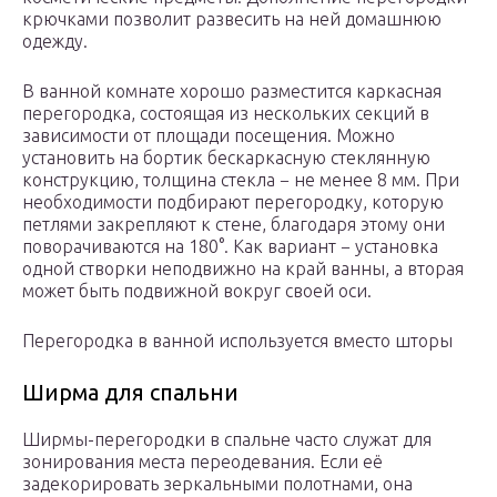
крючками позволит развесить на ней домашнюю
одежду.
В ванной комнате хорошо разместится каркасная
перегородка, состоящая из нескольких секций в
зависимости от площади посещения. Можно
установить на бортик бескаркасную стеклянную
конструкцию, толщина стекла − не менее 8 мм. При
необходимости подбирают перегородку, которую
петлями закрепляют к стене, благодаря этому они
поворачиваются на 180°. Как вариант − установка
одной створки неподвижно на край ванны, а вторая
может быть подвижной вокруг своей оси.
Перегородка в ванной используется вместо шторы
Ширма для спальни
Ширмы-перегородки в спальне часто служат для
зонирования места переодевания. Если её
задекорировать зеркальными полотнами, она