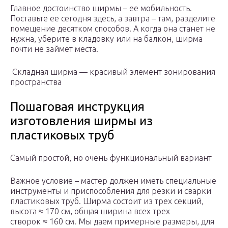
Главное достоинство ширмы – ее мобильность.
Поставьте ее сегодня здесь, а завтра – там, разделите
помещение десятком способов. А когда она станет не
нужна, уберите в кладовку или на балкон, ширма
почти не займет места.
Складная ширма — красивый элемент зонирования
пространства
Пошаговая инструкция
изготовления ширмы из
пластиковых труб
Самый простой, но очень функциональный вариант
Важное условие – мастер должен иметь специальные
инструменты и приспособления для резки и сварки
пластиковых труб. Ширма состоит из трех секций,
высота ≈ 170 см, общая ширина всех трех
створок ≈ 160 см. Мы даем примерные размеры, для