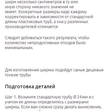
ширм несколько сантиметров в ту или
иную сторону никакого значения не
имеет. Конкретные размеры надо каждому
корректировать в зависимости от стандартной
длины пластиковых труб, а она у различных
производителей отличается
Следует добиваться такого результата, чтобы
количество непродуктивных отходов было
минимальным.
Для изготовления ширмы подойдут самые дешевые
тонкие трубы
Подготовка деталей
Шаг 1. Возьмите стандартную трубу Ø 24 мм и с
учетом ее длины определитесь с размерами
ширмы. Если вам сложно сразу делать вычисления,