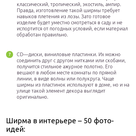
классический, тропический, экостиль, ампир.
Правда, изготовление такой ширмы требует
навыков плетения из лозы. Зато готовое
изделие будет уместно смотреться в саду и не
испортится от погодных условий, если материал
обработан правильно.
CD—диски, виниловые пластинки. Их можно
соединить друг с другом нитками или скобами,
получится стильное ажурное полотно. Его
вешают в любом месте комнаты по прямой
линии, в виде волны или полукруга. Чаще
ширмы из пластинок используют в доме, но и на
улице такой элемент декора выглядит
оригинально.
Ширма в интерьере – 50 фото-
идей: