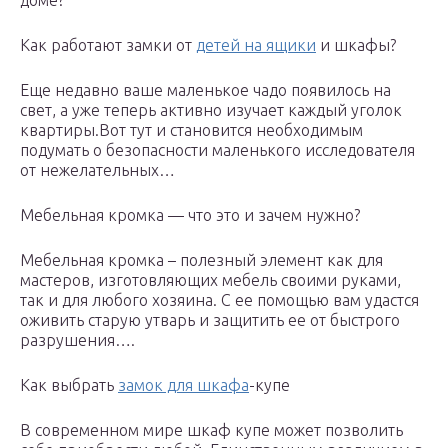
доме?
Как работают замки от
детей на ящики
и шкафы?
Еще недавно ваше маленькое чадо появилось на
свет, а уже теперь активно изучает каждый уголок
квартиры.Вот тут и становится необходимым
подумать о безопасности маленького исследователя
от нежелательных…
Мебельная кромка — что это и зачем нужно?
Мебельная кромка – полезный элемент как для
мастеров, изготовляющих мебель своими руками,
так и для любого хозяина. С ее помощью вам удастся
оживить старую утварь и защитить ее от быстрого
разрушения….
Как выбрать
замок для шкафа
-купе
В современном мире шкаф купе может позволить