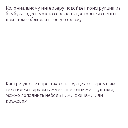
Колониальному интерьеру подойдёт конструкция из
бамбука, здесь можно создавать цветовые акценты,
при этом соблюдая простую форму.
Кантри украсит простая конструкция со скромным
текстилем в яркой гамме с цветочными группами,
можно дополнить небольшими рюшами или
кружевом.