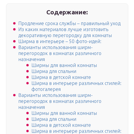
Содержание:
Продление срока службы – правильный уход
Из каких материалов лучше изготовить
декоративную перегородку для комнаты
Ширма в интерьере – 50 фото-идей:
Варианты использования ширм-
перегородок в комнатах различного
назначения
Ширмы для ванной комнаты
Ширма для спальни
Ширма в детской комнате
Ширма в интерьере различных стилей:
фотогалерея
Варианты использования ширм-
перегородок в комнатах различного
назначения
Ширмы для ванной комнаты
Ширма для спальни
Ширма в детской комнате
Ширма в интерьере различных стилей: