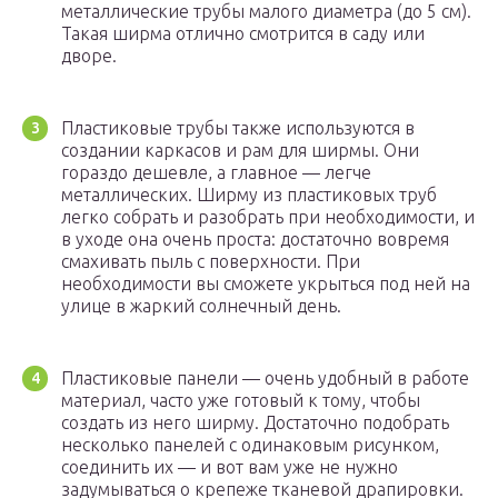
металлические трубы малого диаметра (до 5 см).
Такая ширма отлично смотрится в саду или
дворе.
Пластиковые трубы также используются в
создании каркасов и рам для ширмы. Они
гораздо дешевле, а главное — легче
металлических. Ширму из пластиковых труб
легко собрать и разобрать при необходимости, и
в уходе она очень проста: достаточно вовремя
смахивать пыль с поверхности. При
необходимости вы сможете укрыться под ней на
улице в жаркий солнечный день.
Пластиковые панели — очень удобный в работе
материал, часто уже готовый к тому, чтобы
создать из него ширму. Достаточно подобрать
несколько панелей с одинаковым рисунком,
соединить их — и вот вам уже не нужно
задумываться о крепеже тканевой драпировки.