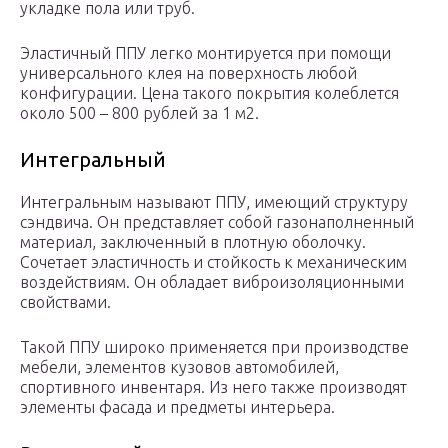
укладке пола или труб.
Эластичный ППУ легко монтируется при помощи
универсального клея на поверхность любой
конфигурации. Цена такого покрытия колеблется
около 500 – 800 рублей за 1 м2.
Интегральный
Интегральным называют ППУ, имеющий структуру
сэндвича. Он представляет собой газонаполненный
материал, заключенный в плотную оболочку.
Сочетает эластичность и стойкость к механическим
воздействиям. Он обладает виброизоляционными
свойствами.
Такой ППУ широко применяется при производстве
мебели, элементов кузовов автомобилей,
спортивного инвентаря. Из него также производят
элементы фасада и предметы интерьера.