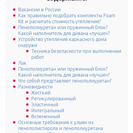
Вакансии в России
Как правильно подобрать комплекты Foam
Kit и расчитать стоимость утепления?
Пенополиуретан или пружинный блок?
Какой наполнитель для дивана «лучше»?
Устройство утепления каркасного дома
снаружи
Техника безопасности при выполнении
работ
Лак
Пенополиуретан или пружинный блок?
Какой наполнитель для дивана «лучше»?
Что собой представляет пенополиуретан?
Разновидности
Жесткий
Ретикулированный
Эластичный
Интегральный
Вспененный
Основные требования к ульям из
пенополистирола и пенополиуретана