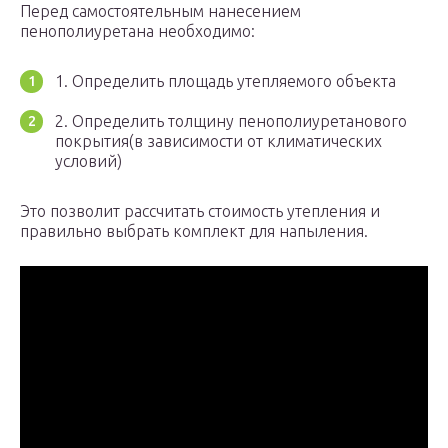
Перед самостоятельным нанесением
пенополиуретана необходимо:
1. Определить площадь утепляемого объекта
2. Определить толщину пенополиуретанового
покрытия(в зависимости от климатических
условий)
Это позволит рассчитать стоимость утепления и
правильно выбрать комплект для напыления.