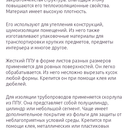
повышаются его теплоизоляционные свойства.
Материал имеет высокую плотность.
Его используют для утепления конструкций,
шумоизоляции помещений. Из него также
изготавливают упаковочные материалы для
транспортировки хрупких предметов, предметы
интерьера и многое другое.
Жесткий ППУ в форме листов разных размеров
применяется для ровных поверхностей. Он легко
обрабатывается. Из него несложно вырезать кусок
любой формы. Крепится он при помощи клея или
дюбелей.
Для изоляции трубопроводов применяется скорлупа
из ППУ. Она представляет собой полуцилиндр,
цилиндр или небольшой сегмент. Чаще имеет
дополнительное покрытие из фольги для защиты от
неблагоприятных условий среды. Крепится при
помощи клея, металлических или пластиковых