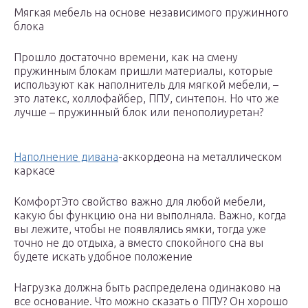
Мягкая мебель на основе независимого пружинного
блока
Прошло достаточно времени, как на смену
пружинным блокам пришли материалы, которые
используют как наполнитель для мягкой мебели, –
это латекс, холлофайбер, ППУ, синтепон. Но что же
лучше – пружинный блок или пенополиуретан?
Наполнение дивана
-аккордеона на металлическом
каркасе
КомфортЭто свойство важно для любой мебели,
какую бы функцию она ни выполняла. Важно, когда
вы лежите, чтобы не появлялись ямки, тогда уже
точно не до отдыха, а вместо спокойного сна вы
будете искать удобное положение
Нагрузка должна быть распределена одинаково на
все основание. Что можно сказать о ППУ? Он хорошо