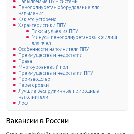
Напыляемые ПУ – системы:
Пенополиуретан оборудование для
напыления
Как это устроено
Характеристики ППУ
Плюсы ульев из ППУ
Минусы пенополиуретановых жилищ
для пчел
Особенности наполнителя ППУ
Преимущества и недостатки
Права
Многоуровневый пол
Преимущества и недостатки ППУ
Производство
Перегородки
Лучшие беспружинные природные
наполнители
Лофт
Вакансии в России