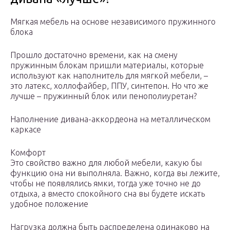
Мягкая мебель на основе независимого пружинного
блока
Прошло достаточно времени, как на смену
пружинным блокам пришли материалы, которые
используют как наполнитель для мягкой мебели, –
это латекс, холлофайбер, ППУ, синтепон. Но что же
лучше – пружинный блок или пенополиуретан?
Наполнение дивана-аккордеона на металлическом
каркасе
Комфорт
Это свойство важно для любой мебели, какую бы
функцию она ни выполняла. Важно, когда вы лежите,
чтобы не появлялись ямки, тогда уже точно не до
отдыха, а вместо спокойного сна вы будете искать
удобное положение
Нагрузка должна быть распределена одинаково на