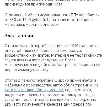
производится при помощи клея.
Стоимость 1 м2 ретикулированного ППУ колеблется
от 850 до 1200 рублей. Цена зависит от толщины
материала, марки пористости.
Эластичный
Отличительной чертой эластичного ППУ становится
его устойчивость к перепадам температур,
воздействию химикатов. Материал не теряет свойств
спустя десятки лет эксплуатации. После
механического воздействия быстро восстанавливает
первоначальную форму.
Этот вид пенополиуретана широко применяется в
мебельном производстве, автомобилестроении.
Из
него выполняют обивку мебели
, подлокотники,
подушки и прочее. Строители используют его для
создания тепло- и звукоизоляционного покрытия.
Его часто применяют в качестве демпферов при