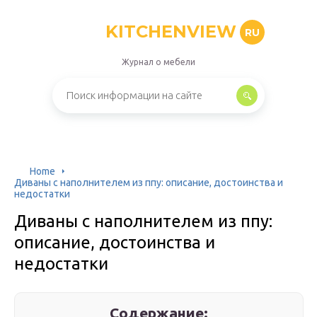
KITCHENVIEW
RU
Журнал о мебели
Home
Диваны с наполнителем из ппу: описание, достоинства и
недостатки
Диваны с наполнителем из ппу:
описание, достоинства и
недостатки
Содержание: