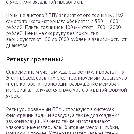
стяжек или вязальной проволоки.
Цены на листовой ППУ зависят от его толщины. 1м2
самого тонкого материала обойдется в 550 — 600
рублей. Плиты толщиной 100 мм стоят 1700 – 2000
рублей. Цены на скорлупу без покрытия
варьируются от 150 до 7000 рублей в зависимости от
диаметра.
Ретикулированный
Современным ученым удалось ретикулировать ППУ.
Этот процесс сравним с контролируемым взрывом, в
итоге которого происходит разрушение мембран
материала. Получается структура с открытой формой
ячеек.
Ретикулированный ППУ используют в системах
фильтрации воды и воздуха, а также для создания
звукоизоляции. Из него также изготавливают
упаковочные материалы, бытовые мелочи: губки,
мочалки и прочее. Установка материала на стены