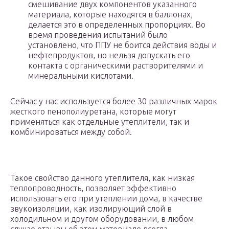
смешивание двух компонентов указанного
материала, которые находятся в баллонах,
делается это в определенных пропорциях. Во
время проведения испытаний было
установлено, что ППУ не боится действия воды и
нефтепродуктов, но нельзя допускать его
контакта с органическими растворителями и
минеральными кислотами.
Сейчас у нас используется более 30 различных марок
жесткого пенополиуретана, которые могут
применяться как отдельные утеплители, так и
комбинироваться между собой.
Такое свойство данного утеплителя, как низкая
теплопроводность, позволяет эффективно
использовать его при утеплении дома, в качестве
звукоизоляции, как изолирующий слой в
холодильном и другом оборудовании, в любом