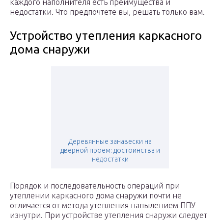
каждого наполнителя есть преимущества и
недостатки. Что предпочтете вы, решать только вам.
Устройство утепления каркасного
дома снаружи
Деревянные занавески на
дверной проем: достоинства и
недостатки
Порядок и последовательность операций при
утеплении каркасного дома снаружи почти не
отличается от метода утепления напылением ППУ
изнутри. При устройстве утепления снаружи следует