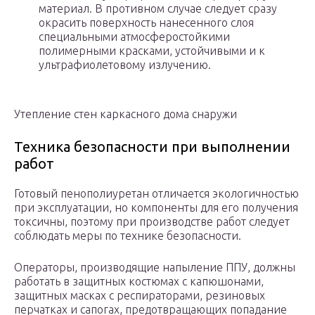
материал. В противном случае следует сразу
окрасить поверхность нанесенного слоя
специальными атмосферостойкими
полимерными красками, устойчивыми и к
ультрафиолетовому излучению.
Утепление стен каркасного дома снаружи
Техника безопасности при выполнении
работ
Готовый пенополиуретан отличается экологичностью
при эксплуатации, но компоненты для его получения
токсичны, поэтому при производстве работ следует
соблюдать меры по технике безопасности.
Операторы, производящие напыление ППУ, должны
работать в защитных костюмах с капюшонами,
защитных масках с респираторами, резиновых
перчатках и сапогах, предотвращающих попадание