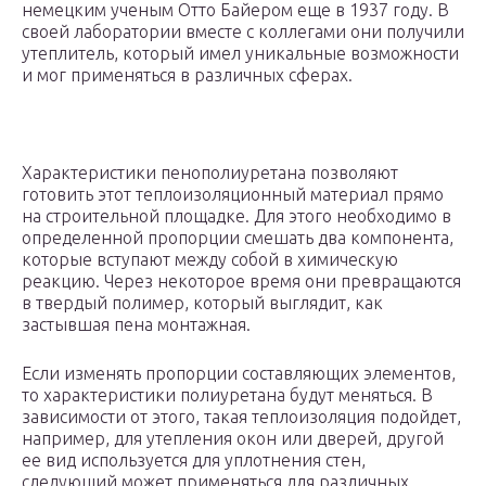
немецким ученым Отто Байером еще в 1937 году. В
своей лаборатории вместе с коллегами они получили
утеплитель, который имел уникальные возможности
и мог применяться в различных сферах.
Характеристики пенополиуретана позволяют
готовить этот теплоизоляционный материал прямо
на строительной площадке. Для этого необходимо в
определенной пропорции смешать два компонента,
которые вступают между собой в химическую
реакцию. Через некоторое время они превращаются
в твердый полимер, который выглядит, как
застывшая пена монтажная.
Если изменять пропорции составляющих элементов,
то характеристики полиуретана будут меняться. В
зависимости от этого, такая теплоизоляция подойдет,
например, для утепления окон или дверей, другой
ее вид используется для уплотнения стен,
следующий может применяться для различных