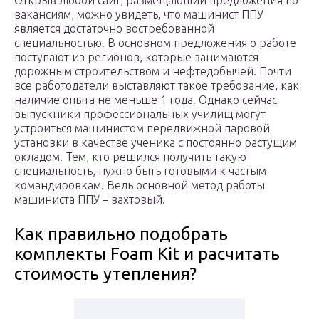
Открыв любой сайт, размещающий предложения по
вакансиям, можно увидеть, что машинист ППУ
является достаточно востребованной
специальностью. В основном предложения о работе
поступают из регионов, которые занимаются
дорожным строительством и нефтедобычей. Почти
все работодатели выставляют такое требование, как
наличие опыта не меньше 1 года. Однако сейчас
выпускники профессиональных училищ могут
устроиться машинистом передвижной паровой
установки в качестве ученика с постоянно растущим
окладом. Тем, кто решился получить такую
специальность, нужно быть готовыми к частым
командировкам. Ведь основной метод работы
машиниста ППУ – вахтовый.
Как правильно подобрать
комплекты Foam Kit и расчитать
стоимость утепления?