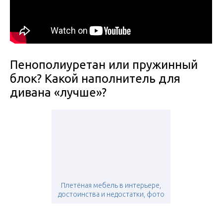
Пенополиуретан или пружинный
блок? Какой наполнитель для
дивана «лучше»?
Плетёная мебель в интерьере,
достоинства и недостатки, фото