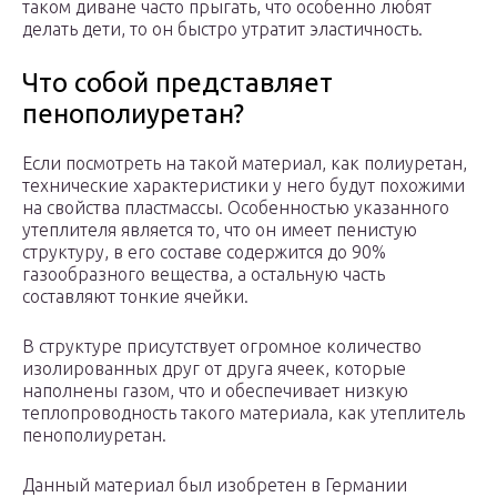
таком диване часто прыгать, что особенно любят
делать дети, то он быстро утратит эластичность.
Что собой представляет
пенополиуретан?
Если посмотреть на такой материал, как полиуретан,
технические характеристики у него будут похожими
на свойства пластмассы. Особенностью указанного
утеплителя является то, что он имеет пенистую
структуру, в его составе содержится до 90%
газообразного вещества, а остальную часть
составляют тонкие ячейки.
В структуре присутствует огромное количество
изолированных друг от друга ячеек, которые
наполнены газом, что и обеспечивает низкую
теплопроводность такого материала, как утеплитель
пенополиуретан.
Данный материал был изобретен в Германии