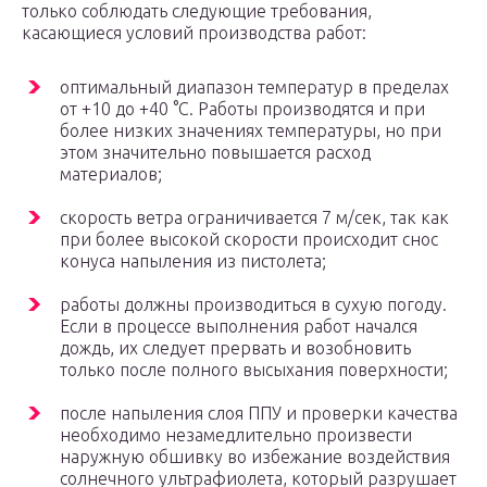
только соблюдать следующие требования,
касающиеся условий производства работ:
оптимальный диапазон температур в пределах
от +10 до +40 °С. Работы производятся и при
более низких значениях температуры, но при
этом значительно повышается расход
материалов;
скорость ветра ограничивается 7 м/сек, так как
при более высокой скорости происходит снос
конуса напыления из пистолета;
работы должны производиться в сухую погоду.
Если в процессе выполнения работ начался
дождь, их следует прервать и возобновить
только после полного высыхания поверхности;
после напыления слоя ППУ и проверки качества
необходимо незамедлительно произвести
наружную обшивку во избежание воздействия
солнечного ультрафиолета, который разрушает