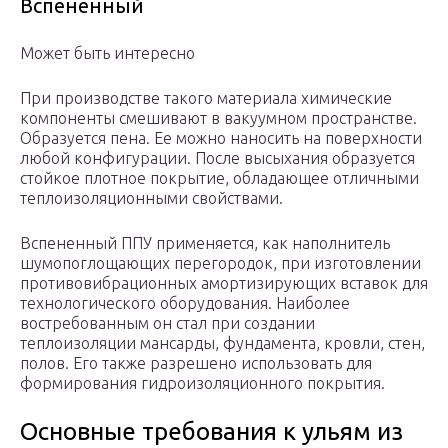
Вспененный
Может быть интересно
При производстве такого материала химические
компоненты смешивают в вакуумном пространстве.
Образуется пена. Ее можно наносить на поверхности
любой конфигурации. После высыхания образуется
стойкое плотное покрытие, обладающее отличными
теплоизоляционными свойствами.
Вспененный ППУ применяется, как наполнитель
шумопоглощающих перегородок, при изготовлении
противовибрационных амортизирующих вставок для
технологического оборудования. Наиболее
востребованным он стал при создании
теплоизоляции мансарды, фундамента, кровли, стен,
полов. Его также разрешено использовать для
формирования гидроизоляционного покрытия.
Основные требования к ульям из