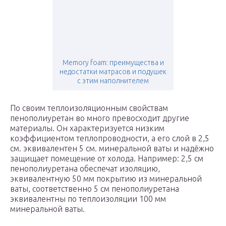
Memory foam: преимущества и
недостатки матрасов и подушек
с этим наполнителем
По своим теплоизоляционным свойствам
пенополиуретан во много превосходит другие
материалы. Он характеризуется низким
коэффициентом теплопроводности, а его слой в 2,5
см. эквивалентен 5 см. минеральной ваты и надёжно
защищает помещение от холода. Например: 2,5 см
пенополиуретана обеспечат изоляцию,
эквивалентную 50 мм покрытию из минеральной
ваты, соответственно 5 см пенополиуретана
эквивалентны по теплоизоляции 100 мм
минеральной ваты.