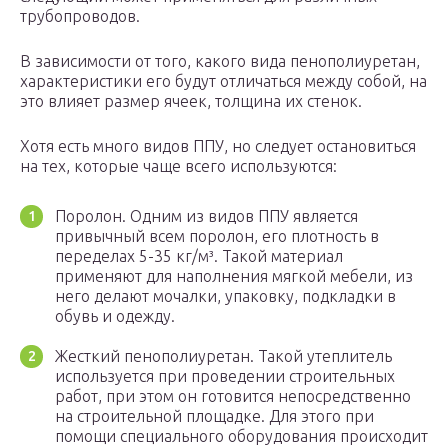
трубопроводов.
В зависимости от того, какого вида пенополиуретан,
характеристики его будут отличаться между собой, на
это влияет размер ячеек, толщина их стенок.
Хотя есть много видов ППУ, но следует остановиться
на тех, которые чаще всего используются:
Поролон. Одним из видов ППУ является
привычный всем поролон, его плотность в
переделах 5-35 кг/м³. Такой материал
применяют для наполнения мягкой мебели, из
него делают мочалки, упаковку, подкладки в
обувь и одежду.
Жесткий пенополиуретан. Такой утеплитель
используется при проведении строительных
работ, при этом он готовится непосредственно
на строительной площадке. Для этого при
помощи специального оборудования происходит