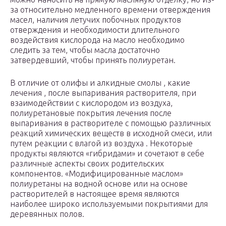
за относительно медленного времени отверждения
масел, наличия летучих побочных продуктов
отверждения и необходимости длительного
воздействия кислорода на масло необходимо
следить за тем, чтобы масла достаточно
затвердевший, чтобы принять полиуретан.
В отличие от олифы и алкидные смолы , какие
лечения , после выпаривания растворителя, при
взаимодействии с кислородом из воздуха,
полиуретановые покрытия лечения после
выпаривания в растворителе с помощью различных
реакций химических веществ в исходной смеси, или
путем реакции с влагой из воздуха . Некоторые
продукты являются «гибридами» и сочетают в себе
различные аспекты своих родительских
компонентов. «Модифицированные маслом»
полиуретаны на водной основе или на основе
растворителей в настоящее время являются
наиболее широко используемыми покрытиями для
деревянных полов.