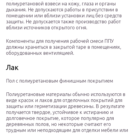
полиуретановой взвеси на кожу, глаза и органы
дыхания. Не допускаются работы в присутствии в
помещении или вблизи установки лиц без средств
защиты. Не допускается также производство работ
вблизи источников открытого огня.
Компоненты для получения рабочей смеси ППУ
должны храниться в закрытой таре в помещениях,
оборудованных вентиляцией.
Лак
Пол с полиуретановым финишным покрытием
Полиуретановые материалы обычно используются в
виде красок и лаков для отделочных покрытий для
защиты или герметизации древесины. В результате
получается твердое, устойчивое к истиранию и
долговечное покрытие, которое популярно для
деревянных полов, но некоторые считают его
трудным или неподходящим для отделки мебели или