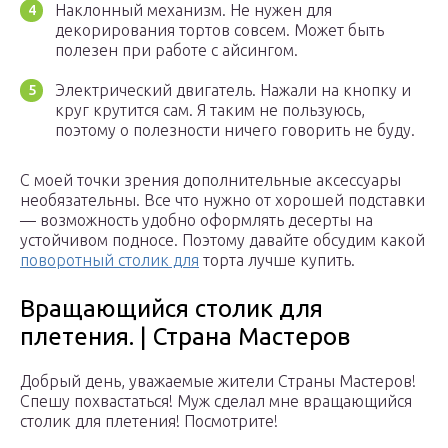
Наклонный механизм. Не нужен для
декорирования тортов совсем. Может быть
полезен при работе с айсингом.
Электрический двигатель. Нажали на кнопку и
круг крутится сам. Я таким не пользуюсь,
поэтому о полезности ничего говорить не буду.
С моей точки зрения дополнительные аксессуары
необязательны. Все что нужно от хорошей подставки
— возможность удобно оформлять десерты на
устойчивом подносе. Поэтому давайте обсудим какой
поворотный столик для
торта лучше купить.
Вращающийся столик для
плетения. | Страна Мастеров
Добрый день, уважаемые жители Страны Мастеров!
Спешу похвастаться! Муж сделал мне вращающийся
столик для плетения! Посмотрите!