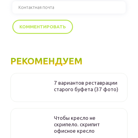
РЕКОМЕНДУЕМ
7 вариантов реставрации
старого буфета (37 фото)
Чтобы кресло не
скрипело. скрипит
офисное кресло