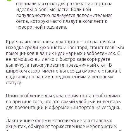
специальная сетка для разрезания торта на
идеально ровные части. Большой
популярностью пользуется дополнительная
сетка, которую часто кладут в комплект к
поворотной подставке.
Крутящаяся подставка для тортов – это настоящая
находка среди кухонного инвентаря, станет главным
помощников в ваших кулинарных изобретениях. С
ее помощью вы легко и быстро задекорируете
выпечку, а также украсите праздничный стол. В
широком ассортименте вы всегда сможете отыскать
подставку по вашим предпочтениям и ценовому
статусу.
Приспособление для украшения торта необходимо
по причине того, что это самый удобный инвентарь
для презентации и оформлении тортов на сегодня.
Лаконичные формы классические и в стилевых
акцентах, обыграют торжественное мероприятие.