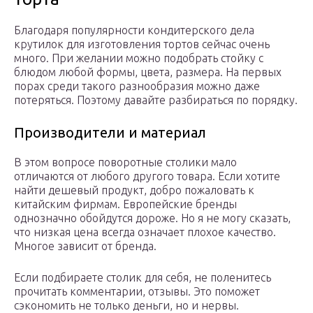
Благодаря популярности кондитерского дела
крутилок для изготовления тортов сейчас очень
много. При желании можно подобрать стойку с
блюдом любой формы, цвета, размера. На первых
порах среди такого разнообразия можно даже
потеряться. Поэтому давайте разбираться по порядку.
Производители и материал
В этом вопросе поворотные столики мало
отличаются от любого другого товара. Если хотите
найти дешевый продукт, добро пожаловать к
китайским фирмам. Европейские бренды
однозначно обойдутся дороже. Но я не могу сказать,
что низкая цена всегда означает плохое качество.
Многое зависит от бренда.
Если подбираете столик для себя, не поленитесь
прочитать комментарии, отзывы. Это поможет
сэкономить не только деньги, но и нервы.