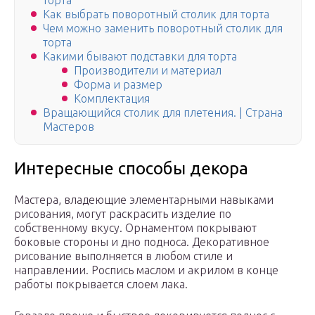
торта
Как выбрать поворотный столик для торта
Чем можно заменить поворотный столик для
торта
Какими бывают подставки для торта
Производители и материал
Форма и размер
Комплектация
Вращающийся столик для плетения. | Страна
Мастеров
Интересные способы декора
Мастера, владеющие элементарными навыками
рисования, могут раскрасить изделие по
собственному вкусу. Орнаментом покрывают
боковые стороны и дно подноса. Декоративное
рисование выполняется в любом стиле и
направлении. Роспись маслом и акрилом в конце
работы покрывается слоем лака.