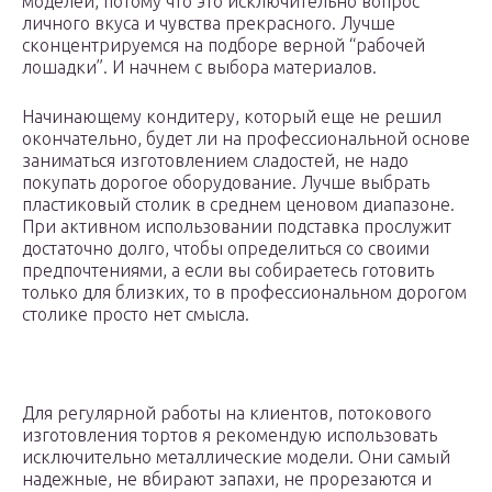
моделей, потому что это исключительно вопрос
личного вкуса и чувства прекрасного. Лучше
сконцентрируемся на подборе верной “рабочей
лошадки”. И начнем с выбора материалов.
Начинающему кондитеру, который еще не решил
окончательно, будет ли на профессиональной основе
заниматься изготовлением сладостей, не надо
покупать дорогое оборудование. Лучше выбрать
пластиковый столик в среднем ценовом диапазоне.
При активном использовании подставка прослужит
достаточно долго, чтобы определиться со своими
предпочтениями, а если вы собираетесь готовить
только для близких, то в профессиональном дорогом
столике просто нет смысла.
Для регулярной работы на клиентов, потокового
изготовления тортов я рекомендую использовать
исключительно металлические модели. Они самый
надежные, не вбирают запахи, не прорезаются и