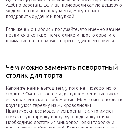
удобно работать. Если вы приобрели самую дешевую
модель, на ней все получается, могу только
поздравить с удачной покупкой
Если же вы ошиблись, подумайте, что именно вам не
нравится в конкретном столике и просто обратите
внимание на этот момент при следующей покупке.
Чем можно заменить поворотный
столик для торта
Какой же найти выход тем, у кого нет поворотного
столика? Очень простое и доступное решение также
есть практически в любом доме. Можно использовать
крутящуюся тарелку из микроволновки.
Практически все модели устроены так, что имеют
стеклянную тарелку и круглую подставку снизу.
Необходимо достать из микроволновки тарелку и