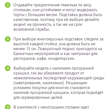
Отдавайте предпочтение тяжелым по весу
столикам, они устойчивее и могут выдержать
торты с большим весом. Подставка должна быть
качественная, поэтому при её выборе делайте
акцент на прочность, а так же на срок
возможной службы.
При выборе многоярусных подставок следите за
высотой каждой стойки, она должна быть не
менее 15 см. Поворотный поднос пригодится на
банкетных мероприятий и как «витрина» для
ресторанов, кафе, кондитерских.
Выбирайте модель с наличием прозрачной
крышки, так вы убережете продукт от
нежелательных последствий окружающей среды
(заветривания, насекомых). Решающим
условием покупки для многих становится
наличие прозрачной крышки, которая подойдёт
для сервировочных целей.
В комплекте с некоторыми столами идет