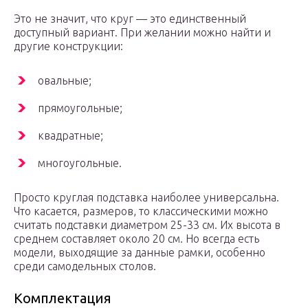
Это не значит, что круг — это единственный
доступный вариант. При желании можно найти и
другие конструкции:
овальные;
прямоугольные;
квадратные;
многоугольные.
Просто круглая подставка наиболее универсальна.
Что касается, размеров, то классическими можно
считать подставки диаметром 25-33 см. Их высота в
среднем составляет около 20 см. Но всегда есть
модели, выходящие за данные рамки, особенно
среди самодельных столов.
Комплектация