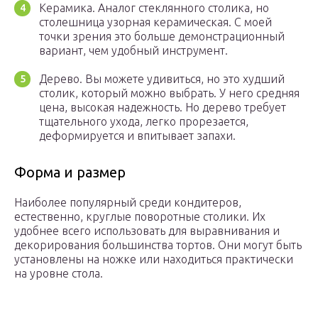
Керамика. Аналог стеклянного столика, но
столешница узорная керамическая. С моей
точки зрения это больше демонстрационный
вариант, чем удобный инструмент.
Дерево. Вы можете удивиться, но это худший
столик, который можно выбрать. У него средняя
цена, высокая надежность. Но дерево требует
тщательного ухода, легко прорезается,
деформируется и впитывает запахи.
Форма и размер
Наиболее популярный среди кондитеров,
естественно, круглые поворотные столики. Их
удобнее всего использовать для выравнивания и
декорирования большинства тортов. Они могут быть
установлены на ножке или находиться практически
на уровне стола.