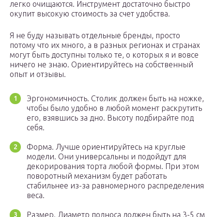
легко очищаются. Инструмент достаточно быстро
окупит высокую стоимость за счет удобства.
Я не буду называть отдельные бренды, просто
потому что их много, а в разных регионах и странах
могут быть доступны только те, о которых я и вовсе
ничего не знаю. Ориентируйтесь на собственный
опыт и отзывы.
Эргономичность. Столик должен быть на ножке,
чтобы было удобно в любой момент раскрутить
его, взявшись за дно. Высоту подбирайте под
себя.
Форма. Лучше ориентируйтесь на круглые
модели. Они универсальны и подойдут для
декорирования торта любой формы. При этом
поворотный механизм будет работать
стабильнее из-за равномерного распределения
веса.
Размер. Диаметр подноса должен быть на 3-5 см