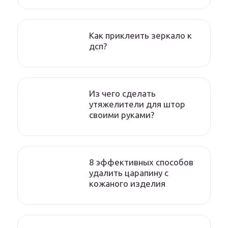
Как приклеить зеркало к
дсп?
Из чего сделать
утяжелители для штор
своими руками?
8 эффективных способов
удалить царапину с
кожаного изделия