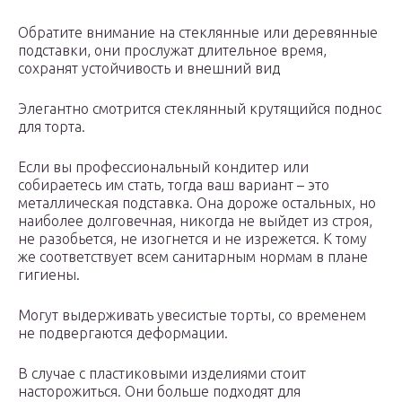
Обратите внимание на стеклянные или деревянные
подставки, они прослужат длительное время,
сохранят устойчивость и внешний вид
Элегантно смотрится стеклянный крутящийся поднос
для торта.
Если вы профессиональный кондитер или
собираетесь им стать, тогда ваш вариант – это
металлическая подставка. Она дороже остальных, но
наиболее долговечная, никогда не выйдет из строя,
не разобьется, не изогнется и не изрежется. К тому
же соответствует всем санитарным нормам в плане
гигиены.
Могут выдерживать увесистые торты, со временем
не подвергаются деформации.
В случае с пластиковыми изделиями стоит
насторожиться. Они больше подходят для