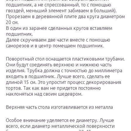
подшипник, а не спрессованный, то с помощью
гвоздей, меньший элемент забиваем в больший).
Прорезаем в деревянной плите два круга диаметром
20 см.
В один из заранее сделанных кругов вставляем
подшипник.
Далее скручиваем две части вместе с помощью
саморезов и в центр помещаем подшипник.
Поворотный стол оснащается пластиковыми трубами.
Они будут соединять верхнюю и нижнюю часть
изделия. Трубка должна с точностью до миллиметра
входить в подшипник. Лучше всего, сделать ее
длиной 15 см. Это упростит процесс декорирования
тортов. Так как вам не придется постоянно
наклоняться над своим шедевром.
Верхняя часть стола изготавливается из металла
Особое внимание уделяется ее диаметру. Лучше
всего, если диаметр металлической поверхности