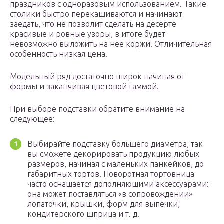
праздников с одноразовым использованием. Такие
столики быстро перекашиваются и начинают
заедать, что не позволит сделать на десерте
красивые и ровные узоры, в итоге будет
невозможно выложить на нее коржи. Отличительная
особенность низкая цена.
Модельный ряд достаточно широк начиная от
формы и заканчивая цветовой гаммой.
При выборе подставки обратите внимание на
следующее:
Выбирайте подставку большего диаметра, так
вы сможете декорировать продукцию любых
размеров, начиная с маленьких панкейков, до
габаритных тортов. Поворотная тортовница
часто оснащается дополняющими аксессуарами:
она может поставляться «в сопровождении»
лопаточки, крышки, форм для выпечки,
кондитерского шприца и т. д.