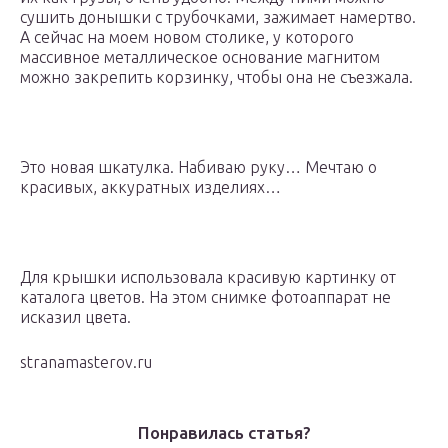
сушить донышки с трубочками, зажимает намертво.
А сейчас на моем новом столике, у которого
массивное металлическое основание магнитом
можно закрепить корзинку, чтобы она не съезжала.
Это новая шкатулка. Набиваю руку… Мечтаю о
красивых, аккуратных изделиях…
Для крышки использовала красивую картинку от
каталога цветов. На этом снимке фотоаппарат не
исказил цвета.
stranamasterov.ru
Понравилась статья?