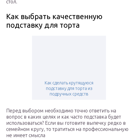
стол.
Как выбрать качественную
подставку для торта
Как сделать крутящуюся
подставку для торта из
подручных средств
Перед выбором необходимо точно ответить на
вопрос в каких целях и как часто подставка будет
использоваться? Если вы готовите выпечку редко в
семейном кругу, то тратиться на профессиональную
не имеет смысла