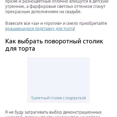
Яркие и разноцветные отлично впишутся в детский
утренник, а фарфоровые светлых оттенков станут
прекрасным дополнением на свадьбе.
Взвесьте все «за» и «против» и смело приобретайте
вращающуюся подставку для торта
!
Как выбрать поворотный столик
для торта
Туалетный столик с подсветкой
Я не буду затрагивать выбор демонстрационных