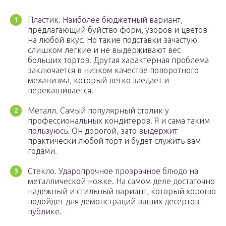
Пластик. Наиболее бюджетный вариант,
предлагающий буйство форм, узоров и цветов
на любой вкус. Но такие подставки зачастую
слишком легкие и не выдерживают вес
больших тортов. Другая характерная проблема
заключается в низком качестве поворотного
механизма, который легко заедает и
перекашивается.
Металл. Самый популярный столик у
профессиональных кондитеров. Я и сама таким
пользуюсь. Он дорогой, зато выдержит
практически любой торт и будет служить вам
годами.
Стекло. Ударопрочное прозрачное блюдо на
металлической ножке. На самом деле достаточно
надежный и стильный вариант, который хорошо
подойдет для демонстраций ваших десертов
публике.