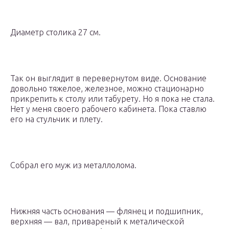
Диаметр столика 27 см.
Так он выглядит в перевернутом виде. Основание
довольно тяжелое, железное, можно стационарно
прикрепить к столу или табурету. Но я пока не стала.
Нет у меня своего рабочего кабинета. Пока ставлю
его на стульчик и плету.
Собрал его муж из металлолома.
Нижняя часть основания — флянец и подшипник,
верхняя — вал, привареный к металической