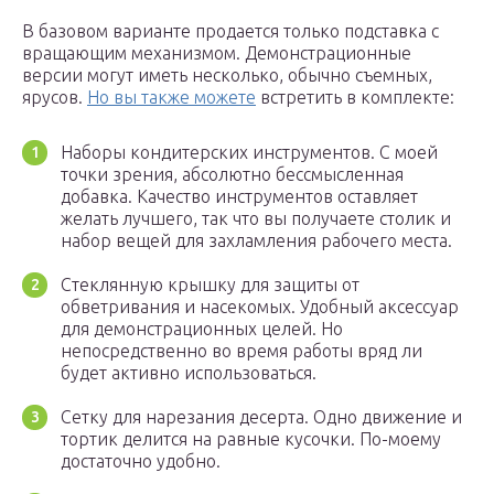
В базовом варианте продается только подставка с
вращающим механизмом. Демонстрационные
версии могут иметь несколько, обычно съемных,
ярусов.
Но вы также можете
встретить в комплекте:
Наборы кондитерских инструментов. С моей
точки зрения, абсолютно бессмысленная
добавка. Качество инструментов оставляет
желать лучшего, так что вы получаете столик и
набор вещей для захламления рабочего места.
Стеклянную крышку для защиты от
обветривания и насекомых. Удобный аксессуар
для демонстрационных целей. Но
непосредственно во время работы вряд ли
будет активно использоваться.
Сетку для нарезания десерта. Одно движение и
тортик делится на равные кусочки. По-моему
достаточно удобно.