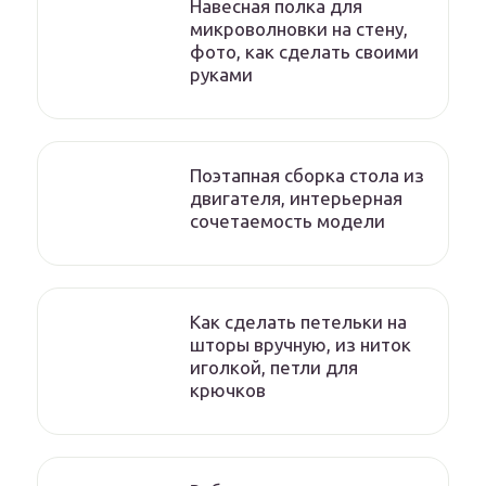
Навесная полка для
микроволновки на стену,
фото, как сделать своими
руками
Поэтапная сборка стола из
двигателя, интерьерная
сочетаемость модели
Как сделать петельки на
шторы вручную, из ниток
иголкой, петли для
крючков