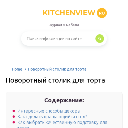
KITCHENVIEW
RU
Журнал о мебели
Home
Поворотный столик для торта
Поворотный столик для торта
Содержание:
Интересные способы декора
Как сделать вращающийся стол?
Как выбрать качественную подставку для