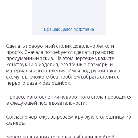
Вращающаяся подставка
Сделать поворотный столик довольно легко и
просто. Сначала потребуется сделать грамотно
продуманный эскиз. На этом чертеже укажите
конструкцию изделия, его точные размеры и
материалы изготовления. Имея под рукой такую
схему, вы сможете без проблем собрать столик с
первого раза и без ошибок.
Процесс изготовления поворотного стола проводится
в следующей последовательности:
Согласно чертежу, вырезаем круглую столешницу из
фанеры.
Берем подшипник (если вы выбрали двойной