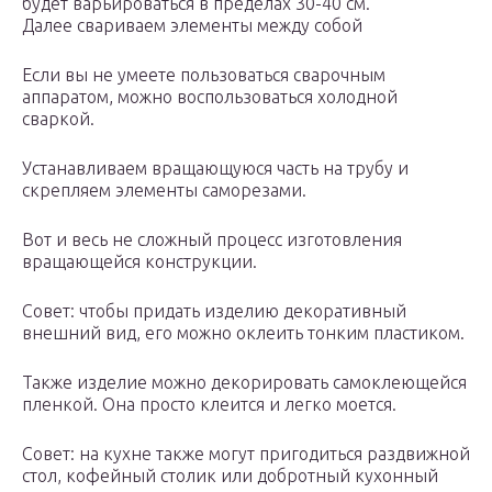
будет варьироваться в пределах 30-40 см.
Далее свариваем элементы между собой
Если вы не умеете пользоваться сварочным
аппаратом, можно воспользоваться холодной
сваркой.
Устанавливаем вращающуюся часть на трубу и
скрепляем элементы саморезами.
Вот и весь не сложный процесс изготовления
вращающейся конструкции.
Совет: чтобы придать изделию декоративный
внешний вид, его можно оклеить тонким пластиком.
Также изделие можно декорировать самоклеющейся
пленкой. Она просто клеится и легко моется.
Совет: на кухне также могут пригодиться раздвижной
стол, кофейный столик или добротный кухонный