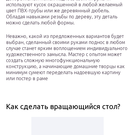
используют кусок окрашенной в любой желаемый
цвет ПВХ-трубы или же деревянный дюбель.
Обладая навыками резьбы по дереву, эту деталь
можно сделать любой формы.
Неважно, какой из предложенных вариантов будет
выбран, сделанный своими руками поднос в любом
случае станет ярким воплощением индивидуального
художественного замысла. Мастер с опытом может
создать сложную многофункциональную
конструкцию, а начинающие домашние творцы как
минимум сумеют переделать надоевшую картину
или постер в раме
Как сделать вращающийся стол?