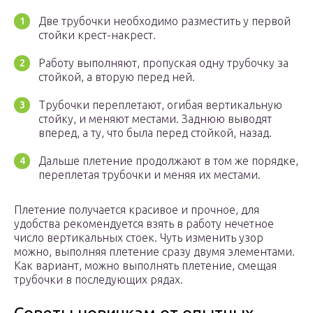
Две трубочки необходимо разместить у первой
стойки крест-накрест.
Работу выполняют, пропуская одну трубочку за
стойкой, а вторую перед ней.
Трубочки переплетают, огибая вертикальную
стойку, и меняют местами. Заднюю выводят
вперед, а ту, что была перед стойкой, назад.
Дальше плетение продолжают в том же порядке,
переплетая трубочки и меняя их местами.
Плетение получается красивое и прочное, для
удобства рекомендуется взять в работу нечетное
число вертикальных стоек. Чуть изменить узор
можно, выполняя плетение сразу двумя элементами.
Как вариант, можно выполнять плетение, смещая
трубочки в последующих рядах.