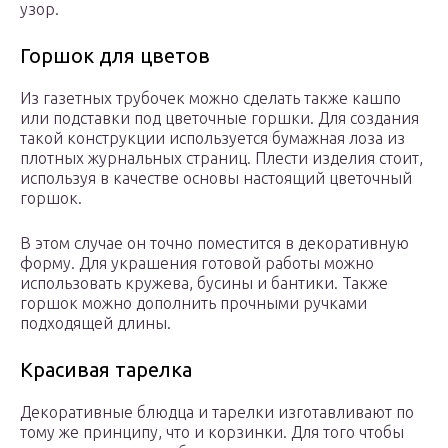
узор.
Горшок для цветов
Из газетных трубочек можно сделать также кашпо
или подставки под цветочные горшки. Для создания
такой конструкции используется бумажная лоза из
плотных журнальных страниц. Плести изделия стоит,
используя в качестве основы настоящий цветочный
горшок.
В этом случае он точно поместится в декоративную
форму. Для украшения готовой работы можно
использовать кружева, бусины и бантики. Также
горшок можно дополнить прочными ручками
подходящей длины.
Красивая тарелка
Декоративные блюдца и тарелки изготавливают по
тому же принципу, что и корзинки. Для того чтобы