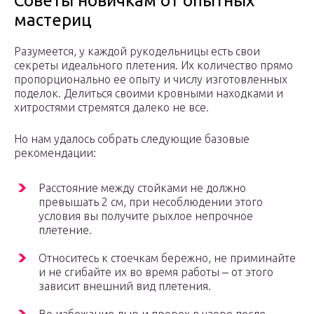
Советы новичкам от опытных
мастериц
Разумеется, у каждой рукодельницы есть свои
секреты идеального плетения. Их количество прямо
пропорционально ее опыту и числу изготовленных
поделок. Делиться своими кровными находками и
хитростями стремятся далеко не все.
Но нам удалось собрать следующие базовые
рекомендации:
Расстояние между стойками не должно
превышать 2 см, при несоблюдении этого
условия вы получите рыхлое непрочное
плетение.
Относитесь к стоечкам бережно, не приминайте
и не сгибайте их во время работы ‒ от этого
зависит внешний вид плетения.