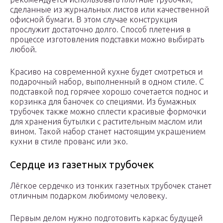
сделанные из журнальных листов или качественной
офисной бумаги. В этом случае конструкция
прослужит достаточно долго. Способ плетения в
процессе изготовления подставки можно выбирать
любой.
Красиво на современной кухне будет смотреться и
подарочный набор, выполненный в одном стиле. С
подставкой под горячее хорошо сочетается поднос и
корзинка для баночек со специями. Из бумажных
трубочек также можно сплести красивые формочки
для хранения бутылки с растительным маслом или
вином. Такой набор станет настоящим украшением
кухни в стиле прованс или эко.
Сердце из газетных трубочек
Лёгкое сердечко из тонких газетных трубочек станет
отличным подарком любимому человеку.
Первым делом нужно подготовить каркас будущей