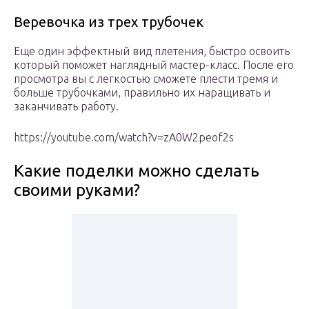
Веревочка из трех трубочек
Еще один эффектный вид плетения, быстро освоить
который поможет наглядный мастер-класс. После его
просмотра вы с легкостью сможете плести тремя и
больше трубочками, правильно их наращивать и
заканчивать работу.
https://youtube.com/watch?v=zA0W2peof2s
Какие поделки можно сделать
своими руками?