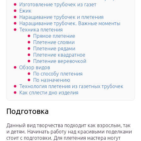
Изготовление трубочек из газет
Ежик
Наращивание трубочек и плетения
Наращивание трубочек. Важные моменты
Техника плетения
Прямое плетение
Плетение слоями
Плетение рядами
Плетение квадратное
Плетение веревочкой
Обзор видов
По способу плетения
По назначению
Технология плетения из газетных трубочек
Как сплести дно изделия
Подготовка
Данный вид творчества подходит как взрослым, так
и детям. Начинать работу над красивыми поделками
стоит с подготовки. Для плетения мастера могут