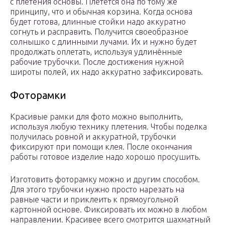
с плетения основы. Плетётся она по тому же
принципу, что и обычная корзина. Когда основа
будет готова, длинные стойки надо аккуратно
согнуть и расправить. Получится своеобразное
солнышко с длинными лучами. Их и нужно будет
продолжать оплетать, используя удлинённые
рабочие трубочки. После достижения нужной
широты полей, их надо аккуратно зафиксировать.
Фоторамки
Красивые рамки для фото можно выполнить,
используя любую технику плетения. Чтобы поделка
получилась ровной и аккуратной, трубочки
фиксируют при помощи клея. После окончания
работы готовое изделие надо хорошо просушить.
Изготовить фоторамку можно и другим способом.
Для этого трубочки нужно просто нарезать на
равные части и приклеить к прямоугольной
картонной основе. Фиксировать их можно в любом
направлении. Красивее всего смотрится шахматный