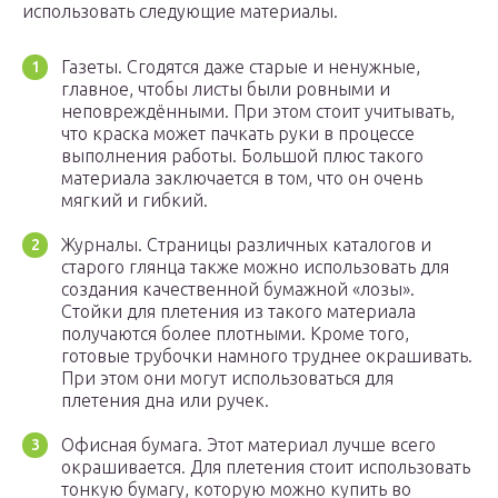
использовать следующие материалы.
Газеты. Сгодятся даже старые и ненужные,
главное, чтобы листы были ровными и
неповреждёнными. При этом стоит учитывать,
что краска может пачкать руки в процессе
выполнения работы. Большой плюс такого
материала заключается в том, что он очень
мягкий и гибкий.
Журналы. Страницы различных каталогов и
старого глянца также можно использовать для
создания качественной бумажной «лозы».
Стойки для плетения из такого материала
получаются более плотными. Кроме того,
готовые трубочки намного труднее окрашивать.
При этом они могут использоваться для
плетения дна или ручек.
Офисная бумага. Этот материал лучше всего
окрашивается. Для плетения стоит использовать
тонкую бумагу, которую можно купить во