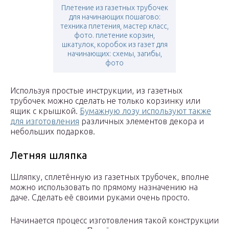
Плетение из газетных трубочек
для начинающих пошагово:
техника плетения, мастер класс,
фото. плетение корзин,
шкатулок, коробок из газет для
начинающих: схемы, загибы,
фото
Используя простые инструкции, из газетных
трубочек можно сделать не только корзинку или
ящик с крышкой.
Бумажную лозу используют также
для изготовления
различных элементов декора и
небольших подарков.
Летняя шляпка
Шляпку, сплетённую из газетных трубочек, вполне
можно использовать по прямому назначению на
даче. Сделать её своими руками очень просто.
Начинается процесс изготовления такой конструкции