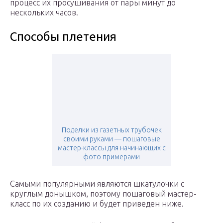
процесс их просушивания от пары минут до
нескольких часов.
Способы плетения
Поделки из газетных трубочек
своими руками — пошаговые
мастер-классы для начинающих с
фото примерами
Самыми популярными являются шкатулочки с
круглым донышком, поэтому пошаговый мастер-
класс по их созданию и будет приведен ниже.