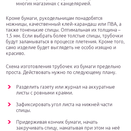
многих магазинах с канцелярией.
Кроме бумаги, рукодельницам понадобятся
ножницы, качественный клей-карандаш или ПВА, а
также тоненькие спицы. Оптимальная их толщина –
1,5 мм. Если выбрать более толстые спицы, трубочки
будут заламываться в процессе плетения. Кроме того,
само изделие будет выглядеть не особо изящно и
красиво.
Схема изготовления трубочек из бумаги предельно
проста. Действовать нужно по следующему плану.
Разделить газету или журнал на аккуратные
листы с ровными краями.
Зафиксировать угол листа на нижней части
спицы.
Придерживая кончик бумаги, начать
закручивать спицу, наматывая при этом на неё