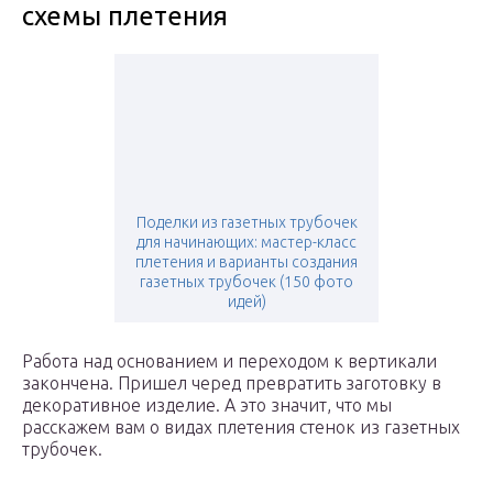
схемы плетения
Поделки из газетных трубочек
для начинающих: мастер-класс
плетения и варианты создания
газетных трубочек (150 фото
идей)
Работа над основанием и переходом к вертикали
закончена. Пришел черед превратить заготовку в
декоративное изделие. А это значит, что мы
расскажем вам о видах плетения стенок из газетных
трубочек.