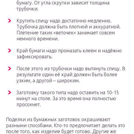
бумагу. От угла скрутки зависит толщина
трубочки.
Крутить спицу надо достаточно медленно.
Трубочка должна быть плотной и аккуратной.
Плетение таких «веточек» занимает совсем
немного времени.
Край бумаги надо промазать клеем и надёжно
зафиксировать.
После этого из трубочки надо вытянуть спицу. В
результате один её край должен быть более
узким, а другой – широким.
Заготовку такого типа надо оставить на 10-15
минут на столе. За это время она полностью
просохнет.
Поделки из бумажных заготовок окрашивают
разными способами. Кто-то предпочитает делать это
после того, как изделие будет готово. Другие же