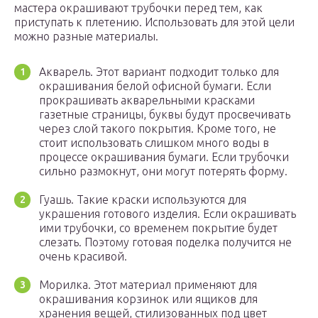
мастера окрашивают трубочки перед тем, как
приступать к плетению. Использовать для этой цели
можно разные материалы.
Акварель. Этот вариант подходит только для
окрашивания белой офисной бумаги. Если
прокрашивать акварельными красками
газетные страницы, буквы будут просвечивать
через слой такого покрытия. Кроме того, не
стоит использовать слишком много воды в
процессе окрашивания бумаги. Если трубочки
сильно размокнут, они могут потерять форму.
Гуашь. Такие краски используются для
украшения готового изделия. Если окрашивать
ими трубочки, со временем покрытие будет
слезать. Поэтому готовая поделка получится не
очень красивой.
Морилка. Этот материал применяют для
окрашивания корзинок или ящиков для
хранения вещей, стилизованных под цвет