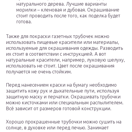
натурального дерева. Лучшие варианты
морилки – кленовая и дубовая. Окрашивание
стоит проводить после того, как поделка будет
готова.
Также для покраски газетных трубочек можно
использовать пищевые красители или материалы,
используемые для окрашивания одежды. Разводить
их стоит в соответствии с инструкцией. А вот
натуральные красители, например, луковую шелуху,
использовать не стоит. Цвет после окрашивания
получается не очень стойким.
Перед нанесением краски на бумагу необходимо
защитить кожу рук и дыхательные пути, используя
защитную маску и перчатки. Окрашивать трубочки
можно кисточками или специальным распылителем.
Всё зависит от размеров готовой конструкции.
Хорошо прокрашенные трубочки можно сушить на
солнце, в духовке или перед печью. Занимает