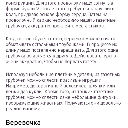
конструкции. Для этого проволоку надо согнуть в
форме буквы V. После этого требуется закруглить
края, придавая основе форму сердца. Затем на
проволочный каркас необходимо надеть газетные
трубочки, аккуратно проклеить места стыков.
Когда основа будет готова, сердечко можно начать
обматывать остальными трубочками. В процессе их
длину надо постепенно наращивать. Для этого одна
трубочка вставляется в другую. Действовать нужно
очень аккуратно, чтобы не порвать газету.
Используя небольшие плетёные детали, из газетных
трубочек можно сплести красивые игрушки.
Например, декоративный велосипед, шляпки или
венки для куклы. Кроме того, из тонких газетных
трубочек можно сплести даже небольшие фигурки,
изображающие животных. Получаются они довольно
реалистичными.
Веревочка