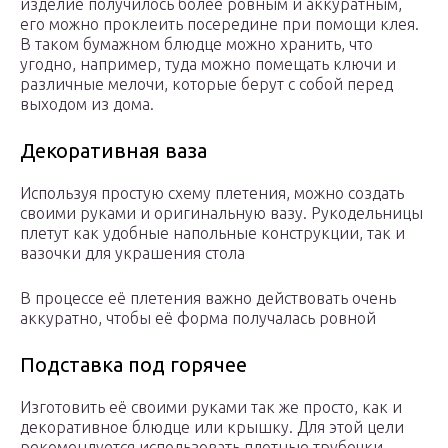
изделие получилось более ровным и аккуратным,
его можно проклеить посередине при помощи клея.
В таком бумажном блюдце можно хранить, что
угодно, например, туда можно помещать ключи и
различные мелочи, которые берут с собой перед
выходом из дома.
Декоративная ваза
Используя простую схему плетения, можно создать
своими руками и оригинальную вазу. Рукодельницы
плетут как удобные напольные конструкции, так и
вазочки для украшения стола
В процессе её плетения важно действовать очень
аккуратно, чтобы её форма получалась ровной
Подставка под горячее
Изготовить её своими руками так же просто, как и
декоративное блюдце или крышку. Для этой цели
рекомендуется использовать плотные трубочки,