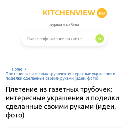
KITCHENVIEW
RU
Журнал о мебели
Home
Плетение из газетных трубочек: интересные украшения и
поделки сделанные своими руками (идеи, фото)
Плетение из газетных трубочек:
интересные украшения и поделки
сделанные своими руками (идеи,
фото)