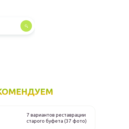
КОМЕНДУЕМ
7 вариантов реставрации
старого буфета (37 фото)