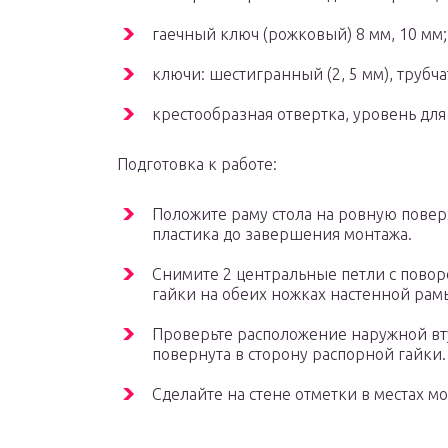
гаечный ключ (рожковый) 8 мм, 10 мм;
ключи: шестигранный (2, 5 мм), трубча
крестообразная отвертка, уровень для
Подготовка к работе:
Положите раму стола на ровную поверх
пластика до завершения монтажа.
Снимите 2 центральные петли с повор
гайки на обеих ножках настенной рамы
Проверьте расположение наружной вту
повернута в сторону распорной гайки.
Сделайте на стене отметки в местах м