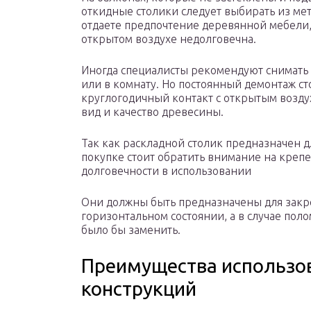
откидные столики следует выбирать из мет
отдаете предпочтение деревянной мебели, 
открытом воздухе недолговечна.
Иногда специалисты рекомендуют снимать с
или в комнату. Но постоянный демонтаж ст
круглогодичный контакт с открытым возд
вид и качество древесины.
Так как раскладной столик предназначен д
покупке стоит обратить внимание на крепе
долговечности в использовании
Они должны быть предназначены для закр
горизонтальном состоянии, а в случае пол
было бы заменить.
Преимущества использо
конструкций