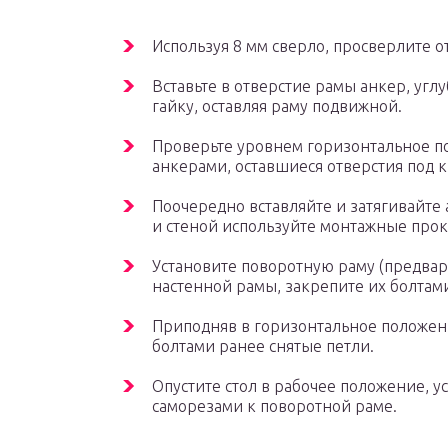
Используя 8 мм сверло, просверлите о
Вставьте в отверстие рамы анкер, углу
гайку, оставляя раму подвижной.
Проверьте уровнем горизонтальное п
анкерами, оставшиеся отверстия под к
Поочередно вставляйте и затягивайте
и стеной используйте монтажные прок
Установите поворотную раму (предвар
настенной рамы, закрепите их болтам
Приподняв в горизонтальное положен
болтами ранее снятые петли.
Опустите стол в рабочее положение, у
саморезами к поворотной раме.