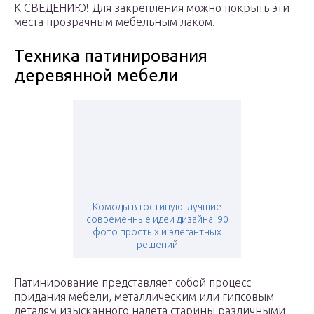
К СВЕДЕНИЮ! Для закрепления можно покрыть эти
места прозрачным мебельным лаком.
Техника патинирования
деревянной мебели
Комоды в гостиную: лучшие
современные идеи дизайна. 90
фото простых и элегантных
решений
Патинирование представляет собой процесс
придания мебели, металлическим или гипсовым
деталям изысканного налета старины различными