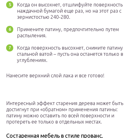
Когда он высохнет, отшлифуйте поверхность
наждачной бумагой еще раз, но на этот раз с
зернистостью 240-280.
Примените патину, предпочтительно путем
распыления.
Когда поверхность высохнет, снимите патину
стальной ватой – пусть она останется только в
углублениях.
Нанесите верхний слой лака и все готово!
Интересный эффект старения дерева может быть
достигнут при «обратном» применения патины:
патину можно оставить по всей поверхности и
протереть ее только в отдельных местах.
Состаренная мебель в стиле прованс,