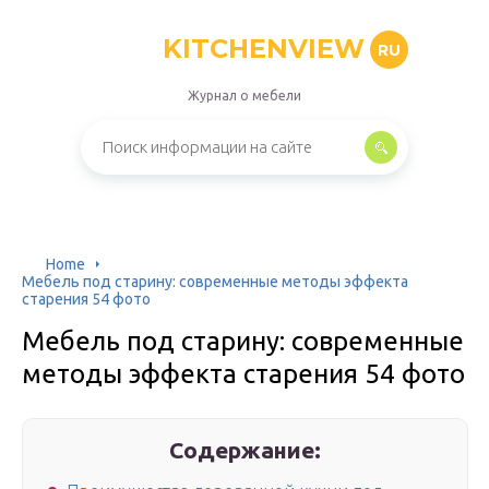
KITCHENVIEW
RU
Журнал о мебели
Home
Мебель под старину: современные методы эффекта
старения 54 фото
Мебель под старину: современные
методы эффекта старения 54 фото
Содержание: