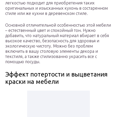
легкостью подходит для приобретения таких
оригинальных и изысканных кухонь в состаренном
стиле или же кухни в деревенском стиле.
Основной отличительной особенностью этой мебели
– естественный цвет и спокойный тон. Нужно
добавить, что натуральный материал вбирает в себя
высокое качество, безопасность для здоровья и
экологическую чистоту. Можно без проблем
включить в вашу столовую элементы декора и
текстиля, а также стилизованно украсить все с
помощью посуды.
Эффект потертости и выцветания
краски на мебели