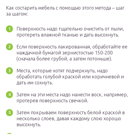
Как состарить мебель с помощью этого метода – шаг
за шагом:
Поверхность надо тщательно очистить от пыли,
протереть влажной тканью и дать высохнуть.
Если поверхность лакированная, обработайте ее
наждачной бумагой зернистостью 150-200
(сначала более грубой, а затем потоньше).
Места, которые хотят подчеркнуть, надо
обработать голубой краской или коричневой и
дать им сохнуть.
Затем на эти места надо нанести воск, например,
протерев поверхность свечкой.
Затем покрываем поверхность белой краской в
несколько слоев, давая каждому слою хорошо
высохнуть.