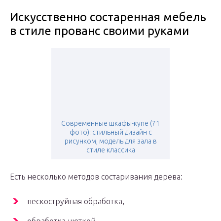
Искусственно состаренная мебель
в стиле прованс своими руками
Современные шкафы-купе (71
фото): стильный дизайн с
рисунком, модель для зала в
стиле классика
Есть несколько методов состаривания дерева:
пескоструйная обработка,