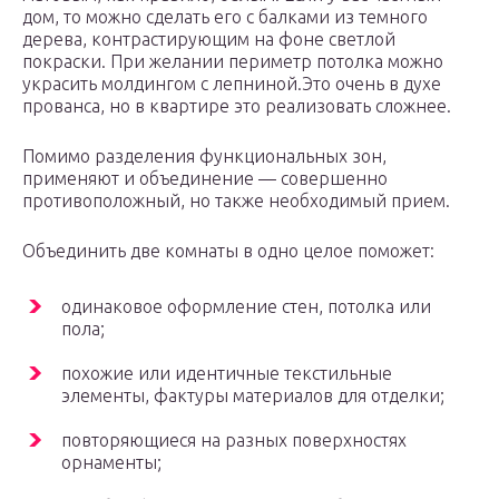
дом, то можно сделать его с балками из темного
дерева, контрастирующим на фоне светлой
покраски. При желании периметр потолка можно
украсить молдингом с лепниной.Это очень в духе
прованса, но в квартире это реализовать сложнее.
Помимо разделения функциональных зон,
применяют и объединение — совершенно
противоположный, но также необходимый прием.
Объединить две комнаты в одно целое поможет:
одинаковое оформление стен, потолка или
пола;
похожие или идентичные текстильные
элементы, фактуры материалов для отделки;
повторяющиеся на разных поверхностях
орнаменты;