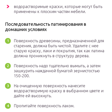
водорастворимые краски, которые могут быть
применены к плоским частям мебели.
Последовательность патинирования в
домашних условиях
Поверхность древесины, предназначенной для
старения, должна быть чистой. Удалите с нее
старую краску, лаки и покрытия, так как патина
должна проникнуть в структуру дерева.
Поверхность надо тщательно вымыть, а затем
зашкурить наждачной бумагой зернистостью
150-200.
На очищенную поверхность нанесите
водорастворимую краску в выбранном цвете и
дайте ей высохнуть.
Пропитайте поверхность лаком.