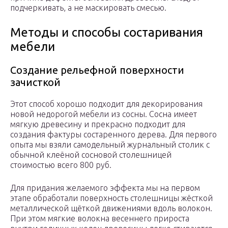
подчеркивать, а не маскировать смесью.
Методы и способы состаривания
мебели
Создание рельефной поверхности
зачисткой
Этот способ хорошо подходит для декорирования
новой недорогой мебели из сосны. Сосна имеет
мягкую древесину и прекрасно подходит для
создания фактуры состаренного дерева. Для первого
опыта мы взяли самодельный журнальный столик с
обычной клеёной сосновой столешницей
стоимостью всего 800 руб.
Для придания желаемого эффекта мы на первом
этапе обработали поверхность столешницы жёсткой
металлической щёткой движениями вдоль волокон.
При этом мягкие волокна весеннего прироста