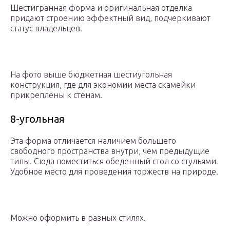
Шестигранная форма и оригинальная отделка
придают строению эффектный вид, подчеркивают
статус владельцев.
На фото выше бюджетная шестиугольная
конструкция, где для экономии места скамейки
прикреплены к стенам.
8-угольная
Эта форма отличается наличием большего
свободного пространства внутри, чем предыдущие
типы. Сюда поместиться обеденный стол со стульями.
Удобное место для проведения торжеств на природе.
Можно оформить в разных стилях.