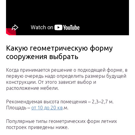
Какую геометрическую форму
сооружения выбрать
Когда принимается решение о подходящей форме, в
первую очередь надо определить размеры будущей
конструкции. От этого зависит выбор и
расположение мебели.
Рекомендуемая высота помещения ‒ 2,3‒2,7 м.
Площадь ‒
от 10 до 20 кв
.м.
Популярные типы геометрических форм летних
построек приведены ниже.