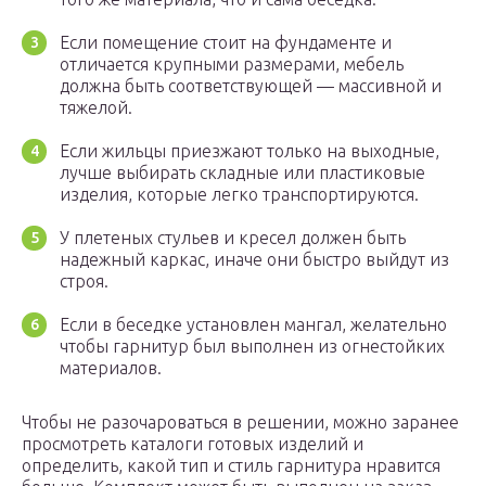
Если помещение стоит на фундаменте и
отличается крупными размерами, мебель
должна быть соответствующей — массивной и
тяжелой.
Если жильцы приезжают только на выходные,
лучше выбирать складные или пластиковые
изделия, которые легко транспортируются.
У плетеных стульев и кресел должен быть
надежный каркас, иначе они быстро выйдут из
строя.
Если в беседке установлен мангал, желательно
чтобы гарнитур был выполнен из огнестойких
материалов.
Чтобы не разочароваться в решении, можно заранее
просмотреть каталоги готовых изделий и
определить, какой тип и стиль гарнитура нравится