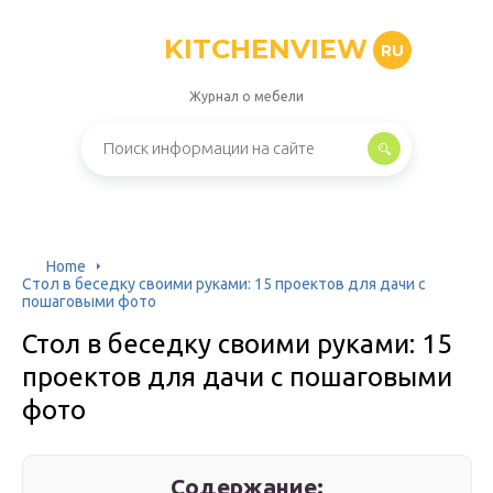
KITCHENVIEW
RU
Журнал о мебели
Home
Стол в беседку своими руками: 15 проектов для дачи с
пошаговыми фото
Стол в беседку своими руками: 15
проектов для дачи с пошаговыми
фото
Содержание: