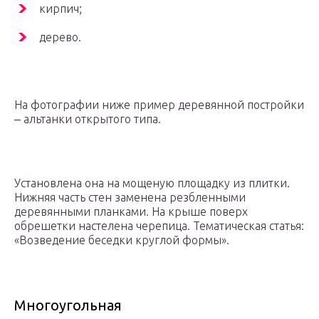
кирпич;
дерево.
На фотографии ниже пример деревянной постройки
‒ альтанки открытого типа.
Установлена она на мощеную площадку из плитки.
Нижняя часть стен заменена резбленными
деревянными планками. На крыше поверх
обрешетки настелена черепица. Тематическая статья:
«Возведение беседки круглой формы».
Многоугольная