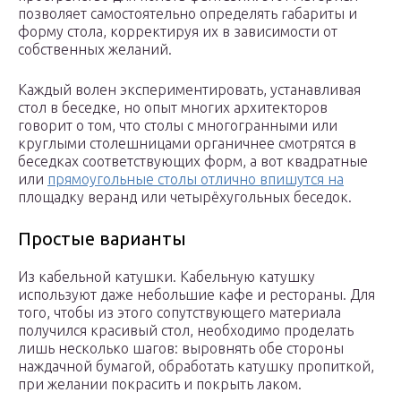
позволяет самостоятельно определять габариты и
форму стола, корректируя их в зависимости от
собственных желаний.
Каждый волен экспериментировать, устанавливая
стол в беседке, но опыт многих архитекторов
говорит о том, что столы с многогранными или
круглыми столешницами органичнее смотрятся в
беседках соответствующих форм, а вот квадратные
или
прямоугольные столы отлично впишутся на
площадку веранд или четырёхугольных беседок.
Простые варианты
Из кабельной катушки. Кабельную катушку
используют даже небольшие кафе и рестораны. Для
того, чтобы из этого сопутствующего материала
получился красивый стол, необходимо проделать
лишь несколько шагов: выровнять обе стороны
наждачной бумагой, обработать катушку пропиткой,
при желании покрасить и покрыть лаком.