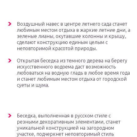
Воздушный навес в центре летнего сада станет
любимым местом отдыха в жаркие летние дни, а
зеленые лианы, окутавшие колонны и крышу,
сделают конструкцию единым целым с
неповторимой красотой природы.
Открытая беседка из темного дерева на берегу
искусственного водоема даст возможность
любоваться на водную гладь в любое время года
и станет любимым местом отдыха от городской
суеты и шума.
Беседка, выполненная в русском стиле с
резными декоративным элементами, станет
уникальной конструкцией на загородном
участке, подчеркнет неповторимый стиль