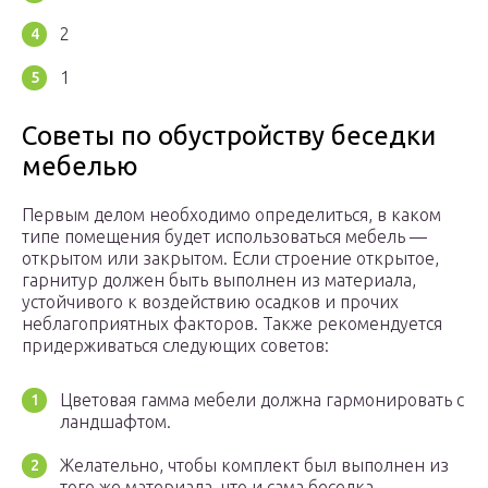
2
1
Советы по обустройству беседки
мебелью
Первым делом необходимо определиться, в каком
типе помещения будет использоваться мебель —
открытом или закрытом. Если строение открытое,
гарнитур должен быть выполнен из материала,
устойчивого к воздействию осадков и прочих
неблагоприятных факторов. Также рекомендуется
придерживаться следующих советов:
Цветовая гамма мебели должна гармонировать с
ландшафтом.
Желательно, чтобы комплект был выполнен из
того же материала, что и сама беседка.