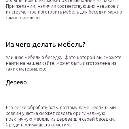
больше. Комплект может быть выполнен на заказ.
При желании, наличии соответствующих навыков и
инструментов изготовить мебель для беседки можно
самостоятельно.
Из чего делать мебель?
Уличная мебель в беседку, фото которой вы сможете
найти на нашем сайте, может быть изготовлена из
таких материалов:
Дерево
Его легко обрабатывать, поэтому даже неопытный
хозяин участка сможет создать оригинальную,
практичную мебель из дерева для своей беседки.
Среди преимуществ отметим: