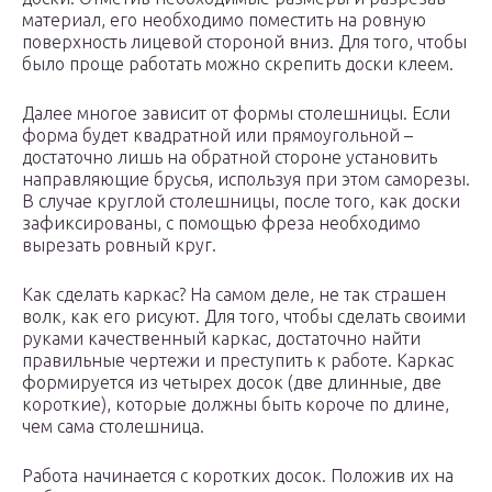
материал, его необходимо поместить на ровную
поверхность лицевой стороной вниз. Для того, чтобы
было проще работать можно скрепить доски клеем.
Далее многое зависит от формы столешницы. Если
форма будет квадратной или прямоугольной –
достаточно лишь на обратной стороне установить
направляющие брусья, используя при этом саморезы.
В случае круглой столешницы, после того, как доски
зафиксированы, с помощью фреза необходимо
вырезать ровный круг.
Как сделать каркас? На самом деле, не так страшен
волк, как его рисуют. Для того, чтобы сделать своими
руками качественный каркас, достаточно найти
правильные чертежи и преступить к работе. Каркас
формируется из четырех досок (две длинные, две
короткие), которые должны быть короче по длине,
чем сама столешница.
Работа начинается с коротких досок. Положив их на