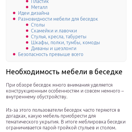
Пластик
Металл
Идеи дизайна
Разновидности мебели для беседок
Столы
Скамейки и лавочки
Стулья, кресла, табуреты
Шкафы, полки, тумбы, комоды
Диваны и шезлонги
Безопасность превыше всего
Необходимость мебели в беседке
При обзоре беседок много внимания уделяется
конструкционным особенностям и совсем немного –
внутреннему обустройству.
Из-за этого пользователи беседок часто теряются в
догадках, какую мебель приобрести для
тематического укрытия. В итоге меблировка беседки
ограничивается парой-тройкой стульев и столом.