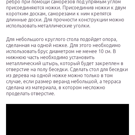
ребро при помощи саморезов под упрямым углом
присоединяются ножки. Присоединив ножки к двум
коротким доскам, саморезами к ним крепятся
длинные доски. Для прочности конструкции можно
использовать металлические уголки.
Для небольшого круглого стола подойдет опора,
сделанная на одной ножке. Для этого необходимо
использовать брус диаметром не менее 10 см. В
нижнюю часть необходимо установить
металлический штырь, который будет закреплен в
отверстие на полу беседки. Сделать стол для беседки
из дерева на одной ножке можно только в том
случае, если размер веранд небольшой, а терраса
сделана из материала, в котором несложно
проделать отверстие.