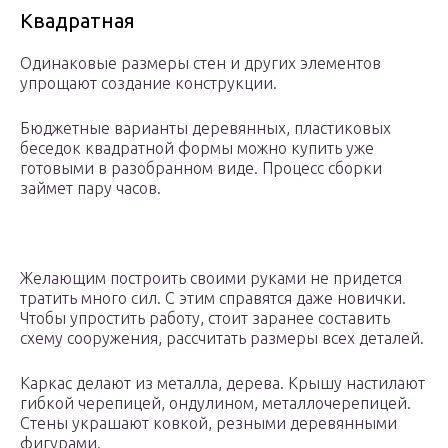
Квадратная
Одинаковые размеры стен и других элементов
упрощают создание конструкции.
Бюджетные варианты деревянных, пластиковых
беседок квадратной формы можно купить уже
готовыми в разобранном виде. Процесс сборки
займет пару часов.
Желающим построить своими руками не придется
тратить много сил. С этим справятся даже новички.
Чтобы упростить работу, стоит заранее составить
схему сооружения, рассчитать размеры всех деталей.
Каркас делают из металла, дерева. Крышу настилают
гибкой черепицей, ондулином, металлочерепицей.
Стены украшают ковкой, резными деревянными
фигурами.