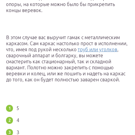
опоры, на которые можно было бы прикрепить
концы веревок.
В этом случае вас выручит гамак с металлическим
каркасом. Сам каркас настолько прост в исполнении,
что, имея под рукой несколько
труб или уголков
,
сварочный аппарат и болгарку, вы можете
смастерить как стационарный, так и складной
вариант. Полотно можно закрепить с помощью
веревки и колец, или же пошить и надеть на каркас
до того, как он будет полностью заварен сваркой.
5
4
3