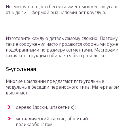
Несмотря на то, что беседка имеет множество углов –
от 5 до 12 – формой она напоминает круглую.
Изготовить каждую деталь самому сложно. Поэтому
такие сооружения часто продаются сборными с уже
подобранными по размеру сегментами. Мастерами
такая конструкция собирается быстро и легко.
5-угольная
Многие компании предлагают пятиугольные
модульные беседки переносного типа. Материалом
выступает:
дерево (доски, штакетник);
металлический каркас, обшитый
поликарбонатом;