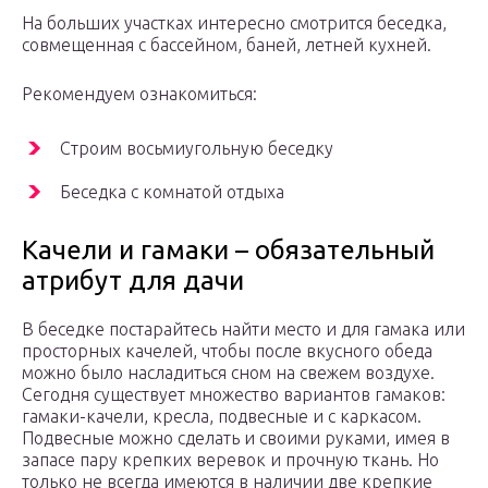
На больших участках интересно смотрится беседка,
совмещенная с бассейном, баней, летней кухней.
Рекомендуем ознакомиться:
Строим восьмиугольную беседку
Беседка с комнатой отдыха
Качели и гамаки – обязательный
атрибут для дачи
В беседке постарайтесь найти место и для гамака или
просторных качелей, чтобы после вкусного обеда
можно было насладиться сном на свежем воздухе.
Сегодня существует множество вариантов гамаков:
гамаки-качели, кресла, подвесные и с каркасом.
Подвесные можно сделать и своими руками, имея в
запасе пару крепких веревок и прочную ткань. Но
только не всегда имеются в наличии две крепкие