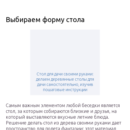
Выбираем форму стола
Стол для дачи своими руками:
делаем деревянные столы для
дачи самостоятельно, изучив
пошаговые инструкции
Самым важным элементом любой беседки является
стол, за которым собираются близкие и друзья, на
который выставляются вкусные летние блюда.
Решение делать стол из дерева своими руками дает
пространство для полета фантазии: этот материал