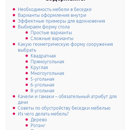
Необходимость мебели в беседке
Варианты оформления внутри
Эффектные примеры для вдохновения
Выбираем форму стола
Простые варианты
Сложные варианты
Какую геометрическую форму сооружения
выбрать
Квадратная
Прямоугольная
Круглая
Многоугольная
5-угольная
6-угольная
8-угольная
Качели и гамаки – обязательный атрибут для
дачи
Советы по обустройству беседки мебелью
Из чего делать мебель?
Дерево
Ротанг