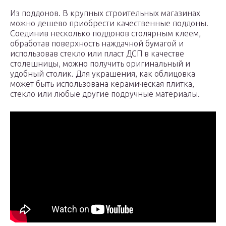
Из поддонов. В крупных строительных магазинах
можно дешево приобрести качественные поддоны.
Соединив несколько поддонов столярным клеем,
обработав поверхность наждачной бумагой и
использовав стекло или пласт ДСП в качестве
столешницы, можно получить оригинальный и
удобный столик. Для украшения, как облицовка
может быть использована керамическая плитка,
стекло или любые другие подручные материалы.