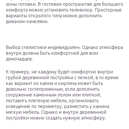
зоны готовки. В гостевом пространстве для большего
комфорта можно установить телевизор. Просторные
варианты открытого типа можно дополнить
диваном-качелями.
Выбор стилистики индивидуален. Однако атмосфера
внутри должна быть комфортной для всех
домочадцев.
К примеру, не каждому будет комфортно внутри
грубой деревянной постройки с печкой, в то время
как вариант из камня и кирпича может быть
довольно гостеприимным, если дополнить
сооружение каменным полом или плиткой,
поставить плетеную мебель, организовать
освещение по периметру, разместить у камина
мягкую мебель. Однако и внутри деревянной
постройки можно создать нужную атмосферу.