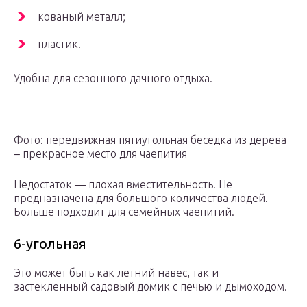
кованый металл;
пластик.
Удобна для сезонного дачного отдыха.
Фото: передвижная пятиугольная беседка из дерева
‒ прекрасное место для чаепития
Недостаток — плохая вместительность. Не
предназначена для большого количества людей.
Больше подходит для семейных чаепитий.
6-угольная
Это может быть как летний навес, так и
застекленный садовый домик с печью и дымоходом.