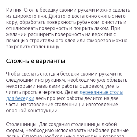
Из пня. Стол в беседку своими руками можно сделать
из широкого пня. Для этого достаточно снять с него
кору, обработать поверхность рубанком, очистить и
отшлифовать поверхность и покрыть лаком. При
желании расширить поверхность на верх пня с
помощью строительного клея или саморезов можно
закрепить столешницу.
Сложные варианты
Чтобы сделать стол для беседки своими руками по
следующим инструкциям, необходимо уже обладать
некоторыми навыками работы с деревом, уметь
читать простые чертежи. Делая
деревянные столы
для беседки
весь процесс работы делится на две
части: изготовление столешниц и изготовление
опорной конструкции.
Столешницы. Для создания столешницы любой
формы, необходимо использовать наиболее ровные
доски. Отметив необходимые размеры и разрезав