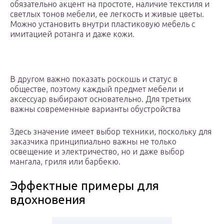
обязательно акцент на простоте, наличие текстиля и
светлых тонов мебели, ее легкость и живые цветы.
Можно установить внутри пластиковую мебель с
имитацией ротанга и даже кожи.
В другом важно показать роскошь и статус в
обществе, поэтому каждый предмет мебели и
аксессуар выбирают основательно. Для третьих
важны современные варианты обустройства
Здесь значение имеет выбор техники, поскольку для
заказчика принципиально важны не только
освещение и электричество, но и даже выбор
мангала, гриля или барбекю.
Эффектные примеры для
вдохновения