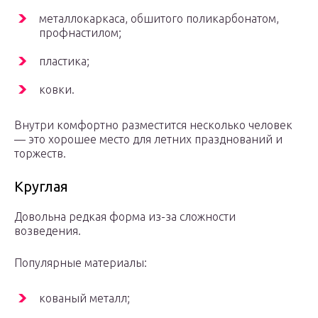
металлокаркаса, обшитого поликарбонатом,
профнастилом;
пластика;
ковки.
Внутри комфортно разместится несколько человек
— это хорошее место для летних празднований и
торжеств.
Круглая
Довольна редкая форма из-за сложности
возведения.
Популярные материалы:
кованый металл;