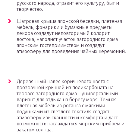
русского народа, отразит его культуру, быт и
творчество.
Шатровая крыша японской беседки, плетеная
мебель, фонарики и бумажные предметы
декора создадут неповторимый колорит
востока, наполнят участок загородного дома
японским гостеприимством и создадут
атмосферу для проведения чайных церемоний.
Деревянный навес коричневого цвета с
прозрачной крышей из поликарбоната на
террасе загородного дома – универсальный
вариант для отдыха на берегу моря. Темная
плетеная мебель из ротанга с мягкими
подушками из светлого текстиля создаст
атмосферу изысканности и комфорта и даст
возможность наслаждаться морским прибоем и
закатом солнца.