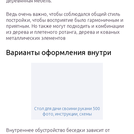
деревянная мебель.
Ведь очень важно, чтобы соблюдался общий стиль
постройки, чтобы восприятие было гармоничным и
приятным. Но также могут подходить и комбинации
из дерева и плетеного ротанга, дерева и кованых
металлических элементов
Варианты оформления внутри
Стол для дачи своими руками 500
фото, инструкции, схемы
Внутреннее обустройство беседки зависит от