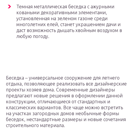
Темная металлическая беседка с ажурными
коваными декоративными элементами,
установленная на зеленом газоне среди
многолетних елей, станет украшением дачи и
даст возможность дышать хвойным воздухом в
любую погоду.
Беседка – универсальное сооружение для летнего
отдыха, позволяющее реализовать все дизайнерские
проекты хозяев дома. Современные дизайнеры
предлагают новые решения в оформлении данной
конструкции, отличающиеся от стандартных и
классических вариантов. Все чаще можно встретить
на участках загородных домов необычные формы
беседок, нестандартные размеры и новые сочетания
строительного материала.