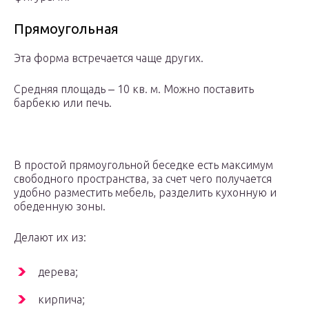
Прямоугольная
Эта форма встречается чаще других.
Средняя площадь ‒ 10 кв. м. Можно поставить
барбекю или печь.
В простой прямоугольной беседке есть максимум
свободного пространства, за счет чего получается
удобно разместить мебель, разделить кухонную и
обеденную зоны.
Делают их из:
дерева;
кирпича;