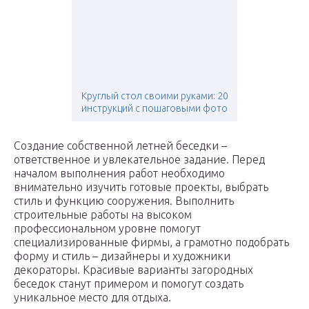
Круглый стол своими руками: 20
инструкций с пошаговыми фото
Создание собственной летней беседки –
ответственное и увлекательное задание. Перед
началом выполнения работ необходимо
внимательно изучить готовые проекты, выбрать
стиль и функцию сооружения. Выполнить
строительные работы на высоком
профессиональном уровне помогут
специализированные фирмы, а грамотно подобрать
форму и стиль – дизайнеры и художники
декораторы. Красивые варианты загородных
беседок станут примером и помогут создать
уникальное место для отдыха.