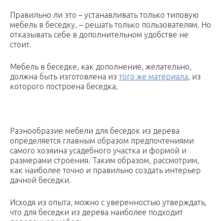
Правильно ли это – устанавливать только типовую
мебель в беседку, – решать только пользователям. Но
отказывать себе в дополнительном удобстве не
стоит.
Мебель в беседке, как дополнение, желательно,
должна быть изготовлена из
того же материала
, из
которого построена беседка.
Разнообразие мебели для беседок из дерева
определяется главным образом предпочтениями
самого хозяина усадебного участка и формой и
размерами строения. Таким образом, рассмотрим,
как наиболее точно и правильно создать интерьер
дачной беседки.
Исходя из опыта, можно с уверенностью утверждать,
что для беседки из дерева наиболее подходит