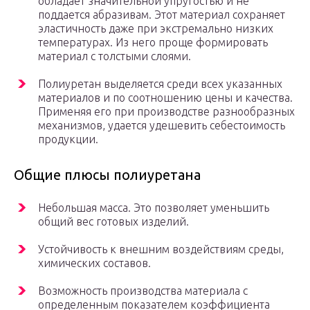
обладает значительной упругостью и не
поддается абразивам. Этот материал сохраняет
эластичность даже при экстремально низких
температурах. Из него проще формировать
материал с толстыми слоями.
Полиуретан выделяется среди всех указанных
материалов и по соотношению цены и качества.
Применяя его при производстве разнообразных
механизмов, удается удешевить себестоимость
продукции.
Общие плюсы полиуретана
Небольшая масса. Это позволяет уменьшить
общий вес готовых изделий.
Устойчивость к внешним воздействиям среды,
химических составов.
Возможность производства материала с
определенным показателем коэффициента