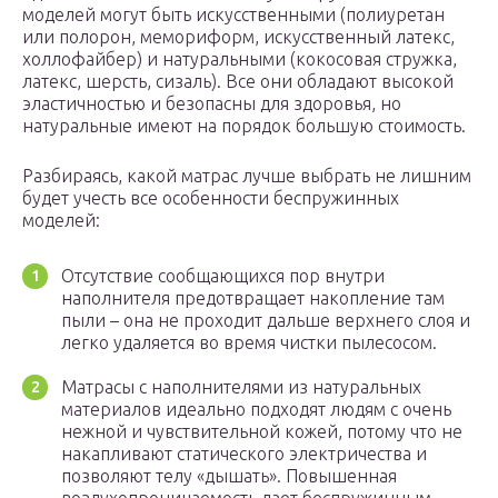
моделей могут быть искусственными (полиуретан
или полорон, мемориформ, искусственный латекс,
холлофайбер) и натуральными (кокосовая стружка,
латекс, шерсть, сизаль). Все они обладают высокой
эластичностью и безопасны для здоровья, но
натуральные имеют на порядок большую стоимость.
Разбираясь, какой матрас лучше выбрать не лишним
будет учесть все особенности беспружинных
моделей:
Отсутствие сообщающихся пор внутри
наполнителя предотвращает накопление там
пыли – она не проходит дальше верхнего слоя и
легко удаляется во время чистки пылесосом.
Матрасы с наполнителями из натуральных
материалов идеально подходят людям с очень
нежной и чувствительной кожей, потому что не
накапливают статического электричества и
позволяют телу «дышать». Повышенная