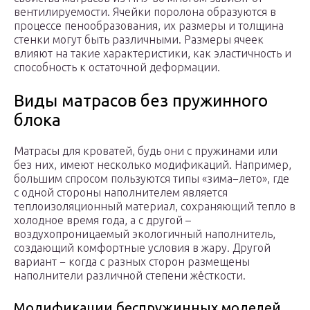
вентилируемости. Ячейки поролона образуются в
процессе пенообразования, их размеры и толщина
стенки могут быть различными. Размеры ячеек
влияют на такие характеристики, как эластичность и
способность к остаточной деформации.
Виды матрасов без пружинного
блока
Матрасы для кроватей, будь они с пружинами или
без них, имеют несколько модификаций. Например,
большим спросом пользуются типы «зима−лето», где
с одной стороны наполнителем является
теплоизоляционный материал, сохраняющий тепло в
холодное время года, а с другой –
воздухопроницаемый экологичный наполнитель,
создающий комфортные условия в жару. Другой
вариант − когда с разных сторон размещены
наполнители различной степени жёсткости.
Модификации беспружинных моделей