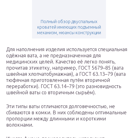
Полный обзор двуспальных
кроватей имеющих подъемный
механизм, нюансы конструкции
Для наполнения изделия используется специальная
одёжная вата, а не предназначенная для
медицинских целей. Качество её легко понять,
прочитав этикетку, например, ГОСТ 5679–85 (вата
швейная хлопчатобумажная), а ГОСТ 63.13–79 (вата
тюфячная приготовленная путём вторичной
переработки). ГОСТ 63.14–79 (это разновидность
швейной ваты со вторичным сырьём).
Эти типы ваты отличаются долговечностью, не
сбиваются в комки. В них соблюдены оптимальные
пропорции между длинными и короткими
волокнами.