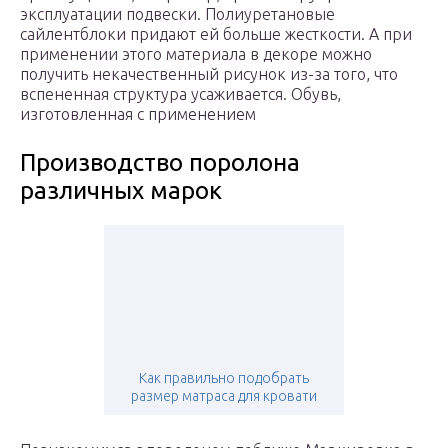
эксплуатации подвески. Полиуретановые
сайлентблоки придают ей больше жесткости. А при
применении этого материала в декоре можно
получить некачественный рисунок из-за того, что
вспененная структура усаживается. Обувь,
изготовленная с применением
Производство поролона
различных марок
Как правильно подобрать
размер матраса для кровати