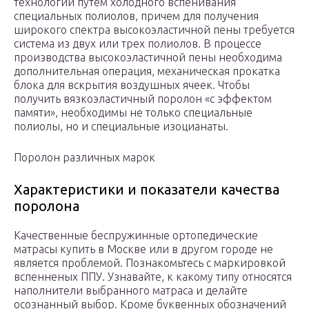
технологии путем холодного вспенивания
специальных полиолов, причем для получения
широкого спектра высокоэластичной пены требуется
система из двух или трех полиолов. В процессе
производства высокоэластичной пены необходима
дополнительная операция, механическая прокатка
блока для вскрытия воздушных ячеек. Чтобы
получить вязкоэластичный поролон «с эффектом
памяти», необходимы не только специальные
полиолы, но и специальные изоцианаты.
Поролон различных марок
Характеристики и показатели качества
поролона
Качественные беспружинные ортопедические
матрасы купить в Москве или в другом городе не
является проблемой. Познакомьтесь с маркировкой
вспенненых ППУ. Узнавайте, к какому типу относятся
наполнители выбранного матраса и делайте
осознанный выбор. Кроме буквенных обозначений