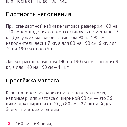
плотность от 110 до 190 г/м2
Плотность наполнения
При стандартной набивке матраса размером 160 на
190 см вес изделия должен составлять не меньше 13
кг. Для узких матрасов размером 90 на 190 см
наполнитель весит 7 кг, а для 80 на 190 см: 6 кг, для
70 на 190 см около 5 кг.
Для матрасов размером 140 на 190 см вес составит 9
кг, а для 140 на 190 см – 11 кг.
Простёжка матраса
Качество изделия зависит и от частоты стежки,
например, для матраса с шириной 90 см — это 36
пики, для ширины от 70 до 80 см – 27 пики. А для
более широких изделий:
160 см – 63 пики;