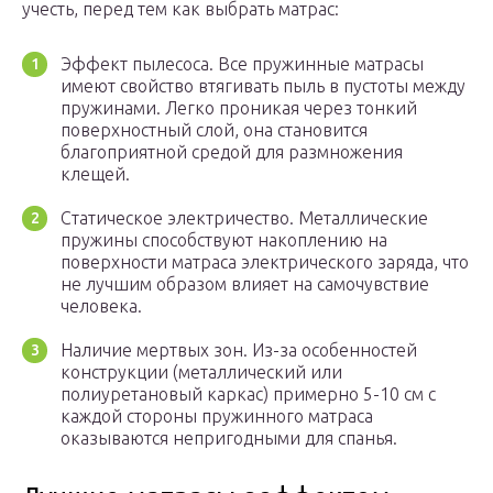
учесть, перед тем как выбрать матрас:
Эффект пылесоса. Все пружинные матрасы
имеют свойство втягивать пыль в пустоты между
пружинами. Легко проникая через тонкий
поверхностный слой, она становится
благоприятной средой для размножения
клещей.
Статическое электричество. Металлические
пружины способствуют накоплению на
поверхности матраса электрического заряда, что
не лучшим образом влияет на самочувствие
человека.
Наличие мертвых зон. Из-за особенностей
конструкции (металлический или
полиуретановый каркас) примерно 5-10 см с
каждой стороны пружинного матраса
оказываются непригодными для спанья.