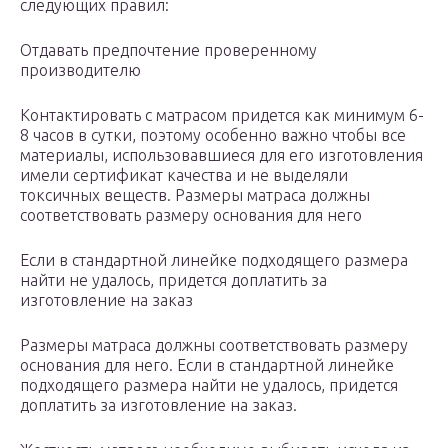
следующих правил:
Отдавать предпочтение проверенному
производителю
Контактировать с матрасом придется как минимум 6-
8 часов в сутки, поэтому особенно важно чтобы все
материалы, использовавшиеся для его изготовления
имели сертификат качества и не выделяли
токсичных веществ. Размеры матраса должны
соответствовать размеру основания для него
Если в стандартной линейке подходящего размера
найти не удалось, придется доплатить за
изготовление на заказ
Размеры матраса должны соответствовать размеру
основания для него. Если в стандартной линейке
подходящего размера найти не удалось, придется
доплатить за изготовление на заказ.