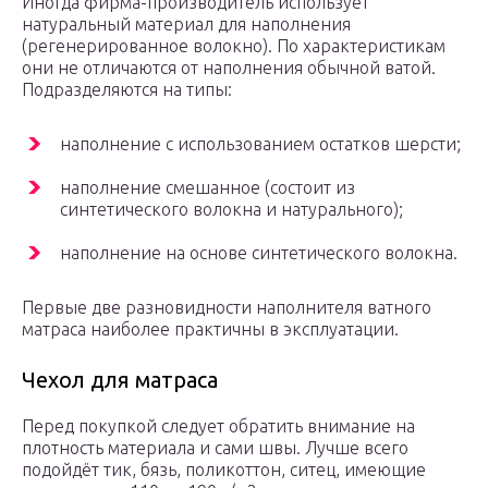
Иногда фирма-производитель использует
натуральный материал для наполнения
(регенерированное волокно). По характеристикам
они не отличаются от наполнения обычной ватой.
Подразделяются на типы:
наполнение с использованием остатков шерсти;
наполнение смешанное (состоит из
синтетического волокна и натурального);
наполнение на основе синтетического волокна.
Первые две разновидности наполнителя ватного
матраса наиболее практичны в эксплуатации.
Чехол для матраса
Перед покупкой следует обратить внимание на
плотность материала и сами швы. Лучше всего
подойдёт тик, бязь, поликоттон, ситец, имеющие