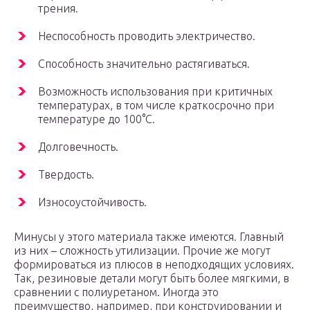
трения.
Неспособность проводить электричество.
Способность значительно растягиваться.
Возможность использования при критичных
температурах, в том числе краткосрочно при
температуре до 100°C.
Долговечность.
Твердость.
Износоустойчивость.
Минусы у этого материала также имеются. Главный
из них – сложность утилизации. Прочие же могут
формироваться из плюсов в неподходящих условиях.
Так, резиновые детали могут быть более мягкими, в
сравнении с полиуретаном. Иногда это
преимущество, например, при конструировании и