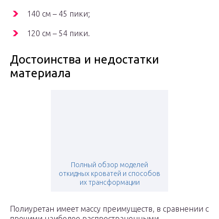
140 см – 45 пики;
120 см – 54 пики.
Достоинства и недостатки
материала
Полный обзор моделей
откидных кроватей и способов
их трансформации
Полиуретан имеет массу преимуществ, в сравнении с
прочими наиболее распространенными