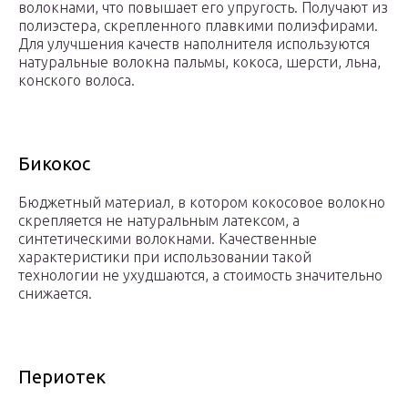
волокнами, что повышает его упругость. Получают из
полиэстера, скрепленного плавкими полиэфирами.
Для улучшения качеств наполнителя используются
натуральные волокна пальмы, кокоса, шерсти, льна,
конского волоса.
Бикокос
Бюджетный материал, в котором кокосовое волокно
скрепляется не натуральным латексом, а
синтетическими волокнами. Качественные
характеристики при использовании такой
технологии не ухудшаются, а стоимость значительно
снижается.
Периотек