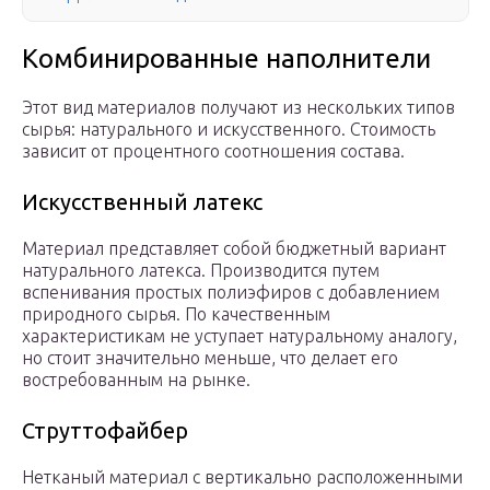
Комбинированные наполнители
Этот вид материалов получают из нескольких типов
сырья: натурального и искусственного. Стоимость
зависит от процентного соотношения состава.
Искусственный латекс
Материал представляет собой бюджетный вариант
натурального латекса. Производится путем
вспенивания простых полиэфиров с добавлением
природного сырья. По качественным
характеристикам не уступает натуральному аналогу,
но стоит значительно меньше, что делает его
востребованным на рынке.
Струттофайбер
Нетканый материал с вертикально расположенными