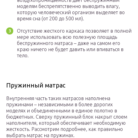
воздухопроницаемость дает беспружинным
моделям беспрепятственно выводить влагу,
которую человеческий организм выделяет во
время сна (от 200 до 500 мл).
Отсутствие жесткого каркаса позволяет в полной
мере использовать всю полезную площадь
беспружинного матраса – даже на самом его
краю ничего не будет давить или впиваться в
тело.
Пружинный матрас
Внутренняя часть таких матрасов наполнена
пружинами – независимыми в более дорогих
моделях и объединенными в единое полотно в
бюджетных. Сверху пружинный блок накрыт слоем
наполнителя, который обеспечивает необходимую
жесткость. Рассмотрим подробнее, как правильно
выбрать матрас на пружинах.