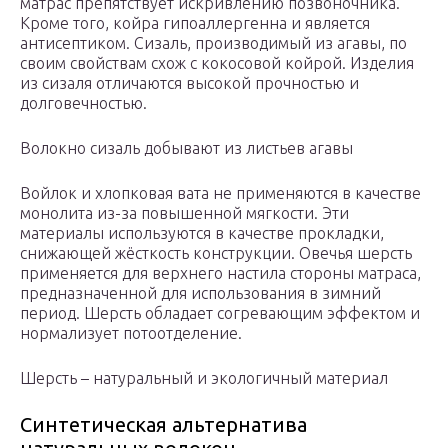
матрас препятствует искривлению позвоночника.
Кроме того, койра гипоаллергенна и является
антисептиком. Сизаль, производимый из агавы, по
своим свойствам схож с кокосовой койрой. Изделия
из сизаля отличаются высокой прочностью и
долговечностью.
Волокно сизаль добывают из листьев агавы
Войлок и хлопковая вата не применяются в качестве
монолита из-за повышенной мягкости. Эти
материалы используются в качестве прокладки,
снижающей жёсткость конструкции. Овечья шерсть
применяется для верхнего настила стороны матраса,
предназначенной для использования в зимний
период. Шерсть обладает согревающим эффектом и
нормализует потоотделение.
Шерсть – натуральный и экологичный материал
Синтетическая альтернатива