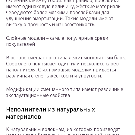
склеенных между собой. Как правило, прослойки
имеют одинаковую величину, жёсткие материалы
чередуются более мягкими прослойками для
улучшения амортизации. Такие модели имеют
высокую прочность и износостойкость.
Слоёные модели − самые популярные среди
покупателей
В основе смешанного типа лежит монолитный блок.
Сверху его покрывает один или несколько слоёв
наполнителя. С их помощью моделям придаётся
различная степень жёсткости и упругости.
Модификации смешанного типа имеют различные
эксплуатационные свойства
Наполнители из натуральных
материалов
К натуральным волокнам, из которых производят