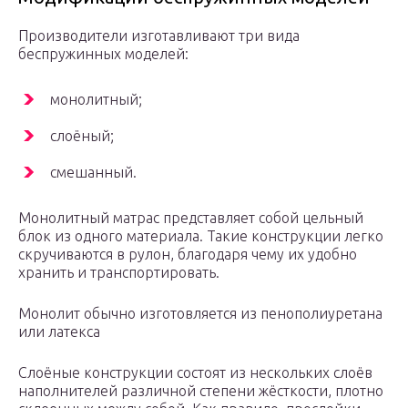
Производители изготавливают три вида
беспружинных моделей:
монолитный;
слоёный;
смешанный.
Монолитный матрас представляет собой цельный
блок из одного материала. Такие конструкции легко
скручиваются в рулон, благодаря чему их удобно
хранить и транспортировать.
Монолит обычно изготовляется из пенополиуретана
или латекса
Слоёные конструкции состоят из нескольких слоёв
наполнителей различной степени жёсткости, плотно