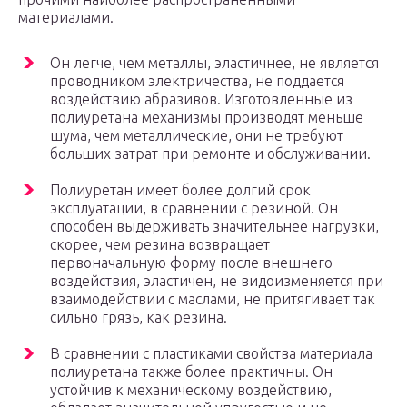
материалами.
Он легче, чем металлы, эластичнее, не является
проводником электричества, не поддается
воздействию абразивов. Изготовленные из
полиуретана механизмы производят меньше
шума, чем металлические, они не требуют
больших затрат при ремонте и обслуживании.
Полиуретан имеет более долгий срок
эксплуатации, в сравнении с резиной. Он
способен выдерживать значительнее нагрузки,
скорее, чем резина возвращает
первоначальную форму после внешнего
воздействия, эластичен, не видоизменяется при
взаимодействии с маслами, не притягивает так
сильно грязь, как резина.
В сравнении с пластиками свойства материала
полиуретана также более практичны. Он
устойчив к механическому воздействию,