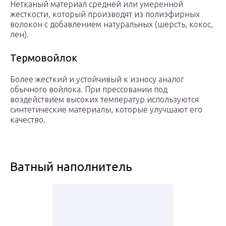
Нетканый материал средней или умеренной
жесткости, который производят из полиэфирных
волокон с добавлением натуральных (шерсть, кокос,
лен).
Термовойлок
Более жесткий и устойчивый к износу аналог
обычного войлока. При прессовании под
воздействием высоких температур используются
синтетические материалы, которые улучшают его
качество.
Ватный наполнитель