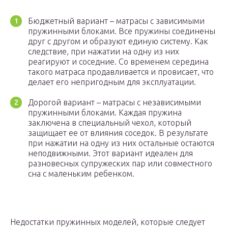
Бюджетный вариант – матрасы с зависимыми
пружинными блоками. Все пружины соединены
друг с другом и образуют единую систему. Как
следствие, при нажатии на одну из них
реагируют и соседние. Со временем середина
такого матраса продавливается и провисает, что
делает его непригодным для эксплуатации.
Дорогой вариант – матрасы с независимыми
пружинными блоками. Каждая пружина
заключена в специальный чехол, который
защищает ее от влияния соседок. В результате
при нажатии на одну из них остальные остаются
неподвижными. Этот вариант идеален для
разновесных супружеских пар или совместного
сна с маленьким ребенком.
Недостатки пружинных моделей, которые следует