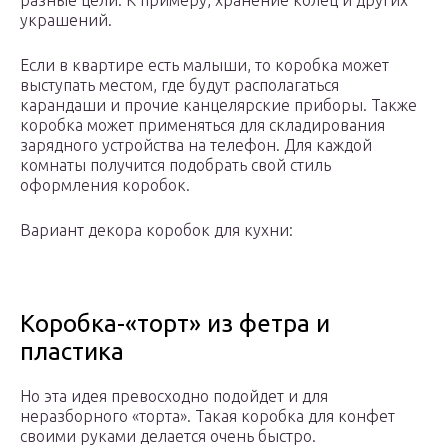
разные цели. К примеру, хранение колец и других
украшений.
Если в квартире есть малыши, то коробка может
выступать местом, где будут располагаться
карандаши и прочие канцелярские приборы. Также
коробка может применяться для складирования
зарядного устройства на телефон. Для каждой
комнаты получится подобрать свой стиль
оформления коробок.
Вариант декора коробок для кухни:
Коробка-«торт» из фетра и
пластика
Но эта идея превосходно подойдет и для
неразборного «торта». Такая коробка для конфет
своими руками делается очень быстро.