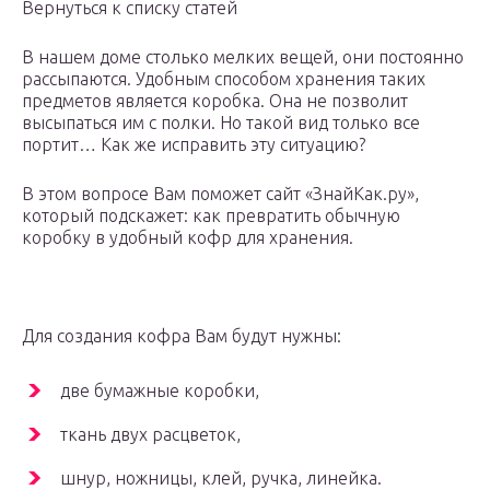
Вернуться к списку статей
В нашем доме столько мелких вещей, они постоянно
рассыпаются. Удобным способом хранения таких
предметов является коробка. Она не позволит
высыпаться им с полки. Но такой вид только все
портит… Как же исправить эту ситуацию?
В этом вопросе Вам поможет сайт «ЗнайКак.ру»,
который подскажет: как превратить обычную
коробку в удобный кофр для хранения.
Для создания кофра Вам будут нужны:
две бумажные коробки,
ткань двух расцветок,
шнур, ножницы, клей, ручка, линейка.