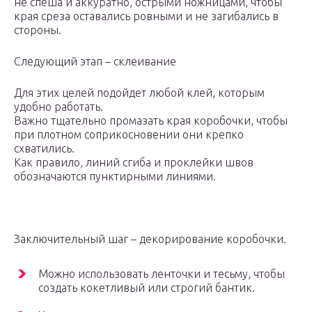
не спеша и аккуратно, острыми ножницами, чтобы
края среза оставались ровными и не загибались в
стороны.
Следующий этап – склеивание
Для этих целей подойдет любой клей, которым
удобно работать.
Важно тщательно промазать края коробочки, чтобы
при плотном соприкосновении они крепко
схватились.
Как правило, линий сгиба и проклейки швов
обозначаются пунктирными линиями.
Заключительный шаг – декорирование коробочки.
Можно использовать ленточки и тесьму, чтобы
создать кокетливый или строгий бантик.