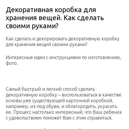
Декоративная коробка для
хранения вещей. Как сделать
своими руками?
Как сделать и декорировать декоративную коробку
для хранения вещей своими руками?
Интересные идеи с инструкциями по изготовлению,
фото.
Самый быстрый и легкий способ сделать
декоративную коробку – воспользоваться в качестве
основы уже существующей картонной коробкой,
например, из-под обуви, и облагородить, украсить
ее. Процесс настолько интересный, что Ваш ребенок
с удовольствием поможет Вам с этим справиться.