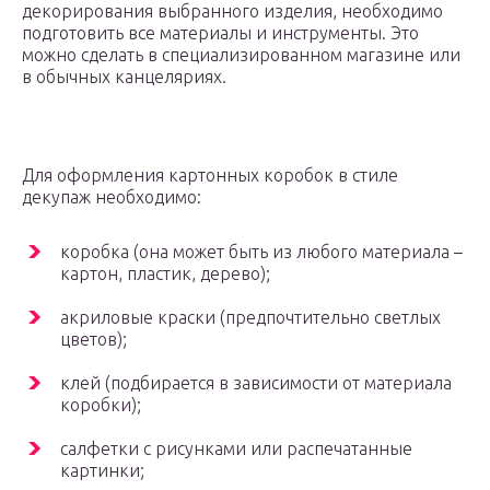
декорирования выбранного изделия, необходимо
подготовить все материалы и инструменты. Это
можно сделать в специализированном магазине или
в обычных канцеляриях.
Для оформления картонных коробок в стиле
декупаж необходимо:
коробка (она может быть из любого материала –
картон, пластик, дерево);
акриловые краски (предпочтительно светлых
цветов);
клей (подбирается в зависимости от материала
коробки);
салфетки с рисунками или распечатанные
картинки;