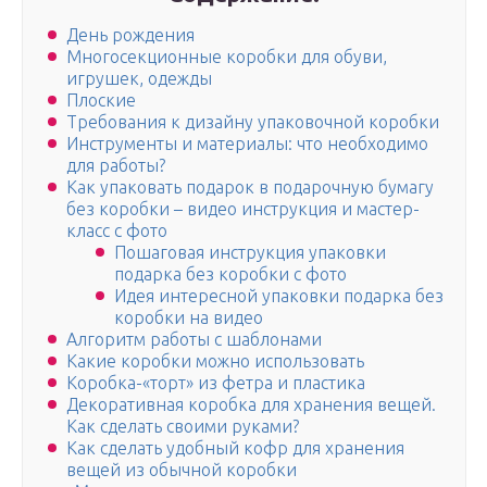
День рождения
Многосекционные коробки для обуви,
игрушек, одежды
Плоские
Требования к дизайну упаковочной коробки
Инструменты и материалы: что необходимо
для работы?
Как упаковать подарок в подарочную бумагу
без коробки – видео инструкция и мастер-
класс с фото
Пошаговая инструкция упаковки
подарка без коробки с фото
Идея интересной упаковки подарка без
коробки на видео
Алгоритм работы с шаблонами
Какие коробки можно использовать
Коробка-«торт» из фетра и пластика
Декоративная коробка для хранения вещей.
Как сделать своими руками?
Как сделать удобный кофр для хранения
вещей из обычной коробки