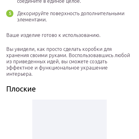
соедините в единое целое.
Декорируйте поверхность дополнительными
элементами.
Ваше изделие готово к использованию.
Вы увидели, как просто сделать коробки для
хранения своими руками. Воспользовавшись любой
из приведенных идей, вы сможете создать
эффектное и функциональное украшение
интерьера.
Плоские