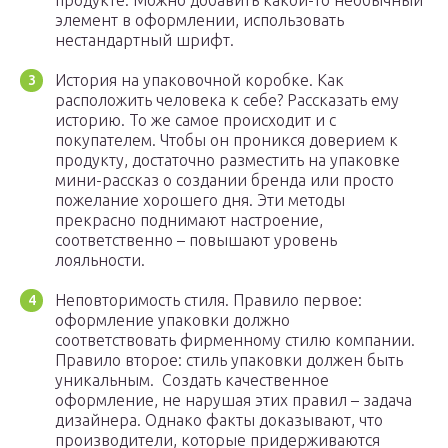
продукте. Можно добавить какой-то необычный
элемент в оформлении, использовать
нестандартный шрифт.
История на упаковочной коробке. Как
расположить человека к себе? Рассказать ему
историю. То же самое происходит и с
покупателем. Чтобы он проникся доверием к
продукту, достаточно разместить на упаковке
мини-рассказ о создании бренда или просто
пожелание хорошего дня. Эти методы
прекрасно поднимают настроение,
соответственно – повышают уровень
лояльности.
Неповторимость стиля. Правило первое:
оформление упаковки должно
соответствовать фирменному стилю компании.
Правило второе: стиль упаковки должен быть
уникальным. Создать качественное
оформление, не нарушая этих правил – задача
дизайнера. Однако факты доказывают, что
производители, которые придерживаются