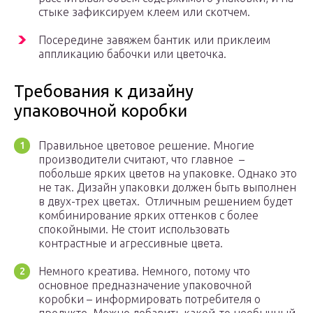
стыке зафиксируем клеем или скотчем.
Посередине завяжем бантик или приклеим
аппликацию бабочки или цветочка.
Требования к дизайну
упаковочной коробки
Правильное цветовое решение. Многие
производители считают, что главное –
побольше ярких цветов на упаковке. Однако это
не так. Дизайн упаковки должен быть выполнен
в двух-трех цветах. Отличным решением будет
комбинирование ярких оттенков с более
спокойными. Не стоит использовать
контрастные и агрессивные цвета.
Немного креатива. Немного, потому что
основное предназначение упаковочной
коробки – информировать потребителя о