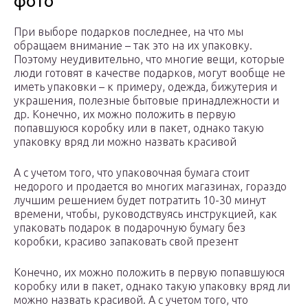
фото
При выборе подарков последнее, на что мы
обращаем внимание – так это на их упаковку.
Поэтому неудивительно, что многие вещи, которые
люди готовят в качестве подарков, могут вообще не
иметь упаковки – к примеру, одежда, бижутерия и
украшения, полезные бытовые принадлежности и
др. Конечно, их можно положить в первую
попавшуюся коробку или в пакет, однако такую
упаковку вряд ли можно назвать красивой
А с учетом того, что упаковочная бумага стоит
недорого и продается во многих магазинах, гораздо
лучшим решением будет потратить 10-30 минут
времени, чтобы, руководствуясь инструкцией, как
упаковать подарок в подарочную бумагу без
коробки, красиво запаковать свой презент
Конечно, их можно положить в первую попавшуюся
коробку или в пакет, однако такую упаковку вряд ли
можно назвать красивой. А с учетом того, что