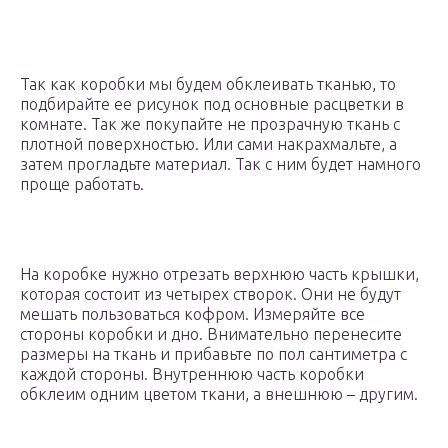
Так как коробки мы будем обклеивать тканью, то
подбирайте ее рисунок под основные расцветки в
комнате. Так же покупайте не прозрачную ткань с
плотной поверхностью. Или сами накрахмальте, а
затем прогладьте материал. Так с ним будет намного
проще работать.
На коробке нужно отрезать верхнюю часть крышки,
которая состоит из четырех створок. Они не будут
мешать пользоваться кофром. Измеряйте все
стороны коробки и дно. Внимательно перенесите
размеры на ткань и прибавьте по пол сантиметра с
каждой стороны. Внутреннюю часть коробки
обклеим одним цветом ткани, а внешнюю – другим.