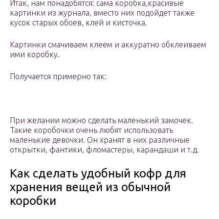
Итак, нам понадобятся: сама коробка,красивые
картинки из журнала, вместо них подойдет также
кусок старых обоев, клей и кисточка.
Картинки смачиваем клеем и аккуратно обклеиваем
ими коробку.
Получается примерно так:
При желании можно сделать маленький замочек.
Такие коробочки очень любят использовать
маленькие девочки. Он хранят в них различные
открытки, фантики, фломастеры, карандаши и т.д.
Как сделать удобный кофр для
хранения вещей из обычной
коробки