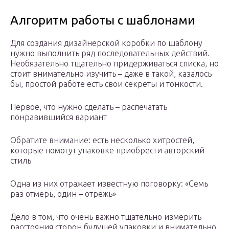
Алгоритм работы с шаблонами
Для создания дизайнерской коробки по шаблону
нужно выполнить ряд последовательных действий.
Необязательно тщательно придерживаться списка, но
стоит внимательно изучить – даже в такой, казалось
бы, простой работе есть свои секреты и тонкости.
Первое, что нужно сделать – распечатать
понравившийся вариант
Обратите внимание: есть несколько хитростей,
которые помогут упаковке приобрести авторский
стиль
Одна из них отражает известную поговорку: «Семь
раз отмерь, один – отрежь»
Дело в том, что очень важно тщательно измерить
расстояния сторон будущей упаковки и внимательно