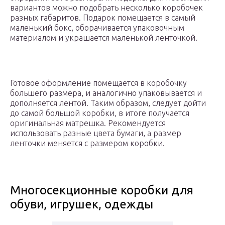
вариантов можно подобрать несколько коробочек
разных габаритов. Подарок помещается в самый
маленький бокс, оборачивается упаковочным
материалом и украшается маленькой ленточкой.
Готовое оформление помещается в коробочку
большего размера, и аналогично упаковывается и
дополняется лентой. Таким образом, следует дойти
до самой большой коробки, в итоге получается
оригинальная матрешка. Рекомендуется
использовать разные цвета бумаги, а размер
ленточки меняется с размером коробки.
Многосекционные коробки для
обуви, игрушек, одежды