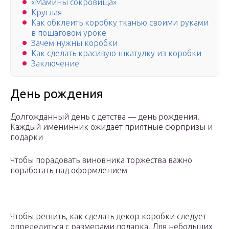
«Мамины сокровища»
Круглая
Как обклеить коробку тканью своими руками
в пошаговом уроке
Зачем нужны коробки
Как сделать красивую шкатулку из коробки
Заключение
День рождения
Долгожданный день с детства — день рождения.
Каждый именинник ожидает приятные сюрпризы и
подарки
Чтобы порадовать виновника торжества важно
поработать над оформлением
Чтобы решить, как сделать декор коробки следует
определиться с размерами подарка. Для небольших