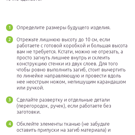
Определите размеры будущего изделия.
Отрежьте лишнюю высоту до 10 см, если
работаете с готовой коробкой и большая высота
вам не требуется. Кстати, можно не отрезать, а
просто загнуть лишнее внутрь и склеить
конструкцию стенки из двух слоев. Для того
чтобы ровно выполнить загиб, стоит вычертить
по линейке направляющую и провести вдоль
нее неострым ножом, непишущим карандашом
или ручкой.
Сделайте развертку и отдельные детали
(перегородок, ручек), если работаете без
заготовки.
Обклейте элементы тканью (не забудьте
оставить припуски на загиб материала) и