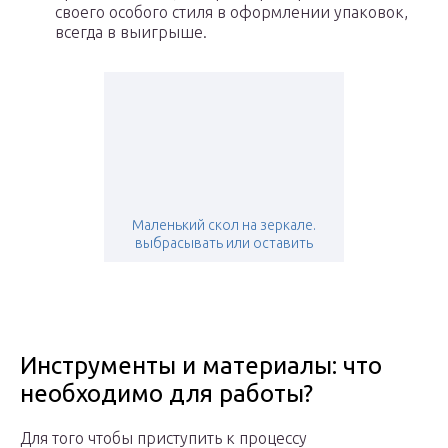
своего особого стиля в оформлении упаковок,
всегда в выигрыше.
Маленький скол на зеркале.
выбрасывать или оставить
Инструменты и материалы: что
необходимо для работы?
Для того чтобы приступить к процессу