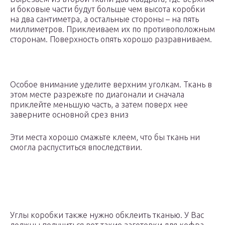
и боковые части будут больше чем высота коробки
на два сантиметра, а остальные стороны – на пять
миллиметров. Приклеиваем их по противоположным
сторонам. Поверхность опять хорошо разравниваем.
Особое внимание уделите верхним уголкам. Ткань в
этом месте разрежьте по диагонали и сначала
приклейте меньшую часть, а затем поверх нее
заверните основной срез вниз
Эти места хорошо смажьте клеем, что бы ткань ни
смогла распуститься впоследствии.
Углы коробки также нужно обклеить тканью. У Вас