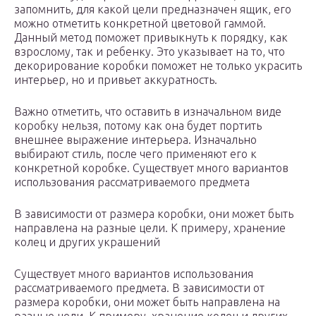
запомнить, для какой цели предназначен ящик, его
можно отметить конкретной цветовой гаммой.
Данный метод поможет привыкнуть к порядку, как
взрослому, так и ребенку. Это указывает на то, что
декорирование коробки поможет не только украсить
интерьер, но и привьет аккуратность.
Важно отметить, что оставить в изначальном виде
коробку нельзя, потому как она будет портить
внешнее выражение интерьера. Изначально
выбирают стиль, после чего применяют его к
конкретной коробке. Существует много вариантов
использования рассматриваемого предмета
В зависимости от размера коробки, они может быть
направлена на разные цели. К примеру, хранение
колец и других украшений
Существует много вариантов использования
рассматриваемого предмета. В зависимости от
размера коробки, они может быть направлена на