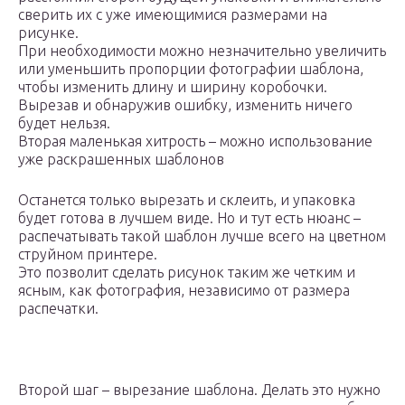
сверить их с уже имеющимися размерами на
рисунке.
При необходимости можно незначительно увеличить
или уменьшить пропорции фотографии шаблона,
чтобы изменить длину и ширину коробочки.
Вырезав и обнаружив ошибку, изменить ничего
будет нельзя.
Вторая маленькая хитрость – можно использование
уже раскрашенных шаблонов
Останется только вырезать и склеить, и упаковка
будет готова в лучшем виде. Но и тут есть нюанс –
распечатывать такой шаблон лучше всего на цветном
струйном принтере.
Это позволит сделать рисунок таким же четким и
ясным, как фотография, независимо от размера
распечатки.
Второй шаг – вырезание шаблона. Делать это нужно