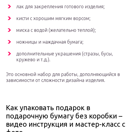
лак для закрепления готового изделия;
кисти с хорошим мягким ворсом;
миска с водой (желательно теплой);
ножницы и наждачная бумага;
дополнительные украшения (стразы, бусы,
кружево и т.д.).
Это основной набор для работы, дополняющийся в
зависимости от сложности дизайна изделия.
Как упаковать подарок в
подарочную бумагу без коробки –
видео инструкция и мастер-класс с