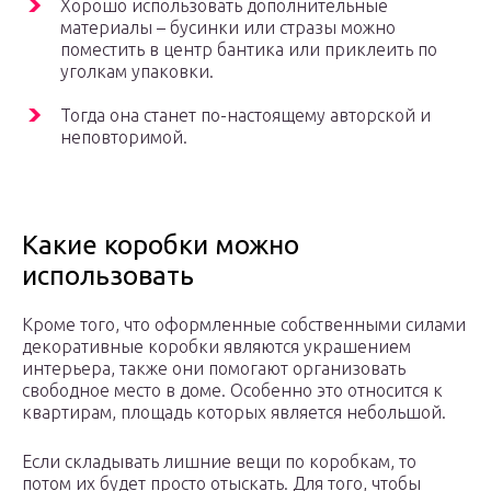
Хорошо использовать дополнительные
материалы – бусинки или стразы можно
поместить в центр бантика или приклеить по
уголкам упаковки.
Тогда она станет по-настоящему авторской и
неповторимой.
Какие коробки можно
использовать
Кроме того, что оформленные собственными силами
декоративные коробки являются украшением
интерьера, также они помогают организовать
свободное место в доме. Особенно это относится к
квартирам, площадь которых является небольшой.
Если складывать лишние вещи по коробкам, то
потом их будет просто отыскать. Для того, чтобы