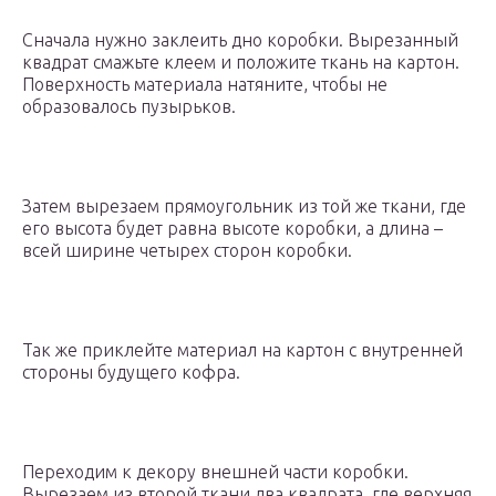
Сначала нужно заклеить дно коробки. Вырезанный
квадрат смажьте клеем и положите ткань на картон.
Поверхность материала натяните, чтобы не
образовалось пузырьков.
Затем вырезаем прямоугольник из той же ткани, где
его высота будет равна высоте коробки, а длина –
всей ширине четырех сторон коробки.
Так же приклейте материал на картон с внутренней
стороны будущего кофра.
Переходим к декору внешней части коробки.
Вырезаем из второй ткани два квадрата, где верхняя