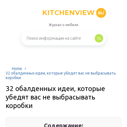
KITCHENVIEW
RU
Журнал о мебели
Home
32 обалденных идеи, которые убедят вас не выбрасывать
коробки
32 обалденных идеи, которые
убедят вас не выбрасывать
коробки
Содержание: