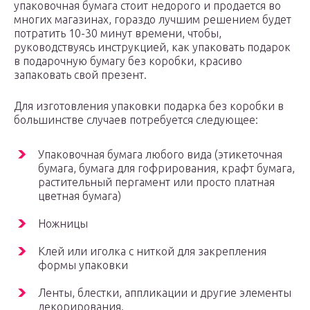
упаковочная бумага стоит недорого и продается во
многих магазинах, гораздо лучшим решением будет
потратить 10-30 минут времени, чтобы,
руководствуясь инструкцией, как упаковать подарок
в подарочную бумагу без коробки, красиво
запаковать свой презент.
Для изготовления упаковки подарка без коробки в
большинстве случаев потребуется следующее:
Упаковочная бумага любого вида (этикеточная
бумага, бумага для гофрирования, крафт бумага,
растительный пергамент или просто платная
цветная бумага)
Ножницы
Клей или иголка с ниткой для закрепления
формы упаковки
Ленты, блестки, аппликации и другие элементы
декорирования.