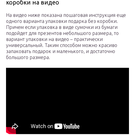
коробки на видео
На видео ниже показана пошаговая инструкция еще
одного варианта упаковки подарка без коробки.
Причем если упаковка в виде сумочки из бумаги
подойдет для презентов небольшого размера, то
вариант упаковки на видео – практически
универсальный. Таким способом можно красиво
запаковать подарок и маленького, и достаточно
большого размера.