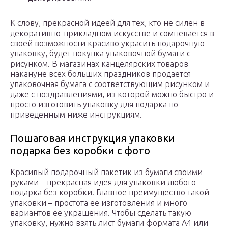
К слову, прекрасной идеей для тех, кто не силен в
декоративно-прикладном искусстве и сомневается в
своей возможности красиво украсить подарочную
упаковку, будет покупка упаковочной бумаги с
рисунком. В магазинах канцелярских товаров
накануне всех больших праздников продается
упаковочная бумага с соответствующим рисунком и
даже с поздравлениями, из которой можно быстро и
просто изготовить упаковку для подарка по
приведенным ниже инструкциям.
Пошаговая инструкция упаковки
подарка без коробки с фото
Красивый подарочный пакетик из бумаги своими
руками – прекрасная идея для упаковки любого
подарка без коробки. Главное преимущество такой
упаковки – простота ее изготовления и много
вариантов ее украшения. Чтобы сделать такую
упаковку, нужно взять лист бумаги формата А4 или