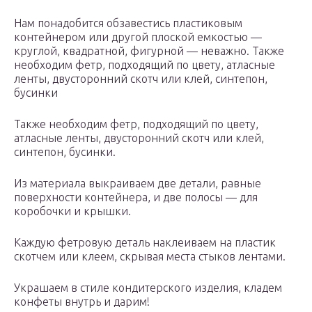
Нам понадобится обзавестись пластиковым
контейнером или другой плоской емкостью —
круглой, квадратной, фигурной — неважно. Также
необходим фетр, подходящий по цвету, атласные
ленты, двусторонний скотч или клей, синтепон,
бусинки
Также необходим фетр, подходящий по цвету,
атласные ленты, двусторонний скотч или клей,
синтепон, бусинки.
Из материала выкраиваем две детали, равные
поверхности контейнера, и две полосы — для
коробочки и крышки.
Каждую фетровую деталь наклеиваем на пластик
скотчем или клеем, скрывая места стыков лентами.
Украшаем в стиле кондитерского изделия, кладем
конфеты внутрь и дарим!