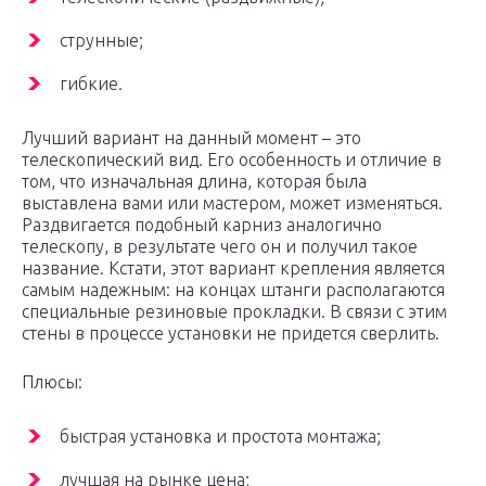
струнные;
гибкие.
Лучший вариант на данный момент – это
телескопический вид. Его особенность и отличие в
том, что изначальная длина, которая была
выставлена вами или мастером, может изменяться.
Раздвигается подобный карниз аналогично
телескопу, в результате чего он и получил такое
название. Кстати, этот вариант крепления является
самым надежным: на концах штанги располагаются
специальные резиновые прокладки. В связи с этим
стены в процессе установки не придется сверлить.
Плюсы:
быстрая установка и простота монтажа;
лучшая на рынке цена;