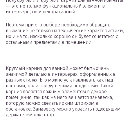
Полукруглый и круглый карниз для ванной комнаты
— это не только функциональный элемент в
интерьере, но и декоративный
Поэтому при его выборе необходимо обращать
внимание не только на технические характеристики,
но и на то, насколько хорошо он будет сочетаться с
остальными предметами в помещении
Круглый карниз для ванной может быть очень
значимой деталью в интерьерах, оформленных в
разных стилях. Его можно устанавливать как над
ваннами, так и над душевыми поддонами. Такой
карниз является важным элементом в декоре
помещения, так как на него вешается занавеска,
которую можно сделать ярким штрихом в
обстановке. Занавеску можно украсить подходящим
держателем для штор.