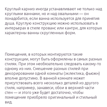
Круглый карниз иногда устанавливают не только над
круглыми ваннами, но и над овальными — он
понадобится, если ванна используется для принятия
душа. Круглую конструкцию можно использовать в
интерьерах в стиле прованс или кантри, для которых
характерны ванны скругленных форм.
Помещения, в которых монтируются такие
конструкции, могут быть оформлены в самых разных
стилях. При этом необязательно следовать какому-то
одному из них. Смешение разных стилей при
декорировании одной комнаты (эклектика, фьюжн)
вполне допустимо. В ванной комнате может
присутствовать всего несколько деталей из другого
стиля, например, занавеси, обои в верхней части
стен — и этого уже будет достаточно, чтобы
помещение приобрело оригинальный и стильный
вид.