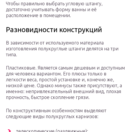
Чтобы правильно выбрать угловую штангу,
достаточно учитывать форму ванны и её
расположение в помещении.
Разновидности конструкций
В зависимости от используемого материала
изготовления полукруглые штанги делятся на три
типа.
Пластиковые. Является самым дешевым и доступным
для человека вариантом. Его плюсы только в
легкости веса, простой установке и, конечно же,
низкой цене. Однако минусы также присутствуют, а
именно: непривлекательный внешний вид, плохая
прочность, быстрое скопление грязи.
По конструктивным особенностям выделяют
следующие виды полукруглых карнизов:
телескопические (раздвижные);