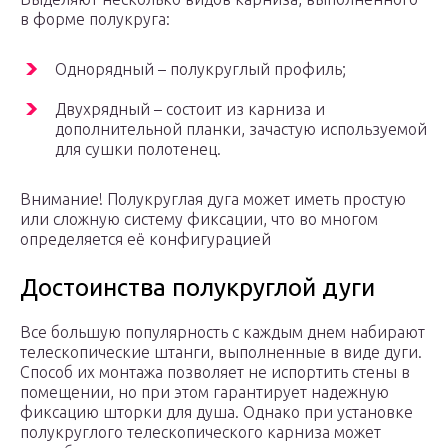
в форме полукруга:
Однорядный – полукруглый профиль;
Двухрядный – состоит из карниза и
дополнительной планки, зачастую используемой
для сушки полотенец.
Внимание! Полукруглая дуга может иметь простую
или сложную систему фиксации, что во многом
определяется её конфигурацией
Достоинства полукруглой дуги
Все большую популярность с каждым днем набирают
телескопические штанги, выполненные в виде дуги.
Способ их монтажа позволяет не испортить стены в
помещении, но при этом гарантирует надежную
фиксацию шторки для душа. Однако при установке
полукруглого телескопического карниза может