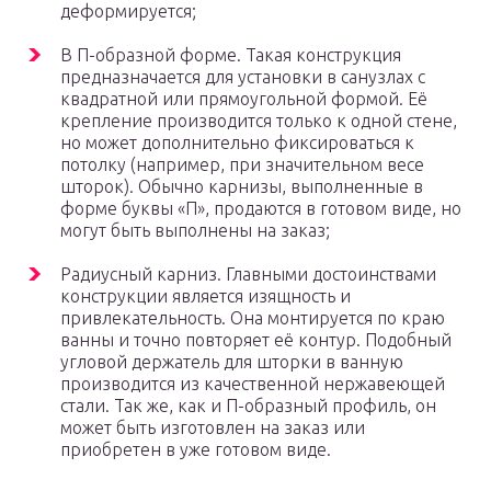
деформируется;
В П-образной форме. Такая конструкция
предназначается для установки в санузлах с
квадратной или прямоугольной формой. Её
крепление производится только к одной стене,
но может дополнительно фиксироваться к
потолку (например, при значительном весе
шторок). Обычно карнизы, выполненные в
форме буквы «П», продаются в готовом виде, но
могут быть выполнены на заказ;
Радиусный карниз. Главными достоинствами
конструкции является изящность и
привлекательность. Она монтируется по краю
ванны и точно повторяет её контур. Подобный
угловой держатель для шторки в ванную
производится из качественной нержавеющей
стали. Так же, как и П-образный профиль, он
может быть изготовлен на заказ или
приобретен в уже готовом виде.