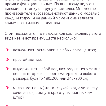
время и функциональным. По внешнему виду он
напоминает тонкую струну из металла. Множество
производителей усовершенствуют данную модель с
каждым годом, и на данный момент она является
самым практичным вариантом.
Стоит подметить, что недостатков как таковых у этого
вида нет, а вот преимуществ несколько:
возможность установки в любых помещениях;
простой монтаж;
выдерживает любой вес, поэтому на него можно
вешать шторы из любого материала и любого
размера, будь то 180х200 или 240х200 см;
малозаметность (это тот случай, когда человеку
хочется подчеркнуть красоту выбранных им
штор);