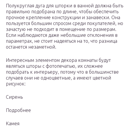
Полукруглая дуга для шторки в ванной должна быть
правильно подобрана по длине, чтобы обеспечить
прочное крепление конструкции и занавески. Она
пользуется большим спросом среди покупателей, но
зачастую не подходит в помещение по размерам.
Если наблюдаются даже небольшие отклонения в
параметрах, не стоит надеяться на то, что разница
останется незаметной.
Интересным элементом декора комнаты будут
являться шторы с фотопечатью, их сложнее
подобрать к интерьеру, потому что в большинстве
случаев они не одноцветные, а имеют цветной
рисунок:
Сирень
Подробнее
Камея