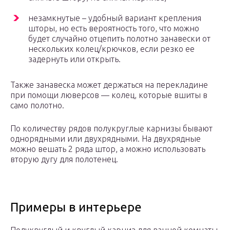
незамкнутые – удобный вариант крепления
шторы, но есть вероятность того, что можно
будет случайно отцепить полотно занавески от
нескольких колец/крючков, если резко ее
задернуть или открыть.
Также занавеска может держаться на перекладине
при помощи люверсов — колец, которые вшиты в
само полотно.
По количеству рядов полукруглые карнизы бывают
однорядными или двухрядными. На двухрядные
можно вешать 2 ряда штор, а можно использовать
вторую дугу для полотенец.
Примеры в интерьере