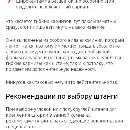
широкая гамма расцветок, но особенно стоит
выделить позолоченный вариант.
Что касается гибких карнизов, тут плюсы заметны
сразу, стоит лишь взглянуть на само изделие
Они выполнены из особого вида алюминия, который
легко гнется, поэтому им можно придать абсолютно
любую форму, что очень важно для необычной
формы санузлов и нестандартных ванных. Крепятся
гибкие карнизы как к стене, так и к потолку, что
придает им дополнительную надежность
Минусов как таковых нет, и это действительно так.
Рекомендации по выбору штанги
При выборе угловой или полукруглой штанги для
крепления шторки в ванной комнате,
рекомендуется учитывать следующие рекомендации
специалистов: