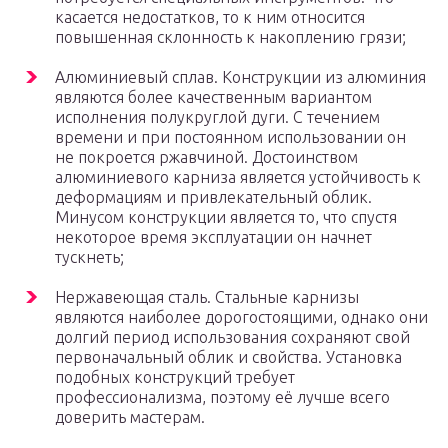
касается недостатков, то к ним относится
повышенная склонность к накоплению грязи;
Алюминиевый сплав. Конструкции из алюминия
являются более качественным вариантом
исполнения полукруглой дуги. С течением
времени и при постоянном использовании он
не покроется ржавчиной. Достоинством
алюминиевого карниза является устойчивость к
деформациям и привлекательный облик.
Минусом конструкции является то, что спустя
некоторое время эксплуатации он начнет
тускнеть;
Нержавеющая сталь. Стальные карнизы
являются наиболее дорогостоящими, однако они
долгий период использования сохраняют свой
первоначальный облик и свойства. Установка
подобных конструкций требует
профессионализма, поэтому её лучше всего
доверить мастерам.