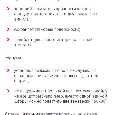
хороший показатель прочности как для
стандартных шторок, так и для полотен из
винила;
сохраняет стеновые поверхности;
подойдет для любого интерьера ванной
комнаты.
Минусы:
установка возможна не во всех случаях – в
основном при наличии ванны стандартной
формы;
не выдерживает большой вес, поэтому подойдут
не все шторы (например, вместо одной единой
шторы можно повестить две занавески 150х90).
Струнный карниз является простым, но в то же