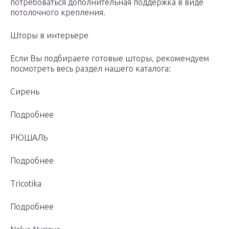
потребоваться дополнительная поддержка в виде
потолочного крепления.
Шторы в интерьере
Если Вы подбираете готовые шторы, рекомендуем
посмотреть весь раздел нашего каталога:
Сирень
Подробнее
РЮШАЛЬ
Подробнее
Tricotika
Подробнее