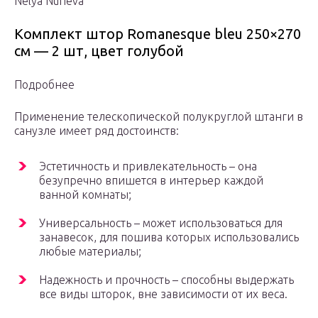
Nelya Nurieva
Комплект штор Romanesque bleu 250×270
см — 2 шт, цвет голубой
Подробнее
Применение телескопической полукруглой штанги в
санузле имеет ряд достоинств:
Эстетичность и привлекательность – она
безупречно впишется в интерьер каждой
ванной комнаты;
Универсальность – может использоваться для
занавесок, для пошива которых использовались
любые материалы;
Надежность и прочность – способны выдержать
все виды шторок, вне зависимости от их веса.