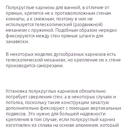
Полукруглые карнизы для ванной, в отличие от
прямых, крепятся не к противоположным стенам
комнаты, а к смежным, поэтому в них не
используется телескопический (раздвижной)
механизм с пружиной. Подобным образом нередко
фиксируются между стен прямые штанги для
занавески.
В некоторых моделях дугообразных карнизов есть
телескопический механизм, но крепление их к стене
производится саморезами.
Установка полукруглых карнизов обязательно
потребует сверления стен, а в некоторых случаях и
потолка, поскольку такие конструкции зачастую
дополнительно фиксируют с помощью вертикальных
подвесов. Это нужно для большей надежности
крепления в том случае, если полукруглый карниз
изготовлен из сплава на основе алюминия, который