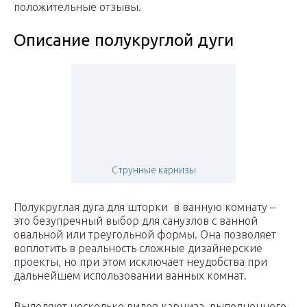
положительные отзывы.
Описание полукруглой дуги
Струнные карнизы
Полукруглая дуга для шторки в ванную комнату –
это безупречный выбор для санузлов с ванной
овальной или треугольной формы. Она позволяет
воплотить в реальность сложные дизайнерские
проекты, но при этом исключает неудобства при
дальнейшем использовании ванных комнат.
Выделяют несколько видов карниза, выполненного