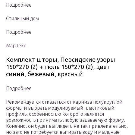
Подробнее
Стильный дом
Подробнее
МарТекс
Комплект шторы, Персидские узоры
150*270 (2) + тюль 150*270 (2), цвет
синий, бежевый, красный
Подробнее
Рекомендуется отказаться от карниза полукруглой
формы и выбрать модулируемый пластиковый
профиль, особенностью которого является
возможность принимать любую задаваемую форму.
Конечно, он будет выглядеть не так привлекательно,
но зато не потребуется вытирать воду и мыльные