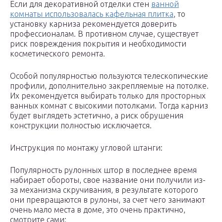
Если для декоративной отделки стен
ванной
комнаты использовалась кафельная плитка
, то
установку карниза рекомендуется доверить
профессионалам. В противном случае, существует
риск повреждения покрытия и необходимости
косметического ремонта.
Особой популярностью пользуются телескопические
профили, дополнительно закрепляемые на потолке.
Их рекомендуется выбирать только для просторных
ванных комнат с высокими потолками. Тогда карниз
будет выглядеть эстетично, а риск обрушения
конструкции полностью исключается.
Инструкция по монтажу угловой штанги:
Популярность рулонных штор в последнее время
набирает обороты, свое название они получили из-
за механизма скручивания, в результате которого
они превращаются в рулоны, за счет чего занимают
очень мало места в доме, это очень практично,
смотрите сами: