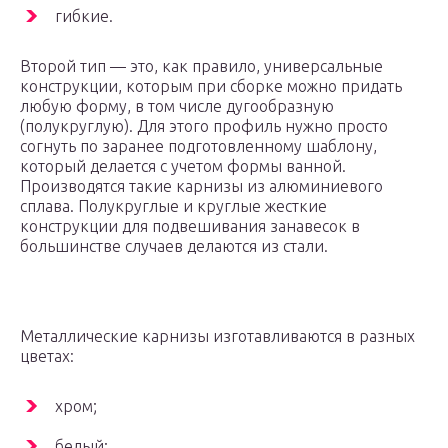
гибкие.
Второй тип — это, как правило, универсальные
конструкции, которым при сборке можно придать
любую форму, в том числе дугообразную
(полукруглую). Для этого профиль нужно просто
согнуть по заранее подготовленному шаблону,
который делается с учетом формы ванной.
Производятся такие карнизы из алюминиевого
сплава. Полукруглые и круглые жесткие
конструкции для подвешивания занавесок в
большинстве случаев делаются из стали.
Металлические карнизы изготавливаются в разных
цветах:
хром;
белый;