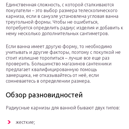
Единственная сложность, с которой сталкиваются
покупатели – это выбор размера телескопического
карниза, если в санузле установлена угловая ванна
треугольной формы. Чтобы не ошибиться,
потребуется определить радиус изделия и добавить к
нему несколько дополнительных сантиметров.
Если ванна имеет другую форму, то необходимо
учитывать и другие факторы, поэтому с покупкой не
стоит излишне торопиться – лучше все еще раз
проверить. Большинство магазинов сантехники
предлагает квалифицированную помощь
замерщика, не отказывайтесь от неё, если
сомневаетесь в определении размера.
Обзор разновидностей
Радиусные карнизы для ванной бывают двух типов:
жесткие;