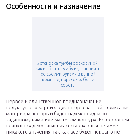
Особенности и назначение
Установка тумбы с раковиной:
как выбрать тумбу и установить
ее своими руками в ванной
комнате, порядок работ и
советы
Первое и единственное предназначение
полукруглого карниза для штор в ванной – фиксация
материала, который будет надежно идти по
заданному вами или мастером контуру. Без хорошей
планки вся декоративная составляющая не имеет
никакого значения, так как все будет покрыто не