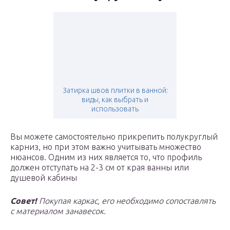
Затирка швов плитки в ванной:
виды, как выбрать и
использовать
Вы можете самостоятельно прикрепить полукруглый
карниз, но при этом важно учитывать множество
нюансов. Одним из них является то, что профиль
должен отступать на 2-3 см от края ванны или
душевой кабины
Совет!
Покупая каркас, его необходимо сопоставлять
с материалом занавесок.