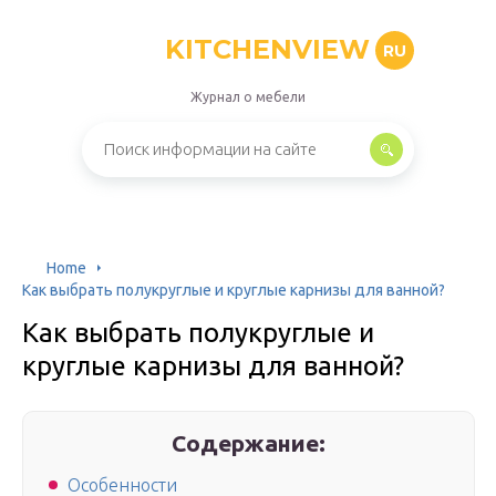
KITCHENVIEW
RU
Журнал о мебели
Home
Как выбрать полукруглые и круглые карнизы для ванной?
Как выбрать полукруглые и
круглые карнизы для ванной?
Содержание:
Особенности