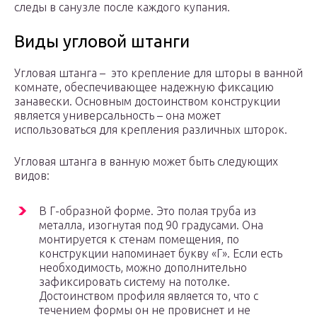
следы в санузле после каждого купания.
Виды угловой штанги
Угловая штанга – это крепление для шторы в ванной
комнате, обеспечивающее надежную фиксацию
занавески. Основным достоинством конструкции
является универсальность – она может
использоваться для крепления различных шторок.
Угловая штанга в ванную может быть следующих
видов:
В Г-образной форме. Это полая труба из
металла, изогнутая под 90 градусами. Она
монтируется к стенам помещения, по
конструкции напоминает букву «Г». Если есть
необходимость, можно дополнительно
зафиксировать систему на потолке.
Достоинством профиля является то, что с
течением формы он не провиснет и не