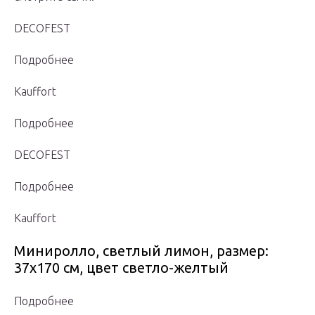
DECOFEST
Подробнее
Kauffort
Подробнее
DECOFEST
Подробнее
Kauffort
Миниролло, светлый лимон, размер:
37х170 см, цвет светло-желтый
Подробнее