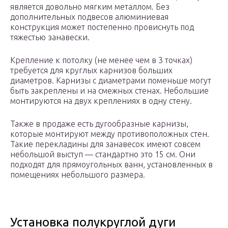
является довольно мягким металлом. Без
дополнительных подвесов алюминиевая
конструкция может постепенно провиснуть под
тяжестью занавески.
Крепление к потолку (не менее чем в 3 точках)
требуется для круглых карнизов больших
диаметров. Карнизы с диаметрами поменьше могут
быть закреплены и на смежных стенах. Небольшие
монтируются на двух креплениях в одну стену.
Также в продаже есть дугообразные карнизы,
которые монтируют между противоположных стен.
Такие перекладины для занавесок имеют совсем
небольшой выступ — стандартно это 15 см. Они
подходят для прямоугольных ванн, установленных в
помещениях небольшого размера.
Установка полукруглой дуги