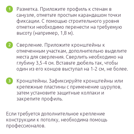
Разметка. Приложите профиль к стенам в
санузле, отметьте простым карандашом точки
фиксации. С помощью строительного уровня
отметки необходимо перенести на требуемую
высоту (например, 1,8 м).
Сверление. Приложите кронштейны к
отмеченным участкам, дополнительно выделите
места для сверления. Сверлить необходимо на
глубину 3,5-4 см. Вставьте дюбель так, чтобы
один из его концов выступал на 1-2 см, не более.
Кронштейны. Зафиксируйте кронштейны или
крепежные пластины с применение шурупов,
затем установите защитные колпаки и
закрепите профиль.
Если требуется дополнительное крепление
конструкции к потолку, необходима помощь
профессионалов.