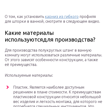
О том, как установить
карниз из гибкого
профиля
для шторки в ванной, смотрите в следующем видео.
Какие материалы
используютсядля производства?
Для производства полукруглых штанг в ванную
комнату могут использоваться различные материалы.
От этого зависят особенности конструкции, а также
её преимущества.
Используемые материалы:
Пластик. Является наиболее доступным
решением в плане стоимости. К преимуществам
пластиковой конструкции относится небольшой
вес изделия и легкость монтажа, для которого не
потребуется специальных инструментов. Что