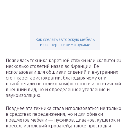
Как сделать авторскую мебель
из фанеры своими руками
Появилась техника каретной стяжки или «капитоне»
несколько столетий назад во Франции. Ее
использовали для обшивки сидений и внутренних
стен карет аристократии, благодаря чему они
приобретали не только комфортность и эстетичный
внешний вид, но и определенное утепление и
звукоизоляцию.
Позднее эта техника стала использоваться не только
в средствах передвижения, но и для обивки
предметов мебели — пуфиков, диванов, кушеток и
кресел, изголовий кроватей,а также просто для