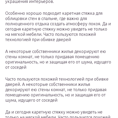
украшения интерьеров.
Особенно хорошо подходит каретная стяжка для
облицовки стен в спальне, где важно для
полноценного отдыха создать атмосферу покоя. Да и
сегодня каретную стяжку можно увидеть не только
на мягкой мебели. Часто пользуются похожей
технологией при обивке дверей
А некоторые собственники жилья декорируют ею
стены комнат, не только придавая помещению
оригинальность, но и защищая его от шума, идущего
от соседей
Часто пользуются похожей технологией при обивке
дверей. А некоторые собственники жилья
декорируют ею стены комнат, не только придавая
помещению оригинальность, но и защищая его от
шума, идущего от соседей
Да и сегодня каретную стяжку можно увидеть не
только на мягкой мебели. Часто пользуются похожей