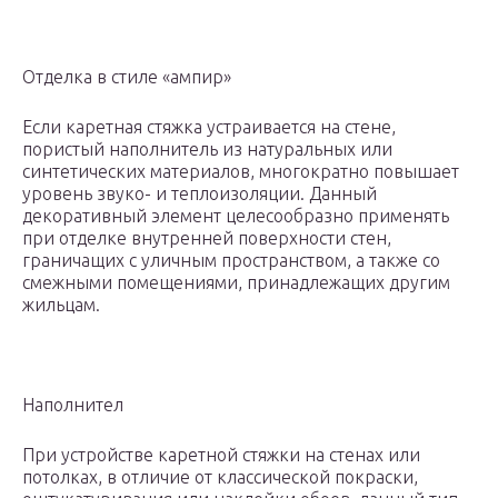
Отделка в стиле «ампир»
Если каретная стяжка устраивается на стене,
пористый наполнитель из натуральных или
синтетических материалов, многократно повышает
уровень звуко- и теплоизоляции. Данный
декоративный элемент целесообразно применять
при отделке внутренней поверхности стен,
граничащих с уличным пространством, а также со
смежными помещениями, принадлежащих другим
жильцам.
Наполнител
При устройстве каретной стяжки на стенах или
потолках, в отличие от классической покраски,