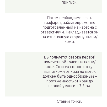
припуск.
Потом необходимо взять
трафарет, заблаговременно
подготовленный из картона с
отверстиями. Накладывается он
на изнаночную сторону ткани/
кожи.
Выполняется сверка первой
помеченной точки на ткани/
коже. Со всех сторон отступ
ткани/кожи от края до меток
должен быть однообразным –
протяженность от края до
первой утяжки + 7,5 см.
Ставим точки.