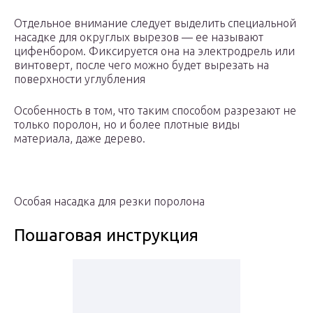
Отдельное внимание следует выделить специальной
насадке для округлых вырезов — ее называют
цифенбором. Фиксируется она на электродрель или
винтоверт, после чего можно будет вырезать на
поверхности углубления
Особенность в том, что таким способом разрезают не
только поролон, но и более плотные виды
материала, даже дерево.
Особая насадка для резки поролона
Пошаговая инструкция