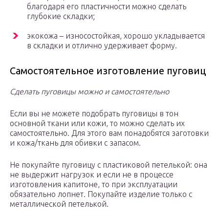
благодаря его пластичности можно сделать
глубокие складки;
экокожа – износостойкая, хорошо укладывается
в складки и отлично удерживает форму.
Самостоятельное изготовление пуговиц
Сделать пуговицы можно и самостоятельно
Если вы не можете подобрать пуговицы в тон
основной ткани или кожи, то можно сделать их
самостоятельно. Для этого вам понадобятся заготовки
и кожа/ткань для обивки с запасом.
Не покупайте пуговицу с пластиковой петелькой: она
не выдержит нагрузок и если не в процессе
изготовления капитоне, то при эксплуатации
обязательно лопнет. Покупайте изделие только с
металлической петелькой.