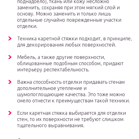
поднадоело), ткань или кожу несложно
заменить, сохраняя при этом мягкий слой и
основу. Можно заменить и только лишь
отдельные случайно поврежденные участки
отделки.
Техника каретной стяжки подходит, в принципе,
для декорирования любых поверхностей.
Мебель, а также другие поверхности,
облицованные подобным способом, придают
интерьеру респектабельность.
Важна способность отделки придавать стенам
дополнительное утепление и
шумопоглощающие качества. Это тоже можно
смело отнести к преимуществам такой техники.
Если каретная стяжка выбирается для отделки
стен, то их поверхности не требуют слишком
тщательного выравнивания.