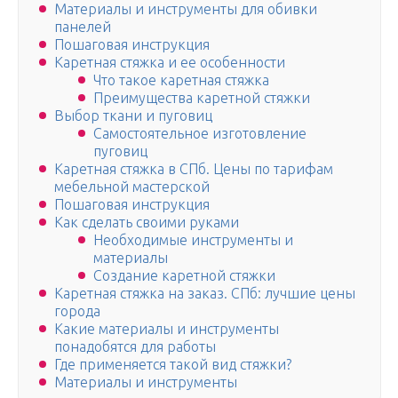
Материалы и инструменты для обивки
панелей
Пошаговая инструкция
Каретная стяжка и ее особенности
Что такое каретная стяжка
Преимущества каретной стяжки
Выбор ткани и пуговиц
Самостоятельное изготовление
пуговиц
Каретная стяжка в СПб. Цены по тарифам
мебельной мастерской
Пошаговая инструкция
Как сделать своими руками
Необходимые инструменты и
материалы
Создание каретной стяжки
Каретная стяжка на заказ. СПб: лучшие цены
города
Какие материалы и инструменты
понадобятся для работы
Где применяется такой вид стяжки?
Материалы и инструменты