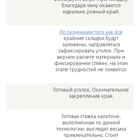
благодаря чему окажется
идеально ровный край.
По окончании того как все
крайние складки будут
заложены, направляться
зафиксировать уголок. При
верном расчете материала и
фиксировании стяжек, на этом
этапе трудностей не появится.
Готовый уголок. Окончательное
закрепление края.
Готовая стяжка капитоне,
выполненная по данной
технологии, выглядит весьма
привлекательно. Стоит