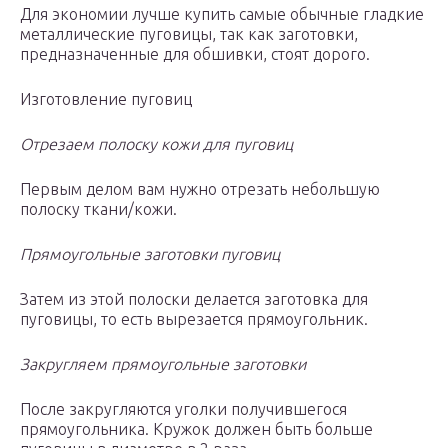
Для экономии лучше купить самые обычные гладкие
металлические пуговицы, так как заготовки,
предназначенные для обшивки, стоят дорого.
Изготовление пуговиц
Отрезаем полоску кожи для пуговиц
Первым делом вам нужно отрезать небольшую
полоску ткани/кожи.
Прямоугольные заготовки пуговиц
Затем из этой полоски делается заготовка для
пуговицы, то есть вырезается прямоугольник.
Закругляем прямоугольные заготовки
После закругляются уголки получившегося
прямоугольника. Кружок должен быть больше