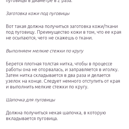
пуговицы в диаметре в 2 раза.
Заготовка кожи под пуговицы
Вот такая должна получиться заготовка кожи/ткани
под пуговицу. Преимущество кожи в том, что ее края
не осыпаются, чего не скажешь о ткани.
Выполняем мелкие стежки по кругу
Берется плотная толстая нитка, чтобы в процессе
работы она не оторвалась, и заправляется в иголку.
Затем нитка складывается в два раза и делается
узелок на конце. Следует немного отступить от края
и выполнить мелкие стежки по кругу.
Шапочка для пуговицы
Должна получиться некая шапочка, в которую
вкладывается пуговица.