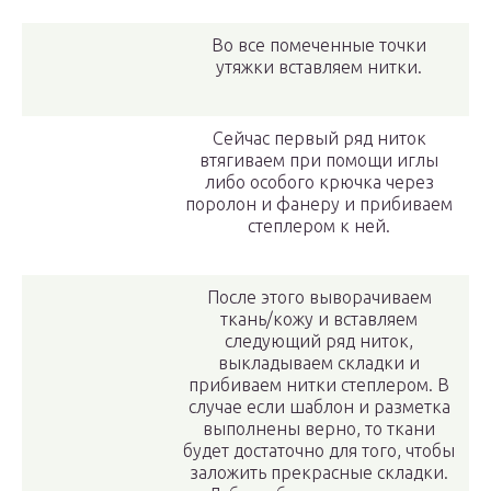
Во все помеченные точки
утяжки вставляем нитки.
Сейчас первый ряд ниток
втягиваем при помощи иглы
либо особого крючка через
поролон и фанеру и прибиваем
степлером к ней.
После этого выворачиваем
ткань/кожу и вставляем
следующий ряд ниток,
выкладываем складки и
прибиваем нитки степлером. В
случае если шаблон и разметка
выполнены верно, то ткани
будет достаточно для того, чтобы
заложить прекрасные складки.