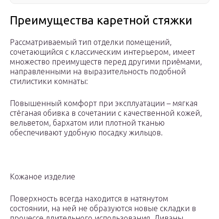
Преимущества каретной стяжки
Рассматриваемый тип отделки помещений,
сочетающийся с классическим интерьером, имеет
множество преимуществ перед другими приёмами,
направленными на выразительность подобной
стилистики комнаты:
Повышенный комфорт при эксплуатации – мягкая
стёганая обивка в сочетании с качественной кожей,
вельветом, бархатом или плотной тканью
обеспечивают удобную посадку жильцов.
Кожаное изделие
Поверхность всегда находится в натянутом
состоянии, на ней не образуются новые складки в
процессе длительного использования. Диваны,