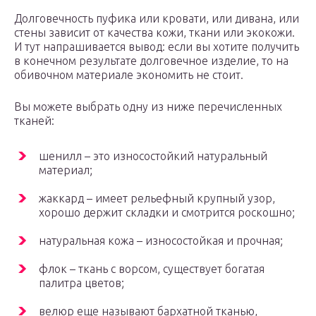
Долговечность пуфика или кровати, или дивана, или
стены зависит от качества кожи, ткани или экокожи.
И тут напрашивается вывод: если вы хотите получить
в конечном результате долговечное изделие, то на
обивочном материале экономить не стоит.
Вы можете выбрать одну из ниже перечисленных
тканей:
шенилл – это износостойкий натуральный
материал;
жаккард – имеет рельефный крупный узор,
хорошо держит складки и смотрится роскошно;
натуральная кожа – износостойкая и прочная;
флок – ткань с ворсом, существует богатая
палитра цветов;
велюр еще называют бархатной тканью,