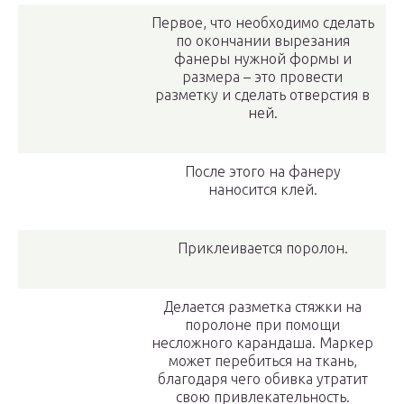
Первое, что необходимо сделать
по окончании вырезания
фанеры нужной формы и
размера – это провести
разметку и сделать отверстия в
ней.
После этого на фанеру
наносится клей.
Приклеивается поролон.
Делается разметка стяжки на
поролоне при помощи
несложного карандаша. Маркер
может перебиться на ткань,
благодаря чего обивка утратит
свою привлекательность.