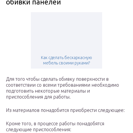
обивки панелей
Как сделать бескаркасную
мебель своими руками?
Для того чтобы сделать обивку поверхности в
соответствии со всеми требованиями необходимо
подготовить некоторые материалы и
приспособления для работы.
Из материалов понадобится приобрести следующее:
Кроме того, в процессе работы понадобятся
следующие приспособления: