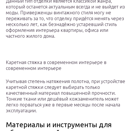
Данный тип отделки является классикой жанра,
который останется актуальным всегда и не выйдет из
моды. Приверженцы винтажного стиля могу не
переживать за то, что отделку придётся менять через
несколько лет, как безнадёжно устаревший стиль
оформления интерьера квартиры, офиса или
частного жилого дома.
Каретная стяжка в современном интерьере в
современном интерьере
Учитывая степень натяжения полотна, при устройстве
каретной стяжки следует выбирать только
качественный материал повышенной прочности.
Тонкие ткани или дешёвый кожзаменитель может
легко порваться уже в первые месяцы после начала
эксплуатации.
Материалы и инструменты для