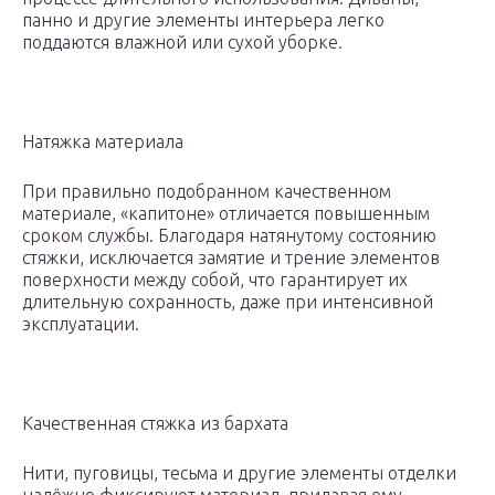
панно и другие элементы интерьера легко
поддаются влажной или сухой уборке.
Натяжка материала
При правильно подобранном качественном
материале, «капитоне» отличается повышенным
сроком службы. Благодаря натянутому состоянию
стяжки, исключается замятие и трение элементов
поверхности между собой, что гарантирует их
длительную сохранность, даже при интенсивной
эксплуатации.
Качественная стяжка из бархата
Нити, пуговицы, тесьма и другие элементы отделки