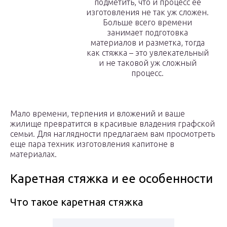
подметить, что и процесс ее
изготовления не так уж сложен.
Больше всего времени
занимает подготовка
материалов и разметка, тогда
как стяжка – это увлекательный
и не таковой уж сложный
процесс.
Мало времени, терпения и вложений и ваше
жилище превратится в красивые владения графской
семьи. Для наглядности предлагаем вам просмотреть
еще пара техник изготовления капитоне в
материалах.
Каретная стяжка и ее особенности
Что такое каретная стяжка