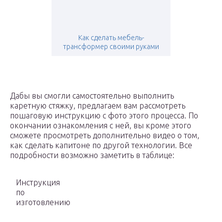
Как сделать мебель-
трансформер своими руками
Дабы вы смогли самостоятельно выполнить
каретную стяжку, предлагаем вам рассмотреть
пошаговую инструкцию с фото этого процесса. По
окончании ознакомления с ней, вы кроме этого
сможете просмотреть дополнительно видео о том,
как сделать капитоне по другой технологии. Все
подробности возможно заметить в таблице:
Инструкция
по
изготовлению