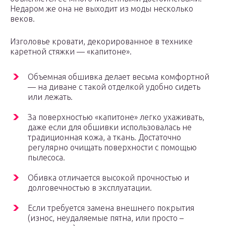
Недаром же она не выходит из моды несколько
веков.
Изголовье кровати, декорированное в технике
каретной стяжки — «капитоне».
Объемная обшивка делает весьма комфортной
— на диване с такой отделкой удобно сидеть
или лежать.
За поверхностью «капитоне» легко ухаживать,
даже если для обшивки использовалась не
традиционная кожа, а ткань. Достаточно
регулярно очищать поверхности с помощью
пылесоса.
Обивка отличается высокой прочностью и
долговечностью в эксплуатации.
Если требуется замена внешнего покрытия
(износ, неудаляемые пятна, или просто –