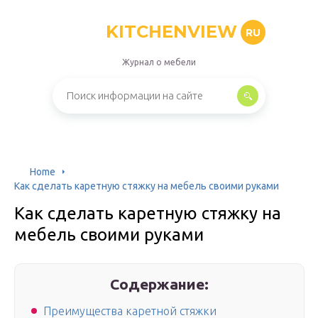
KITCHENVIEW
RU
Журнал о мебели
Home
Как сделать каретную стяжку на мебель своими руками
Как сделать каретную стяжку на
мебель своими руками
Содержание:
Преимущества каретной стяжки