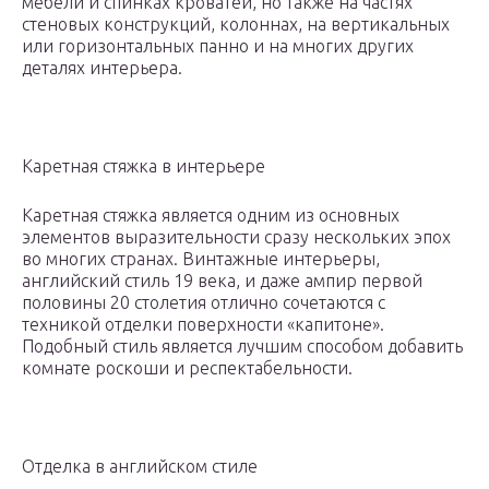
мебели и спинках кроватей, но также на частях
стеновых конструкций, колоннах, на вертикальных
или горизонтальных панно и на многих других
деталях интерьера.
Каретная стяжка в интерьере
Каретная стяжка является одним из основных
элементов выразительности сразу нескольких эпох
во многих странах. Винтажные интерьеры,
английский стиль 19 века, и даже ампир первой
половины 20 столетия отлично сочетаются с
техникой отделки поверхности «капитоне».
Подобный стиль является лучшим способом добавить
комнате роскоши и респектабельности.
Отделка в английском стиле