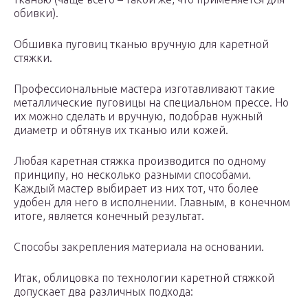
обивки).
Обшивка пуговиц тканью вручную для каретной
стяжки.
Профессиональные мастера изготавливают такие
металлические пуговицы на специальном прессе. Но
их можно сделать и вручную, подобрав нужный
диаметр и обтянув их тканью или кожей.
Любая каретная стяжка производится по одному
принципу, но несколько разными способами.
Каждый мастер выбирает из них тот, что более
удобен для него в исполнении. Главным, в конечном
итоге, является конечный результат.
Способы закрепления материала на основании.
Итак, облицовка по технологии каретной стяжкой
допускает два различных подхода: