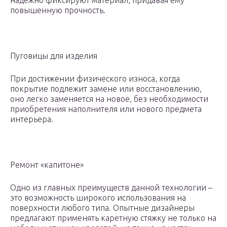
надёжно фиксируют материал, придавая ему
повышенную прочность.
Пуговицы для изделия
При достижении физического износа, когда
покрытие подлежит замене или восстановлению,
оно легко заменяется на новое, без необходимости
приобретения наполнителя или нового предмета
интерьера.
Ремонт «капитоне»
Одно из главных преимуществ данной технологии –
это возможность широкого использования на
поверхности любого типа. Опытные дизайнеры
предлагают применять каретную стяжку не только на