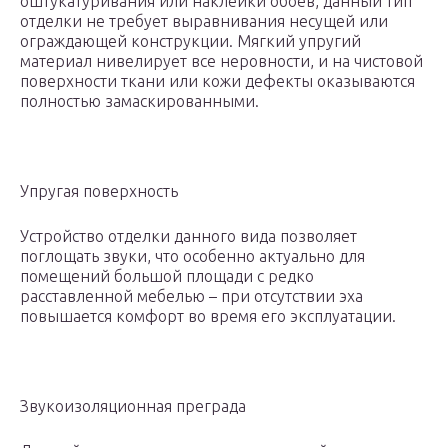
оштукатуривания или наклейки обоев, данный тип
отделки не требует выравнивания несущей или
ограждающей конструкции. Мягкий упругий
материал нивелирует все неровности, и на чистовой
поверхности ткани или кожи дефекты оказываются
полностью замаскированными.
Упругая поверхность
Устройство отделки данного вида позволяет
поглощать звуки, что особенно актуально для
помещений большой площади с редко
расставленной мебелью – при отсутствии эха
повышается комфорт во время его эксплуатации.
Звукоизоляционная преграда