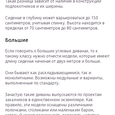
Такая разница зависит от наличия в конструкции
подлокотников и их ширины.
Сиденье в глубину может варьироваться до 150
сантиметров, учитывая спинку. Высота находится в
пределах от 70 сантиметров до 80 сантиметров.
Большие
Если говорить о больших угловых диванах, то к
такому классу нужно отнести модели, которые имеют
длину сиденья начиная от двух метров и больше.
Они бывают как раскладывающимися, так и
монолитными. Возможны модульные и варианты,
выполненные по стандарту.
Зачастую такие диваны выпускаются по проектам
заказчиков в единственном экземпляре. Как
правило, эти модели оснащены различными
полочками, столиками или маленьким баром,