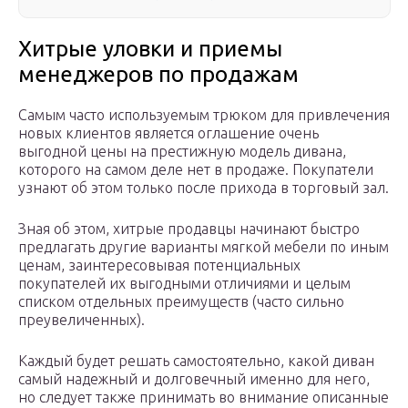
Хитрые уловки и приемы
менеджеров по продажам
Самым часто используемым трюком для привлечения
новых клиентов является оглашение очень
выгодной цены на престижную модель дивана,
которого на самом деле нет в продаже. Покупатели
узнают об этом только после прихода в торговый зал.
Зная об этом, хитрые продавцы начинают быстро
предлагать другие варианты мягкой мебели по иным
ценам, заинтересовывая потенциальных
покупателей их выгодными отличиями и целым
списком отдельных преимуществ (часто сильно
преувеличенных).
Каждый будет решать самостоятельно, какой диван
самый надежный и долговечный именно для него,
но следует также принимать во внимание описанные