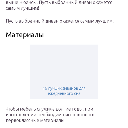
выше нюансы. Пусть выбранный диван окажется
самым лучшим!
Пусть выбранный диван окажется самым лучшим!
Материалы
16 лучших диванов для
ежедневного сна
Чтобы мебель служила долгие годы, при
изготовлении необходимо использовать
первоклассные материалы