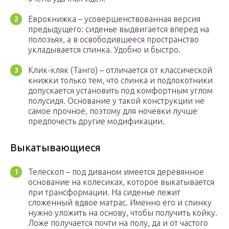
Еврокнижка – усовершенствованная версия
предыдущего: сиденье выдвигается вперед на
полозьях, а в освободившееся пространство
укладывается спинка. Удобно и быстро.
Клик-кляк (Танго) – отличается от классической
книжки только тем, что спинка и подлокотники
допускается установить под комфортным углом
полусидя. Основание у такой конструкции не
самое прочное, поэтому для ночевки лучше
предпочесть другие модификации.
Выкатывающиеся
Телескоп – под диваном имеется деревянное
основание на колесиках, которое выкатывается
при трансформации. На сиденье лежит
сложенный вдвое матрас. Именно его и спинку
нужно уложить на основу, чтобы получить койку.
Ложе получается почти на полу, да и от частого