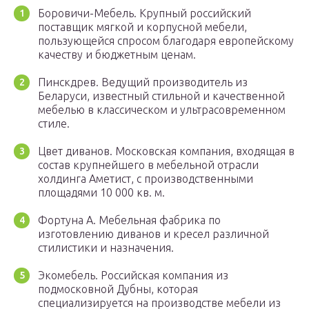
Боровичи-Мебель. Крупный российский
поставщик мягкой и корпусной мебели,
пользующейся спросом благодаря европейскому
качеству и бюджетным ценам.
Пинскдрев. Ведущий производитель из
Беларуси, известный стильной и качественной
мебелью в классическом и ультрасовременном
стиле.
Цвет диванов. Московская компания, входящая в
состав крупнейшего в мебельной отрасли
холдинга Аметист, с производственными
площадями 10 000 кв. м.
Фортуна А. Мебельная фабрика по
изготовлению диванов и кресел различной
стилистики и назначения.
Экомебель. Российская компания из
подмосковной Дубны, которая
специализируется на производстве мебели из