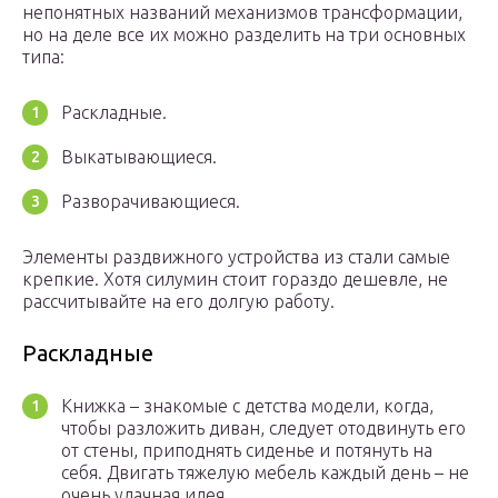
непонятных названий механизмов трансформации,
но на деле все их можно разделить на три основных
типа:
Раскладные.
Выкатывающиеся.
Разворачивающиеся.
Элементы раздвижного устройства из стали самые
крепкие. Хотя силумин стоит гораздо дешевле, не
рассчитывайте на его долгую работу.
Раскладные
Книжка – знакомые с детства модели, когда,
чтобы разложить диван, следует отодвинуть его
от стены, приподнять сиденье и потянуть на
себя. Двигать тяжелую мебель каждый день – не
очень удачная идея.