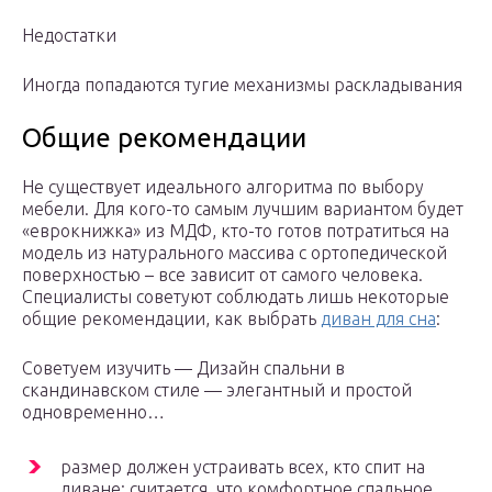
Недостатки
Иногда попадаются тугие механизмы раскладывания
Общие рекомендации
Не существует идеального алгоритма по выбору
мебели. Для кого-то самым лучшим вариантом будет
«еврокнижка» из МДФ, кто-то готов потратиться на
модель из натурального массива с ортопедической
поверхностью – все зависит от самого человека.
Специалисты советуют соблюдать лишь некоторые
общие рекомендации, как выбрать
диван для сна
:
Советуем изучить — Дизайн спальни в
скандинавском стиле — элегантный и простой
одновременно…
размер должен устраивать всех, кто спит на
диване: считается, что комфортное спальное