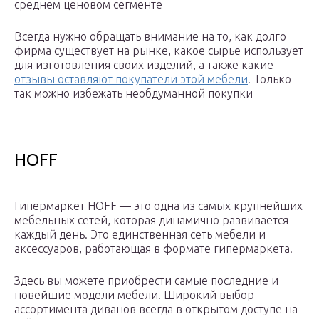
среднем ценовом сегменте
Всегда нужно обращать внимание на то, как долго
фирма существует на рынке, какое сырье использует
для изготовления своих изделий, а также какие
отзывы оставляют покупатели этой мебели
. Только
так можно избежать необдуманной покупки
HOFF
Гипермаркет HOFF — это одна из самых крупнейших
мебельных сетей, которая динамично развивается
каждый день. Это единственная сеть мебели и
аксессуаров, работающая в формате гипермаркета.
Здесь вы можете приобрести самые последние и
новейшие модели мебели. Широкий выбор
ассортимента диванов всегда в открытом доступе на