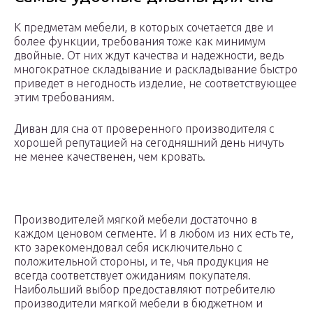
К предметам мебели, в которых сочетается две и
более функции, требования тоже как минимум
двойные. От них ждут качества и надежности, ведь
многократное складывание и раскладывание быстро
приведет в негодность изделие, не соответствующее
этим требованиям.
Диван для сна от проверенного производителя с
хорошей репутацией на сегодняшний день ничуть
не менее качественен, чем кровать.
Производителей мягкой мебели достаточно в
каждом ценовом сегменте. И в любом из них есть те,
кто зарекомендовал себя исключительно с
положительной стороны, и те, чья продукция не
всегда соответствует ожиданиям покупателя.
Наибольший выбор предоставляют потребителю
производители мягкой мебели в бюджетном и