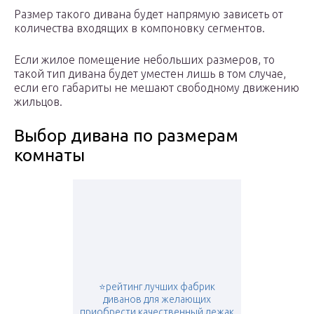
Размер такого дивана будет напрямую зависеть от
количества входящих в компоновку сегментов.
Если жилое помещение небольших размеров, то
такой тип дивана будет уместен лишь в том случае,
если его габариты не мешают свободному движению
жильцов.
Выбор дивана по размерам
комнаты
⭐️рейтинг лучших фабрик
диванов для желающих
приобрести качественный лежак