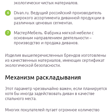
экологически чистых материалов.
Divan.ru. Ведущий российский производитель
широкого ассортимента диванной продукции в
различных ценовых сегментах.
МастерМебель. Фабрика мягкой мебели с
основным направлением деятельности –
производство и продажа диванов.
Изделия вышеперечисленных брендов изготовлены
из качественных материалов, имеющих сертификат
экологической безопасности.
Механизм раскладывания
Этот параметр чрезвычайно важен, если планируется
хотя бы иногда задействовать диван в качестве
спального места.
Многих покупателей пугает огромное количество