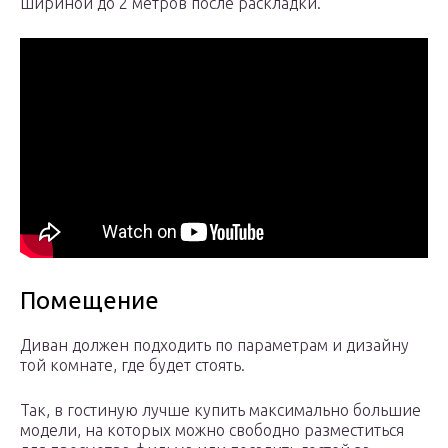
шириной до 2 метров после раскладки.
Помещение
Диван должен подходить по параметрам и дизайну
той комнате, где будет стоять.
Так, в гостиную лучше купить максимально большие
модели, на которых можно свободно разместиться