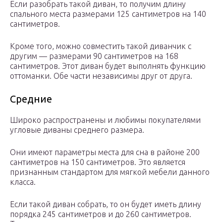
Если разобрать такой диван, то получим длину
спального места размерами 125 сантиметров на 140
сантиметров.
Кроме того, можно совместить такой диванчик с
другим — размерами 90 сантиметров на 168
сантиметров. Этот диван будет выполнять функцию
оттоманки. Обе части независимы друг от друга.
Средние
Широко распространены и любимы покупателями
угловые диваны среднего размера.
Они имеют параметры места для сна в районе 200
сантиметров на 150 сантиметров. Это является
признанным стандартом для мягкой мебели данного
класса.
Если такой диван собрать, то он будет иметь длину
порядка 245 сантиметров и до 260 сантиметров.