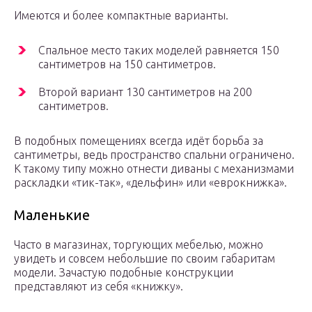
Имеются и более компактные варианты.
Спальное место таких моделей равняется 150
сантиметров на 150 сантиметров.
Второй вариант 130 сантиметров на 200
сантиметров.
В подобных помещениях всегда идёт борьба за
сантиметры, ведь пространство спальни ограничено.
К такому типу можно отнести диваны с механизмами
раскладки «тик-так», «дельфин» или «еврокнижка».
Маленькие
Часто в магазинах, торгующих мебелью, можно
увидеть и совсем небольшие по своим габаритам
модели. Зачастую подобные конструкции
представляют из себя «книжку».