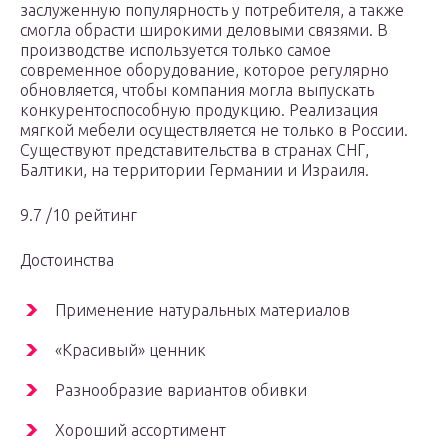
заслуженную популярность у потребителя, а также
смогла обрасти широкими деловыми связями. В
производстве используется только самое
современное оборудование, которое регулярно
обновляется, чтобы компания могла выпускать
конкурентоспособную продукцию. Реализация
мягкой мебели осуществляется не только в России.
Существуют представительства в странах СНГ,
Балтики, на территории Германии и Израиля.
9.7 /10 рейтинг
Достоинства
Применение натуральных материалов
«Красивый» ценник
Разнообразие вариантов обивки
Хороший ассортимент