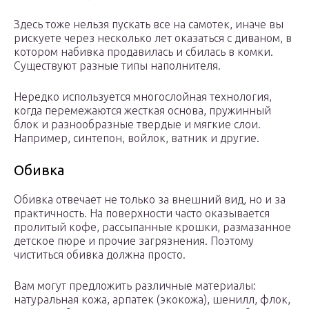
Здесь тоже нельзя пускать все на самотек, иначе вы
рискуете через несколько лет оказаться с диваном, в
котором набивка продавилась и сбилась в комки.
Существуют разные типы наполнителя.
Нередко используется многослойная технология,
когда перемежаются жесткая основа, пружинный
блок и разнообразные твердые и мягкие слои.
Например, синтепон, войлок, ватник и другие.
Обивка
Обивка отвечает не только за внешний вид, но и за
практичность. На поверхности часто оказывается
пролитый кофе, рассыпанные крошки, размазанное
детское пюре и прочие загрязнения. Поэтому
чиститься обивка должна просто.
Вам могут предложить различные материалы:
натуральная кожа, арпатек (экокожа), шенилл, флок,