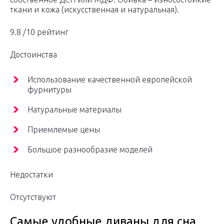
ткани и кожа (искусственная и натуральная).
9.8 /10 рейтинг
Достоинства
Использование качественной европейской
фурнитуры
Натуральные материалы
Приемлемые цены
Большое разнообразие моделей
Недостатки
Отсутствуют
Самые удобные диваны для сна