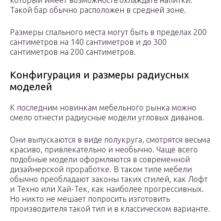
который имеет возможность охлаждать напитки.
Такой бар обычно расположен в средней зоне.
Размеры спального места могут быть в пределах 200
сантиметров на 140 сантиметров и до 300
сантиметров на 200 сантиметров.
Конфигурация и размеры радиусных
моделей
К последним новинкам мебельного рынка можно
смело отнести радиусные модели угловых диванов.
Они выпускаются в виде полукруга, смотрятся весьма
красиво, привлекательно и необычно. Чаще всего
подобные модели оформляются в современной
дизайнерской проработке. В таком типе мебели
обычно преобладают законы таких стилей, как Лофт
и Техно или Хай-Тек, как наиболее прогрессивных.
Но никто не мешает попросить изготовить
производителя такой тип и в классическом варианте.