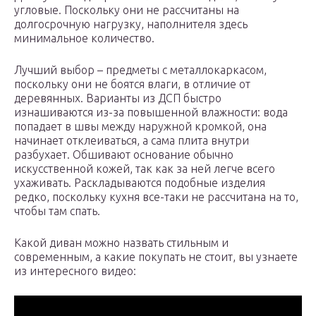
угловые. Поскольку они не рассчитаны на
долгосрочную нагрузку, наполнителя здесь
минимальное количество.
Лучший выбор – предметы с металлокаркасом,
поскольку они не боятся влаги, в отличие от
деревянных. Варианты из ДСП быстро
изнашиваются из-за повышенной влажности: вода
попадает в швы между наружной кромкой, она
начинает отклеиваться, а сама плита внутри
разбухает. Обшивают основание обычно
искусственной кожей, так как за ней легче всего
ухаживать. Раскладываются подобные изделия
редко, поскольку кухня все-таки не рассчитана на то,
чтобы там спать.
Какой диван можно назвать стильным и
современным, а какие покупать не стоит, вы узнаете
из интересного видео: