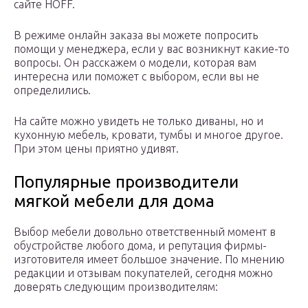
сайте HOFF.
В режиме онлайн заказа вы можете попросить
помощи у менеджера, если у вас возникнут какие-то
вопросы. Он расскажем о модели, которая вам
интересна или поможет с выбором, если вы не
определились.
На сайте можно увидеть не только диваны, но и
кухонную мебель, кровати, тумбы и многое другое.
При этом цены приятно удивят.
Популярные производители
мягкой мебели для дома
Выбор мебели довольно ответственный момент в
обустройстве любого дома, и репутация фирмы-
изготовителя имеет большое значение. По мнению
редакции и отзывам покупателей, сегодня можно
доверять следующим производителям: