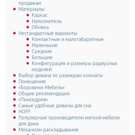
продажам
Материалы
Каркас
Наполнитель
Обивка
Нестандартные варианты
Компактные и малогабаритные
Маленькие
Средние
Большие
Конфигурация и размеры радиусных
моделей
Выбор дивана по размерам комнаты
Помещение
«Боровичи-Мебель»
Общие рекомендации
«Пинскдрев»
Самые удобные диваны для сна
HOFF
Популярные производители мягкой мебели
для дома
Механизм раскладывания