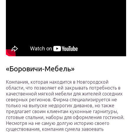
«Боровичи-Мебель»
Компания, которая находится в Новгородской
области, что позволяет ей закрывать потребность в
качественной мягкой мебели для жителей соседних
северных регионов. Фирма специализируется не
только на выпуске недорогих диванов, но также
предлагает своим клиентам кухонные гарнитуры,
готовые спальни, наборы для оформления гостиной.
Несмотря на не самую долгую историю своего
существования, компания сумела завоевать