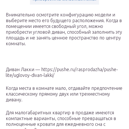
Внимательно осмотрите конфигурацию модели и
выберите место его будущего расположения. Когда в
помещении имеется свободный угол, можно
приобрести угловой диван, способный заполнить эту
площадь и не занять ценное пространство по центру
комнаты.
Диван Лакки — https://pushe.ru/rasprodazha/pushe-
lite/uglovoy-divan-lakki/
Когда места в комнате мало, отдавайте предпочтение
классическому прямому двух или трехместному
дивану.
Для малогабаритных квартир в продаже имеются
компактные варианты, способные превращаться в
полноценные кровати для ежедневного сна с