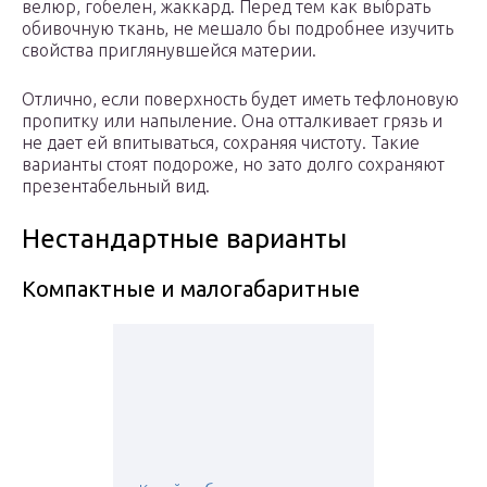
велюр, гобелен, жаккард. Перед тем как выбрать
обивочную ткань, не мешало бы подробнее изучить
свойства приглянувшейся материи.
Отлично, если поверхность будет иметь тефлоновую
пропитку или напыление. Она отталкивает грязь и
не дает ей впитываться, сохраняя чистоту. Такие
варианты стоят подороже, но зато долго сохраняют
презентабельный вид.
Нестандартные варианты
Компактные и малогабаритные