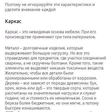
Поэтому не игнорируйте эти характеристики и
уделите внимание каждой
Каркас
Каркас – это невидимая основа мебели. При его
производстве применяют три типа материалов.
Металл – долговечные изделия, которые
выдерживают большую нагрузку. Но все это
справедливо для предметов, где участки соединений
сварены, а не скручены болтами. Кроме того, такие
элементы не выделяет никаких токсичных веществ.
Желательно, чтобы все детали были
хромированными или обработаны от коррозии.
Дерево – все зависит от породы древесины: бук,
орех, ясень или дуб – это твердые сорта, которые
рассчитаны на значительные нагрузки и служат
годами, но и стоимость их немаленькая. Сосна и
береза более бюджетные, но они мягче, а потому
быстрее изнашиваются.