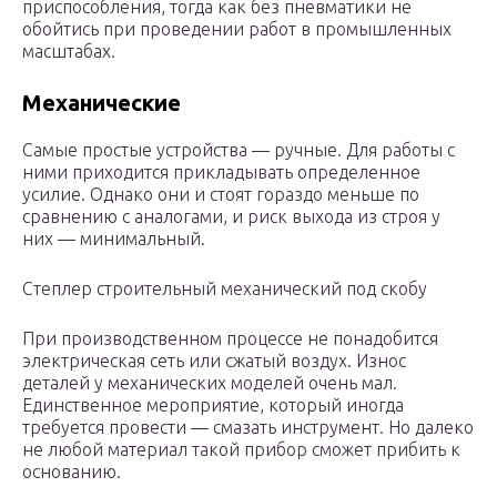
приспособления, тогда как без пневматики не
обойтись при проведении работ в промышленных
масштабах.
Механические
Самые простые устройства — ручные. Для работы с
ними приходится прикладывать определенное
усилие. Однако они и стоят гораздо меньше по
сравнению с аналогами, и риск выхода из строя у
них — минимальный.
Степлер строительный механический под скобу
При производственном процессе не понадобится
электрическая сеть или сжатый воздух. Износ
деталей у механических моделей очень мал.
Единственное мероприятие, который иногда
требуется провести — смазать инструмент. Но далеко
не любой материал такой прибор сможет прибить к
основанию.