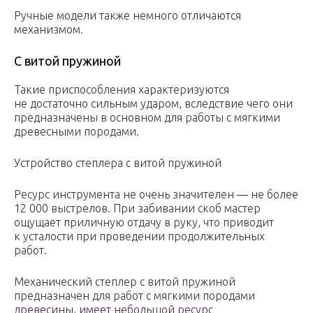
Ручные модели также немного отличаются
механизмом.
С витой пружиной
Такие приспособления характеризуются
не достаточно сильным ударом, вследствие чего они
предназначены в основном для работы с мягкими
древесными породами.
Устройство степлера с витой пружиной
Ресурс инструмента не очень значителен — не более
12 000 выстрелов. При забивании скоб мастер
ощущает приличную отдачу в руку, что приводит
к усталости при проведении продолжительных
работ.
Механический степлер с витой пружиной
предназначен для работ с мягкими породами
древесины, имеет небольшой ресурс