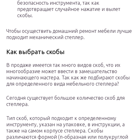
безопасность инструмента, так как
предотвращает случайное нажатие и вылет
скобы.
Чтобы осуществить домашний ремонт мебели лучше
подходит механический степлер.
Как выбрать скобы
В продаже имеется так много видов скоб, что их
многообразие может ввести в замешательство
начинающего мастера. Так как же подбирают скобы
для определенного вида мебельного степлера?
Сегодня существует большое количество скоб для
степлера.
Тип скоб, который подходит к определенному
инструменту, указан на упаковке, в инструкции, а
также на самом корпусе степлера. Скобы
различаются формой (п-образная или полукруглой