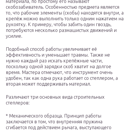
материала, по простому его называют
скобозабиватель. Особенностью предмета является
то, что рабочие элементы (скобы) находятся внутри, а
крепёж можно выполнить только одним нажатием на
рукоятку. К примеру, чтобы забить один гвоздь,
потребуются несколько размашистых движений и
усилие.
Подобный способ работы увеличивает её
эффективность и уменьшает травмы. Также не
нужно каждый раз искать крепёжные части,
поскольку одной зарядки скоб хватит на долгое
время. Мастера отмечают, что инструмент очень
удобен, так как одна рука работает со степлером, а
вторая может поддерживать материал.
Различают три основных вида строительных
степлеров:
* Механического образца. Принцип работы
заключается в том, что внутренняя пружина
сгибается под действием рычага, выступающего