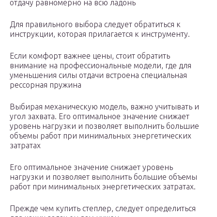
отдачу равномерно на всю ладонь
Для правильного выбора следует обратиться к
инструкции, которая прилагается к инструменту.
Если комфорт важнее цены, стоит обратить
внимание на профессиональные модели, где для
уменьшения силы отдачи встроена специальная
рессорная пружина
Выбирая механическую модель, важно учитывать и
угол захвата. Его оптимальное значение снижает
уровень нагрузки и позволяет выполнить большие
объемы работ при минимальных энергетических
затратах
Его оптимальное значение снижает уровень
нагрузки и позволяет выполнить большие объемы
работ при минимальных энергетических затратах.
Прежде чем купить степлер, следует определиться