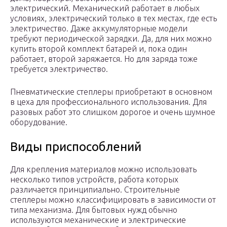
электрический. Механический работает в любых
условиях, электрический только в тех местах, где есть
электричество. Даже аккумуляторные модели
требуют периодической зарядки. Да, для них можно
купить второй комплект батарей и, пока один
работает, второй заряжается. Но для заряда тоже
требуется электричество.
Пневматические степлеры приобретают в основном
в цеха для профессионального использования. Для
разовых работ это слишком дорогое и очень шумное
оборудование.
Виды приспособлений
Для крепления материалов можно использовать
несколько типов устройств, работа которых
различается принципиально. Строительные
степлеры можно классифицировать в зависимости от
типа механизма. Для бытовых нужд обычно
используются механические и электрические