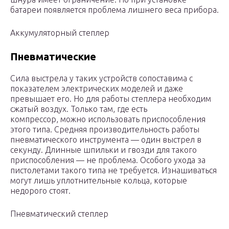
батареи появляется проблема лишнего веса прибора.
Аккумуляторный степлер
Пневматические
Сила выстрела у таких устройств сопоставима с
показателем электрических моделей и даже
превышает его. Но для работы степлера необходим
сжатый воздух. Только там, где есть
компрессор, можно использовать приспособления
этого типа. Средняя производительность работы
пневматического инструмента — один выстрел в
секунду. Длинные шпильки и гвозди для такого
приспособления — не проблема. Особого ухода за
пистолетами такого типа не требуется. Изнашиваться
могут лишь уплотнительные кольца, которые
недорого стоят.
Пневматический степлер