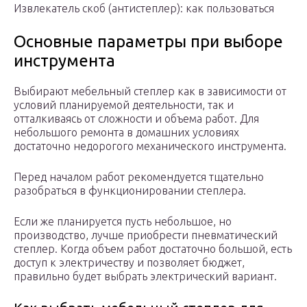
Извлекатель скоб (антистеплер): как пользоваться
Основные параметры при выборе
инструмента
Выбирают мебельный степлер как в зависимости от
условий планируемой деятельности, так и
отталкиваясь от сложности и объема работ. Для
небольшого ремонта в домашних условиях
достаточно недорогого механического инструмента.
Перед началом работ рекомендуется тщательно
разобраться в функционировании степлера.
Если же планируется пусть небольшое, но
производство, лучше приобрести пневматический
степлер. Когда объем работ достаточно большой, есть
доступ к электричеству и позволяет бюджет,
правильно будет выбрать электрический вариант.