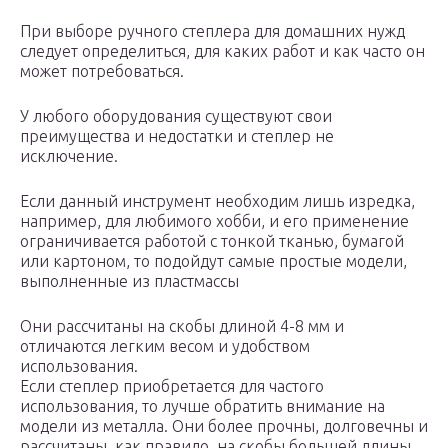
При выборе ручного степлера для домашних нужд
следует определиться, для каких работ и как часто он
может потребоваться.
У любого оборудования существуют свои
преимущества и недостатки и степлер не
исключение.
Если данный инструмент необходим лишь изредка,
например, для любимого хобби, и его применение
ограничивается работой с тонкой тканью, бумагой
или картоном, то подойдут самые простые модели,
выполненные из пластмассы
Они рассчитаны на скобы длиной 4-8 мм и
отличаются легким весом и удобством
использования.
Если степлер приобретается для частого
использования, то лучше обратить внимание на
модели из металла. Они более прочны, долговечны и
рассчитаны, как правило, на скобы большей длины