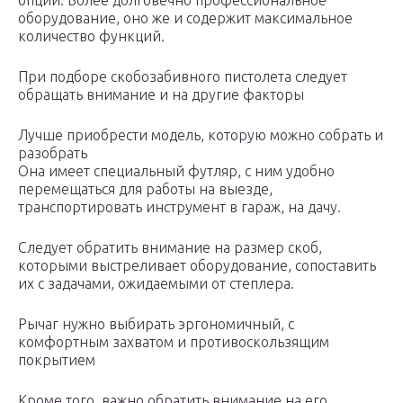
опций. Более долговечно профессиональное
оборудование, оно же и содержит максимальное
количество функций.
При подборе скобозабивного пистолета следует
обращать внимание и на другие факторы
Лучше приобрести модель, которую можно собрать и
разобрать
Она имеет специальный футляр, с ним удобно
перемещаться для работы на выезде,
транспортировать инструмент в гараж, на дачу.
Следует обратить внимание на размер скоб,
которыми выстреливает оборудование, сопоставить
их с задачами, ожидаемыми от степлера.
Рычаг нужно выбирать эргономичный, с
комфортным захватом и противоскользящим
покрытием
Кроме того, важно обратить внимание на его