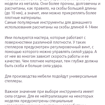
модели из металла. Они более прочны, долговечны и
рассчитаны, как правило, на скобы большей длины
(до 10 мм), а значит, ими можно прикреплять более
плотные материалы.
Самые популярные инструменты для домашнего
использования рассчитаны на скобы длиной 4-14мм
Ими пользуются мастера, которые работают с
поверхностями различной плотности. У таких
степлеров предусмотрен регулировочный винт, с
помощью которого можно управлять силой удара. А
от нее во многом зависит скорость работы и ее
качество. Чем плотнее материал, тем глубже должна
быть скоба и больше сила удара.
Для производства мебели подойдут универсальные
степлеры.
Важное значение при выборе инструмента имеет
сила отдачи. Для ее нейтрализации на некоторых
моделях предусмотрены специальные