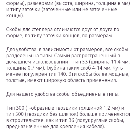
формы), размерами (высота, ширина, толщина в мм)
и типу заточки (заточенные или не заточенные
концы).
Скобы для степлера отличаются друг от друга по
форме, по типу заточки концов, по размерам.
Для удобства, в зависимости от размеров, все скобы
разделены на типы. Самый распространенный в
домашнем использовании – тип 53 (ширина 11,4 мм,
толщина 0,7 мм). Глубина таких скоб 4-14 мм. Чуть
менее популярен тип 140. Эти скобы более мощные,
толстые, имеют широкую область применения.
Для нашего удобства скобы объединены в типы.
Тип 300 (т-образные гвоздики толщиной 1,2 мм) и
тип 500 (гвоздики без шляпок) больше применяются
в строительстве, как и тип 36 (полукруглые скобы,
предназначенные для крепления кабеля).