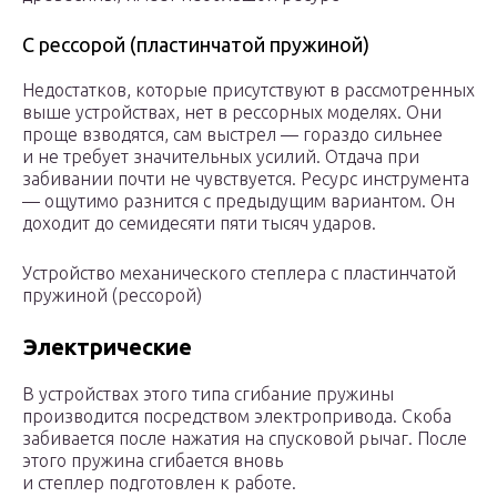
С рессорой (пластинчатой пружиной)
Недостатков, которые присутствуют в рассмотренных
выше устройствах, нет в рессорных моделях. Они
проще взводятся, сам выстрел — гораздо сильнее
и не требует значительных усилий. Отдача при
забивании почти не чувствуется. Ресурс инструмента
— ощутимо разнится с предыдущим вариантом. Он
доходит до семидесяти пяти тысяч ударов.
Устройство механического степлера с пластинчатой
пружиной (рессорой)
Электрические
В устройствах этого типа сгибание пружины
производится посредством электропривода. Скоба
забивается после нажатия на спусковой рычаг. После
этого пружина сгибается вновь
и степлер подготовлен к работе.