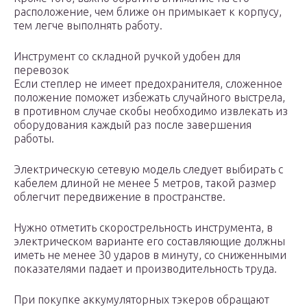
расположение, чем ближе он примыкает к корпусу,
тем легче выполнять работу.
Инструмент со складной ручкой удобен для
перевозок
Если степлер не имеет предохранителя, сложенное
положение поможет избежать случайного выстрела,
в противном случае скобы необходимо извлекать из
оборудования каждый раз после завершения
работы.
Электрическую сетевую модель следует выбирать с
кабелем длиной не менее 5 метров, такой размер
облегчит передвижение в пространстве.
Нужно отметить скорострельность инструмента, в
электрическом варианте его составляющие должны
иметь не менее 30 ударов в минуту, со сниженными
показателями падает и производительность труда.
При покупке аккумуляторных тэкеров обращают