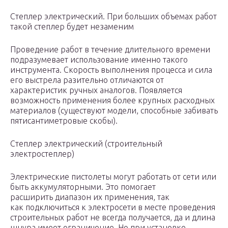
Степлер электрический. При больших объемах работ
такой степлер будет незаменим
Проведение работ в течение длительного времени
подразумевает использование именно такого
инструмента. Скорость выполнения процесса и сила
его выстрела разительно отличаются от
характеристик ручных аналогов. Появляется
возможность применения более крупных расходных
материалов (существуют модели, способные забивать
пятисантиметровые скобы).
Степлер электрический (строительный
электростеплер)
Электрические пистолеты могут работать от сети или
быть аккумуляторными. Это помогает
расширить диапазон их применения, так
как подключиться к электросети в месте проведения
строительных работ не всегда получается, да и длина
шнура имеет ограничение. Но при установке