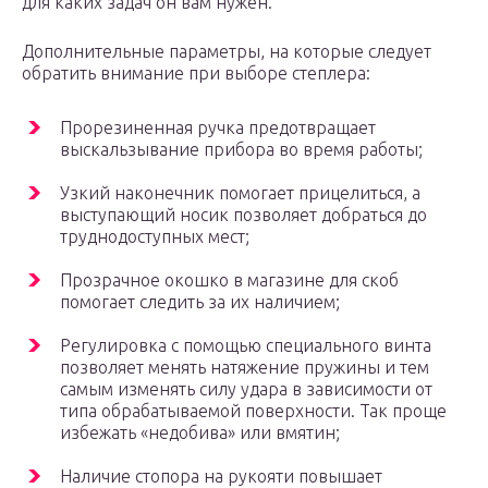
для каких задач он вам нужен.
Дополнительные параметры, на которые следует
обратить внимание при выборе степлера:
Прорезиненная ручка предотвращает
выскальзывание прибора во время работы;
Узкий наконечник помогает прицелиться, а
выступающий носик позволяет добраться до
труднодоступных мест;
Прозрачное окошко в магазине для скоб
помогает следить за их наличием;
Регулировка с помощью специального винта
позволяет менять натяжение пружины и тем
самым изменять силу удара в зависимости от
типа обрабатываемой поверхности. Так проще
избежать «недобива» или вмятин;
Наличие стопора на рукояти повышает