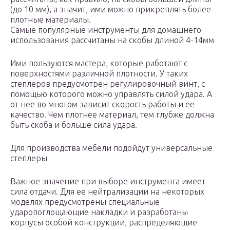
(до 10 мм), а значит, ими можно прикреплять более
плотные материалы.
Самые популярные инструменты для домашнего
использования рассчитаны на скобы длиной 4-14мм
Ими пользуются мастера, которые работают с
поверхностями различной плотности. У таких
степлеров предусмотрен регулировочный винт, с
помощью которого можно управлять силой удара. А
от нее во многом зависит скорость работы и ее
качество. Чем плотнее материал, тем глубже должна
быть скоба и больше сила удара.
Для производства мебели подойдут универсальные
степлеры
Важное значение при выборе инструмента имеет
сила отдачи. Для ее нейтрализации на некоторых
моделях предусмотрены специальные
ударопоглощающие накладки и разработаны
корпусы особой конструкции, распределяющие