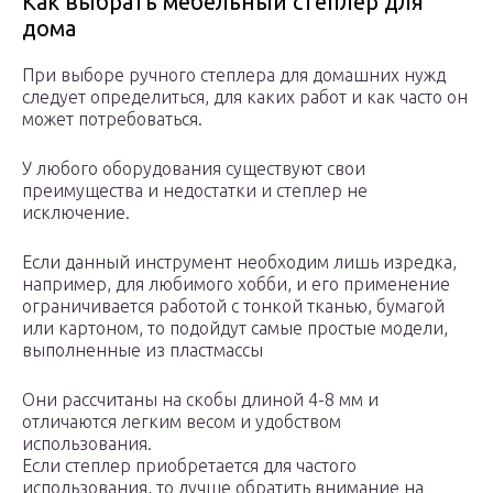
Как выбрать мебельный степлер для
дома
При выборе ручного степлера для домашних нужд
следует определиться, для каких работ и как часто он
может потребоваться.
У любого оборудования существуют свои
преимущества и недостатки и степлер не
исключение.
Если данный инструмент необходим лишь изредка,
например, для любимого хобби, и его применение
ограничивается работой с тонкой тканью, бумагой
или картоном, то подойдут самые простые модели,
выполненные из пластмассы
Они рассчитаны на скобы длиной 4-8 мм и
отличаются легким весом и удобством
использования.
Если степлер приобретается для частого
использования, то лучше обратить внимание на