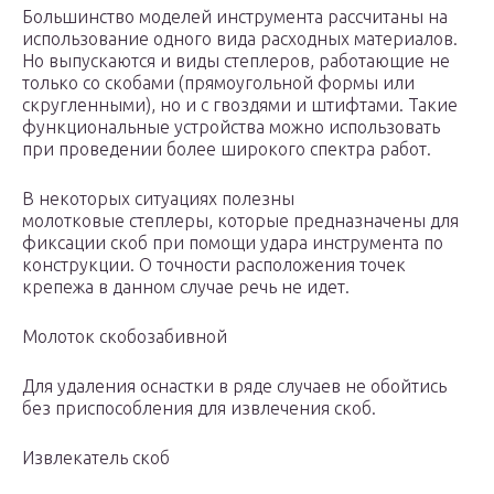
Большинство моделей инструмента рассчитаны на
использование одного вида расходных материалов.
Но выпускаются и виды степлеров, работающие не
только со скобами (прямоугольной формы или
скругленными), но и с гвоздями и штифтами. Такие
функциональные устройства можно использовать
при проведении более широкого спектра работ.
В некоторых ситуациях полезны
молотковые степлеры, которые предназначены для
фиксации скоб при помощи удара инструмента по
конструкции. О точности расположения точек
крепежа в данном случае речь не идет.
Молоток скобозабивной
Для удаления оснастки в ряде случаев не обойтись
без приспособления для извлечения скоб.
Извлекатель скоб