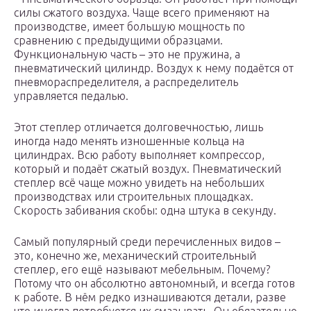
силы сжатого воздуха. Чаще всего применяют на
производстве, имеет большую мощность по
сравнению с предыдущими образцами.
Функциональную часть – это не пружина, а
пневматический цилиндр. Воздух к нему подаётся от
пневмораспределителя, а распределитель
управляется педалью.
Этот степлер отличается долговечностью, лишь
иногда надо менять изношенные кольца на
цилиндрах. Всю работу выполняет компрессор,
который и подаёт сжатый воздух. Пневматический
степлер всё чаще можно увидеть на небольших
производствах или строительных площадках.
Скорость забивания скобы: одна штука в секунду.
Самый популярный среди перечисленных видов –
это, конечно же, механический строительный
степлер, его ещё называют мебельным. Почему?
Потому что он абсолютно автономный, и всегда готов
к работе. В нём редко изнашиваются детали, разве