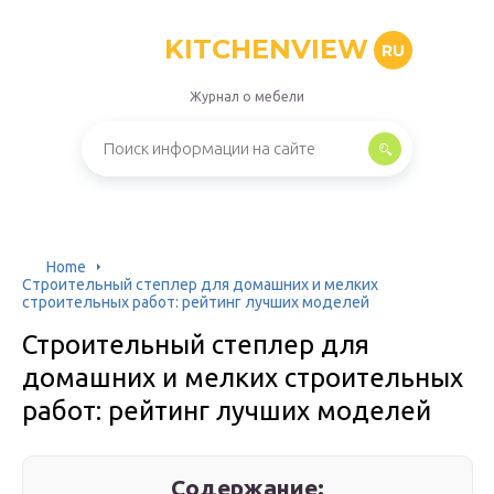
KITCHENVIEW
RU
Журнал о мебели
Home
Строительный степлер для домашних и мелких
строительных работ: рейтинг лучших моделей
Строительный степлер для
домашних и мелких строительных
работ: рейтинг лучших моделей
Содержание: