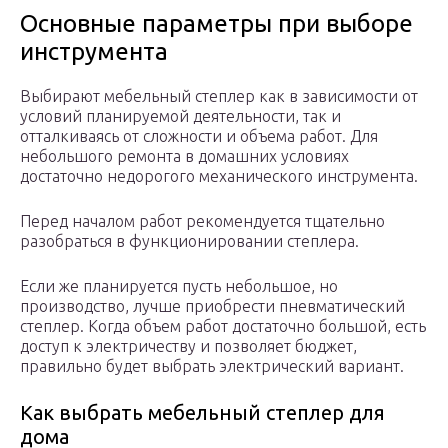
Основные параметры при выборе
инструмента
Выбирают мебельный степлер как в зависимости от
условий планируемой деятельности, так и
отталкиваясь от сложности и объема работ. Для
небольшого ремонта в домашних условиях
достаточно недорогого механического инструмента.
Перед началом работ рекомендуется тщательно
разобраться в функционировании степлера.
Если же планируется пусть небольшое, но
производство, лучше приобрести пневматический
степлер. Когда объем работ достаточно большой, есть
доступ к электричеству и позволяет бюджет,
правильно будет выбрать электрический вариант.
Как выбрать мебельный степлер для
дома