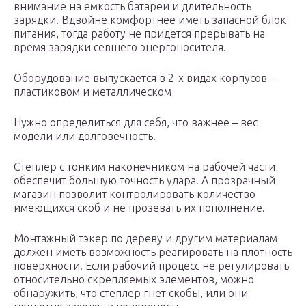
внимание на емкость батареи и длительность
зарядки. Вдвойне комфортнее иметь запасной блок
питания, тогда работу не придется прерывать на
время зарядки севшего энергоносителя.
Оборудование выпускается в 2-х видах корпусов –
пластиковом и металлическом
Нужно определиться для себя, что важнее – вес
модели или долговечность.
Степлер с тонким наконечником на рабочей части
обеспечит большую точность удара. А прозрачный
магазин позволит контролировать количество
имеющихся скоб и не прозевать их пополнение.
Монтажный тэкер по дереву и другим материалам
должен иметь возможность реагировать на плотность
поверхности. Если рабочий процесс не регулировать
относительно скрепляемых элементов, можно
обнаружить, что степлер гнет скобы, или они