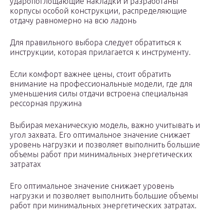
ударопоглощающие накладки и разработаны
корпусы особой конструкции, распределяющие
отдачу равномерно на всю ладонь
Для правильного выбора следует обратиться к
инструкции, которая прилагается к инструменту.
Если комфорт важнее цены, стоит обратить
внимание на профессиональные модели, где для
уменьшения силы отдачи встроена специальная
рессорная пружина
Выбирая механическую модель, важно учитывать и
угол захвата. Его оптимальное значение снижает
уровень нагрузки и позволяет выполнить большие
объемы работ при минимальных энергетических
затратах
Его оптимальное значение снижает уровень
нагрузки и позволяет выполнить большие объемы
работ при минимальных энергетических затратах.