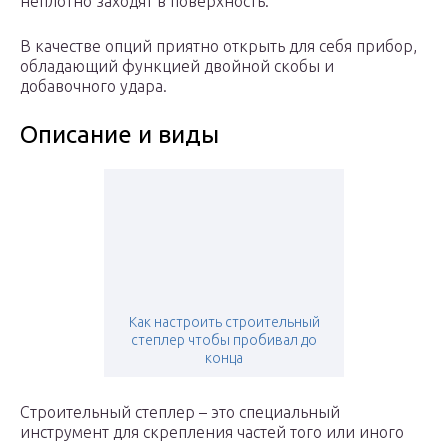
неплотно заходят в поверхность.
В качестве опций приятно открыть для себя прибор,
обладающий функцией двойной скобы и
добавочного удара.
Описание и виды
Как настроить строительный
степлер чтобы пробивал до
конца
Строительный степлер – это специальный
инструмент для скрепления частей того или иного