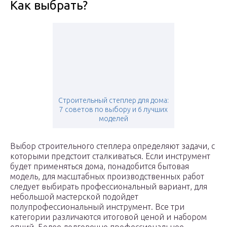
Как выбрать?
Строительный степлер для дома:
7 советов по выбору и 6 лучших
моделей
Выбор строительного степлера определяют задачи, с
которыми предстоит сталкиваться. Если инструмент
будет применяться дома, понадобится бытовая
модель, для масштабных производственных работ
следует выбирать профессиональный вариант, для
небольшой мастерской подойдет
полупрофессиональный инструмент. Все три
категории различаются итоговой ценой и набором