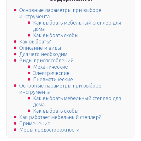
Основные параметры при выборе
инструмента
Как выбрать мебельный степлер для
дома
Как выбрать скобы
Как выбрать?
Описание и виды
Для чего необходим
Виды приспособлений
Механические
Электрические
Пневматические
Основные параметры при выборе
инструмента
Как выбрать мебельный степлер для
дома
Как выбрать скобы
Как работает мебельный степлер?
Применение
Меры предосторожности