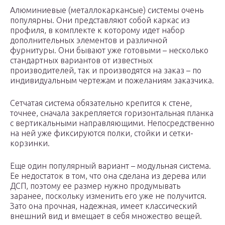
Алюминиевые (металлокаркансые) системы очень
популярны. Они представляют собой каркас из
профиля, в комплекте к которому идет набор
дополнительных элементов и различной
фурнитуры. Они бывают уже готовыми – несколько
стандартных вариантов от известных
производителей, так и производятся на заказ – по
индивидуальным чертежам и пожеланиям заказчика.
Сетчатая система обязательно крепится к стене,
точнее, сначала закрепляется горизонтальная планка
с вертикальными направляющими. Непосредственно
на ней уже фиксируются полки, стойки и сетки-
корзинки.
Еще один популярный вариант – модульная система.
Ее недостаток в том, что она сделана из дерева или
ДСП, поэтому ее размер нужно продумывать
заранее, поскольку изменить его уже не получится.
Зато она прочная, надежная, имеет классический
внешний вид и вмещает в себя множество вещей.