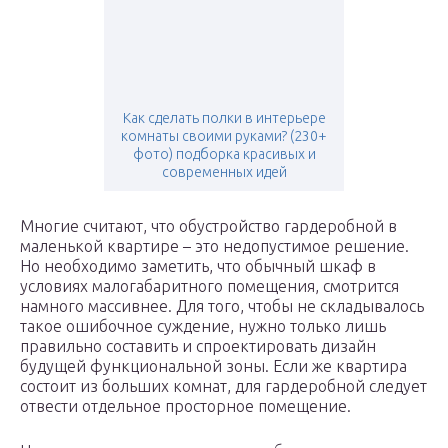
Как сделать полки в интерьере
комнаты своими руками? (230+
фото) подборка красивых и
современных идей
Многие считают, что обустройство гардеробной в
маленькой квартире – это недопустимое решение.
Но необходимо заметить, что обычный шкаф в
условиях малогабаритного помещения, смотрится
намного массивнее. Для того, чтобы не складывалось
такое ошибочное суждение, нужно только лишь
правильно составить и спроектировать дизайн
будущей функциональной зоны. Если же квартира
состоит из больших комнат, для гардеробной следует
отвести отдельное просторное помещение.