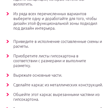
воплотить.
Из ряда всех перечисленных вариантов
выберете одну и доработайте для того, чтобы
дизайн этой функциональной зоны подходил
под дизайн интерьера.
Приведите в исполнение составленные схемы и
расчеты.
Приобретите листы гипсокартона в
соответствии с размерами и выполните
разметку.
Вырежьте основные части.
Сделайте каркас из металлических конструкций.
Обшейте этот каркас вырезанными частями из
гипсокартона.