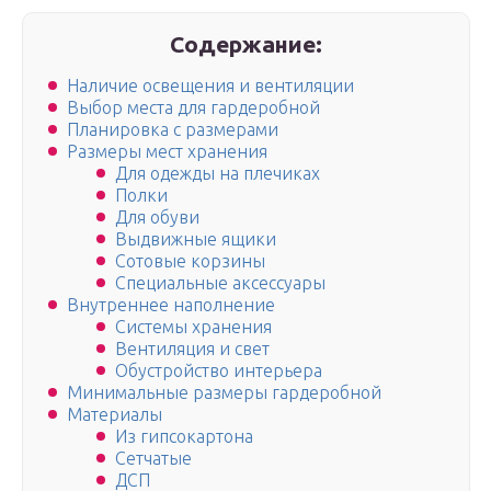
Содержание:
Наличие освещения и вентиляции
Выбор места для гардеробной
Планировка с размерами
Размеры мест хранения
Для одежды на плечиках
Полки
Для обуви
Выдвижные ящики
Сотовые корзины
Специальные аксессуары
Внутреннее наполнение
Системы хранения
Вентиляция и свет
Обустройство интерьера
Минимальные размеры гардеробной
Материалы
Из гипсокартона
Сетчатые
ДСП