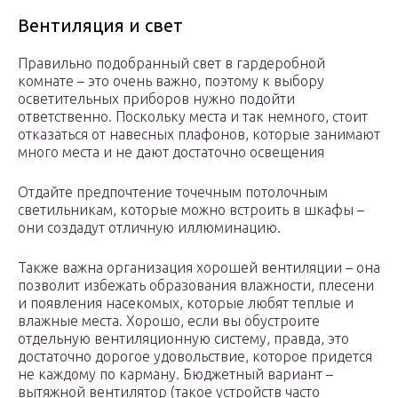
Вентиляция и свет
Правильно подобранный свет в гардеробной
комнате – это очень важно, поэтому к выбору
осветительных приборов нужно подойти
ответственно. Поскольку места и так немного, стоит
отказаться от навесных плафонов, которые занимают
много места и не дают достаточно освещения
Отдайте предпочтение точечным потолочным
светильникам, которые можно встроить в шкафы –
они создадут отличную иллюминацию.
Также важна организация хорошей вентиляции – она
позволит избежать образования влажности, плесени
и появления насекомых, которые любят теплые и
влажные места. Хорошо, если вы обустроите
отдельную вентиляционную систему, правда, это
достаточно дорогое удовольствие, которое придется
не каждому по карману. Бюджетный вариант –
вытяжной вентилятор (такое устройств часто