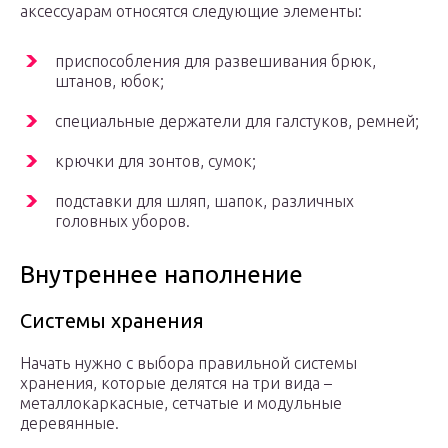
аксессуарам относятся следующие элементы:
приспособления для развешивания брюк,
штанов, юбок;
специальные держатели для галстуков, ремней;
крючки для зонтов, сумок;
подставки для шляп, шапок, различных
головных уборов.
Внутреннее наполнение
Системы хранения
Начать нужно с выбора правильной системы
хранения, которые делятся на три вида –
металлокаркасные, сетчатые и модульные
деревянные.