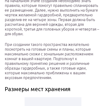
На начальном этапе создания необходимо знать
правила, которые помогут правильно спланировать
ее размещение. Далее, нужно выполнить на бумаге
чертеж желаемой гардеробной, предварительно
разделив ее на четыре зоны. Первая должна быть
рассчитана для верхней одежды, вторая для
короткой, третья для головных уборов и четвертая –
для обуви.
При создании такого пространства желательно
посмотреть на готовые схемы и планы, которые
максимально схожи с зональным расположением
комнат в вашей квартире. Подтолкнут к
правильному принятию решения и различные
образцы гардеробных, а также готовые идеи,
которые максимально приближены к вашим
вкусовым предпочтениям.
Размеры мест хранения