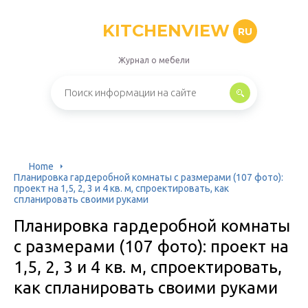
KITCHENVIEW
RU
Журнал о мебели
Home
Планировка гардеробной комнаты с размерами (107 фото):
проект на 1,5, 2, 3 и 4 кв. м, спроектировать, как
спланировать своими руками
Планировка гардеробной комнаты
с размерами (107 фото): проект на
1,5, 2, 3 и 4 кв. м, спроектировать,
как спланировать своими руками