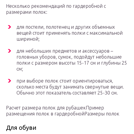
Несколько рекомендаций по гардеробной с
размерами полок:
для постели, полотенец и других объемных
вещей стоит применять полки с максимальной
шириной;
для небольших предметов и аксессуаров –
головных уборов, сумок, подойдут небольшие
полки с размером высоты 15-17 см и глубины 25
см;
при выборе полок стоит ориентироваться,
сколько места будут занимать свернутые вещи.
Обычно этот показатель составляет 25-30 см.
Расчет размера полок для рубашекПример
размещения полок в гардеробнойРазмеры полок
Для обуви