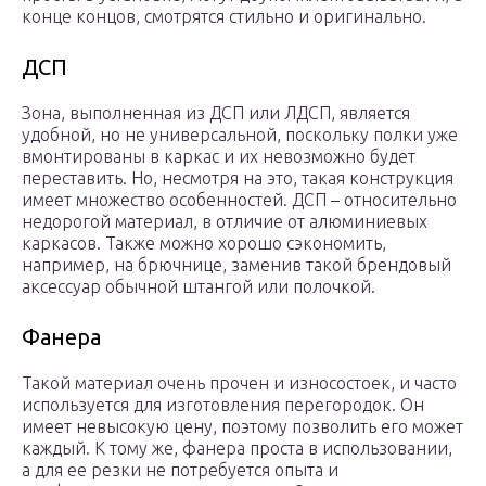
конце концов, смотрятся стильно и оригинально.
ДСП
Зона, выполненная из ДСП или ЛДСП, является
удобной, но не универсальной, поскольку полки уже
вмонтированы в каркас и их невозможно будет
переставить. Но, несмотря на это, такая конструкция
имеет множество особенностей. ДСП – относительно
недорогой материал, в отличие от алюминиевых
каркасов. Также можно хорошо сэкономить,
например, на брючнице, заменив такой брендовый
аксессуар обычной штангой или полочкой.
Фанера
Такой материал очень прочен и износостоек, и часто
используется для изготовления перегородок. Он
имеет невысокую цену, поэтому позволить его может
каждый. К тому же, фанера проста в использовании,
а для ее резки не потребуется опыта и