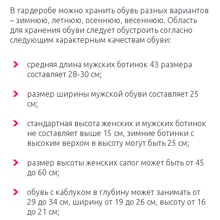
В гардеробе можно хранить обувь разных вариантов
– зимнюю, летнюю, осеннюю, весеннюю. Область
для хранения обуви следует обустроить согласно
следующим характерным качествам обуви:
средняя длина мужских ботинок 43 размера
составляет 28-30 см;
размер ширины мужской обуви составляет 25
см;
стандартная высота женских и мужских ботинок
не составляет выше 15 см, зимние ботинки с
высоким верхом в высоту могут быть 25 см;
размер высоты женских сапог может быть от 45
до 60 см;
обувь с каблуком в глубину может занимать от
29 до 34 см, ширину от 19 до 26 см, высоту от 16
до 21 см;