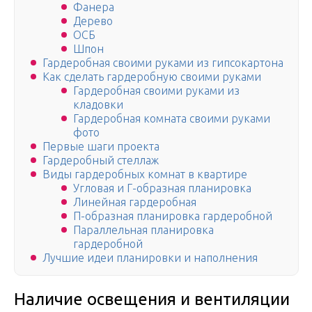
Фанера
Дерево
ОСБ
Шпон
Гардеробная своими руками из гипсокартона
Как сделать гардеробную своими руками
Гардеробная своими руками из
кладовки
Гардеробная комната своими руками
фото
Первые шаги проекта
Гардеробный стеллаж
Виды гардеробных комнат в квартире
Угловая и Г-образная планировка
Линейная гардеробная
П-образная планировка гардеробной
Параллельная планировка
гардеробной
Лучшие идеи планировки и наполнения
Наличие освещения и вентиляции