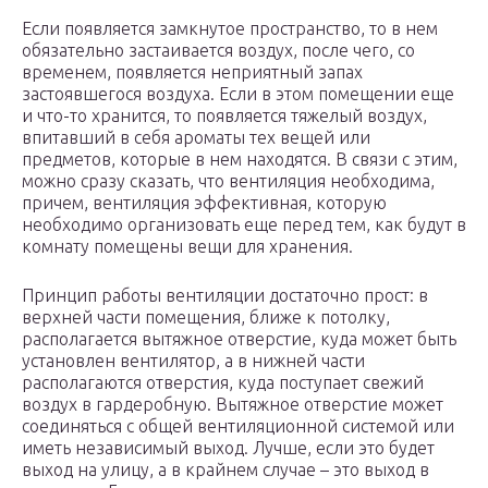
Если появляется замкнутое пространство, то в нем
обязательно застаивается воздух, после чего, со
временем, появляется неприятный запах
застоявшегося воздуха. Если в этом помещении еще
и что-то хранится, то появляется тяжелый воздух,
впитавший в себя ароматы тех вещей или
предметов, которые в нем находятся. В связи с этим,
можно сразу сказать, что вентиляция необходима,
причем, вентиляция эффективная, которую
необходимо организовать еще перед тем, как будут в
комнату помещены вещи для хранения.
Принцип работы вентиляции достаточно прост: в
верхней части помещения, ближе к потолку,
располагается вытяжное отверстие, куда может быть
установлен вентилятор, а в нижней части
располагаются отверстия, куда поступает свежий
воздух в гардеробную. Вытяжное отверстие может
соединяться с общей вентиляционной системой или
иметь независимый выход. Лучше, если это будет
выход на улицу, а в крайнем случае – это выход в