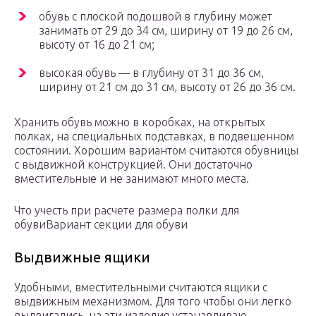
обувь с плоской подошвой в глубину может
занимать от 29 до 34 см, ширину от 19 до 26 см,
высоту от 16 до 21 см;
высокая обувь — в глубину от 31 до 36 см,
ширину от 21 см до 31 см, высоту от 26 до 36 см.
Хранить обувь можно в коробках, на открытых
полках, на специальных подставках, в подвешенном
состоянии. Хорошим вариантом считаются обувницы
с выдвижной конструкцией. Они достаточно
вместительные и не занимают много места.
Что учесть при расчете размера полки для
обувиВариант секции для обуви
Выдвижные ящики
Удобными, вместительными считаются ящики с
выдвижным механизмом. Для того чтобы они легко
выдвигались, на эти изделия устанавливаю