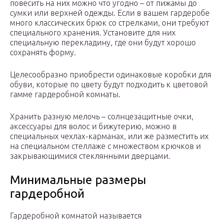
повесить на них можно что угодно – от пижамы до
сумки или верхней одежды. Если в вашем гардеробе
много классических брюк со стрелками, они требуют
специального хранения. Установите для них
специальную перекладину, где они будут хорошо
сохранять форму.
Целесообразно приобрести одинаковые коробки для
обуви, которые по цвету будут подходить к цветовой
гамме гардеробной комнаты.
Хранить разную мелочь – солнцезащитные очки,
аксессуары для волос и бижутерию, можно в
специальных чехлах-карманах, или же разместить их
на специальном стеллаже с множеством крючков и
закрывающимися стеклянными дверцами.
Минимальные размеры
гардеробной
Гардеробной комнатой называется