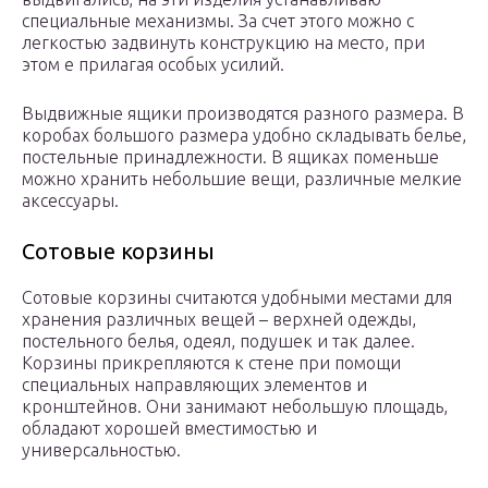
специальные механизмы. За счет этого можно с
легкостью задвинуть конструкцию на место, при
этом е прилагая особых усилий.
Выдвижные ящики производятся разного размера. В
коробах большого размера удобно складывать белье,
постельные принадлежности. В ящиках поменьше
можно хранить небольшие вещи, различные мелкие
аксессуары.
Сотовые корзины
Сотовые корзины считаются удобными местами для
хранения различных вещей – верхней одежды,
постельного белья, одеял, подушек и так далее.
Корзины прикрепляются к стене при помощи
специальных направляющих элементов и
кронштейнов. Они занимают небольшую площадь,
обладают хорошей вместимостью и
универсальностью.