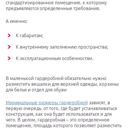
стандартизированное помещение, к которому
предъявляются определенные требования.
А именно:
К габаритам;
К внутреннему заполнению пространства;
К эксплуатационным особенностям.
В маленькой гардеробной обязательно нужно
разместить вешалки для верхней одежды, корзины
для белья и отдел для обуви
Минимальные размеры гардеробной
зависят, в
первую очередь, от того, где будет устанавливаться
конструкция, как она будет использоваться и для
чего. В целом, гардеробная – это определенное
помещение, площадь которого позволяет разместить