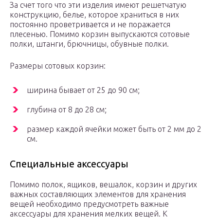
За счет того что эти изделия имеют решетчатую
конструкцию, белье, которое храниться в них
постоянно проветривается и не поражается
плесенью. Помимо корзин выпускаются сотовые
полки, штанги, брючницы, обувные полки.
Размеры сотовых корзин:
ширина бывает от 25 до 90 см;
глубина от 8 до 28 см;
размер каждой ячейки может быть от 2 мм до 2
см.
Специальные аксессуары
Помимо полок, ящиков, вешалок, корзин и других
важных составляющих элементов для хранения
вещей необходимо предусмотреть важные
аксессуары для хранения мелких вещей. К