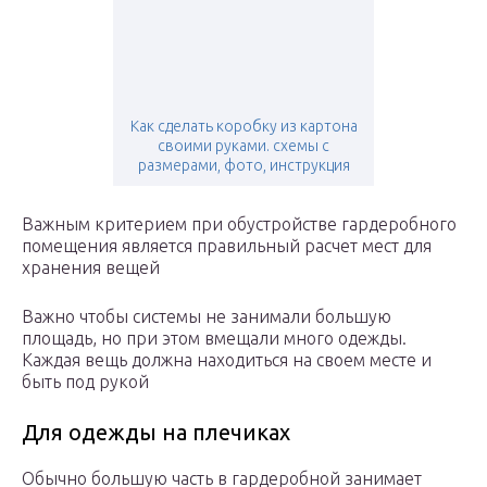
Как сделать коробку из картона
своими руками. схемы с
размерами, фото, инструкция
Важным критерием при обустройстве гардеробного
помещения является правильный расчет мест для
хранения вещей
Важно чтобы системы не занимали большую
площадь, но при этом вмещали много одежды.
Каждая вещь должна находиться на своем месте и
быть под рукой
Для одежды на плечиках
Обычно большую часть в гардеробной занимает