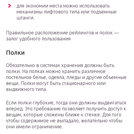
для экономии места можно использовать
механизмы лифтового типа или подъемные
штанги.
Правильное расположение рейлингов и полок —
залог удобного пользования
Полки
Обязательно в системах хранения должны быть
полки. На полках можно хранить различное
постельное белье, одеяла, пледы и другие объемные
вещи. Полки могут быть стационарного или
выдвижного типа.
Если полки глубокие, тогда они должны выдвигаться
вперед. Это требование позволяет получить доступ к
вещам, которые сложены ближе к стенке. Для того
чтобы содержимое не выпадало, желательно чтобы
они имели ограничение.