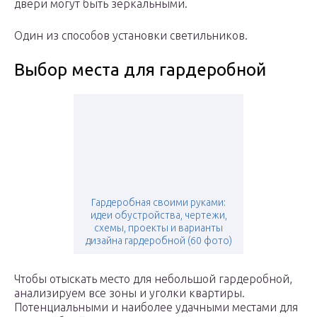
двери могут быть зеркальными.
Один из способов установки светильников.
Выбор места для гардеробной
Гардеробная своими руками:
идеи обустройства, чертежи,
схемы, проекты и варианты
дизайна гардеробной (60 фото)
Чтобы отыскать место для небольшой гардеробной,
анализируем все зоны и уголки квартиры.
Потенциальными и наиболее удачными местами для