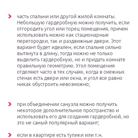
часть спальни или другой жилой комнаты.
Небольшую гардеробную можно получить, если
отгородить угол или торец помещения, причем
использовать можно как стационарные
перегородки, так и раздвижные двери. Этот
вариант будет идеален, если спальня сильно
вытянута в длину, тогда можно не только
выделить гардеробную, но и придать комнате
правильную геометрию. Угол помещения
отделяют часто в тех случаях, когда в смежных
стенах есть двери или окна, и угол все равно
никак обустроить невозможно;
при объединении санузла можно получить
некоторое дополнительное пространство и
использовать его для создания гардеробной, но
это не самый популярный вариант;
если в квартире есть тупики или т.н.