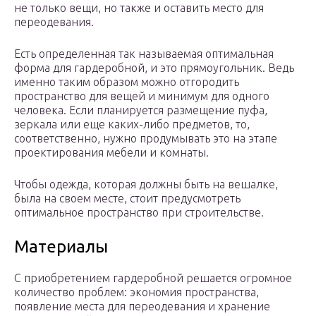
не только вещи, но также и оставить место для
переодевания.
Есть определенная так называемая оптимальная
форма для гардеробной, и это прямоугольник. Ведь
именно таким образом можно отгородить
пространство для вещей и минимум для одного
человека. Если планируется размещение пуфа,
зеркала или еще каких-либо предметов, то,
соответственно, нужно продумывать это на этапе
проектирования мебели и комнаты.
Чтобы одежда, которая должны быть на вешалке,
была на своем месте, стоит предусмотреть
оптимальное пространство при строительстве.
Материалы
С приобретением гардеробной решается огромное
количество проблем: экономия пространства,
появление места для переодевания и хранение