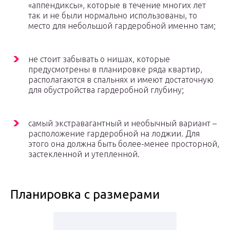
«аппендиксы», которые в течение многих лет
так и не были нормально использованы, то
место для небольшой гардеробной именно там;
не стоит забывать о нишах, которые
предусмотрены в планировке ряда квартир,
располагаются в спальнях и имеют достаточную
для обустройства гардеробной глубину;
самый экстравагантный и необычный вариант –
расположение гардеробной на лоджии. Для
этого она должна быть более-менее просторной,
застекленной и утепленной.
Планировка с размерами