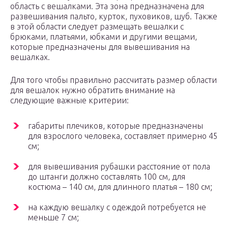
область с вешалками. Эта зона предназначена для
развешивания пальто, курток, пуховиков, шуб. Также
в этой области следует размещать вешалки с
брюками, платьями, юбками и другими вещами,
которые предназначены для вывешивания на
вешалках.
Для того чтобы правильно рассчитать размер области
для вешалок нужно обратить внимание на
следующие важные критерии:
габариты плечиков, которые предназначены
для взрослого человека, составляет примерно 45
см;
для вывешивания рубашки расстояние от пола
до штанги должно составлять 100 см, для
костюма – 140 см, для длинного платья – 180 см;
на каждую вешалку с одеждой потребуется не
меньше 7 см;