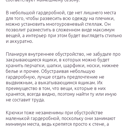
В небольшой гардеробной, где нет лишнего места
для того, чтобы развесить всю одежду на плечики,
можно установить многоуровневый стеллаж. Он
позволит разместить в сложенном виде максимум
вещей, а интерьер при этом будет выглядеть стильно
и аккуратно.
Планируя внутреннее обустройство, не забудьте про
закрывающиеся ящики, в которых можно будет
хранить перчатки, шапки, шарфики, носки, нижнее
белье и прочее. Обустраивая небольшую
гардеробную, лучше отдать предпочтение не
выдвижным, а выкатывающимся ящикам. Их
преимущество в том, что вещи, которые в них
хранятся, всегда видно, поэтому найти ту или иную
не составит труда.
Крючки тоже незаменимы при обустройстве
маленькой гардеробной, поскольку они занимают
минимум места, ведь крепятся просто к стене, а