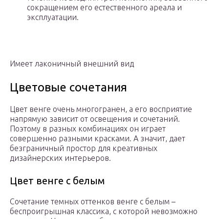
сокращением его естественного ареала и
эксплуатации.
Имеет лаконичный внешний вид
Цветовые сочетания
Цвет венге очень многогранен, а его восприятие
напрямую зависит от освещения и сочетаний.
Поэтому в разных комбинациях он играет
совершенно разными красками. А значит, дает
безграничный простор для креативных
дизайнерских интерьеров.
Цвет венге с белым
Сочетание темных оттенков венге с белым –
беспроигрышная классика, с которой невозможно