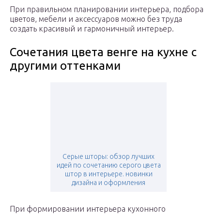
При правильном планировании интерьера, подбора
цветов, мебели и аксессуаров можно без труда
создать красивый и гармоничный интерьер.
Сочетания цвета венге на кухне с
другими оттенками
Серые шторы: обзор лучших
идей по сочетанию серого цвета
штор в интерьере. новинки
дизайна и оформления
При формировании интерьера кухонного