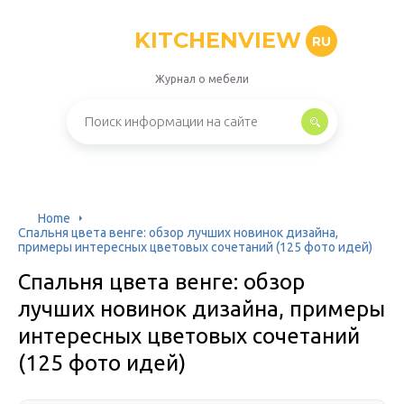
KITCHENVIEW
RU
Журнал о мебели
Home
Спальня цвета венге: обзор лучших новинок дизайна,
примеры интересных цветовых сочетаний (125 фото идей)
Спальня цвета венге: обзор
лучших новинок дизайна, примеры
интересных цветовых сочетаний
(125 фото идей)