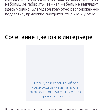
небольшие габариты, темная мебель не выглядит
здесь мрачно. Благодаря грамотно расположенной
подсветке, прихожие смотрятся стильно и уютно.
Сочетание цветов в интерьере
Шкаф-купе в спальню: обзор
новинок дизайна из каталога
2020 года. топ-150 фото лучших
вариантов шкафов
Элегантные и красивые двери венге в интерьере