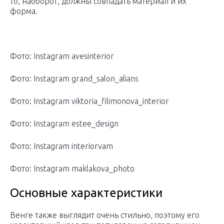
то, наоборот, должны совпадать материал и их
форма.
Фото: Instagram avesinterior
Фото: Instagram grand_salon_alians
Фото: Instagram viktoria_filimonova_interior
Фото: Instagram estee_design
Фото: Instagram interiorvam
Фото: Instagram maklakova_photo
Основные характеристики
Венге также выглядит очень стильно, поэтому его