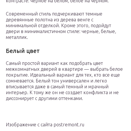
контрасте: черное на белом, белое на черном.
Современный стиль подчеркивают темные
деревянные полотна из дерева венге с
минимальной отделкой. Кроме этого, подойдут
двери в минималистичном стиле: черные, белые,
металлик.
Белый цвет
Самый простой вариант как подобрать цвет
межкомнатных дверей в квартире — выбрать белое
покрытие. Идеальный вариант для тех, кто все еще
сомневается. Белый тон универсален и легко
вписывается даже в самый темный и мрачный
интерьер. К тому же он не создает конфликта и не
диссонирует с другими оттенками.
Изображение с сайта postremont.ru