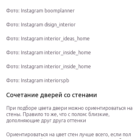
Фото: Instagram boomplanner
Фото: Instagram disign_interior
Фото: Instagram interior_ideas_home
Фото: Instagram interior_inside_home
Фото: Instagram interior_inside_home
Фото: Instagram interiorspb
Сочетание дверей со стенами
При подборе цвета двери можно ориентироваться на
стены. Правило то же, что с полом: близкие,
дополняющие друг друга оттенки
Ориентироваться на цвет стен лучше всего, если пол