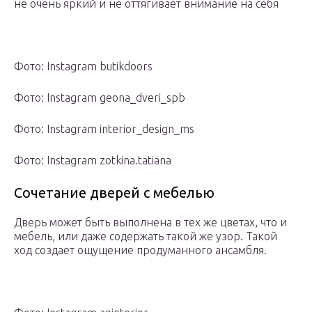
не очень яркий и не оттягивает внимание на себя
Фото: Instagram butikdoors
Фото: Instagram geona_dveri_spb
Фото: Instagram interior_design_ms
Фото: Instagram zotkina.tatiana
Сочетание дверей с мебелью
Дверь может быть выполнена в тех же цветах, что и
мебель, или даже содержать такой же узор. Такой
ход создает ощущение продуманного ансамбля.