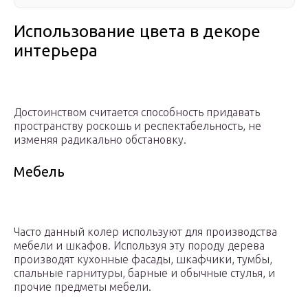
Использование цвета в декоре
интерьера
Достоинством считается способность придавать
пространству роскошь и респектабельность, не
изменяя радикально обстановку.
Мебель
Часто данный колер используют для производства
мебели и шкафов. Используя эту породу дерева
производят кухонные фасады, шкафчики, тумбы,
спальные гарнитуры, барные и обычные стулья, и
прочие предметы мебели.