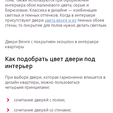
тона. Также используются при оформлении
интерьера обои малинового цвета, серые и
бирюзовые. Классика в дизайне — комбинация
светлых и темных оттенков. Когда в интерьере
присутствуют двери
цвета венге и из
темных обоев
стены, то покрытие для полов нужно делать светлым.
Двери Венге с покрытием экошпон в интерьере
квартиры
Как подобрать цвет двери под
интерьер
При выборе двери, которая гармонично впишется в
дизайн квартиры, можно пользоваться
четырьмя принципами:
сочетание дверей с полом;
сочетание дверей со стенами;