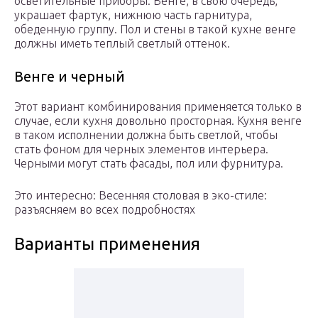
осветительные приборы. Венге, в свою очередь,
украшает фартук, нижнюю часть гарнитура,
обеденную группу. Пол и стены в такой кухне венге
должны иметь теплый светлый оттенок.
Венге и черный
Этот вариант комбинирования применяется только в
случае, если кухня довольно просторная. Кухня венге
в таком исполнении должна быть светлой, чтобы
стать фоном для черных элементов интерьера.
Черными могут стать фасады, пол или фурнитура.
Это интересно: Весенняя столовая в эко-стиле:
разъясняем во всех подробностях
Варианты применения