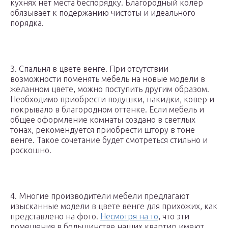
кухнях нет места беспорядку. Благородный колер
обязывает к подержанию чистоты и идеального
порядка.
3. Спальня в цвете венге. При отсутствии
возможности поменять мебель на новые модели в
желанном цвете, можно поступить другим образом.
Необходимо приобрести подушки, накидки, ковер и
покрывало в благородном оттенке. Если мебель и
общее оформление комнаты создано в светлых
тонах, рекомендуется приобрести штору в тоне
венге. Такое сочетание будет смотреться стильно и
роскошно.
4. Многие производители мебели предлагают
изысканные модели в цвете венге для прихожих, как
представлено на фото.
Несмотря на то
, что эти
помещения в большинстве наших квартир имеют