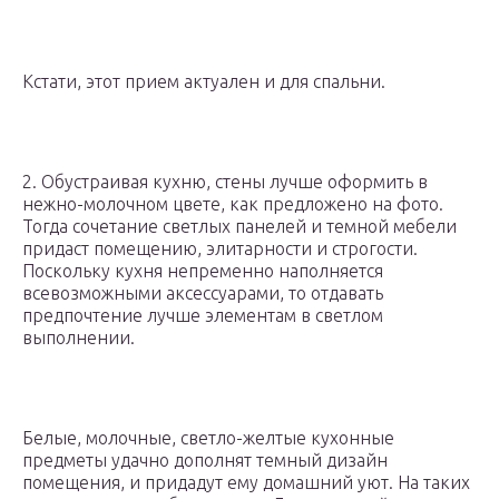
Кстати, этот прием актуален и для спальни.
2. Обустраивая кухню, стены лучше оформить в
нежно-молочном цвете, как предложено на фото.
Тогда сочетание светлых панелей и темной мебели
придаст помещению, элитарности и строгости.
Поскольку кухня непременно наполняется
всевозможными аксессуарами, то отдавать
предпочтение лучше элементам в светлом
выполнении.
Белые, молочные, светло-желтые кухонные
предметы удачно дополнят темный дизайн
помещения, и придадут ему домашний уют. На таких