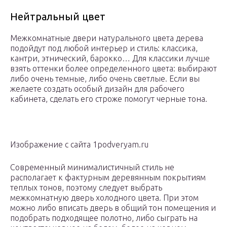
Нейтральный цвет
Межкомнатные двери натурального цвета дерева
подойдут под любой интерьер и стиль: классика,
кантри, этнический, барокко… Для классики лучше
взять оттенки более определенного цвета: выбирают
либо очень темные, либо очень светлые. Если вы
желаете создать особый дизайн для рабочего
кабинета, сделать его строже помогут черные тона.
Изображение с сайта 1podveryam.ru
Современный минималистичный стиль не
располагает к фактурным деревянным покрытиям
теплых тонов, поэтому следует выбрать
межкомнатную дверь холодного цвета. При этом
можно либо вписать дверь в общий тон помещения и
подобрать подходящее полотно, либо сыграть на