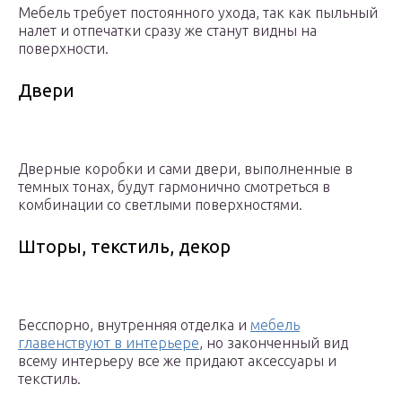
Мебель требует постоянного ухода, так как пыльный
налет и отпечатки сразу же станут видны на
поверхности.
Двери
Дверные коробки и сами двери, выполненные в
темных тонах, будут гармонично смотреться в
комбинации со светлыми поверхностями.
Шторы, текстиль, декор
Бесспорно, внутренняя отделка и
мебель
главенствуют в интерьере
, но законченный вид
всему интерьеру все же придают аксессуары и
текстиль.