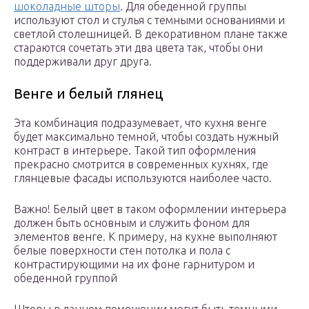
шоколадные шторы
. Для обеденной группы
используют стол и стулья с темными основаниями и
светлой столешницей. В декоративном плане также
стараются сочетать эти два цвета так, чтобы они
поддерживали друг друга.
Венге и белый глянец
Эта комбинация подразумевает, что кухня венге
будет максимально темной, чтобы создать нужный
контраст в интерьере. Такой тип оформления
прекрасно смотрится в современных кухнях, где
глянцевые фасады используются наиболее часто.
Важно! Белый цвет в таком оформлении интерьера
должен быть основным и служить фоном для
элементов венге. К примеру, на кухне выполняют
белые поверхности стен потолка и пола с
контрастирующими на их фоне гарнитуром и
обеденной группой