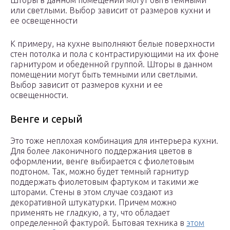
Шторы в данном помещении могут быть темными
или светлыми. Выбор зависит от размеров кухни и
ее освещенности
К примеру, на кухне выполняют белые поверхности
стен потолка и пола с контрастирующими на их фоне
гарнитуром и обеденной группой. Шторы в данном
помещении могут быть темными или светлыми.
Выбор зависит от размеров кухни и ее
освещенности.
Венге и серый
Это тоже неплохая комбинация для интерьера кухни.
Для более лаконичного поддержания цветов в
оформлении, венге выбирается с фиолетовым
подтоном. Так, можно будет темный гарнитур
поддержать фиолетовым фартуком и такими же
шторами. Стены в этом случае создают из
декоративной штукатурки. Причем можно
применять не гладкую, а ту, что обладает
определенной фактурой. Бытовая техника в
этом