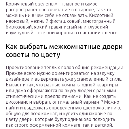
Коричневый с зеленым – главное и самое
распространенное сочетание в природе, так что
можешь ни в чем себе не отказывать. Кислотный
неоновый, нежный фисташковый, многогранный
бирюзовый, яркий травянистый или глубокий
изумрудный – все они хороши в сочетании с венге.
Как выбрать межкомнатные двери
советы по цвету
Проектирование теплых полов общие рекомендации
Прежде всего нужно ориентироваться на задумку
дизайнера и выдерживать уже установленный стиль.
Бывает и так, что разные комнаты одной квартиры
или дома оформляются по вкусу людей с разными
стилистическими предпочтениями. Как не создать
диссонанс и выбрать оптимальный вариант? Можно
найти и выдержать определенную цветовую линию,
общую для всех комнат, и купить одинаковые по
цвету двери. которые будут одинаково подходить
как строго оформленной комнате, так и детской.