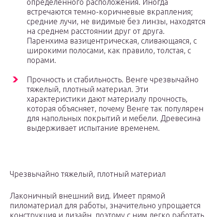
определенного расположения. Иногда
встречаются темно-коричневые вкрапления;
средние лучи, не видимые без линзы, находятся
на среднем расстоянии друг от друга.
Паренхима вазицентрическая, сливающаяся, с
широкими полосами, как правило, толстая, с
порами.
Прочность и стабильность. Венге чрезвычайно
тяжелый, плотный материал. Эти
характеристики дают материалу прочность,
которая объясняет, почему Венге так популярен
для напольных покрытий и мебели. Древесина
выдерживает испытание временем.
Чрезвычайно тяжелый, плотный материал
Лаконичный внешний вид. Имеет прямой
пиломатериал для работы, значительно упрощается
конструкция и дизайн, поэтому с ним легко работать,