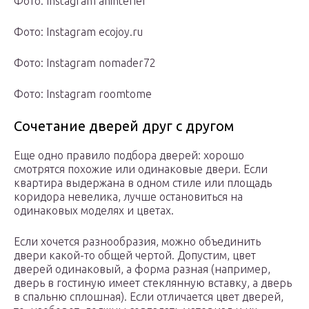
Фото: Instagram aninterier
Фото: Instagram ecojoy.ru
Фото: Instagram nomader72
Фото: Instagram roomtome
Сочетание дверей друг с другом
Еще одно правило подбора дверей: хорошо
смотрятся похожие или одинаковые двери. Если
квартира выдержана в одном стиле или площадь
коридора невелика, лучше остановиться на
одинаковых моделях и цветах.
Если хочется разнообразия, можно объединить
двери какой-то общей чертой. Допустим, цвет
дверей одинаковый, а форма разная (например,
дверь в гостиную имеет стеклянную вставку, а дверь
в спальню сплошная). Если отличается цвет дверей,