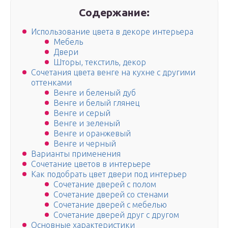
Содержание:
Использование цвета в декоре интерьера
Мебель
Двери
Шторы, текстиль, декор
Сочетания цвета венге на кухне с другими
оттенками
Венге и беленый дуб
Венге и белый глянец
Венге и серый
Венге и зеленый
Венге и оранжевый
Венге и черный
Варианты применения
Сочетание цветов в интерьере
Как подобрать цвет двери под интерьер
Сочетание дверей с полом
Сочетание дверей со стенами
Сочетание дверей с мебелью
Сочетание дверей друг с другом
Основные характеристики