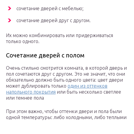
сочетание дверей с мебелью;
сочетание дверей друг с другом.
Их можно комбинировать или придерживаться
только одного.
Сочетание дверей с полом
Очень стильно смотрится комната, в которой дверь и
пол сочетаются друг с другом. Это не значит, что они
обязательно должно быть одного цвета: цвет двери
может дублировать только
один из оттенков
напольного покрытия
или быть несколько светлее
или темнее пола
При этом важно, чтобы оттенки двери и пола были
одной температуры: либо холодными, либо теплыми