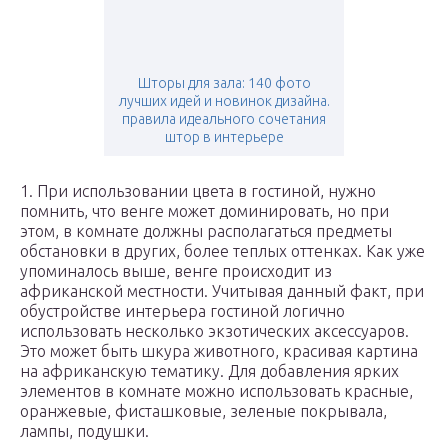
Шторы для зала: 140 фото
лучших идей и новинок дизайна.
правила идеального сочетания
штор в интерьере
1. При использовании цвета в гостиной, нужно
помнить, что венге может доминировать, но при
этом, в комнате должны располагаться предметы
обстановки в других, более теплых оттенках. Как уже
упоминалось выше, венге происходит из
африканской местности. Учитывая данный факт, при
обустройстве интерьера гостиной логично
использовать несколько экзотических аксессуаров.
Это может быть шкура животного, красивая картина
на африканскую тематику. Для добавления ярких
элементов в комнате можно использовать красные,
оранжевые, фисташковые, зеленые покрывала,
лампы, подушки.