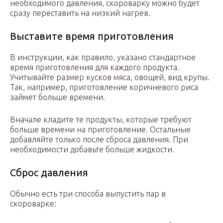
необходимого давления, скороварку можно будет
сразу переставить на низкий нагрев.
Выставите время приготовления
В инструкции, как правило, указано стандартное
время приготовления для каждого продукта.
Учитывайте размер кусков мяса, овощей, вид крупы.
Так, например, приготовление коричневого риса
займет больше времени.
Вначале кладите те продукты, которые требуют
больше времени на приготовление. Остальные
добавляйте только после сброса давления. При
необходимости добавьте больше жидкости.
Сброс давления
Обычно есть три способа выпустить пар в
скороварке: