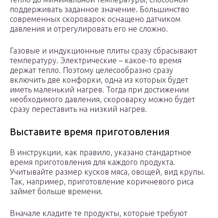
поддерживать заданное значение. Большинство
современных скороварок оснащено датчиком
давления и отрегулировать его не сложно.
Газовые и индукционные плиты сразу сбрасывают
температуру. Электрические – какое-то время
держат тепло. Поэтому целесообразно сразу
включить две конфорки, одна из которых будет
иметь маленький нагрев. Тогда при достижении
необходимого давления, скороварку можно будет
сразу переставить на низкий нагрев.
Выставите время приготовления
В инструкции, как правило, указано стандартное
время приготовления для каждого продукта.
Учитывайте размер кусков мяса, овощей, вид крупы.
Так, например, приготовление коричневого риса
займет больше времени.
Вначале кладите те продукты, которые требуют