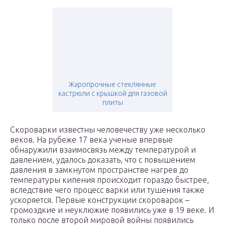
Жаропрочные стеклянные
кастрюли с крышкой для газовой
плиты
Скороварки известны человечеству уже несколько
веков. На рубеже 17 века ученые впервые
обнаружили взаимосвязь между температурой и
давлением, удалось доказать, что с повышением
давления в замкнутом пространстве нагрев до
температуры кипения происходит гораздо быстрее,
вследствие чего процесс варки или тушения также
ускоряется. Первые конструкции скороварок –
громоздкие и неуклюжие появились уже в 19 веке. И
только после второй мировой войны появились