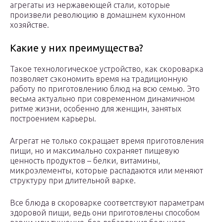
агрегаты из нержавеющей стали, которые
произвели революцию в домашнем кухонном
хозяйстве.
Какие у них преимущества?
Такое технологическое устройство, как скороварка
позволяет сэкономить время на традиционную
работу по приготовлению блюд на всю семью. Это
весьма актуально при современном динамичном
ритме жизни, особенно для женщин, занятых
построением карьеры.
Агрегат не только сокращает время приготовления
пищи, но и максимально сохраняет пищевую
ценность продуктов – белки, витамины,
микроэлементы, которые распадаются или меняют
структуру при длительной варке.
Все блюда в скороварке соответствуют параметрам
здоровой пищи, ведь они приготовлены способом