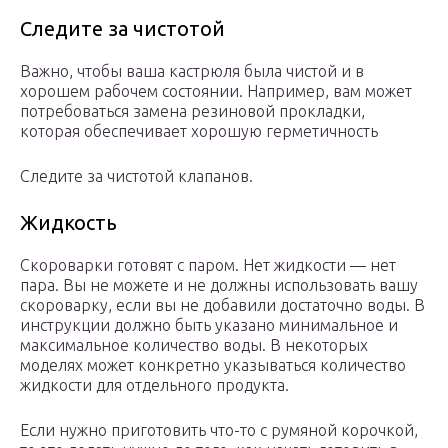
Следите за чистотой
Важно, чтобы ваша кастрюля была чистой и в
хорошем рабочем состоянии. Например, вам может
потребоваться замена резиновой прокладки,
которая обеспечивает хорошую герметичность
Следите за чистотой клапанов.
Жидкость
Скороварки готовят с паром. Нет жидкости — нет
пара. Вы не можете и не должны использовать вашу
скороварку, если вы не добавили достаточно воды. В
инструкции должно быть указано минимальное и
максимальное количество воды. В некоторых
моделях может конкретно указываться количество
жидкости для отдельного продукта.
Если нужно приготовить что-то с румяной корочкой,