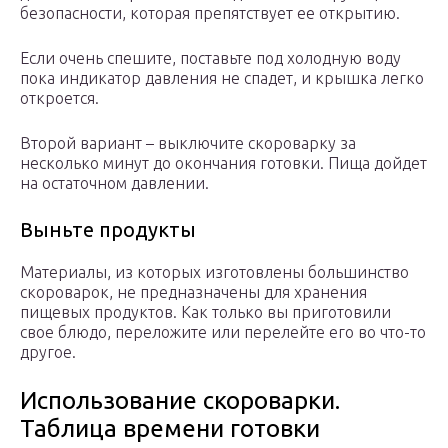
безопасности, которая препятствует ее открытию.
Если очень спешите, поставьте под холодную воду
пока индикатор давления не спадет, и крышка легко
откроется.
Второй вариант – выключите скороварку за
несколько минут до окончания готовки. Пища дойдет
на остаточном давлении.
Выньте продукты
Материалы, из которых изготовлены большинство
скороварок, не предназначены для хранения
пищевых продуктов. Как только вы приготовили
свое блюдо, переложите или перелейте его во что-то
другое.
Использование скороварки.
Таблица времени готовки