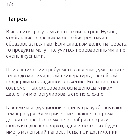
1/3.
Нагрев
Выставите сразу самый высокий нагрев. Нужно,
чтобы в кастрюле как можно быстрее начал
образовываться пар. Если слишком долго нагревать,
то продукты могут получиться переваренными и не
очень вкусными.
При достижении требуемого давления, уменьшите
тепло до минимальной температуры, способной
поддерживать заданное значение. Большинство
современных скороварок оснащено датчиком
давления и отрегулировать его не сложно.
Газовые и индукционные плиты сразу сбрасывают
температуру. Электрические – какое-то время
держат тепло. Поэтому целесообразно сразу
включить две конфорки, одна из которых будет
иметь маленький нагрев. Тогда при достижении