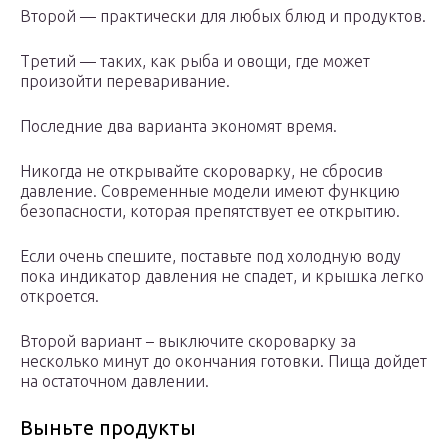
Второй — практически для любых блюд и продуктов.
Третий — таких, как рыба и овощи, где может
произойти переваривание.
Последние два варианта экономят время.
Никогда не открывайте скороварку, не сбросив
давление. Современные модели имеют функцию
безопасности, которая препятствует ее открытию.
Если очень спешите, поставьте под холодную воду
пока индикатор давления не спадет, и крышка легко
откроется.
Второй вариант – выключите скороварку за
несколько минут до окончания готовки. Пища дойдет
на остаточном давлении.
Выньте продукты