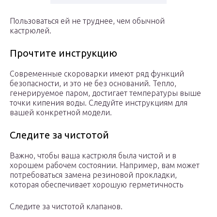
Пользоваться ей не труднее, чем обычной
кастрюлей.
Прочтите инструкцию
Современные скороварки имеют ряд функций
безопасности, и это не без оснований. Тепло,
генерируемое паром, достигает температуры выше
точки кипения воды. Следуйте инструкциям для
вашей конкретной модели.
Следите за чистотой
Важно, чтобы ваша кастрюля была чистой и в
хорошем рабочем состоянии. Например, вам может
потребоваться замена резиновой прокладки,
которая обеспечивает хорошую герметичность
Следите за чистотой клапанов.