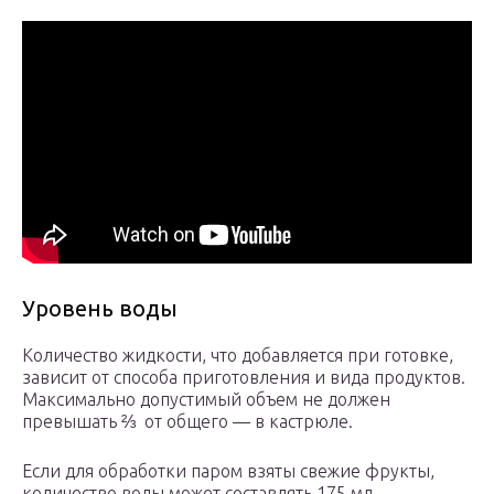
Уровень воды
Количество жидкости, что добавляется при готовке,
зависит от способа приготовления и вида продуктов.
Максимально допустимый объем не должен
превышать ⅔ от общего — в кастрюле.
Если для обработки паром взяты свежие фрукты,
количество воды может составлять 175 мл.