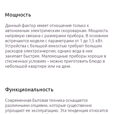
Мощность
Данный фактор имеет отношение только к
автономным электрическим скороваркам. Мощность
напрямую связана с размерами прибора. В основном
встречаются модели с параметрами от 1 до 1,5 кВт.
Устройства с большой емкостью требуют больших
расходов электроэнергии, однако вода в них
закипает быстрее. Маломощные приборы хороши в
стесненных условиях – можно приготовить блюдо в
небольшой квартире или на даче.
Функциональность
Современная бытовая техника оснащается
различными опциями, которые существенно
упрощают ее эксплуатацию. Эта тенденция относится