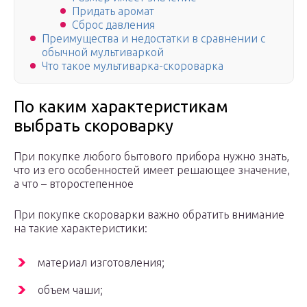
Придать аромат
Сброс давления
Преимущества и недостатки в сравнении с
обычной мультиваркой
Что такое мультиварка-скороварка
По каким характеристикам
выбрать скороварку
При покупке любого бытового прибора нужно знать,
что из его особенностей имеет решающее значение,
а что – второстепенное
При покупке скороварки важно обратить внимание
на такие характеристики:
материал изготовления;
объем чаши;