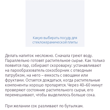
Какую выбирать посуду для
стеклокерамической плиты
Делать напиток несложно. Сначала греют воду.
Параллельно готовят растительное сырье. Как только
появится пар, собирают скороварку: устанавливают
на парообразователь сокосборник с отводным
патрубком, на него – емкость с овощами или
фруктами. Остается дождаться, когда растительные
компоненты хорошо пропарятся. Через 40–60 минут
проверяют состояние растительного сырья, его
перемешивают, чтобы выделилось больше сока.
При желании сок разливают по бутылкам.