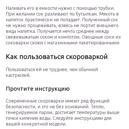
Наливать его в емкости нужно с помощью трубки.
При желании сок разливают по бутылкам. Мякоть в
напиток практически не попадает. Полученный сок
не нужно процеживать, взвесь не портит внешнего
вида напитка. Получается нечто среднее между
свежевыжатым соком и компотом. Овощные соки из
соковарки схожи с магазинными пакетированными.
Как пользоваться скороваркой
Пользоваться ей не труднее, чем обычной
кастрюлей.
Прочтите инструкцию
Современные скороварки имеют ряд функций
безопасности, и это не без оснований. Тепло,
генерируемое паром, достигает температуры выше
точки кипения воды. Следуйте инструкциям для
вашей конкретной модели.