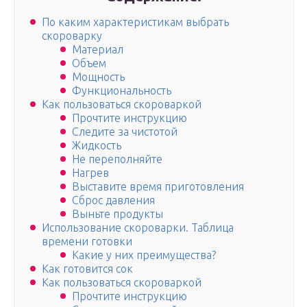
По каким характеристикам выбрать
скороварку
Материал
Объем
Мощность
Функциональность
Как пользоваться скороваркой
Прочтите инструкцию
Следите за чистотой
Жидкость
Не переполняйте
Нагрев
Выставите время приготовления
Сброс давления
Выньте продукты
Использование скороварки. Таблица
времени готовки
Какие у них преимущества?
Как готовится сок
Как пользоваться скороваркой
Прочтите инструкцию