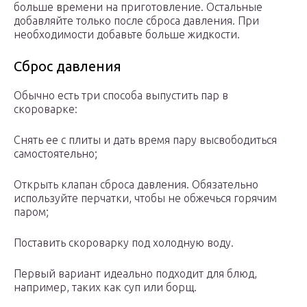
больше времени на приготовление. Остальные
добавляйте только после сброса давления. При
необходимости добавьте больше жидкости.
Сброс давления
Обычно есть три способа выпустить пар в
скороварке:
Снять ее с плиты и дать время пару высвободиться
самостоятельно;
Открыть клапан сброса давления. Обязательно
используйте перчатки, чтобы не обжечься горячим
паром;
Поставить скороварку под холодную воду.
Первый вариант идеально подходит для блюд,
например, таких как суп или борщ.