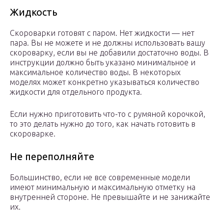
Жидкость
Скороварки готовят с паром. Нет жидкости — нет
пара. Вы не можете и не должны использовать вашу
скороварку, если вы не добавили достаточно воды. В
инструкции должно быть указано минимальное и
максимальное количество воды. В некоторых
моделях может конкретно указываться количество
жидкости для отдельного продукта.
Если нужно приготовить что-то с румяной корочкой,
то это делать нужно до того, как начать готовить в
скороварке.
Не переполняйте
Большинство, если не все современные модели
имеют минимальную и максимальную отметку на
внутренней стороне. Не превышайте и не занижайте
их.