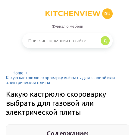
KITCHENVIEW
RU
Журнал о мебели
Home
Какую кастрюлю скороварку выбрать для газовой или
электрической плиты
Какую кастрюлю скороварку
выбрать для газовой или
электрической плиты
Содержание: