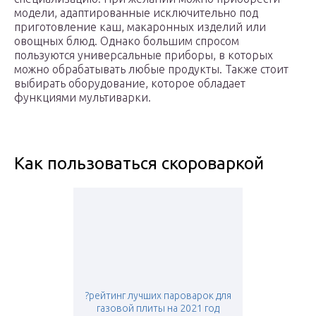
модели, адаптированные исключительно под
приготовление каш, макаронных изделий или
овощных блюд. Однако большим спросом
пользуются универсальные приборы, в которых
можно обрабатывать любые продукты. Также стоит
выбирать оборудование, которое обладает
функциями мультиварки.
Как пользоваться скороваркой
?рейтинг лучших пароварок для
газовой плиты на 2021 год