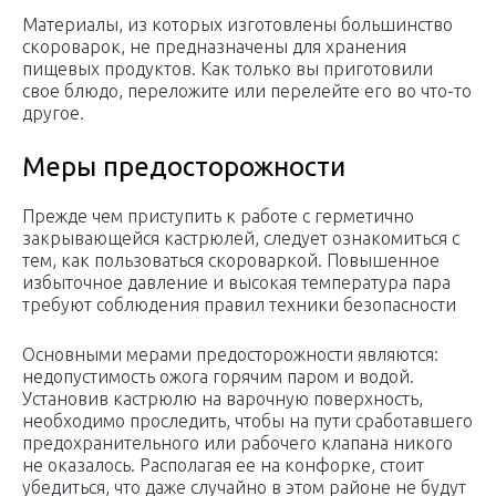
Материалы, из которых изготовлены большинство
скороварок, не предназначены для хранения
пищевых продуктов. Как только вы приготовили
свое блюдо, переложите или перелейте его во что-то
другое.
Меры предосторожности
Прежде чем приступить к работе с герметично
закрывающейся кастрюлей, следует ознакомиться с
тем, как пользоваться скороваркой. Повышенное
избыточное давление и высокая температура пара
требуют соблюдения правил техники безопасности
Основными мерами предосторожности являются:
недопустимость ожога горячим паром и водой.
Установив кастрюлю на варочную поверхность,
необходимо проследить, чтобы на пути сработавшего
предохранительного или рабочего клапана никого
не оказалось. Располагая ее на конфорке, стоит
убедиться, что даже случайно в этом районе не будут