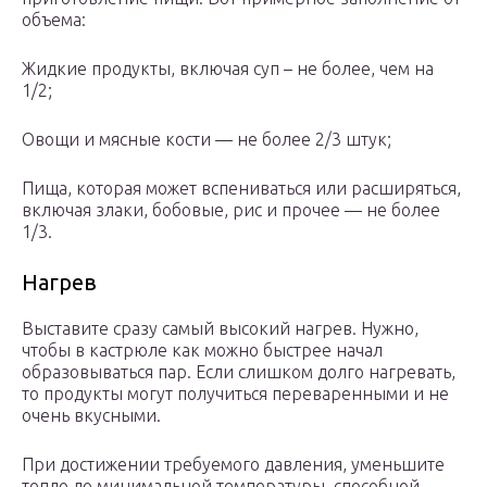
объема:
Жидкие продукты, включая суп – не более, чем на
1/2;
Овощи и мясные кости — не более 2/3 штук;
Пища, которая может вспениваться или расширяться,
включая злаки, бобовые, рис и прочее — не более
1/3.
Нагрев
Выставите сразу самый высокий нагрев. Нужно,
чтобы в кастрюле как можно быстрее начал
образовываться пар. Если слишком долго нагревать,
то продукты могут получиться переваренными и не
очень вкусными.
При достижении требуемого давления, уменьшите
тепло до минимальной температуры, способной