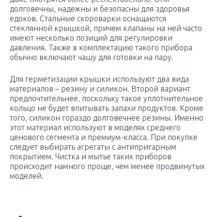
долговечны, надежны и безопасны для здоровья
едоков. Стальные скороварки оснащаются
стеклянной крышкой, причем клапаны на ней часто
имеют несколько позиций для регулировки
давления. Также в комплектацию такого прибора
обычно включают чашу для готовки на пару.
Для герметизации крышки используют два вида
материалов – резину и силикон. Второй вариант
предпочтительнее, поскольку такое уплотнительное
кольцо не будет впитывать запахи продуктов. Кроме
того, силикон гораздо долговечнее резины. Именно
этот материал используют в моделях среднего
ценового сегмента и премиум-класса. При покупке
следует выбирать агрегаты с антипригарным
покрытием. Чистка и мытье таких приборов
происходит намного проще, чем менее продвинутых
моделей.