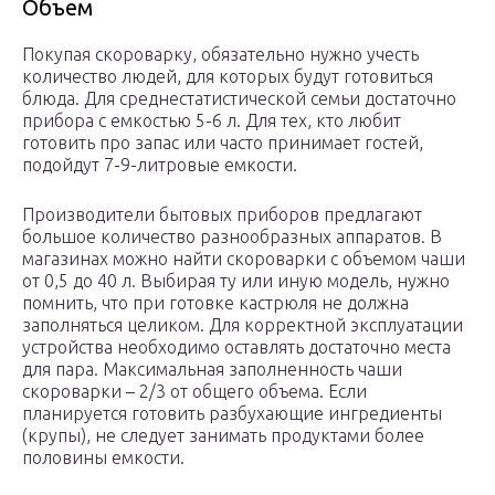
Объем
Покупая скороварку, обязательно нужно учесть
количество людей, для которых будут готовиться
блюда. Для среднестатистической семьи достаточно
прибора с емкостью 5-6 л. Для тех, кто любит
готовить про запас или часто принимает гостей,
подойдут 7-9-литровые емкости.
Производители бытовых приборов предлагают
большое количество разнообразных аппаратов. В
магазинах можно найти скороварки с объемом чаши
от 0,5 до 40 л. Выбирая ту или иную модель, нужно
помнить, что при готовке кастрюля не должна
заполняться целиком. Для корректной эксплуатации
устройства необходимо оставлять достаточно места
для пара. Максимальная заполненность чаши
скороварки – 2/3 от общего объема. Если
планируется готовить разбухающие ингредиенты
(крупы), не следует занимать продуктами более
половины емкости.