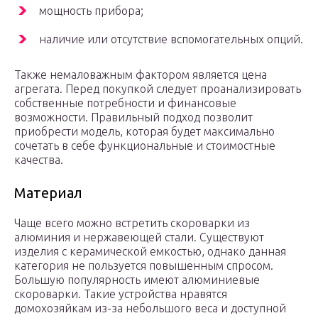
мощность прибора;
наличие или отсутствие вспомогательных опций.
Также немаловажным фактором является цена
агрегата. Перед покупкой следует проанализировать
собственные потребности и финансовые
возможности. Правильный подход позволит
приобрести модель, которая будет максимально
сочетать в себе функциональные и стоимостные
качества.
Материал
Чаще всего можно встретить скороварки из
алюминия и нержавеющей стали. Существуют
изделия с керамической емкостью, однако данная
категория не пользуется повышенным спросом.
Большую популярность имеют алюминиевые
скороварки. Такие устройства нравятся
домохозяйкам из-за небольшого веса и доступной