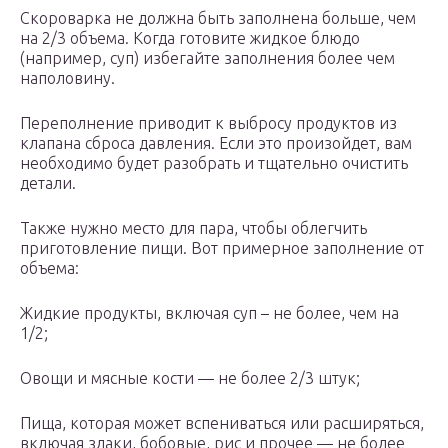
Скороварка не должна быть заполнена больше, чем
на 2/3 объема. Когда готовите жидкое блюдо
(например, суп) избегайте заполнения более чем
наполовину.
Переполнение приводит к выбросу продуктов из
клапана сброса давления. Если это произойдет, вам
необходимо будет разобрать и тщательно очистить
детали.
Также нужно место для пара, чтобы облегчить
приготовление пищи. Вот примерное заполнение от
объема:
Жидкие продукты, включая суп – не более, чем на
1/2;
Овощи и мясные кости — не более 2/3 штук;
Пища, которая может вспениваться или расширяться,
включая злаки, бобовые, рис и прочее — не более