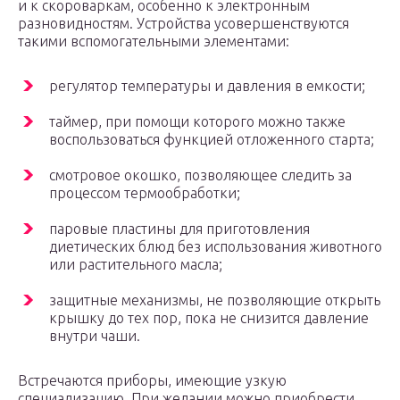
и к скороваркам, особенно к электронным
разновидностям. Устройства усовершенствуются
такими вспомогательными элементами:
регулятор температуры и давления в емкости;
таймер, при помощи которого можно также
воспользоваться функцией отложенного старта;
смотровое окошко, позволяющее следить за
процессом термообработки;
паровые пластины для приготовления
диетических блюд без использования животного
или растительного масла;
защитные механизмы, не позволяющие открыть
крышку до тех пор, пока не снизится давление
внутри чаши.
Встречаются приборы, имеющие узкую
специализацию. При желании можно приобрести