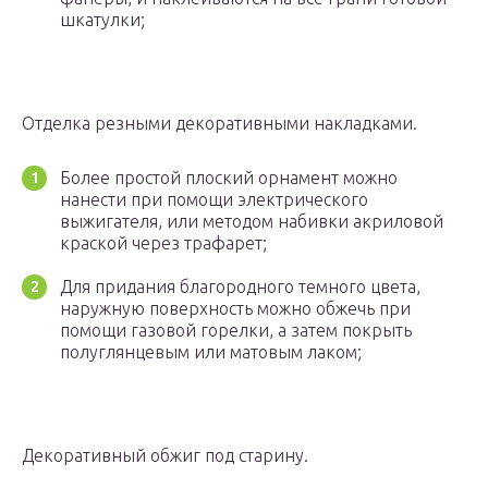
шкатулки;
Отделка резными декоративными накладками.
Более простой плоский орнамент можно
нанести при помощи электрического
выжигателя, или методом набивки акриловой
краской через трафарет;
Для придания благородного темного цвета,
наружную поверхность можно обжечь при
помощи газовой горелки, а затем покрыть
полуглянцевым или матовым лаком;
Декоративный обжиг под старину.