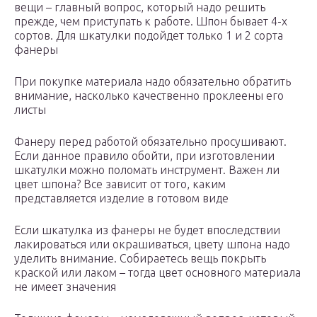
вещи – главный вопрос, который надо решить
прежде, чем приступать к работе. Шпон бывает 4-х
сортов. Для шкатулки подойдет только 1 и 2 сорта
фанеры
При покупке материала надо обязательно обратить
внимание, насколько качественно проклеены его
листы
Фанеру перед работой обязательно просушивают.
Если данное правило обойти, при изготовлении
шкатулки можно поломать инструмент. Важен ли
цвет шпона? Все зависит от того, каким
представляется изделие в готовом виде
Если шкатулка из фанеры не будет впоследствии
лакироваться или окрашиваться, цвету шпона надо
уделить внимание. Собираетесь вещь покрыть
краской или лаком – тогда цвет основного материала
не имеет значения