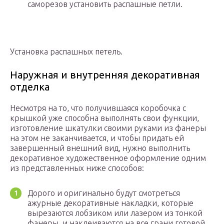
саморезов установить распашные петли.
Установка распашных петель.
Наружная и внутренняя декоративная
отделка
Несмотря на то, что получившаяся коробочка с
крышкой уже способна выполнять свои функции,
изготовление шкатулки своими руками из фанеры
на этом не заканчивается, и чтобы придать ей
завершенный внешний вид, нужно выполнить
декоративное художественное оформление одним
из представленных ниже способов:
Дорого и оригинально будут смотреться
ажурные декоративные накладки, которые
вырезаются лобзиком или лазером из тонкой
фанеры, и наклеиваются на все грани готовой