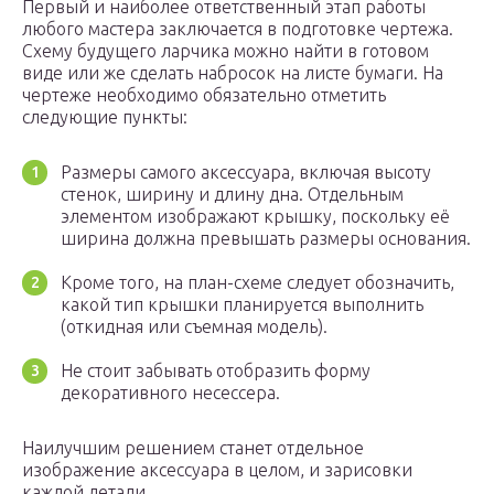
Первый и наиболее ответственный этап работы
любого мастера заключается в подготовке чертежа.
Схему будущего ларчика можно найти в готовом
виде или же сделать набросок на листе бумаги. На
чертеже необходимо обязательно отметить
следующие пункты:
Размеры самого аксессуара, включая высоту
стенок, ширину и длину дна. Отдельным
элементом изображают крышку, поскольку её
ширина должна превышать размеры основания.
Кроме того, на план-схеме следует обозначить,
какой тип крышки планируется выполнить
(откидная или съемная модель).
Не стоит забывать отобразить форму
декоративного несессера.
Наилучшим решением станет отдельное
изображение аксессуара в целом, и зарисовки
каждой детали.