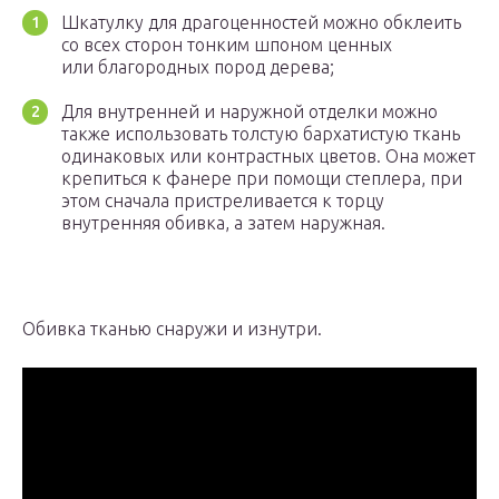
Шкатулку для драгоценностей можно обклеить
со всех сторон тонким шпоном ценных
или благородных пород дерева;
Для внутренней и наружной отделки можно
также использовать толстую бархатистую ткань
одинаковых или контрастных цветов. Она может
крепиться к фанере при помощи степлера, при
этом сначала пристреливается к торцу
внутренняя обивка, а затем наружная.
Обивка тканью снаружи и изнутри.