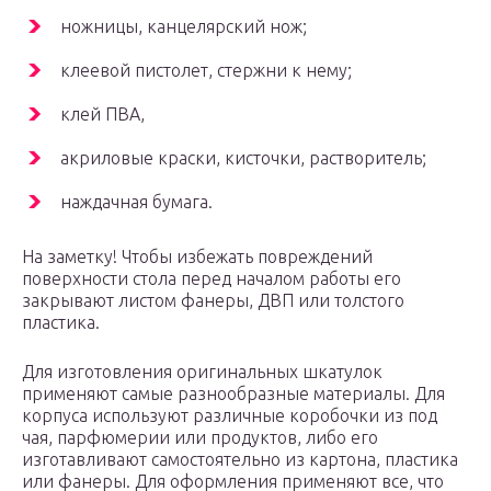
ножницы, канцелярский нож;
клеевой пистолет, стержни к нему;
клей ПВА,
акриловые краски, кисточки, растворитель;
наждачная бумага.
На заметку! Чтобы избежать повреждений
поверхности стола перед началом работы его
закрывают листом фанеры, ДВП или толстого
пластика.
Для изготовления оригинальных шкатулок
применяют самые разнообразные материалы. Для
корпуса используют различные коробочки из под
чая, парфюмерии или продуктов, либо его
изготавливают самостоятельно из картона, пластика
или фанеры. Для оформления применяют все, что