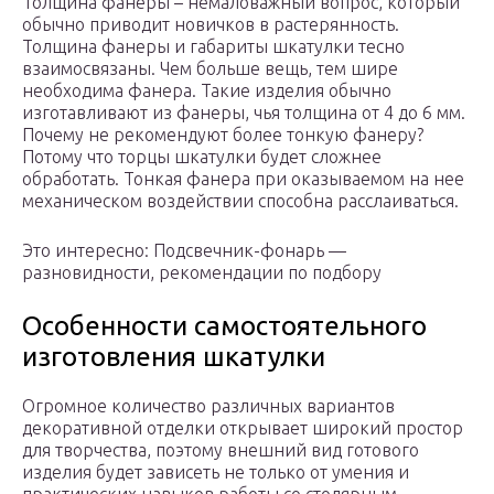
Толщина фанеры – немаловажный вопрос, который
обычно приводит новичков в растерянность.
Толщина фанеры и габариты шкатулки тесно
взаимосвязаны. Чем больше вещь, тем шире
необходима фанера. Такие изделия обычно
изготавливают из фанеры, чья толщина от 4 до 6 мм.
Почему не рекомендуют более тонкую фанеру?
Потому что торцы шкатулки будет сложнее
обработать. Тонкая фанера при оказываемом на нее
механическом воздействии способна расслаиваться.
Это интересно: Подсвечник-фонарь —
разновидности, рекомендации по подбору
Особенности самостоятельного
изготовления шкатулки
Огромное количество различных вариантов
декоративной отделки открывает широкий простор
для творчества, поэтому внешний вид готового
изделия будет зависеть не только от умения и