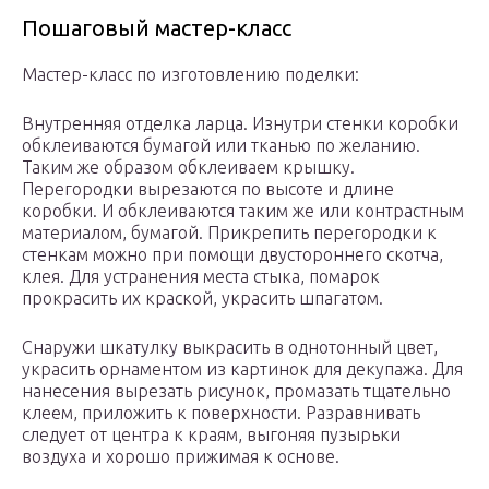
Пошаговый мастер-класс
Мастер-класс по изготовлению поделки:
Внутренняя отделка ларца. Изнутри стенки коробки
обклеиваются бумагой или тканью по желанию.
Таким же образом обклеиваем крышку.
Перегородки вырезаются по высоте и длине
коробки. И обклеиваются таким же или контрастным
материалом, бумагой. Прикрепить перегородки к
стенкам можно при помощи двустороннего скотча,
клея. Для устранения места стыка, помарок
прокрасить их краской, украсить шпагатом.
Снаружи шкатулку выкрасить в однотонный цвет,
украсить орнаментом из картинок для декупажа. Для
нанесения вырезать рисунок, промазать тщательно
клеем, приложить к поверхности. Разравнивать
следует от центра к краям, выгоняя пузырьки
воздуха и хорошо прижимая к основе.