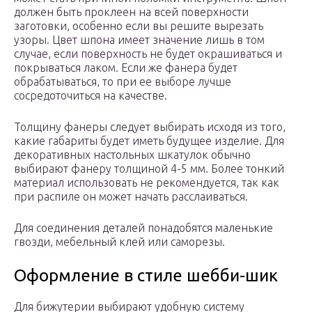
должен быть проклеен на всей поверхности
заготовки, особенно если вы решите вырезать
узоры. Цвет шпона имеет значение лишь в том
случае, если поверхность не будет окрашиваться и
покрываться лаком. Если же фанера будет
обрабатываться, то при ее выборе лучше
сосредоточиться на качестве.
Толщину фанеры следует выбирать исходя из того,
какие габариты будет иметь будущее изделие. Для
декоративных настольных шкатулок обычно
выбирают фанеру толщиной 4-5 мм. Более тонкий
материал использовать не рекомендуется, так как
при распиле он может начать расслаиваться.
Для соединения деталей понадобятся маленькие
гвозди, мебельный клей или саморезы.
Оформление в стиле шебби-шик
Для бижутерии выбирают удобную систему