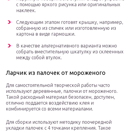
с помощью яркого рисунка или оригинальных
наклеек.
Следующим этапом готовят крышку, например,
собранную из спичек или изготовленную из
картона в виде гармошки.
В качестве альтернативного варианта можно
собрать вместительную шкатулку из склеенных
между собой втулок.
Ларчик из палочек от мороженого
Для самостоятельной творческой работы часто
используют деревянные, палочки от мороженого.
Такой расходный материал безопасен, доступен,
отлично поддается воздействию клея и
комбинируется со всеми материалами.
Для сборки используют методику поочередной
укладки палочек с 4 точками крепления. Такое