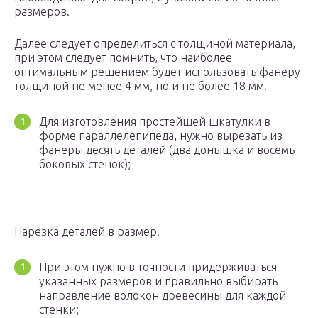
размеров.
Далее следует определиться с толщиной материала,
при этом следует помнить, что наиболее
оптимальным решением будет использовать фанеру
толщиной не менее 4 мм, но и не более 18 мм.
Для изготовления простейшей шкатулки в
форме параллелепипеда, нужно вырезать из
фанеры десять деталей (два донышка и восемь
боковых стенок);
Нарезка деталей в размер.
При этом нужно в точности придерживаться
указанных размеров и правильно выбирать
направление волокон древесины для каждой
стенки;