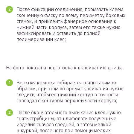
После фиксации соединения, промазать клеем
скошенную фаску по всему периметру боковых
стенок, и приклеить фанерное основание к
нижней части корпуса, затем его также нужно
зафиксировать и оставить до полной
полимеризации клея;
На фото показана подготовка к вклеиванию днища.
Верхняя крышка собирается точно таким же
образом, при этом во время склеивания нужно
следить, чтобы ее нижний контур в точности
совпадал с контуром верхней части корпуса;
После окончательного высыхания клея нужно
снять струбцины, отшлифовать полученные
изделия сначала средней, а затем мелкой
шкуркой, после чего при помощи мелких