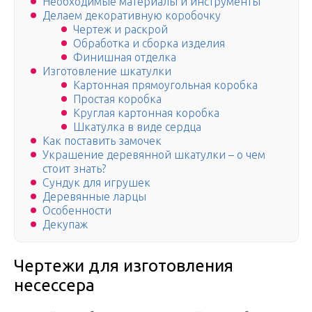
Необходимые материалы и инструменты
Делаем декоративную коробочку
Чертеж и раскрой
Обработка и сборка изделия
Финишная отделка
Изготовление шкатулки
Картонная прямоугольная коробка
Простая коробка
Круглая картонная коробка
Шкатулка в виде сердца
Как поставить замочек
Украшение деревянной шкатулки – о чем
стоит знать?
Сундук для игрушек
Деревянные ларцы
Особенности
Декупаж
Чертежи для изготовления
несессера