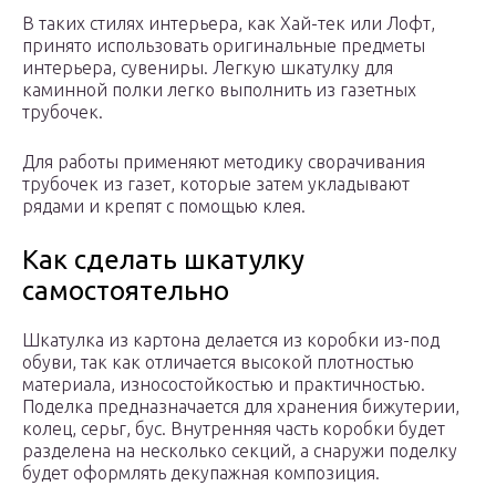
В таких стилях интерьера, как Хай-тек или Лофт,
принято использовать оригинальные предметы
интерьера, сувениры. Легкую шкатулку для
каминной полки легко выполнить из газетных
трубочек.
Для работы применяют методику сворачивания
трубочек из газет, которые затем укладывают
рядами и крепят с помощью клея.
Как сделать шкатулку
самостоятельно
Шкатулка из картона делается из коробки из-под
обуви, так как отличается высокой плотностью
материала, износостойкостью и практичностью.
Поделка предназначается для хранения бижутерии,
колец, серьг, бус. Внутренняя часть коробки будет
разделена на несколько секций, а снаружи поделку
будет оформлять декупажная композиция.