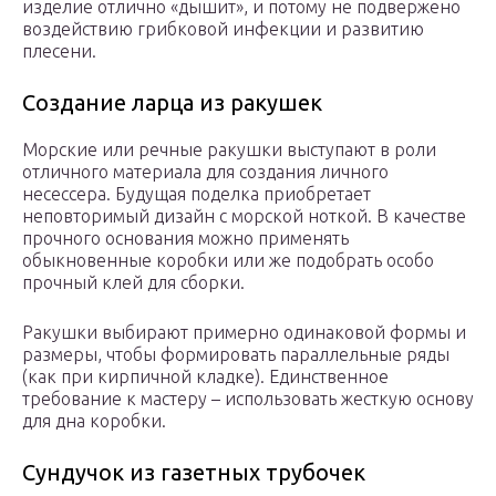
изделие отлично «дышит», и потому не подвержено
воздействию грибковой инфекции и развитию
плесени.
Создание ларца из ракушек
Морские или речные ракушки выступают в роли
отличного материала для создания личного
несессера. Будущая поделка приобретает
неповторимый дизайн с морской ноткой. В качестве
прочного основания можно применять
обыкновенные коробки или же подобрать особо
прочный клей для сборки.
Ракушки выбирают примерно одинаковой формы и
размеры, чтобы формировать параллельные ряды
(как при кирпичной кладке). Единственное
требование к мастеру – использовать жесткую основу
для дна коробки.
Сундучок из газетных трубочек