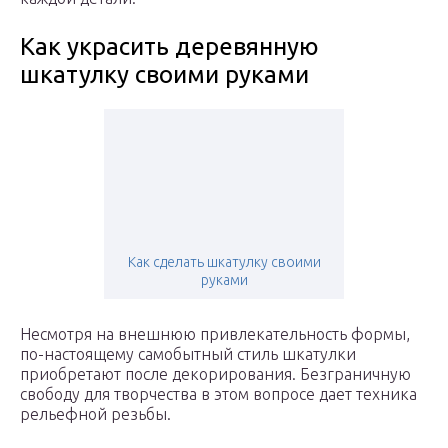
Как украсить деревянную
шкатулку своими руками
Как сделать шкатулку своими
руками
Несмотря на внешнюю привлекательность формы,
по-настоящему самобытный стиль шкатулки
приобретают после декорирования. Безграничную
свободу для творчества в этом вопросе дает техника
рельефной резьбы.