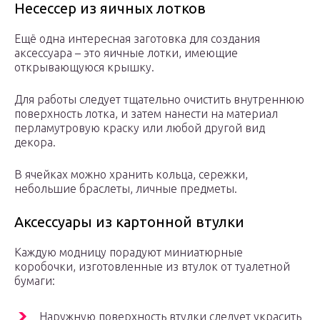
Несессер из яичных лотков
Ещё одна интересная заготовка для создания
аксессуара – это яичные лотки, имеющие
открывающуюся крышку.
Для работы следует тщательно очистить внутреннюю
поверхность лотка, и затем нанести на материал
перламутровую краску или любой другой вид
декора.
В ячейках можно хранить кольца, сережки,
небольшие браслеты, личные предметы.
Аксессуары из картонной втулки
Каждую модницу порадуют миниатюрные
коробочки, изготовленные из втулок от туалетной
бумаги:
Наружную поверхность втулки следует украсить