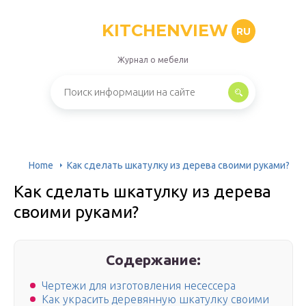
KITCHENVIEW
RU
Журнал о мебели
Home
Как сделать шкатулку из дерева своими руками?
Как сделать шкатулку из дерева
своими руками?
Содержание:
Чертежи для изготовления несессера
Как украсить деревянную шкатулку своими