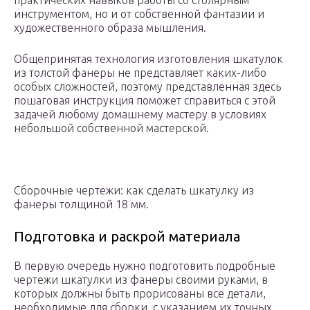
практических навыков работы со столярным
инструментом, но и от собственной фантазии и
художественного образа мышления.
Общепринятая технология изготовления шкатулок
из толстой фанеры не представляет каких-либо
особых сложностей, поэтому представленная здесь
пошаговая инструкция поможет справиться с этой
задачей любому домашнему мастеру в условиях
небольшой собственной мастерской.
Сборочные чертежи: как сделать шкатулку из
фанеры толщиной 18 мм.
Подготовка и раскрой материала
В первую очередь нужно подготовить подробные
чертежи шкатулки из фанеры своими руками, в
которых должны быть прорисованы все детали,
необходимые для сборки, с указанием их точных