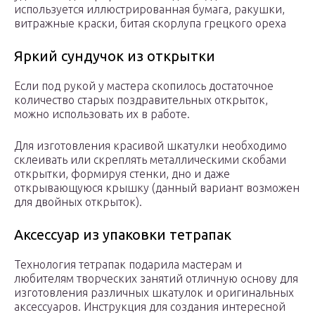
используется иллюстрированная бумага, ракушки,
витражные краски, битая скорлупа грецкого ореха
Яркий сундучок из открытки
Если под рукой у мастера скопилось достаточное
количество старых поздравительных открыток,
можно использовать их в работе.
Для изготовления красивой шкатулки необходимо
склеивать или скреплять металлическими скобами
открытки, формируя стенки, дно и даже
открывающуюся крышку (данный вариант возможен
для двойных открыток).
Аксессуар из упаковки тетрапак
Технология тетрапак подарила мастерам и
любителям творческих занятий отличную основу для
изготовления различных шкатулок и оригинальных
аксессуаров. Инструкция для создания интересной