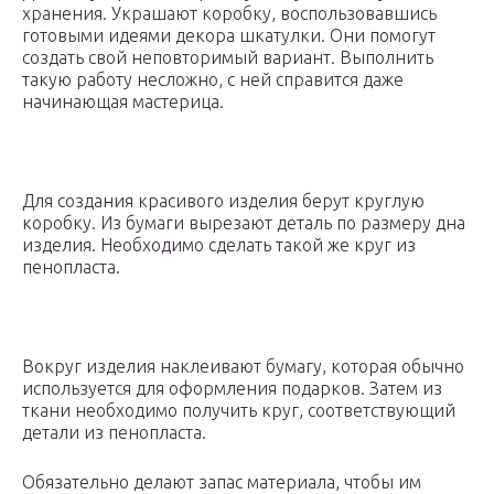
хранения. Украшают коробку, воспользовавшись
готовыми идеями декора шкатулки. Они помогут
создать свой неповторимый вариант. Выполнить
такую работу несложно, с ней справится даже
начинающая мастерица.
Для создания красивого изделия берут круглую
коробку. Из бумаги вырезают деталь по размеру дна
изделия. Необходимо сделать такой же круг из
пенопласта.
Вокруг изделия наклеивают бумагу, которая обычно
используется для оформления подарков. Затем из
ткани необходимо получить круг, соответствующий
детали из пенопласта.
Обязательно делают запас материала, чтобы им