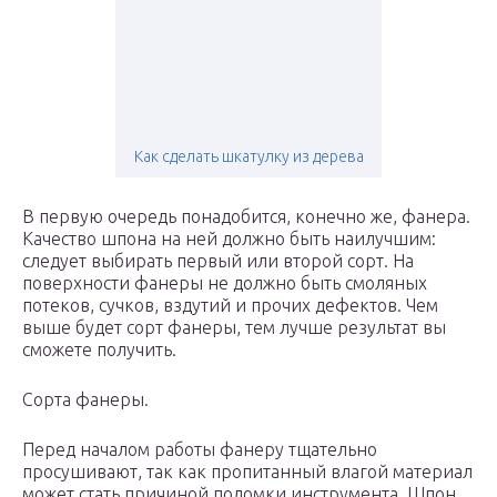
Как сделать шкатулку из дерева
В первую очередь понадобится, конечно же, фанера.
Качество шпона на ней должно быть наилучшим:
следует выбирать первый или второй сорт. На
поверхности фанеры не должно быть смоляных
потеков, сучков, вздутий и прочих дефектов. Чем
выше будет сорт фанеры, тем лучше результат вы
сможете получить.
Сорта фанеры.
Перед началом работы фанеру тщательно
просушивают, так как пропитанный влагой материал
может стать причиной поломки инструмента. Шпон