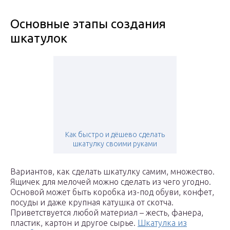
Основные этапы создания
шкатулок
Как быстро и дёшево сделать
шкатулку своими руками
Вариантов, как сделать шкатулку самим, множество.
Ящичек для мелочей можно сделать из чего угодно.
Основой может быть коробка из-под обуви, конфет,
посуды и даже крупная катушка от скотча.
Приветствуется любой материал – жесть, фанера,
пластик, картон и другое сырье.
Шкатулка из