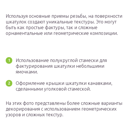
Используя основные приемы резьбы, на поверхности
шкатулок создают уникальные текстуры. Это могут
быть как простые фактуры, так и сложные
орнаментальные или геометрические композиции.
Использование полукруглой стамески для
фактурирования шкатулки небольшими
ямочками.
Оформление крышки шкатулки канавками,
сделанными уголковой стамеской.
На этих фото представлены более сложные варианты
декорирования с использованием геометрических
узоров и сложных текстур.