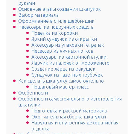
руками
Основные этапы создания шкатулок
Выбор материала
Оформление в стиле шебби-шик
Несессеры из подручных средств
Поделка из коробки
Яркий сундучок из открытки
Аксессуар из упаковки тетрапак
Несессер из яичных лотков
Аксессуары из картонной втулки
Ларчик из палочек от мороженого
Создание ларца из ракушек
Сундучок из газетных трубочек
Как сделать шкатулку самостоятельно
Пошаговый мастер-класс
Особенности
Особенности самостоятельного изготовления
шкатулки
Подготовка и раскрой материала
Окончательная сборка шкатулки
Наружная и внутренняя декоративная
отделка