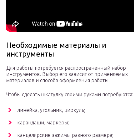
Необходимые материалы и
инструменты
Для работы потребуется распространенный набор
инструментов. Выбор его зависит от применяемых
материалов и способа оформления работы.
Чтобы сделать шкатулку своими руками потребуются:
линейка, угольник, циркуль;
карандаши, маркеры;
канцелярские зажимы разного размера;