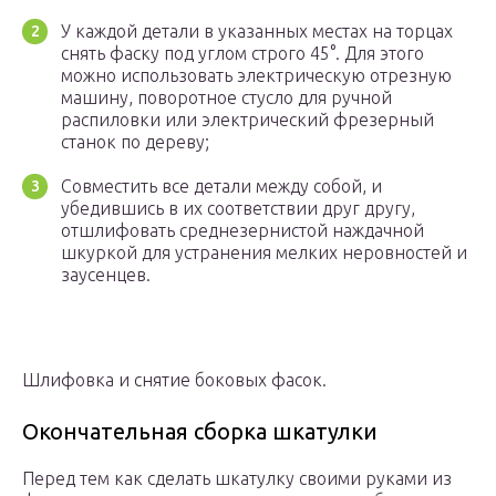
У каждой детали в указанных местах на торцах
снять фаску под углом строго 45°. Для этого
можно использовать электрическую отрезную
машину, поворотное стусло для ручной
распиловки или электрический фрезерный
станок по дереву;
Совместить все детали между собой, и
убедившись в их соответствии друг другу,
отшлифовать среднезернистой наждачной
шкуркой для устранения мелких неровностей и
заусенцев.
Шлифовка и снятие боковых фасок.
Окончательная сборка шкатулки
Перед тем как сделать шкатулку своими руками из