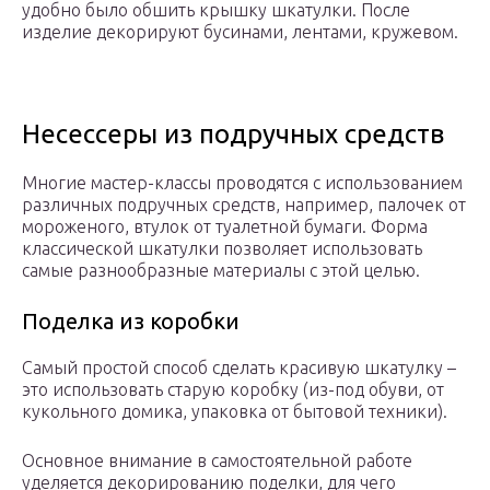
удобно было обшить крышку шкатулки. После
изделие декорируют бусинами, лентами, кружевом.
Несессеры из подручных средств
Многие мастер-классы проводятся с использованием
различных подручных средств, например, палочек от
мороженого, втулок от туалетной бумаги. Форма
классической шкатулки позволяет использовать
самые разнообразные материалы с этой целью.
Поделка из коробки
Самый простой способ сделать красивую шкатулку –
это использовать старую коробку (из-под обуви, от
кукольного домика, упаковка от бытовой техники).
Основное внимание в самостоятельной работе
уделяется декорированию поделки, для чего