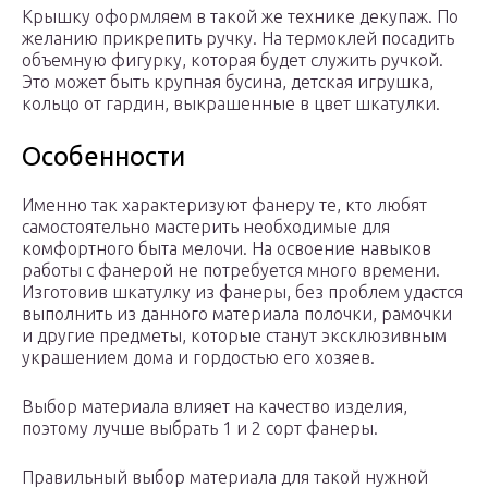
Крышку оформляем в такой же технике декупаж. По
желанию прикрепить ручку. На термоклей посадить
объемную фигурку, которая будет служить ручкой.
Это может быть крупная бусина, детская игрушка,
кольцо от гардин, выкрашенные в цвет шкатулки.
Особенности
Именно так характеризуют фанеру те, кто любят
самостоятельно мастерить необходимые для
комфортного быта мелочи. На освоение навыков
работы с фанерой не потребуется много времени.
Изготовив шкатулку из фанеры, без проблем удастся
выполнить из данного материала полочки, рамочки
и другие предметы, которые станут эксклюзивным
украшением дома и гордостью его хозяев.
Выбор материала влияет на качество изделия,
поэтому лучше выбрать 1 и 2 сорт фанеры.
Правильный выбор материала для такой нужной