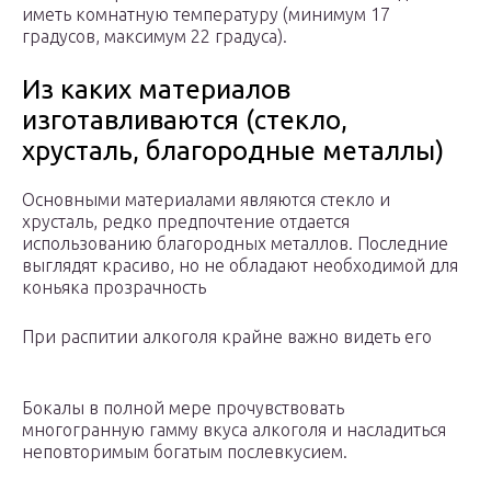
иметь комнатную температуру (минимум 17
градусов, максимум 22 градуса).
Из каких материалов
изготавливаются (стекло,
хрусталь, благородные металлы)
Основными материалами являются стекло и
хрусталь, редко предпочтение отдается
использованию благородных металлов. Последние
выглядят красиво, но не обладают необходимой для
коньяка прозрачность
При распитии алкоголя крайне важно видеть его
Бокалы в полной мере прочувствовать
многогранную гамму вкуса алкоголя и насладиться
неповторимым богатым послевкусием.