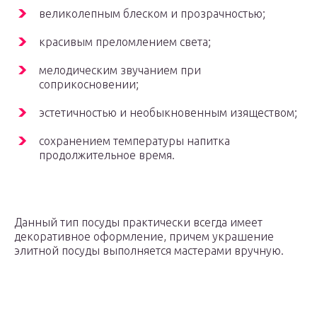
великолепным блеском и прозрачностью;
красивым преломлением света;
мелодическим звучанием при
соприкосновении;
эстетичностью и необыкновенным изяществом;
сохранением температуры напитка
продолжительное время.
Данный тип посуды практически всегда имеет
декоративное оформление, причем украшение
элитной посуды выполняется мастерами вручную.