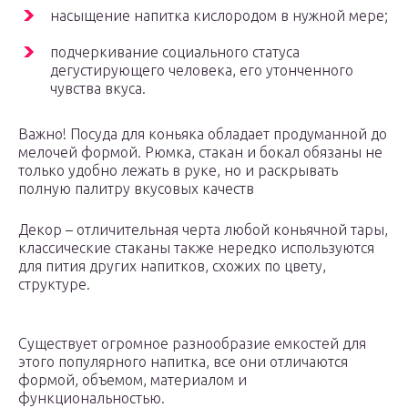
насыщение напитка кислородом в нужной мере;
подчеркивание социального статуса
дегустирующего человека, его утонченного
чувства вкуса.
Важно! Посуда для коньяка обладает продуманной до
мелочей формой. Рюмка, стакан и бокал обязаны не
только удобно лежать в руке, но и раскрывать
полную палитру вкусовых качеств
Декор – отличительная черта любой коньячной тары,
классические стаканы также нередко используются
для пития других напитков, схожих по цвету,
структуре.
Существует огромное разнообразие емкостей для
этого популярного напитка, все они отличаются
формой, объемом, материалом и
функциональностью.