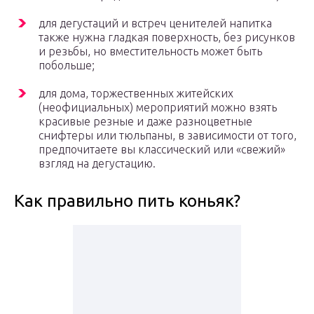
для дегустаций и встреч ценителей напитка
также нужна гладкая поверхность, без рисунков
и резьбы, но вместительность может быть
побольше;
для дома, торжественных житейских
(неофициальных) мероприятий можно взять
красивые резные и даже разноцветные
снифтеры или тюльпаны, в зависимости от того,
предпочитаете вы классический или «свежий»
взгляд на дегустацию.
Как правильно пить коньяк?