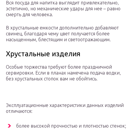
Вся посуда для напитка выглядит привлекательно,
эстетично, но механические удары для нее – равно
смерть для человека.
В хрустальные емкости дополнительно добавляют
свинец, благодаря чему цвет получается более
насыщенным, блестящим и светоотражающим.
Хрустальные изделия
Особые торжества требуют более праздничной
сервировки. Если в планах намечена подача водки,
без хрустальных стопок вам не обойтись.
Эксплуатационные характеристики данных изделий
отличаются:
более высокой прочностью и плотностью стенок;