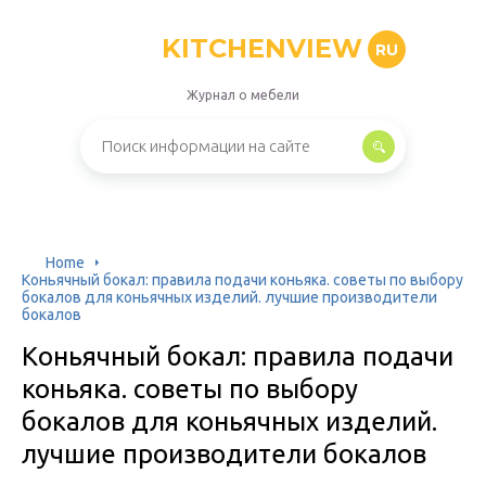
KITCHENVIEW
RU
Журнал о мебели
Home
Коньячный бокал: правила подачи коньяка. советы по выбору
бокалов для коньячных изделий. лучшие производители
бокалов
Коньячный бокал: правила подачи
коньяка. советы по выбору
бокалов для коньячных изделий.
лучшие производители бокалов