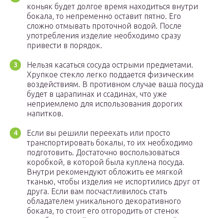
коньяк будет долгое время находиться внутри
бокала, то непременно оставит пятно. Его
сложно отмывать проточной водой. После
употребления изделие необходимо сразу
привести в порядок.
Нельзя касаться сосуда острыми предметами.
Хрупкое стекло легко поддается физическим
воздействиям. В противном случае ваша посуда
будет в царапинах и ссадинах, что уже
неприемлемо для использования дорогих
напитков.
Если вы решили переехать или просто
транспортировать бокалы, то их необходимо
подготовить. Достаточно воспользоваться
коробкой, в которой была куплена посуда.
Внутри рекомендуют обложить ее мягкой
тканью, чтобы изделия не испортились друг от
друга. Если вам посчастливилось стать
обладателем уникального декоративного
бокала, то стоит его отгородить от стенок