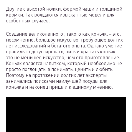
Другие с высотой ножки, формой чаши и толщиной
кромки. Так рождаются изысканные модели для
особенных случаев.
Создание великолепного , такого как коньяк, – это,
несомненно, большое искусство, требующее долгих
лет исследований и богатого опыта. Однако умение
правильно дегустировать, пить и хранить коньяк –
это не меньшее искусство, чем его приготовление.
Коньяк является напитком, который необходимо не
просто поглощать, а понимать, ценить и любить.
Поэтому на протяжении долгих лет эксперты
занимались поисками наилучшей посуды для
коньяка и наконец пришли к единому мнению.