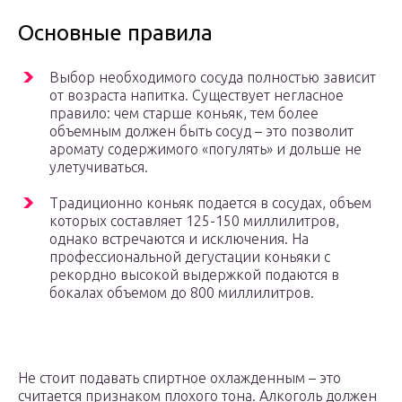
Основные правила
Выбор необходимого сосуда полностью зависит
от возраста напитка. Существует негласное
правило: чем старше коньяк, тем более
объемным должен быть сосуд – это позволит
аромату содержимого «погулять» и дольше не
улетучиваться.
Традиционно коньяк подается в сосудах, объем
которых составляет 125-150 миллилитров,
однако встречаются и исключения. На
профессиональной дегустации коньяки с
рекордно высокой выдержкой подаются в
бокалах объемом до 800 миллилитров.
Не стоит подавать спиртное охлажденным – это
считается признаком плохого тона. Алкоголь должен