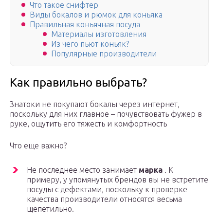
Что такое снифтер
Виды бокалов и рюмок для коньяка
Правильная коньячная посуда
Материалы изготовления
Из чего пьют коньяк?
Популярные производители
Как правильно выбрать?
Знатоки не покупают бокалы через интернет,
поскольку для них главное – почувствовать фужер в
руке, ощутить его тяжесть и комфортность
Что еще важно?
Не последнее место занимает
марка
. К
примеру, у упомянутых брендов вы не встретите
посуды с дефектами, поскольку к проверке
качества производители относятся весьма
щепетильно.