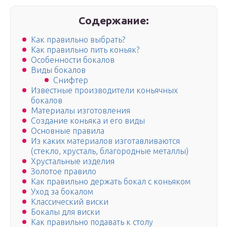
Содержание:
Как правильно выбрать?
Как правильно пить коньяк?
Особенности бокалов
Виды бокалов
Снифтер
Известные производители коньячных
бокалов
Материалы изготовления
Создание коньяка и его виды
Основные правила
Из каких материалов изготавливаются
(стекло, хрусталь, благородные металлы)
Хрустальные изделия
Золотое правило
Как правильно держать бокал с коньяком
Уход за бокалом
Классический виски
Бокалы для виски
Как правильно подавать к столу