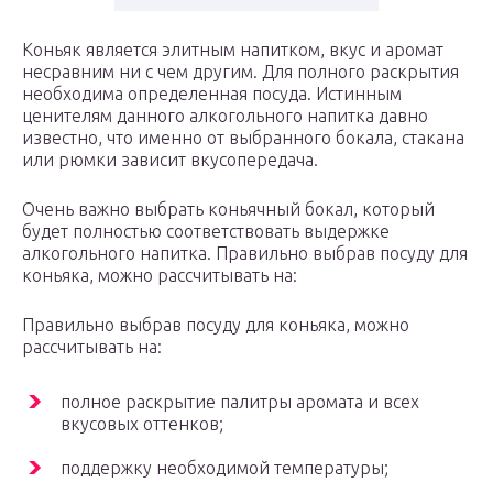
Коньяк является элитным напитком, вкус и аромат
несравним ни с чем другим. Для полного раскрытия
необходима определенная посуда. Истинным
ценителям данного алкогольного напитка давно
известно, что именно от выбранного бокала, стакана
или рюмки зависит вкусопередача.
Очень важно выбрать коньячный бокал, который
будет полностью соответствовать выдержке
алкогольного напитка. Правильно выбрав посуду для
коньяка, можно рассчитывать на:
Правильно выбрав посуду для коньяка, можно
рассчитывать на:
полное раскрытие палитры аромата и всех
вкусовых оттенков;
поддержку необходимой температуры;