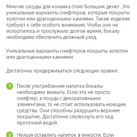
Многие сосуды для коньяка стоят больших денег. Это
уникальные варианты снифтеров, которые покрыты
золотом или драгоценными камнями. Такие изделия
требуют к себе особого внимания. Чтобы оно не
испортилось и прослужило долгое время, бокалу
необходимо обеспечить должный уход.
Уникальные варианты снифтеров покрыты золотом
или драгоценными камнями.
Достаточно придерживаться следующих правил:
После употребления напитка бокалы
необходимо вымыть. Если это не просто
снифтер, а посуда с декоративными
элементами, то не стоит использовать моющие
средства. Они способны разрушить верхнее
покрытие. Достаточно сполоснуть его под
проточной водой.
Нельзя оставлять напиток в емкости. Если