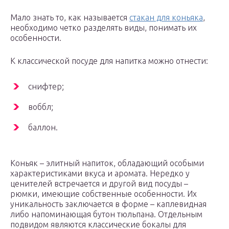
Мало знать то, как называется
стакан для коньяка
,
необходимо четко разделять виды, понимать их
особенности.
К классической посуде для напитка можно отнести:
снифтер;
воббл;
баллон.
Коньяк – элитный напиток, обладающий особыми
характеристиками вкуса и аромата. Нередко у
ценителей встречается и другой вид посуды –
рюмки, имеющие собственные особенности. Их
уникальность заключается в форме – каплевидная
либо напоминающая бутон тюльпана. Отдельным
подвидом являются классические бокалы для