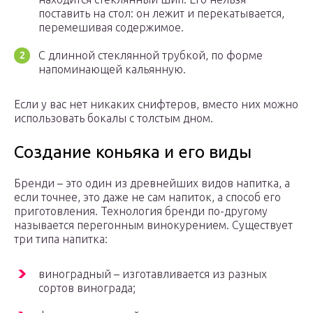
поставить на стол: он лежит и перекатывается,
перемешивая содержимое.
С длинной стеклянной трубкой, по форме
напоминающей кальянную.
Если у вас нет никаких снифтеров, вместо них можно
использовать бокалы с толстым дном.
Создание коньяка и его виды
Бренди – это один из древнейших видов напитка, а
если точнее, это даже не сам напиток, а способ его
приготовления. Технология бренди по-другому
называется перегонным винокурением. Существует
три типа напитка:
виноградный – изготавливается из разных
сортов винограда;